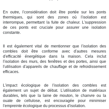
En outre, l'considération doit être portée sur les ponts
thermiques, qui sont des zones où l'isolation est
interrompue, permettant la fuite de chaleur. L'suppression
de ces ponts est cruciale pour assurer une isolation
constante.
Il est également vital de mentionner que l'isolation des
combles doit être conforme avec d'autres mesures
d'efficacité énergétique dans la maison. Cela inclut
l'isolation des murs, des fenêtres et des portes, ainsi que
l'utilisation d'appareils de chauffage et de refroidissement
efficaces.
L'impact écologique de l'isolation des combles est
également un sujet de débat. L'utilisation de matériaux
durables, tels que la laine de mouton, le chanvre ou la
ouate de cellulose, est encouragée pour minimiser
l'empreinte écologique du processus d'isolation.