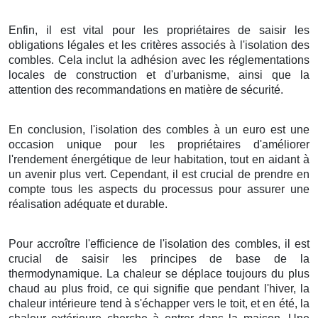
Enfin, il est vital pour les propriétaires de saisir les
obligations légales et les critères associés à l'isolation des
combles. Cela inclut la adhésion avec les réglementations
locales de construction et d'urbanisme, ainsi que la
attention des recommandations en matière de sécurité.
En conclusion, l'isolation des combles à un euro est une
occasion unique pour les propriétaires d'améliorer
l'rendement énergétique de leur habitation, tout en aidant à
un avenir plus vert. Cependant, il est crucial de prendre en
compte tous les aspects du processus pour assurer une
réalisation adéquate et durable.
Pour accroître l'efficience de l'isolation des combles, il est
crucial de saisir les principes de base de la
thermodynamique. La chaleur se déplace toujours du plus
chaud au plus froid, ce qui signifie que pendant l'hiver, la
chaleur intérieure tend à s'échapper vers le toit, et en été, la