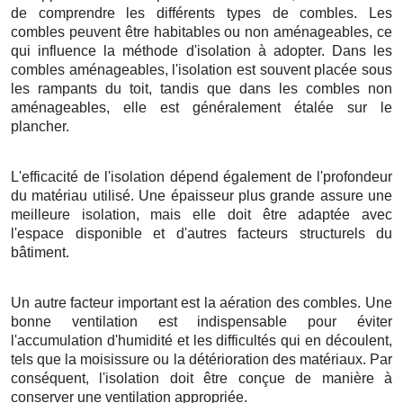
de comprendre les différents types de combles. Les
combles peuvent être habitables ou non aménageables, ce
qui influence la méthode d'isolation à adopter. Dans les
combles aménageables, l'isolation est souvent placée sous
les rampants du toit, tandis que dans les combles non
aménageables, elle est généralement étalée sur le
plancher.
L'efficacité de l'isolation dépend également de l'profondeur
du matériau utilisé. Une épaisseur plus grande assure une
meilleure isolation, mais elle doit être adaptée avec
l'espace disponible et d'autres facteurs structurels du
bâtiment.
Un autre facteur important est la aération des combles. Une
bonne ventilation est indispensable pour éviter
l'accumulation d'humidité et les difficultés qui en découlent,
tels que la moisissure ou la détérioration des matériaux. Par
conséquent, l'isolation doit être conçue de manière à
conserver une ventilation appropriée.