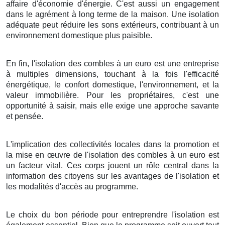
affaire d'économie d'énergie. C'est aussi un engagement
dans le agrément à long terme de la maison. Une isolation
adéquate peut réduire les sons extérieurs, contribuant à un
environnement domestique plus paisible.
En fin, l'isolation des combles à un euro est une entreprise
à multiples dimensions, touchant à la fois l'efficacité
énergétique, le confort domestique, l'environnement, et la
valeur immobilière. Pour les propriétaires, c'est une
opportunité à saisir, mais elle exige une approche savante
et pensée.
L'implication des collectivités locales dans la promotion et
la mise en œuvre de l'isolation des combles à un euro est
un facteur vital. Ces corps jouent un rôle central dans la
information des citoyens sur les avantages de l'isolation et
les modalités d'accès au programme.
Le choix du bon période pour entreprendre l'isolation est