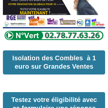
Isolation des Combles
à
1
euro sur
Grandes Ventes
Testez votre éligibilité avec