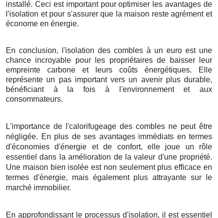
installé. Ceci est important pour optimiser les avantages de
l'isolation et pour s'assurer que la maison reste agrément et
économe en énergie.
En conclusion, l'isolation des combles à un euro est une
chance incroyable pour les propriétaires de baisser leur
empreinte carbone et leurs coûts énergétiques. Elle
représente un pas important vers un avenir plus durable,
bénéficiant à la fois à l'environnement et aux
consommateurs.
L'importance de l'calorifugeage des combles ne peut être
négligée. En plus de ses avantages immédiats en termes
d'économies d'énergie et de confort, elle joue un rôle
essentiel dans la amélioration de la valeur d'une propriété.
Une maison bien isolée est non seulement plus efficace en
termes d'énergie, mais également plus attrayante sur le
marché immobilier.
En approfondissant le processus d'isolation, il est essentiel