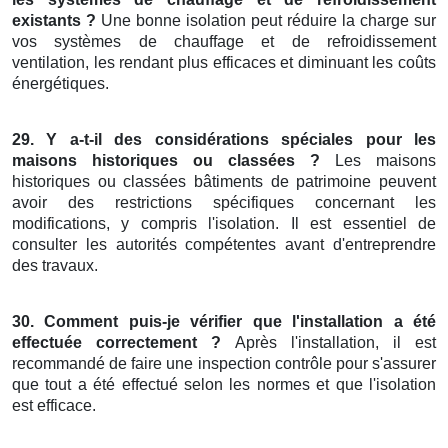
existants ?
Une bonne isolation peut réduire la charge sur
vos systèmes de chauffage et de refroidissement
ventilation, les rendant plus efficaces et diminuant les coûts
énergétiques.
29. Y a-t-il des considérations spéciales pour les
maisons historiques ou classées ?
Les maisons
historiques ou classées bâtiments de patrimoine peuvent
avoir des restrictions spécifiques concernant les
modifications, y compris l'isolation. Il est essentiel de
consulter les autorités compétentes avant d'entreprendre
des travaux.
30. Comment puis-je vérifier que l'installation a été
effectuée correctement ?
Après l'installation, il est
recommandé de faire une inspection contrôle pour s'assurer
que tout a été effectué selon les normes et que l'isolation
est efficace.