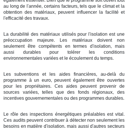
également essentiel. Bien que le programme soit ouvert tout
au long de l'année, certains facteurs, tels que le climat et la
obtention des matériaux, peuvent influencer la facilité et
l'efficacité des travaux.
La durabilité des matériaux utilisés pour l'isolation est une
préoccupation majeure. Les matériaux doivent non
seulement être compétents en termes d'isolation, mais
aussi durables pour tolérer les conditions
environnementales variées et le écoulement du temps.
Les subventions et les aides financières, au-delà du
programme à un euro, peuvent également être ouvertes
pour les propriétaires. Ces aides peuvent provenir de
sources variées, telles que des fonds régionaux, des
incentives gouvernementales ou des programmes durables.
Le rôle des inspections énergétiques préalables est vital.
Ces audits peuvent contribuer à détecter non seulement les
besoins en matière d'isolation, mais aussi d'autres secteurs