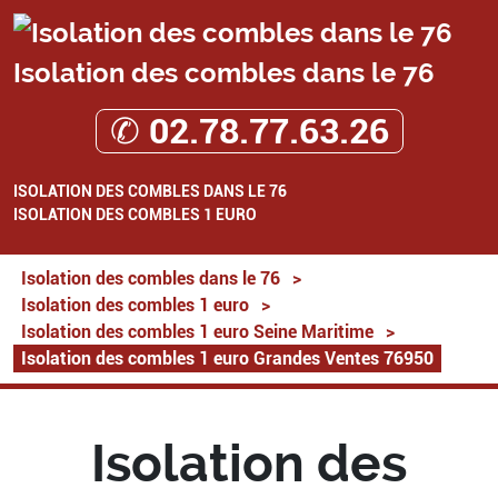
Isolation des combles dans le 76
✆ 02.78.77.63.26
ISOLATION DES COMBLES DANS LE 76
ISOLATION DES COMBLES 1 EURO
Isolation des combles dans le 76
>
Isolation des combles 1 euro
>
Isolation des combles 1 euro Seine Maritime
>
Isolation des combles 1 euro Grandes Ventes 76950
Isolation des