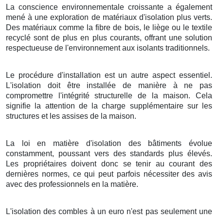
La conscience environnementale croissante a également
mené à une exploration de matériaux d'isolation plus verts.
Des matériaux comme la fibre de bois, le liège ou le textile
recyclé sont de plus en plus courants, offrant une solution
respectueuse de l'environnement aux isolants traditionnels.
Le procédure d'installation est un autre aspect essentiel.
L'isolation doit être installée de manière à ne pas
compromettre l'intégrité structurelle de la maison. Cela
signifie la attention de la charge supplémentaire sur les
structures et les assises de la maison.
La loi en matière d'isolation des bâtiments évolue
constamment, poussant vers des standards plus élevés.
Les propriétaires doivent donc se tenir au courant des
dernières normes, ce qui peut parfois nécessiter des avis
avec des professionnels en la matière.
L'isolation des combles à un euro n'est pas seulement une