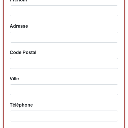
Adresse
Code Postal
Ville
Téléphone