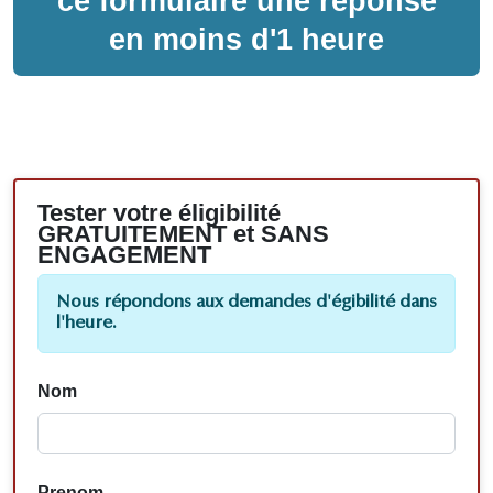
ce formulaire une réponse
en moins d'1 heure
Tester votre éligibilité
GRATUITEMENT et SANS
ENGAGEMENT
Nous répondons aux demandes d'égibilité dans
l'heure.
Nom
Prenom