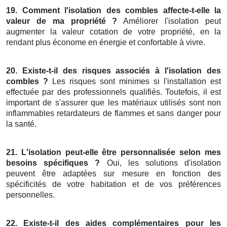
19. Comment l'isolation des combles affecte-t-elle la
valeur de ma propriété ?
Améliorer l'isolation peut
augmenter la valeur cotation de votre propriété, en la
rendant plus économe en énergie et confortable à vivre.
20. Existe-t-il des risques associés à l'isolation des
combles ?
Les risques sont minimes si l'installation est
effectuée par des professionnels qualifiés. Toutefois, il est
important de s'assurer que les matériaux utilisés sont non
inflammables retardateurs de flammes et sans danger pour
la santé.
21. L'isolation peut-elle être personnalisée selon mes
besoins spécifiques ?
Oui, les solutions d'isolation
peuvent être adaptées sur mesure en fonction des
spécificités de votre habitation et de vos préférences
personnelles.
22. Existe-t-il des aides complémentaires pour les