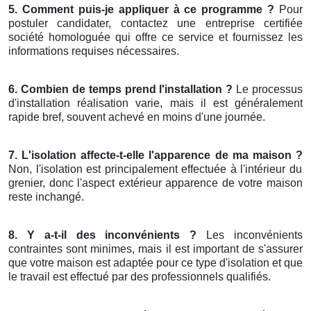
5. Comment puis-je appliquer à ce programme ?
Pour
postuler candidater, contactez une entreprise certifiée
société homologuée qui offre ce service et fournissez les
informations requises nécessaires.
6. Combien de temps prend l'installation ?
Le processus
d'installation réalisation varie, mais il est généralement
rapide bref, souvent achevé en moins d'une journée.
7. L'isolation affecte-t-elle l'apparence de ma maison ?
Non, l'isolation est principalement effectuée à l'intérieur du
grenier, donc l'aspect extérieur apparence de votre maison
reste inchangé.
8. Y a-t-il des inconvénients ?
Les inconvénients
contraintes sont minimes, mais il est important de s'assurer
que votre maison est adaptée pour ce type d'isolation et que
le travail est effectué par des professionnels qualifiés.