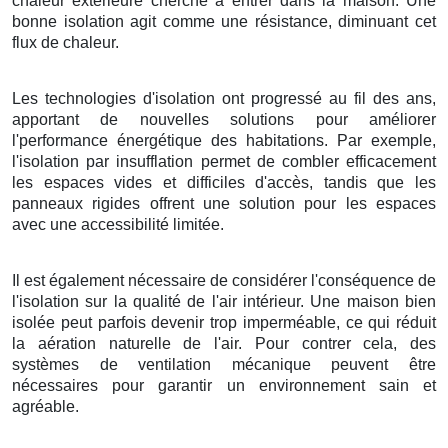
chaleur extérieure cherche à entrer dans la maison. Une
bonne isolation agit comme une résistance, diminuant cet
flux de chaleur.
Les technologies d'isolation ont progressé au fil des ans,
apportant de nouvelles solutions pour améliorer
l'performance énergétique des habitations. Par exemple,
l'isolation par insufflation permet de combler efficacement
les espaces vides et difficiles d'accès, tandis que les
panneaux rigides offrent une solution pour les espaces
avec une accessibilité limitée.
Il est également nécessaire de considérer l'conséquence de
l'isolation sur la qualité de l'air intérieur. Une maison bien
isolée peut parfois devenir trop imperméable, ce qui réduit
la aération naturelle de l'air. Pour contrer cela, des
systèmes de ventilation mécanique peuvent être
nécessaires pour garantir un environnement sain et
agréable.