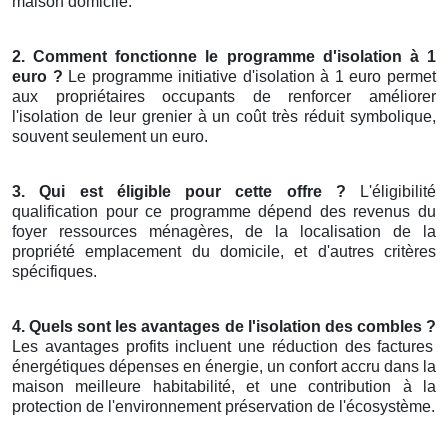
maison domicile.
2. Comment fonctionne le programme d'isolation à 1
euro ?
Le programme initiative d'isolation à 1 euro permet
aux propriétaires occupants de renforcer améliorer
l'isolation de leur grenier à un coût très réduit symbolique,
souvent seulement un euro.
3. Qui est éligible pour cette offre ?
L'éligibilité
qualification pour ce programme dépend des revenus du
foyer ressources ménagères, de la localisation de la
propriété emplacement du domicile, et d'autres critères
spécifiques.
4. Quels sont les avantages de l'isolation des combles ?
Les avantages profits incluent une réduction des factures
énergétiques dépenses en énergie, un confort accru dans la
maison meilleure habitabilité, et une contribution à la
protection de l'environnement préservation de l'écosystème.