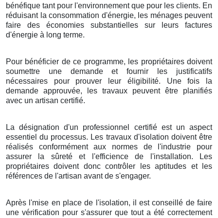
bénéfique tant pour l'environnement que pour les clients. En
réduisant la consommation d'énergie, les ménages peuvent
faire des économies substantielles sur leurs factures
d'énergie à long terme.
Pour bénéficier de ce programme, les propriétaires doivent
soumettre une demande et fournir les justificatifs
nécessaires pour prouver leur éligibilité. Une fois la
demande approuvée, les travaux peuvent être planifiés
avec un artisan certifié.
La désignation d'un professionnel certifié est un aspect
essentiel du processus. Les travaux d'isolation doivent être
réalisés conformément aux normes de l'industrie pour
assurer la sûreté et l'efficience de l'installation. Les
propriétaires doivent donc contrôler les aptitudes et les
références de l'artisan avant de s'engager.
Après l'mise en place de l'isolation, il est conseillé de faire
une vérification pour s'assurer que tout a été correctement