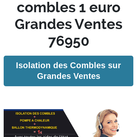
combles 1 euro
Grandes Ventes
76950
Isolation des Combles sur
Grandes Ventes