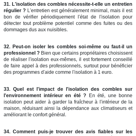
31. L'isolation des combles nécessite-t-elle un entretien
régulier ?
L'entretien est généralement minimal, mais il est
bon de vérifier périodiquement l'état de l'isolation pour
détecter tout problème potentiel comme des fuites ou des
dommages dus aux nuisibles.
32. Peut-on isoler les combles soi-même ou faut-il un
professionnel ?
Bien que certains propriétaires choisissent
de réaliser l'isolation eux-mêmes, il est fortement conseillé
de faire appel à des professionnels, surtout pour bénéficier
des programmes d'aide comme l'isolation à 1 euro.
33. Quel est l'impact de l'isolation des combles sur
l'environnement intérieur en été ?
En été, une bonne
isolation peut aider à garder la fraîcheur à l'intérieur de la
maison, réduisant ainsi la dépendance aux climatiseurs et
améliorant le confort général.
34. Comment puis-je trouver des avis fiables sur les