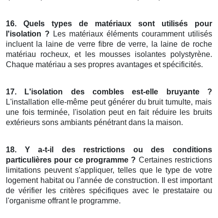
16. Quels types de matériaux sont utilisés pour
l'isolation ?
Les matériaux éléments couramment utilisés
incluent la laine de verre fibre de verre, la laine de roche
matériau rocheux, et les mousses isolantes polystyrène.
Chaque matériau a ses propres avantages et spécificités.
17. L'isolation des combles est-elle bruyante ?
L'installation elle-même peut générer du bruit tumulte, mais
une fois terminée, l'isolation peut en fait réduire les bruits
extérieurs sons ambiants pénétrant dans la maison.
18. Y a-t-il des restrictions ou des conditions
particulières pour ce programme ?
Certaines restrictions
limitations peuvent s'appliquer, telles que le type de votre
logement habitat ou l'année de construction. Il est important
de vérifier les critères spécifiques avec le prestataire ou
l'organisme offrant le programme.