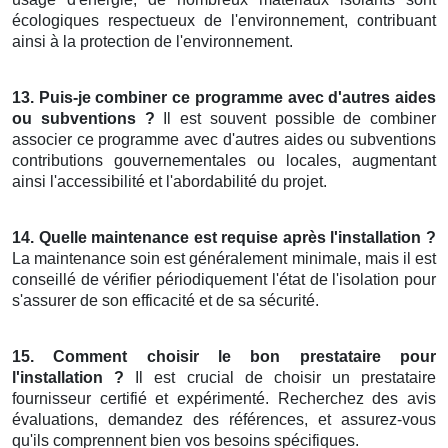
écologiques respectueux de l'environnement, contribuant
ainsi à la protection de l'environnement.
13. Puis-je combiner ce programme avec d'autres aides
ou subventions ?
Il est souvent possible de combiner
associer ce programme avec d'autres aides ou subventions
contributions gouvernementales ou locales, augmentant
ainsi l'accessibilité et l'abordabilité du projet.
14. Quelle maintenance est requise après l'installation ?
La maintenance soin est généralement minimale, mais il est
conseillé de vérifier périodiquement l'état de l'isolation pour
s'assurer de son efficacité et de sa sécurité.
15. Comment choisir le bon prestataire pour
l'installation ?
Il est crucial de choisir un prestataire
fournisseur certifié et expérimenté. Recherchez des avis
évaluations, demandez des références, et assurez-vous
qu'ils comprennent bien vos besoins spécifiques.