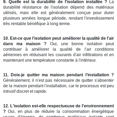
9. Quelle est la durabilité de l'isolation installée ?
La
durabilité résistance de l'isolation dépend des matériaux
utilisés, mais elle est généralement conçue pour durer
plusieurs années longue période, rendant l'investissement
très rentable bénéfique à long terme.
10. Est-ce que l'isolation peut améliorer la qualité de l'air
dans ma maison ?
Oui, une bonne isolation peut
contribuer à améliorer la qualité de l'air conditions
aériennes en réduisant les courants d'air infiltrations et en
maintenant une température constante à l'intérieur.
11. Dois-je quitter ma maison pendant l'installation ?
Généralement, il n'est pas nécessaire de quitter s'absenter
de la maison pendant l'installation, car le processus est peu
intrusif discret et rapide.
12. L'isolation est-elle respectueuse de l'environnement
?
Oui, en plus de réduire la consommation énergétique
usage d'énergie, de nombreux matériaux isolants sont