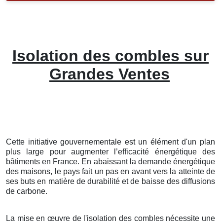
Isolation des combles sur
Grandes Ventes
Cette initiative gouvernementale est un élément d'un plan
plus large pour augmenter l’efficacité énergétique des
bâtiments en France. En abaissant la demande énergétique
des maisons, le pays fait un pas en avant vers la atteinte de
ses buts en matière de durabilité et de baisse des diffusions
de carbone.
La mise en œuvre de l'isolation des combles nécessite une