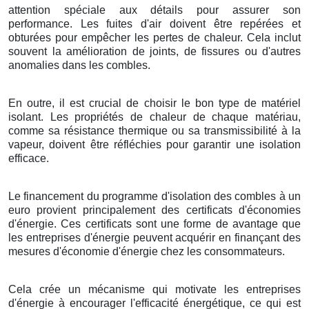
attention spéciale aux détails pour assurer son
performance. Les fuites d'air doivent être repérées et
obturées pour empêcher les pertes de chaleur. Cela inclut
souvent la amélioration de joints, de fissures ou d'autres
anomalies dans les combles.
En outre, il est crucial de choisir le bon type de matériel
isolant. Les propriétés de chaleur de chaque matériau,
comme sa résistance thermique ou sa transmissibilité à la
vapeur, doivent être réfléchies pour garantir une isolation
efficace.
Le financement du programme d'isolation des combles à un
euro provient principalement des certificats d'économies
d'énergie. Ces certificats sont une forme de avantage que
les entreprises d'énergie peuvent acquérir en finançant des
mesures d'économie d'énergie chez les consommateurs.
Cela crée un mécanisme qui motivate les entreprises
d'énergie à encourager l'efficacité énergétique, ce qui est