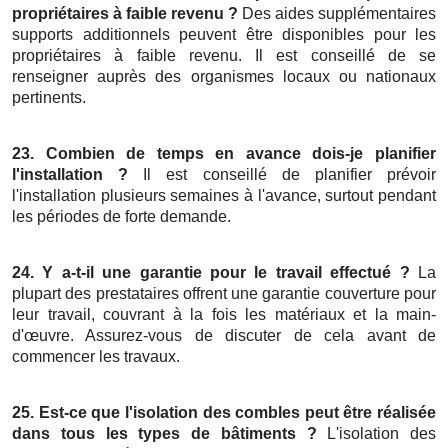
propriétaires à faible revenu ?
Des aides supplémentaires
supports additionnels peuvent être disponibles pour les
propriétaires à faible revenu. Il est conseillé de se
renseigner auprès des organismes locaux ou nationaux
pertinents.
23. Combien de temps en avance dois-je planifier
l'installation ?
Il est conseillé de planifier prévoir
l'installation plusieurs semaines à l'avance, surtout pendant
les périodes de forte demande.
24. Y a-t-il une garantie pour le travail effectué ?
La
plupart des prestataires offrent une garantie couverture pour
leur travail, couvrant à la fois les matériaux et la main-
d'œuvre. Assurez-vous de discuter de cela avant de
commencer les travaux.
25. Est-ce que l'isolation des combles peut être réalisée
dans tous les types de bâtiments ?
L'isolation des