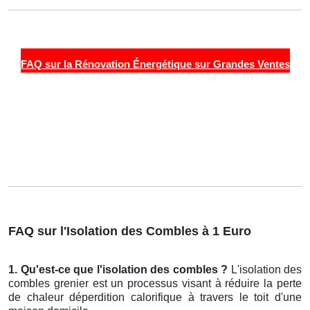
FAQ sur la Rénovation Énergétique sur Grandes Ventes
FAQ sur l'Isolation des Combles à 1 Euro
1. Qu'est-ce que l'isolation des combles ?
L'isolation des
combles grenier est un processus visant à réduire la perte
de chaleur déperdition calorifique à travers le toit d'une