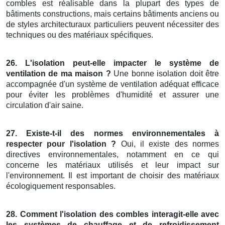
combles est réalisable dans la plupart des types de
bâtiments constructions, mais certains bâtiments anciens ou
de styles architecturaux particuliers peuvent nécessiter des
techniques ou des matériaux spécifiques.
26. L'isolation peut-elle impacter le système de
ventilation de ma maison ?
Une bonne isolation doit être
accompagnée d'un système de ventilation adéquat efficace
pour éviter les problèmes d'humidité et assurer une
circulation d'air saine.
27. Existe-t-il des normes environnementales à
respecter pour l'isolation ?
Oui, il existe des normes
directives environnementales, notamment en ce qui
concerne les matériaux utilisés et leur impact sur
l'environnement. Il est important de choisir des matériaux
écologiquement responsables.
28. Comment l'isolation des combles interagit-elle avec
les systèmes de chauffage et de refroidissement