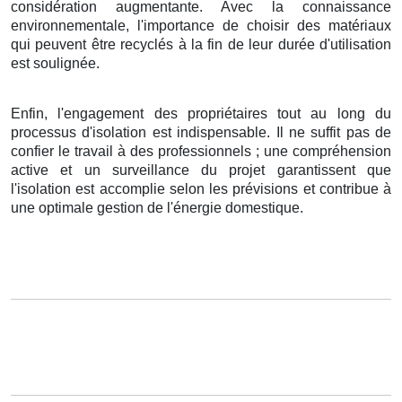
considération augmentante. Avec la connaissance
environnementale, l'importance de choisir des matériaux
qui peuvent être recyclés à la fin de leur durée d'utilisation
est soulignée.
Enfin, l'engagement des propriétaires tout au long du
processus d'isolation est indispensable. Il ne suffit pas de
confier le travail à des professionnels ; une compréhension
active et un surveillance du projet garantissent que
l'isolation est accomplie selon les prévisions et contribue à
une optimale gestion de l'énergie domestique.