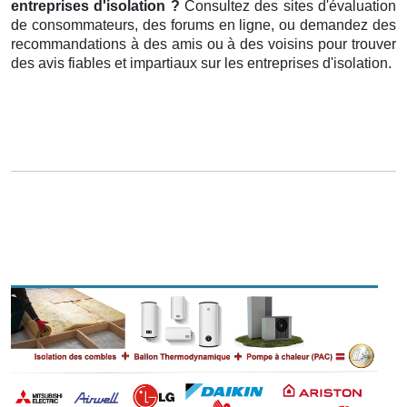
entreprises d'isolation ?
Consultez des sites d'évaluation
de consommateurs, des forums en ligne, ou demandez des
recommandations à des amis ou à des voisins pour trouver
des avis fiables et impartiaux sur les entreprises d'isolation.