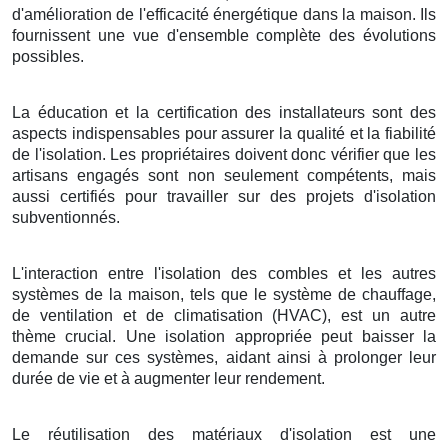
d'amélioration de l'efficacité énergétique dans la maison. Ils
fournissent une vue d'ensemble complète des évolutions
possibles.
La éducation et la certification des installateurs sont des
aspects indispensables pour assurer la qualité et la fiabilité
de l'isolation. Les propriétaires doivent donc vérifier que les
artisans engagés sont non seulement compétents, mais
aussi certifiés pour travailler sur des projets d'isolation
subventionnés.
L'interaction entre l'isolation des combles et les autres
systèmes de la maison, tels que le système de chauffage,
de ventilation et de climatisation (HVAC), est un autre
thème crucial. Une isolation appropriée peut baisser la
demande sur ces systèmes, aidant ainsi à prolonger leur
durée de vie et à augmenter leur rendement.
Le réutilisation des matériaux d'isolation est une