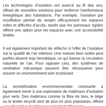
Les technologies d'isolation ont avancé au fil des ans,
offrant de nouvelles solutions pour renforcer l'performance
énergétique des habitations. Par exemple, l'isolation par
insufflation permet de remplir efficacement les espaces
vides et difficiles d'accès, tandis que les panneaux rigides
offrent une option pour les espaces avec une accessibilité
limitée.
Il est également important de réfléchir à l'effet de l'isolation
sur la qualité de l'air intérieur. Une maison bien isolée peut
parfois devenir trop hermétique, ce qui baisse la circulation
naturelle de l'air. Pour opposer cela, des systèmes de
ventilation mécanique peuvent être nécessaires pour
assurer un environnement sain et plaisant.
La sensibilisation environnementale croissante a
également mené à une exploration de matériaux d'isolation
plus verts. Des matériaux comme la fibre de bois, le liège
ou le textile recyclé sont de plus en plus populaires, offrant