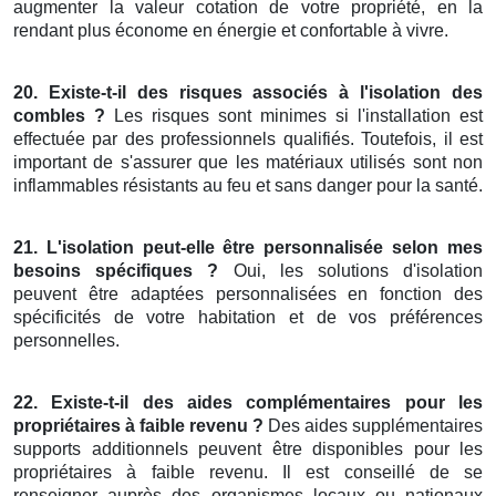
augmenter la valeur cotation de votre propriété, en la
rendant plus économe en énergie et confortable à vivre.
20. Existe-t-il des risques associés à l'isolation des
combles ?
Les risques sont minimes si l'installation est
effectuée par des professionnels qualifiés. Toutefois, il est
important de s'assurer que les matériaux utilisés sont non
inflammables résistants au feu et sans danger pour la santé.
21. L'isolation peut-elle être personnalisée selon mes
besoins spécifiques ?
Oui, les solutions d'isolation
peuvent être adaptées personnalisées en fonction des
spécificités de votre habitation et de vos préférences
personnelles.
22. Existe-t-il des aides complémentaires pour les
propriétaires à faible revenu ?
Des aides supplémentaires
supports additionnels peuvent être disponibles pour les
propriétaires à faible revenu. Il est conseillé de se
renseigner auprès des organismes locaux ou nationaux