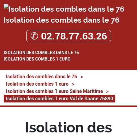
Isolation des combles dans le 76
✆ 02.78.77.63.26
ISOLATION DES COMBLES DANS LE 76
ISOLATION DES COMBLES 1 EURO
Isolation des combles dans le 76
>
Isolation des combles 1 euro
>
Isolation des combles 1 euro Seine Maritime
>
Isolation des combles 1 euro Val de Saane 76890
Isolation des