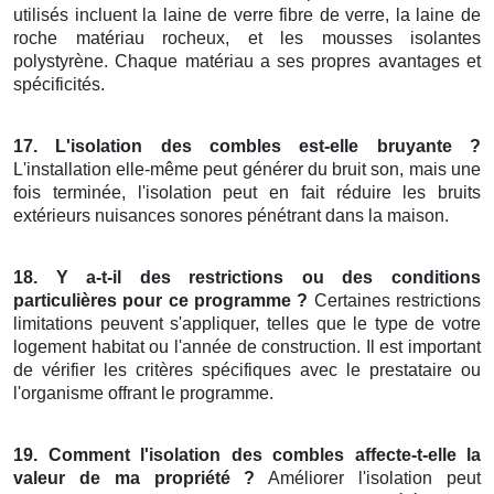
utilisés incluent la laine de verre fibre de verre, la laine de
roche matériau rocheux, et les mousses isolantes
polystyrène. Chaque matériau a ses propres avantages et
spécificités.
17. L'isolation des combles est-elle bruyante ?
L'installation elle-même peut générer du bruit son, mais une
fois terminée, l'isolation peut en fait réduire les bruits
extérieurs nuisances sonores pénétrant dans la maison.
18. Y a-t-il des restrictions ou des conditions
particulières pour ce programme ?
Certaines restrictions
limitations peuvent s'appliquer, telles que le type de votre
logement habitat ou l'année de construction. Il est important
de vérifier les critères spécifiques avec le prestataire ou
l'organisme offrant le programme.
19. Comment l'isolation des combles affecte-t-elle la
valeur de ma propriété ?
Améliorer l'isolation peut