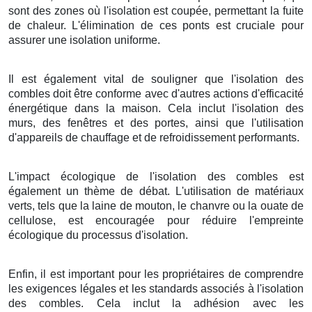
sont des zones où l'isolation est coupée, permettant la fuite
de chaleur. L'élimination de ces ponts est cruciale pour
assurer une isolation uniforme.
Il est également vital de souligner que l'isolation des
combles doit être conforme avec d'autres actions d'efficacité
énergétique dans la maison. Cela inclut l'isolation des
murs, des fenêtres et des portes, ainsi que l'utilisation
d'appareils de chauffage et de refroidissement performants.
L'impact écologique de l'isolation des combles est
également un thème de débat. L'utilisation de matériaux
verts, tels que la laine de mouton, le chanvre ou la ouate de
cellulose, est encouragée pour réduire l'empreinte
écologique du processus d'isolation.
Enfin, il est important pour les propriétaires de comprendre
les exigences légales et les standards associés à l'isolation
des combles. Cela inclut la adhésion avec les