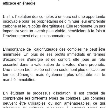
efficace en énergie.
En fin, l'isolation des combles à un euro est une opportunité
incroyable pour les propriétaires de diminuer leur empreinte
carbone et leurs coûts énergétiques. Elle représente un pas
important vers un avenir plus viable, bénéficiant à la fois à
l'environnement et aux consommateurs.
L'importance de l'calorifugeage des combles ne peut être
minimisée. En plus de ses profits immédiats en termes
d'économies d'énergie et de confort, elle joue un rôle
essentiel dans la valorisation de la valeur d'une propriété.
Une maison bien isolée est non seulement plus efficace en
termes d'énergie, mais également plus désirable sur le
marché immobilier.
En étudiant le processus d'isolation, il est crucial de
comprendre les différents types de combles. Les combles
peuvent être utilisables ou non aménageables, ce qui