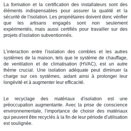
La formation et la certification des installateurs sont des
éléments indispensables pour assurer la qualité et la
sécurité de l'isolation. Les propriétaires doivent donc vérifier
que les artisans engagés sont non seulement
expérimentés, mais aussi certifiés pour travailler sur des
projets d'isolation subventionnés.
L'interaction entre l'isolation des combles et les autres
systèmes de la maison, tels que le système de chauffage,
de ventilation et de climatisation (HVAC), est un autre
thème crucial. Une isolation adéquate peut diminuer la
charge sur ces systèmes, aidant ainsi à prolonger leur
longévité et à augmenter leur efficacité.
Le recyclage des matériaux d'isolation est une
préoccupation augmentante. Avec la prise de conscience
environnementale, l'importance de choisir des matériaux
qui peuvent être recyclés à la fin de leur période d'utilisation
est soulignée.