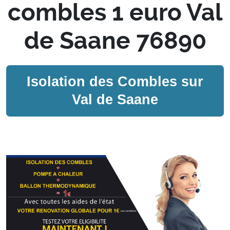
combles 1 euro Val
de Saane 76890
Isolation des Combles sur
Val de Saane