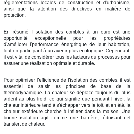
réglementations locales de construction et d'urbanisme,
ainsi que la attention des directives en matière de
protection.
En résumé, l'isolation des combles à un euro est une
opportunité exceptionnelle pour les propriétaires
d'améliorer l'performance énergétique de leur habitation,
tout en participant à un avenir plus écologique. Cependant,
il est vital de considérer tous les facteurs du processus pour
assurer une réalisation optimale et durable.
Pour optimiser l'efficience de l'isolation des combles, il est
essentiel de saisir les principes de base de la
thermodynamique. La chaleur se déplace toujours du plus
ardent au plus froid, ce qui signifie que pendant l'hiver, la
chaleur intérieure tend à s'échapper vers le toit, et en été, la
chaleur extérieure cherche à infiltrer dans la maison. Une
bonne isolation agit comme une barrière, réduisant cet
transfert de chaleur.