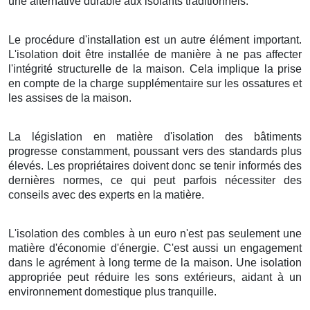
une alternative durable aux isolants traditionnels.
Le procédure d'installation est un autre élément important.
L'isolation doit être installée de manière à ne pas affecter
l'intégrité structurelle de la maison. Cela implique la prise
en compte de la charge supplémentaire sur les ossatures et
les assises de la maison.
La législation en matière d'isolation des bâtiments
progresse constamment, poussant vers des standards plus
élevés. Les propriétaires doivent donc se tenir informés des
dernières normes, ce qui peut parfois nécessiter des
conseils avec des experts en la matière.
L'isolation des combles à un euro n'est pas seulement une
matière d'économie d'énergie. C'est aussi un engagement
dans le agrément à long terme de la maison. Une isolation
appropriée peut réduire les sons extérieurs, aidant à un
environnement domestique plus tranquille.