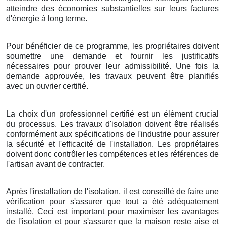
atteindre des économies substantielles sur leurs factures
d'énergie à long terme.
Pour bénéficier de ce programme, les propriétaires doivent
soumettre une demande et fournir les justificatifs
nécessaires pour prouver leur admissibilité. Une fois la
demande approuvée, les travaux peuvent être planifiés
avec un ouvrier certifié.
La choix d'un professionnel certifié est un élément crucial
du processus. Les travaux d'isolation doivent être réalisés
conformément aux spécifications de l'industrie pour assurer
la sécurité et l'efficacité de l'installation. Les propriétaires
doivent donc contrôler les compétences et les références de
l'artisan avant de contracter.
Après l'installation de l'isolation, il est conseillé de faire une
vérification pour s'assurer que tout a été adéquatement
installé. Ceci est important pour maximiser les avantages
de l'isolation et pour s'assurer que la maison reste aise et