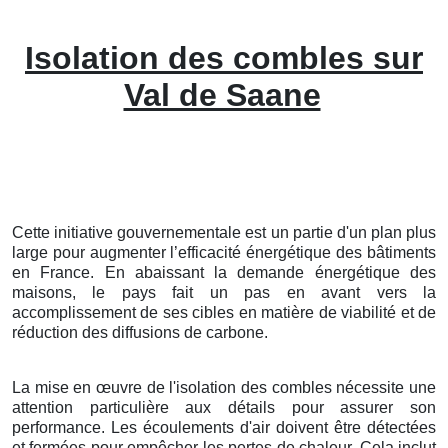
Isolation des combles sur
Val de Saane
Cette initiative gouvernementale est un partie d'un plan plus
large pour augmenter l’efficacité énergétique des bâtiments
en France. En abaissant la demande énergétique des
maisons, le pays fait un pas en avant vers la
accomplissement de ses cibles en matière de viabilité et de
réduction des diffusions de carbone.
La mise en œuvre de l'isolation des combles nécessite une
attention particulière aux détails pour assurer son
performance. Les écoulements d'air doivent être détectées
et fermées pour empêcher les pertes de chaleur. Cela inclut