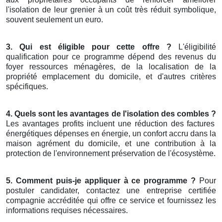
l'isolation de leur grenier à un coût très réduit symbolique,
souvent seulement un euro.
3. Qui est éligible pour cette offre ?
L'éligibilité
qualification pour ce programme dépend des revenus du
foyer ressources ménagères, de la localisation de la
propriété emplacement du domicile, et d'autres critères
spécifiques.
4. Quels sont les avantages de l'isolation des combles ?
Les avantages profits incluent une réduction des factures
énergétiques dépenses en énergie, un confort accru dans la
maison agrément du domicile, et une contribution à la
protection de l'environnement préservation de l'écosystème.
5. Comment puis-je appliquer à ce programme ?
Pour
postuler candidater, contactez une entreprise certifiée
compagnie accréditée qui offre ce service et fournissez les
informations requises nécessaires.