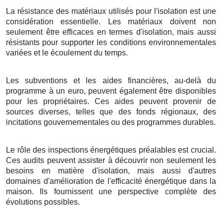
La résistance des matériaux utilisés pour l'isolation est une
considération essentielle. Les matériaux doivent non
seulement être efficaces en termes d'isolation, mais aussi
résistants pour supporter les conditions environnementales
variées et le écoulement du temps.
Les subventions et les aides financières, au-delà du
programme à un euro, peuvent également être disponibles
pour les propriétaires. Ces aides peuvent provenir de
sources diverses, telles que des fonds régionaux, des
incitations gouvernementales ou des programmes durables.
Le rôle des inspections énergétiques préalables est crucial.
Ces audits peuvent assister à découvrir non seulement les
besoins en matière d'isolation, mais aussi d'autres
domaines d'amélioration de l'efficacité énergétique dans la
maison. Ils fournissent une perspective complète des
évolutions possibles.