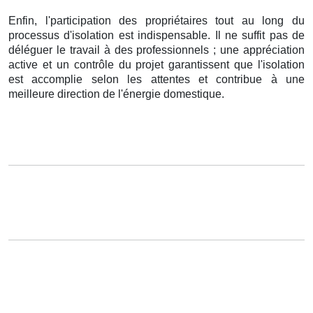
Enfin, l'participation des propriétaires tout au long du
processus d'isolation est indispensable. Il ne suffit pas de
déléguer le travail à des professionnels ; une appréciation
active et un contrôle du projet garantissent que l'isolation
est accomplie selon les attentes et contribue à une
meilleure direction de l'énergie domestique.