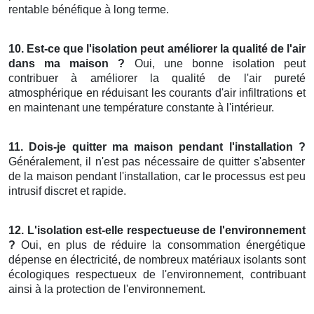
rentable bénéfique à long terme.
10. Est-ce que l'isolation peut améliorer la qualité de l'air
dans ma maison ?
Oui, une bonne isolation peut
contribuer à améliorer la qualité de l'air pureté
atmosphérique en réduisant les courants d'air infiltrations et
en maintenant une température constante à l'intérieur.
11. Dois-je quitter ma maison pendant l'installation ?
Généralement, il n'est pas nécessaire de quitter s'absenter
de la maison pendant l'installation, car le processus est peu
intrusif discret et rapide.
12. L'isolation est-elle respectueuse de l'environnement
?
Oui, en plus de réduire la consommation énergétique
dépense en électricité, de nombreux matériaux isolants sont
écologiques respectueux de l'environnement, contribuant
ainsi à la protection de l'environnement.