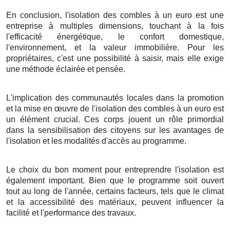
En conclusion, l'isolation des combles à un euro est une
entreprise à multiples dimensions, touchant à la fois
l'efficacité énergétique, le confort domestique,
l'environnement, et la valeur immobilière. Pour les
propriétaires, c'est une possibilité à saisir, mais elle exige
une méthode éclairée et pensée.
L'implication des communautés locales dans la promotion
et la mise en œuvre de l'isolation des combles à un euro est
un élément crucial. Ces corps jouent un rôle primordial
dans la sensibilisation des citoyens sur les avantages de
l'isolation et les modalités d'accès au programme.
Le choix du bon moment pour entreprendre l'isolation est
également important. Bien que le programme soit ouvert
tout au long de l'année, certains facteurs, tels que le climat
et la accessibilité des matériaux, peuvent influencer la
facilité et l'performance des travaux.