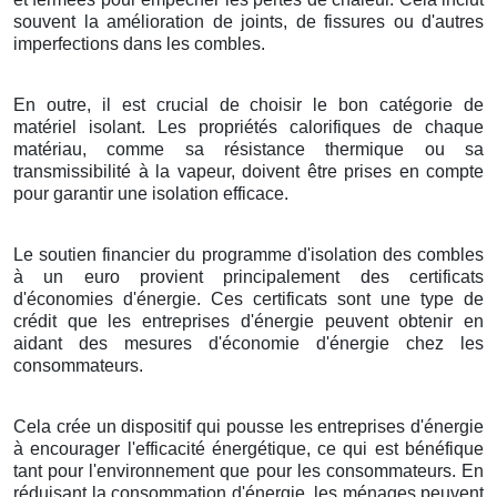
souvent la amélioration de joints, de fissures ou d'autres
imperfections dans les combles.
En outre, il est crucial de choisir le bon catégorie de
matériel isolant. Les propriétés calorifiques de chaque
matériau, comme sa résistance thermique ou sa
transmissibilité à la vapeur, doivent être prises en compte
pour garantir une isolation efficace.
Le soutien financier du programme d'isolation des combles
à un euro provient principalement des certificats
d'économies d'énergie. Ces certificats sont une type de
crédit que les entreprises d'énergie peuvent obtenir en
aidant des mesures d'économie d'énergie chez les
consommateurs.
Cela crée un dispositif qui pousse les entreprises d'énergie
à encourager l'efficacité énergétique, ce qui est bénéfique
tant pour l'environnement que pour les consommateurs. En
réduisant la consommation d'énergie, les ménages peuvent