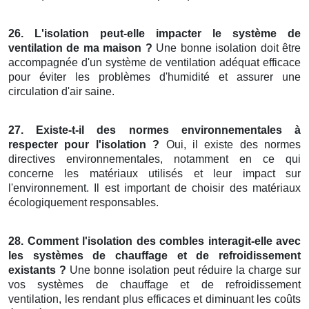
26. L'isolation peut-elle impacter le système de
ventilation de ma maison ?
Une bonne isolation doit être
accompagnée d'un système de ventilation adéquat efficace
pour éviter les problèmes d'humidité et assurer une
circulation d'air saine.
27. Existe-t-il des normes environnementales à
respecter pour l'isolation ?
Oui, il existe des normes
directives environnementales, notamment en ce qui
concerne les matériaux utilisés et leur impact sur
l'environnement. Il est important de choisir des matériaux
écologiquement responsables.
28. Comment l'isolation des combles interagit-elle avec
les systèmes de chauffage et de refroidissement
existants ?
Une bonne isolation peut réduire la charge sur
vos systèmes de chauffage et de refroidissement
ventilation, les rendant plus efficaces et diminuant les coûts