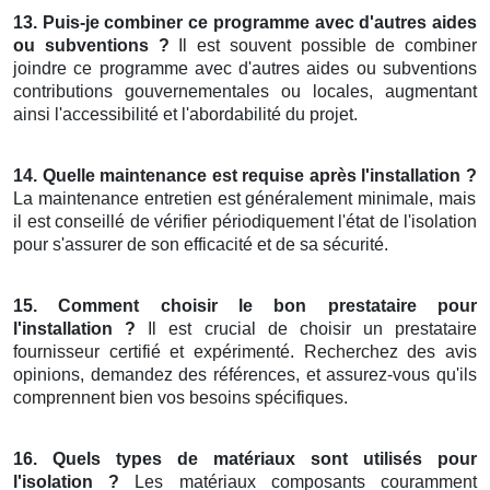
13. Puis-je combiner ce programme avec d'autres aides
ou subventions ?
Il est souvent possible de combiner
joindre ce programme avec d'autres aides ou subventions
contributions gouvernementales ou locales, augmentant
ainsi l'accessibilité et l'abordabilité du projet.
14. Quelle maintenance est requise après l'installation ?
La maintenance entretien est généralement minimale, mais
il est conseillé de vérifier périodiquement l'état de l'isolation
pour s'assurer de son efficacité et de sa sécurité.
15. Comment choisir le bon prestataire pour
l'installation ?
Il est crucial de choisir un prestataire
fournisseur certifié et expérimenté. Recherchez des avis
opinions, demandez des références, et assurez-vous qu'ils
comprennent bien vos besoins spécifiques.
16. Quels types de matériaux sont utilisés pour
l'isolation ?
Les matériaux composants couramment