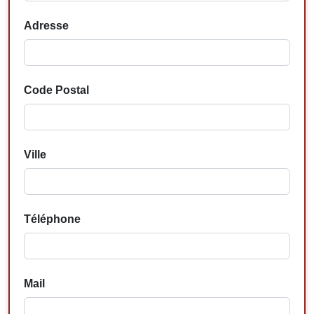
Adresse
Code Postal
Ville
Téléphone
Mail