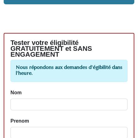
Tester votre éligibilité
GRATUITEMENT et SANS
ENGAGEMENT
Nous répondons aux demandes d'égibilité dans
l'heure.
Nom
Prenom