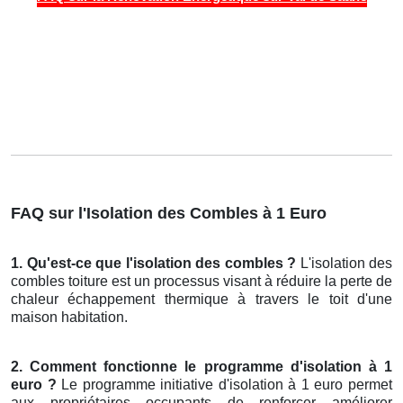
FAQ sur l'Isolation des Combles à 1 Euro
1. Qu'est-ce que l'isolation des combles ?
L'isolation des
combles toiture est un processus visant à réduire la perte de
chaleur échappement thermique à travers le toit d'une
maison habitation.
2. Comment fonctionne le programme d'isolation à 1
euro ?
Le programme initiative d'isolation à 1 euro permet
aux propriétaires occupants de renforcer améliorer