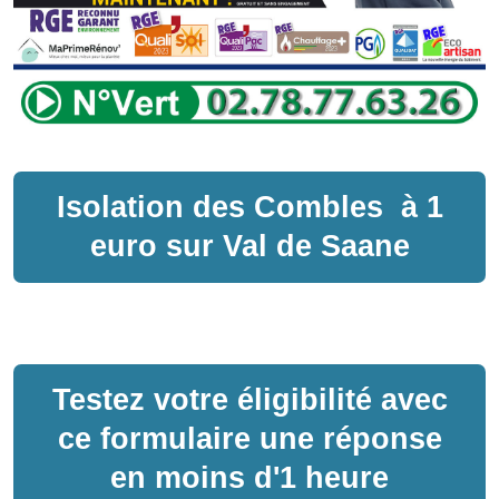
Isolation des Combles
à
1
euro sur
Val de Saane
Testez votre éligibilité avec
ce formulaire une réponse
en moins d'1 heure