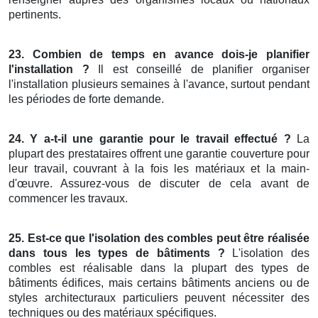
pertinents.
23. Combien de temps en avance dois-je planifier
l'installation ?
Il est conseillé de planifier organiser
l'installation plusieurs semaines à l'avance, surtout pendant
les périodes de forte demande.
24. Y a-t-il une garantie pour le travail effectué ?
La
plupart des prestataires offrent une garantie couverture pour
leur travail, couvrant à la fois les matériaux et la main-
d'œuvre. Assurez-vous de discuter de cela avant de
commencer les travaux.
25. Est-ce que l'isolation des combles peut être réalisée
dans tous les types de bâtiments ?
L'isolation des
combles est réalisable dans la plupart des types de
bâtiments édifices, mais certains bâtiments anciens ou de
styles architecturaux particuliers peuvent nécessiter des
techniques ou des matériaux spécifiques.