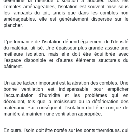
détermine la méthode d'isolation à adopter. Dans les
combles aménageables, l'isolation est souvent mise sous
les rampants du toit, tandis que dans les combles non
aménageables, elle est généralement dispersée sur le
plancher.
L'performance de l'isolation dépend également de l'densité
du matériau utilisé. Une épaisseur plus grande assure une
meilleure isolation, mais elle doit être équilibrée avec
l'espace disponible et d'autres éléments structurels du
bâtiment.
Un autre facteur important est la aération des combles. Une
bonne ventilation est indispensable pour empêcher
l'accumulation d'humidité et les problèmes qui en
découlent, tels que la moisissure ou la détérioration des
matériaux. Par conséquent, l'isolation doit être conçue de
manière à maintenir une ventilation appropriée.
En outre, l'soin doit être portée sur les ponts thermiques, qui