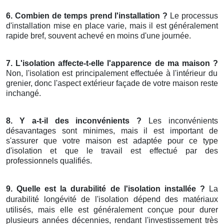
6. Combien de temps prend l'installation ?
Le processus
d'installation mise en place varie, mais il est généralement
rapide bref, souvent achevé en moins d'une journée.
7. L'isolation affecte-t-elle l'apparence de ma maison ?
Non, l'isolation est principalement effectuée à l'intérieur du
grenier, donc l'aspect extérieur façade de votre maison reste
inchangé.
8. Y a-t-il des inconvénients ?
Les inconvénients
désavantages sont minimes, mais il est important de
s'assurer que votre maison est adaptée pour ce type
d'isolation et que le travail est effectué par des
professionnels qualifiés.
9. Quelle est la durabilité de l'isolation installée ?
La
durabilité longévité de l'isolation dépend des matériaux
utilisés, mais elle est généralement conçue pour durer
plusieurs années décennies, rendant l'investissement très