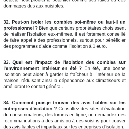
dommages dus aux nuisibles.
32. Peut-on isoler les combles soi-même ou faut-il un
professionnel ?
Bien que certains propriétaires choisissent
de réaliser l'isolation eux-mêmes, il est fortement conseillé
de faire appel à des professionnels, surtout pour bénéficier
des programmes d'aide comme l'isolation à 1 euro.
33. Quel est l'impact de l'isolation des combles sur
l'environnement intérieur en été ?
En été, une bonne
isolation peut aider à garder la fraîcheur à l'intérieur de la
maison, réduisant ainsi la dépendance aux climatiseurs et
améliorant le confort général.
34. Comment puis-je trouver des avis fiables sur les
entreprises d'isolation ?
Consultez des sites d'évaluation
de consommateurs, des forums en ligne, ou demandez des
recommandations à des amis ou à des voisins pour trouver
des avis fiables et impartiaux sur les entreprises d'isolation.