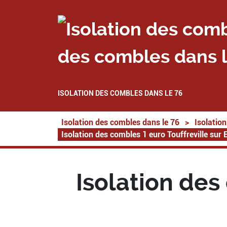
des combles dans l
ISOLATION DES COMBLES DANS LE 76
Isolation des combles dans le 76
>
Isolatio
Isolation des combles 1 euro Touffreville sur
Isolation des