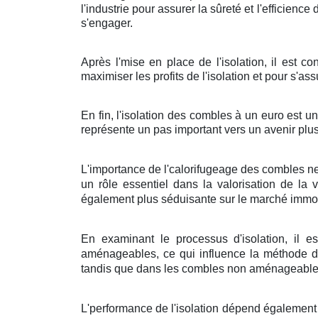
l'industrie pour assurer la sûreté et l'efficienc
s'engager.
Après l'mise en place de l'isolation, il est c
maximiser les profits de l'isolation et pour s'a
En fin, l'isolation des combles à un euro est u
représente un pas important vers un avenir plus
L'importance de l'calorifugeage des combles ne
un rôle essentiel dans la valorisation de la
également plus séduisante sur le marché immob
En examinant le processus d'isolation, il 
aménageables, ce qui influence la méthode d'i
tandis que dans les combles non aménageables,
L'performance de l'isolation dépend également d