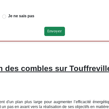
Je ne sais pas
n des combles sur Touffrevill
ent d'un plan plus large pour augmenter l’efficacité énergét
un pas en avant vers la réalisation de ses objectifs en matière