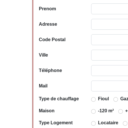
Prenom
Adresse
Code Postal
Ville
Téléphone
Mail
Type de chauffage
Fioul
Ga
Maison
-120 m²
+
Type Logement
Locataire