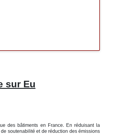
e sur Eu
ique des bâtiments en France. En réduisant la
 de soutenabilité et de réduction des émissions