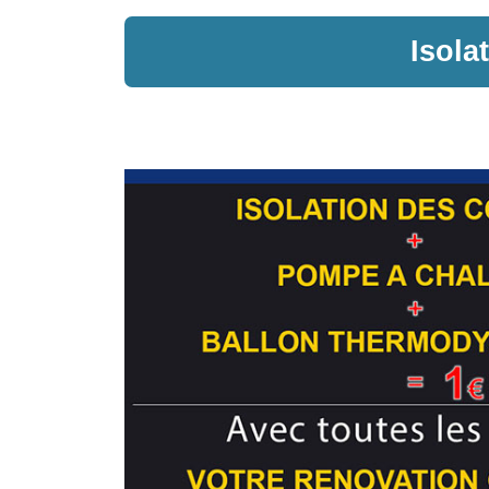
Isola