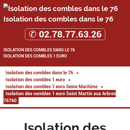
Isolation des combles dans le 76
✆ 02.78.77.63.26
ISOLATION DES COMBLES DANS LE 76
ISOLATION DES COMBLES 1 EURO
Isolation des combles dans le 76
>
Isolation des combles 1 euro
>
Isolation des combles 1 euro Seine Maritime
>
Isolation des combles 1 euro Saint Martin aux Arbres
76760
Isolation des