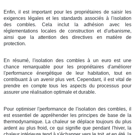
Enfin, il est important pour les propriétaires de saisir les
exigences légales et les standards associés à l'isolation
des combles. Cela inclut la adhésion avec les
réglementations locales de construction et d'urbanisme,
ainsi que la attention des directives en matière de
protection.
En résumé, l'isolation des combles à un euro est une
chance remarquable pour les propriétaires d'améliorer
l'performance énergétique de leur habitation, tout en
contribuant à un avenir plus vert. Cependant, il est vital de
prendre en compte tous les aspects du processus pour
assurer une réalisation optimale et durable.
Pour optimiser l'performance de l'isolation des combles, il
est essentiel de appréhender les principes de base de la
thermodynamique. La chaleur se déplace toujours du plus
ardent au plus froid, ce qui signifie que pendant l'hiver, la
chaleur intérieure tend à s'échapper vers le toit, et en été, la