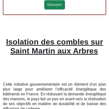
Isolation des combles sur
Saint Martin aux Arbres
Cette initiative gouvernementale est un élément d'un plan
plus large pour améliorer l’efficacité énergétique des
bâtiments en France. En réduisant la demande énergétique
des maisons, le pays fait un pas en avant vers la réalisation
de ses objectifs en matière de durabilité et de baisse des
diffusions de carbone.