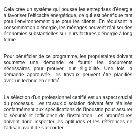
Cela crée un système qui pousse les entreprises d'énergie
à favoriser l'efficacité énergétique, ce qui est bénéfique tant
pour l'environnement que pour les clients. En réduisant la
consommation d'énergie, les ménages peuvent réaliser des
économies substantielles sur leurs factures d'énergie à long
terme.
Pour bénéficier de ce programme, les propriétaires doivent
soumettre une demande et fournir les documents
nécessaires pour prouver leur éligibilité. Une fois la
demande approuvée, les travaux peuvent être planifiés
avec un technicien certifié.
La sélection d'un professionnel certifié est un aspect crucial
du processus. Les travaux d'isolation doivent être réalisés
conformément aux spécifications de l'industrie pour assurer
la sécurité et l'efficience de l'installation. Les propriétaires
doivent donc inspecter les aptitudes et les références de
l'artisan avant de s'accorder.