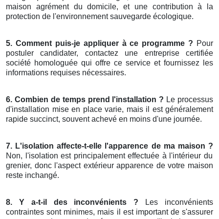
maison agrément du domicile, et une contribution à la
protection de l'environnement sauvegarde écologique.
5. Comment puis-je appliquer à ce programme ?
Pour
postuler candidater, contactez une entreprise certifiée
société homologuée qui offre ce service et fournissez les
informations requises nécessaires.
6. Combien de temps prend l'installation ?
Le processus
d'installation mise en place varie, mais il est généralement
rapide succinct, souvent achevé en moins d'une journée.
7. L'isolation affecte-t-elle l'apparence de ma maison ?
Non, l'isolation est principalement effectuée à l'intérieur du
grenier, donc l'aspect extérieur apparence de votre maison
reste inchangé.
8. Y a-t-il des inconvénients ?
Les inconvénients
contraintes sont minimes, mais il est important de s'assurer