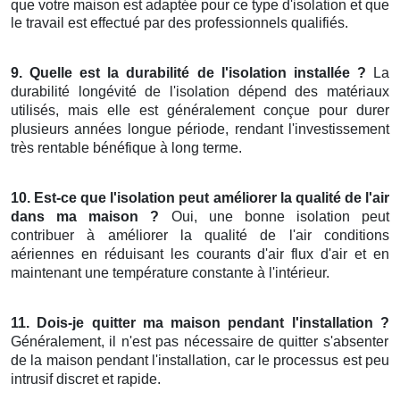
que votre maison est adaptée pour ce type d'isolation et que
le travail est effectué par des professionnels qualifiés.
9. Quelle est la durabilité de l'isolation installée ?
La
durabilité longévité de l'isolation dépend des matériaux
utilisés, mais elle est généralement conçue pour durer
plusieurs années longue période, rendant l'investissement
très rentable bénéfique à long terme.
10. Est-ce que l'isolation peut améliorer la qualité de l'air
dans ma maison ?
Oui, une bonne isolation peut
contribuer à améliorer la qualité de l'air conditions
aériennes en réduisant les courants d'air flux d'air et en
maintenant une température constante à l'intérieur.
11. Dois-je quitter ma maison pendant l'installation ?
Généralement, il n'est pas nécessaire de quitter s'absenter
de la maison pendant l'installation, car le processus est peu
intrusif discret et rapide.