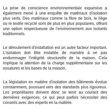
La prise de conscience environnementale expansive a
également mené à une enquête de matériaux d'isolation
plus verts. Des matériaux comme la fibre de bois, le liège
ou le textile recyclé sont de plus en plus populaires, offrant
une option respectueuse de l'environnement aux isolants
traditionnels.
Le déroulement d'installation est un autre facteur important.
L'isolation doit être installée de manière à ne pas
endommager l'intégrité structurelle de la maison. Cela
implique la attention de la charge supplémentaire sur les
ossatures et les bases de la maison.
La législation en matière d'isolation des bâtiments évolue
constamment, poussant vers des standards plus rigoureux.
Les propriétaires doivent donc se tenir au courant des
dernières exigences, ce qui peut parfois nécessiter des
conseils avec des experts en la matière.