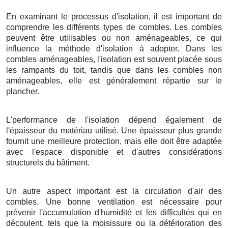
En examinant le processus d'isolation, il est important de
comprendre les différents types de combles. Les combles
peuvent être utilisables ou non aménageables, ce qui
influence la méthode d'isolation à adopter. Dans les
combles aménageables, l'isolation est souvent placée sous
les rampants du toit, tandis que dans les combles non
aménageables, elle est généralement répartie sur le
plancher.
L'performance de l'isolation dépend également de
l'épaisseur du matériau utilisé. Une épaisseur plus grande
fournit une meilleure protection, mais elle doit être adaptée
avec l'espace disponible et d'autres considérations
structurels du bâtiment.
Un autre aspect important est la circulation d'air des
combles. Une bonne ventilation est nécessaire pour
prévenir l'accumulation d'humidité et les difficultés qui en
découlent, tels que la moisissure ou la détérioration des