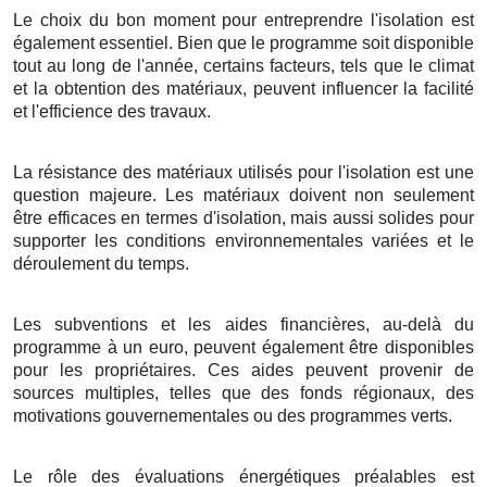
Le choix du bon moment pour entreprendre l'isolation est
également essentiel. Bien que le programme soit disponible
tout au long de l'année, certains facteurs, tels que le climat
et la obtention des matériaux, peuvent influencer la facilité
et l'efficience des travaux.
La résistance des matériaux utilisés pour l'isolation est une
question majeure. Les matériaux doivent non seulement
être efficaces en termes d'isolation, mais aussi solides pour
supporter les conditions environnementales variées et le
déroulement du temps.
Les subventions et les aides financières, au-delà du
programme à un euro, peuvent également être disponibles
pour les propriétaires. Ces aides peuvent provenir de
sources multiples, telles que des fonds régionaux, des
motivations gouvernementales ou des programmes verts.
Le rôle des évaluations énergétiques préalables est