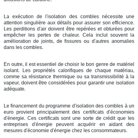
La exécution de l'isolation des combles nécessite une
attention singulière aux détails pour assurer son efficience.
Les perditions d'air doivent être repérées et obturées pour
empêcher les pertes de chaleur. Cela inclut souvent la
amélioration de joints, de fissures ou d'autres anomalies
dans les combles.
En outre, il est essentiel de choisir le bon genre de matériel
isolant. Les propriétés calorifiques de chaque matériau,
comme sa résistance thermique ou sa transmissibilité à la
vapeur, doivent être considérées pour garantir une isolation
adéquate.
Le financement du programme d'isolation des combles à un
euro provient principalement des certificats d'économies
d'énergie. Ces certificats sont une sorte de crédit que les
entreprises d'énergie peuvent acquérir en aidant des
mesures d'économie d'énergie chez les consommateurs.