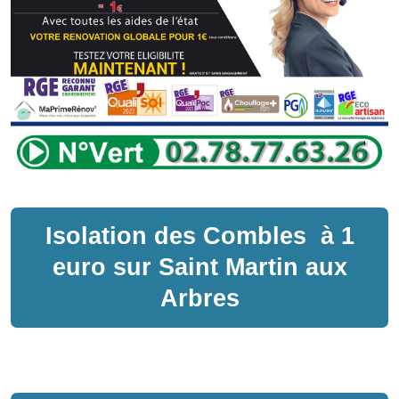
Isolation des Combles
à
1
euro sur
Saint Martin aux
Arbres