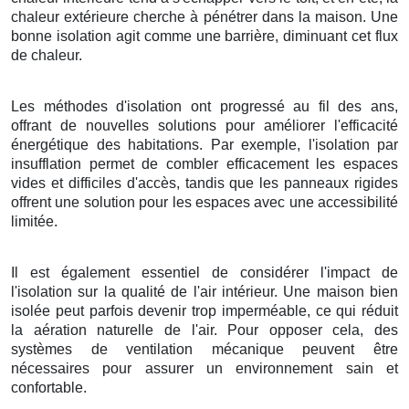
chaleur extérieure cherche à pénétrer dans la maison. Une
bonne isolation agit comme une barrière, diminuant cet flux
de chaleur.
Les méthodes d'isolation ont progressé au fil des ans,
offrant de nouvelles solutions pour améliorer l'efficacité
énergétique des habitations. Par exemple, l'isolation par
insufflation permet de combler efficacement les espaces
vides et difficiles d'accès, tandis que les panneaux rigides
offrent une solution pour les espaces avec une accessibilité
limitée.
Il est également essentiel de considérer l'impact de
l'isolation sur la qualité de l'air intérieur. Une maison bien
isolée peut parfois devenir trop imperméable, ce qui réduit
la aération naturelle de l'air. Pour opposer cela, des
systèmes de ventilation mécanique peuvent être
nécessaires pour assurer un environnement sain et
confortable.