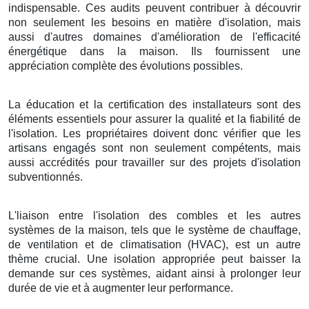
indispensable. Ces audits peuvent contribuer à découvrir
non seulement les besoins en matière d'isolation, mais
aussi d'autres domaines d'amélioration de l'efficacité
énergétique dans la maison. Ils fournissent une
appréciation complète des évolutions possibles.
La éducation et la certification des installateurs sont des
éléments essentiels pour assurer la qualité et la fiabilité de
l'isolation. Les propriétaires doivent donc vérifier que les
artisans engagés sont non seulement compétents, mais
aussi accrédités pour travailler sur des projets d'isolation
subventionnés.
L'liaison entre l'isolation des combles et les autres
systèmes de la maison, tels que le système de chauffage,
de ventilation et de climatisation (HVAC), est un autre
thème crucial. Une isolation appropriée peut baisser la
demande sur ces systèmes, aidant ainsi à prolonger leur
durée de vie et à augmenter leur performance.