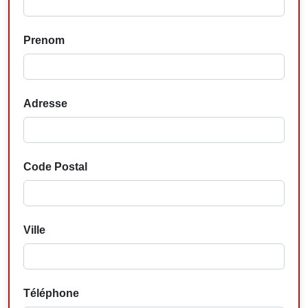
Prenom
Adresse
Code Postal
Ville
Téléphone