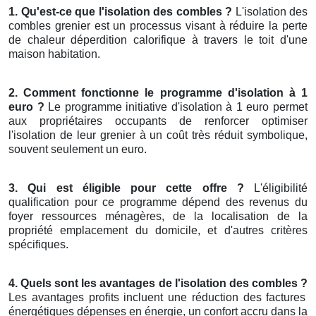
1. Qu'est-ce que l'isolation des combles ?
L'isolation des
combles grenier est un processus visant à réduire la perte
de chaleur déperdition calorifique à travers le toit d'une
maison habitation.
2. Comment fonctionne le programme d'isolation à 1
euro ?
Le programme initiative d'isolation à 1 euro permet
aux propriétaires occupants de renforcer optimiser
l'isolation de leur grenier à un coût très réduit symbolique,
souvent seulement un euro.
3. Qui est éligible pour cette offre ?
L'éligibilité
qualification pour ce programme dépend des revenus du
foyer ressources ménagères, de la localisation de la
propriété emplacement du domicile, et d'autres critères
spécifiques.
4. Quels sont les avantages de l'isolation des combles ?
Les avantages profits incluent une réduction des factures
énergétiques dépenses en énergie, un confort accru dans la