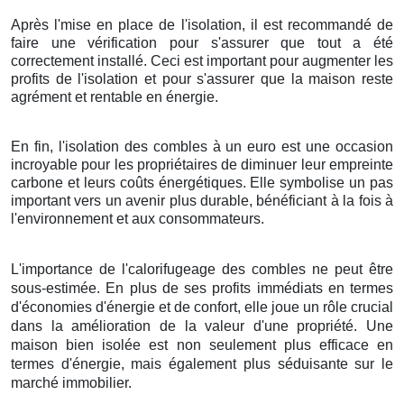
Après l'mise en place de l'isolation, il est recommandé de
faire une vérification pour s'assurer que tout a été
correctement installé. Ceci est important pour augmenter les
profits de l'isolation et pour s'assurer que la maison reste
agrément et rentable en énergie.
En fin, l'isolation des combles à un euro est une occasion
incroyable pour les propriétaires de diminuer leur empreinte
carbone et leurs coûts énergétiques. Elle symbolise un pas
important vers un avenir plus durable, bénéficiant à la fois à
l'environnement et aux consommateurs.
L'importance de l'calorifugeage des combles ne peut être
sous-estimée. En plus de ses profits immédiats en termes
d'économies d'énergie et de confort, elle joue un rôle crucial
dans la amélioration de la valeur d'une propriété. Une
maison bien isolée est non seulement plus efficace en
termes d'énergie, mais également plus séduisante sur le
marché immobilier.