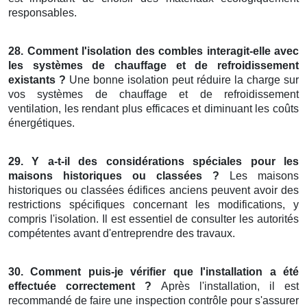
responsables.
28. Comment l'isolation des combles interagit-elle avec
les systèmes de chauffage et de refroidissement
existants ?
Une bonne isolation peut réduire la charge sur
vos systèmes de chauffage et de refroidissement
ventilation, les rendant plus efficaces et diminuant les coûts
énergétiques.
29. Y a-t-il des considérations spéciales pour les
maisons historiques ou classées ?
Les maisons
historiques ou classées édifices anciens peuvent avoir des
restrictions spécifiques concernant les modifications, y
compris l'isolation. Il est essentiel de consulter les autorités
compétentes avant d'entreprendre des travaux.
30. Comment puis-je vérifier que l'installation a été
effectuée correctement ?
Après l'installation, il est
recommandé de faire une inspection contrôle pour s'assurer