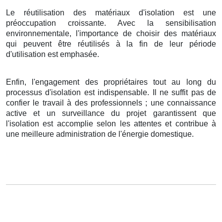
Le réutilisation des matériaux d'isolation est une
préoccupation croissante. Avec la sensibilisation
environnementale, l'importance de choisir des matériaux
qui peuvent être réutilisés à la fin de leur période
d'utilisation est emphasée.
Enfin, l'engagement des propriétaires tout au long du
processus d'isolation est indispensable. Il ne suffit pas de
confier le travail à des professionnels ; une connaissance
active et un surveillance du projet garantissent que
l'isolation est accomplie selon les attentes et contribue à
une meilleure administration de l'énergie domestique.