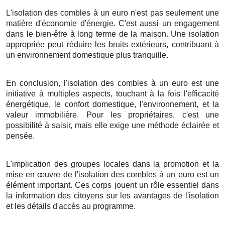
L'isolation des combles à un euro n'est pas seulement une
matière d'économie d'énergie. C'est aussi un engagement
dans le bien-être à long terme de la maison. Une isolation
appropriée peut réduire les bruits extérieurs, contribuant à
un environnement domestique plus tranquille.
En conclusion, l'isolation des combles à un euro est une
initiative à multiples aspects, touchant à la fois l'efficacité
énergétique, le confort domestique, l'environnement, et la
valeur immobilière. Pour les propriétaires, c'est une
possibilité à saisir, mais elle exige une méthode éclairée et
pensée.
L'implication des groupes locales dans la promotion et la
mise en œuvre de l'isolation des combles à un euro est un
élément important. Ces corps jouent un rôle essentiel dans
la information des citoyens sur les avantages de l'isolation
et les détails d'accès au programme.