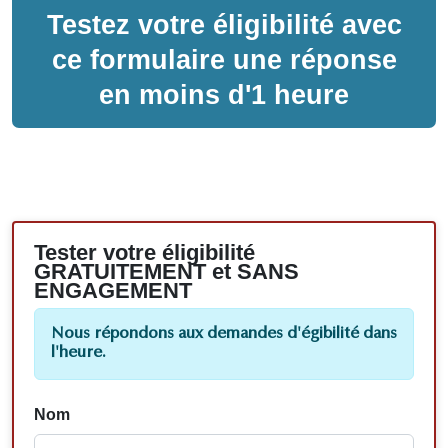
Testez votre éligibilité avec
ce formulaire une réponse
en moins d'1 heure
Tester votre éligibilité
GRATUITEMENT et SANS
ENGAGEMENT
Nous répondons aux demandes d'égibilité dans
l'heure.
Nom