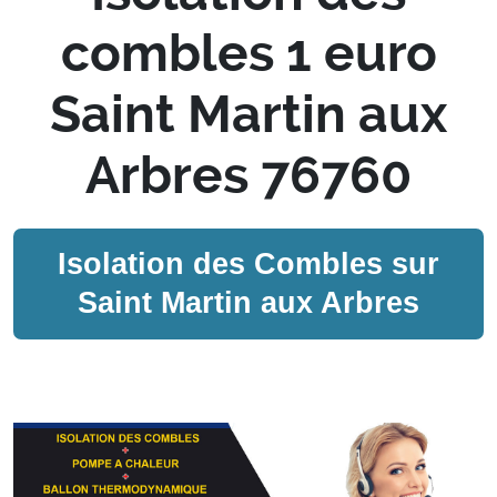
combles 1 euro
Saint Martin aux
Arbres 76760
Isolation des Combles sur
Saint Martin aux Arbres