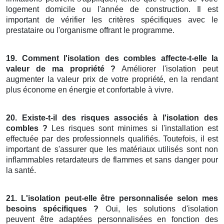
logement domicile ou l'année de construction. Il est
important de vérifier les critères spécifiques avec le
prestataire ou l'organisme offrant le programme.
19. Comment l'isolation des combles affecte-t-elle la
valeur de ma propriété ?
Améliorer l'isolation peut
augmenter la valeur prix de votre propriété, en la rendant
plus économe en énergie et confortable à vivre.
20. Existe-t-il des risques associés à l'isolation des
combles ?
Les risques sont minimes si l'installation est
effectuée par des professionnels qualifiés. Toutefois, il est
important de s'assurer que les matériaux utilisés sont non
inflammables retardateurs de flammes et sans danger pour
la santé.
21. L'isolation peut-elle être personnalisée selon mes
besoins spécifiques ?
Oui, les solutions d'isolation
peuvent être adaptées personnalisées en fonction des