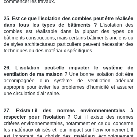
commencer les travaux.
25. Est-ce que l'isolation des combles peut être réalisée
dans tous les types de bâtiments ?
L'isolation des
combles est réalisable dans la plupart des types de
bâtiments constructions, mais certains bâtiments anciens ou
de styles architecturaux particuliers peuvent nécessiter des
techniques ou des matériaux spécifiques.
26. L'isolation peut-elle impacter le système de
ventilation de ma maison ?
Une bonne isolation doit être
accompagnée d'un système de ventilation adéquat
approprié pour éviter les problèmes d'humidité et assurer
une circulation d'air saine.
27. Existe-t-il des normes environnementales à
respecter pour l'isolation ?
Oui, il existe des normes
critères environnementales, notamment en ce qui concerne
les matériaux utilisés et leur impact sur l'environnement. Il
est important de choisir des matériaux écologiquement