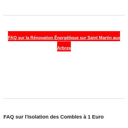
FAQ sur la Rénovation Énergétique sur Saint Martin aux
Arbres
FAQ sur l'Isolation des Combles à 1 Euro