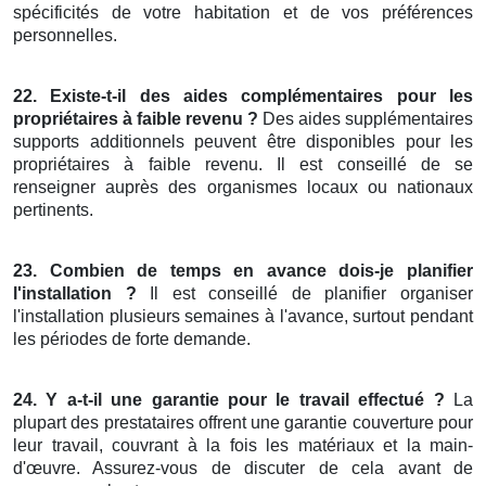
spécificités de votre habitation et de vos préférences
personnelles.
22. Existe-t-il des aides complémentaires pour les
propriétaires à faible revenu ?
Des aides supplémentaires
supports additionnels peuvent être disponibles pour les
propriétaires à faible revenu. Il est conseillé de se
renseigner auprès des organismes locaux ou nationaux
pertinents.
23. Combien de temps en avance dois-je planifier
l'installation ?
Il est conseillé de planifier organiser
l'installation plusieurs semaines à l'avance, surtout pendant
les périodes de forte demande.
24. Y a-t-il une garantie pour le travail effectué ?
La
plupart des prestataires offrent une garantie couverture pour
leur travail, couvrant à la fois les matériaux et la main-
d'œuvre. Assurez-vous de discuter de cela avant de