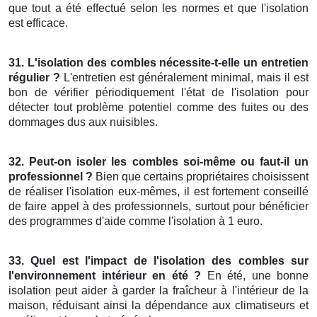
que tout a été effectué selon les normes et que l'isolation
est efficace.
31. L'isolation des combles nécessite-t-elle un entretien
régulier ?
L'entretien est généralement minimal, mais il est
bon de vérifier périodiquement l'état de l'isolation pour
détecter tout problème potentiel comme des fuites ou des
dommages dus aux nuisibles.
32. Peut-on isoler les combles soi-même ou faut-il un
professionnel ?
Bien que certains propriétaires choisissent
de réaliser l'isolation eux-mêmes, il est fortement conseillé
de faire appel à des professionnels, surtout pour bénéficier
des programmes d'aide comme l'isolation à 1 euro.
33. Quel est l'impact de l'isolation des combles sur
l'environnement intérieur en été ?
En été, une bonne
isolation peut aider à garder la fraîcheur à l'intérieur de la
maison, réduisant ainsi la dépendance aux climatiseurs et