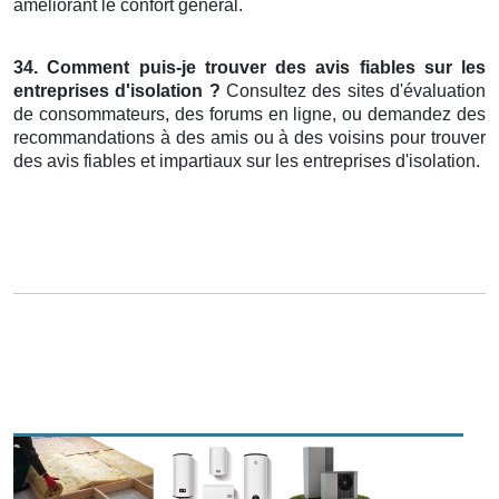
améliorant le confort général.
34. Comment puis-je trouver des avis fiables sur les
entreprises d'isolation ?
Consultez des sites d'évaluation
de consommateurs, des forums en ligne, ou demandez des
recommandations à des amis ou à des voisins pour trouver
des avis fiables et impartiaux sur les entreprises d'isolation.