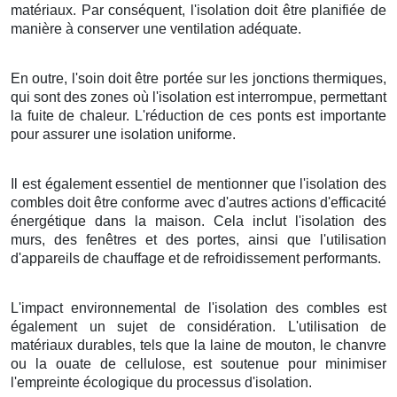
matériaux. Par conséquent, l'isolation doit être planifiée de
manière à conserver une ventilation adéquate.
En outre, l'soin doit être portée sur les jonctions thermiques,
qui sont des zones où l'isolation est interrompue, permettant
la fuite de chaleur. L'réduction de ces ponts est importante
pour assurer une isolation uniforme.
Il est également essentiel de mentionner que l'isolation des
combles doit être conforme avec d'autres actions d'efficacité
énergétique dans la maison. Cela inclut l'isolation des
murs, des fenêtres et des portes, ainsi que l'utilisation
d'appareils de chauffage et de refroidissement performants.
L'impact environnemental de l'isolation des combles est
également un sujet de considération. L'utilisation de
matériaux durables, tels que la laine de mouton, le chanvre
ou la ouate de cellulose, est soutenue pour minimiser
l'empreinte écologique du processus d'isolation.