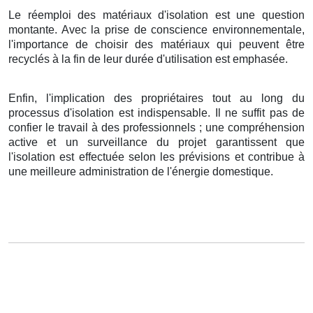
Le réemploi des matériaux d'isolation est une question
montante. Avec la prise de conscience environnementale,
l'importance de choisir des matériaux qui peuvent être
recyclés à la fin de leur durée d'utilisation est emphasée.
Enfin, l'implication des propriétaires tout au long du
processus d'isolation est indispensable. Il ne suffit pas de
confier le travail à des professionnels ; une compréhension
active et un surveillance du projet garantissent que
l'isolation est effectuée selon les prévisions et contribue à
une meilleure administration de l'énergie domestique.