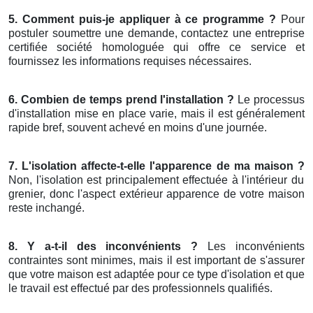
5. Comment puis-je appliquer à ce programme ?
Pour
postuler soumettre une demande, contactez une entreprise
certifiée société homologuée qui offre ce service et
fournissez les informations requises nécessaires.
6. Combien de temps prend l'installation ?
Le processus
d'installation mise en place varie, mais il est généralement
rapide bref, souvent achevé en moins d'une journée.
7. L'isolation affecte-t-elle l'apparence de ma maison ?
Non, l'isolation est principalement effectuée à l'intérieur du
grenier, donc l'aspect extérieur apparence de votre maison
reste inchangé.
8. Y a-t-il des inconvénients ?
Les inconvénients
contraintes sont minimes, mais il est important de s'assurer
que votre maison est adaptée pour ce type d'isolation et que
le travail est effectué par des professionnels qualifiés.