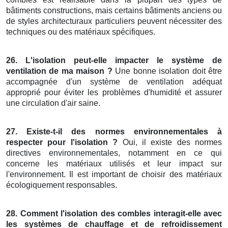
bâtiments constructions, mais certains bâtiments anciens ou
de styles architecturaux particuliers peuvent nécessiter des
techniques ou des matériaux spécifiques.
26. L'isolation peut-elle impacter le système de
ventilation de ma maison ?
Une bonne isolation doit être
accompagnée d'un système de ventilation adéquat
approprié pour éviter les problèmes d'humidité et assurer
une circulation d'air saine.
27. Existe-t-il des normes environnementales à
respecter pour l'isolation ?
Oui, il existe des normes
directives environnementales, notamment en ce qui
concerne les matériaux utilisés et leur impact sur
l'environnement. Il est important de choisir des matériaux
écologiquement responsables.
28. Comment l'isolation des combles interagit-elle avec
les systèmes de chauffage et de refroidissement