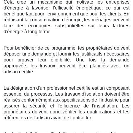
Cela crée un mécanisme qui motivate les entreprises
d'énergie à favoriser l'efficacité énergétique, ce qui est
bénéfique tant pour l'environnement que pour les clients. En
réduisant la consommation d'énergie, les ménages peuvent
faire des économies substantielles sur leurs factures
d'énergie à long terme.
Pour bénéficier de ce programme, les propriétaires doivent
déposer une demande et fournir les justificatifs nécessaires
pour prouver leur éligibilité. Une fois la demande
approuvée, les travaux peuvent être planifiés avec un
artisan certifié.
La désignation d'un professionnel certifié est un composant
essentiel du processus. Les travaux d'isolation doivent être
réalisés conformément aux spécifications de l'industrie pour
assurer la sécurité et l'efficience de l'installation. Les
propriétaires doivent donc vérifier les qualifications et les
références de l'artisan avant de contracter.