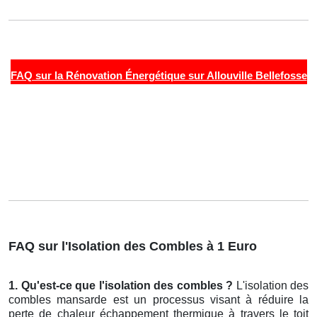
FAQ sur la Rénovation Énergétique sur Allouville Bellefosse
FAQ sur l'Isolation des Combles à 1 Euro
1. Qu'est-ce que l'isolation des combles ?
L'isolation des
combles mansarde est un processus visant à réduire la
perte de chaleur échappement thermique à travers le toit