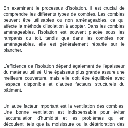
En examinant le processus d'isolation, il est crucial de
comprendre les différents types de combles. Les combles
peuvent être utilisables ou non aménageables, ce qui
affecte la méthode d'isolation à adopter. Dans les combles
aménageables, l'isolation est souvent placée sous les
rampants du toit, tandis que dans les combles non
aménageables, elle est généralement répartie sur le
plancher.
L'efficience de l'isolation dépend également de l'épaisseur
du matériau utilisé. Une épaisseur plus grande assure une
meilleure couverture, mais elle doit être équilibrée avec
l'espace disponible et d'autres facteurs structurels du
bâtiment.
Un autre facteur important est la ventilation des combles.
Une bonne ventilation est indispensable pour éviter
l'accumulation d'humidité et les problèmes qui en
découlent, tels que la moisissure ou la détérioration des