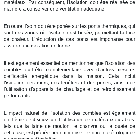
matériaux. Par conséquent, l'isolation doit être réalisée de
manière à conserver une ventilation adéquate.
En outre, l'soin doit être portée sur les ponts thermiques, qui
sont des zones où l'isolation est brisée, permettant la fuite
de chaleur. L'réduction de ces ponts est importante pour
assurer une isolation uniforme.
Il est également essentiel de mentionner que l'isolation des
combles doit être complémentaire avec d'autres mesures
d'efficacité énergétique dans la maison. Cela inclut
l'isolation des murs, des fenêtres et des portes, ainsi que
l'utilisation d'appareils de chauffage et de refroidissement
performants.
L'impact naturel de l'isolation des combles est également
un thème de discussion. L'utilisation de matériaux durables,
tels que la laine de mouton, le chanvre ou la ouate de
cellulose, est prônée pour minimiser l'empreinte écologique