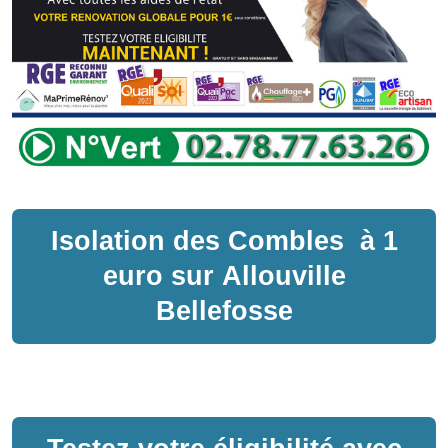
Isolation des Combles
à
1
euro sur
Allouville
Bellefosse