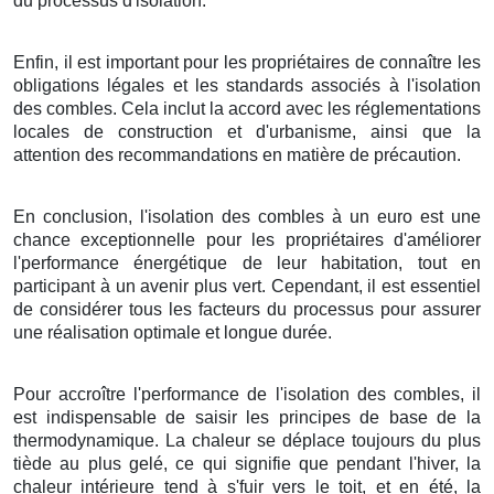
du processus d'isolation.
Enfin, il est important pour les propriétaires de connaître les
obligations légales et les standards associés à l'isolation
des combles. Cela inclut la accord avec les réglementations
locales de construction et d'urbanisme, ainsi que la
attention des recommandations en matière de précaution.
En conclusion, l'isolation des combles à un euro est une
chance exceptionnelle pour les propriétaires d'améliorer
l'performance énergétique de leur habitation, tout en
participant à un avenir plus vert. Cependant, il est essentiel
de considérer tous les facteurs du processus pour assurer
une réalisation optimale et longue durée.
Pour accroître l'performance de l'isolation des combles, il
est indispensable de saisir les principes de base de la
thermodynamique. La chaleur se déplace toujours du plus
tiède au plus gelé, ce qui signifie que pendant l'hiver, la
chaleur intérieure tend à s'fuir vers le toit, et en été, la