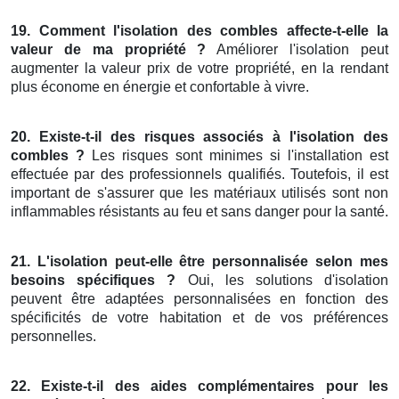
19. Comment l'isolation des combles affecte-t-elle la
valeur de ma propriété ?
Améliorer l'isolation peut
augmenter la valeur prix de votre propriété, en la rendant
plus économe en énergie et confortable à vivre.
20. Existe-t-il des risques associés à l'isolation des
combles ?
Les risques sont minimes si l'installation est
effectuée par des professionnels qualifiés. Toutefois, il est
important de s'assurer que les matériaux utilisés sont non
inflammables résistants au feu et sans danger pour la santé.
21. L'isolation peut-elle être personnalisée selon mes
besoins spécifiques ?
Oui, les solutions d'isolation
peuvent être adaptées personnalisées en fonction des
spécificités de votre habitation et de vos préférences
personnelles.
22. Existe-t-il des aides complémentaires pour les