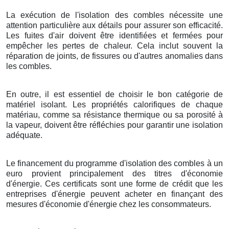
La exécution de l'isolation des combles nécessite une
attention particulière aux détails pour assurer son efficacité.
Les fuites d'air doivent être identifiées et fermées pour
empêcher les pertes de chaleur. Cela inclut souvent la
réparation de joints, de fissures ou d'autres anomalies dans
les combles.
En outre, il est essentiel de choisir le bon catégorie de
matériel isolant. Les propriétés calorifiques de chaque
matériau, comme sa résistance thermique ou sa porosité à
la vapeur, doivent être réfléchies pour garantir une isolation
adéquate.
Le financement du programme d'isolation des combles à un
euro provient principalement des titres d'économie
d'énergie. Ces certificats sont une forme de crédit que les
entreprises d'énergie peuvent acheter en finançant des
mesures d'économie d'énergie chez les consommateurs.