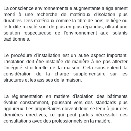
La conscience environnementale augmentante a également
mené à une recherche de matériaux d'isolation plus
durables. Des matériaux comme la fibre de bois, le liège ou
le textile recyclé sont de plus en plus répandus, offrant une
solution respectueuse de l'environnement aux isolants
traditionnels.
Le procédure d'installation est un autre aspect important.
L'isolation doit être installée de manière à ne pas affecter
l'intégrité structurelle de la maison. Cela sous-entend la
considération de la charge supplémentaire sur les
structures et les assises de la maison.
La réglementation en matière d'isolation des bâtiments
évolue constamment, poussant vers des standards plus
rigoureux. Les propriétaires doivent donc se tenir à jour des
dernières directives, ce qui peut parfois nécessiter des
consultations avec des professionnels en la matière.