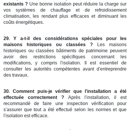
existants ?
Une bonne isolation peut réduire la charge sur
vos systèmes de chauffage et de refroidissement
climatisation, les rendant plus efficaces et diminuant les
coûts énergétiques.
29. Y a-t-il des considérations spéciales pour les
maisons historiques ou classées ?
Les maisons
historiques ou classées bâtiments de patrimoine peuvent
avoir des restrictions spécifiques concernant les
modifications, y compris l'isolation. Il est essentiel de
consulter les autorités compétentes avant d'entreprendre
des travaux.
30. Comment puis-je vérifier que l'installation a été
effectuée correctement ?
Après l'installation, il est
recommandé de faire une inspection vérification pour
s'assurer que tout a été effectué selon les normes et que
l'isolation est efficace.