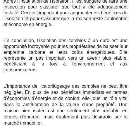
Après l'installation de l'isolation, il est suggéré de faire une
inspection pour s'assurer que tout a été adéquatement
installé. Ceci est important pour augmenter les bénéfices de
l'isolation et pour s'assurer que la maison reste confortable
et économe en énergie.
En conclusion, l'isolation des combles à un euro est une
opportunité incroyable pour les propriétaires de baisser leur
empreinte carbone et leurs coûts énergétiques. Elle
représente un pas important vers un avenir plus viable,
bénéficiant à la fois à l'environnement et aux
consommateurs.
L'importance de l'calorifugeage des combles ne peut être
négligée. En plus de ses bénéfices immédiats en termes
d'économies d'énergie et de confort, elle joue un rôle vital
dans la amélioration de la valeur d'une propriété. Une
maison bien isolée est non seulement plus rentable en
termes d'énergie, mais également plus désirable sur le
marché immobilier.