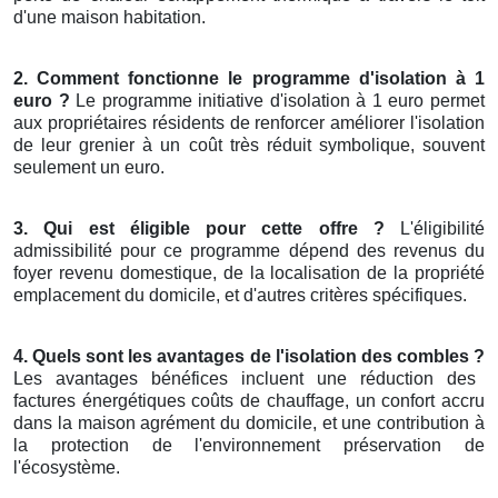
d'une maison habitation.
2. Comment fonctionne le programme d'isolation à 1
euro ?
Le programme initiative d'isolation à 1 euro permet
aux propriétaires résidents de renforcer améliorer l'isolation
de leur grenier à un coût très réduit symbolique, souvent
seulement un euro.
3. Qui est éligible pour cette offre ?
L'éligibilité
admissibilité pour ce programme dépend des revenus du
foyer revenu domestique, de la localisation de la propriété
emplacement du domicile, et d'autres critères spécifiques.
4. Quels sont les avantages de l'isolation des combles ?
Les avantages bénéfices incluent une réduction des
factures énergétiques coûts de chauffage, un confort accru
dans la maison agrément du domicile, et une contribution à
la protection de l'environnement préservation de
l'écosystème.