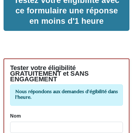
Testez votre éligibilité avec
ce formulaire une réponse
en moins d'1 heure
Tester votre éligibilité
GRATUITEMENT et SANS
ENGAGEMENT
Nous répondons aux demandes d'égibilité dans
l'heure.
Nom