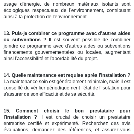
usage d'énergie, de nombreux matériaux isolants sont
écologiques respectueux de l'environnement, contribuant
ainsi à la protection de l'environnement.
13. Puis-je combiner ce programme avec d'autres aides
ou subventions ?
Il est souvent possible de combiner
joindre ce programme avec d'autres aides ou subventions
financements gouvernementales ou locales, augmentant
ainsi l'accessibilité et l'abordabilité du projet.
14. Quelle maintenance est requise après l'installation ?
La maintenance soin est généralement minimale, mais il est
conseillé de vérifier périodiquement l'état de l'isolation pour
s'assurer de son efficacité et de sa sécurité.
15. Comment choisir le bon prestataire pour
l'installation ?
Il est crucial de choisir un prestataire
entreprise certifié et expérimenté. Recherchez des avis
évaluations, demandez des références, et assurez-vous