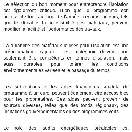
Le sélection du bon moment pour entreprendre l'isolation
est également critique. Bien que le programme soit
accessible tout au long de l'année, certains facteurs, tels
que le climat et la accessibilité des matériaux, peuvent
modifier la facilité et l'performance des travaux.
La durabilité des matériaux utilisés pour l'isolation est une
préoccupation majeure. Les matériaux doivent non
seulement être compétents en termes d'isolation, mais
aussi durables pour tolérer les conditions
environnementales variées et le passage du temps.
Les subventions et les aides financières, au-delà du
programme à un euro, peuvent également être accessibles
pour les propriétaires. Ces aides peuvent provenir de
sources diverses, telles que des fonds régionaux, des
incitations gouvernementales ou des programmes verts.
Le rôle des audits énergétiques préalables est