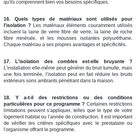
qu'ils comprennent bien vos besoins spécifiques.
16. Quels types de matériaux sont utilisés pour
l'isolation ?
Les matériaux éléments couramment utilisés
incluent la laine de verre fibre de verre, la laine de roche
fibre minérale, et les mousses isolantes polyuréthane.
Chaque matériau a ses propres avantages et spécificités.
17. L'isolation des combles est-elle bruyante ?
L'installation elle-même peut générer du bruit tumulte, mais
une fois terminée, l'isolation peut en fait réduire les bruits
extérieurs sons ambiants pénétrant dans la maison.
18. Y a-t-il des restrictions ou des conditions
particulières pour ce programme ?
Certaines restrictions
limitations peuvent s'appliquer, telles que le type de votre
logement habitat ou l'année de construction. Il est important
de vérifier les critères spécifiques avec le prestataire ou
l'organisme offrant le programme.