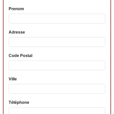
Prenom
Adresse
Code Postal
Ville
Téléphone