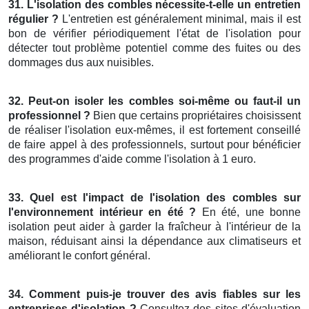
31. L'isolation des combles nécessite-t-elle un entretien
régulier ?
L'entretien est généralement minimal, mais il est
bon de vérifier périodiquement l'état de l'isolation pour
détecter tout problème potentiel comme des fuites ou des
dommages dus aux nuisibles.
32. Peut-on isoler les combles soi-même ou faut-il un
professionnel ?
Bien que certains propriétaires choisissent
de réaliser l'isolation eux-mêmes, il est fortement conseillé
de faire appel à des professionnels, surtout pour bénéficier
des programmes d'aide comme l'isolation à 1 euro.
33. Quel est l'impact de l'isolation des combles sur
l'environnement intérieur en été ?
En été, une bonne
isolation peut aider à garder la fraîcheur à l'intérieur de la
maison, réduisant ainsi la dépendance aux climatiseurs et
améliorant le confort général.
34. Comment puis-je trouver des avis fiables sur les
entreprises d'isolation ?
Consultez des sites d'évaluation