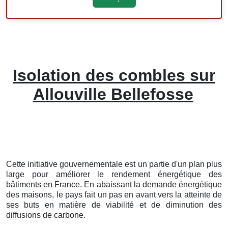
Isolation des combles sur
Allouville Bellefosse
Cette initiative gouvernementale est un partie d'un plan plus
large pour améliorer le rendement énergétique des
bâtiments en France. En abaissant la demande énergétique
des maisons, le pays fait un pas en avant vers la atteinte de
ses buts en matière de viabilité et de diminution des
diffusions de carbone.