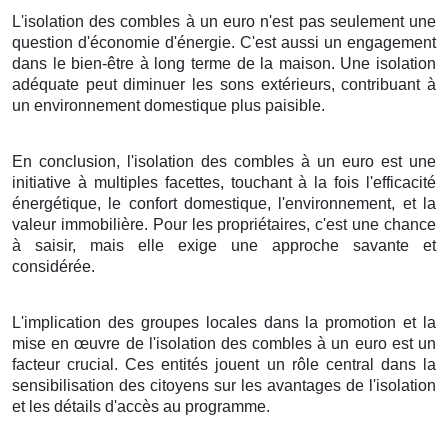
L'isolation des combles à un euro n'est pas seulement une
question d'économie d'énergie. C'est aussi un engagement
dans le bien-être à long terme de la maison. Une isolation
adéquate peut diminuer les sons extérieurs, contribuant à
un environnement domestique plus paisible.
En conclusion, l'isolation des combles à un euro est une
initiative à multiples facettes, touchant à la fois l'efficacité
énergétique, le confort domestique, l'environnement, et la
valeur immobilière. Pour les propriétaires, c'est une chance
à saisir, mais elle exige une approche savante et
considérée.
L'implication des groupes locales dans la promotion et la
mise en œuvre de l'isolation des combles à un euro est un
facteur crucial. Ces entités jouent un rôle central dans la
sensibilisation des citoyens sur les avantages de l'isolation
et les détails d'accès au programme.