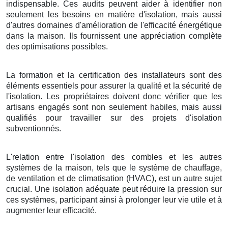
indispensable. Ces audits peuvent aider à identifier non
seulement les besoins en matière d'isolation, mais aussi
d'autres domaines d'amélioration de l'efficacité énergétique
dans la maison. Ils fournissent une appréciation complète
des optimisations possibles.
La formation et la certification des installateurs sont des
éléments essentiels pour assurer la qualité et la sécurité de
l'isolation. Les propriétaires doivent donc vérifier que les
artisans engagés sont non seulement habiles, mais aussi
qualifiés pour travailler sur des projets d'isolation
subventionnés.
L'relation entre l'isolation des combles et les autres
systèmes de la maison, tels que le système de chauffage,
de ventilation et de climatisation (HVAC), est un autre sujet
crucial. Une isolation adéquate peut réduire la pression sur
ces systèmes, participant ainsi à prolonger leur vie utile et à
augmenter leur efficacité.