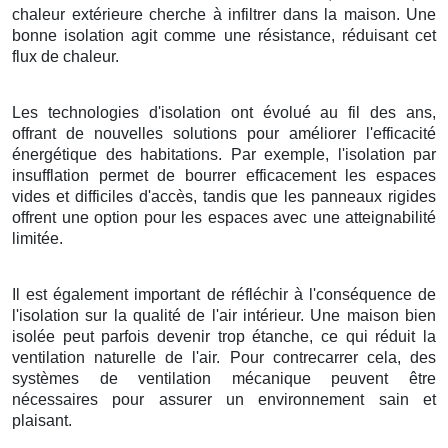
chaleur extérieure cherche à infiltrer dans la maison. Une
bonne isolation agit comme une résistance, réduisant cet
flux de chaleur.
Les technologies d'isolation ont évolué au fil des ans,
offrant de nouvelles solutions pour améliorer l'efficacité
énergétique des habitations. Par exemple, l'isolation par
insufflation permet de bourrer efficacement les espaces
vides et difficiles d'accès, tandis que les panneaux rigides
offrent une option pour les espaces avec une atteignabilité
limitée.
Il est également important de réfléchir à l'conséquence de
l'isolation sur la qualité de l'air intérieur. Une maison bien
isolée peut parfois devenir trop étanche, ce qui réduit la
ventilation naturelle de l'air. Pour contrecarrer cela, des
systèmes de ventilation mécanique peuvent être
nécessaires pour assurer un environnement sain et
plaisant.