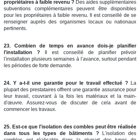
propriétaires à faible revenu ?
Des aides supplémentaires
subventions complémentaires peuvent être disponibles
pour les propriétaires à faible revenu. Il est conseillé de se
renseigner auprès des organismes locaux ou nationaux
pertinents.
23. Combien de temps en avance dois-je planifier
l'installation ?
Il est conseillé de planifier prévoir
l'installation plusieurs semaines à l'avance, surtout pendant
les périodes de forte demande.
24. Y a-t-il une garantie pour le travail effectué ?
La
plupart des prestataires offrent une garantie assurance pour
leur travail, couvrant à la fois les matériaux et la main-
d'œuvre. Assurez-vous de discuter de cela avant de
commencer les travaux.
25. Est-ce que l'isolation des combles peut être réalisée
dans tous les types de bâtiments ?
L'isolation des
combles est réalisable dans la plupart des types de