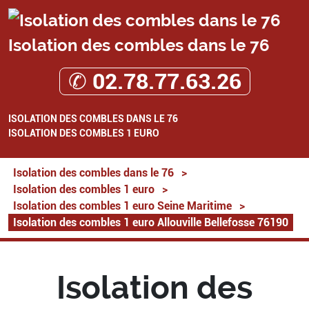
Isolation des combles dans le 76
✆ 02.78.77.63.26
ISOLATION DES COMBLES DANS LE 76
ISOLATION DES COMBLES 1 EURO
Isolation des combles dans le 76
>
Isolation des combles 1 euro
>
Isolation des combles 1 euro Seine Maritime
>
Isolation des combles 1 euro Allouville Bellefosse 76190
Isolation des