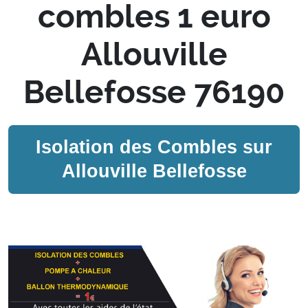
combles 1 euro
Allouville
Bellefosse 76190
Isolation des Combles sur
Allouville Bellefosse