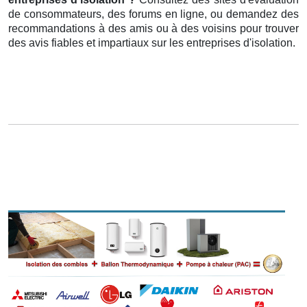
de consommateurs, des forums en ligne, ou demandez des
recommandations à des amis ou à des voisins pour trouver
des avis fiables et impartiaux sur les entreprises d'isolation.