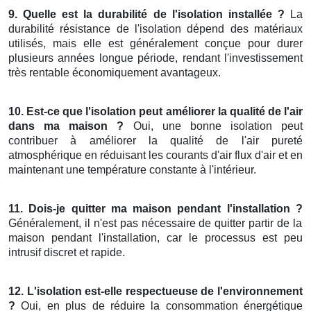
9. Quelle est la durabilité de l'isolation installée ?
La
durabilité résistance de l'isolation dépend des matériaux
utilisés, mais elle est généralement conçue pour durer
plusieurs années longue période, rendant l'investissement
très rentable économiquement avantageux.
10. Est-ce que l'isolation peut améliorer la qualité de l'air
dans ma maison ?
Oui, une bonne isolation peut
contribuer à améliorer la qualité de l'air pureté
atmosphérique en réduisant les courants d'air flux d'air et en
maintenant une température constante à l'intérieur.
11. Dois-je quitter ma maison pendant l'installation ?
Généralement, il n'est pas nécessaire de quitter partir de la
maison pendant l'installation, car le processus est peu
intrusif discret et rapide.
12. L'isolation est-elle respectueuse de l'environnement
?
Oui, en plus de réduire la consommation énergétique