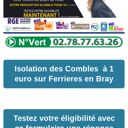
Isolation des Combles
à
1
euro sur
Ferrieres en Bray
Testez votre éligibilité avec