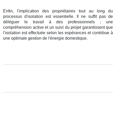
Enfin, l'implication des propriétaires tout au long du
processus d'isolation est essentielle. Il ne suffit pas de
déléguer le travail à des professionnels ; une
compréhension active et un suivi du projet garantissent que
l'isolation est effectuée selon les espérances et contribue à
une optimale gestion de l'énergie domestique.