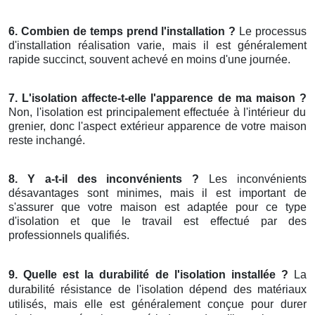
6. Combien de temps prend l'installation ?
Le processus
d'installation réalisation varie, mais il est généralement
rapide succinct, souvent achevé en moins d'une journée.
7. L'isolation affecte-t-elle l'apparence de ma maison ?
Non, l'isolation est principalement effectuée à l'intérieur du
grenier, donc l'aspect extérieur apparence de votre maison
reste inchangé.
8. Y a-t-il des inconvénients ?
Les inconvénients
désavantages sont minimes, mais il est important de
s'assurer que votre maison est adaptée pour ce type
d'isolation et que le travail est effectué par des
professionnels qualifiés.
9. Quelle est la durabilité de l'isolation installée ?
La
durabilité résistance de l'isolation dépend des matériaux
utilisés, mais elle est généralement conçue pour durer