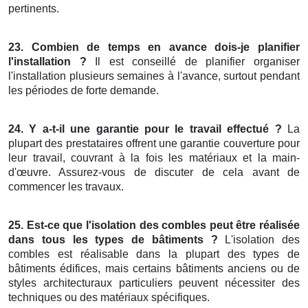
pertinents.
23. Combien de temps en avance dois-je planifier
l'installation ?
Il est conseillé de planifier organiser
l'installation plusieurs semaines à l'avance, surtout pendant
les périodes de forte demande.
24. Y a-t-il une garantie pour le travail effectué ?
La
plupart des prestataires offrent une garantie couverture pour
leur travail, couvrant à la fois les matériaux et la main-
d'œuvre. Assurez-vous de discuter de cela avant de
commencer les travaux.
25. Est-ce que l'isolation des combles peut être réalisée
dans tous les types de bâtiments ?
L'isolation des
combles est réalisable dans la plupart des types de
bâtiments édifices, mais certains bâtiments anciens ou de
styles architecturaux particuliers peuvent nécessiter des
techniques ou des matériaux spécifiques.