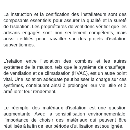
La instruction et la certification des installateurs sont des
composants essentiels pour assurer la qualité et la sureté
de l'isolation. Les propriétaires doivent donc vérifier que les
artisans engagés sont non seulement compétents, mais
aussi certifiés pour travailler sur des projets d'isolation
subventionnés.
L'relation entre l'isolation des combles et les autres
systèmes de la maison, tels que le système de chauffage,
de ventilation et de climatisation (HVAC), est un autre point
vital. Une isolation adéquate peut baisser la charge sur ces
systèmes, contribuant ainsi à prolonger leur vie utile et à
améliorer leur rendement.
Le réemploi des matériaux d'isolation est une question
augmentante. Avec la sensibilisation environnementale,
l'importance de choisir des matériaux qui peuvent être
réutilisés à la fin de leur période d'utilisation est soulignée.