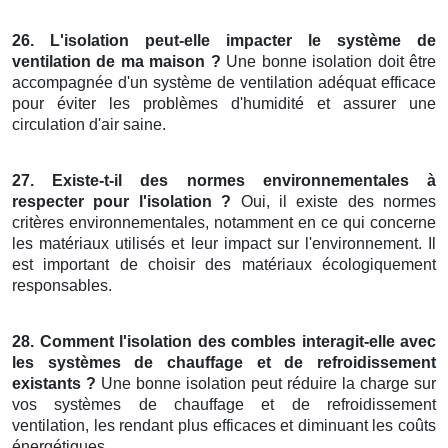
26. L'isolation peut-elle impacter le système de
ventilation de ma maison ?
Une bonne isolation doit être
accompagnée d'un système de ventilation adéquat efficace
pour éviter les problèmes d'humidité et assurer une
circulation d'air saine.
27. Existe-t-il des normes environnementales à
respecter pour l'isolation ?
Oui, il existe des normes
critères environnementales, notamment en ce qui concerne
les matériaux utilisés et leur impact sur l'environnement. Il
est important de choisir des matériaux écologiquement
responsables.
28. Comment l'isolation des combles interagit-elle avec
les systèmes de chauffage et de refroidissement
existants ?
Une bonne isolation peut réduire la charge sur
vos systèmes de chauffage et de refroidissement
ventilation, les rendant plus efficaces et diminuant les coûts
énergétiques.