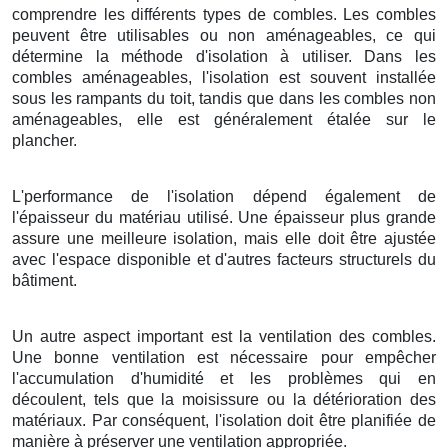
comprendre les différents types de combles. Les combles
peuvent être utilisables ou non aménageables, ce qui
détermine la méthode d'isolation à utiliser. Dans les
combles aménageables, l'isolation est souvent installée
sous les rampants du toit, tandis que dans les combles non
aménageables, elle est généralement étalée sur le
plancher.
L'performance de l'isolation dépend également de
l'épaisseur du matériau utilisé. Une épaisseur plus grande
assure une meilleure isolation, mais elle doit être ajustée
avec l'espace disponible et d'autres facteurs structurels du
bâtiment.
Un autre aspect important est la ventilation des combles.
Une bonne ventilation est nécessaire pour empêcher
l'accumulation d'humidité et les problèmes qui en
découlent, tels que la moisissure ou la détérioration des
matériaux. Par conséquent, l'isolation doit être planifiée de
manière à préserver une ventilation appropriée.