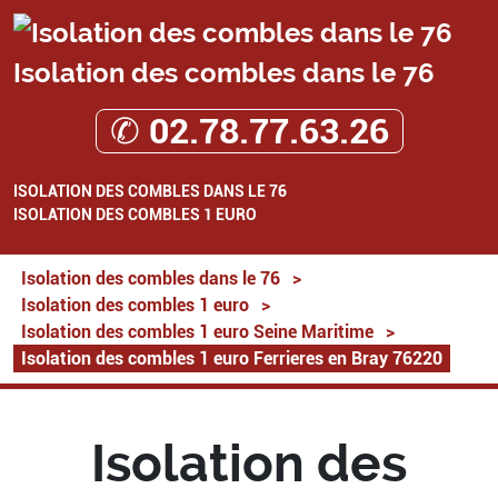
Isolation des combles dans le 76
✆ 02.78.77.63.26
ISOLATION DES COMBLES DANS LE 76
ISOLATION DES COMBLES 1 EURO
Isolation des combles dans le 76
>
Isolation des combles 1 euro
>
Isolation des combles 1 euro Seine Maritime
>
Isolation des combles 1 euro Ferrieres en Bray 76220
Isolation des