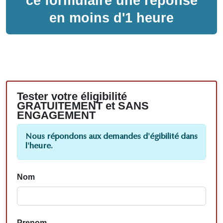
ce formulaire une réponse
en moins d'1 heure
Tester votre éligibilité
GRATUITEMENT et SANS
ENGAGEMENT
Nous répondons aux demandes d'égibilité dans
l'heure.
Nom
Prenom