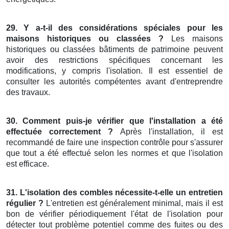
29. Y a-t-il des considérations spéciales pour les
maisons historiques ou classées ?
Les maisons
historiques ou classées bâtiments de patrimoine peuvent
avoir des restrictions spécifiques concernant les
modifications, y compris l'isolation. Il est essentiel de
consulter les autorités compétentes avant d'entreprendre
des travaux.
30. Comment puis-je vérifier que l'installation a été
effectuée correctement ?
Après l'installation, il est
recommandé de faire une inspection contrôle pour s'assurer
que tout a été effectué selon les normes et que l'isolation
est efficace.
31. L'isolation des combles nécessite-t-elle un entretien
régulier ?
L'entretien est généralement minimal, mais il est
bon de vérifier périodiquement l'état de l'isolation pour
détecter tout problème potentiel comme des fuites ou des