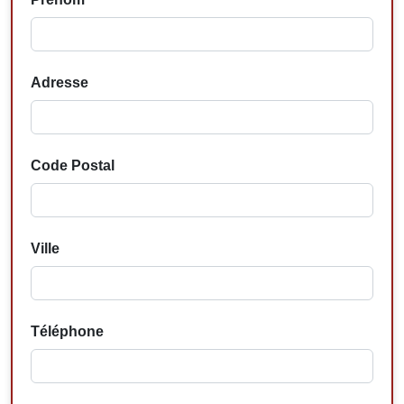
Adresse
Code Postal
Ville
Téléphone