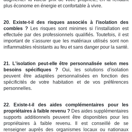
plus économe en énergie et confortable à vivre.
20. Existe-t-il des risques associés à l'isolation des
combles ?
Les risques sont minimes si l'installation est
effectuée par des professionnels qualifiés. Toutefois, il est
important de s'assurer que les matériaux utilisés sont non
inflammables résistants au feu et sans danger pour la santé.
21. L'isolation peut-elle être personnalisée selon mes
besoins spécifiques ?
Oui, les solutions d'isolation
peuvent être adaptées personnalisées en fonction des
spécificités de votre habitation et de vos préférences
personnelles.
22. Existe-t-il des aides complémentaires pour les
propriétaires à faible revenu ?
Des aides supplémentaires
supports additionnels peuvent être disponibles pour les
propriétaires à faible revenu. Il est conseillé de se
renseigner auprès des organismes locaux ou nationaux