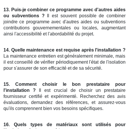
13. Puis-je combiner ce programme avec d'autres aides
ou subventions ?
Il est souvent possible de combiner
joindre ce programme avec d'autres aides ou subventions
contributions gouvernementales ou locales, augmentant
ainsi l'accessibilité et l'abordabilité du projet.
14. Quelle maintenance est requise après l'installation ?
La maintenance entretien est généralement minimale, mais
il est conseillé de vérifier périodiquement l'état de l'isolation
pour s'assurer de son efficacité et de sa sécurité.
15. Comment choisir le bon prestataire pour
l'installation ?
Il est crucial de choisir un prestataire
fournisseur certifié et expérimenté. Recherchez des avis
évaluations, demandez des références, et assurez-vous
qu'ils comprennent bien vos besoins spécifiques.
16. Quels types de matériaux sont utilisés pour