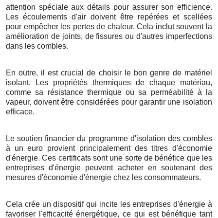
attention spéciale aux détails pour assurer son efficience.
Les écoulements d'air doivent être repérées et scellées
pour empêcher les pertes de chaleur. Cela inclut souvent la
amélioration de joints, de fissures ou d'autres imperfections
dans les combles.
En outre, il est crucial de choisir le bon genre de matériel
isolant. Les propriétés thermiques de chaque matériau,
comme sa résistance thermique ou sa perméabilité à la
vapeur, doivent être considérées pour garantir une isolation
efficace.
Le soutien financier du programme d'isolation des combles
à un euro provient principalement des titres d'économie
d'énergie. Ces certificats sont une sorte de bénéfice que les
entreprises d'énergie peuvent acheter en soutenant des
mesures d'économie d'énergie chez les consommateurs.
Cela crée un dispositif qui incite les entreprises d'énergie à
favoriser l'efficacité énergétique, ce qui est bénéfique tant