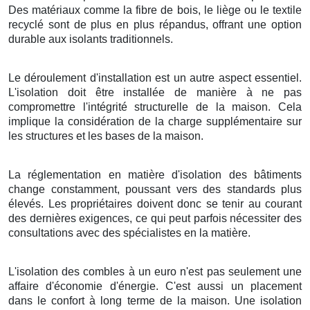
Des matériaux comme la fibre de bois, le liège ou le textile
recyclé sont de plus en plus répandus, offrant une option
durable aux isolants traditionnels.
Le déroulement d'installation est un autre aspect essentiel.
L'isolation doit être installée de manière à ne pas
compromettre l'intégrité structurelle de la maison. Cela
implique la considération de la charge supplémentaire sur
les structures et les bases de la maison.
La réglementation en matière d'isolation des bâtiments
change constamment, poussant vers des standards plus
élevés. Les propriétaires doivent donc se tenir au courant
des dernières exigences, ce qui peut parfois nécessiter des
consultations avec des spécialistes en la matière.
L'isolation des combles à un euro n'est pas seulement une
affaire d'économie d'énergie. C'est aussi un placement
dans le confort à long terme de la maison. Une isolation