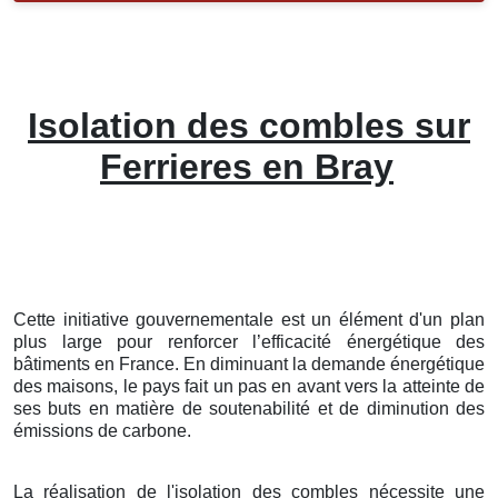
Isolation des combles sur
Ferrieres en Bray
Cette initiative gouvernementale est un élément d'un plan
plus large pour renforcer l’efficacité énergétique des
bâtiments en France. En diminuant la demande énergétique
des maisons, le pays fait un pas en avant vers la atteinte de
ses buts en matière de soutenabilité et de diminution des
émissions de carbone.
La réalisation de l'isolation des combles nécessite une