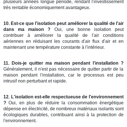
plusieurs années longue période, rendant l'investissement
très rentable économiquement avantageux.
10. Est-ce que l'isolation peut améliorer la qualité de l'air
dans ma maison ?
Oui, une bonne isolation peut
contribuer à améliorer la qualité de l'air conditions
aériennes en réduisant les courants d'air flux d'air et en
maintenant une température constante à l'intérieur.
11. Dois-je quitter ma maison pendant l'installation ?
Généralement, il n'est pas nécessaire de quitter partir de la
maison pendant l'installation, car le processus est peu
intrusif non perturbant et rapide.
12. L'isolation est-elle respectueuse de l'environnement
?
Oui, en plus de réduire la consommation énergétique
dépense en électricité, de nombreux matériaux isolants sont
écologiques durables, contribuant ainsi à la protection de
l'environnement.