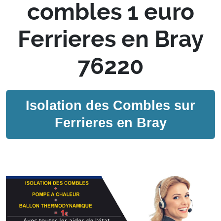
combles 1 euro
Ferrieres en Bray
76220
Isolation des Combles sur
Ferrieres en Bray