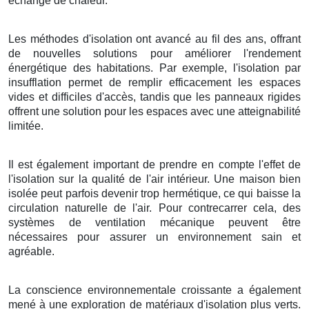
échange de chaleur.
Les méthodes d'isolation ont avancé au fil des ans, offrant
de nouvelles solutions pour améliorer l'rendement
énergétique des habitations. Par exemple, l'isolation par
insufflation permet de remplir efficacement les espaces
vides et difficiles d'accès, tandis que les panneaux rigides
offrent une solution pour les espaces avec une atteignabilité
limitée.
Il est également important de prendre en compte l'effet de
l'isolation sur la qualité de l'air intérieur. Une maison bien
isolée peut parfois devenir trop hermétique, ce qui baisse la
circulation naturelle de l'air. Pour contrecarrer cela, des
systèmes de ventilation mécanique peuvent être
nécessaires pour assurer un environnement sain et
agréable.
La conscience environnementale croissante a également
mené à une exploration de matériaux d'isolation plus verts.