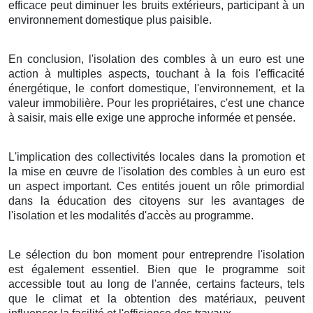
efficace peut diminuer les bruits extérieurs, participant à un
environnement domestique plus paisible.
En conclusion, l'isolation des combles à un euro est une
action à multiples aspects, touchant à la fois l'efficacité
énergétique, le confort domestique, l'environnement, et la
valeur immobilière. Pour les propriétaires, c'est une chance
à saisir, mais elle exige une approche informée et pensée.
L'implication des collectivités locales dans la promotion et
la mise en œuvre de l'isolation des combles à un euro est
un aspect important. Ces entités jouent un rôle primordial
dans la éducation des citoyens sur les avantages de
l'isolation et les modalités d'accès au programme.
Le sélection du bon moment pour entreprendre l'isolation
est également essentiel. Bien que le programme soit
accessible tout au long de l'année, certains facteurs, tels
que le climat et la obtention des matériaux, peuvent