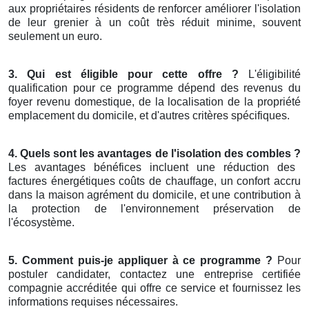
aux propriétaires résidents de renforcer améliorer l'isolation
de leur grenier à un coût très réduit minime, souvent
seulement un euro.
3. Qui est éligible pour cette offre ?
L'éligibilité
qualification pour ce programme dépend des revenus du
foyer revenu domestique, de la localisation de la propriété
emplacement du domicile, et d'autres critères spécifiques.
4. Quels sont les avantages de l'isolation des combles ?
Les avantages bénéfices incluent une réduction des
factures énergétiques coûts de chauffage, un confort accru
dans la maison agrément du domicile, et une contribution à
la protection de l'environnement préservation de
l'écosystème.
5. Comment puis-je appliquer à ce programme ?
Pour
postuler candidater, contactez une entreprise certifiée
compagnie accréditée qui offre ce service et fournissez les
informations requises nécessaires.