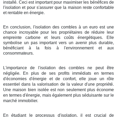
installé. Ceci est important pour maximiser les bénéfices de
l'isolation et pour s'assurer que la maison reste confortable
et rentable en énergie.
En conclusion, l'isolation des combles à un euro est une
chance incroyable pour les propriétaires de réduire leur
empreinte carbone et leurs coûts énergétiques. Elle
symbolise un pas important vers un avenir plus durable,
bénéficiant à la fois à l'environnement et aux
consommateurs.
L'importance de l'isolation des combles ne peut être
négligée. En plus de ses profits immédiats en termes
d'économies d'énergie et de confort, elle joue un rôle
essentiel dans la valorisation de la valeur d'une propriété.
Une maison bien isolée est non seulement plus économe
en termes d'énergie, mais également plus séduisante sur le
marché immobilier.
En étudiant le processus d'isolation, il est crucial de