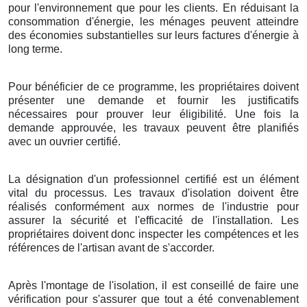
pour l'environnement que pour les clients. En réduisant la
consommation d'énergie, les ménages peuvent atteindre
des économies substantielles sur leurs factures d'énergie à
long terme.
Pour bénéficier de ce programme, les propriétaires doivent
présenter une demande et fournir les justificatifs
nécessaires pour prouver leur éligibilité. Une fois la
demande approuvée, les travaux peuvent être planifiés
avec un ouvrier certifié.
La désignation d'un professionnel certifié est un élément
vital du processus. Les travaux d'isolation doivent être
réalisés conformément aux normes de l'industrie pour
assurer la sécurité et l'efficacité de l'installation. Les
propriétaires doivent donc inspecter les compétences et les
références de l'artisan avant de s'accorder.
Après l'montage de l'isolation, il est conseillé de faire une
vérification pour s'assurer que tout a été convenablement