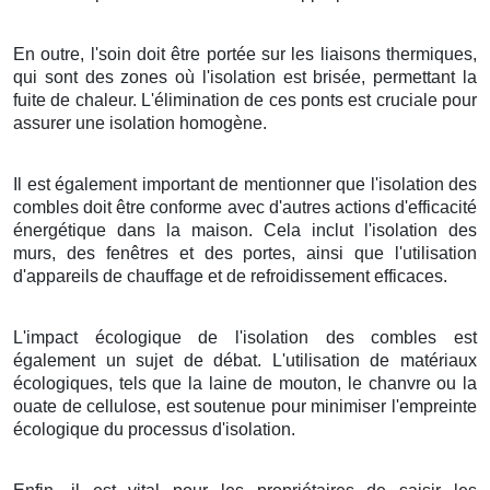
En outre, l'soin doit être portée sur les liaisons thermiques,
qui sont des zones où l'isolation est brisée, permettant la
fuite de chaleur. L'élimination de ces ponts est cruciale pour
assurer une isolation homogène.
Il est également important de mentionner que l'isolation des
combles doit être conforme avec d'autres actions d'efficacité
énergétique dans la maison. Cela inclut l'isolation des
murs, des fenêtres et des portes, ainsi que l'utilisation
d'appareils de chauffage et de refroidissement efficaces.
L'impact écologique de l'isolation des combles est
également un sujet de débat. L'utilisation de matériaux
écologiques, tels que la laine de mouton, le chanvre ou la
ouate de cellulose, est soutenue pour minimiser l'empreinte
écologique du processus d'isolation.