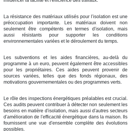
influencer la facilité et l'efficience des travaux.
La résistance des matériaux utilisés pour l'isolation est une
préoccupation importante. Les matériaux doivent non
seulement être compétents en termes d'isolation, mais
aussi résistants pour supporter les conditions
environnementales variées et le déroulement du temps.
Les subventions et les aides financières, au-delà du
programme à un euro, peuvent également être accessibles
pour les propriétaires. Ces aides peuvent provenir de
sources variées, telles que des fonds régionaux, des
motivations gouvernementales ou des programmes verts.
Le rôle des inspections énergétiques préalables est crucial.
Ces audits peuvent contribuer à détecter non seulement les
besoins en matière d'isolation, mais aussi d'autres secteurs
d'amélioration de l'efficacité énergétique dans la maison. Ils
fournissent une vue d'ensemble complète des évolutions
possibles.