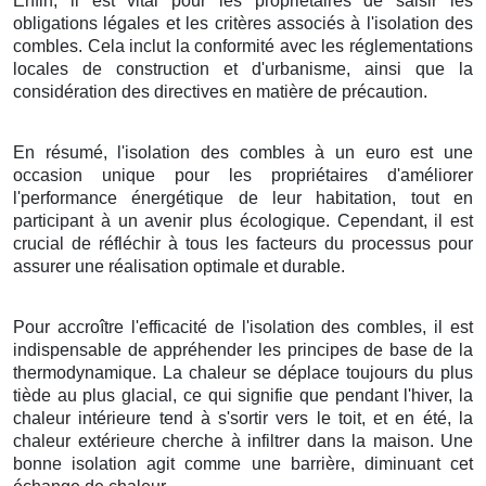
Enfin, il est vital pour les propriétaires de saisir les
obligations légales et les critères associés à l'isolation des
combles. Cela inclut la conformité avec les réglementations
locales de construction et d'urbanisme, ainsi que la
considération des directives en matière de précaution.
En résumé, l'isolation des combles à un euro est une
occasion unique pour les propriétaires d'améliorer
l'performance énergétique de leur habitation, tout en
participant à un avenir plus écologique. Cependant, il est
crucial de réfléchir à tous les facteurs du processus pour
assurer une réalisation optimale et durable.
Pour accroître l'efficacité de l'isolation des combles, il est
indispensable de appréhender les principes de base de la
thermodynamique. La chaleur se déplace toujours du plus
tiède au plus glacial, ce qui signifie que pendant l'hiver, la
chaleur intérieure tend à s'sortir vers le toit, et en été, la
chaleur extérieure cherche à infiltrer dans la maison. Une
bonne isolation agit comme une barrière, diminuant cet