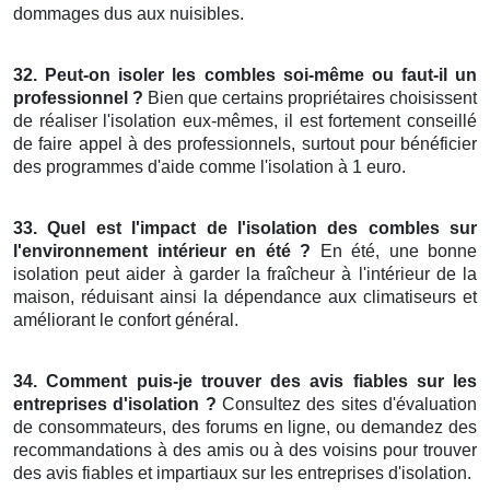
dommages dus aux nuisibles.
32. Peut-on isoler les combles soi-même ou faut-il un
professionnel ?
Bien que certains propriétaires choisissent
de réaliser l'isolation eux-mêmes, il est fortement conseillé
de faire appel à des professionnels, surtout pour bénéficier
des programmes d'aide comme l'isolation à 1 euro.
33. Quel est l'impact de l'isolation des combles sur
l'environnement intérieur en été ?
En été, une bonne
isolation peut aider à garder la fraîcheur à l'intérieur de la
maison, réduisant ainsi la dépendance aux climatiseurs et
améliorant le confort général.
34. Comment puis-je trouver des avis fiables sur les
entreprises d'isolation ?
Consultez des sites d'évaluation
de consommateurs, des forums en ligne, ou demandez des
recommandations à des amis ou à des voisins pour trouver
des avis fiables et impartiaux sur les entreprises d'isolation.