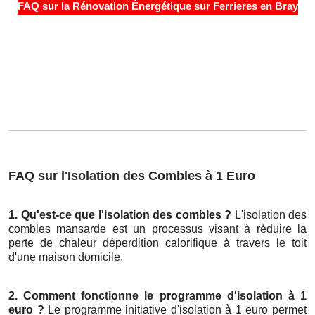
FAQ sur la Rénovation Énergétique sur Ferrieres en Bray
FAQ sur l'Isolation des Combles à 1 Euro
1. Qu'est-ce que l'isolation des combles ?
L'isolation des
combles mansarde est un processus visant à réduire la
perte de chaleur déperdition calorifique à travers le toit
d'une maison domicile.
2. Comment fonctionne le programme d'isolation à 1
euro ?
Le programme initiative d'isolation à 1 euro permet