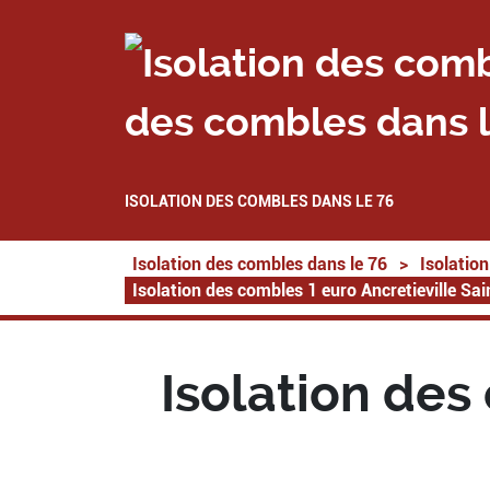
des combles dans l
ISOLATION DES COMBLES DANS LE 76
Isolation des combles dans le 76
>
Isolatio
Isolation des combles 1 euro Ancretieville Sa
Isolation des