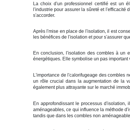
La choix d'un professionnel certifié est un 
l'industrie pour assurer la sûreté et l'efficacit
s'accorder.
Après l'mise en place de l'isolation, il est con
les bénéfices de l'isolation et pour s'assurer qu
En conclusion, l'isolation des combles à un e
énergétiques. Elle symbolise un pas important v
L'importance de l'calorifugeage des combles ne
un rôle crucial dans la augmentation de la 
également plus attrayante sur le marché immobi
En approfondissant le processus d'isolation, 
aménageables, ce qui influence la méthode d'is
tandis que dans les combles non aménageables, 