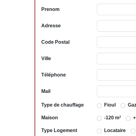
Prenom
Adresse
Code Postal
Ville
Téléphone
Mail
Type de chauffage
Fioul
Ga
Maison
-120 m²
+
Type Logement
Locataire