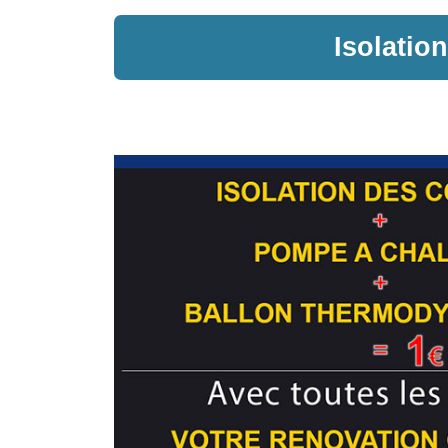
Isolatio