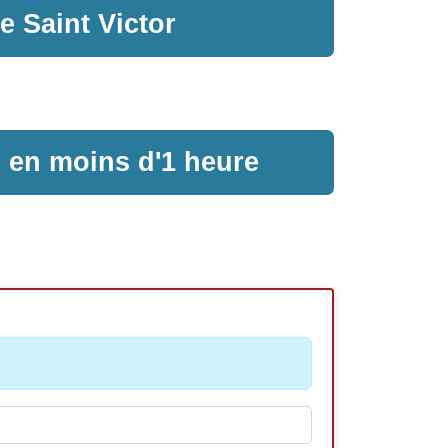
le Saint Victor
e en moins d'1 heure