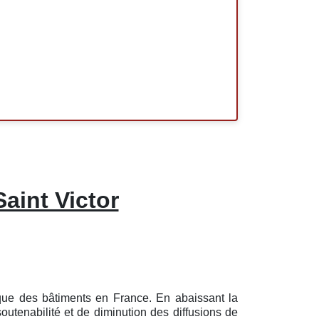
Saint Victor
ique des bâtiments en France. En abaissant la
utenabilité et de diminution des diffusions de