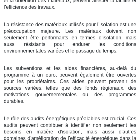
et la obtention des matériaux, peuvent affecter la facilité et
l'efficience des travaux.
La résistance des matériaux utilisés pour l'isolation est une
préoccupation majeure. Les matériaux doivent non
seulement être performants en termes d'isolation, mais
aussi résistants pour endurer les conditions
environnementales variées et le passage du temps.
Les subventions et les aides financières, au-delà du
programme à un euro, peuvent également être ouvertes
pour les propriétaires. Ces aides peuvent provenir de
sources variées, telles que des fonds régionaux, des
motivations gouvernementales ou des programmes
durables.
Le rôle des audits énergétiques préalables est crucial. Ces
audits peuvent contribuer à identifier non seulement les
besoins en matière d'isolation, mais aussi d'autres
domaines d'amélioration de l'efficacité énergétique dans la