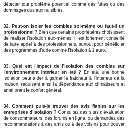
détecter tout problème potentiel comme des fuites ou des
dommages dus aux nuisibles.
32. Peut-on isoler les combles soi-même ou faut-il un
professionnel ?
Bien que certains propriétaires choisissent
de réaliser l'isolation eux-mêmes, il est fortement conseillé
de faire appel à des professionnels, surtout pour bénéficier
des programmes d'aide comme l'isolation à 1 euro.
33. Quel est l'impact de l'isolation des combles sur
l'environnement intérieur en été ?
En été, une bonne
isolation peut aider à garder la fraîcheur à l'intérieur de la
maison, réduisant ainsi la dépendance aux climatiseurs et
améliorant le confort général.
34. Comment puis-je trouver des avis fiables sur les
entreprises d'isolation ?
Consultez des sites d'évaluation
de consommateurs, des forums en ligne, ou demandez des
recommandations à des amis ou à des voisins pour trouver