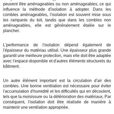
peuvent être aménageables ou non aménageables, ce qui
influence la méthode d'isolation à adopter. Dans les
combles aménageables, l'isolation est souvent mise sous
les rampants du toit, tandis que dans les combles non
aménageables, elle est généralement étalée sur le
plancher.
L'performance de l'isolation dépend également de
l'épaisseur du matériau utilisé. Une épaisseur plus grande
garantit une meilleure protection, mais elle doit être adaptée
avec l'espace disponible et d'autres éléments structurels du
bâtiment.
Un autre élément important est la circulation d'air des
combles. Une bonne ventilation est nécessaire pour éviter
l'accumulation d'humidité et les difficultés qui en découlent,
tels que la moisissure ou la détérioration des matériaux. Par
conséquent, l'isolation doit être réalisée de manière à
maintenir une ventilation appropriée.