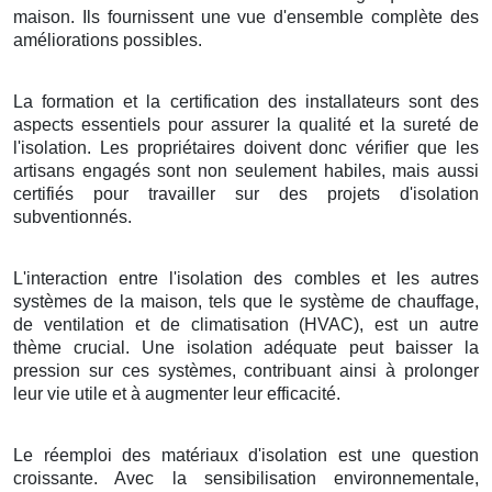
maison. Ils fournissent une vue d'ensemble complète des
améliorations possibles.
La formation et la certification des installateurs sont des
aspects essentiels pour assurer la qualité et la sureté de
l'isolation. Les propriétaires doivent donc vérifier que les
artisans engagés sont non seulement habiles, mais aussi
certifiés pour travailler sur des projets d'isolation
subventionnés.
L'interaction entre l'isolation des combles et les autres
systèmes de la maison, tels que le système de chauffage,
de ventilation et de climatisation (HVAC), est un autre
thème crucial. Une isolation adéquate peut baisser la
pression sur ces systèmes, contribuant ainsi à prolonger
leur vie utile et à augmenter leur efficacité.
Le réemploi des matériaux d'isolation est une question
croissante. Avec la sensibilisation environnementale,