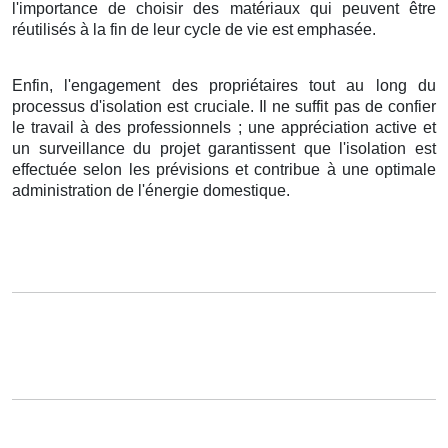
l'importance de choisir des matériaux qui peuvent être
réutilisés à la fin de leur cycle de vie est emphasée.
Enfin, l'engagement des propriétaires tout au long du
processus d'isolation est cruciale. Il ne suffit pas de confier
le travail à des professionnels ; une appréciation active et
un surveillance du projet garantissent que l'isolation est
effectuée selon les prévisions et contribue à une optimale
administration de l'énergie domestique.