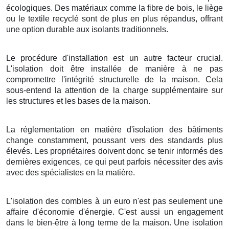
écologiques. Des matériaux comme la fibre de bois, le liège
ou le textile recyclé sont de plus en plus répandus, offrant
une option durable aux isolants traditionnels.
Le procédure d'installation est un autre facteur crucial.
L'isolation doit être installée de manière à ne pas
compromettre l'intégrité structurelle de la maison. Cela
sous-entend la attention de la charge supplémentaire sur
les structures et les bases de la maison.
La réglementation en matière d'isolation des bâtiments
change constamment, poussant vers des standards plus
élevés. Les propriétaires doivent donc se tenir informés des
dernières exigences, ce qui peut parfois nécessiter des avis
avec des spécialistes en la matière.
L'isolation des combles à un euro n'est pas seulement une
affaire d'économie d'énergie. C'est aussi un engagement
dans le bien-être à long terme de la maison. Une isolation