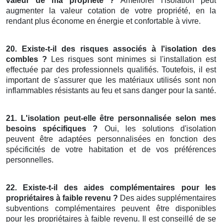
valeur de ma propriété ?
Améliorer l'isolation peut
augmenter la valeur cotation de votre propriété, en la
rendant plus économe en énergie et confortable à vivre.
20. Existe-t-il des risques associés à l'isolation des
combles ?
Les risques sont minimes si l'installation est
effectuée par des professionnels qualifiés. Toutefois, il est
important de s'assurer que les matériaux utilisés sont non
inflammables résistants au feu et sans danger pour la santé.
21. L'isolation peut-elle être personnalisée selon mes
besoins spécifiques ?
Oui, les solutions d'isolation
peuvent être adaptées personnalisées en fonction des
spécificités de votre habitation et de vos préférences
personnelles.
22. Existe-t-il des aides complémentaires pour les
propriétaires à faible revenu ?
Des aides supplémentaires
subventions complémentaires peuvent être disponibles
pour les propriétaires à faible revenu. Il est conseillé de se