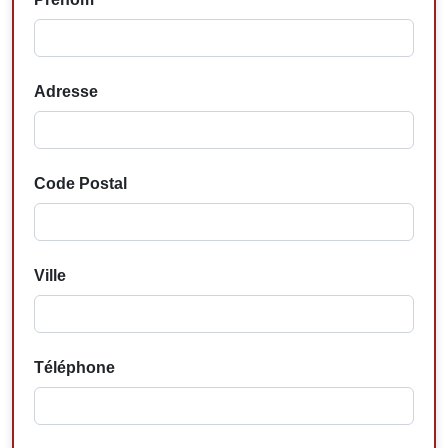
Adresse
Code Postal
Ville
Téléphone