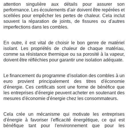
attention singulière aux détails pour assurer son
performance. Les écoulements d'air doivent être repérées et
scellées pour empêcher les pertes de chaleur. Cela inclut
souvent la réparation de joints, de fissures ou d'autres
imperfections dans les combles.
En outre, il est vital de choisir le bon genre de matériel
isolant. Les propriétés de chaleur de chaque matériau,
comme sa résistance thermique ou sa porosité à la vapeur,
doivent être réfléchies pour garantir une isolation adéquate.
Le financement du programme d'isolation des combles à un
euro provient principalement des titres d'économie
d'énergie. Ces certificats sont une forme de bénéfice que
les entreprises d'énergie peuvent acheter en soutenant des
mesures d'économie d'énergie chez les consommateurs.
Cela crée un mécanisme qui motivate les entreprises
d'énergie à favoriser l'efficacité énergétique, ce qui est
bénéfique tant pour l'environnement que pour les