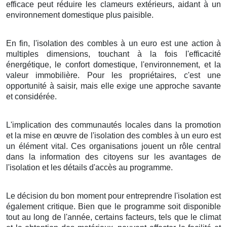
efficace peut réduire les clameurs extérieurs, aidant à un
environnement domestique plus paisible.
En fin, l'isolation des combles à un euro est une action à
multiples dimensions, touchant à la fois l'efficacité
énergétique, le confort domestique, l'environnement, et la
valeur immobilière. Pour les propriétaires, c'est une
opportunité à saisir, mais elle exige une approche savante
et considérée.
L'implication des communautés locales dans la promotion
et la mise en œuvre de l'isolation des combles à un euro est
un élément vital. Ces organisations jouent un rôle central
dans la information des citoyens sur les avantages de
l'isolation et les détails d'accès au programme.
Le décision du bon moment pour entreprendre l'isolation est
également critique. Bien que le programme soit disponible
tout au long de l'année, certains facteurs, tels que le climat