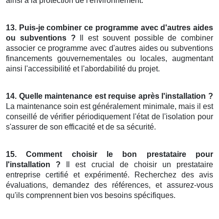
ainsi à la protection de l'environnement.
13. Puis-je combiner ce programme avec d'autres aides
ou subventions ?
Il est souvent possible de combiner
associer ce programme avec d'autres aides ou subventions
financements gouvernementales ou locales, augmentant
ainsi l'accessibilité et l'abordabilité du projet.
14. Quelle maintenance est requise après l'installation ?
La maintenance soin est généralement minimale, mais il est
conseillé de vérifier périodiquement l'état de l'isolation pour
s'assurer de son efficacité et de sa sécurité.
15. Comment choisir le bon prestataire pour
l'installation ?
Il est crucial de choisir un prestataire
entreprise certifié et expérimenté. Recherchez des avis
évaluations, demandez des références, et assurez-vous
qu'ils comprennent bien vos besoins spécifiques.