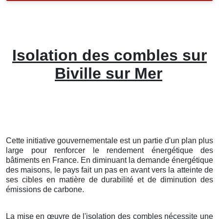
Isolation des combles sur
Biville sur Mer
Cette initiative gouvernementale est un partie d'un plan plus
large pour renforcer le rendement énergétique des
bâtiments en France. En diminuant la demande énergétique
des maisons, le pays fait un pas en avant vers la atteinte de
ses cibles en matière de durabilité et de diminution des
émissions de carbone.
La mise en œuvre de l'isolation des combles nécessite une