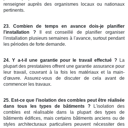
renseigner auprès des organismes locaux ou nationaux
pertinents.
23. Combien de temps en avance dois-je planifier
l'installation ?
Il est conseillé de planifier organiser
l'installation plusieurs semaines à l'avance, surtout pendant
les périodes de forte demande.
24. Y a-t-il une garantie pour le travail effectué ?
La
plupart des prestataires offrent une garantie assurance pour
leur travail, couvrant à la fois les matériaux et la main-
d'œuvre. Assurez-vous de discuter de cela avant de
commencer les travaux.
25. Est-ce que l'isolation des combles peut être réalisée
dans tous les types de bâtiments ?
L'isolation des
combles est réalisable dans la plupart des types de
bâtiments édifices, mais certains bâtiments anciens ou de
styles architecturaux particuliers peuvent nécessiter des