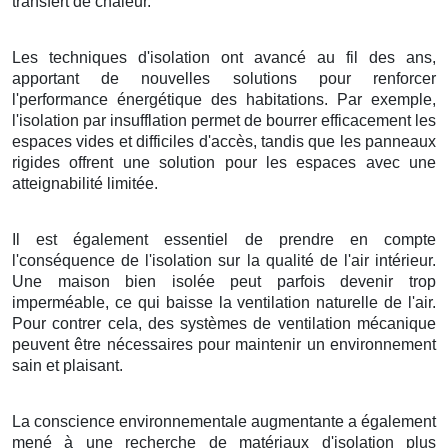
transfert de chaleur.
Les techniques d'isolation ont avancé au fil des ans,
apportant de nouvelles solutions pour renforcer
l'performance énergétique des habitations. Par exemple,
l'isolation par insufflation permet de bourrer efficacement les
espaces vides et difficiles d'accès, tandis que les panneaux
rigides offrent une solution pour les espaces avec une
atteignabilité limitée.
Il est également essentiel de prendre en compte
l'conséquence de l'isolation sur la qualité de l'air intérieur.
Une maison bien isolée peut parfois devenir trop
imperméable, ce qui baisse la ventilation naturelle de l'air.
Pour contrer cela, des systèmes de ventilation mécanique
peuvent être nécessaires pour maintenir un environnement
sain et plaisant.
La conscience environnementale augmentante a également
mené à une recherche de matériaux d'isolation plus