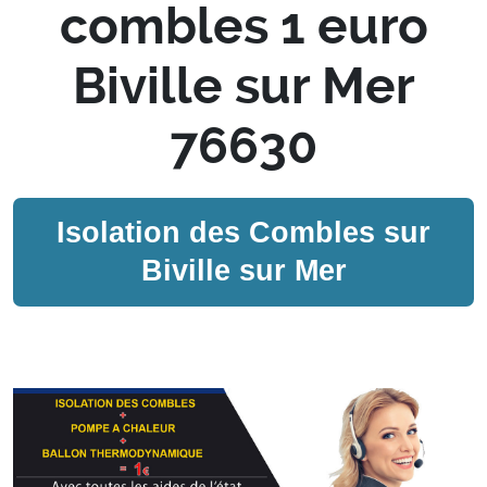
combles 1 euro
Biville sur Mer
76630
Isolation des Combles sur
Biville sur Mer