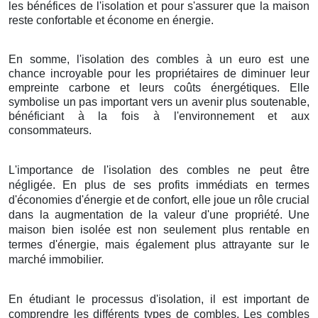
les bénéfices de l'isolation et pour s'assurer que la maison
reste confortable et économe en énergie.
En somme, l'isolation des combles à un euro est une
chance incroyable pour les propriétaires de diminuer leur
empreinte carbone et leurs coûts énergétiques. Elle
symbolise un pas important vers un avenir plus soutenable,
bénéficiant à la fois à l'environnement et aux
consommateurs.
L'importance de l'isolation des combles ne peut être
négligée. En plus de ses profits immédiats en termes
d'économies d'énergie et de confort, elle joue un rôle crucial
dans la augmentation de la valeur d'une propriété. Une
maison bien isolée est non seulement plus rentable en
termes d'énergie, mais également plus attrayante sur le
marché immobilier.
En étudiant le processus d'isolation, il est important de
comprendre les différents types de combles. Les combles