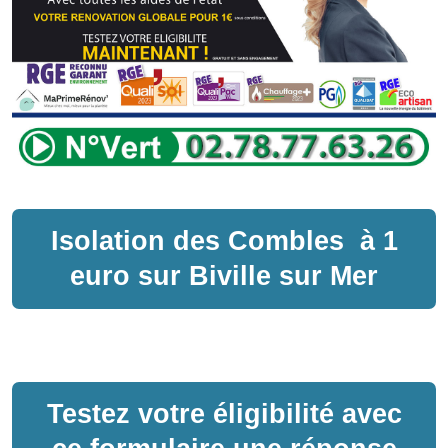
Isolation des Combles
à
1
euro sur
Biville sur Mer
Testez votre éligibilité avec