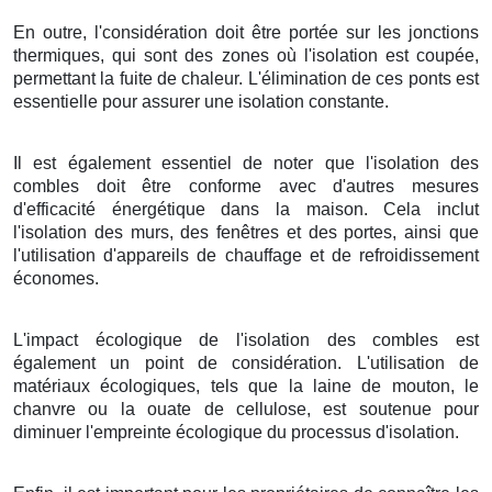
En outre, l'considération doit être portée sur les jonctions
thermiques, qui sont des zones où l'isolation est coupée,
permettant la fuite de chaleur. L'élimination de ces ponts est
essentielle pour assurer une isolation constante.
Il est également essentiel de noter que l'isolation des
combles doit être conforme avec d'autres mesures
d'efficacité énergétique dans la maison. Cela inclut
l'isolation des murs, des fenêtres et des portes, ainsi que
l'utilisation d'appareils de chauffage et de refroidissement
économes.
L'impact écologique de l'isolation des combles est
également un point de considération. L'utilisation de
matériaux écologiques, tels que la laine de mouton, le
chanvre ou la ouate de cellulose, est soutenue pour
diminuer l'empreinte écologique du processus d'isolation.