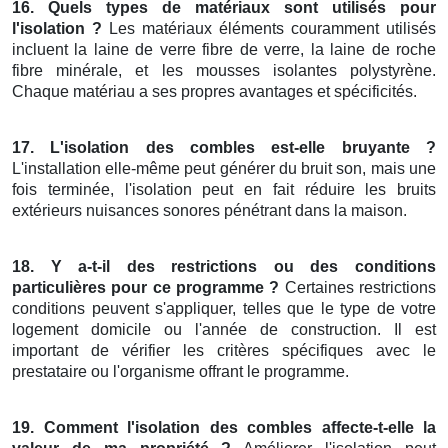
16. Quels types de matériaux sont utilisés pour
l'isolation ?
Les matériaux éléments couramment utilisés
incluent la laine de verre fibre de verre, la laine de roche
fibre minérale, et les mousses isolantes polystyrène.
Chaque matériau a ses propres avantages et spécificités.
17. L'isolation des combles est-elle bruyante ?
L'installation elle-même peut générer du bruit son, mais une
fois terminée, l'isolation peut en fait réduire les bruits
extérieurs nuisances sonores pénétrant dans la maison.
18. Y a-t-il des restrictions ou des conditions
particulières pour ce programme ?
Certaines restrictions
conditions peuvent s'appliquer, telles que le type de votre
logement domicile ou l'année de construction. Il est
important de vérifier les critères spécifiques avec le
prestataire ou l'organisme offrant le programme.
19. Comment l'isolation des combles affecte-t-elle la