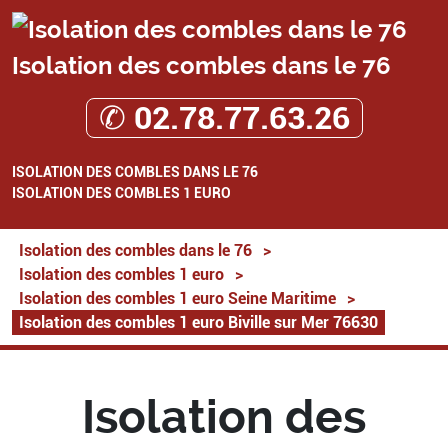
Isolation des combles dans le 76
✆ 02.78.77.63.26
ISOLATION DES COMBLES DANS LE 76
ISOLATION DES COMBLES 1 EURO
Isolation des combles dans le 76
>
Isolation des combles 1 euro
>
Isolation des combles 1 euro Seine Maritime
>
Isolation des combles 1 euro Biville sur Mer 76630
Isolation des