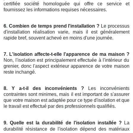
certifiée société homologuée qui offre ce service et
fournissez les informations requises nécessaires.
6. Combien de temps prend l'installation ?
Le processus
d'installation réalisation varie, mais il est généralement
rapide bref, souvent achevé en moins d'une journée.
7. L'isolation affecte-t-elle l'apparence de ma maison ?
Non, l'isolation est principalement effectuée à l'intérieur du
grenier, donc l'aspect extérieur apparence de votre maison
reste inchangé.
8. Y a-t-il des inconvénients ?
Les inconvénients
contraintes sont minimes, mais il est important de s'assurer
que votre maison est adaptée pour ce type d'isolation et que
le travail est effectué par des professionnels qualifiés.
9. Quelle est la durabilité de l'isolation installée ?
La
durabilité résistance de l'isolation dépend des matériaux