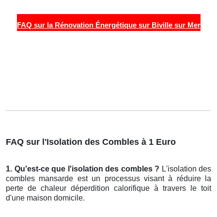
FAQ sur la Rénovation Énergétique sur Biville sur Mer
FAQ sur l'Isolation des Combles à 1 Euro
1. Qu'est-ce que l'isolation des combles ?
L'isolation des
combles mansarde est un processus visant à réduire la
perte de chaleur déperdition calorifique à travers le toit
d'une maison domicile.