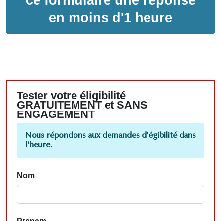
ce formulaire une réponse
en moins d'1 heure
Tester votre éligibilité
GRATUITEMENT et SANS
ENGAGEMENT
Nous répondons aux demandes d'égibilité dans
l'heure.
Nom
Prenom