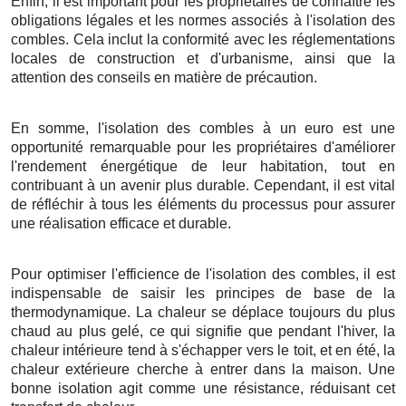
Enfin, il est important pour les propriétaires de connaître les
obligations légales et les normes associés à l'isolation des
combles. Cela inclut la conformité avec les réglementations
locales de construction et d'urbanisme, ainsi que la
attention des conseils en matière de précaution.
En somme, l'isolation des combles à un euro est une
opportunité remarquable pour les propriétaires d'améliorer
l'rendement énergétique de leur habitation, tout en
contribuant à un avenir plus durable. Cependant, il est vital
de réfléchir à tous les éléments du processus pour assurer
une réalisation efficace et durable.
Pour optimiser l'efficience de l'isolation des combles, il est
indispensable de saisir les principes de base de la
thermodynamique. La chaleur se déplace toujours du plus
chaud au plus gelé, ce qui signifie que pendant l'hiver, la
chaleur intérieure tend à s'échapper vers le toit, et en été, la
chaleur extérieure cherche à entrer dans la maison. Une
bonne isolation agit comme une résistance, réduisant cet