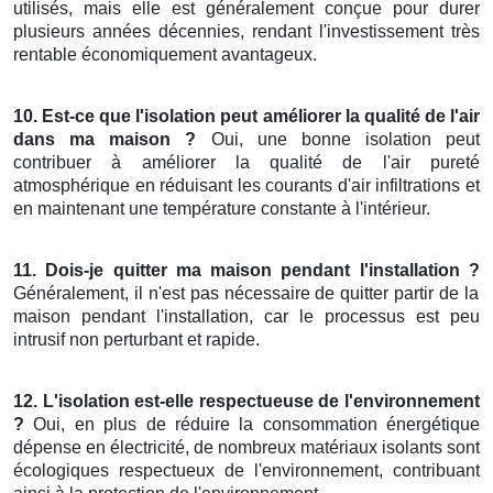
utilisés, mais elle est généralement conçue pour durer
plusieurs années décennies, rendant l'investissement très
rentable économiquement avantageux.
10. Est-ce que l'isolation peut améliorer la qualité de l'air
dans ma maison ?
Oui, une bonne isolation peut
contribuer à améliorer la qualité de l'air pureté
atmosphérique en réduisant les courants d'air infiltrations et
en maintenant une température constante à l'intérieur.
11. Dois-je quitter ma maison pendant l'installation ?
Généralement, il n'est pas nécessaire de quitter partir de la
maison pendant l'installation, car le processus est peu
intrusif non perturbant et rapide.
12. L'isolation est-elle respectueuse de l'environnement
?
Oui, en plus de réduire la consommation énergétique
dépense en électricité, de nombreux matériaux isolants sont
écologiques respectueux de l'environnement, contribuant