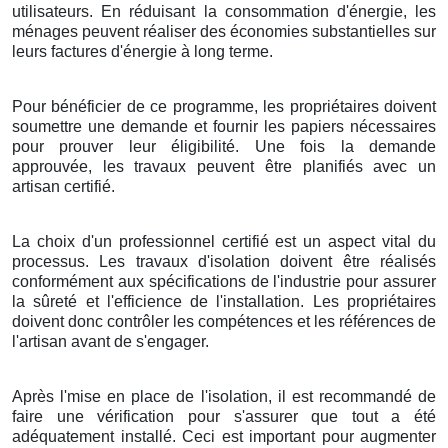
utilisateurs. En réduisant la consommation d'énergie, les
ménages peuvent réaliser des économies substantielles sur
leurs factures d'énergie à long terme.
Pour bénéficier de ce programme, les propriétaires doivent
soumettre une demande et fournir les papiers nécessaires
pour prouver leur éligibilité. Une fois la demande
approuvée, les travaux peuvent être planifiés avec un
artisan certifié.
La choix d'un professionnel certifié est un aspect vital du
processus. Les travaux d'isolation doivent être réalisés
conformément aux spécifications de l'industrie pour assurer
la sûreté et l'efficience de l'installation. Les propriétaires
doivent donc contrôler les compétences et les références de
l'artisan avant de s'engager.
Après l'mise en place de l'isolation, il est recommandé de
faire une vérification pour s'assurer que tout a été
adéquatement installé. Ceci est important pour augmenter