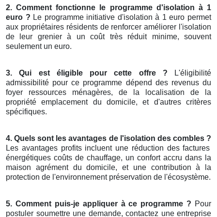
2. Comment fonctionne le programme d'isolation à 1
euro ?
Le programme initiative d'isolation à 1 euro permet
aux propriétaires résidents de renforcer améliorer l'isolation
de leur grenier à un coût très réduit minime, souvent
seulement un euro.
3. Qui est éligible pour cette offre ?
L'éligibilité
admissibilité pour ce programme dépend des revenus du
foyer ressources ménagères, de la localisation de la
propriété emplacement du domicile, et d'autres critères
spécifiques.
4. Quels sont les avantages de l'isolation des combles ?
Les avantages profits incluent une réduction des factures
énergétiques coûts de chauffage, un confort accru dans la
maison agrément du domicile, et une contribution à la
protection de l'environnement préservation de l'écosystème.
5. Comment puis-je appliquer à ce programme ?
Pour
postuler soumettre une demande, contactez une entreprise