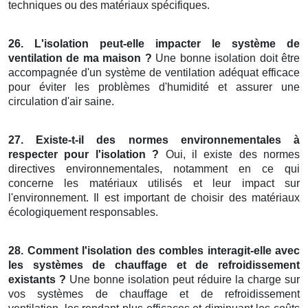
techniques ou des matériaux spécifiques.
26. L'isolation peut-elle impacter le système de
ventilation de ma maison ?
Une bonne isolation doit être
accompagnée d'un système de ventilation adéquat efficace
pour éviter les problèmes d'humidité et assurer une
circulation d'air saine.
27. Existe-t-il des normes environnementales à
respecter pour l'isolation ?
Oui, il existe des normes
directives environnementales, notamment en ce qui
concerne les matériaux utilisés et leur impact sur
l'environnement. Il est important de choisir des matériaux
écologiquement responsables.
28. Comment l'isolation des combles interagit-elle avec
les systèmes de chauffage et de refroidissement
existants ?
Une bonne isolation peut réduire la charge sur
vos systèmes de chauffage et de refroidissement