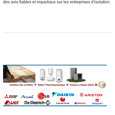
des avis fiables et impartiaux sur les entreprises d'isolation.