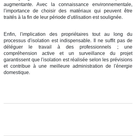
augmentante. Avec la connaissance environnementale,
l'importance de choisir des matériaux qui peuvent être
traités à la fin de leur période d'utilisation est soulignée.
Enfin, l'implication des propriétaires tout au long du
processus d'isolation est indispensable. Il ne suffit pas de
déléguer le travail à des professionnels ; une
compréhension active et un surveillance du projet
garantissent que l'isolation est réalisée selon les prévisions
et contribue à une meilleure administration de l'énergie
domestique.