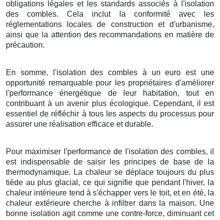
obligations légales et les standards associés à l'isolation
des combles. Cela inclut la conformité avec les
réglementations locales de construction et d'urbanisme,
ainsi que la attention des recommandations en matière de
précaution.
En somme, l'isolation des combles à un euro est une
opportunité remarquable pour les propriétaires d'améliorer
l'performance énergétique de leur habitation, tout en
contribuant à un avenir plus écologique. Cependant, il est
essentiel de réfléchir à tous les aspects du processus pour
assurer une réalisation efficace et durable.
Pour maximiser l'performance de l'isolation des combles, il
est indispensable de saisir les principes de base de la
thermodynamique. La chaleur se déplace toujours du plus
tiède au plus glacial, ce qui signifie que pendant l'hiver, la
chaleur intérieure tend à s'échapper vers le toit, et en été, la
chaleur extérieure cherche à infiltrer dans la maison. Une
bonne isolation agit comme une contre-force, diminuant cet