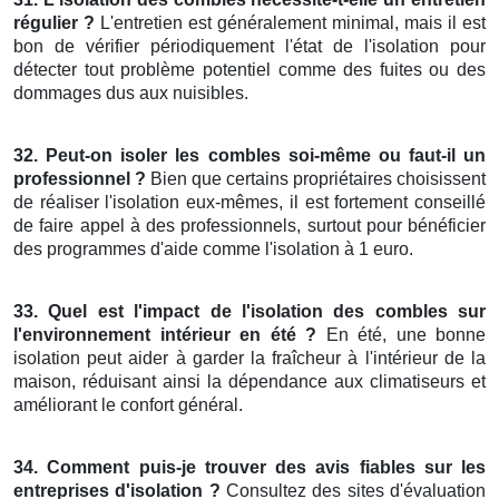
régulier ?
L'entretien est généralement minimal, mais il est
bon de vérifier périodiquement l'état de l'isolation pour
détecter tout problème potentiel comme des fuites ou des
dommages dus aux nuisibles.
32. Peut-on isoler les combles soi-même ou faut-il un
professionnel ?
Bien que certains propriétaires choisissent
de réaliser l'isolation eux-mêmes, il est fortement conseillé
de faire appel à des professionnels, surtout pour bénéficier
des programmes d'aide comme l'isolation à 1 euro.
33. Quel est l'impact de l'isolation des combles sur
l'environnement intérieur en été ?
En été, une bonne
isolation peut aider à garder la fraîcheur à l'intérieur de la
maison, réduisant ainsi la dépendance aux climatiseurs et
améliorant le confort général.
34. Comment puis-je trouver des avis fiables sur les
entreprises d'isolation ?
Consultez des sites d'évaluation