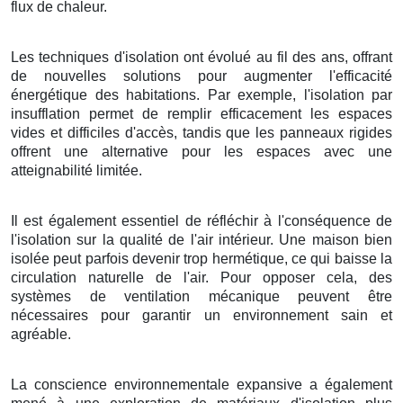
flux de chaleur.
Les techniques d'isolation ont évolué au fil des ans, offrant
de nouvelles solutions pour augmenter l'efficacité
énergétique des habitations. Par exemple, l'isolation par
insufflation permet de remplir efficacement les espaces
vides et difficiles d'accès, tandis que les panneaux rigides
offrent une alternative pour les espaces avec une
atteignabilité limitée.
Il est également essentiel de réfléchir à l'conséquence de
l'isolation sur la qualité de l'air intérieur. Une maison bien
isolée peut parfois devenir trop hermétique, ce qui baisse la
circulation naturelle de l'air. Pour opposer cela, des
systèmes de ventilation mécanique peuvent être
nécessaires pour garantir un environnement sain et
agréable.
La conscience environnementale expansive a également