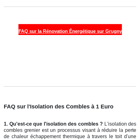
FAQ sur la Rénovation Énergétique sur Grugny
FAQ sur l'Isolation des Combles à 1 Euro
1. Qu'est-ce que l'isolation des combles ?
L'isolation des
combles grenier est un processus visant à réduire la perte
de chaleur échappement thermique à travers le toit d'une