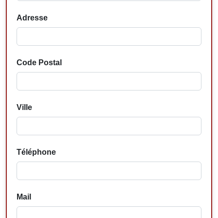
Adresse
Code Postal
Ville
Téléphone
Mail