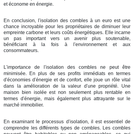
et économe en énergie.
En conclusion, l'isolation des combles à un euro est une
chance incroyable pour les propriétaires de diminuer leur
empreinte carbone et leurs coûts énergétiques. Elle incarne
un pas important vers un avenir plus soutenable,
bénéficiant à la fois à l'environnement et aux
consommateurs.
L'importance de l'isolation des combles ne peut être
minimisée. En plus de ses profits immédiats en termes
d'économies d'énergie et de confort, elle joue un rôle vital
dans la amélioration de la valeur d'une propriété. Une
maison bien isolée est non seulement plus rentable en
termes d'énergie, mais également plus attrayante sur le
marché immobilier.
En examinant le processus d'isolation, il est essentiel de
comprendre les différents types de combles. Les combles