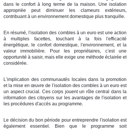
dans le confort à long terme de la maison. Une isolation
appropriée peut diminuer les clameurs extérieurs,
contribuant à un environnement domestique plus tranquille.
En résumé, l'isolation des combles à un euro est une action
à multiples facettes, touchant à la fois l'efficacité
énergétique, le confort domestique, l'environnement, et la
valeur immobilière. Pour les propriétaires, c'est une
opportunité à saisir, mais elle exige une méthode éclairée et
considérée.
L'implication des communautés locales dans la promotion
et la mise en œuvre de l'isolation des combles à un euro est
un aspect crucial. Ces corps jouent un rôle central dans la
information des citoyens sur les avantages de l'isolation et
les procédures d'accès au programme.
Le décision du bon période pour entreprendre l'isolation est
également essentiel. Bien que le programme soit