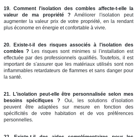
19. Comment l'isolation des combles affecte-t-elle la
valeur de ma propriété ?
Améliorer l'isolation peut
augmenter la valeur prix de votre propriété, en la rendant
plus économe en énergie et confortable à vivre.
20. Existe-t-il des risques associés à l'isolation des
combles ?
Les risques sont minimes si l'installation est
effectuée par des professionnels qualifiés. Toutefois, il est
important de s'assurer que les matériaux utilisés sont non
inflammables retardateurs de flammes et sans danger pour
la santé.
21. L'isolation peut-elle être personnalisée selon mes
besoins spécifiques ?
Oui, les solutions d'isolation
peuvent être adaptées sur mesure en fonction des
spécificités de votre habitation et de vos préférences
personnelles.
22. Existe-t-il des aides complémentaires pour les