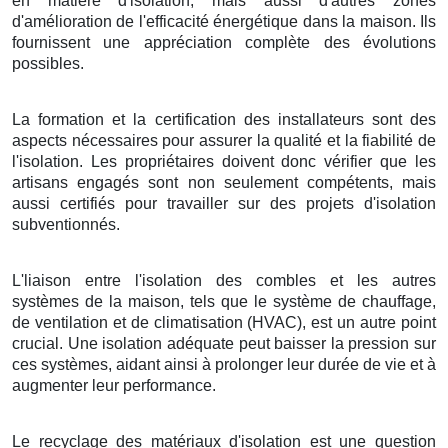
en matière d'isolation, mais aussi d'autres zones
d'amélioration de l'efficacité énergétique dans la maison. Ils
fournissent une appréciation complète des évolutions
possibles.
La formation et la certification des installateurs sont des
aspects nécessaires pour assurer la qualité et la fiabilité de
l'isolation. Les propriétaires doivent donc vérifier que les
artisans engagés sont non seulement compétents, mais
aussi certifiés pour travailler sur des projets d'isolation
subventionnés.
L'liaison entre l'isolation des combles et les autres
systèmes de la maison, tels que le système de chauffage,
de ventilation et de climatisation (HVAC), est un autre point
crucial. Une isolation adéquate peut baisser la pression sur
ces systèmes, aidant ainsi à prolonger leur durée de vie et à
augmenter leur performance.
Le recyclage des matériaux d'isolation est une question