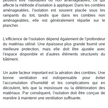
peuvent être habitables ou non aménageables, ce qui
affecte la méthode d'isolation à appliquer. Dans les combles
aménageables, l'isolation est souvent placée sous les
rampants du toit, tandis que dans les combles non
aménageables, elle est généralement répartie sur le
plancher.
L'efficience de l'isolation dépend également de l'profondeur
du matériau utilisé. Une épaisseur plus grande fournit une
meilleure protection, mais elle doit être ajustée avec
l'espace disponible et d'autres éléments structurels du
bâtiment.
Un autre facteur important est la aération des combles. Une
bonne ventilation est indispensable pour éviter
l'accumulation d'humidité et les complications qui en
découlent, tels que la moisissure ou la détérioration des
matériaux. Par conséquent, l'isolation doit être conçue de
manière à maintenir une ventilation suffisante.