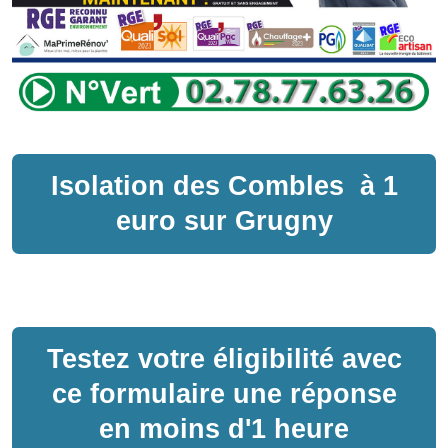
Isolation des Combles
à
1
euro sur
Grugny
Testez votre éligibilité avec
ce formulaire une réponse
en moins d'1 heure