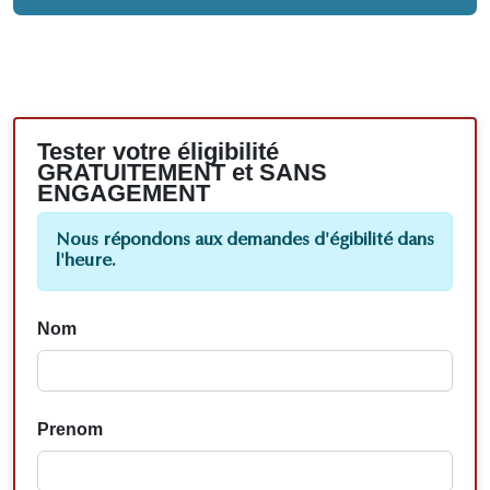
Tester votre éligibilité
GRATUITEMENT et SANS
ENGAGEMENT
Nous répondons aux demandes d'égibilité dans
l'heure.
Nom
Prenom