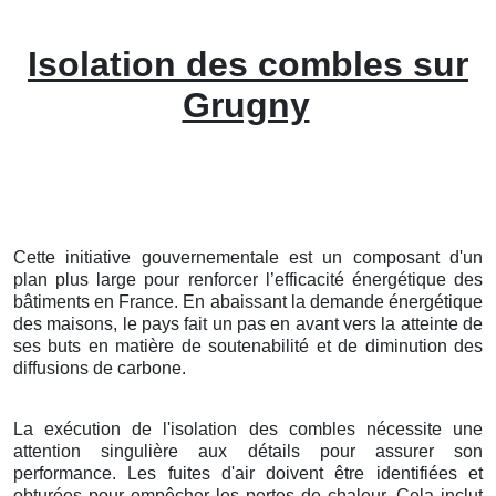
Isolation des combles sur
Grugny
Cette initiative gouvernementale est un composant d'un
plan plus large pour renforcer l’efficacité énergétique des
bâtiments en France. En abaissant la demande énergétique
des maisons, le pays fait un pas en avant vers la atteinte de
ses buts en matière de soutenabilité et de diminution des
diffusions de carbone.
La exécution de l'isolation des combles nécessite une
attention singulière aux détails pour assurer son
performance. Les fuites d'air doivent être identifiées et
obturées pour empêcher les pertes de chaleur. Cela inclut