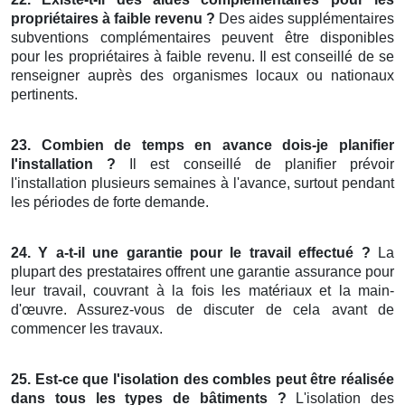
propriétaires à faible revenu ?
Des aides supplémentaires
subventions complémentaires peuvent être disponibles
pour les propriétaires à faible revenu. Il est conseillé de se
renseigner auprès des organismes locaux ou nationaux
pertinents.
23. Combien de temps en avance dois-je planifier
l'installation ?
Il est conseillé de planifier prévoir
l'installation plusieurs semaines à l'avance, surtout pendant
les périodes de forte demande.
24. Y a-t-il une garantie pour le travail effectué ?
La
plupart des prestataires offrent une garantie assurance pour
leur travail, couvrant à la fois les matériaux et la main-
d'œuvre. Assurez-vous de discuter de cela avant de
commencer les travaux.
25. Est-ce que l'isolation des combles peut être réalisée
dans tous les types de bâtiments ?
L'isolation des