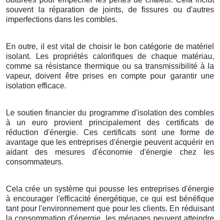
souvent la réparation de joints, de fissures ou d'autres
imperfections dans les combles.
En outre, il est vital de choisir le bon catégorie de matériel
isolant. Les propriétés calorifiques de chaque matériau,
comme sa résistance thermique ou sa transmissibilité à la
vapeur, doivent être prises en compte pour garantir une
isolation efficace.
Le soutien financier du programme d'isolation des combles
à un euro provient principalement des certificats de
réduction d'énergie. Ces certificats sont une forme de
avantage que les entreprises d'énergie peuvent acquérir en
aidant des mesures d'économie d'énergie chez les
consommateurs.
Cela crée un système qui pousse les entreprises d'énergie
à encourager l'efficacité énergétique, ce qui est bénéfique
tant pour l'environnement que pour les clients. En réduisant
la consommation d'énergie, les ménages peuvent atteindre