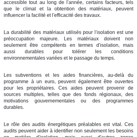
accessible tout au long de l'année, certains facteurs, tels
que le climat et la obtention des matériaux, peuvent
influencer la facilité et l'efficacité des travaux.
La durabilité des matériaux utilisés pour l'isolation est une
préoccupation majeure. Les matériaux doivent non
seulement être compétents en termes d'isolation, mais
aussi durables pour tolérer les conditions
environnementales variées et le passage du temps.
Les subventions et les aides financières, au-delà du
programme à un euro, peuvent également être ouvertes
pour les propriétaires. Ces aides peuvent provenir de
sources multiples, telles que des fonds régionaux, des
motivations gouvernementales ou des programmes
durables.
Le rôle des audits énergétiques préalables est vital. Ces
audits peuvent aider à identifier non seulement les besoins