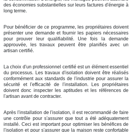
des économies substantielles sur leurs factures d'énergie à
long terme.
Pour bénéficier de ce programme, les propriétaires doivent
présenter une demande et fournir les papiers nécessaires
pour prouver leur qualifiabilité. Une fois la demande
approuvée, les travaux peuvent être planifiés avec un
artisan certifié.
La choix d'un professionnel certifié est un élément essentiel
du processus. Les travaux d'isolation doivent être réalisés
conformément aux standards de l'industrie pour assurer la
sécurité et l'efficacité de l'installation. Les propriétaires
doivent donc inspecter les aptitudes et les références de
l'artisan avant de contracter.
Après l'installation de l'isolation, il est recommandé de faire
une contrôle pour s'assurer que tout a été adéquatement
installé. Ceci est important pour optimiser les bénéfices de
l'isolation et pour s'assurer que la maison reste confortable