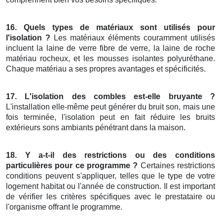
16. Quels types de matériaux sont utilisés pour
l'isolation ?
Les matériaux éléments couramment utilisés
incluent la laine de verre fibre de verre, la laine de roche
matériau rocheux, et les mousses isolantes polyuréthane.
Chaque matériau a ses propres avantages et spécificités.
17. L'isolation des combles est-elle bruyante ?
L'installation elle-même peut générer du bruit son, mais une
fois terminée, l'isolation peut en fait réduire les bruits
extérieurs sons ambiants pénétrant dans la maison.
18. Y a-t-il des restrictions ou des conditions
particulières pour ce programme ?
Certaines restrictions
conditions peuvent s'appliquer, telles que le type de votre
logement habitat ou l'année de construction. Il est important
de vérifier les critères spécifiques avec le prestataire ou
l'organisme offrant le programme.