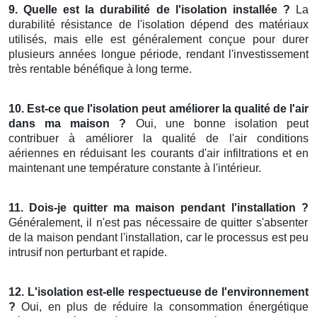
9. Quelle est la durabilité de l'isolation installée ?
La
durabilité résistance de l'isolation dépend des matériaux
utilisés, mais elle est généralement conçue pour durer
plusieurs années longue période, rendant l'investissement
très rentable bénéfique à long terme.
10. Est-ce que l'isolation peut améliorer la qualité de l'air
dans ma maison ?
Oui, une bonne isolation peut
contribuer à améliorer la qualité de l'air conditions
aériennes en réduisant les courants d'air infiltrations et en
maintenant une température constante à l'intérieur.
11. Dois-je quitter ma maison pendant l'installation ?
Généralement, il n'est pas nécessaire de quitter s'absenter
de la maison pendant l'installation, car le processus est peu
intrusif non perturbant et rapide.
12. L'isolation est-elle respectueuse de l'environnement
?
Oui, en plus de réduire la consommation énergétique