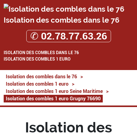
Isolation des combles dans le 76
✆ 02.78.77.63.26
ISOLATION DES COMBLES DANS LE 76
ISOLATION DES COMBLES 1 EURO
Isolation des combles dans le 76
>
Isolation des combles 1 euro
>
Isolation des combles 1 euro Seine Maritime
>
Isolation des combles 1 euro Grugny 76690
Isolation des