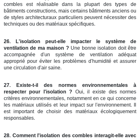
combles est réalisable dans la plupart des types de
bâtiments constructions, mais certains bâtiments anciens ou
de styles architecturaux particuliers peuvent nécessiter des
techniques ou des matériaux spécifiques.
26. L'isolation peut-elle impacter le système de
ventilation de ma maison ?
Une bonne isolation doit être
accompagnée d'un système de ventilation adéquat
approprié pour éviter les problèmes d'humidité et assurer
une circulation d'air saine.
27. Existe-t-il des normes environnementales à
respecter pour l'isolation ?
Oui, il existe des normes
critères environnementales, notamment en ce qui concerne
les matériaux utilisés et leur impact sur l'environnement. Il
est important de choisir des matériaux écologiquement
responsables.
28. Comment l'isolation des combles interagit-elle avec