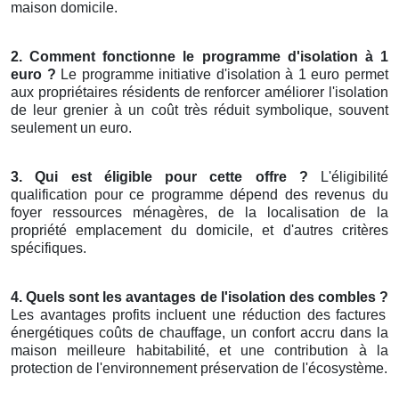
maison domicile.
2. Comment fonctionne le programme d'isolation à 1
euro ?
Le programme initiative d'isolation à 1 euro permet
aux propriétaires résidents de renforcer améliorer l'isolation
de leur grenier à un coût très réduit symbolique, souvent
seulement un euro.
3. Qui est éligible pour cette offre ?
L'éligibilité
qualification pour ce programme dépend des revenus du
foyer ressources ménagères, de la localisation de la
propriété emplacement du domicile, et d'autres critères
spécifiques.
4. Quels sont les avantages de l'isolation des combles ?
Les avantages profits incluent une réduction des factures
énergétiques coûts de chauffage, un confort accru dans la
maison meilleure habitabilité, et une contribution à la
protection de l'environnement préservation de l'écosystème.