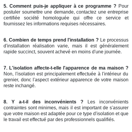
5. Comment puis-je appliquer à ce programme ?
Pour
postuler soumettre une demande, contactez une entreprise
certifiée société homologuée qui offre ce service et
fournissez les informations requises nécessaires.
6. Combien de temps prend l'installation ?
Le processus
d'installation réalisation varie, mais il est généralement
rapide succinct, souvent achevé en moins d'une journée.
7. L'isolation affecte-t-elle l'apparence de ma maison ?
Non, l'isolation est principalement effectuée à l'intérieur du
grenier, donc l'aspect extérieur apparence de votre maison
reste inchangé.
8. Y a-t-il des inconvénients ?
Les inconvénients
contraintes sont minimes, mais il est important de s'assurer
que votre maison est adaptée pour ce type d'isolation et que
le travail est effectué par des professionnels qualifiés.