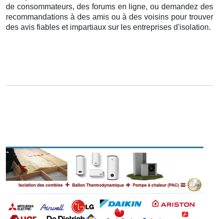
de consommateurs, des forums en ligne, ou demandez des
recommandations à des amis ou à des voisins pour trouver
des avis fiables et impartiaux sur les entreprises d'isolation.