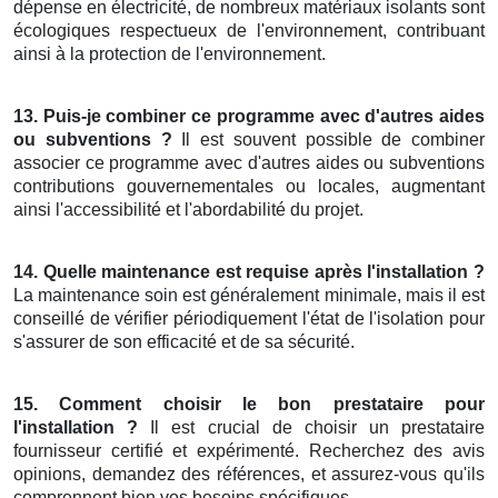
dépense en électricité, de nombreux matériaux isolants sont
écologiques respectueux de l'environnement, contribuant
ainsi à la protection de l'environnement.
13. Puis-je combiner ce programme avec d'autres aides
ou subventions ?
Il est souvent possible de combiner
associer ce programme avec d'autres aides ou subventions
contributions gouvernementales ou locales, augmentant
ainsi l'accessibilité et l'abordabilité du projet.
14. Quelle maintenance est requise après l'installation ?
La maintenance soin est généralement minimale, mais il est
conseillé de vérifier périodiquement l'état de l'isolation pour
s'assurer de son efficacité et de sa sécurité.
15. Comment choisir le bon prestataire pour
l'installation ?
Il est crucial de choisir un prestataire
fournisseur certifié et expérimenté. Recherchez des avis
opinions, demandez des références, et assurez-vous qu'ils
comprennent bien vos besoins spécifiques.