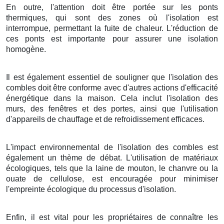
En outre, l'attention doit être portée sur les ponts
thermiques, qui sont des zones où l'isolation est
interrompue, permettant la fuite de chaleur. L'réduction de
ces ponts est importante pour assurer une isolation
homogène.
Il est également essentiel de souligner que l'isolation des
combles doit être conforme avec d'autres actions d'efficacité
énergétique dans la maison. Cela inclut l'isolation des
murs, des fenêtres et des portes, ainsi que l'utilisation
d'appareils de chauffage et de refroidissement efficaces.
L'impact environnemental de l'isolation des combles est
également un thème de débat. L'utilisation de matériaux
écologiques, tels que la laine de mouton, le chanvre ou la
ouate de cellulose, est encouragée pour minimiser
l'empreinte écologique du processus d'isolation.
Enfin, il est vital pour les propriétaires de connaître les