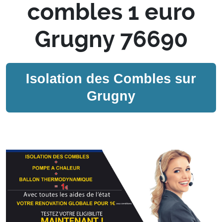
combles 1 euro
Grugny 76690
Isolation des Combles sur
Grugny