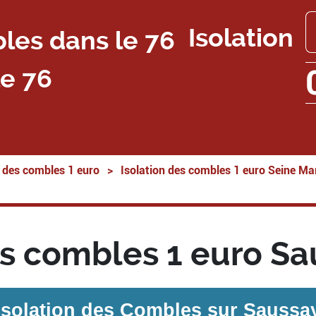
Isolation
e 76
n des combles 1 euro
>
Isolation des combles 1 euro Seine Ma
es combles 1 euro S
Isolation des Combles sur
Saussa