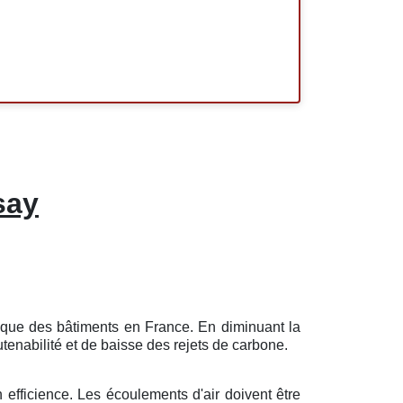
say
tique des bâtiments en France. En diminuant la
tenabilité et de baisse des rejets de carbone.
 efficience. Les écoulements d'air doivent être