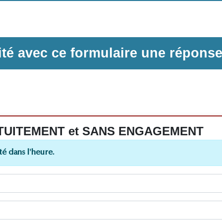
ilité avec ce formulaire une répons
 GRATUITEMENT et SANS ENGAGEMENT
é dans l'heure.