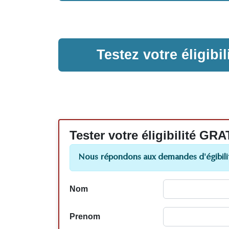
Testez votre éligib
Tester votre éligibilité
Nous répondons aux demandes d'égibilit
Nom
Prenom