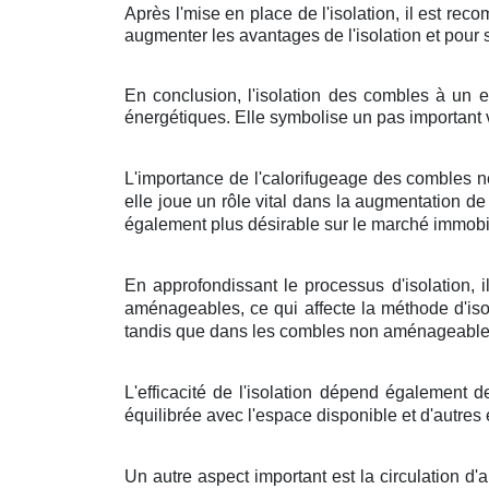
Après l'mise en place de l'isolation, il est re
augmenter les avantages de l'isolation et pour
En conclusion, l'isolation des combles à un e
énergétiques. Elle symbolise un pas important v
L'importance de l'calorifugeage des combles n
elle joue un rôle vital dans la augmentation d
également plus désirable sur le marché immobil
En approfondissant le processus d'isolation, 
aménageables, ce qui affecte la méthode d'iso
tandis que dans les combles non aménageables,
L'efficacité de l'isolation dépend également d
équilibrée avec l'espace disponible et d'autres
Un autre aspect important est la circulation d'