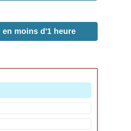
e en moins d'1 heure