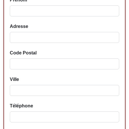
Adresse
Code Postal
Ville
Téléphone