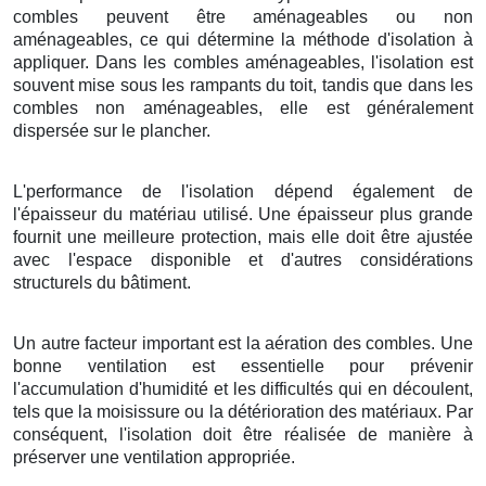
combles peuvent être aménageables ou non
aménageables, ce qui détermine la méthode d'isolation à
appliquer. Dans les combles aménageables, l'isolation est
souvent mise sous les rampants du toit, tandis que dans les
combles non aménageables, elle est généralement
dispersée sur le plancher.
L'performance de l'isolation dépend également de
l'épaisseur du matériau utilisé. Une épaisseur plus grande
fournit une meilleure protection, mais elle doit être ajustée
avec l'espace disponible et d'autres considérations
structurels du bâtiment.
Un autre facteur important est la aération des combles. Une
bonne ventilation est essentielle pour prévenir
l'accumulation d'humidité et les difficultés qui en découlent,
tels que la moisissure ou la détérioration des matériaux. Par
conséquent, l'isolation doit être réalisée de manière à
préserver une ventilation appropriée.