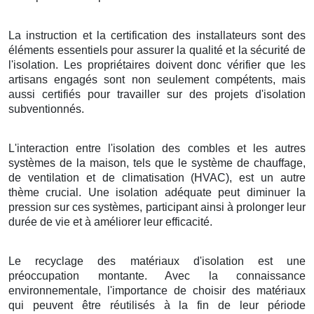
La instruction et la certification des installateurs sont des
éléments essentiels pour assurer la qualité et la sécurité de
l'isolation. Les propriétaires doivent donc vérifier que les
artisans engagés sont non seulement compétents, mais
aussi certifiés pour travailler sur des projets d'isolation
subventionnés.
L'interaction entre l'isolation des combles et les autres
systèmes de la maison, tels que le système de chauffage,
de ventilation et de climatisation (HVAC), est un autre
thème crucial. Une isolation adéquate peut diminuer la
pression sur ces systèmes, participant ainsi à prolonger leur
durée de vie et à améliorer leur efficacité.
Le recyclage des matériaux d'isolation est une
préoccupation montante. Avec la connaissance
environnementale, l'importance de choisir des matériaux
qui peuvent être réutilisés à la fin de leur période