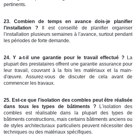
pertinents.
23. Combien de temps en avance dois-je planifier
l'installation ?
Il est conseillé de planifier organiser
l'installation plusieurs semaines à l'avance, surtout pendant
les périodes de forte demande.
24. Y a-t-il une garantie pour le travail effectué ?
La
plupart des prestataires offrent une garantie assurance pour
leur travail, couvrant à la fois les matériaux et la main-
d'œuvre. Assurez-vous de discuter de cela avant de
commencer les travaux.
25. Est-ce que l'isolation des combles peut être réalisée
dans tous les types de bâtiments ?
L'isolation des
combles est réalisable dans la plupart des types de
bâtiments constructions, mais certains bâtiments anciens ou
de styles architecturaux particuliers peuvent nécessiter des
techniques ou des matériaux spécifiques.