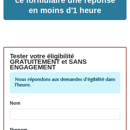
ce formulaire une réponse
en moins d'1 heure
Tester votre éligibilité
GRATUITEMENT et SANS
ENGAGEMENT
Nous répondons aux demandes d'égibilité dans
l'heure.
Nom
Prenom