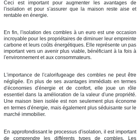
Ceci est important pour augmenter les avantages de
l'isolation et pour s'assurer que la maison reste aise et
rentable en énergie.
En fin, l'isolation des combles à un euro est une occasion
incroyable pour les propriétaires de diminuer leur empreinte
carbone et leurs coûts énergétiques. Elle représente un pas
important vers un avenir plus viable, bénéficiant à la fois à
l'environnement et aux consommateurs.
L'importance de l'calorifugeage des combles ne peut être
négligée. En plus de ses avantages immédiats en termes
d'économies d'énergie et de confort, elle joue un rôle
essentiel dans la amélioration de la valeur d'une propriété.
Une maison bien isolée est non seulement plus économe
en termes d'énergie, mais également plus séduisante sur le
marché immobilier.
En approfondissant le processus d'isolation, il est important
de comprendre les différents types de combles. Les