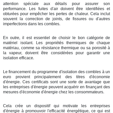
attention spéciale aux détails pour assurer son
performance. Les fuites d'air doivent être identifiées et
obturées pour empêcher les pertes de chaleur. Cela inclut
souvent la correction de joints, de fissures ou d'autres
imperfections dans les combles.
En outre, il est essentiel de choisir le bon catégorie de
matériel isolant. Les propriétés thermiques de chaque
matériau, comme sa résistance thermique ou sa porosité à
la vapeur, doivent être considérées pour garantir une
isolation efficace.
Le financement du programme d'isolation des combles à un
euro provient principalement des titres d'économie
d'énergie. Ces certificats sont une sorte de avantage que
les entreprises d'énergie peuvent acquérir en finançant des
mesures d'économie d'énergie chez les consommateurs.
Cela crée un dispositif qui motivate les entreprises
d'énergie à promouvoir l'efficacité énergétique, ce qui est