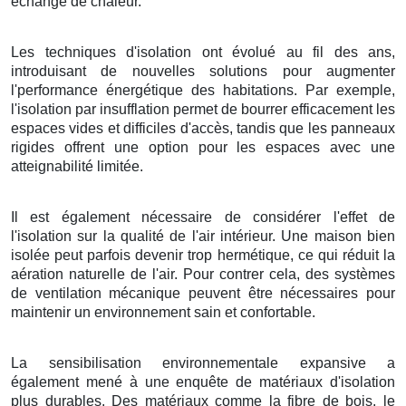
échange de chaleur.
Les techniques d'isolation ont évolué au fil des ans,
introduisant de nouvelles solutions pour augmenter
l'performance énergétique des habitations. Par exemple,
l'isolation par insufflation permet de bourrer efficacement les
espaces vides et difficiles d'accès, tandis que les panneaux
rigides offrent une option pour les espaces avec une
atteignabilité limitée.
Il est également nécessaire de considérer l'effet de
l'isolation sur la qualité de l'air intérieur. Une maison bien
isolée peut parfois devenir trop hermétique, ce qui réduit la
aération naturelle de l'air. Pour contrer cela, des systèmes
de ventilation mécanique peuvent être nécessaires pour
maintenir un environnement sain et confortable.
La sensibilisation environnementale expansive a
également mené à une enquête de matériaux d'isolation
plus durables. Des matériaux comme la fibre de bois, le