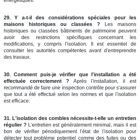
énergétiques.
29. Y a-t-il des considérations spéciales pour les
maisons historiques ou classées ?
Les maisons
historiques ou classées bâtiments de patrimoine peuvent
avoir des restrictions spécifiques concernant les
modifications, y compris l'isolation. Il est essentiel de
consulter les autorités compétentes avant d'entreprendre
des travaux.
30. Comment puis-je vérifier que l'installation a été
effectuée correctement ?
Après l'installation, il est
recommandé de faire une inspection contrôle pour s'assurer
que tout a été effectué selon les normes et que l'isolation
est efficace.
31. L'isolation des combles nécessite-t-elle un entretien
régulier ?
L'entretien est généralement minimal, mais il est
bon de vérifier périodiquement l'état de l'isolation pour
détecter tout problème potentiel comme des fuites ou des