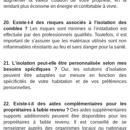
augmenter la valeur cotation de votre propriété, en la
rendant plus économe en énergie et confortable à vivre.
20. Existe-t-il des risques associés à l'isolation des
combles ?
Les risques sont minimes si l'installation est
effectuée par des professionnels qualifiés. Toutefois, il est
important de s'assurer que les matériaux utilisés sont non
inflammables résistants au feu et sans danger pour la santé.
21. L'isolation peut-elle être personnalisée selon mes
besoins spécifiques ?
Oui, les solutions d'isolation
peuvent être adaptées sur mesure en fonction des
spécificités de votre habitation et de vos préférences
personnelles.
22. Existe-t-il des aides complémentaires pour les
propriétaires à faible revenu ?
Des aides supplémentaires
supports additionnels peuvent être disponibles pour les
propriétaires à faible revenu. Il est conseillé de se
renseigner auprès des organismes locaux ou nationaux