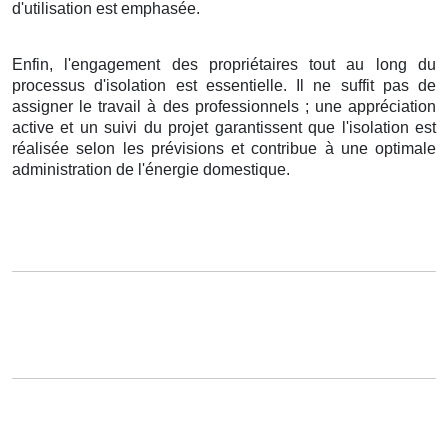
d'utilisation est emphasée.
Enfin, l'engagement des propriétaires tout au long du
processus d'isolation est essentielle. Il ne suffit pas de
assigner le travail à des professionnels ; une appréciation
active et un suivi du projet garantissent que l'isolation est
réalisée selon les prévisions et contribue à une optimale
administration de l'énergie domestique.