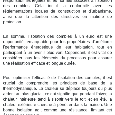
responsabilités légales et les normes associés à l'isolation
des combles. Cela inclut la conformité avec les
réglementations locales de construction et d'urbanisme,
ainsi que la attention des directives en matière de
protection.
En somme, l'isolation des combles à un euro est une
opportunité remarquable pour les propriétaires d'améliorer
l'performance énergétique de leur habitation, tout en
participant à un avenir plus vert. Cependant, il est vital de
considérer tous les éléments du processus pour assurer
une réalisation efficace et longue durée.
Pour optimiser l'efficacité de l'isolation des combles, il est
crucial de comprendre les principes de base de la
thermodynamique. La chaleur se déplace toujours du plus
ardent au plus glacial, ce qui signifie que pendant l'hiver, la
chaleur intérieure tend à s'sortir vers le toit, et en été, la
chaleur extérieure cherche à pénétrer dans la maison. Une
bonne isolation agit comme une résistance, limitant cet