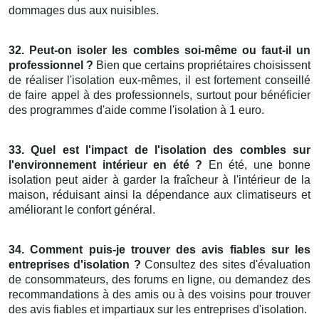
dommages dus aux nuisibles.
32. Peut-on isoler les combles soi-même ou faut-il un
professionnel ?
Bien que certains propriétaires choisissent
de réaliser l'isolation eux-mêmes, il est fortement conseillé
de faire appel à des professionnels, surtout pour bénéficier
des programmes d'aide comme l'isolation à 1 euro.
33. Quel est l'impact de l'isolation des combles sur
l'environnement intérieur en été ?
En été, une bonne
isolation peut aider à garder la fraîcheur à l'intérieur de la
maison, réduisant ainsi la dépendance aux climatiseurs et
améliorant le confort général.
34. Comment puis-je trouver des avis fiables sur les
entreprises d'isolation ?
Consultez des sites d'évaluation
de consommateurs, des forums en ligne, ou demandez des
recommandations à des amis ou à des voisins pour trouver
des avis fiables et impartiaux sur les entreprises d'isolation.