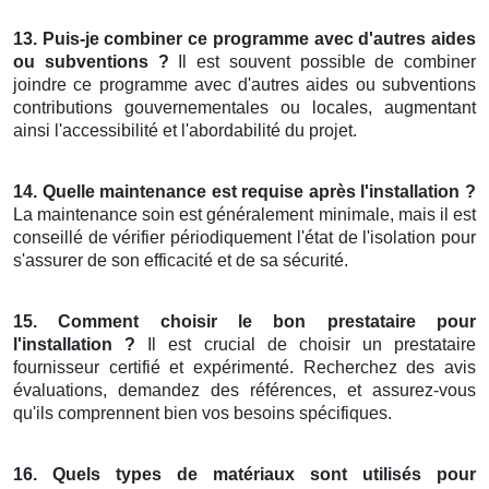
13. Puis-je combiner ce programme avec d'autres aides
ou subventions ?
Il est souvent possible de combiner
joindre ce programme avec d'autres aides ou subventions
contributions gouvernementales ou locales, augmentant
ainsi l'accessibilité et l'abordabilité du projet.
14. Quelle maintenance est requise après l'installation ?
La maintenance soin est généralement minimale, mais il est
conseillé de vérifier périodiquement l'état de l'isolation pour
s'assurer de son efficacité et de sa sécurité.
15. Comment choisir le bon prestataire pour
l'installation ?
Il est crucial de choisir un prestataire
fournisseur certifié et expérimenté. Recherchez des avis
évaluations, demandez des références, et assurez-vous
qu'ils comprennent bien vos besoins spécifiques.
16. Quels types de matériaux sont utilisés pour