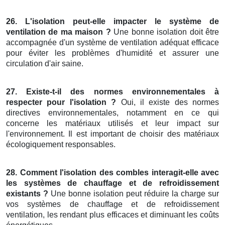
26. L'isolation peut-elle impacter le système de
ventilation de ma maison ?
Une bonne isolation doit être
accompagnée d'un système de ventilation adéquat efficace
pour éviter les problèmes d'humidité et assurer une
circulation d'air saine.
27. Existe-t-il des normes environnementales à
respecter pour l'isolation ?
Oui, il existe des normes
directives environnementales, notamment en ce qui
concerne les matériaux utilisés et leur impact sur
l'environnement. Il est important de choisir des matériaux
écologiquement responsables.
28. Comment l'isolation des combles interagit-elle avec
les systèmes de chauffage et de refroidissement
existants ?
Une bonne isolation peut réduire la charge sur
vos systèmes de chauffage et de refroidissement
ventilation, les rendant plus efficaces et diminuant les coûts