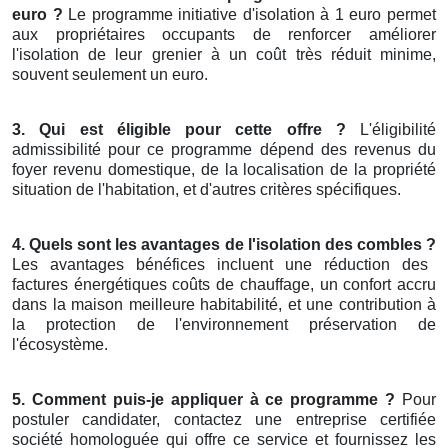
euro ?
Le programme initiative d'isolation à 1 euro permet
aux propriétaires occupants de renforcer améliorer
l'isolation de leur grenier à un coût très réduit minime,
souvent seulement un euro.
3. Qui est éligible pour cette offre ?
L'éligibilité
admissibilité pour ce programme dépend des revenus du
foyer revenu domestique, de la localisation de la propriété
situation de l'habitation, et d'autres critères spécifiques.
4. Quels sont les avantages de l'isolation des combles ?
Les avantages bénéfices incluent une réduction des
factures énergétiques coûts de chauffage, un confort accru
dans la maison meilleure habitabilité, et une contribution à
la protection de l'environnement préservation de
l'écosystème.
5. Comment puis-je appliquer à ce programme ?
Pour
postuler candidater, contactez une entreprise certifiée
société homologuée qui offre ce service et fournissez les