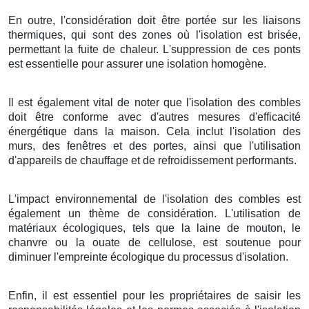
En outre, l'considération doit être portée sur les liaisons
thermiques, qui sont des zones où l'isolation est brisée,
permettant la fuite de chaleur. L'suppression de ces ponts
est essentielle pour assurer une isolation homogène.
Il est également vital de noter que l'isolation des combles
doit être conforme avec d'autres mesures d'efficacité
énergétique dans la maison. Cela inclut l'isolation des
murs, des fenêtres et des portes, ainsi que l'utilisation
d'appareils de chauffage et de refroidissement performants.
L'impact environnemental de l'isolation des combles est
également un thème de considération. L'utilisation de
matériaux écologiques, tels que la laine de mouton, le
chanvre ou la ouate de cellulose, est soutenue pour
diminuer l'empreinte écologique du processus d'isolation.
Enfin, il est essentiel pour les propriétaires de saisir les