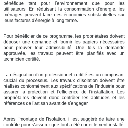
bénéfique tant pour l'environnement que pour les
utilisateurs. En réduisant la consommation d'énergie, les
ménages peuvent faire des économies substantielles sur
leurs factures d'énergie à long terme.
Pour bénéficier de ce programme, les propriétaires doivent
déposer une demande et fournir les papiers nécessaires
pour prouver leur admissibilité. Une fois la demande
approuvée, les travaux peuvent être planifiés avec un
technicien certifié.
La désignation d'un professionnel certifié est un composant
crucial du processus. Les travaux d'isolation doivent être
réalisés conformément aux spécifications de l'industrie pour
assurer la protection et l'efficience de l'installation. Les
propriétaires doivent donc contrôler les aptitudes et les
références de l'artisan avant de s'engager.
Après l'montage de l'isolation, il est suggéré de faire une
contrôle pour s'assurer que tout a été correctement installé.