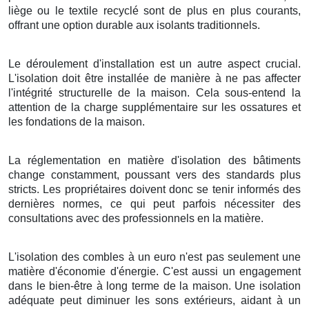
liège ou le textile recyclé sont de plus en plus courants,
offrant une option durable aux isolants traditionnels.
Le déroulement d'installation est un autre aspect crucial.
L'isolation doit être installée de manière à ne pas affecter
l'intégrité structurelle de la maison. Cela sous-entend la
attention de la charge supplémentaire sur les ossatures et
les fondations de la maison.
La réglementation en matière d'isolation des bâtiments
change constamment, poussant vers des standards plus
stricts. Les propriétaires doivent donc se tenir informés des
dernières normes, ce qui peut parfois nécessiter des
consultations avec des professionnels en la matière.
L'isolation des combles à un euro n'est pas seulement une
matière d'économie d'énergie. C'est aussi un engagement
dans le bien-être à long terme de la maison. Une isolation
adéquate peut diminuer les sons extérieurs, aidant à un