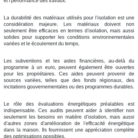
et l'performance des travaux.
La durabilité des matériaux utilisés pour l'isolation est une
considération majeure. Les matériaux doivent non
seulement être efficaces en termes d'isolation, mais aussi
solides pour supporter les conditions environnementales
variées et le écoulement du temps.
Les subventions et les aides financières, au-delà du
programme à un euro, peuvent également être ouvertes
pour les propriétaires. Ces aides peuvent provenir de
sources variées, telles que des fonds régionaux, des
incitations gouvernementales ou des programmes durables.
Le rôle des évaluations énergétiques préalables est
indispensable. Ces audits peuvent aider à identifier non
seulement les besoins en matière d'isolation, mais aussi
d'autres zones d'amélioration de l'efficacité énergétique
dans la maison. Ils fournissent une appréciation complète
des optimisations possibles.