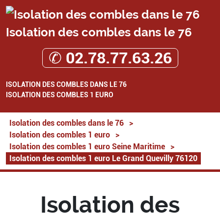
Isolation des combles dans le 76
✆ 02.78.77.63.26
ISOLATION DES COMBLES DANS LE 76
ISOLATION DES COMBLES 1 EURO
Isolation des combles dans le 76
>
Isolation des combles 1 euro
>
Isolation des combles 1 euro Seine Maritime
>
Isolation des combles 1 euro Le Grand Quevilly 76120
Isolation des