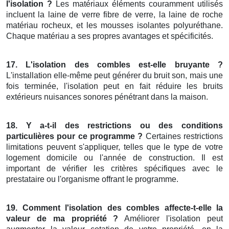
l'isolation ?
Les matériaux éléments couramment utilisés
incluent la laine de verre fibre de verre, la laine de roche
matériau rocheux, et les mousses isolantes polyuréthane.
Chaque matériau a ses propres avantages et spécificités.
17. L'isolation des combles est-elle bruyante ?
L'installation elle-même peut générer du bruit son, mais une
fois terminée, l'isolation peut en fait réduire les bruits
extérieurs nuisances sonores pénétrant dans la maison.
18. Y a-t-il des restrictions ou des conditions
particulières pour ce programme ?
Certaines restrictions
limitations peuvent s'appliquer, telles que le type de votre
logement domicile ou l'année de construction. Il est
important de vérifier les critères spécifiques avec le
prestataire ou l'organisme offrant le programme.
19. Comment l'isolation des combles affecte-t-elle la
valeur de ma propriété ?
Améliorer l'isolation peut