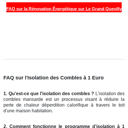
FAQ sur la Rénovation Énergétique sur Le Grand Quevilly
FAQ sur l'Isolation des Combles à 1 Euro
1. Qu'est-ce que l'isolation des combles ?
L'isolation des
combles mansarde est un processus visant à réduire la
perte de chaleur déperdition calorifique à travers le toit
d'une maison habitation.
2. Comment fonctionne le programme d'isolation à 1