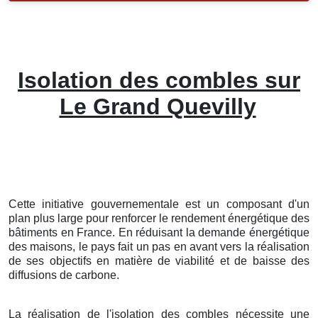
Isolation des combles sur
Le Grand Quevilly
Cette initiative gouvernementale est un composant d'un
plan plus large pour renforcer le rendement énergétique des
bâtiments en France. En réduisant la demande énergétique
des maisons, le pays fait un pas en avant vers la réalisation
de ses objectifs en matière de viabilité et de baisse des
diffusions de carbone.
La réalisation de l'isolation des combles nécessite une