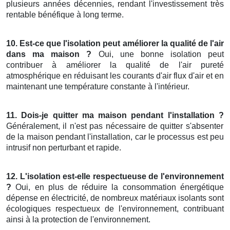
plusieurs années décennies, rendant l'investissement très
rentable bénéfique à long terme.
10. Est-ce que l'isolation peut améliorer la qualité de l'air
dans ma maison ?
Oui, une bonne isolation peut
contribuer à améliorer la qualité de l'air pureté
atmosphérique en réduisant les courants d'air flux d'air et en
maintenant une température constante à l'intérieur.
11. Dois-je quitter ma maison pendant l'installation ?
Généralement, il n'est pas nécessaire de quitter s'absenter
de la maison pendant l'installation, car le processus est peu
intrusif non perturbant et rapide.
12. L'isolation est-elle respectueuse de l'environnement
?
Oui, en plus de réduire la consommation énergétique
dépense en électricité, de nombreux matériaux isolants sont
écologiques respectueux de l'environnement, contribuant
ainsi à la protection de l'environnement.