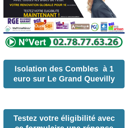
Isolation des Combles
à
1
euro sur
Le Grand Quevilly
Testez votre éligibilité avec