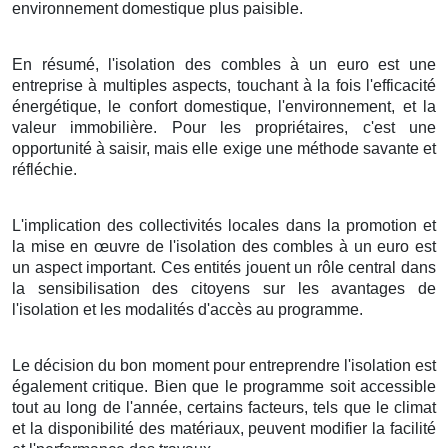
environnement domestique plus paisible.
En résumé, l'isolation des combles à un euro est une
entreprise à multiples aspects, touchant à la fois l'efficacité
énergétique, le confort domestique, l'environnement, et la
valeur immobilière. Pour les propriétaires, c'est une
opportunité à saisir, mais elle exige une méthode savante et
réfléchie.
L'implication des collectivités locales dans la promotion et
la mise en œuvre de l'isolation des combles à un euro est
un aspect important. Ces entités jouent un rôle central dans
la sensibilisation des citoyens sur les avantages de
l'isolation et les modalités d'accès au programme.
Le décision du bon moment pour entreprendre l'isolation est
également critique. Bien que le programme soit accessible
tout au long de l'année, certains facteurs, tels que le climat
et la disponibilité des matériaux, peuvent modifier la facilité