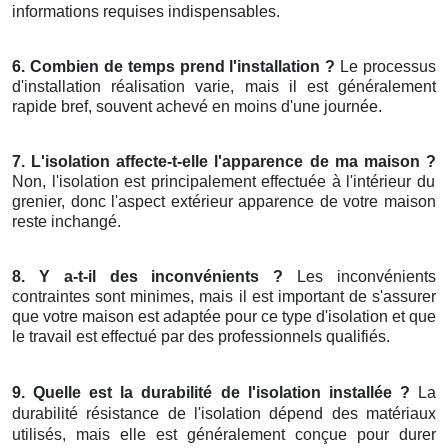
informations requises indispensables.
6. Combien de temps prend l'installation ?
Le processus
d'installation réalisation varie, mais il est généralement
rapide bref, souvent achevé en moins d'une journée.
7. L'isolation affecte-t-elle l'apparence de ma maison ?
Non, l'isolation est principalement effectuée à l'intérieur du
grenier, donc l'aspect extérieur apparence de votre maison
reste inchangé.
8. Y a-t-il des inconvénients ?
Les inconvénients
contraintes sont minimes, mais il est important de s'assurer
que votre maison est adaptée pour ce type d'isolation et que
le travail est effectué par des professionnels qualifiés.
9. Quelle est la durabilité de l'isolation installée ?
La
durabilité résistance de l'isolation dépend des matériaux
utilisés, mais elle est généralement conçue pour durer