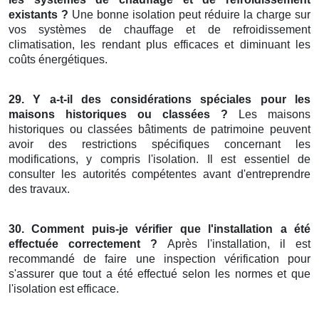
existants ?
Une bonne isolation peut réduire la charge sur
vos systèmes de chauffage et de refroidissement
climatisation, les rendant plus efficaces et diminuant les
coûts énergétiques.
29. Y a-t-il des considérations spéciales pour les
maisons historiques ou classées ?
Les maisons
historiques ou classées bâtiments de patrimoine peuvent
avoir des restrictions spécifiques concernant les
modifications, y compris l'isolation. Il est essentiel de
consulter les autorités compétentes avant d'entreprendre
des travaux.
30. Comment puis-je vérifier que l'installation a été
effectuée correctement ?
Après l'installation, il est
recommandé de faire une inspection vérification pour
s'assurer que tout a été effectué selon les normes et que
l'isolation est efficace.