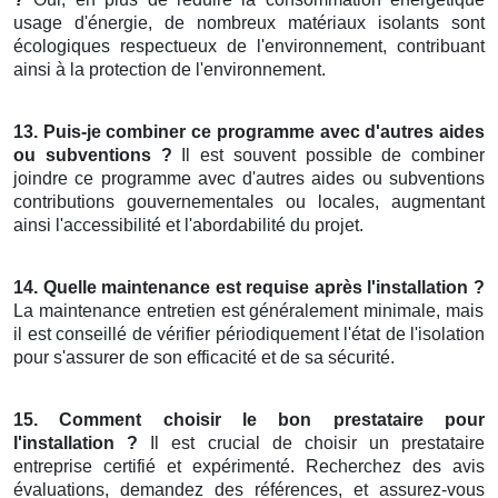
usage d'énergie, de nombreux matériaux isolants sont
écologiques respectueux de l'environnement, contribuant
ainsi à la protection de l'environnement.
13. Puis-je combiner ce programme avec d'autres aides
ou subventions ?
Il est souvent possible de combiner
joindre ce programme avec d'autres aides ou subventions
contributions gouvernementales ou locales, augmentant
ainsi l'accessibilité et l'abordabilité du projet.
14. Quelle maintenance est requise après l'installation ?
La maintenance entretien est généralement minimale, mais
il est conseillé de vérifier périodiquement l'état de l'isolation
pour s'assurer de son efficacité et de sa sécurité.
15. Comment choisir le bon prestataire pour
l'installation ?
Il est crucial de choisir un prestataire
entreprise certifié et expérimenté. Recherchez des avis
évaluations, demandez des références, et assurez-vous