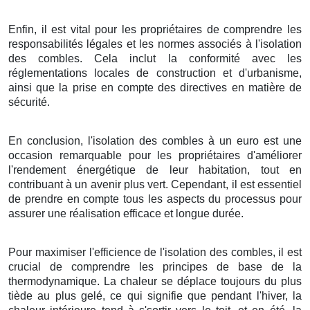
Enfin, il est vital pour les propriétaires de comprendre les
responsabilités légales et les normes associés à l'isolation
des combles. Cela inclut la conformité avec les
réglementations locales de construction et d'urbanisme,
ainsi que la prise en compte des directives en matière de
sécurité.
En conclusion, l'isolation des combles à un euro est une
occasion remarquable pour les propriétaires d'améliorer
l'rendement énergétique de leur habitation, tout en
contribuant à un avenir plus vert. Cependant, il est essentiel
de prendre en compte tous les aspects du processus pour
assurer une réalisation efficace et longue durée.
Pour maximiser l'efficience de l'isolation des combles, il est
crucial de comprendre les principes de base de la
thermodynamique. La chaleur se déplace toujours du plus
tiède au plus gelé, ce qui signifie que pendant l'hiver, la