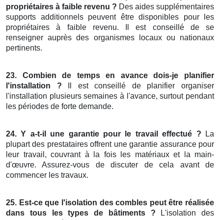
propriétaires à faible revenu ?
Des aides supplémentaires
supports additionnels peuvent être disponibles pour les
propriétaires à faible revenu. Il est conseillé de se
renseigner auprès des organismes locaux ou nationaux
pertinents.
23. Combien de temps en avance dois-je planifier
l'installation ?
Il est conseillé de planifier organiser
l'installation plusieurs semaines à l'avance, surtout pendant
les périodes de forte demande.
24. Y a-t-il une garantie pour le travail effectué ?
La
plupart des prestataires offrent une garantie assurance pour
leur travail, couvrant à la fois les matériaux et la main-
d'œuvre. Assurez-vous de discuter de cela avant de
commencer les travaux.
25. Est-ce que l'isolation des combles peut être réalisée
dans tous les types de bâtiments ?
L'isolation des