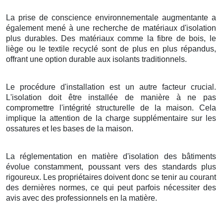
La prise de conscience environnementale augmentante a
également mené à une recherche de matériaux d'isolation
plus durables. Des matériaux comme la fibre de bois, le
liège ou le textile recyclé sont de plus en plus répandus,
offrant une option durable aux isolants traditionnels.
Le procédure d'installation est un autre facteur crucial.
L'isolation doit être installée de manière à ne pas
compromettre l'intégrité structurelle de la maison. Cela
implique la attention de la charge supplémentaire sur les
ossatures et les bases de la maison.
La réglementation en matière d'isolation des bâtiments
évolue constamment, poussant vers des standards plus
rigoureux. Les propriétaires doivent donc se tenir au courant
des dernières normes, ce qui peut parfois nécessiter des
avis avec des professionnels en la matière.