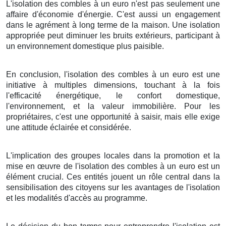
L'isolation des combles à un euro n'est pas seulement une
affaire d'économie d'énergie. C'est aussi un engagement
dans le agrément à long terme de la maison. Une isolation
appropriée peut diminuer les bruits extérieurs, participant à
un environnement domestique plus paisible.
En conclusion, l'isolation des combles à un euro est une
initiative à multiples dimensions, touchant à la fois
l'efficacité énergétique, le confort domestique,
l'environnement, et la valeur immobilière. Pour les
propriétaires, c'est une opportunité à saisir, mais elle exige
une attitude éclairée et considérée.
L'implication des groupes locales dans la promotion et la
mise en œuvre de l'isolation des combles à un euro est un
élément crucial. Ces entités jouent un rôle central dans la
sensibilisation des citoyens sur les avantages de l'isolation
et les modalités d'accès au programme.