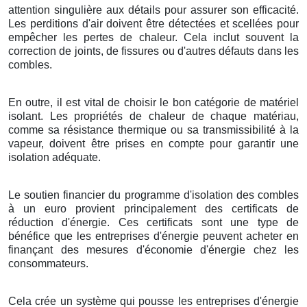
attention singulière aux détails pour assurer son efficacité.
Les perditions d'air doivent être détectées et scellées pour
empêcher les pertes de chaleur. Cela inclut souvent la
correction de joints, de fissures ou d'autres défauts dans les
combles.
En outre, il est vital de choisir le bon catégorie de matériel
isolant. Les propriétés de chaleur de chaque matériau,
comme sa résistance thermique ou sa transmissibilité à la
vapeur, doivent être prises en compte pour garantir une
isolation adéquate.
Le soutien financier du programme d'isolation des combles
à un euro provient principalement des certificats de
réduction d'énergie. Ces certificats sont une type de
bénéfice que les entreprises d'énergie peuvent acheter en
finançant des mesures d'économie d'énergie chez les
consommateurs.
Cela crée un système qui pousse les entreprises d'énergie