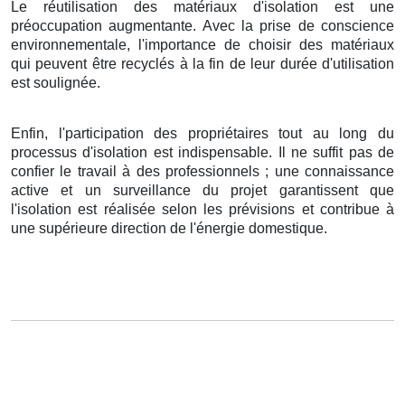
Le réutilisation des matériaux d'isolation est une
préoccupation augmentante. Avec la prise de conscience
environnementale, l'importance de choisir des matériaux
qui peuvent être recyclés à la fin de leur durée d'utilisation
est soulignée.
Enfin, l'participation des propriétaires tout au long du
processus d'isolation est indispensable. Il ne suffit pas de
confier le travail à des professionnels ; une connaissance
active et un surveillance du projet garantissent que
l'isolation est réalisée selon les prévisions et contribue à
une supérieure direction de l'énergie domestique.