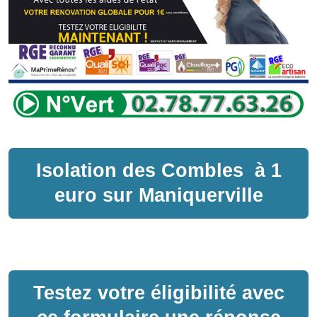
Isolation des Combles
à
1
euro sur
Maniquerville
Testez votre éligibilité avec