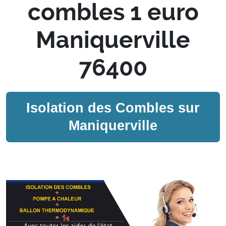
combles 1 euro
Maniquerville
76400
Isolation des Combles sur
Maniquerville