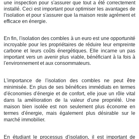
une inspection pour s'assurer que tout a été correctement
installé. Ceci est important pour optimiser les avantages de
l'isolation et pour s'assurer que la maison reste agrément et
efficace en énergie.
En fin, l'isolation des combles à un euro est une opportunité
incroyable pour les propriétaires de réduire leur empreinte
carbone et leurs coûts énergétiques. Elle incarne un pas
important vers un avenir plus viable, bénéficiant à la fois à
l'environnement et aux consommateurs.
L'importance de l'isolation des combles ne peut être
minimisée. En plus de ses bénéfices immédiats en termes
d'économies d'énergie et de confort, elle joue un rôle vital
dans la amélioration de la valeur d'une propriété. Une
maison bien isolée est non seulement plus économe en
termes d'énergie, mais également plus désirable sur le
marché immobilier.
En étudiant le processus d'isolation, il est important de