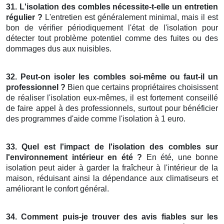
31. L'isolation des combles nécessite-t-elle un entretien
régulier ?
L'entretien est généralement minimal, mais il est
bon de vérifier périodiquement l'état de l'isolation pour
détecter tout problème potentiel comme des fuites ou des
dommages dus aux nuisibles.
32. Peut-on isoler les combles soi-même ou faut-il un
professionnel ?
Bien que certains propriétaires choisissent
de réaliser l'isolation eux-mêmes, il est fortement conseillé
de faire appel à des professionnels, surtout pour bénéficier
des programmes d'aide comme l'isolation à 1 euro.
33. Quel est l'impact de l'isolation des combles sur
l'environnement intérieur en été ?
En été, une bonne
isolation peut aider à garder la fraîcheur à l'intérieur de la
maison, réduisant ainsi la dépendance aux climatiseurs et
améliorant le confort général.
34. Comment puis-je trouver des avis fiables sur les