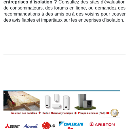
entreprises d'isolation ?
Consultez des sites d'évaluation
de consommateurs, des forums en ligne, ou demandez des
recommandations à des amis ou à des voisins pour trouver
des avis fiables et impartiaux sur les entreprises d'isolation.