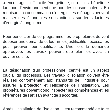
à encourager l'efficacité énergétique, ce qui est bénéfique
tant pour l'environnement que pour les consommateurs. En
réduisant la consommation d'énergie, les ménages peuvent
réaliser des économies substantielles sur leurs factures
d'énergie à long terme.
Pour bénéficier de ce programme, les propriétaires doivent
déposer une demande et fournir les justificatifs nécessaires
pour prouver leur qualifiabilité. Une fois la demande
approuvée, les travaux peuvent être planifiés avec un
ouvrier certifié.
La désignation d'un professionnel certifié est un aspect
crucial du processus. Les travaux d'isolation doivent être
réalisés conformément aux standards de l'industrie pour
assurer la protection et l'efficience de l'installation. Les
propriétaires doivent donc inspecter les compétences et les
références de l'artisan avant de s'accorder.
Après l'installation de l'isolation, il est recommandé de faire