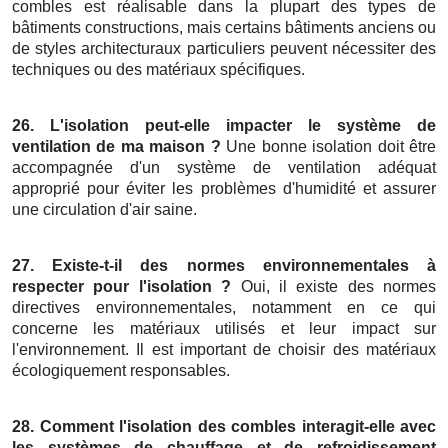
combles est réalisable dans la plupart des types de
bâtiments constructions, mais certains bâtiments anciens ou
de styles architecturaux particuliers peuvent nécessiter des
techniques ou des matériaux spécifiques.
26. L'isolation peut-elle impacter le système de
ventilation de ma maison ?
Une bonne isolation doit être
accompagnée d'un système de ventilation adéquat
approprié pour éviter les problèmes d'humidité et assurer
une circulation d'air saine.
27. Existe-t-il des normes environnementales à
respecter pour l'isolation ?
Oui, il existe des normes
directives environnementales, notamment en ce qui
concerne les matériaux utilisés et leur impact sur
l'environnement. Il est important de choisir des matériaux
écologiquement responsables.
28. Comment l'isolation des combles interagit-elle avec
les systèmes de chauffage et de refroidissement