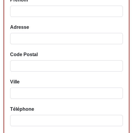
Adresse
Code Postal
Ville
Téléphone