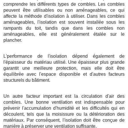
comprendre les différents types de combles. Les combles
peuvent être utilisables ou non aménageables, ce qui
affecte la méthode d'isolation à utiliser. Dans les combles
aménageables, l'isolation est souvent installée sous les
rampants du toit, tandis que dans les combles non
aménageables, elle est généralement étalée sur le
plancher.
L'performance de l'isolation dépend également de
l'épaisseur du matériau utilisé. Une épaisseur plus grande
garantit une meilleure protection, mais elle doit être
équilibrée avec l'espace disponible et d'autres facteurs
structurels du bâtiment.
Un autre facteur important est la circulation d'air des
combles. Une bonne ventilation est indispensable pour
prévenir l'accumulation d'humidité et les difficultés qui en
découlent, tels que la moisissure ou la détérioration des
matériaux. Par conséquent, l'isolation doit être conçue de
manière à préserver une ventilation suffisante.