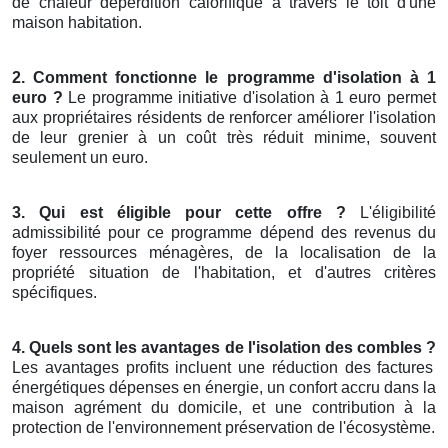
de chaleur déperdition calorifique à travers le toit d'une
maison habitation.
2. Comment fonctionne le programme d'isolation à 1
euro ?
Le programme initiative d'isolation à 1 euro permet
aux propriétaires résidents de renforcer améliorer l'isolation
de leur grenier à un coût très réduit minime, souvent
seulement un euro.
3. Qui est éligible pour cette offre ?
L'éligibilité
admissibilité pour ce programme dépend des revenus du
foyer ressources ménagères, de la localisation de la
propriété situation de l'habitation, et d'autres critères
spécifiques.
4. Quels sont les avantages de l'isolation des combles ?
Les avantages profits incluent une réduction des factures
énergétiques dépenses en énergie, un confort accru dans la
maison agrément du domicile, et une contribution à la
protection de l'environnement préservation de l'écosystème.