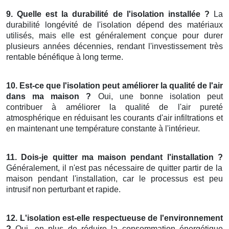
9. Quelle est la durabilité de l'isolation installée ?
La
durabilité longévité de l'isolation dépend des matériaux
utilisés, mais elle est généralement conçue pour durer
plusieurs années décennies, rendant l'investissement très
rentable bénéfique à long terme.
10. Est-ce que l'isolation peut améliorer la qualité de l'air
dans ma maison ?
Oui, une bonne isolation peut
contribuer à améliorer la qualité de l'air pureté
atmosphérique en réduisant les courants d'air infiltrations et
en maintenant une température constante à l'intérieur.
11. Dois-je quitter ma maison pendant l'installation ?
Généralement, il n'est pas nécessaire de quitter partir de la
maison pendant l'installation, car le processus est peu
intrusif non perturbant et rapide.
12. L'isolation est-elle respectueuse de l'environnement
?
Oui, en plus de réduire la consommation énergétique