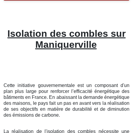
Isolation des combles sur
Maniquerville
Cette initiative gouvernementale est un composant d'un
plan plus large pour renforcer l’efficacité énergétique des
bâtiments en France. En abaissant la demande énergétique
des maisons, le pays fait un pas en avant vers la réalisation
de ses objectifs en matière de durabilité et de diminution
des émissions de carbone.
La réalisation de l'isolation des combles nécessite une