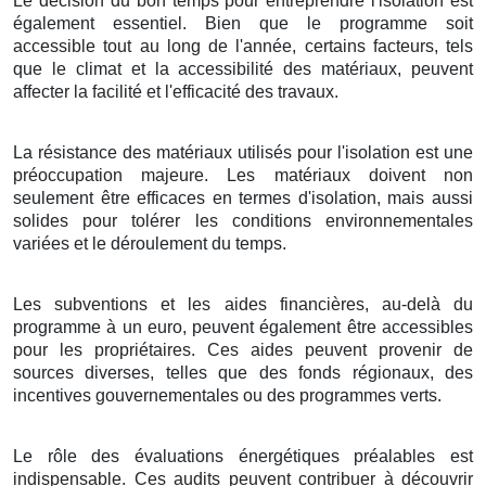
Le décision du bon temps pour entreprendre l'isolation est
également essentiel. Bien que le programme soit
accessible tout au long de l'année, certains facteurs, tels
que le climat et la accessibilité des matériaux, peuvent
affecter la facilité et l'efficacité des travaux.
La résistance des matériaux utilisés pour l'isolation est une
préoccupation majeure. Les matériaux doivent non
seulement être efficaces en termes d'isolation, mais aussi
solides pour tolérer les conditions environnementales
variées et le déroulement du temps.
Les subventions et les aides financières, au-delà du
programme à un euro, peuvent également être accessibles
pour les propriétaires. Ces aides peuvent provenir de
sources diverses, telles que des fonds régionaux, des
incentives gouvernementales ou des programmes verts.
Le rôle des évaluations énergétiques préalables est
indispensable. Ces audits peuvent contribuer à découvrir