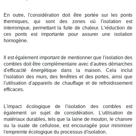
En outre, l'considération doit être portée sur les ponts
thermiques, qui sont des zones où l'isolation est
interrompue, permettant la fuite de chaleur. L'réduction de
ces ponts est importante pour assurer une isolation
homogène.
Il est également important de mentionner que l'isolation des
combles doit être complémentaire avec d'autres démarches
d'efficacité énergétique dans la maison. Cela inclut
l'isolation des murs, des fenêtres et des portes, ainsi que
l'utilisation d'appareils de chauffage et de refroidissement
efficaces.
L'impact écologique de l'isolation des combles est
également un sujet de considération. L'utilisation de
matériaux durables, tels que la laine de mouton, le chanvre
ou la ouate de cellulose, est encouragée pour minimiser
l'empreinte écologique du processus d'isolation.