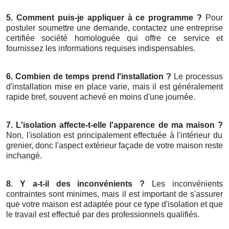
5. Comment puis-je appliquer à ce programme ?
Pour
postuler soumettre une demande, contactez une entreprise
certifiée société homologuée qui offre ce service et
fournissez les informations requises indispensables.
6. Combien de temps prend l'installation ?
Le processus
d'installation mise en place varie, mais il est généralement
rapide bref, souvent achevé en moins d'une journée.
7. L'isolation affecte-t-elle l'apparence de ma maison ?
Non, l'isolation est principalement effectuée à l'intérieur du
grenier, donc l'aspect extérieur façade de votre maison reste
inchangé.
8. Y a-t-il des inconvénients ?
Les inconvénients
contraintes sont minimes, mais il est important de s'assurer
que votre maison est adaptée pour ce type d'isolation et que
le travail est effectué par des professionnels qualifiés.