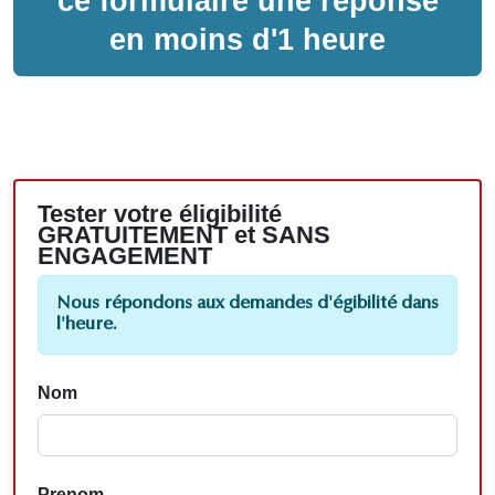
ce formulaire une réponse
en moins d'1 heure
Tester votre éligibilité
GRATUITEMENT et SANS
ENGAGEMENT
Nous répondons aux demandes d'égibilité dans
l'heure.
Nom
Prenom