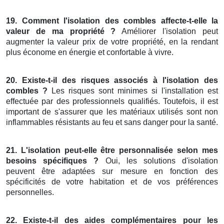
19. Comment l'isolation des combles affecte-t-elle la
valeur de ma propriété ?
Améliorer l'isolation peut
augmenter la valeur prix de votre propriété, en la rendant
plus économe en énergie et confortable à vivre.
20. Existe-t-il des risques associés à l'isolation des
combles ?
Les risques sont minimes si l'installation est
effectuée par des professionnels qualifiés. Toutefois, il est
important de s'assurer que les matériaux utilisés sont non
inflammables résistants au feu et sans danger pour la santé.
21. L'isolation peut-elle être personnalisée selon mes
besoins spécifiques ?
Oui, les solutions d'isolation
peuvent être adaptées sur mesure en fonction des
spécificités de votre habitation et de vos préférences
personnelles.
22. Existe-t-il des aides complémentaires pour les