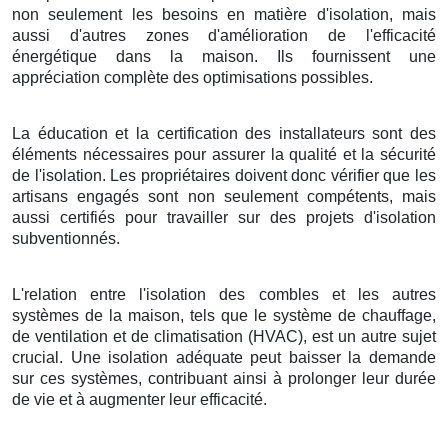
non seulement les besoins en matière d'isolation, mais
aussi d'autres zones d'amélioration de l'efficacité
énergétique dans la maison. Ils fournissent une
appréciation complète des optimisations possibles.
La éducation et la certification des installateurs sont des
éléments nécessaires pour assurer la qualité et la sécurité
de l'isolation. Les propriétaires doivent donc vérifier que les
artisans engagés sont non seulement compétents, mais
aussi certifiés pour travailler sur des projets d'isolation
subventionnés.
L'relation entre l'isolation des combles et les autres
systèmes de la maison, tels que le système de chauffage,
de ventilation et de climatisation (HVAC), est un autre sujet
crucial. Une isolation adéquate peut baisser la demande
sur ces systèmes, contribuant ainsi à prolonger leur durée
de vie et à augmenter leur efficacité.