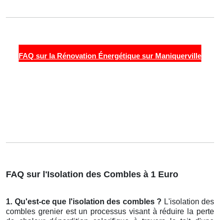
FAQ sur la Rénovation Énergétique sur Maniquerville
FAQ sur l'Isolation des Combles à 1 Euro
1. Qu'est-ce que l'isolation des combles ?
L'isolation des
combles grenier est un processus visant à réduire la perte