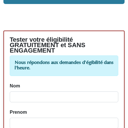
Tester votre éligibilité
GRATUITEMENT et SANS
ENGAGEMENT
Nous répondons aux demandes d'égibilité dans
l'heure.
Nom
Prenom