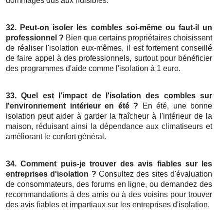
dommages dus aux nuisibles.
32. Peut-on isoler les combles soi-même ou faut-il un
professionnel ?
Bien que certains propriétaires choisissent
de réaliser l'isolation eux-mêmes, il est fortement conseillé
de faire appel à des professionnels, surtout pour bénéficier
des programmes d'aide comme l'isolation à 1 euro.
33. Quel est l'impact de l'isolation des combles sur
l'environnement intérieur en été ?
En été, une bonne
isolation peut aider à garder la fraîcheur à l'intérieur de la
maison, réduisant ainsi la dépendance aux climatiseurs et
améliorant le confort général.
34. Comment puis-je trouver des avis fiables sur les
entreprises d'isolation ?
Consultez des sites d'évaluation
de consommateurs, des forums en ligne, ou demandez des
recommandations à des amis ou à des voisins pour trouver
des avis fiables et impartiaux sur les entreprises d'isolation.