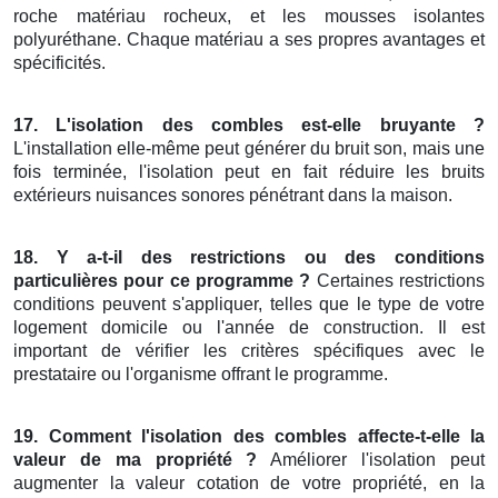
roche matériau rocheux, et les mousses isolantes
polyuréthane. Chaque matériau a ses propres avantages et
spécificités.
17. L'isolation des combles est-elle bruyante ?
L'installation elle-même peut générer du bruit son, mais une
fois terminée, l'isolation peut en fait réduire les bruits
extérieurs nuisances sonores pénétrant dans la maison.
18. Y a-t-il des restrictions ou des conditions
particulières pour ce programme ?
Certaines restrictions
conditions peuvent s'appliquer, telles que le type de votre
logement domicile ou l'année de construction. Il est
important de vérifier les critères spécifiques avec le
prestataire ou l'organisme offrant le programme.
19. Comment l'isolation des combles affecte-t-elle la
valeur de ma propriété ?
Améliorer l'isolation peut
augmenter la valeur cotation de votre propriété, en la