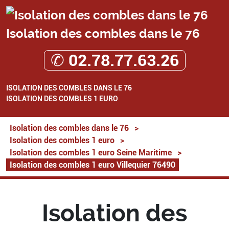
Isolation des combles dans le 76
✆ 02.78.77.63.26
ISOLATION DES COMBLES DANS LE 76
ISOLATION DES COMBLES 1 EURO
Isolation des combles dans le 76
>
Isolation des combles 1 euro
>
Isolation des combles 1 euro Seine Maritime
>
Isolation des combles 1 euro Villequier 76490
Isolation des