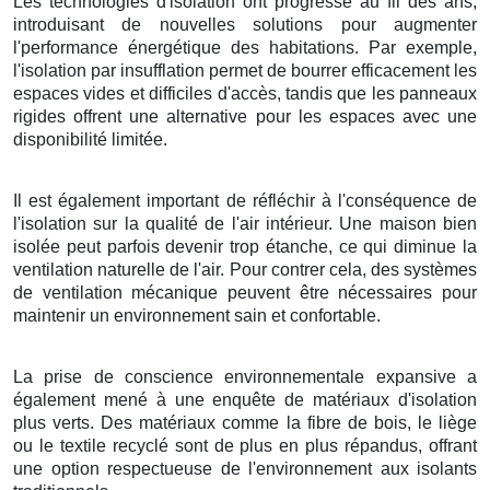
Les technologies d'isolation ont progressé au fil des ans,
introduisant de nouvelles solutions pour augmenter
l'performance énergétique des habitations. Par exemple,
l'isolation par insufflation permet de bourrer efficacement les
espaces vides et difficiles d'accès, tandis que les panneaux
rigides offrent une alternative pour les espaces avec une
disponibilité limitée.
Il est également important de réfléchir à l'conséquence de
l'isolation sur la qualité de l'air intérieur. Une maison bien
isolée peut parfois devenir trop étanche, ce qui diminue la
ventilation naturelle de l'air. Pour contrer cela, des systèmes
de ventilation mécanique peuvent être nécessaires pour
maintenir un environnement sain et confortable.
La prise de conscience environnementale expansive a
également mené à une enquête de matériaux d'isolation
plus verts. Des matériaux comme la fibre de bois, le liège
ou le textile recyclé sont de plus en plus répandus, offrant
une option respectueuse de l'environnement aux isolants