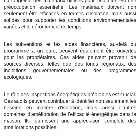
La longévité des matériaux utilisés pour l'isolation est une
préoccupation essentielle. Les matériaux doivent non
seulement être efficaces en termes d'isolation, mais aussi
solides pour supporter les conditions environnementales
variées et le déroulement du temps.
Les subventions et les aides financières, au-delà du
programme à un euro, peuvent également être ouvertes
pour les propriétaires. Ces aides peuvent provenir de
sources diverses, telles que des fonds régionaux, des
incitations gouvernementales ou des programmes
écologiques.
Le rôle des inspections énergétiques préalables est crucial.
Ces audits peuvent contribuer à identifier non seulement les
besoins en matière d'isolation, mais aussi d'autres
domaines d'amélioration de l'efficacité énergétique dans la
maison. Ils fournissent une appréciation complète des
améliorations possibles.