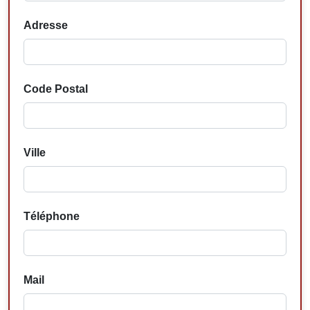
Adresse
Code Postal
Ville
Téléphone
Mail