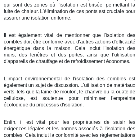
qui sont des zones où l'isolation est brisée, permettant la
fuite de chaleur. L'élimination de ces ponts est cruciale pour
assurer une isolation uniforme.
Il est également vital de mentionner que l'isolation des
combles doit être conforme avec d'autres actions d'efficacité
énergétique dans la maison. Cela inclut l'isolation des
murs, des fenêtres et des portes, ainsi que l'utilisation
d'appareils de chauffage et de refroidissement économes.
L'impact environnemental de l'isolation des combles est
également un sujet de discussion. L'utilisation de matériaux
verts, tels que la laine de mouton, le chanvre ou la ouate de
cellulose, est soutenue pour minimiser l'empreinte
écologique du processus d'isolation.
Enfin, il est vital pour les propriétaires de saisir les
exigences légales et les normes associés à l'isolation des
combles. Cela inclut la conformité avec les réglementations