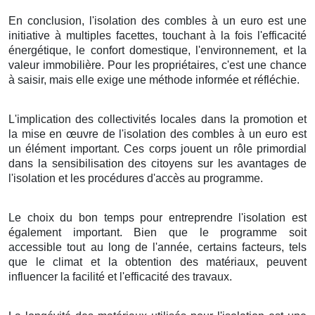
En conclusion, l'isolation des combles à un euro est une
initiative à multiples facettes, touchant à la fois l'efficacité
énergétique, le confort domestique, l'environnement, et la
valeur immobilière. Pour les propriétaires, c'est une chance
à saisir, mais elle exige une méthode informée et réfléchie.
L'implication des collectivités locales dans la promotion et
la mise en œuvre de l'isolation des combles à un euro est
un élément important. Ces corps jouent un rôle primordial
dans la sensibilisation des citoyens sur les avantages de
l'isolation et les procédures d'accès au programme.
Le choix du bon temps pour entreprendre l'isolation est
également important. Bien que le programme soit
accessible tout au long de l'année, certains facteurs, tels
que le climat et la obtention des matériaux, peuvent
influencer la facilité et l'efficacité des travaux.