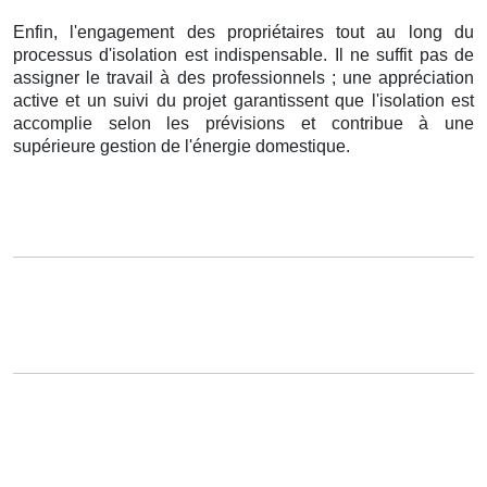
Enfin, l'engagement des propriétaires tout au long du
processus d'isolation est indispensable. Il ne suffit pas de
assigner le travail à des professionnels ; une appréciation
active et un suivi du projet garantissent que l'isolation est
accomplie selon les prévisions et contribue à une
supérieure gestion de l'énergie domestique.