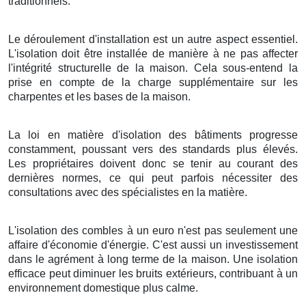
traditionnels.
Le déroulement d'installation est un autre aspect essentiel.
L'isolation doit être installée de manière à ne pas affecter
l'intégrité structurelle de la maison. Cela sous-entend la
prise en compte de la charge supplémentaire sur les
charpentes et les bases de la maison.
La loi en matière d'isolation des bâtiments progresse
constamment, poussant vers des standards plus élevés.
Les propriétaires doivent donc se tenir au courant des
dernières normes, ce qui peut parfois nécessiter des
consultations avec des spécialistes en la matière.
L'isolation des combles à un euro n'est pas seulement une
affaire d'économie d'énergie. C'est aussi un investissement
dans le agrément à long terme de la maison. Une isolation
efficace peut diminuer les bruits extérieurs, contribuant à un
environnement domestique plus calme.