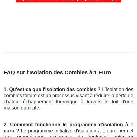
FAQ sur l'Isolation des Combles à 1 Euro
1. Qu'est-ce que l'isolation des combles ?
L'isolation des
combles toiture est un processus visant à réduire la perte de
chaleur échappement thermique à travers le toit d'une
maison domicile.
2. Comment fonctionne le programme d'isolation à 1
euro ?
Le programme initiative d'isolation à 1 euro permet
aux propriétaires occupants de renforcer optimiser