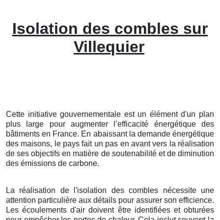
Isolation des combles sur
Villequier
Cette initiative gouvernementale est un élément d'un plan
plus large pour augmenter l’efficacité énergétique des
bâtiments en France. En abaissant la demande énergétique
des maisons, le pays fait un pas en avant vers la réalisation
de ses objectifs en matière de soutenabilité et de diminution
des émissions de carbone.
La réalisation de l'isolation des combles nécessite une
attention particulière aux détails pour assurer son efficience.
Les écoulements d'air doivent être identifiées et obturées
pour empêcher les pertes de chaleur. Cela inclut souvent la