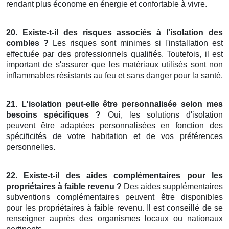
rendant plus économe en énergie et confortable à vivre.
20. Existe-t-il des risques associés à l'isolation des
combles ?
Les risques sont minimes si l'installation est
effectuée par des professionnels qualifiés. Toutefois, il est
important de s'assurer que les matériaux utilisés sont non
inflammables résistants au feu et sans danger pour la santé.
21. L'isolation peut-elle être personnalisée selon mes
besoins spécifiques ?
Oui, les solutions d'isolation
peuvent être adaptées personnalisées en fonction des
spécificités de votre habitation et de vos préférences
personnelles.
22. Existe-t-il des aides complémentaires pour les
propriétaires à faible revenu ?
Des aides supplémentaires
subventions complémentaires peuvent être disponibles
pour les propriétaires à faible revenu. Il est conseillé de se
renseigner auprès des organismes locaux ou nationaux