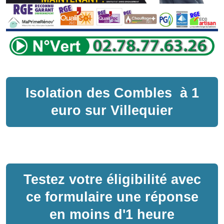
Isolation des Combles
à
1
euro sur
Villequier
Testez votre éligibilité avec
ce formulaire une réponse
en moins d'1 heure