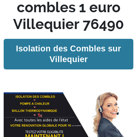
combles 1 euro
Villequier 76490
Isolation des Combles sur
Villequier