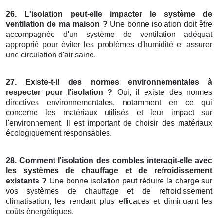
26. L'isolation peut-elle impacter le système de
ventilation de ma maison ?
Une bonne isolation doit être
accompagnée d'un système de ventilation adéquat
approprié pour éviter les problèmes d'humidité et assurer
une circulation d'air saine.
27. Existe-t-il des normes environnementales à
respecter pour l'isolation ?
Oui, il existe des normes
directives environnementales, notamment en ce qui
concerne les matériaux utilisés et leur impact sur
l'environnement. Il est important de choisir des matériaux
écologiquement responsables.
28. Comment l'isolation des combles interagit-elle avec
les systèmes de chauffage et de refroidissement
existants ?
Une bonne isolation peut réduire la charge sur
vos systèmes de chauffage et de refroidissement
climatisation, les rendant plus efficaces et diminuant les
coûts énergétiques.