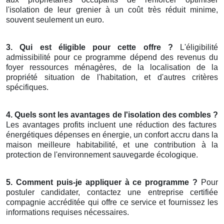
l'isolation de leur grenier à un coût très réduit minime,
souvent seulement un euro.
3. Qui est éligible pour cette offre ?
L'éligibilité
admissibilité pour ce programme dépend des revenus du
foyer ressources ménagères, de la localisation de la
propriété situation de l'habitation, et d'autres critères
spécifiques.
4. Quels sont les avantages de l'isolation des combles ?
Les avantages profits incluent une réduction des factures
énergétiques dépenses en énergie, un confort accru dans la
maison meilleure habitabilité, et une contribution à la
protection de l'environnement sauvegarde écologique.
5. Comment puis-je appliquer à ce programme ?
Pour
postuler candidater, contactez une entreprise certifiée
compagnie accréditée qui offre ce service et fournissez les
informations requises nécessaires.