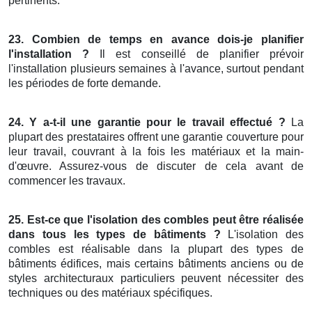
pertinents.
23. Combien de temps en avance dois-je planifier
l'installation ?
Il est conseillé de planifier prévoir
l'installation plusieurs semaines à l'avance, surtout pendant
les périodes de forte demande.
24. Y a-t-il une garantie pour le travail effectué ?
La
plupart des prestataires offrent une garantie couverture pour
leur travail, couvrant à la fois les matériaux et la main-
d'œuvre. Assurez-vous de discuter de cela avant de
commencer les travaux.
25. Est-ce que l'isolation des combles peut être réalisée
dans tous les types de bâtiments ?
L'isolation des
combles est réalisable dans la plupart des types de
bâtiments édifices, mais certains bâtiments anciens ou de
styles architecturaux particuliers peuvent nécessiter des
techniques ou des matériaux spécifiques.