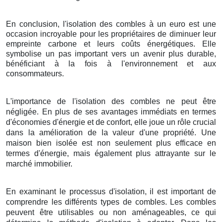
En conclusion, l'isolation des combles à un euro est une
occasion incroyable pour les propriétaires de diminuer leur
empreinte carbone et leurs coûts énergétiques. Elle
symbolise un pas important vers un avenir plus durable,
bénéficiant à la fois à l'environnement et aux
consommateurs.
L'importance de l'isolation des combles ne peut être
négligée. En plus de ses avantages immédiats en termes
d'économies d'énergie et de confort, elle joue un rôle crucial
dans la amélioration de la valeur d'une propriété. Une
maison bien isolée est non seulement plus efficace en
termes d'énergie, mais également plus attrayante sur le
marché immobilier.
En examinant le processus d'isolation, il est important de
comprendre les différents types de combles. Les combles
peuvent être utilisables ou non aménageables, ce qui