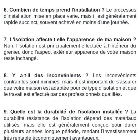
6. Combien de temps prend l'installation ?
Le processus
d'installation mise en place varie, mais il est généralement
rapide succinct, souvent achevé en moins d'une journée.
7. L'isolation affecte-t-elle l'apparence de ma maison ?
Non, l'isolation est principalement effectuée à l'intérieur du
grenier, donc l'aspect extérieur apparence de votre maison
reste inchangé.
8. Y a-t-il des inconvénients ?
Les inconvénients
contraintes sont minimes, mais il est important de s'assurer
que votre maison est adaptée pour ce type d'isolation et que
le travail est effectué par des professionnels qualifiés.
9. Quelle est la durabilité de l'isolation installée ?
La
durabilité résistance de l'isolation dépend des matériaux
utilisés, mais elle est généralement conçue pour durer
plusieurs années longue période, rendant l'investissement
très rentable économiquement avantageux.