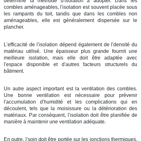
détermine la méthode d'isolation à adopter. Dans les
combles aménageables, l'isolation est souvent placée sous
les rampants du toit, tandis que dans les combles non
aménageables, elle est généralement dispersée sur le
plancher.
L'efficacité de l'isolation dépend également de l'densité du
matériau utilisé. Une épaisseur plus grande fournit une
meilleure isolation, mais elle doit être adaptée avec
l'espace disponible et d'autres facteurs structurels du
bâtiment.
Un autre aspect important est la ventilation des combles.
Une bonne ventilation est nécessaire pour prévenir
l'accumulation d'humidité et les complications qui en
découlent, tels que la moisissure ou la détérioration des
matériaux. Par conséquent, l'isolation doit être planifiée de
manière à maintenir une ventilation adéquate.
En outre, l'soin doit être portée sur les jonctions thermiques,