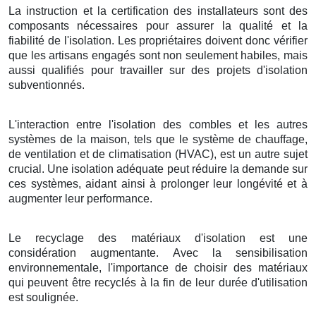
La instruction et la certification des installateurs sont des
composants nécessaires pour assurer la qualité et la
fiabilité de l'isolation. Les propriétaires doivent donc vérifier
que les artisans engagés sont non seulement habiles, mais
aussi qualifiés pour travailler sur des projets d'isolation
subventionnés.
L'interaction entre l'isolation des combles et les autres
systèmes de la maison, tels que le système de chauffage,
de ventilation et de climatisation (HVAC), est un autre sujet
crucial. Une isolation adéquate peut réduire la demande sur
ces systèmes, aidant ainsi à prolonger leur longévité et à
augmenter leur performance.
Le recyclage des matériaux d'isolation est une
considération augmentante. Avec la sensibilisation
environnementale, l'importance de choisir des matériaux
qui peuvent être recyclés à la fin de leur durée d'utilisation
est soulignée.