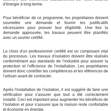
d'énergie à long terme.
Pour bénéficier de ce programme, les propriétaires doivent
soumettre une demande et fournir les justificatifs
nécessaires pour prouver leur éligibilité. Une fois la
demande approuvée, les travaux peuvent être planifiés
avec un ouvrier certifié.
La choix d'un professionnel certifié est un composant vital
du processus. Les travaux d'isolation doivent être réalisés
conformément aux standards de l'industrie pour assurer la
protection et l'efficience de l'installation. Les propriétaires
doivent donc contrôler les compétences et les références de
l'artisan avant de contracter.
Après l'installation de l'isolation, il est suggéré de faire une
vérification pour s'assurer que tout a été correctement
installé. Ceci est important pour augmenter les bénéfices de
l'isolation et pour s'assurer que la maison reste confortable
et économe en énergie.