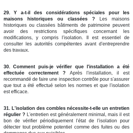
29. Y a-t-il des considérations spéciales pour les
maisons historiques ou classées ?
Les maisons
historiques ou classées bâtiments de patrimoine peuvent
avoir des restrictions spécifiques concernant les
modifications, y compris l'isolation. Il est essentiel de
consulter les autorités compétentes avant d'entreprendre
des travaux.
30. Comment puis-je vérifier que l'installation a été
effectuée correctement ?
Après l'installation, il est
recommandé de faire une inspection contrôle pour s'assurer
que tout a été effectué selon les normes et que l'isolation
est efficace.
31. L'isolation des combles nécessite-t-elle un entretien
régulier ?
L'entretien est généralement minimal, mais il est
bon de vérifier périodiquement l'état de l'isolation pour
détecter tout problème potentiel comme des fuites ou des