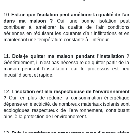
10. Est-ce que l'isolation peut améliorer la qualité de l'air
dans ma maison ?
Oui, une bonne isolation peut
contribuer à améliorer la qualité de l'air conditions
aériennes en réduisant les courants d'air infiltrations et en
maintenant une température constante à l'intérieur.
11. Dois-je quitter ma maison pendant l'installation ?
Généralement, il n'est pas nécessaire de quitter partir de la
maison pendant l'installation, car le processus est peu
intrusif discret et rapide.
12. L'isolation est-elle respectueuse de l'environnement
?
Oui, en plus de réduire la consommation énergétique
dépense en électricité, de nombreux matériaux isolants sont
écologiques respectueux de l'environnement, contribuant
ainsi à la protection de l'environnement.