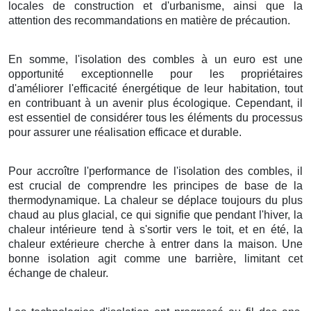
locales de construction et d'urbanisme, ainsi que la
attention des recommandations en matière de précaution.
En somme, l'isolation des combles à un euro est une
opportunité exceptionnelle pour les propriétaires
d'améliorer l'efficacité énergétique de leur habitation, tout
en contribuant à un avenir plus écologique. Cependant, il
est essentiel de considérer tous les éléments du processus
pour assurer une réalisation efficace et durable.
Pour accroître l'performance de l'isolation des combles, il
est crucial de comprendre les principes de base de la
thermodynamique. La chaleur se déplace toujours du plus
chaud au plus glacial, ce qui signifie que pendant l'hiver, la
chaleur intérieure tend à s'sortir vers le toit, et en été, la
chaleur extérieure cherche à entrer dans la maison. Une
bonne isolation agit comme une barrière, limitant cet
échange de chaleur.