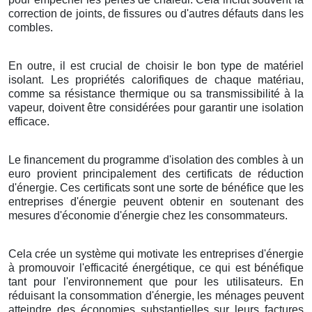
correction de joints, de fissures ou d'autres défauts dans les
combles.
En outre, il est crucial de choisir le bon type de matériel
isolant. Les propriétés calorifiques de chaque matériau,
comme sa résistance thermique ou sa transmissibilité à la
vapeur, doivent être considérées pour garantir une isolation
efficace.
Le financement du programme d'isolation des combles à un
euro provient principalement des certificats de réduction
d'énergie. Ces certificats sont une sorte de bénéfice que les
entreprises d'énergie peuvent obtenir en soutenant des
mesures d'économie d'énergie chez les consommateurs.
Cela crée un système qui motivate les entreprises d'énergie
à promouvoir l'efficacité énergétique, ce qui est bénéfique
tant pour l'environnement que pour les utilisateurs. En
réduisant la consommation d'énergie, les ménages peuvent
atteindre des économies substantielles sur leurs factures