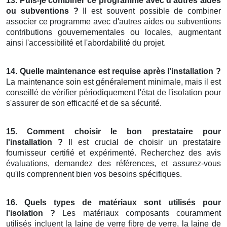
13. Puis-je combiner ce programme avec d'autres aides
ou subventions ?
Il est souvent possible de combiner
associer ce programme avec d'autres aides ou subventions
contributions gouvernementales ou locales, augmentant
ainsi l'accessibilité et l'abordabilité du projet.
14. Quelle maintenance est requise après l'installation ?
La maintenance soin est généralement minimale, mais il est
conseillé de vérifier périodiquement l'état de l'isolation pour
s'assurer de son efficacité et de sa sécurité.
15. Comment choisir le bon prestataire pour
l'installation ?
Il est crucial de choisir un prestataire
fournisseur certifié et expérimenté. Recherchez des avis
évaluations, demandez des références, et assurez-vous
qu'ils comprennent bien vos besoins spécifiques.
16. Quels types de matériaux sont utilisés pour
l'isolation ?
Les matériaux composants couramment
utilisés incluent la laine de verre fibre de verre, la laine de