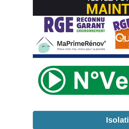
Isola