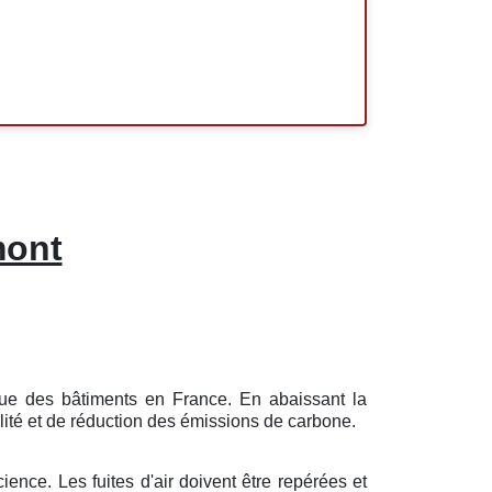
mont
ique des bâtiments en France. En abaissant la
lité et de réduction des émissions de carbone.
ience. Les fuites d'air doivent être repérées et