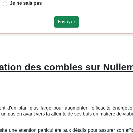
Je ne sais pas
lation des combles sur Nulle
ent d'un plan plus large pour augmenter l’efficacité énergét
n pas en avant vers la atteinte de ses buts en matière de viabi
te une attention particulière aux détails pour assurer son effic