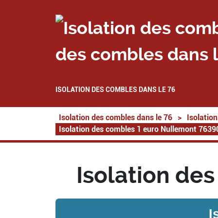
des combles dans l
ISOLATION DES COMBLES DANS LE 76
Isolation des combles dans le 76
>
Isolatio
Isolation des combles 1 euro Nullemont 7639
Isolation de
I