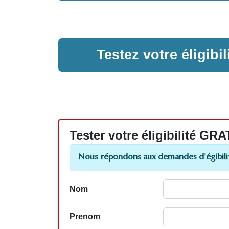
Testez votre éligib
Tester votre éligibilité
Nous répondons aux demandes d'égibilit
Nom
Prenom