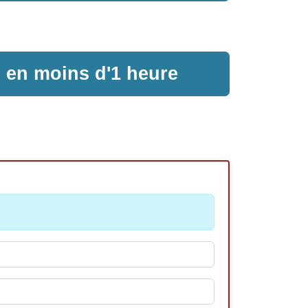
e en moins d'1 heure