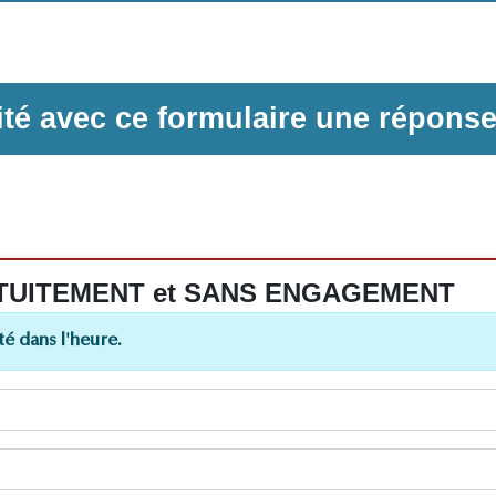
ilité avec ce formulaire une répons
 GRATUITEMENT et SANS ENGAGEMENT
é dans l'heure.