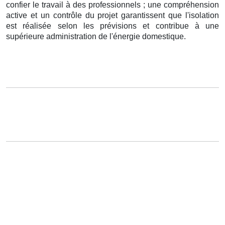
confier le travail à des professionnels ; une compréhension
active et un contrôle du projet garantissent que l'isolation
est réalisée selon les prévisions et contribue à une
supérieure administration de l'énergie domestique.