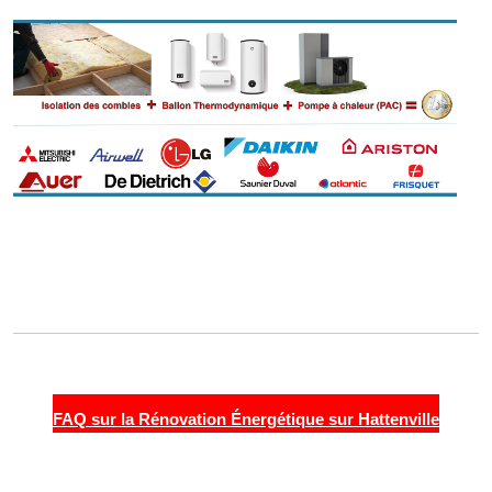
FAQ sur la Rénovation Énergétique sur Hattenville