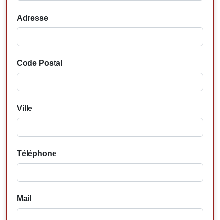
Adresse
Code Postal
Ville
Téléphone
Mail