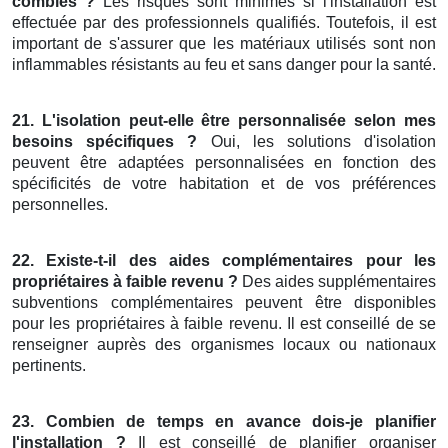
combles ?
Les risques sont minimes si l'installation est
effectuée par des professionnels qualifiés. Toutefois, il est
important de s'assurer que les matériaux utilisés sont non
inflammables résistants au feu et sans danger pour la santé.
21. L'isolation peut-elle être personnalisée selon mes
besoins spécifiques ?
Oui, les solutions d'isolation
peuvent être adaptées personnalisées en fonction des
spécificités de votre habitation et de vos préférences
personnelles.
22. Existe-t-il des aides complémentaires pour les
propriétaires à faible revenu ?
Des aides supplémentaires
subventions complémentaires peuvent être disponibles
pour les propriétaires à faible revenu. Il est conseillé de se
renseigner auprès des organismes locaux ou nationaux
pertinents.
23. Combien de temps en avance dois-je planifier
l'installation ?
Il est conseillé de planifier organiser