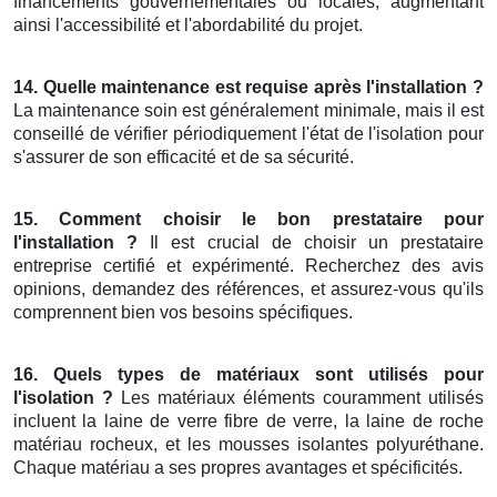
financements gouvernementales ou locales, augmentant
ainsi l'accessibilité et l'abordabilité du projet.
14. Quelle maintenance est requise après l'installation ?
La maintenance soin est généralement minimale, mais il est
conseillé de vérifier périodiquement l'état de l'isolation pour
s'assurer de son efficacité et de sa sécurité.
15. Comment choisir le bon prestataire pour
l'installation ?
Il est crucial de choisir un prestataire
entreprise certifié et expérimenté. Recherchez des avis
opinions, demandez des références, et assurez-vous qu'ils
comprennent bien vos besoins spécifiques.
16. Quels types de matériaux sont utilisés pour
l'isolation ?
Les matériaux éléments couramment utilisés
incluent la laine de verre fibre de verre, la laine de roche
matériau rocheux, et les mousses isolantes polyuréthane.
Chaque matériau a ses propres avantages et spécificités.