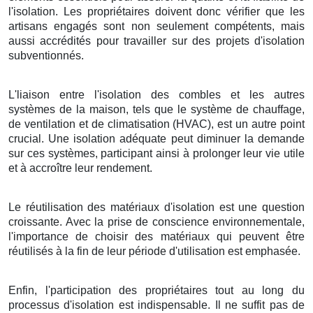
l'isolation. Les propriétaires doivent donc vérifier que les
artisans engagés sont non seulement compétents, mais
aussi accrédités pour travailler sur des projets d'isolation
subventionnés.
L'liaison entre l'isolation des combles et les autres
systèmes de la maison, tels que le système de chauffage,
de ventilation et de climatisation (HVAC), est un autre point
crucial. Une isolation adéquate peut diminuer la demande
sur ces systèmes, participant ainsi à prolonger leur vie utile
et à accroître leur rendement.
Le réutilisation des matériaux d'isolation est une question
croissante. Avec la prise de conscience environnementale,
l'importance de choisir des matériaux qui peuvent être
réutilisés à la fin de leur période d'utilisation est emphasée.
Enfin, l'participation des propriétaires tout au long du
processus d'isolation est indispensable. Il ne suffit pas de