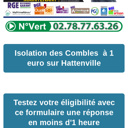
Isolation des Combles
à
1
euro sur
Hattenville
Testez votre éligibilité avec
ce formulaire une réponse
en moins d'1 heure