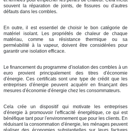
souvent la réparation de joints, de fissures ou d'autres
défauts dans les combles.
En outre, il est essentiel de choisir le bon catégorie de
matériel isolant. Les propriétés de chaleur de chaque
matériau, comme sa résistance thermique ou sa
perméabilité à la vapeur, doivent être considérées pour
garantir une isolation efficace.
Le financement du programme d'isolation des combles à un
euro provient principalement des titres d'économie
d'énergie. Ces certificats sont une type de crédit que les
entreprises d'énergie peuvent acquérir en finançant des
mesures d'économie d'énergie chez les consommateurs.
Cela crée un dispositif qui motivate les entreprises
d'énergie à promouvoir l'efficacité énergétique, ce qui est
bénéfique tant pour l'environnement que pour les clients. En
réduisant la consommation d'énergie, les ménages peuvent
réaliser des économies substantielles sur leurs factures