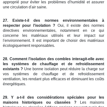
approprié pour éviter les problèmes d'humidité et assurer
une circulation d'air saine.
27. Existe-t-il des normes environnementales à
respecter pour l'isolation ?
Oui, il existe des normes
directives environnementales, notamment en ce qui
concerne les matériaux utilisés et leur impact sur
l'environnement. Il est important de choisir des matériaux
écologiquement responsables.
28. Comment l'isolation des combles interagit-elle avec
les systèmes de chauffage et de refroidissement
existants ?
Une bonne isolation peut réduire la charge sur
vos systèmes de chauffage et de refroidissement
ventilation, les rendant plus efficaces et diminuant les coûts
énergétiques.
29. Y a-t-il des considérations spéciales pour les
maisons historiques ou classées ?
Les maisons