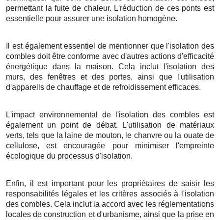
permettant la fuite de chaleur. L'réduction de ces ponts est
essentielle pour assurer une isolation homogène.
Il est également essentiel de mentionner que l'isolation des
combles doit être conforme avec d'autres actions d'efficacité
énergétique dans la maison. Cela inclut l'isolation des
murs, des fenêtres et des portes, ainsi que l'utilisation
d'appareils de chauffage et de refroidissement efficaces.
L'impact environnemental de l'isolation des combles est
également un point de débat. L'utilisation de matériaux
verts, tels que la laine de mouton, le chanvre ou la ouate de
cellulose, est encouragée pour minimiser l'empreinte
écologique du processus d'isolation.
Enfin, il est important pour les propriétaires de saisir les
responsabilités légales et les critères associés à l'isolation
des combles. Cela inclut la accord avec les réglementations
locales de construction et d'urbanisme, ainsi que la prise en