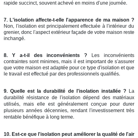
rapide succinct, souvent achevé en moins d'une journée.
7. L'isolation affecte-t-elle l'apparence de ma maison ?
Non, l'isolation est principalement effectuée à l'intérieur du
grenier, donc l'aspect extérieur façade de votre maison reste
inchangé.
8. Y a-t-il des inconvénients ?
Les inconvénients
contraintes sont minimes, mais il est important de s'assurer
que votre maison est adaptée pour ce type d'isolation et que
le travail est effectué par des professionnels qualifiés.
9. Quelle est la durabilité de l'isolation installée ?
La
durabilité résistance de l'isolation dépend des matériaux
utilisés, mais elle est généralement conçue pour durer
plusieurs années décennies, rendant l'investissement très
rentable bénéfique à long terme.
10. Est-ce que l'isolation peut améliorer la qualité de l'air