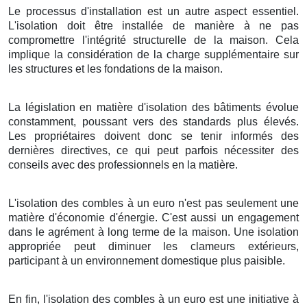
Le processus d'installation est un autre aspect essentiel.
L'isolation doit être installée de manière à ne pas
compromettre l'intégrité structurelle de la maison. Cela
implique la considération de la charge supplémentaire sur
les structures et les fondations de la maison.
La législation en matière d'isolation des bâtiments évolue
constamment, poussant vers des standards plus élevés.
Les propriétaires doivent donc se tenir informés des
dernières directives, ce qui peut parfois nécessiter des
conseils avec des professionnels en la matière.
L'isolation des combles à un euro n'est pas seulement une
matière d'économie d'énergie. C'est aussi un engagement
dans le agrément à long terme de la maison. Une isolation
appropriée peut diminuer les clameurs extérieurs,
participant à un environnement domestique plus paisible.
En fin, l'isolation des combles à un euro est une initiative à