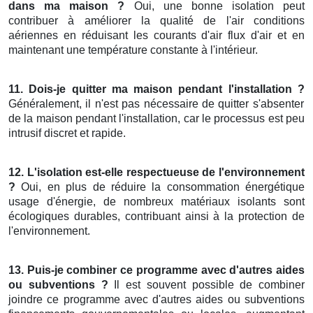
dans ma maison ?
Oui, une bonne isolation peut
contribuer à améliorer la qualité de l'air conditions
aériennes en réduisant les courants d'air flux d'air et en
maintenant une température constante à l'intérieur.
11. Dois-je quitter ma maison pendant l'installation ?
Généralement, il n'est pas nécessaire de quitter s'absenter
de la maison pendant l'installation, car le processus est peu
intrusif discret et rapide.
12. L'isolation est-elle respectueuse de l'environnement
?
Oui, en plus de réduire la consommation énergétique
usage d'énergie, de nombreux matériaux isolants sont
écologiques durables, contribuant ainsi à la protection de
l'environnement.
13. Puis-je combiner ce programme avec d'autres aides
ou subventions ?
Il est souvent possible de combiner
joindre ce programme avec d'autres aides ou subventions