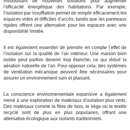
introduisant de nouvelles solutions pour augmenter
l'efficacité énergétique des habitations. Par exemple,
l'isolation par insufflation permet de remplir efficacement les
espaces vides et difficiles d'accès, tandis que les panneaux
rigides offrent une alternative pour les espaces avec une
disponibilité limitée.
Il est également essentiel de prendre en compte l'effet de
l'isolation sur la qualité de l'air intérieur. Une maison bien
isolée peut parfois devenir trop étanche, ce qui réduit la
aération naturelle de l'air. Pour opposer cela, des systèmes
de ventilation mécanique peuvent être nécessaires pour
assurer un environnement sain et plaisant.
La conscience environnementale expansive a également
mené à une exploration de matériaux d'isolation plus verts.
Des matériaux comme la fibre de bois, le liège ou le textile
recyclé sont de plus en plus populaires, offrant une
alternative écologique aux isolants traditionnels.