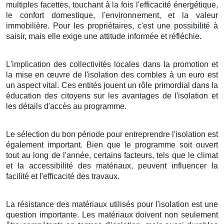
multiples facettes, touchant à la fois l'efficacité énergétique,
le confort domestique, l'environnement, et la valeur
immobilière. Pour les propriétaires, c'est une possibilité à
saisir, mais elle exige une attitude informée et réfléchie.
L'implication des collectivités locales dans la promotion et
la mise en œuvre de l'isolation des combles à un euro est
un aspect vital. Ces entités jouent un rôle primordial dans la
éducation des citoyens sur les avantages de l'isolation et
les détails d'accès au programme.
Le sélection du bon période pour entreprendre l'isolation est
également important. Bien que le programme soit ouvert
tout au long de l'année, certains facteurs, tels que le climat
et la accessibilité des matériaux, peuvent influencer la
facilité et l'efficacité des travaux.
La résistance des matériaux utilisés pour l'isolation est une
question importante. Les matériaux doivent non seulement