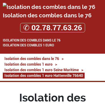
Isolation des combles dans le 76
✆ 02.78.77.63.26
ISOLATION DES COMBLES DANS LE 76
ISOLATION DES COMBLES 1 EURO
Isolation des combles dans le 76
>
Isolation des combles 1 euro
>
Isolation des combles 1 euro Seine Maritime
>
Isolation des combles 1 euro Hattenville 76640
Isolation des