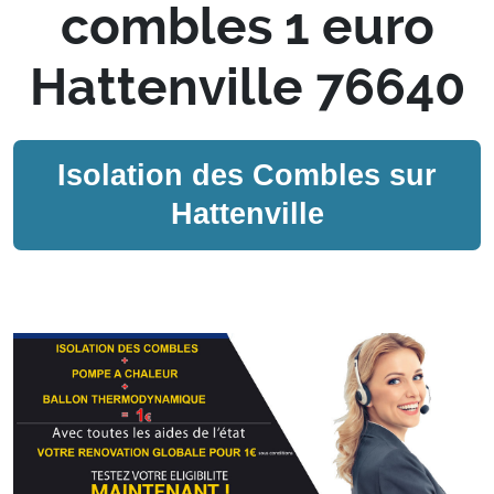
combles 1 euro
Hattenville 76640
Isolation des Combles sur
Hattenville