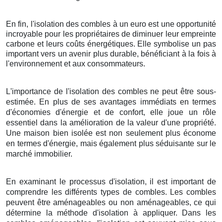
En fin, l'isolation des combles à un euro est une opportunité
incroyable pour les propriétaires de diminuer leur empreinte
carbone et leurs coûts énergétiques. Elle symbolise un pas
important vers un avenir plus durable, bénéficiant à la fois à
l'environnement et aux consommateurs.
L'importance de l'isolation des combles ne peut être sous-
estimée. En plus de ses avantages immédiats en termes
d'économies d'énergie et de confort, elle joue un rôle
essentiel dans la amélioration de la valeur d'une propriété.
Une maison bien isolée est non seulement plus économe
en termes d'énergie, mais également plus séduisante sur le
marché immobilier.
En examinant le processus d'isolation, il est important de
comprendre les différents types de combles. Les combles
peuvent être aménageables ou non aménageables, ce qui
détermine la méthode d'isolation à appliquer. Dans les