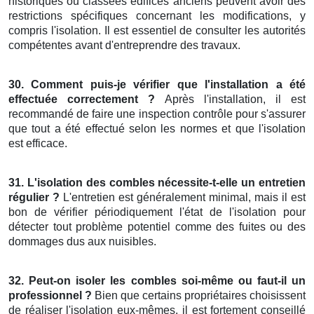
historiques ou classées édifices anciens peuvent avoir des
restrictions spécifiques concernant les modifications, y
compris l'isolation. Il est essentiel de consulter les autorités
compétentes avant d'entreprendre des travaux.
30. Comment puis-je vérifier que l'installation a été
effectuée correctement ?
Après l'installation, il est
recommandé de faire une inspection contrôle pour s'assurer
que tout a été effectué selon les normes et que l'isolation
est efficace.
31. L'isolation des combles nécessite-t-elle un entretien
régulier ?
L'entretien est généralement minimal, mais il est
bon de vérifier périodiquement l'état de l'isolation pour
détecter tout problème potentiel comme des fuites ou des
dommages dus aux nuisibles.
32. Peut-on isoler les combles soi-même ou faut-il un
professionnel ?
Bien que certains propriétaires choisissent
de réaliser l'isolation eux-mêmes, il est fortement conseillé