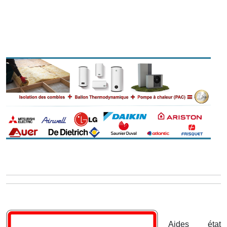
Aides état