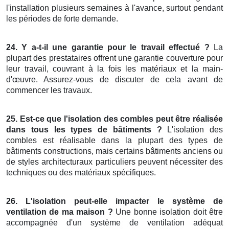
l'installation plusieurs semaines à l'avance, surtout pendant
les périodes de forte demande.
24. Y a-t-il une garantie pour le travail effectué ?
La
plupart des prestataires offrent une garantie couverture pour
leur travail, couvrant à la fois les matériaux et la main-
d'œuvre. Assurez-vous de discuter de cela avant de
commencer les travaux.
25. Est-ce que l'isolation des combles peut être réalisée
dans tous les types de bâtiments ?
L'isolation des
combles est réalisable dans la plupart des types de
bâtiments constructions, mais certains bâtiments anciens ou
de styles architecturaux particuliers peuvent nécessiter des
techniques ou des matériaux spécifiques.
26. L'isolation peut-elle impacter le système de
ventilation de ma maison ?
Une bonne isolation doit être
accompagnée d'un système de ventilation adéquat