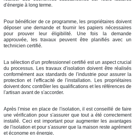
d'énergie à long terme.
Pour bénéficier de ce programme, les propriétaires doivent
déposer une demande et fournir les papiers nécessaires
pour prouver leur éligibilité. Une fois la demande
approuvée, les travaux peuvent être planifiés avec un
technicien certifié.
La sélection d'un professionnel certifié est un aspect crucial
du processus. Les travaux d'isolation doivent être réalisés
conformément aux standards de l'industrie pour assurer la
protection et l'efficacité de l'installation. Les propriétaires
doivent donc contrôler les qualifications et les références de
l'artisan avant de s'accorder.
Après l'mise en place de l'isolation, il est conseillé de faire
une vérification pour s'assurer que tout a été correctement
installé. Ceci est important pour augmenter les avantages
de l'isolation et pour s'assurer que la maison reste agrément
et économe en énergie.