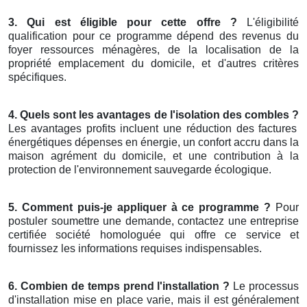
3. Qui est éligible pour cette offre ?
L'éligibilité
qualification pour ce programme dépend des revenus du
foyer ressources ménagères, de la localisation de la
propriété emplacement du domicile, et d'autres critères
spécifiques.
4. Quels sont les avantages de l'isolation des combles ?
Les avantages profits incluent une réduction des factures
énergétiques dépenses en énergie, un confort accru dans la
maison agrément du domicile, et une contribution à la
protection de l'environnement sauvegarde écologique.
5. Comment puis-je appliquer à ce programme ?
Pour
postuler soumettre une demande, contactez une entreprise
certifiée société homologuée qui offre ce service et
fournissez les informations requises indispensables.
6. Combien de temps prend l'installation ?
Le processus
d'installation mise en place varie, mais il est généralement