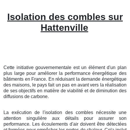
Isolation des combles sur
Hattenville
Cette initiative gouvernementale est un élément d'un plan
plus large pour améliorer la performance énergétique des
bâtiments en France. En réduisant la demande énergétique
des maisons, le pays fait un pas en avant vers la réalisation
de ses objectifs en matière de viabilité et de diminution des
diffusions de carbone.
La exécution de l'isolation des combles nécessite une
attention singulière aux détails pour assurer son
performance. Les écoulements d'air doivent être détectées
et fermées pour empêcher les pertes de chaleur. Cela inclut