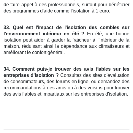
de faire appel à des professionnels, surtout pour bénéficier
des programmes d'aide comme l'isolation à 1 euro.
33. Quel est l'impact de l'isolation des combles sur
l'environnement intérieur en été ?
En été, une bonne
isolation peut aider à garder la fraîcheur à l'intérieur de la
maison, réduisant ainsi la dépendance aux climatiseurs et
améliorant le confort général.
34. Comment puis-je trouver des avis fiables sur les
entreprises d'isolation ?
Consultez des sites d'évaluation
de consommateurs, des forums en ligne, ou demandez des
recommandations à des amis ou à des voisins pour trouver
des avis fiables et impartiaux sur les entreprises d'isolation.