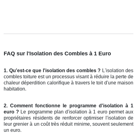
FAQ sur l'Isolation des Combles à 1 Euro
1. Qu'est-ce que l'isolation des combles ?
L'isolation des
combles toiture est un processus visant à réduire la perte de
chaleur déperdition calorifique à travers le toit d'une maison
habitation.
2. Comment fonctionne le programme d'isolation à 1
euro ?
Le programme plan d'isolation à 1 euro permet aux
propriétaires résidents de renforcer optimiser l'isolation de
leur grenier à un coût très réduit minime, souvent seulement
un euro.