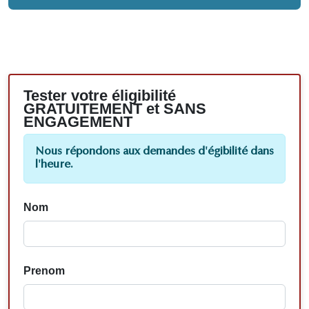
Tester votre éligibilité
GRATUITEMENT et SANS
ENGAGEMENT
Nous répondons aux demandes d'égibilité dans
l'heure.
Nom
Prenom