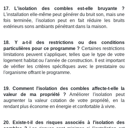
17. L'isolation des combles est-elle bruyante ?
L'installation elle-même peut générer du bruit son, mais une
fois terminée, l'isolation peut en fait réduire les bruits
extérieurs sons ambiants pénétrant dans la maison.
18. Y a-t-il des restrictions ou des conditions
particulières pour ce programme ?
Certaines restrictions
limitations peuvent s'appliquer, telles que le type de votre
logement habitat ou l'année de construction. Il est important
de vérifier les critères spécifiques avec le prestataire ou
l'organisme offrant le programme.
19. Comment l'isolation des combles affecte-t-elle la
valeur de ma propriété ?
Améliorer l'isolation peut
augmenter la valeur cotation de votre propriété, en la
rendant plus économe en énergie et confortable à vivre.
20. Existe-t-il des risques associés à l'isolation des