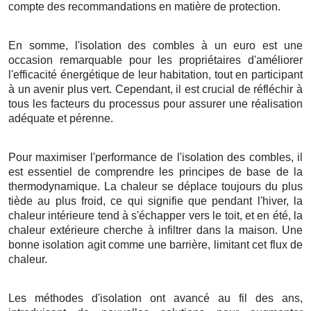
compte des recommandations en matière de protection.
En somme, l'isolation des combles à un euro est une
occasion remarquable pour les propriétaires d'améliorer
l'efficacité énergétique de leur habitation, tout en participant
à un avenir plus vert. Cependant, il est crucial de réfléchir à
tous les facteurs du processus pour assurer une réalisation
adéquate et pérenne.
Pour maximiser l'performance de l'isolation des combles, il
est essentiel de comprendre les principes de base de la
thermodynamique. La chaleur se déplace toujours du plus
tiède au plus froid, ce qui signifie que pendant l'hiver, la
chaleur intérieure tend à s'échapper vers le toit, et en été, la
chaleur extérieure cherche à infiltrer dans la maison. Une
bonne isolation agit comme une barrière, limitant cet flux de
chaleur.
Les méthodes d'isolation ont avancé au fil des ans,