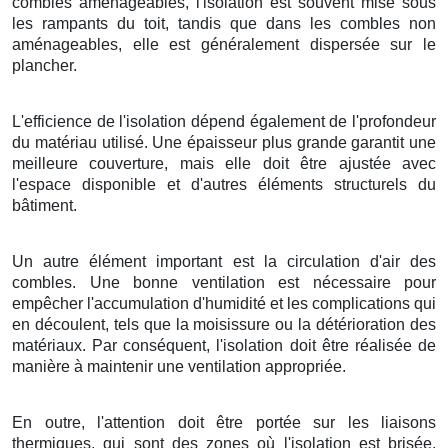
combles aménageables, l'isolation est souvent mise sous
les rampants du toit, tandis que dans les combles non
aménageables, elle est généralement dispersée sur le
plancher.
L'efficience de l'isolation dépend également de l'profondeur
du matériau utilisé. Une épaisseur plus grande garantit une
meilleure couverture, mais elle doit être ajustée avec
l'espace disponible et d'autres éléments structurels du
bâtiment.
Un autre élément important est la circulation d'air des
combles. Une bonne ventilation est nécessaire pour
empêcher l'accumulation d'humidité et les complications qui
en découlent, tels que la moisissure ou la détérioration des
matériaux. Par conséquent, l'isolation doit être réalisée de
manière à maintenir une ventilation appropriée.
En outre, l'attention doit être portée sur les liaisons
thermiques, qui sont des zones où l'isolation est brisée,