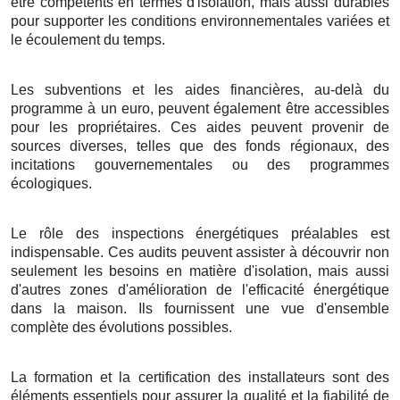
être compétents en termes d'isolation, mais aussi durables
pour supporter les conditions environnementales variées et
le écoulement du temps.
Les subventions et les aides financières, au-delà du
programme à un euro, peuvent également être accessibles
pour les propriétaires. Ces aides peuvent provenir de
sources diverses, telles que des fonds régionaux, des
incitations gouvernementales ou des programmes
écologiques.
Le rôle des inspections énergétiques préalables est
indispensable. Ces audits peuvent assister à découvrir non
seulement les besoins en matière d'isolation, mais aussi
d'autres zones d'amélioration de l'efficacité énergétique
dans la maison. Ils fournissent une vue d'ensemble
complète des évolutions possibles.
La formation et la certification des installateurs sont des
éléments essentiels pour assurer la qualité et la fiabilité de