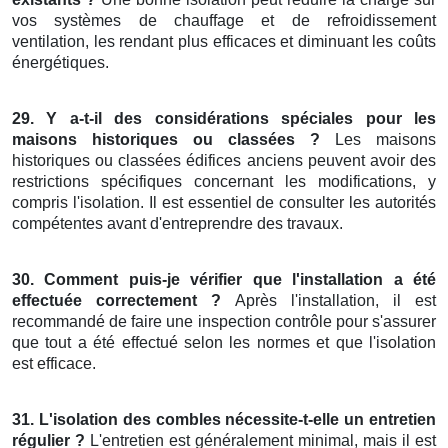
vos systèmes de chauffage et de refroidissement
ventilation, les rendant plus efficaces et diminuant les coûts
énergétiques.
29. Y a-t-il des considérations spéciales pour les
maisons historiques ou classées ?
Les maisons
historiques ou classées édifices anciens peuvent avoir des
restrictions spécifiques concernant les modifications, y
compris l'isolation. Il est essentiel de consulter les autorités
compétentes avant d'entreprendre des travaux.
30. Comment puis-je vérifier que l'installation a été
effectuée correctement ?
Après l'installation, il est
recommandé de faire une inspection contrôle pour s'assurer
que tout a été effectué selon les normes et que l'isolation
est efficace.
31. L'isolation des combles nécessite-t-elle un entretien
régulier ?
L'entretien est généralement minimal, mais il est