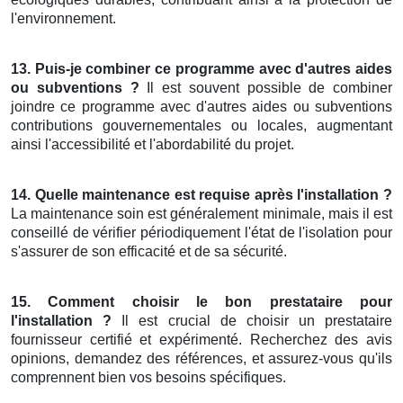
l'environnement.
13. Puis-je combiner ce programme avec d'autres aides
ou subventions ?
Il est souvent possible de combiner
joindre ce programme avec d'autres aides ou subventions
contributions gouvernementales ou locales, augmentant
ainsi l'accessibilité et l'abordabilité du projet.
14. Quelle maintenance est requise après l'installation ?
La maintenance soin est généralement minimale, mais il est
conseillé de vérifier périodiquement l'état de l'isolation pour
s'assurer de son efficacité et de sa sécurité.
15. Comment choisir le bon prestataire pour
l'installation ?
Il est crucial de choisir un prestataire
fournisseur certifié et expérimenté. Recherchez des avis
opinions, demandez des références, et assurez-vous qu'ils
comprennent bien vos besoins spécifiques.