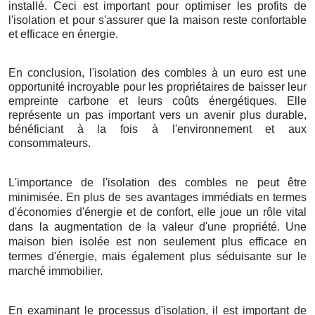
installé. Ceci est important pour optimiser les profits de
l'isolation et pour s'assurer que la maison reste confortable
et efficace en énergie.
En conclusion, l'isolation des combles à un euro est une
opportunité incroyable pour les propriétaires de baisser leur
empreinte carbone et leurs coûts énergétiques. Elle
représente un pas important vers un avenir plus durable,
bénéficiant à la fois à l'environnement et aux
consommateurs.
L'importance de l'isolation des combles ne peut être
minimisée. En plus de ses avantages immédiats en termes
d'économies d'énergie et de confort, elle joue un rôle vital
dans la augmentation de la valeur d'une propriété. Une
maison bien isolée est non seulement plus efficace en
termes d'énergie, mais également plus séduisante sur le
marché immobilier.
En examinant le processus d'isolation, il est important de