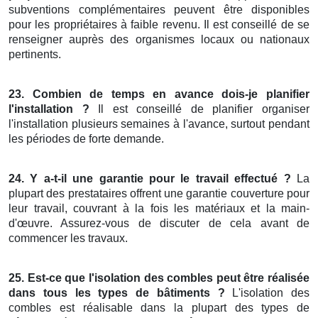
subventions complémentaires peuvent être disponibles
pour les propriétaires à faible revenu. Il est conseillé de se
renseigner auprès des organismes locaux ou nationaux
pertinents.
23. Combien de temps en avance dois-je planifier
l'installation ?
Il est conseillé de planifier organiser
l'installation plusieurs semaines à l'avance, surtout pendant
les périodes de forte demande.
24. Y a-t-il une garantie pour le travail effectué ?
La
plupart des prestataires offrent une garantie couverture pour
leur travail, couvrant à la fois les matériaux et la main-
d'œuvre. Assurez-vous de discuter de cela avant de
commencer les travaux.
25. Est-ce que l'isolation des combles peut être réalisée
dans tous les types de bâtiments ?
L'isolation des
combles est réalisable dans la plupart des types de