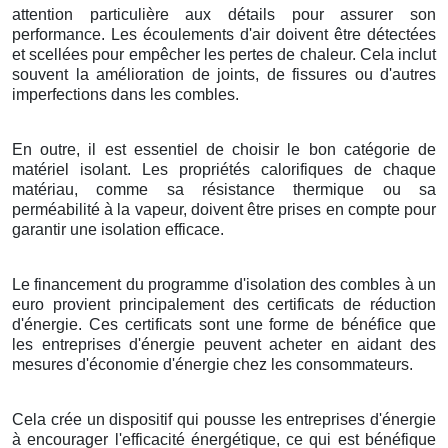
attention particulière aux détails pour assurer son
performance. Les écoulements d'air doivent être détectées
et scellées pour empêcher les pertes de chaleur. Cela inclut
souvent la amélioration de joints, de fissures ou d'autres
imperfections dans les combles.
En outre, il est essentiel de choisir le bon catégorie de
matériel isolant. Les propriétés calorifiques de chaque
matériau, comme sa résistance thermique ou sa
perméabilité à la vapeur, doivent être prises en compte pour
garantir une isolation efficace.
Le financement du programme d'isolation des combles à un
euro provient principalement des certificats de réduction
d'énergie. Ces certificats sont une forme de bénéfice que
les entreprises d'énergie peuvent acheter en aidant des
mesures d'économie d'énergie chez les consommateurs.
Cela crée un dispositif qui pousse les entreprises d'énergie
à encourager l'efficacité énergétique, ce qui est bénéfique