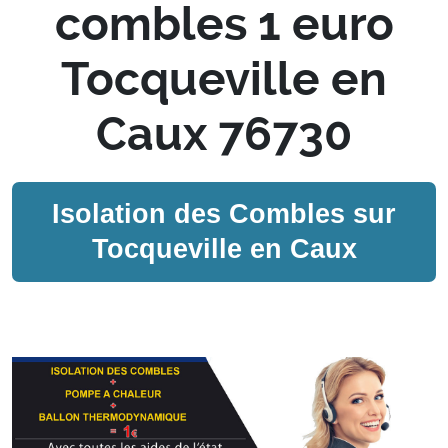
combles 1 euro
Tocqueville en
Caux 76730
Isolation des Combles sur
Tocqueville en Caux