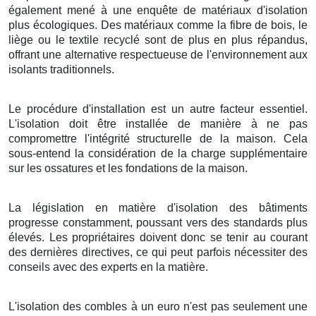
également mené à une enquête de matériaux d'isolation
plus écologiques. Des matériaux comme la fibre de bois, le
liège ou le textile recyclé sont de plus en plus répandus,
offrant une alternative respectueuse de l'environnement aux
isolants traditionnels.
Le procédure d'installation est un autre facteur essentiel.
L'isolation doit être installée de manière à ne pas
compromettre l'intégrité structurelle de la maison. Cela
sous-entend la considération de la charge supplémentaire
sur les ossatures et les fondations de la maison.
La législation en matière d'isolation des bâtiments
progresse constamment, poussant vers des standards plus
élevés. Les propriétaires doivent donc se tenir au courant
des dernières directives, ce qui peut parfois nécessiter des
conseils avec des experts en la matière.
L'isolation des combles à un euro n'est pas seulement une