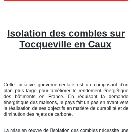
Isolation des combles sur
Tocqueville en Caux
Cette initiative gouvernementale est un composant d'un
plan plus large pour améliorer le rendement énergétique
des bâtiments en France. En réduisant la demande
énergétique des maisons, le pays fait un pas en avant vers
la réalisation de ses objectifs en matière de durabilité et de
diminution des rejets de carbone.
La mise en œuvre de l'isolation des combles nécessite une