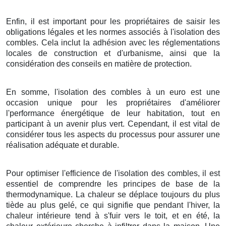
Enfin, il est important pour les propriétaires de saisir les
obligations légales et les normes associés à l'isolation des
combles. Cela inclut la adhésion avec les réglementations
locales de construction et d'urbanisme, ainsi que la
considération des conseils en matière de protection.
En somme, l'isolation des combles à un euro est une
occasion unique pour les propriétaires d'améliorer
l'performance énergétique de leur habitation, tout en
participant à un avenir plus vert. Cependant, il est vital de
considérer tous les aspects du processus pour assurer une
réalisation adéquate et durable.
Pour optimiser l'efficience de l'isolation des combles, il est
essentiel de comprendre les principes de base de la
thermodynamique. La chaleur se déplace toujours du plus
tiède au plus gelé, ce qui signifie que pendant l'hiver, la
chaleur intérieure tend à s'fuir vers le toit, et en été, la