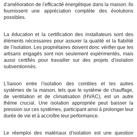
d'amélioration de l'efficacité énergétique dans la maison. Ils
fournissent une appréciation complète des évolutions
possibles.
La éducation et la certification des installateurs sont des
éléments nécessaires pour assurer la qualité et la fiabilité
de l'isolation. Les propriétaires doivent donc vérifier que les
artisans engagés sont non seulement expérimentés, mais
aussi certifiés pour travailler sur des projets d'isolation
subventionnés.
L'liaison entre l'isolation des combles et les autres
systèmes de la maison, tels que le système de chauffage,
de ventilation et de climatisation (HVAC), est un autre
thème crucial. Une isolation appropriée peut baisser la
pression sur ces systèmes, participant ainsi à prolonger leur
durée de vie et à accroître leur performance.
Le réemploi des matériaux d'isolation est une question