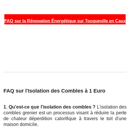
FAQ sur la Rénovation Énergétique sur Tocqueville en Caux
FAQ sur l'Isolation des Combles à 1 Euro
1. Qu'est-ce que l'isolation des combles ?
L'isolation des
combles grenier est un processus visant à réduire la perte
de chaleur déperdition calorifique à travers le toit d'une
maison domicile.