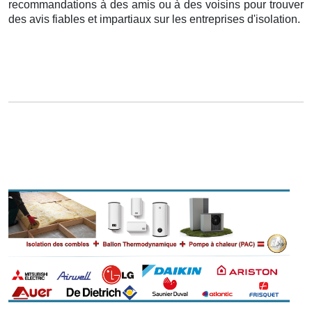
recommandations à des amis ou à des voisins pour trouver
des avis fiables et impartiaux sur les entreprises d'isolation.