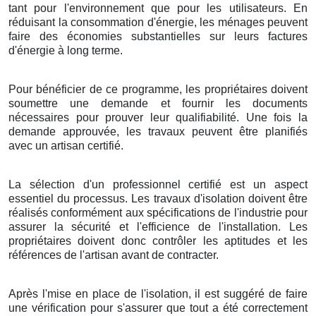
tant pour l'environnement que pour les utilisateurs. En
réduisant la consommation d'énergie, les ménages peuvent
faire des économies substantielles sur leurs factures
d'énergie à long terme.
Pour bénéficier de ce programme, les propriétaires doivent
soumettre une demande et fournir les documents
nécessaires pour prouver leur qualifiabilité. Une fois la
demande approuvée, les travaux peuvent être planifiés
avec un artisan certifié.
La sélection d'un professionnel certifié est un aspect
essentiel du processus. Les travaux d'isolation doivent être
réalisés conformément aux spécifications de l'industrie pour
assurer la sécurité et l'efficience de l'installation. Les
propriétaires doivent donc contrôler les aptitudes et les
références de l'artisan avant de contracter.
Après l'mise en place de l'isolation, il est suggéré de faire
une vérification pour s'assurer que tout a été correctement