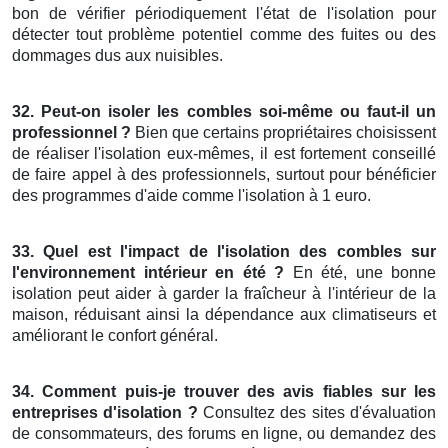
bon de vérifier périodiquement l'état de l'isolation pour
détecter tout problème potentiel comme des fuites ou des
dommages dus aux nuisibles.
32. Peut-on isoler les combles soi-même ou faut-il un
professionnel ?
Bien que certains propriétaires choisissent
de réaliser l'isolation eux-mêmes, il est fortement conseillé
de faire appel à des professionnels, surtout pour bénéficier
des programmes d'aide comme l'isolation à 1 euro.
33. Quel est l'impact de l'isolation des combles sur
l'environnement intérieur en été ?
En été, une bonne
isolation peut aider à garder la fraîcheur à l'intérieur de la
maison, réduisant ainsi la dépendance aux climatiseurs et
améliorant le confort général.
34. Comment puis-je trouver des avis fiables sur les
entreprises d'isolation ?
Consultez des sites d'évaluation
de consommateurs, des forums en ligne, ou demandez des