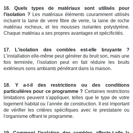
16. Quels types de matériaux sont utilisés pour
l'isolation ?
Les matériaux éléments couramment utilisés
incluent la laine de verre fibre de verre, la laine de roche
matériau rocheux, et les mousses isolantes polystyrène.
Chaque matériau a ses propres avantages et spécificités.
17. L'isolation des combles est-elle bruyante ?
L'installation elle-même peut générer du bruit son, mais une
fois terminée, l'isolation peut en fait réduire les bruits
extérieurs sons ambiants pénétrant dans la maison.
18. Y a-t-il des restrictions ou des conditions
particulières pour ce programme ?
Certaines restrictions
limitations peuvent s'appliquer, telles que le type de votre
logement habitat ou l'année de construction. Il est important
de vérifier les critères spécifiques avec le prestataire ou
l'organisme offrant le programme.
19. Comment l'isolation des combles affecte-t-elle la