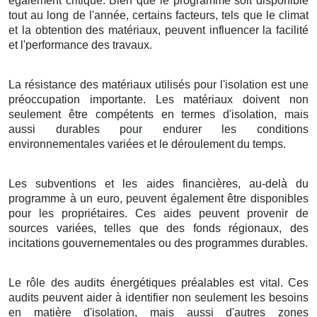
également critique. Bien que le programme soit disponible
tout au long de l'année, certains facteurs, tels que le climat
et la obtention des matériaux, peuvent influencer la facilité
et l'performance des travaux.
La résistance des matériaux utilisés pour l'isolation est une
préoccupation importante. Les matériaux doivent non
seulement être compétents en termes d'isolation, mais
aussi durables pour endurer les conditions
environnementales variées et le déroulement du temps.
Les subventions et les aides financières, au-delà du
programme à un euro, peuvent également être disponibles
pour les propriétaires. Ces aides peuvent provenir de
sources variées, telles que des fonds régionaux, des
incitations gouvernementales ou des programmes durables.
Le rôle des audits énergétiques préalables est vital. Ces
audits peuvent aider à identifier non seulement les besoins
en matière d'isolation, mais aussi d'autres zones