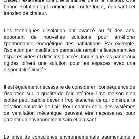
chaleur extérieure cherche à infiltrer dans la maison. Une
bonne isolation agit comme une contre-force, réduisant cet
transfert de chaleur.
Les techniques d'isolation ont avancé au fil des ans,
apportant de nouvelles solutions pour améliorer
l'performance énergétique des habitations. Par exemple,
l'isolation par insufflation permet de remplir efficacement les
espaces vides et difficiles d'accès, tandis que les panneaux
rigides offrent une solution pour les espaces avec une
disponibilité limitée.
Il est également nécessaire de considérer l'conséquence de
l'isolation sur la qualité de l'air intérieur. Une maison bien
isolée peut parfois devenir trop étanche, ce qui diminue la
aération naturelle de l'air. Pour contrer cela, des systèmes
de ventilation mécanique peuvent être nécessaires pour
garantir un environnement sain et plaisant.
La prise de conscience environnementale augmentante a