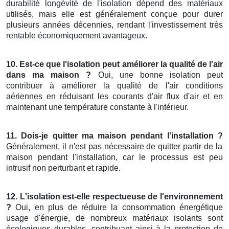
durabilité longévité de l'isolation dépend des matériaux
utilisés, mais elle est généralement conçue pour durer
plusieurs années décennies, rendant l'investissement très
rentable économiquement avantageux.
10. Est-ce que l'isolation peut améliorer la qualité de l'air
dans ma maison ?
Oui, une bonne isolation peut
contribuer à améliorer la qualité de l'air conditions
aériennes en réduisant les courants d'air flux d'air et en
maintenant une température constante à l'intérieur.
11. Dois-je quitter ma maison pendant l'installation ?
Généralement, il n'est pas nécessaire de quitter partir de la
maison pendant l'installation, car le processus est peu
intrusif non perturbant et rapide.
12. L'isolation est-elle respectueuse de l'environnement
?
Oui, en plus de réduire la consommation énergétique
usage d'énergie, de nombreux matériaux isolants sont
écologiques durables, contribuant ainsi à la protection de