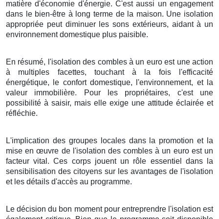
matière d'économie d'énergie. C'est aussi un engagement
dans le bien-être à long terme de la maison. Une isolation
appropriée peut diminuer les sons extérieurs, aidant à un
environnement domestique plus paisible.
En résumé, l'isolation des combles à un euro est une action
à multiples facettes, touchant à la fois l'efficacité
énergétique, le confort domestique, l'environnement, et la
valeur immobilière. Pour les propriétaires, c'est une
possibilité à saisir, mais elle exige une attitude éclairée et
réfléchie.
L'implication des groupes locales dans la promotion et la
mise en œuvre de l'isolation des combles à un euro est un
facteur vital. Ces corps jouent un rôle essentiel dans la
sensibilisation des citoyens sur les avantages de l'isolation
et les détails d'accès au programme.
Le décision du bon moment pour entreprendre l'isolation est