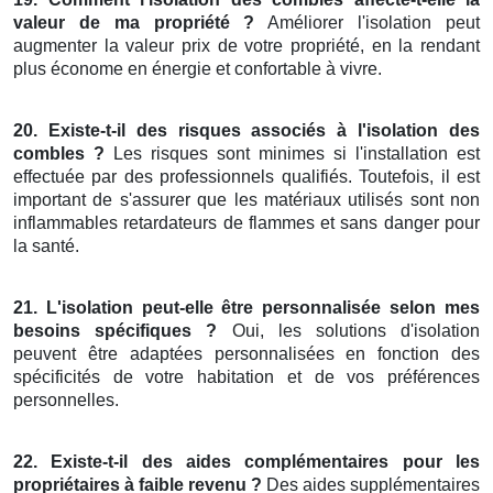
valeur de ma propriété ?
Améliorer l'isolation peut
augmenter la valeur prix de votre propriété, en la rendant
plus économe en énergie et confortable à vivre.
20. Existe-t-il des risques associés à l'isolation des
combles ?
Les risques sont minimes si l'installation est
effectuée par des professionnels qualifiés. Toutefois, il est
important de s'assurer que les matériaux utilisés sont non
inflammables retardateurs de flammes et sans danger pour
la santé.
21. L'isolation peut-elle être personnalisée selon mes
besoins spécifiques ?
Oui, les solutions d'isolation
peuvent être adaptées personnalisées en fonction des
spécificités de votre habitation et de vos préférences
personnelles.
22. Existe-t-il des aides complémentaires pour les
propriétaires à faible revenu ?
Des aides supplémentaires