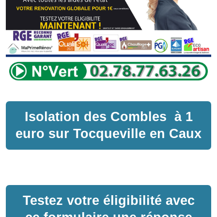
Isolation des Combles
à
1
euro sur
Tocqueville en Caux
Testez votre éligibilité avec