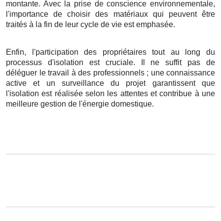
montante. Avec la prise de conscience environnementale,
l'importance de choisir des matériaux qui peuvent être
traités à la fin de leur cycle de vie est emphasée.
Enfin, l'participation des propriétaires tout au long du
processus d'isolation est cruciale. Il ne suffit pas de
déléguer le travail à des professionnels ; une connaissance
active et un surveillance du projet garantissent que
l'isolation est réalisée selon les attentes et contribue à une
meilleure gestion de l'énergie domestique.