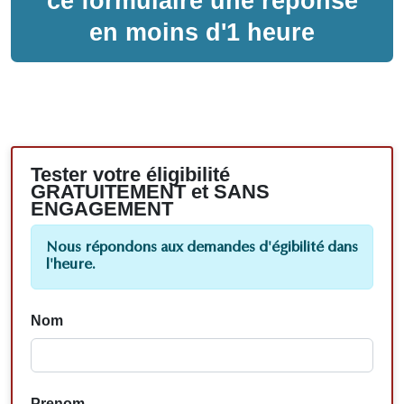
ce formulaire une réponse
en moins d'1 heure
Tester votre éligibilité
GRATUITEMENT et SANS
ENGAGEMENT
Nous répondons aux demandes d'égibilité dans
l'heure.
Nom
Prenom