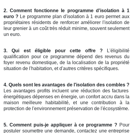
2. Comment fonctionne le programme d'isolation à 1
euro ?
Le programme plan d'isolation à 1 euro permet aux
propriétaires résidents de renforcer améliorer l'isolation de
leur grenier à un coût très réduit minime, souvent seulement
un euro.
3. Qui est éligible pour cette offre ?
L'éligibilité
qualification pour ce programme dépend des revenus du
foyer revenu domestique, de la localisation de la propriété
situation de l'habitation, et d'autres critères spécifiques.
4. Quels sont les avantages de l'isolation des combles ?
Les avantages profits incluent une réduction des factures
énergétiques dépenses en énergie, un confort accru dans la
maison meilleure habitabilité, et une contribution à la
protection de l'environnement préservation de l'écosystème.
5. Comment puis-je appliquer à ce programme ?
Pour
postuler soumettre une demande, contactez une entreprise