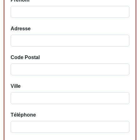
Adresse
Code Postal
Ville
Téléphone