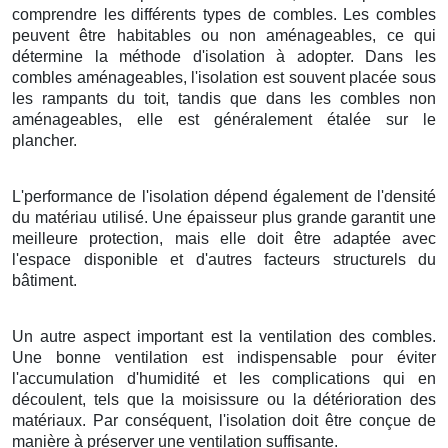
comprendre les différents types de combles. Les combles
peuvent être habitables ou non aménageables, ce qui
détermine la méthode d'isolation à adopter. Dans les
combles aménageables, l'isolation est souvent placée sous
les rampants du toit, tandis que dans les combles non
aménageables, elle est généralement étalée sur le
plancher.
L'performance de l'isolation dépend également de l'densité
du matériau utilisé. Une épaisseur plus grande garantit une
meilleure protection, mais elle doit être adaptée avec
l'espace disponible et d'autres facteurs structurels du
bâtiment.
Un autre aspect important est la ventilation des combles.
Une bonne ventilation est indispensable pour éviter
l'accumulation d'humidité et les complications qui en
découlent, tels que la moisissure ou la détérioration des
matériaux. Par conséquent, l'isolation doit être conçue de
manière à préserver une ventilation suffisante.