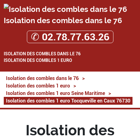
Isolation des combles dans le 76
✆ 02.78.77.63.26
ISOLATION DES COMBLES DANS LE 76
ISOLATION DES COMBLES 1 EURO
Isolation des combles dans le 76
>
Isolation des combles 1 euro
>
Isolation des combles 1 euro Seine Maritime
>
Isolation des combles 1 euro Tocqueville en Caux 76730
Isolation des