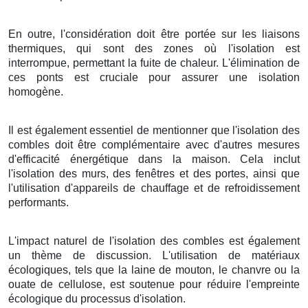
En outre, l'considération doit être portée sur les liaisons
thermiques, qui sont des zones où l'isolation est
interrompue, permettant la fuite de chaleur. L'élimination de
ces ponts est cruciale pour assurer une isolation
homogène.
Il est également essentiel de mentionner que l'isolation des
combles doit être complémentaire avec d'autres mesures
d'efficacité énergétique dans la maison. Cela inclut
l'isolation des murs, des fenêtres et des portes, ainsi que
l'utilisation d'appareils de chauffage et de refroidissement
performants.
L'impact naturel de l'isolation des combles est également
un thème de discussion. L'utilisation de matériaux
écologiques, tels que la laine de mouton, le chanvre ou la
ouate de cellulose, est soutenue pour réduire l'empreinte
écologique du processus d'isolation.