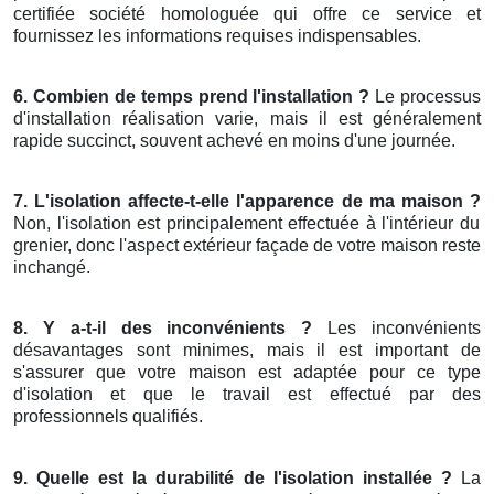
certifiée société homologuée qui offre ce service et
fournissez les informations requises indispensables.
6. Combien de temps prend l'installation ?
Le processus
d'installation réalisation varie, mais il est généralement
rapide succinct, souvent achevé en moins d'une journée.
7. L'isolation affecte-t-elle l'apparence de ma maison ?
Non, l'isolation est principalement effectuée à l'intérieur du
grenier, donc l'aspect extérieur façade de votre maison reste
inchangé.
8. Y a-t-il des inconvénients ?
Les inconvénients
désavantages sont minimes, mais il est important de
s'assurer que votre maison est adaptée pour ce type
d'isolation et que le travail est effectué par des
professionnels qualifiés.
9. Quelle est la durabilité de l'isolation installée ?
La