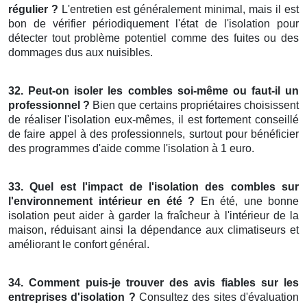
régulier ?
L'entretien est généralement minimal, mais il est
bon de vérifier périodiquement l'état de l'isolation pour
détecter tout problème potentiel comme des fuites ou des
dommages dus aux nuisibles.
32. Peut-on isoler les combles soi-même ou faut-il un
professionnel ?
Bien que certains propriétaires choisissent
de réaliser l'isolation eux-mêmes, il est fortement conseillé
de faire appel à des professionnels, surtout pour bénéficier
des programmes d'aide comme l'isolation à 1 euro.
33. Quel est l'impact de l'isolation des combles sur
l'environnement intérieur en été ?
En été, une bonne
isolation peut aider à garder la fraîcheur à l'intérieur de la
maison, réduisant ainsi la dépendance aux climatiseurs et
améliorant le confort général.
34. Comment puis-je trouver des avis fiables sur les
entreprises d'isolation ?
Consultez des sites d'évaluation