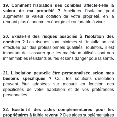
19. Comment l'isolation des combles affecte-t-elle la
valeur de ma propriété ?
Améliorer l'isolation peut
augmenter la valeur cotation de votre propriété, en la
rendant plus économe en énergie et confortable à vivre.
20. Existe-t-il des risques associés à l'isolation des
combles ?
Les risques sont minimes si l'installation est
effectuée par des professionnels qualifiés. Toutefois, il est
important de s'assurer que les matériaux utilisés sont non
inflammables résistants au feu et sans danger pour la santé.
21. L'isolation peut-elle être personnalisée selon mes
besoins spécifiques ?
Oui, les solutions d'isolation
peuvent être adaptées sur mesure en fonction des
spécificités de votre habitation et de vos préférences
personnelles.
22. Existe-t-il des aides complémentaires pour les
propriétaires à faible revenu ?
Des aides supplémentaires