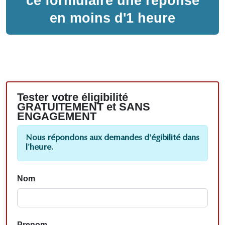
ce formulaire une réponse
en moins d'1 heure
Tester votre éligibilité
GRATUITEMENT et SANS
ENGAGEMENT
Nous répondons aux demandes d'égibilité dans
l'heure.
Nom
Prenom