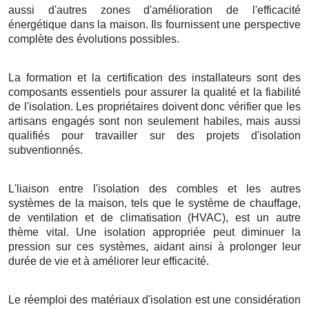
aussi d'autres zones d'amélioration de l'efficacité
énergétique dans la maison. Ils fournissent une perspective
complète des évolutions possibles.
La formation et la certification des installateurs sont des
composants essentiels pour assurer la qualité et la fiabilité
de l'isolation. Les propriétaires doivent donc vérifier que les
artisans engagés sont non seulement habiles, mais aussi
qualifiés pour travailler sur des projets d'isolation
subventionnés.
L'liaison entre l'isolation des combles et les autres
systèmes de la maison, tels que le système de chauffage,
de ventilation et de climatisation (HVAC), est un autre
thème vital. Une isolation appropriée peut diminuer la
pression sur ces systèmes, aidant ainsi à prolonger leur
durée de vie et à améliorer leur efficacité.
Le réemploi des matériaux d'isolation est une considération