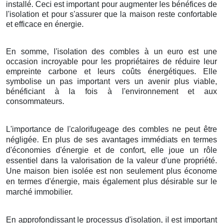
installé. Ceci est important pour augmenter les bénéfices de
l'isolation et pour s'assurer que la maison reste confortable
et efficace en énergie.
En somme, l'isolation des combles à un euro est une
occasion incroyable pour les propriétaires de réduire leur
empreinte carbone et leurs coûts énergétiques. Elle
symbolise un pas important vers un avenir plus viable,
bénéficiant à la fois à l'environnement et aux
consommateurs.
L'importance de l'calorifugeage des combles ne peut être
négligée. En plus de ses avantages immédiats en termes
d'économies d'énergie et de confort, elle joue un rôle
essentiel dans la valorisation de la valeur d'une propriété.
Une maison bien isolée est non seulement plus économe
en termes d'énergie, mais également plus désirable sur le
marché immobilier.
En approfondissant le processus d'isolation, il est important