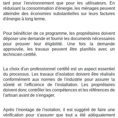
tant pour l'environnement que pour les utilisateurs. En
réduisant la consommation d'énergie, les ménages peuvent
atteindre des économies substantielles sur leurs factures
d'énergie à long terme.
Pour bénéficier de ce programme, les propriétaires doivent
déposer une demande et fournir les documents nécessaires
pour prouver leur éligibilité. Une fois la demande
approuvée, les travaux peuvent être planifiés avec un
technicien certifié.
La choix d'un professionnel certifié est un aspect essentiel
du processus. Les travaux d'isolation doivent être réalisés
conformément aux normes de l'industrie pour assurer la
sûreté et l'efficience de l'installation. Les propriétaires
doivent donc contrôler les compétences et les références de
l'artisan avant de s'engager.
Après l'montage de l'isolation, il est suggéré de faire une
vérification pour s'assurer que tout a été adéquatement