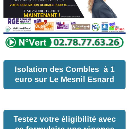
Isolation des Combles
à
1
euro sur
Le Mesnil Esnard
Testez votre éligibilité avec