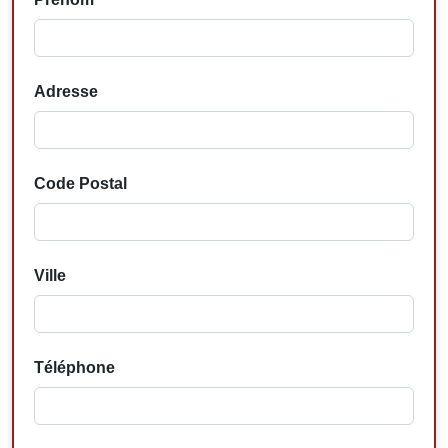
Adresse
Code Postal
Ville
Téléphone