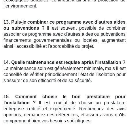
l'environnement.
13. Puis-je combiner ce programme avec d'autres aides
ou subventions ?
Il est souvent possible de combiner
associer ce programme avec d'autres aides ou subventions
financements gouvernementales ou locales, augmentant
ainsi l'accessibilité et l'abordabilité du projet.
14. Quelle maintenance est requise après l'installation ?
La maintenance soin est généralement minimale, mais il est
conseillé de vérifier périodiquement l'état de l'isolation pour
s'assurer de son efficacité et de sa sécurité.
15. Comment choisir le bon prestataire pour
l'installation ?
Il est crucial de choisir un prestataire
entreprise certifié et expérimenté. Recherchez des avis
opinions, demandez des références, et assurez-vous qu'ils
comprennent bien vos besoins spécifiques.