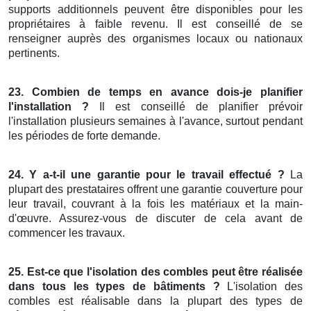
supports additionnels peuvent être disponibles pour les
propriétaires à faible revenu. Il est conseillé de se
renseigner auprès des organismes locaux ou nationaux
pertinents.
23. Combien de temps en avance dois-je planifier
l'installation ?
Il est conseillé de planifier prévoir
l'installation plusieurs semaines à l'avance, surtout pendant
les périodes de forte demande.
24. Y a-t-il une garantie pour le travail effectué ?
La
plupart des prestataires offrent une garantie couverture pour
leur travail, couvrant à la fois les matériaux et la main-
d'œuvre. Assurez-vous de discuter de cela avant de
commencer les travaux.
25. Est-ce que l'isolation des combles peut être réalisée
dans tous les types de bâtiments ?
L'isolation des
combles est réalisable dans la plupart des types de