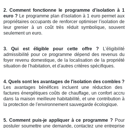
2. Comment fonctionne le programme d'isolation à 1
euro ?
Le programme plan d'isolation à 1 euro permet aux
propriétaires occupants de renforcer optimiser l'isolation de
leur grenier à un coût très réduit symbolique, souvent
seulement un euro.
3. Qui est éligible pour cette offre ?
L'éligibilité
admissibilité pour ce programme dépend des revenus du
foyer revenu domestique, de la localisation de la propriété
situation de l'habitation, et d'autres critères spécifiques.
4. Quels sont les avantages de l'isolation des combles ?
Les avantages bénéfices incluent une réduction des
factures énergétiques coûts de chauffage, un confort accru
dans la maison meilleure habitabilité, et une contribution à
la protection de l'environnement sauvegarde écologique.
5. Comment puis-je appliquer à ce programme ?
Pour
postuler soumettre une demande, contactez une entreprise