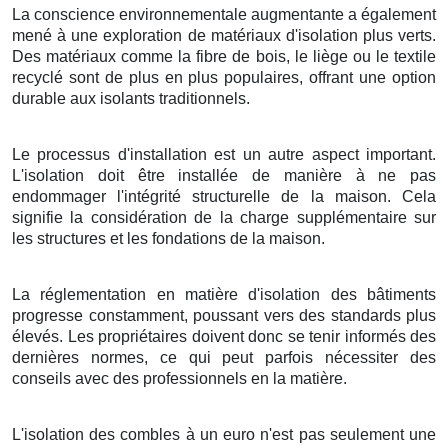
La conscience environnementale augmentante a également
mené à une exploration de matériaux d'isolation plus verts.
Des matériaux comme la fibre de bois, le liège ou le textile
recyclé sont de plus en plus populaires, offrant une option
durable aux isolants traditionnels.
Le processus d'installation est un autre aspect important.
L'isolation doit être installée de manière à ne pas
endommager l'intégrité structurelle de la maison. Cela
signifie la considération de la charge supplémentaire sur
les structures et les fondations de la maison.
La réglementation en matière d'isolation des bâtiments
progresse constamment, poussant vers des standards plus
élevés. Les propriétaires doivent donc se tenir informés des
dernières normes, ce qui peut parfois nécessiter des
conseils avec des professionnels en la matière.
L'isolation des combles à un euro n'est pas seulement une