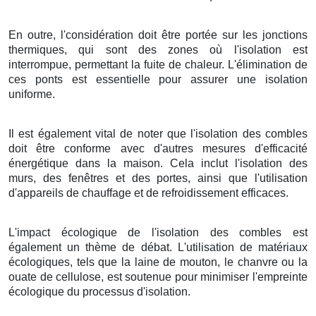
En outre, l'considération doit être portée sur les jonctions
thermiques, qui sont des zones où l'isolation est
interrompue, permettant la fuite de chaleur. L'élimination de
ces ponts est essentielle pour assurer une isolation
uniforme.
Il est également vital de noter que l'isolation des combles
doit être conforme avec d'autres mesures d'efficacité
énergétique dans la maison. Cela inclut l'isolation des
murs, des fenêtres et des portes, ainsi que l'utilisation
d'appareils de chauffage et de refroidissement efficaces.
L'impact écologique de l'isolation des combles est
également un thème de débat. L'utilisation de matériaux
écologiques, tels que la laine de mouton, le chanvre ou la
ouate de cellulose, est soutenue pour minimiser l'empreinte
écologique du processus d'isolation.