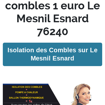
combles 1 euro Le
Mesnil Esnard
76240
Isolation des Combles sur
Le
Mesnil Esnard