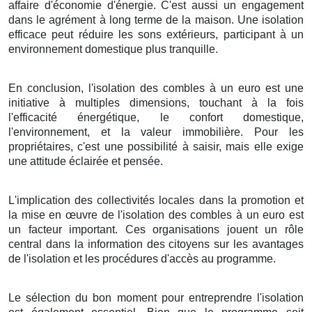
affaire d'économie d'énergie. C'est aussi un engagement
dans le agrément à long terme de la maison. Une isolation
efficace peut réduire les sons extérieurs, participant à un
environnement domestique plus tranquille.
En conclusion, l'isolation des combles à un euro est une
initiative à multiples dimensions, touchant à la fois
l'efficacité énergétique, le confort domestique,
l'environnement, et la valeur immobilière. Pour les
propriétaires, c'est une possibilité à saisir, mais elle exige
une attitude éclairée et pensée.
L'implication des collectivités locales dans la promotion et
la mise en œuvre de l'isolation des combles à un euro est
un facteur important. Ces organisations jouent un rôle
central dans la information des citoyens sur les avantages
de l'isolation et les procédures d'accès au programme.
Le sélection du bon moment pour entreprendre l'isolation