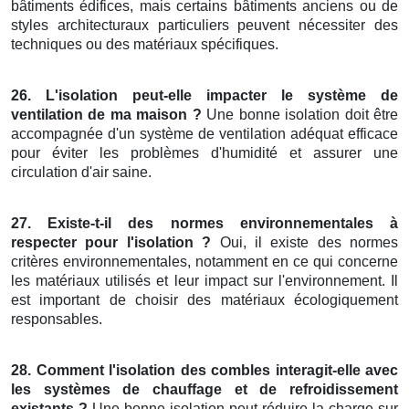
bâtiments édifices, mais certains bâtiments anciens ou de
styles architecturaux particuliers peuvent nécessiter des
techniques ou des matériaux spécifiques.
26. L'isolation peut-elle impacter le système de
ventilation de ma maison ?
Une bonne isolation doit être
accompagnée d'un système de ventilation adéquat efficace
pour éviter les problèmes d'humidité et assurer une
circulation d'air saine.
27. Existe-t-il des normes environnementales à
respecter pour l'isolation ?
Oui, il existe des normes
critères environnementales, notamment en ce qui concerne
les matériaux utilisés et leur impact sur l'environnement. Il
est important de choisir des matériaux écologiquement
responsables.
28. Comment l'isolation des combles interagit-elle avec
les systèmes de chauffage et de refroidissement
existants ?
Une bonne isolation peut réduire la charge sur