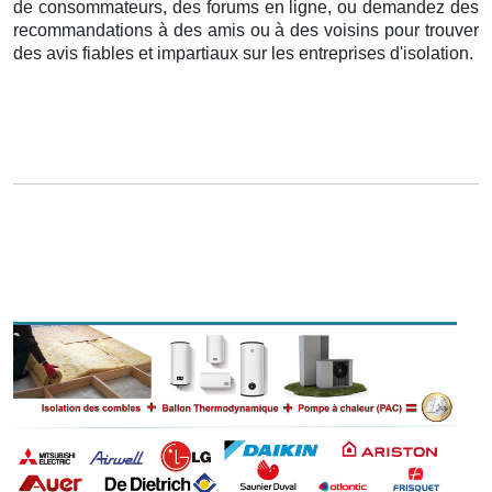
de consommateurs, des forums en ligne, ou demandez des
recommandations à des amis ou à des voisins pour trouver
des avis fiables et impartiaux sur les entreprises d'isolation.