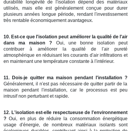
durabilité longévité de l'isolation dépend des matériaux
utilisés, mais elle est généralement conçue pour durer
plusieurs années longue période, rendant l'investissement
très rentable économiquement avantageux.
10. Est-ce que l'isolation peut améliorer la qualité de l'air
dans ma maison ?
Oui, une bonne isolation peut
contribuer à améliorer la qualité de l'air pureté
atmosphérique en réduisant les courants d'air infiltrations et
en maintenant une température constante à l'intérieur.
11. Dois-je quitter ma maison pendant l'installation ?
Généralement, il n'est pas nécessaire de quitter partir de la
maison pendant l'installation, car le processus est peu
intrusif non perturbant et rapide.
12. L'isolation est-elle respectueuse de l'environnement
?
Oui, en plus de réduire la consommation énergétique
usage d'énergie, de nombreux matériaux isolants sont
écologiques durables, contribuant ainsi à la protection de