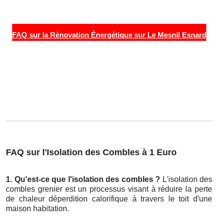
FAQ sur la Rénovation Énergétique sur Le Mesnil Esnard
FAQ sur l'Isolation des Combles à 1 Euro
1. Qu'est-ce que l'isolation des combles ?
L'isolation des
combles grenier est un processus visant à réduire la perte
de chaleur déperdition calorifique à travers le toit d'une
maison habitation.