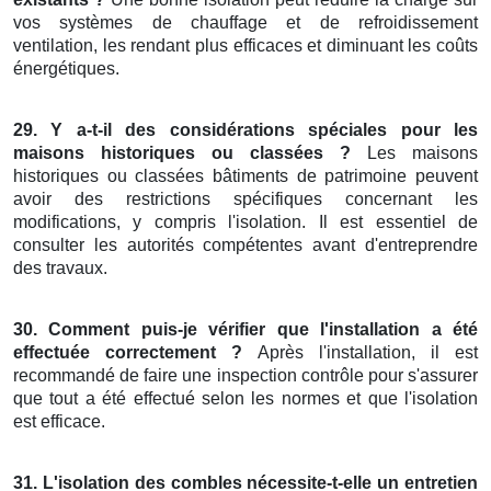
vos systèmes de chauffage et de refroidissement
ventilation, les rendant plus efficaces et diminuant les coûts
énergétiques.
29. Y a-t-il des considérations spéciales pour les
maisons historiques ou classées ?
Les maisons
historiques ou classées bâtiments de patrimoine peuvent
avoir des restrictions spécifiques concernant les
modifications, y compris l'isolation. Il est essentiel de
consulter les autorités compétentes avant d'entreprendre
des travaux.
30. Comment puis-je vérifier que l'installation a été
effectuée correctement ?
Après l'installation, il est
recommandé de faire une inspection contrôle pour s'assurer
que tout a été effectué selon les normes et que l'isolation
est efficace.
31. L'isolation des combles nécessite-t-elle un entretien