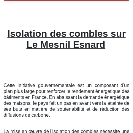
Isolation des combles sur
Le Mesnil Esnard
Cette initiative gouvernementale est un composant d'un
plan plus large pour renforcer le rendement énergétique des
bâtiments en France. En abaissant la demande énergétique
des maisons, le pays fait un pas en avant vers la atteinte de
ses buts en matière de soutenabilité et de réduction des
diffusions de carbone.
La mise en œuvre de l'isolation des combles nécessite une