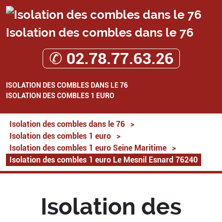
Isolation des combles dans le 76
✆ 02.78.77.63.26
ISOLATION DES COMBLES DANS LE 76
ISOLATION DES COMBLES 1 EURO
Isolation des combles dans le 76
>
Isolation des combles 1 euro
>
Isolation des combles 1 euro Seine Maritime
>
Isolation des combles 1 euro Le Mesnil Esnard 76240
Isolation des