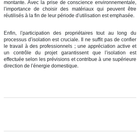
montante. Avec la prise de conscience environnementale,
l'importance de choisir des matériaux qui peuvent être
réutilisés à la fin de leur période d'utilisation est emphasée.
Enfin, l'participation des propriétaires tout au long du
processus d'isolation est cruciale. Il ne suffit pas de confier
le travail à des professionnels ; une appréciation active et
un contrôle du projet garantissent que l'isolation est
effectuée selon les prévisions et contribue à une supérieure
direction de l'énergie domestique.