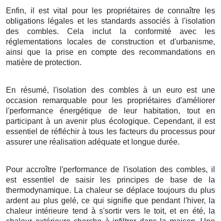
Enfin, il est vital pour les propriétaires de connaître les
obligations légales et les standards associés à l'isolation
des combles. Cela inclut la conformité avec les
réglementations locales de construction et d'urbanisme,
ainsi que la prise en compte des recommandations en
matière de protection.
En résumé, l'isolation des combles à un euro est une
occasion remarquable pour les propriétaires d'améliorer
l'performance énergétique de leur habitation, tout en
participant à un avenir plus écologique. Cependant, il est
essentiel de réfléchir à tous les facteurs du processus pour
assurer une réalisation adéquate et longue durée.
Pour accroître l'performance de l'isolation des combles, il
est essentiel de saisir les principes de base de la
thermodynamique. La chaleur se déplace toujours du plus
ardent au plus gelé, ce qui signifie que pendant l'hiver, la
chaleur intérieure tend à s'sortir vers le toit, et en été, la