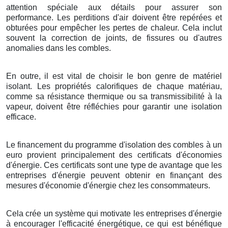
attention spéciale aux détails pour assurer son
performance. Les perditions d'air doivent être repérées et
obturées pour empêcher les pertes de chaleur. Cela inclut
souvent la correction de joints, de fissures ou d'autres
anomalies dans les combles.
En outre, il est vital de choisir le bon genre de matériel
isolant. Les propriétés calorifiques de chaque matériau,
comme sa résistance thermique ou sa transmissibilité à la
vapeur, doivent être réfléchies pour garantir une isolation
efficace.
Le financement du programme d'isolation des combles à un
euro provient principalement des certificats d'économies
d'énergie. Ces certificats sont une type de avantage que les
entreprises d'énergie peuvent obtenir en finançant des
mesures d'économie d'énergie chez les consommateurs.
Cela crée un système qui motivate les entreprises d'énergie
à encourager l'efficacité énergétique, ce qui est bénéfique