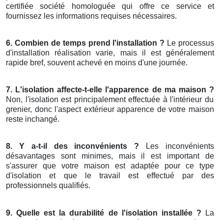
certifiée société homologuée qui offre ce service et
fournissez les informations requises nécessaires.
6. Combien de temps prend l'installation ?
Le processus
d'installation réalisation varie, mais il est généralement
rapide bref, souvent achevé en moins d'une journée.
7. L'isolation affecte-t-elle l'apparence de ma maison ?
Non, l'isolation est principalement effectuée à l'intérieur du
grenier, donc l'aspect extérieur apparence de votre maison
reste inchangé.
8. Y a-t-il des inconvénients ?
Les inconvénients
désavantages sont minimes, mais il est important de
s'assurer que votre maison est adaptée pour ce type
d'isolation et que le travail est effectué par des
professionnels qualifiés.
9. Quelle est la durabilité de l'isolation installée ?
La