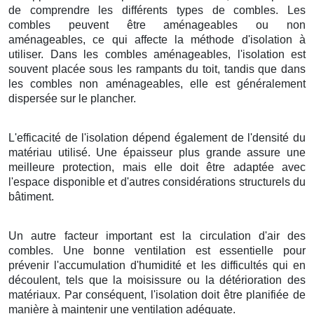
de comprendre les différents types de combles. Les
combles peuvent être aménageables ou non
aménageables, ce qui affecte la méthode d'isolation à
utiliser. Dans les combles aménageables, l'isolation est
souvent placée sous les rampants du toit, tandis que dans
les combles non aménageables, elle est généralement
dispersée sur le plancher.
L'efficacité de l'isolation dépend également de l'densité du
matériau utilisé. Une épaisseur plus grande assure une
meilleure protection, mais elle doit être adaptée avec
l'espace disponible et d'autres considérations structurels du
bâtiment.
Un autre facteur important est la circulation d'air des
combles. Une bonne ventilation est essentielle pour
prévenir l'accumulation d'humidité et les difficultés qui en
découlent, tels que la moisissure ou la détérioration des
matériaux. Par conséquent, l'isolation doit être planifiée de
manière à maintenir une ventilation adéquate.