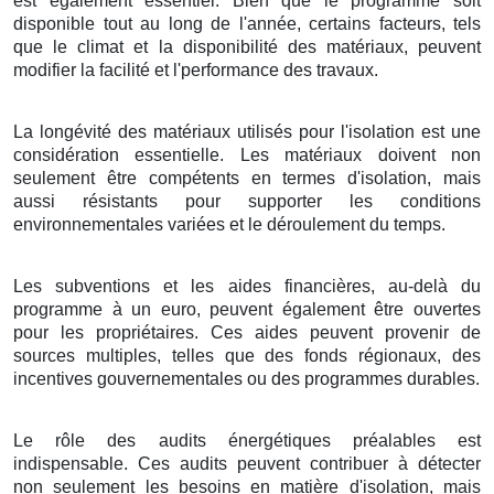
est également essentiel. Bien que le programme soit
disponible tout au long de l'année, certains facteurs, tels
que le climat et la disponibilité des matériaux, peuvent
modifier la facilité et l'performance des travaux.
La longévité des matériaux utilisés pour l'isolation est une
considération essentielle. Les matériaux doivent non
seulement être compétents en termes d'isolation, mais
aussi résistants pour supporter les conditions
environnementales variées et le déroulement du temps.
Les subventions et les aides financières, au-delà du
programme à un euro, peuvent également être ouvertes
pour les propriétaires. Ces aides peuvent provenir de
sources multiples, telles que des fonds régionaux, des
incentives gouvernementales ou des programmes durables.
Le rôle des audits énergétiques préalables est
indispensable. Ces audits peuvent contribuer à détecter
non seulement les besoins en matière d'isolation, mais