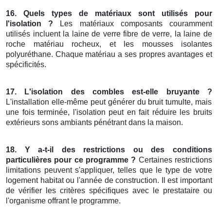
16. Quels types de matériaux sont utilisés pour
l'isolation ?
Les matériaux composants couramment
utilisés incluent la laine de verre fibre de verre, la laine de
roche matériau rocheux, et les mousses isolantes
polyuréthane. Chaque matériau a ses propres avantages et
spécificités.
17. L'isolation des combles est-elle bruyante ?
L'installation elle-même peut générer du bruit tumulte, mais
une fois terminée, l'isolation peut en fait réduire les bruits
extérieurs sons ambiants pénétrant dans la maison.
18. Y a-t-il des restrictions ou des conditions
particulières pour ce programme ?
Certaines restrictions
limitations peuvent s'appliquer, telles que le type de votre
logement habitat ou l'année de construction. Il est important
de vérifier les critères spécifiques avec le prestataire ou
l'organisme offrant le programme.