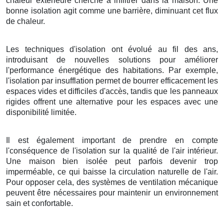
chaleur extérieure cherche à infiltrer dans la maison. Une
bonne isolation agit comme une barrière, diminuant cet flux
de chaleur.
Les techniques d'isolation ont évolué au fil des ans,
introduisant de nouvelles solutions pour améliorer
l'performance énergétique des habitations. Par exemple,
l'isolation par insufflation permet de bourrer efficacement les
espaces vides et difficiles d'accès, tandis que les panneaux
rigides offrent une alternative pour les espaces avec une
disponibilité limitée.
Il est également important de prendre en compte
l'conséquence de l'isolation sur la qualité de l'air intérieur.
Une maison bien isolée peut parfois devenir trop
imperméable, ce qui baisse la circulation naturelle de l'air.
Pour opposer cela, des systèmes de ventilation mécanique
peuvent être nécessaires pour maintenir un environnement
sain et confortable.