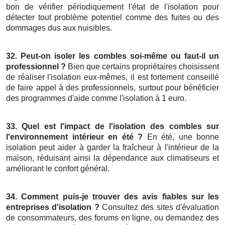
bon de vérifier périodiquement l'état de l'isolation pour
détecter tout problème potentiel comme des fuites ou des
dommages dus aux nuisibles.
32. Peut-on isoler les combles soi-même ou faut-il un
professionnel ?
Bien que certains propriétaires choisissent
de réaliser l'isolation eux-mêmes, il est fortement conseillé
de faire appel à des professionnels, surtout pour bénéficier
des programmes d'aide comme l'isolation à 1 euro.
33. Quel est l'impact de l'isolation des combles sur
l'environnement intérieur en été ?
En été, une bonne
isolation peut aider à garder la fraîcheur à l'intérieur de la
maison, réduisant ainsi la dépendance aux climatiseurs et
améliorant le confort général.
34. Comment puis-je trouver des avis fiables sur les
entreprises d'isolation ?
Consultez des sites d'évaluation
de consommateurs, des forums en ligne, ou demandez des