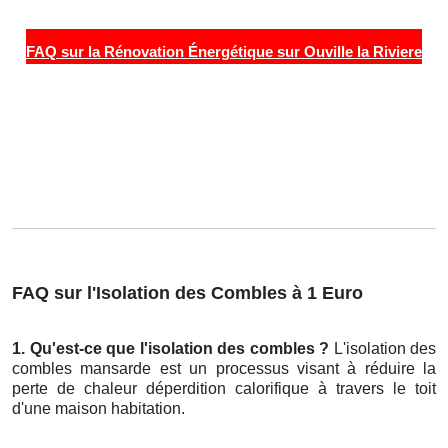
FAQ sur la Rénovation Énergétique sur Ouville la Riviere
FAQ sur l'Isolation des Combles à 1 Euro
1. Qu'est-ce que l'isolation des combles ?
L'isolation des
combles mansarde est un processus visant à réduire la
perte de chaleur déperdition calorifique à travers le toit
d'une maison habitation.