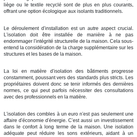
liège ou le textile recyclé sont de plus en plus courants,
offrant une option écologique aux isolants traditionnels.
Le déroulement d'installation est un autre aspect crucial.
L'isolation doit être installée de manière à ne pas
endommager l'intégrité structurelle de la maison. Cela sous-
entend la considération de la charge supplémentaire sur les
structures et les bases de la maison.
La loi en matière d'isolation des bâtiments progresse
constamment, poussant vers des standards plus stricts. Les
propriétaires doivent donc se tenir informés des dernières
normes, ce qui peut parfois nécessiter des consultations
avec des professionnels en la matière.
L'isolation des combles à un euro n'est pas seulement une
affaire d'économie d'énergie. C'est aussi un investissement
dans le confort à long terme de la maison. Une isolation
adéquate peut réduire les sons extérieurs, aidant à un