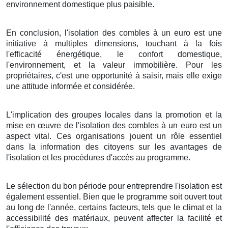
environnement domestique plus paisible.
En conclusion, l'isolation des combles à un euro est une
initiative à multiples dimensions, touchant à la fois
l'efficacité énergétique, le confort domestique,
l'environnement, et la valeur immobilière. Pour les
propriétaires, c'est une opportunité à saisir, mais elle exige
une attitude informée et considérée.
L'implication des groupes locales dans la promotion et la
mise en œuvre de l'isolation des combles à un euro est un
aspect vital. Ces organisations jouent un rôle essentiel
dans la information des citoyens sur les avantages de
l'isolation et les procédures d'accès au programme.
Le sélection du bon période pour entreprendre l'isolation est
également essentiel. Bien que le programme soit ouvert tout
au long de l'année, certains facteurs, tels que le climat et la
accessibilité des matériaux, peuvent affecter la facilité et