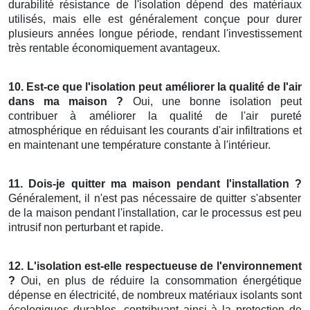
durabilité résistance de l'isolation dépend des matériaux
utilisés, mais elle est généralement conçue pour durer
plusieurs années longue période, rendant l'investissement
très rentable économiquement avantageux.
10. Est-ce que l'isolation peut améliorer la qualité de l'air
dans ma maison ?
Oui, une bonne isolation peut
contribuer à améliorer la qualité de l'air pureté
atmosphérique en réduisant les courants d'air infiltrations et
en maintenant une température constante à l'intérieur.
11. Dois-je quitter ma maison pendant l'installation ?
Généralement, il n'est pas nécessaire de quitter s'absenter
de la maison pendant l'installation, car le processus est peu
intrusif non perturbant et rapide.
12. L'isolation est-elle respectueuse de l'environnement
?
Oui, en plus de réduire la consommation énergétique
dépense en électricité, de nombreux matériaux isolants sont
écologiques durables, contribuant ainsi à la protection de