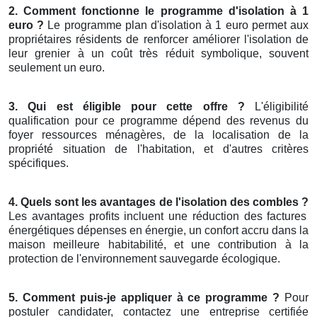
2. Comment fonctionne le programme d'isolation à 1
euro ?
Le programme plan d'isolation à 1 euro permet aux
propriétaires résidents de renforcer améliorer l'isolation de
leur grenier à un coût très réduit symbolique, souvent
seulement un euro.
3. Qui est éligible pour cette offre ?
L'éligibilité
qualification pour ce programme dépend des revenus du
foyer ressources ménagères, de la localisation de la
propriété situation de l'habitation, et d'autres critères
spécifiques.
4. Quels sont les avantages de l'isolation des combles ?
Les avantages profits incluent une réduction des factures
énergétiques dépenses en énergie, un confort accru dans la
maison meilleure habitabilité, et une contribution à la
protection de l'environnement sauvegarde écologique.
5. Comment puis-je appliquer à ce programme ?
Pour
postuler candidater, contactez une entreprise certifiée