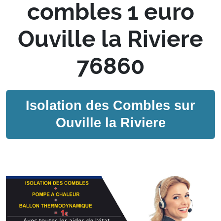
combles 1 euro
Ouville la Riviere
76860
Isolation des Combles sur
Ouville la Riviere