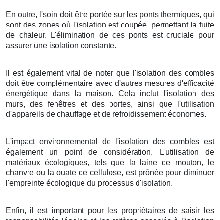
En outre, l'soin doit être portée sur les ponts thermiques, qui
sont des zones où l'isolation est coupée, permettant la fuite
de chaleur. L'élimination de ces ponts est cruciale pour
assurer une isolation constante.
Il est également vital de noter que l'isolation des combles
doit être complémentaire avec d'autres mesures d'efficacité
énergétique dans la maison. Cela inclut l'isolation des
murs, des fenêtres et des portes, ainsi que l'utilisation
d'appareils de chauffage et de refroidissement économes.
L'impact environnemental de l'isolation des combles est
également un point de considération. L'utilisation de
matériaux écologiques, tels que la laine de mouton, le
chanvre ou la ouate de cellulose, est prônée pour diminuer
l'empreinte écologique du processus d'isolation.
Enfin, il est important pour les propriétaires de saisir les