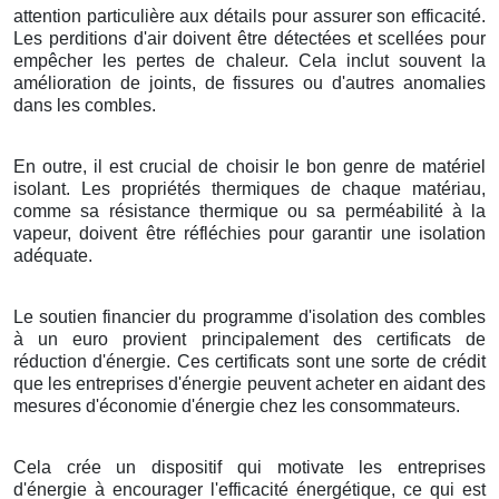
attention particulière aux détails pour assurer son efficacité.
Les perditions d'air doivent être détectées et scellées pour
empêcher les pertes de chaleur. Cela inclut souvent la
amélioration de joints, de fissures ou d'autres anomalies
dans les combles.
En outre, il est crucial de choisir le bon genre de matériel
isolant. Les propriétés thermiques de chaque matériau,
comme sa résistance thermique ou sa perméabilité à la
vapeur, doivent être réfléchies pour garantir une isolation
adéquate.
Le soutien financier du programme d'isolation des combles
à un euro provient principalement des certificats de
réduction d'énergie. Ces certificats sont une sorte de crédit
que les entreprises d'énergie peuvent acheter en aidant des
mesures d'économie d'énergie chez les consommateurs.
Cela crée un dispositif qui motivate les entreprises
d'énergie à encourager l'efficacité énergétique, ce qui est