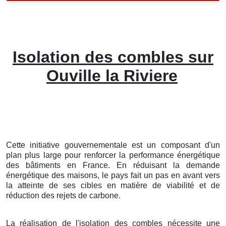
Isolation des combles sur
Ouville la Riviere
Cette initiative gouvernementale est un composant d'un
plan plus large pour renforcer la performance énergétique
des bâtiments en France. En réduisant la demande
énergétique des maisons, le pays fait un pas en avant vers
la atteinte de ses cibles en matière de viabilité et de
réduction des rejets de carbone.
La réalisation de l'isolation des combles nécessite une