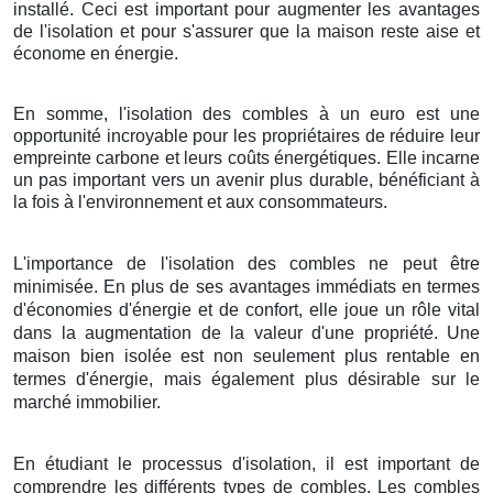
installé. Ceci est important pour augmenter les avantages
de l'isolation et pour s'assurer que la maison reste aise et
économe en énergie.
En somme, l'isolation des combles à un euro est une
opportunité incroyable pour les propriétaires de réduire leur
empreinte carbone et leurs coûts énergétiques. Elle incarne
un pas important vers un avenir plus durable, bénéficiant à
la fois à l'environnement et aux consommateurs.
L'importance de l'isolation des combles ne peut être
minimisée. En plus de ses avantages immédiats en termes
d'économies d'énergie et de confort, elle joue un rôle vital
dans la augmentation de la valeur d'une propriété. Une
maison bien isolée est non seulement plus rentable en
termes d'énergie, mais également plus désirable sur le
marché immobilier.
En étudiant le processus d'isolation, il est important de
comprendre les différents types de combles. Les combles