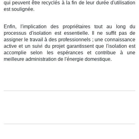
qui peuvent être recyclés à la fin de leur durée d'utilisation
est soulignée.
Enfin, l'implication des propriétaires tout au long du
processus d'isolation est essentielle. Il ne suffit pas de
assigner le travail à des professionnels ; une connaissance
active et un suivi du projet garantissent que l'isolation est
accomplie selon les espérances et contribue à une
meilleure administration de l'énergie domestique.