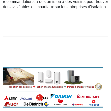
recommandations à des amis ou à des voisins pour trouver
des avis fiables et impartiaux sur les entreprises d'isolation.