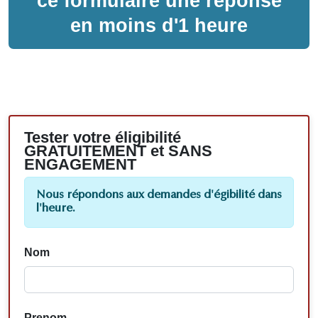
ce formulaire une réponse
en moins d'1 heure
Tester votre éligibilité
GRATUITEMENT et SANS
ENGAGEMENT
Nous répondons aux demandes d'égibilité dans
l'heure.
Nom
Prenom