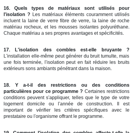
16. Quels types de matériaux sont utilisés pour
l'isolation ?
Les matériaux éléments couramment utilisés
incluent la laine de verre fibre de verre, la laine de roche
matériau rocheux, et les mousses isolantes polyuréthane.
Chaque matériau a ses propres avantages et spécificités.
17. L'isolation des combles est-elle bruyante ?
L'installation elle-même peut générer du bruit tumulte, mais
une fois terminée, l'isolation peut en fait réduire les bruits
extérieurs sons ambiants pénétrant dans la maison.
18. Y a-t-il des restrictions ou des conditions
particulières pour ce programme ?
Certaines restrictions
conditions peuvent s'appliquer, telles que le type de votre
logement domicile ou l'année de construction. Il est
important de vérifier les critères spécifiques avec le
prestataire ou l'organisme offrant le programme.
19. Comment l'isolation des combles affecte-t-elle la