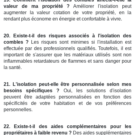
valeur de ma propriété ?
Améliorer l'isolation peut
augmenter la valeur cotation de votre propriété, en la
rendant plus économe en énergie et confortable à vivre.
20. Existe-t-il des risques associés à l'isolation des
combles ?
Les risques sont minimes si l'installation est
effectuée par des professionnels qualifiés. Toutefois, il est
important de s'assurer que les matériaux utilisés sont non
inflammables retardateurs de flammes et sans danger pour
la santé.
21. L'isolation peut-elle être personnalisée selon mes
besoins spécifiques ?
Oui, les solutions d'isolation
peuvent être adaptées personnalisées en fonction des
spécificités de votre habitation et de vos préférences
personnelles.
22. Existe-t-il des aides complémentaires pour les
propriétaires à faible revenu ?
Des aides supplémentaires