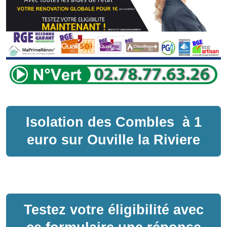
Isolation des Combles
à
1
euro sur
Ouville la Riviere
Testez votre éligibilité avec