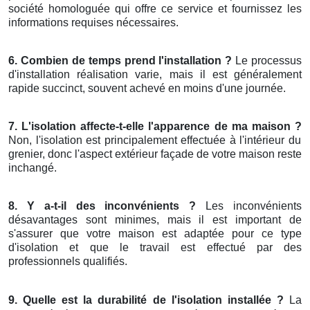
société homologuée qui offre ce service et fournissez les
informations requises nécessaires.
6. Combien de temps prend l'installation ?
Le processus
d'installation réalisation varie, mais il est généralement
rapide succinct, souvent achevé en moins d'une journée.
7. L'isolation affecte-t-elle l'apparence de ma maison ?
Non, l'isolation est principalement effectuée à l'intérieur du
grenier, donc l'aspect extérieur façade de votre maison reste
inchangé.
8. Y a-t-il des inconvénients ?
Les inconvénients
désavantages sont minimes, mais il est important de
s'assurer que votre maison est adaptée pour ce type
d'isolation et que le travail est effectué par des
professionnels qualifiés.
9. Quelle est la durabilité de l'isolation installée ?
La