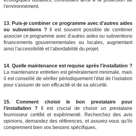
l'environnement.
13. Puis-je combiner ce programme avec d'autres aides
ou subventions ?
Il est souvent possible de combiner
associer ce programme avec d'autres aides ou subventions
financements gouvernementales ou locales, augmentant
ainsi l'accessibilité et l'abordabilité du projet.
14. Quelle maintenance est requise après l'installation ?
La maintenance entretien est généralement minimale, mais
il est conseillé de vérifier périodiquement l'état de l'isolation
pour s'assurer de son efficacité et de sa sécurité.
15. Comment choisir le bon prestataire pour
l'installation ?
Il est crucial de choisir un prestataire
fournisseur certifié et expérimenté. Recherchez des avis
opinions, demandez des références, et assurez-vous qu'ils
comprennent bien vos besoins spécifiques.