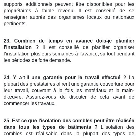
supports additionnels peuvent être disponibles pour les
propriétaires à faible revenu. Il est conseillé de se
renseigner auprès des organismes locaux ou nationaux
pertinents.
23. Combien de temps en avance dois-je planifier
l'installation ?
Il est conseillé de planifier organiser
l'installation plusieurs semaines à l'avance, surtout pendant
les périodes de forte demande.
24. Y a-t-il une garantie pour le travail effectué ?
La
plupart des prestataires offrent une garantie couverture pour
leur travail, couvrant à la fois les matériaux et la main-
d'œuvre. Assurez-vous de discuter de cela avant de
commencer les travaux.
25. Est-ce que l'isolation des combles peut être réalisée
dans tous les types de bâtiments ?
L'isolation des
combles est réalisable dans la plupart des types de