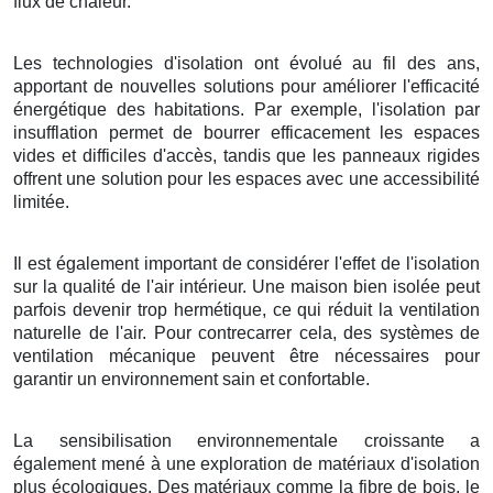
flux de chaleur.
Les technologies d'isolation ont évolué au fil des ans,
apportant de nouvelles solutions pour améliorer l'efficacité
énergétique des habitations. Par exemple, l'isolation par
insufflation permet de bourrer efficacement les espaces
vides et difficiles d'accès, tandis que les panneaux rigides
offrent une solution pour les espaces avec une accessibilité
limitée.
Il est également important de considérer l'effet de l'isolation
sur la qualité de l'air intérieur. Une maison bien isolée peut
parfois devenir trop hermétique, ce qui réduit la ventilation
naturelle de l'air. Pour contrecarrer cela, des systèmes de
ventilation mécanique peuvent être nécessaires pour
garantir un environnement sain et confortable.
La sensibilisation environnementale croissante a
également mené à une exploration de matériaux d'isolation
plus écologiques. Des matériaux comme la fibre de bois, le