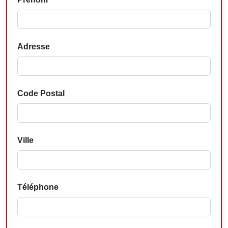
Adresse
Code Postal
Ville
Téléphone