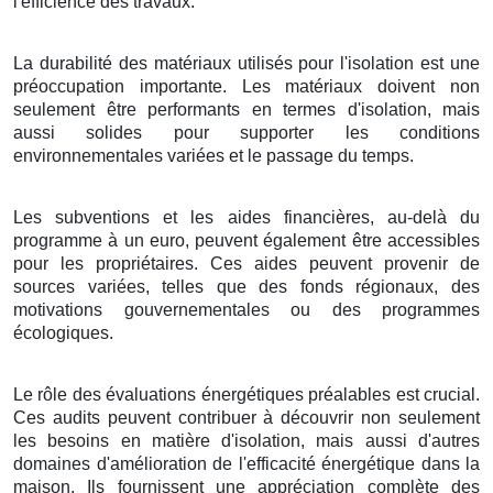
l'efficience des travaux.
La durabilité des matériaux utilisés pour l'isolation est une
préoccupation importante. Les matériaux doivent non
seulement être performants en termes d'isolation, mais
aussi solides pour supporter les conditions
environnementales variées et le passage du temps.
Les subventions et les aides financières, au-delà du
programme à un euro, peuvent également être accessibles
pour les propriétaires. Ces aides peuvent provenir de
sources variées, telles que des fonds régionaux, des
motivations gouvernementales ou des programmes
écologiques.
Le rôle des évaluations énergétiques préalables est crucial.
Ces audits peuvent contribuer à découvrir non seulement
les besoins en matière d'isolation, mais aussi d'autres
domaines d'amélioration de l'efficacité énergétique dans la
maison. Ils fournissent une appréciation complète des