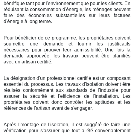
bénéfique tant pour l'environnement que pour les clients. En
réduisant la consommation d'énergie, les ménages peuvent
faire des économies substantielles sur leurs factures
d'énergie à long terme.
Pour bénéficier de ce programme, les propriétaires doivent
soumettre une demande et fournir les justificatifs
nécessaires pour prouver leur admissibilité. Une fois la
demande approuvée, les travaux peuvent être planifiés
avec un artisan certifié.
La désignation d'un professionnel certifié est un composant
essentiel du processus. Les travaux d'isolation doivent être
réalisés conformément aux standards de l'industrie pour
assurer la sécurité et l'efficience de l'installation. Les
propriétaires doivent donc contrôler les aptitudes et les
références de l'artisan avant de s'engager.
Après l'montage de l'isolation, il est suggéré de faire une
vérification pour s'assurer que tout a été convenablement