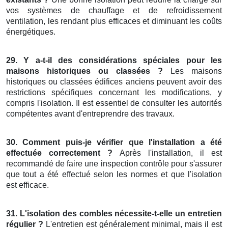
vos systèmes de chauffage et de refroidissement
ventilation, les rendant plus efficaces et diminuant les coûts
énergétiques.
29. Y a-t-il des considérations spéciales pour les
maisons historiques ou classées ?
Les maisons
historiques ou classées édifices anciens peuvent avoir des
restrictions spécifiques concernant les modifications, y
compris l'isolation. Il est essentiel de consulter les autorités
compétentes avant d'entreprendre des travaux.
30. Comment puis-je vérifier que l'installation a été
effectuée correctement ?
Après l'installation, il est
recommandé de faire une inspection contrôle pour s'assurer
que tout a été effectué selon les normes et que l'isolation
est efficace.
31. L'isolation des combles nécessite-t-elle un entretien
régulier ?
L'entretien est généralement minimal, mais il est