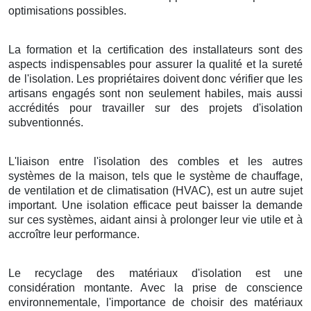
optimisations possibles.
La formation et la certification des installateurs sont des
aspects indispensables pour assurer la qualité et la sureté
de l'isolation. Les propriétaires doivent donc vérifier que les
artisans engagés sont non seulement habiles, mais aussi
accrédités pour travailler sur des projets d'isolation
subventionnés.
L'liaison entre l'isolation des combles et les autres
systèmes de la maison, tels que le système de chauffage,
de ventilation et de climatisation (HVAC), est un autre sujet
important. Une isolation efficace peut baisser la demande
sur ces systèmes, aidant ainsi à prolonger leur vie utile et à
accroître leur performance.
Le recyclage des matériaux d'isolation est une
considération montante. Avec la prise de conscience
environnementale, l'importance de choisir des matériaux