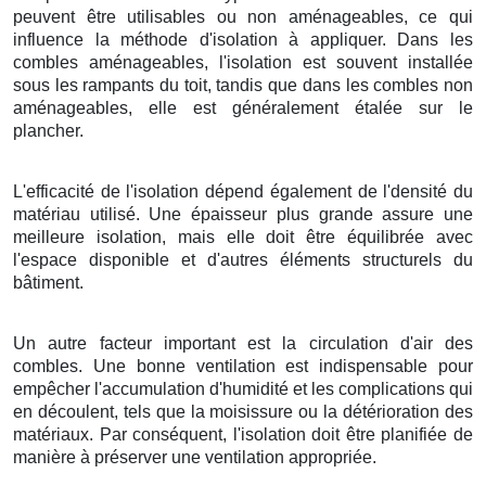
peuvent être utilisables ou non aménageables, ce qui
influence la méthode d'isolation à appliquer. Dans les
combles aménageables, l'isolation est souvent installée
sous les rampants du toit, tandis que dans les combles non
aménageables, elle est généralement étalée sur le
plancher.
L'efficacité de l'isolation dépend également de l'densité du
matériau utilisé. Une épaisseur plus grande assure une
meilleure isolation, mais elle doit être équilibrée avec
l'espace disponible et d'autres éléments structurels du
bâtiment.
Un autre facteur important est la circulation d'air des
combles. Une bonne ventilation est indispensable pour
empêcher l'accumulation d'humidité et les complications qui
en découlent, tels que la moisissure ou la détérioration des
matériaux. Par conséquent, l'isolation doit être planifiée de
manière à préserver une ventilation appropriée.