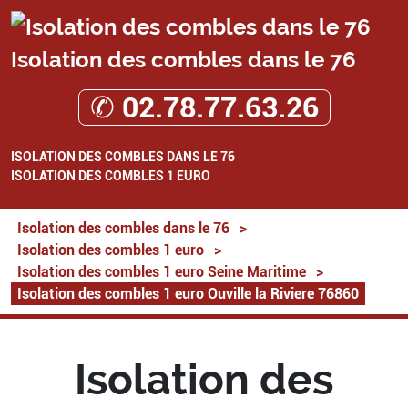
Isolation des combles dans le 76
✆ 02.78.77.63.26
ISOLATION DES COMBLES DANS LE 76
ISOLATION DES COMBLES 1 EURO
Isolation des combles dans le 76
>
Isolation des combles 1 euro
>
Isolation des combles 1 euro Seine Maritime
>
Isolation des combles 1 euro Ouville la Riviere 76860
Isolation des