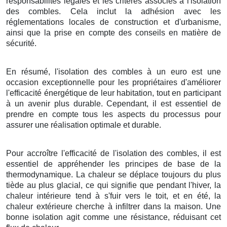
responsabilités légales et les critères associés à l'isolation
des combles. Cela inclut la adhésion avec les
réglementations locales de construction et d'urbanisme,
ainsi que la prise en compte des conseils en matière de
sécurité.
En résumé, l'isolation des combles à un euro est une
occasion exceptionnelle pour les propriétaires d'améliorer
l'efficacité énergétique de leur habitation, tout en participant
à un avenir plus durable. Cependant, il est essentiel de
prendre en compte tous les aspects du processus pour
assurer une réalisation optimale et durable.
Pour accroître l'efficacité de l'isolation des combles, il est
essentiel de appréhender les principes de base de la
thermodynamique. La chaleur se déplace toujours du plus
tiède au plus glacial, ce qui signifie que pendant l'hiver, la
chaleur intérieure tend à s'fuir vers le toit, et en été, la
chaleur extérieure cherche à infiltrer dans la maison. Une
bonne isolation agit comme une résistance, réduisant cet