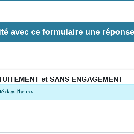
ilité avec ce formulaire une répons
 GRATUITEMENT et SANS ENGAGEMENT
é dans l'heure.