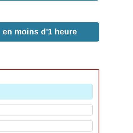
e en moins d'1 heure