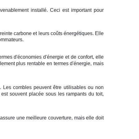
onvenablement installé. Ceci est important pour
reinte carbone et leurs coûts énergétiques. Elle
sommateurs.
rmes d'économies d'énergie et de confort, elle
ulement plus rentable en termes d'énergie, mais
s. Les combles peuvent être utilisables ou non
 est souvent placée sous les rampants du toit,
assure une meilleure couverture, mais elle doit