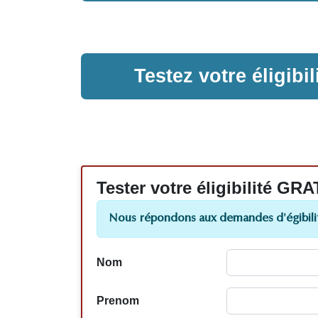
Testez votre éligib
Tester votre éligibilité
Nous répondons aux demandes d'égibilit
Nom
Prenom