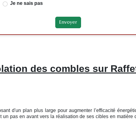
Je ne sais pas
olation des combles sur Raffe
sant d'un plan plus large pour augmenter l’efficacité énergé
un pas en avant vers la réalisation de ses cibles en matière 