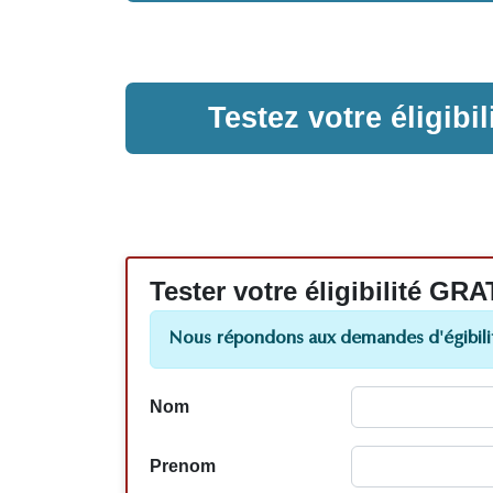
Testez votre éligib
Tester votre éligibilité
Nous répondons aux demandes d'égibilit
Nom
Prenom