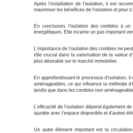
Après l'installation de l'isolation, il est re
maximiser les bénéfices de l'isolation et pour s
En conclusion, l'isolation des combles à un 
énergétiques. Elle incarne un pas important ver
L'importance de l'isolation des combles ne peu
rôle crucial dans la valorisation de la valeur
plus désirable sur le marché immobilier.
En approfondissant le processus d'isolation, 
aménageables, ce qui influence la méthode d'i
tandis que dans les combles non aménageables,
L'efficacité de l'isolation dépend également de
ajustée avec l'espace disponible et d'autres él
Un autre élément important est la circulatio