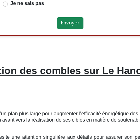
Je ne sais pas
ation des combles sur Le Han
 d'un plan plus large pour augmenter l’efficacité énergétique d
 avant vers la réalisation de ses cibles en matière de soutenabi
site une attention singulière aux détails pour assurer son p