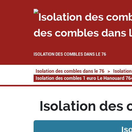
des combles dans l
ISOLATION DES COMBLES DANS LE 76
Isolation des combles dans le 76
>
Isolatio
Isolation des combles 1 euro Le Hanouard 7
Isolation des
Is