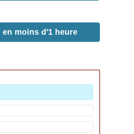
e en moins d'1 heure