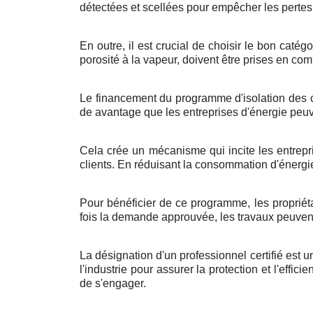
détectées et scellées pour empêcher les pertes 
En outre, il est crucial de choisir le bon cat
porosité à la vapeur, doivent être prises en com
Le financement du programme d'isolation des co
de avantage que les entreprises d'énergie peu
Cela crée un mécanisme qui incite les entrepri
clients. En réduisant la consommation d'énergi
Pour bénéficier de ce programme, les propriét
fois la demande approuvée, les travaux peuvent ê
La désignation d'un professionnel certifié est
l'industrie pour assurer la protection et l'effici
de s'engager.