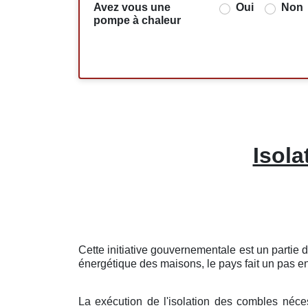
Avez vous une
Oui
Non
pompe à chaleur
Isol
Cette initiative gouvernementale est un partie
énergétique des maisons, le pays fait un pas en
La exécution de l'isolation des combles néces