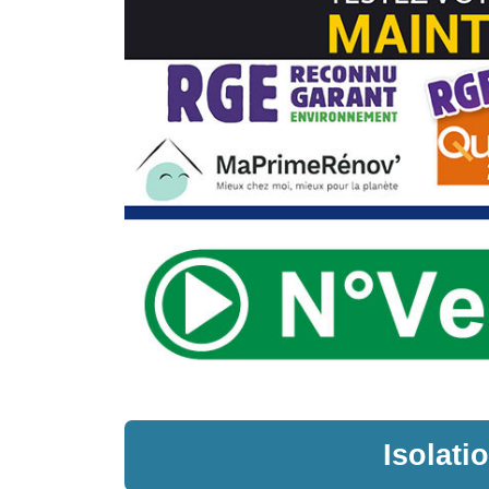
Isolat