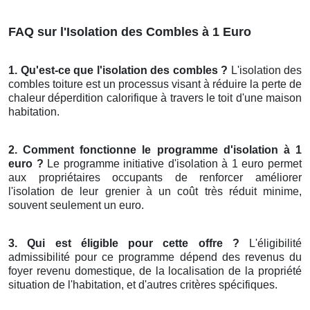
FAQ sur l'Isolation des Combles à 1 Euro
1. Qu'est-ce que l'isolation des combles ?
L'isolation des
combles toiture est un processus visant à réduire la perte de
chaleur déperdition calorifique à travers le toit d'une maison
habitation.
2. Comment fonctionne le programme d'isolation à 1
euro ?
Le programme initiative d'isolation à 1 euro permet
aux propriétaires occupants de renforcer améliorer
l'isolation de leur grenier à un coût très réduit minime,
souvent seulement un euro.
3. Qui est éligible pour cette offre ?
L'éligibilité
admissibilité pour ce programme dépend des revenus du
foyer revenu domestique, de la localisation de la propriété
situation de l'habitation, et d'autres critères spécifiques.