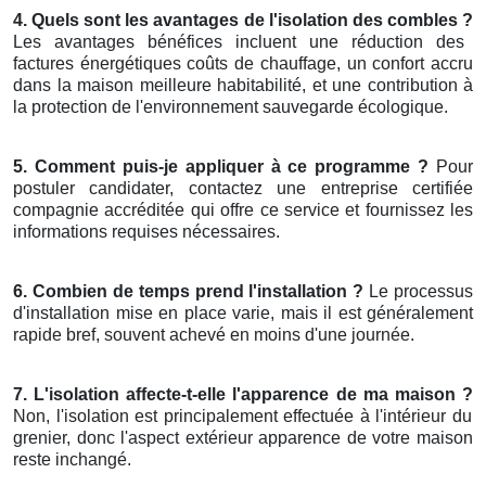
4. Quels sont les avantages de l'isolation des combles ?
Les avantages bénéfices incluent une réduction des
factures énergétiques coûts de chauffage, un confort accru
dans la maison meilleure habitabilité, et une contribution à
la protection de l'environnement sauvegarde écologique.
5. Comment puis-je appliquer à ce programme ?
Pour
postuler candidater, contactez une entreprise certifiée
compagnie accréditée qui offre ce service et fournissez les
informations requises nécessaires.
6. Combien de temps prend l'installation ?
Le processus
d'installation mise en place varie, mais il est généralement
rapide bref, souvent achevé en moins d'une journée.
7. L'isolation affecte-t-elle l'apparence de ma maison ?
Non, l'isolation est principalement effectuée à l'intérieur du
grenier, donc l'aspect extérieur apparence de votre maison
reste inchangé.