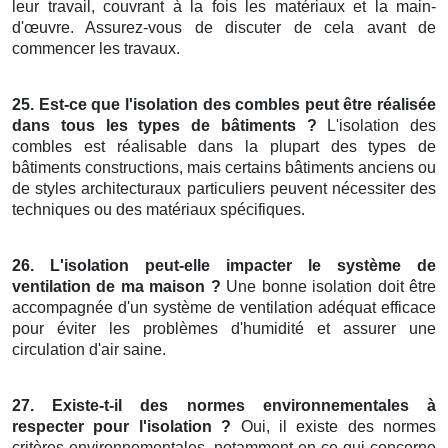
leur travail, couvrant à la fois les matériaux et la main-
d'œuvre. Assurez-vous de discuter de cela avant de
commencer les travaux.
25. Est-ce que l'isolation des combles peut être réalisée
dans tous les types de bâtiments ?
L'isolation des
combles est réalisable dans la plupart des types de
bâtiments constructions, mais certains bâtiments anciens ou
de styles architecturaux particuliers peuvent nécessiter des
techniques ou des matériaux spécifiques.
26. L'isolation peut-elle impacter le système de
ventilation de ma maison ?
Une bonne isolation doit être
accompagnée d'un système de ventilation adéquat efficace
pour éviter les problèmes d'humidité et assurer une
circulation d'air saine.
27. Existe-t-il des normes environnementales à
respecter pour l'isolation ?
Oui, il existe des normes
critères environnementales, notamment en ce qui concerne