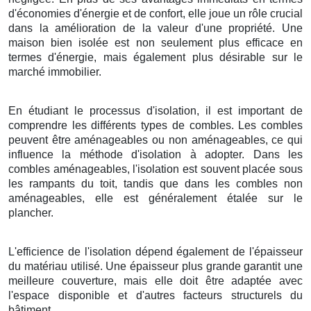
d'économies d'énergie et de confort, elle joue un rôle crucial
dans la amélioration de la valeur d'une propriété. Une
maison bien isolée est non seulement plus efficace en
termes d'énergie, mais également plus désirable sur le
marché immobilier.
En étudiant le processus d'isolation, il est important de
comprendre les différents types de combles. Les combles
peuvent être aménageables ou non aménageables, ce qui
influence la méthode d'isolation à adopter. Dans les
combles aménageables, l'isolation est souvent placée sous
les rampants du toit, tandis que dans les combles non
aménageables, elle est généralement étalée sur le
plancher.
L'efficience de l'isolation dépend également de l'épaisseur
du matériau utilisé. Une épaisseur plus grande garantit une
meilleure couverture, mais elle doit être adaptée avec
l'espace disponible et d'autres facteurs structurels du
bâtiment.