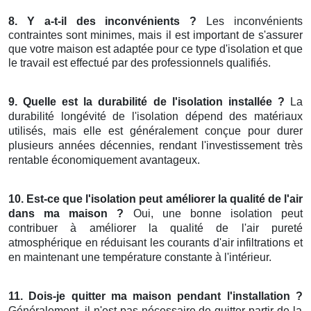
8. Y a-t-il des inconvénients ?
Les inconvénients
contraintes sont minimes, mais il est important de s'assurer
que votre maison est adaptée pour ce type d'isolation et que
le travail est effectué par des professionnels qualifiés.
9. Quelle est la durabilité de l'isolation installée ?
La
durabilité longévité de l'isolation dépend des matériaux
utilisés, mais elle est généralement conçue pour durer
plusieurs années décennies, rendant l'investissement très
rentable économiquement avantageux.
10. Est-ce que l'isolation peut améliorer la qualité de l'air
dans ma maison ?
Oui, une bonne isolation peut
contribuer à améliorer la qualité de l'air pureté
atmosphérique en réduisant les courants d'air infiltrations et
en maintenant une température constante à l'intérieur.
11. Dois-je quitter ma maison pendant l'installation ?
Généralement, il n'est pas nécessaire de quitter partir de la