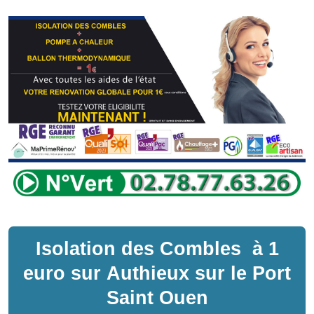
Isolation des Combles
à
1
euro sur
Authieux sur le Port
Saint Ouen