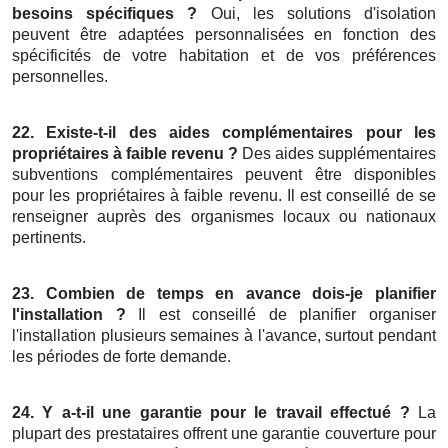
besoins spécifiques ?
Oui, les solutions d'isolation
peuvent être adaptées personnalisées en fonction des
spécificités de votre habitation et de vos préférences
personnelles.
22. Existe-t-il des aides complémentaires pour les
propriétaires à faible revenu ?
Des aides supplémentaires
subventions complémentaires peuvent être disponibles
pour les propriétaires à faible revenu. Il est conseillé de se
renseigner auprès des organismes locaux ou nationaux
pertinents.
23. Combien de temps en avance dois-je planifier
l'installation ?
Il est conseillé de planifier organiser
l'installation plusieurs semaines à l'avance, surtout pendant
les périodes de forte demande.
24. Y a-t-il une garantie pour le travail effectué ?
La
plupart des prestataires offrent une garantie couverture pour