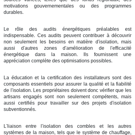
motivations gouvernementales ou des programmes
durables.
Le rôle des audits énergétiques préalables est
indispensable. Ces audits peuvent contribuer à découvrir
non seulement les besoins en matière d'isolation, mais
aussi d'autres zones d'amélioration de l'efficacité
énergétique dans la maison. Ils fournissent une
appréciation complète des optimisations possibles.
La éducation et la certification des installateurs sont des
composants essentiels pour assurer la qualité et la fiabilité
de l'isolation. Les propriétaires doivent donc vérifier que les
artisans engagés sont non seulement compétents, mais
aussi certifiés pour travailler sur des projets d'isolation
subventionnés.
L'liaison entre l'isolation des combles et les autres
systèmes de la maison, tels que le système de chauffage,