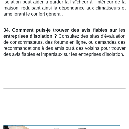
isolation peut aider à garder la fraîcheur à l'intérieur de la
maison, réduisant ainsi la dépendance aux climatiseurs et
améliorant le confort général.
34. Comment puis-je trouver des avis fiables sur les
entreprises d'isolation ?
Consultez des sites d'évaluation
de consommateurs, des forums en ligne, ou demandez des
recommandations à des amis ou à des voisins pour trouver
des avis fiables et impartiaux sur les entreprises d'isolation.