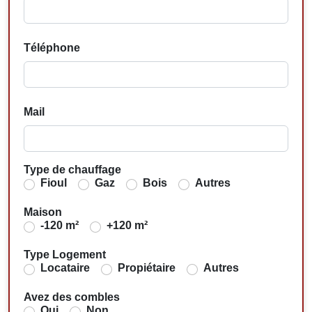
Téléphone
Mail
Type de chauffage
Fioul
Gaz
Bois
Autres
Maison
-120 m²
+120 m²
Type Logement
Locataire
Propiétaire
Autres
Avez des combles
Oui
Non