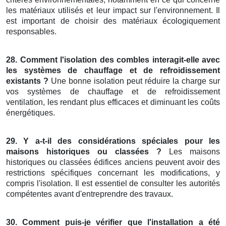
les matériaux utilisés et leur impact sur l'environnement. Il
est important de choisir des matériaux écologiquement
responsables.
28. Comment l'isolation des combles interagit-elle avec
les systèmes de chauffage et de refroidissement
existants ?
Une bonne isolation peut réduire la charge sur
vos systèmes de chauffage et de refroidissement
ventilation, les rendant plus efficaces et diminuant les coûts
énergétiques.
29. Y a-t-il des considérations spéciales pour les
maisons historiques ou classées ?
Les maisons
historiques ou classées édifices anciens peuvent avoir des
restrictions spécifiques concernant les modifications, y
compris l'isolation. Il est essentiel de consulter les autorités
compétentes avant d'entreprendre des travaux.
30. Comment puis-je vérifier que l'installation a été