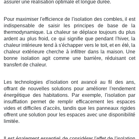
assurer une réalisation optimale et longue durée.
Pour maximiser l'efficience de l'isolation des combles, il est
indispensable de saisir les principes de base de la
thermodynamique. La chaleur se déplace toujours du plus
ardent au plus froid, ce qui signifie que pendant l'hiver, la
chaleur intérieure tend à s'échapper vers le toit, et en été, la
chaleur extérieure cherche à infiltrer dans la maison. Une
bonne isolation agit comme une barrière, réduisant cet
transfert de chaleur.
Les technologies d'isolation ont avancé au fil des ans,
offrant de nouvelles solutions pour améliorer l'rendement
énergétique des habitations. Par exemple, l'isolation par
insufflation permet de remplir efficacement les espaces
vides et difficiles d'accès, tandis que les panneaux rigides
offrent une solution pour les espaces avec une disponibilité
limitée.
Il est également essentiel de considérer l'effet de l'isolation