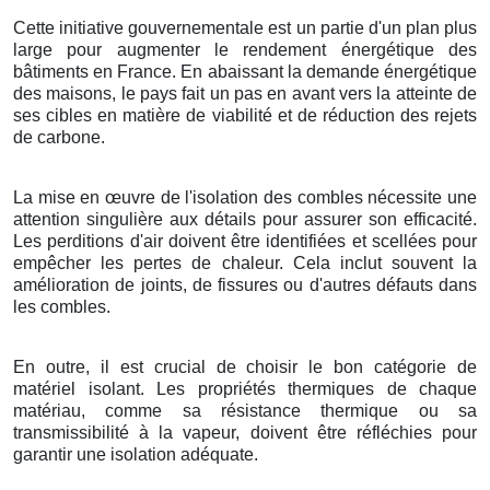
Cette initiative gouvernementale est un partie d'un plan plus
large pour augmenter le rendement énergétique des
bâtiments en France. En abaissant la demande énergétique
des maisons, le pays fait un pas en avant vers la atteinte de
ses cibles en matière de viabilité et de réduction des rejets
de carbone.
La mise en œuvre de l'isolation des combles nécessite une
attention singulière aux détails pour assurer son efficacité.
Les perditions d'air doivent être identifiées et scellées pour
empêcher les pertes de chaleur. Cela inclut souvent la
amélioration de joints, de fissures ou d'autres défauts dans
les combles.
En outre, il est crucial de choisir le bon catégorie de
matériel isolant. Les propriétés thermiques de chaque
matériau, comme sa résistance thermique ou sa
transmissibilité à la vapeur, doivent être réfléchies pour
garantir une isolation adéquate.