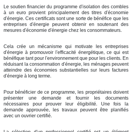
Le soutien financier du programme d'isolation des combles
à un euro provient principalement des titres d'économie
d'énergie. Ces certificats sont une sorte de bénéfice que les
entreprises d'énergie peuvent obtenir en soutenant des
mesures d'économie d'énergie chez les consommateurs.
Cela crée un mécanisme qui motivate les entreprises
d'énergie à promouvoir l'efficacité énergétique, ce qui est
bénéfique tant pour l'environnement que pour les clients. En
réduisant la consommation d'énergie, les ménages peuvent
atteindre des économies substantielles sur leurs factures
d'énergie à long terme.
Pour bénéficier de ce programme, les propriétaires doivent
présenter une demande et fournir les documents
nécessaires pour prouver leur éligibilité. Une fois la
demande approuvée, les travaux peuvent être planifiés
avec un ouvrier certifié.
La sélection d'un professionnel certifié est un élément