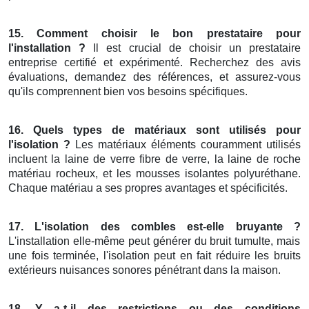
15. Comment choisir le bon prestataire pour
l'installation ?
Il est crucial de choisir un prestataire
entreprise certifié et expérimenté. Recherchez des avis
évaluations, demandez des références, et assurez-vous
qu'ils comprennent bien vos besoins spécifiques.
16. Quels types de matériaux sont utilisés pour
l'isolation ?
Les matériaux éléments couramment utilisés
incluent la laine de verre fibre de verre, la laine de roche
matériau rocheux, et les mousses isolantes polyuréthane.
Chaque matériau a ses propres avantages et spécificités.
17. L'isolation des combles est-elle bruyante ?
L'installation elle-même peut générer du bruit tumulte, mais
une fois terminée, l'isolation peut en fait réduire les bruits
extérieurs nuisances sonores pénétrant dans la maison.
18. Y a-t-il des restrictions ou des conditions