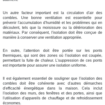
Un autre facteur important est la circulation d'air des
combles. Une bonne ventilation est essentielle pour
prévenir l'accumulation d'humidité et les problèmes qui en
découlent, tels que la moisissure ou la détérioration des
matériaux. Par conséquent, l'isolation doit être conçue de
manière à conserver une ventilation appropriée.
En outre, l'attention doit être portée sur les ponts
thermiques, qui sont des zones où l'isolation est coupée,
permettant la fuite de chaleur. L'suppression de ces ponts
est importante pour assurer une isolation uniforme.
Il est également essentiel de souligner que l'isolation des
combles doit être cohérente avec d'autres démarches
d'efficacité énergétique dans la maison. Cela inclut
l'isolation des murs, des fenêtres et des portes, ainsi que
l'utilisation d'appareils de chauffage et de refroidissement
économes.