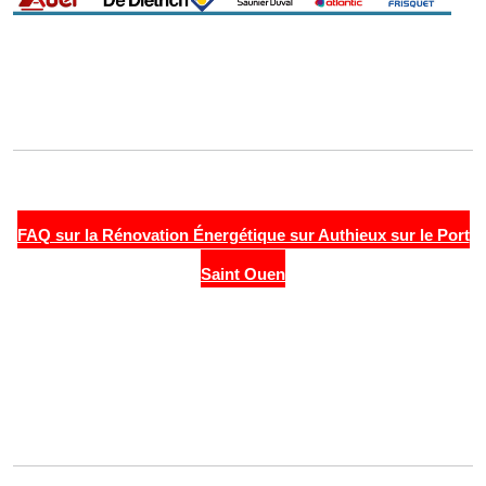
FAQ sur la Rénovation Énergétique sur Authieux sur le Port
Saint Ouen