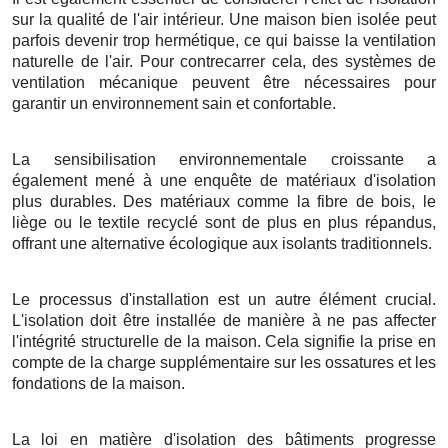
sur la qualité de l'air intérieur. Une maison bien isolée peut
parfois devenir trop hermétique, ce qui baisse la ventilation
naturelle de l'air. Pour contrecarrer cela, des systèmes de
ventilation mécanique peuvent être nécessaires pour
garantir un environnement sain et confortable.
La sensibilisation environnementale croissante a
également mené à une enquête de matériaux d'isolation
plus durables. Des matériaux comme la fibre de bois, le
liège ou le textile recyclé sont de plus en plus répandus,
offrant une alternative écologique aux isolants traditionnels.
Le processus d'installation est un autre élément crucial.
L'isolation doit être installée de manière à ne pas affecter
l'intégrité structurelle de la maison. Cela signifie la prise en
compte de la charge supplémentaire sur les ossatures et les
fondations de la maison.
La loi en matière d'isolation des bâtiments progresse