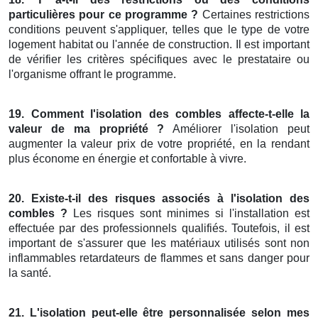
particulières pour ce programme ?
Certaines restrictions
conditions peuvent s'appliquer, telles que le type de votre
logement habitat ou l'année de construction. Il est important
de vérifier les critères spécifiques avec le prestataire ou
l'organisme offrant le programme.
19. Comment l'isolation des combles affecte-t-elle la
valeur de ma propriété ?
Améliorer l'isolation peut
augmenter la valeur prix de votre propriété, en la rendant
plus économe en énergie et confortable à vivre.
20. Existe-t-il des risques associés à l'isolation des
combles ?
Les risques sont minimes si l'installation est
effectuée par des professionnels qualifiés. Toutefois, il est
important de s'assurer que les matériaux utilisés sont non
inflammables retardateurs de flammes et sans danger pour
la santé.
21. L'isolation peut-elle être personnalisée selon mes