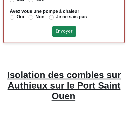
Avez vous une pompe à chaleur
Oui
Non
Je ne sais pas
Isolation des combles sur
Authieux sur le Port Saint
Ouen