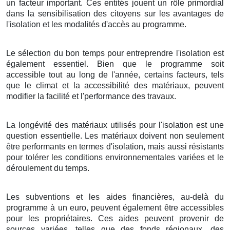
un facteur important. Ces entités jouent un rôle primordial
dans la sensibilisation des citoyens sur les avantages de
l'isolation et les modalités d'accès au programme.
Le sélection du bon temps pour entreprendre l'isolation est
également essentiel. Bien que le programme soit
accessible tout au long de l'année, certains facteurs, tels
que le climat et la accessibilité des matériaux, peuvent
modifier la facilité et l'performance des travaux.
La longévité des matériaux utilisés pour l'isolation est une
question essentielle. Les matériaux doivent non seulement
être performants en termes d'isolation, mais aussi résistants
pour tolérer les conditions environnementales variées et le
déroulement du temps.
Les subventions et les aides financières, au-delà du
programme à un euro, peuvent également être accessibles
pour les propriétaires. Ces aides peuvent provenir de
sources variées, telles que des fonds régionaux, des