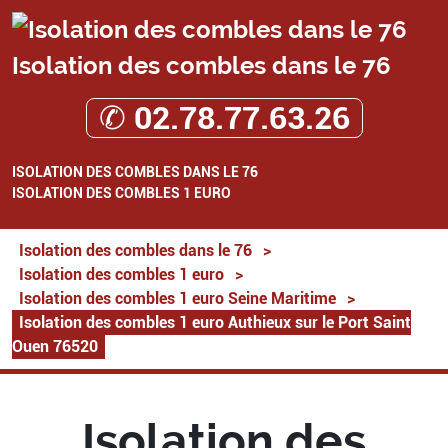
Isolation des combles dans le 76
✆ 02.78.77.63.26
ISOLATION DES COMBLES DANS LE 76
ISOLATION DES COMBLES 1 EURO
Isolation des combles dans le 76
>
Isolation des combles 1 euro
>
Isolation des combles 1 euro Seine Maritime
>
Isolation des combles 1 euro Authieux sur le Port Saint
Ouen 76520
Isolation des