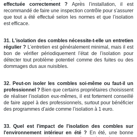
effectuée correctement ?
Après l'installation, il est
recommandé de faire une inspection contrôle pour s'assurer
que tout a été effectué selon les normes et que l'isolation
est efficace.
31. L'isolation des combles nécessite-t-elle un entretien
régulier ?
L'entretien est généralement minimal, mais il est
bon de vérifier périodiquement l'état de l'isolation pour
détecter tout problème potentiel comme des fuites ou des
dommages dus aux nuisibles.
32. Peut-on isoler les combles soi-même ou faut-il un
professionnel ?
Bien que certains propriétaires choisissent
de réaliser l'isolation eux-mêmes, il est fortement conseillé
de faire appel à des professionnels, surtout pour bénéficier
des programmes d'aide comme l'isolation à 1 euro.
33. Quel est l'impact de l'isolation des combles sur
l'environnement intérieur en été ?
En été, une bonne