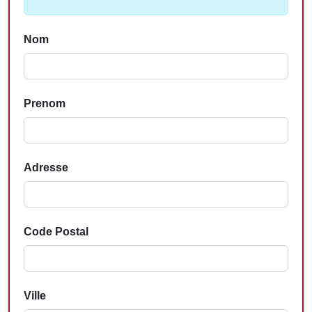
Nom
Prenom
Adresse
Code Postal
Ville