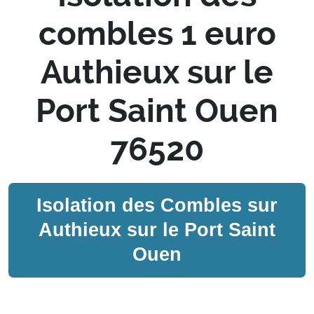
combles 1 euro
Authieux sur le
Port Saint Ouen
76520
Isolation des Combles sur
Authieux sur le Port Saint
Ouen