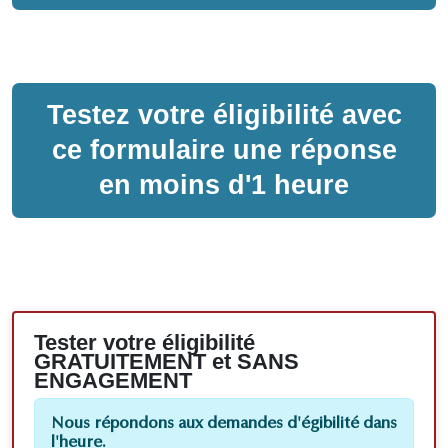
Testez votre éligibilité avec
ce formulaire une réponse
en moins d'1 heure
Tester votre éligibilité
GRATUITEMENT et SANS
ENGAGEMENT
Nous répondons aux demandes d'égibilité dans
l'heure.