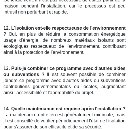
maison pendant l'installation, car le processus est peu
intrusif non perturbant et rapide.
12. L'isolation est-elle respectueuse de l'environnement
?
Oui, en plus de réduire la consommation énergétique
usage d'énergie, de nombreux matériaux isolants sont
écologiques respectueux de l'environnement, contribuant
ainsi à la protection de l'environnement.
13. Puis-je combiner ce programme avec d'autres aides
ou subventions ?
Il est souvent possible de combiner
joindre ce programme avec d'autres aides ou subventions
contributions gouvernementales ou locales, augmentant
ainsi l'accessibilité et l'abordabilité du projet.
14. Quelle maintenance est requise après l'installation ?
La maintenance entretien est généralement minimale, mais
il est conseillé de vérifier périodiquement l'état de l'isolation
pour s'assurer de son efficacité et de sa sécurité.