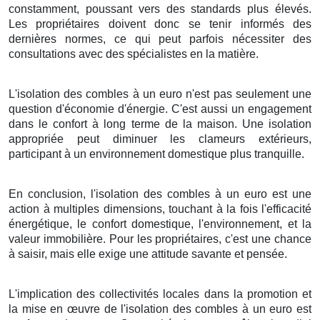
constamment, poussant vers des standards plus élevés.
Les propriétaires doivent donc se tenir informés des
dernières normes, ce qui peut parfois nécessiter des
consultations avec des spécialistes en la matière.
L'isolation des combles à un euro n'est pas seulement une
question d'économie d'énergie. C'est aussi un engagement
dans le confort à long terme de la maison. Une isolation
appropriée peut diminuer les clameurs extérieurs,
participant à un environnement domestique plus tranquille.
En conclusion, l'isolation des combles à un euro est une
action à multiples dimensions, touchant à la fois l'efficacité
énergétique, le confort domestique, l'environnement, et la
valeur immobilière. Pour les propriétaires, c'est une chance
à saisir, mais elle exige une attitude savante et pensée.
L'implication des collectivités locales dans la promotion et
la mise en œuvre de l'isolation des combles à un euro est