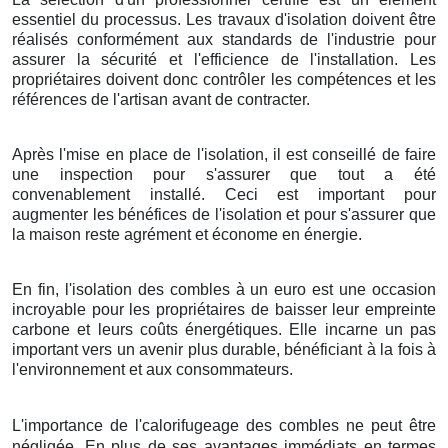
essentiel du processus. Les travaux d'isolation doivent être
réalisés conformément aux standards de l'industrie pour
assurer la sécurité et l'efficience de l'installation. Les
propriétaires doivent donc contrôler les compétences et les
références de l'artisan avant de contracter.
Après l'mise en place de l'isolation, il est conseillé de faire
une inspection pour s'assurer que tout a été
convenablement installé. Ceci est important pour
augmenter les bénéfices de l'isolation et pour s'assurer que
la maison reste agrément et économe en énergie.
En fin, l'isolation des combles à un euro est une occasion
incroyable pour les propriétaires de baisser leur empreinte
carbone et leurs coûts énergétiques. Elle incarne un pas
important vers un avenir plus durable, bénéficiant à la fois à
l'environnement et aux consommateurs.
L'importance de l'calorifugeage des combles ne peut être
négligée. En plus de ses avantages immédiats en termes