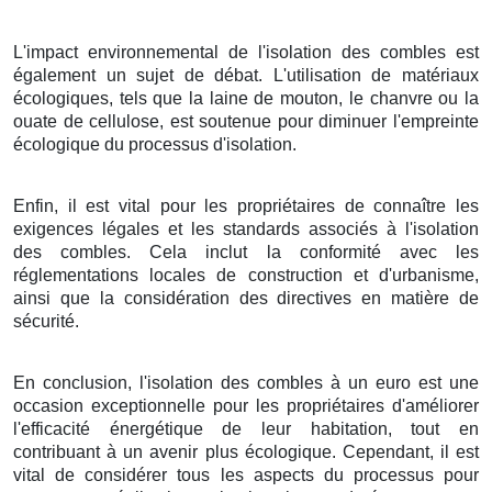
L'impact environnemental de l'isolation des combles est
également un sujet de débat. L'utilisation de matériaux
écologiques, tels que la laine de mouton, le chanvre ou la
ouate de cellulose, est soutenue pour diminuer l'empreinte
écologique du processus d'isolation.
Enfin, il est vital pour les propriétaires de connaître les
exigences légales et les standards associés à l'isolation
des combles. Cela inclut la conformité avec les
réglementations locales de construction et d'urbanisme,
ainsi que la considération des directives en matière de
sécurité.
En conclusion, l'isolation des combles à un euro est une
occasion exceptionnelle pour les propriétaires d'améliorer
l'efficacité énergétique de leur habitation, tout en
contribuant à un avenir plus écologique. Cependant, il est
vital de considérer tous les aspects du processus pour