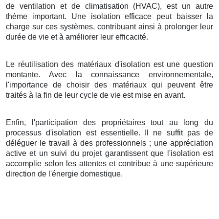
de ventilation et de climatisation (HVAC), est un autre
thème important. Une isolation efficace peut baisser la
charge sur ces systèmes, contribuant ainsi à prolonger leur
durée de vie et à améliorer leur efficacité.
Le réutilisation des matériaux d'isolation est une question
montante. Avec la connaissance environnementale,
l'importance de choisir des matériaux qui peuvent être
traités à la fin de leur cycle de vie est mise en avant.
Enfin, l'participation des propriétaires tout au long du
processus d'isolation est essentielle. Il ne suffit pas de
déléguer le travail à des professionnels ; une appréciation
active et un suivi du projet garantissent que l'isolation est
accomplie selon les attentes et contribue à une supérieure
direction de l'énergie domestique.