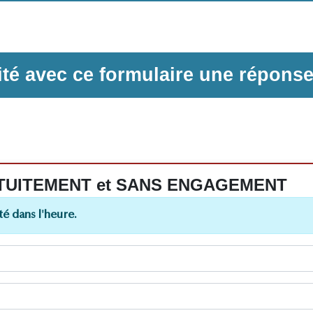
ilité avec ce formulaire une répons
 GRATUITEMENT et SANS ENGAGEMENT
é dans l'heure.