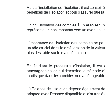
Après l'installation de l'isolation, il est conse
bénéfices de l'isolation et pour s'assurer que l
En fin, l'isolation des combles à un euro est u
représente un pas important vers un avenir plus
L'importance de l'isolation des combles ne peu
un rôle crucial dans la amélioration de la val
plus désirable sur le marché immobilier.
En étudiant le processus d'isolation, il es
aménageables, ce qui détermine la méthode d'is
tandis que dans les combles non aménageables,
L'efficience de l'isolation dépend également de
adaptée avec l'espace disponible et d'autres él