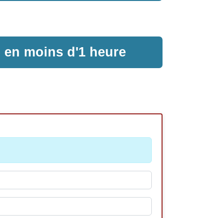
e en moins d'1 heure