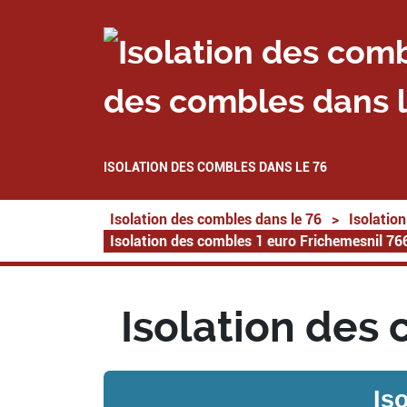
des combles dans l
ISOLATION DES COMBLES DANS LE 76
Isolation des combles dans le 76
>
Isolatio
Isolation des combles 1 euro Frichemesnil 76
Isolation des
Is