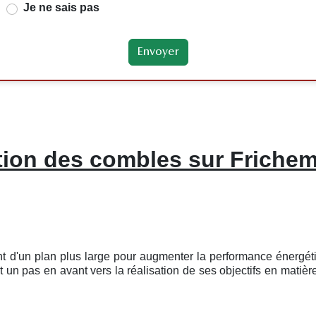
Je ne sais pas
tion des combles sur Frichem
nt d'un plan plus large pour augmenter la performance énergé
un pas en avant vers la réalisation de ses objectifs en matière