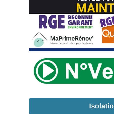
Isolat