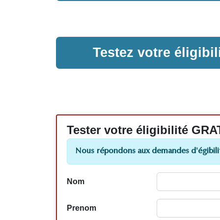
Testez votre éligib
Tester votre éligibilité
Nous répondons aux demandes d'égibilit
Nom
Prenom