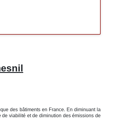
esnil
tique des bâtiments en France. En diminuant la
 de viabilité et de diminution des émissions de