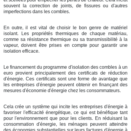
souvent la correction de joints, de fissures ou d'autres
imperfections dans les combles.
En outre, il est vital de choisir le bon genre de matériel
isolant. Les propriétés thermiques de chaque matériau,
comme sa résistance thermique ou sa transmissibilité à la
vapeur, doivent être prises en compte pour garantir une
isolation efficace.
Le financement du programme d'isolation des combles à un
euro provient principalement des certificats de réduction
d'énergie. Ces certificats sont une forme de avantage que
les entreprises d'énergie peuvent obtenir en finançant des
mesures d'économie d'énergie chez les consommateurs.
Cela crée un système qui incite les entreprises d'énergie à
favoriser l'efficacité énergétique, ce qui est bénéfique tant
pour l'environnement que pour les clients. En réduisant la
consommation d'énergie, les ménages peuvent atteindre
des économies substantielles sur leurs factures d'énergie à