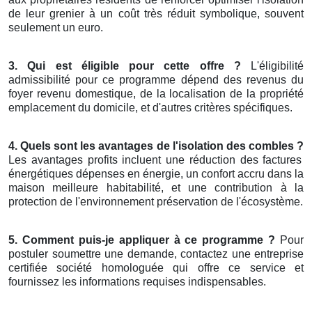
de leur grenier à un coût très réduit symbolique, souvent
seulement un euro.
3. Qui est éligible pour cette offre ?
L'éligibilité
admissibilité pour ce programme dépend des revenus du
foyer revenu domestique, de la localisation de la propriété
emplacement du domicile, et d'autres critères spécifiques.
4. Quels sont les avantages de l'isolation des combles ?
Les avantages profits incluent une réduction des factures
énergétiques dépenses en énergie, un confort accru dans la
maison meilleure habitabilité, et une contribution à la
protection de l'environnement préservation de l'écosystème.
5. Comment puis-je appliquer à ce programme ?
Pour
postuler soumettre une demande, contactez une entreprise
certifiée société homologuée qui offre ce service et
fournissez les informations requises indispensables.