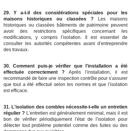
29. Y a-t-il des considérations spéciales pour les
maisons historiques ou classées ?
Les maisons
historiques ou classées bâtiments de patrimoine peuvent
avoir des restrictions spécifiques concernant les
modifications, y compris l'isolation. Il est essentiel de
consulter les autorités compétentes avant d'entreprendre
des travaux.
30. Comment puis-je vérifier que l'installation a été
effectuée correctement ?
Après l'installation, il est
recommandé de faire une inspection contrôle pour s'assurer
que tout a été effectué selon les normes et que l'isolation
est efficace.
31. L'isolation des combles nécessite-t-elle un entretien
régulier ?
L'entretien est généralement minimal, mais il est
bon de vérifier périodiquement l'état de l'isolation pour
détecter tout problème potentiel comme des fuites ou des