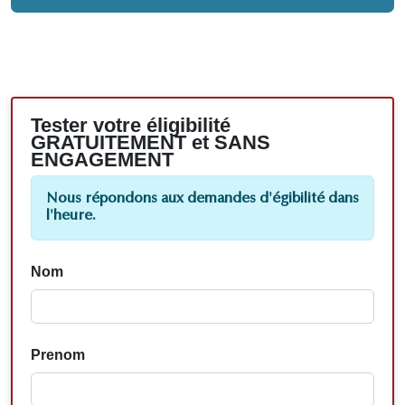
Tester votre éligibilité
GRATUITEMENT et SANS
ENGAGEMENT
Nous répondons aux demandes d'égibilité dans
l'heure.
Nom
Prenom