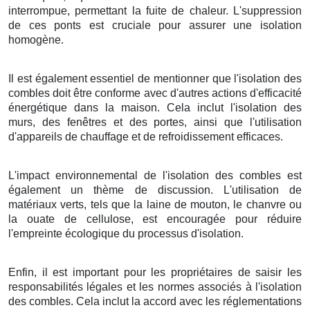
interrompue, permettant la fuite de chaleur. L'suppression
de ces ponts est cruciale pour assurer une isolation
homogène.
Il est également essentiel de mentionner que l'isolation des
combles doit être conforme avec d'autres actions d'efficacité
énergétique dans la maison. Cela inclut l'isolation des
murs, des fenêtres et des portes, ainsi que l'utilisation
d'appareils de chauffage et de refroidissement efficaces.
L'impact environnemental de l'isolation des combles est
également un thème de discussion. L'utilisation de
matériaux verts, tels que la laine de mouton, le chanvre ou
la ouate de cellulose, est encouragée pour réduire
l'empreinte écologique du processus d'isolation.
Enfin, il est important pour les propriétaires de saisir les
responsabilités légales et les normes associés à l'isolation
des combles. Cela inclut la accord avec les réglementations