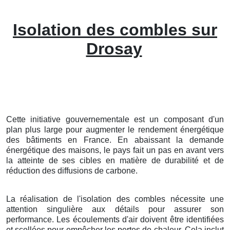
Isolation des combles sur
Drosay
Cette initiative gouvernementale est un composant d'un
plan plus large pour augmenter le rendement énergétique
des bâtiments en France. En abaissant la demande
énergétique des maisons, le pays fait un pas en avant vers
la atteinte de ses cibles en matière de durabilité et de
réduction des diffusions de carbone.
La réalisation de l'isolation des combles nécessite une
attention singulière aux détails pour assurer son
performance. Les écoulements d'air doivent être identifiées
et scellées pour empêcher les pertes de chaleur. Cela inclut