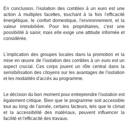
En conclusion, l'isolation des combles à un euro est une
action à multiples facettes, touchant à la fois l'efficacité
énergétique, le confort domestique, l'environnement, et la
valeur immobilière. Pour les propriétaires, c'est une
possibilité à saisir, mais elle exige une attitude informée et
considérée.
L'implication des groupes locales dans la promotion et la
mise en œuvre de l'isolation des combles à un euro est un
aspect crucial. Ces corps jouent un rôle central dans la
sensibilisation des citoyens sur les avantages de l'isolation
et les modalités d'accès au programme.
Le décision du bon moment pour entreprendre l'isolation est
également critique. Bien que le programme soit accessible
tout au long de l'année, certains facteurs, tels que le climat
et la accessibilité des matériaux, peuvent influencer la
facilité et l'efficacité des travaux.