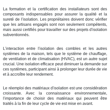
La formation et la certification des installateurs sont des
composants indispensables pour assurer la qualité et la
sureté de l'isolation. Les propriétaires doivent donc vérifier
que les artisans engagés sont non seulement compétents,
mais aussi certifiés pour travailler sur des projets d'isolation
subventionnés.
L'interaction entre l'isolation des combles et les autres
systèmes de la maison, tels que le système de chauffage,
de ventilation et de climatisation (HVAC), est un autre sujet
crucial. Une isolation efficace peut diminuer la demande sur
ces systèmes, participant ainsi à prolonger leur durée de vie
et à accroître leur rendement.
Le réemploi des matériaux d'isolation est une considération
croissante. Avec la connaissance environnementale,
l'importance de choisir des matériaux qui peuvent être
traités à la fin de leur cycle de vie est mise en avant.