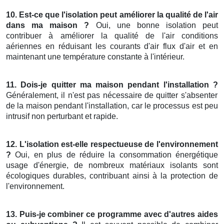
10. Est-ce que l'isolation peut améliorer la qualité de l'air
dans ma maison ?
Oui, une bonne isolation peut
contribuer à améliorer la qualité de l'air conditions
aériennes en réduisant les courants d'air flux d'air et en
maintenant une température constante à l'intérieur.
11. Dois-je quitter ma maison pendant l'installation ?
Généralement, il n'est pas nécessaire de quitter s'absenter
de la maison pendant l'installation, car le processus est peu
intrusif non perturbant et rapide.
12. L'isolation est-elle respectueuse de l'environnement
?
Oui, en plus de réduire la consommation énergétique
usage d'énergie, de nombreux matériaux isolants sont
écologiques durables, contribuant ainsi à la protection de
l'environnement.
13. Puis-je combiner ce programme avec d'autres aides