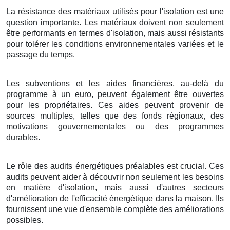
La résistance des matériaux utilisés pour l'isolation est une
question importante. Les matériaux doivent non seulement
être performants en termes d'isolation, mais aussi résistants
pour tolérer les conditions environnementales variées et le
passage du temps.
Les subventions et les aides financières, au-delà du
programme à un euro, peuvent également être ouvertes
pour les propriétaires. Ces aides peuvent provenir de
sources multiples, telles que des fonds régionaux, des
motivations gouvernementales ou des programmes
durables.
Le rôle des audits énergétiques préalables est crucial. Ces
audits peuvent aider à découvrir non seulement les besoins
en matière d'isolation, mais aussi d'autres secteurs
d'amélioration de l'efficacité énergétique dans la maison. Ils
fournissent une vue d'ensemble complète des améliorations
possibles.