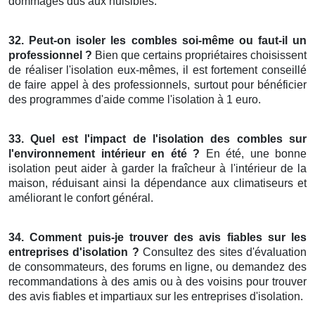
dommages dus aux nuisibles.
32. Peut-on isoler les combles soi-même ou faut-il un
professionnel ?
Bien que certains propriétaires choisissent
de réaliser l'isolation eux-mêmes, il est fortement conseillé
de faire appel à des professionnels, surtout pour bénéficier
des programmes d'aide comme l'isolation à 1 euro.
33. Quel est l'impact de l'isolation des combles sur
l'environnement intérieur en été ?
En été, une bonne
isolation peut aider à garder la fraîcheur à l'intérieur de la
maison, réduisant ainsi la dépendance aux climatiseurs et
améliorant le confort général.
34. Comment puis-je trouver des avis fiables sur les
entreprises d'isolation ?
Consultez des sites d'évaluation
de consommateurs, des forums en ligne, ou demandez des
recommandations à des amis ou à des voisins pour trouver
des avis fiables et impartiaux sur les entreprises d'isolation.