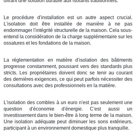
offrant une solution durable aux isolants traditionnels.
Le procédure d'installation est un autre aspect crucial.
L'isolation doit être installée de manière à ne pas
endommager l'intégrité structurelle de la maison. Cela sous-
entend la considération de la charge supplémentaire sur les
ossatures et les fondations de la maison.
La réglementation en matière d'isolation des bâtiments
progresse constamment, poussant vers des standards plus
stricts. Les propriétaires doivent donc se tenir au courant
des dernières exigences, ce qui peut parfois nécessiter des
consultations avec des professionnels en la matière.
L'isolation des combles à un euro n'est pas seulement une
question d'économie d'énergie. C'est aussi un
investissement dans le bien-être à long terme de la maison.
Une isolation adéquate peut diminuer les sons extérieurs,
participant à un environnement domestique plus tranquille.