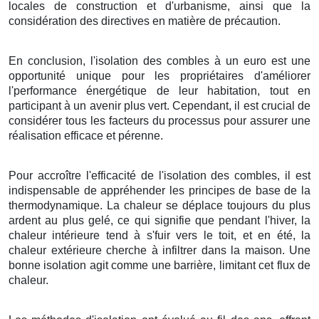
locales de construction et d'urbanisme, ainsi que la
considération des directives en matière de précaution.
En conclusion, l'isolation des combles à un euro est une
opportunité unique pour les propriétaires d'améliorer
l'performance énergétique de leur habitation, tout en
participant à un avenir plus vert. Cependant, il est crucial de
considérer tous les facteurs du processus pour assurer une
réalisation efficace et pérenne.
Pour accroître l'efficacité de l'isolation des combles, il est
indispensable de appréhender les principes de base de la
thermodynamique. La chaleur se déplace toujours du plus
ardent au plus gelé, ce qui signifie que pendant l'hiver, la
chaleur intérieure tend à s'fuir vers le toit, et en été, la
chaleur extérieure cherche à infiltrer dans la maison. Une
bonne isolation agit comme une barrière, limitant cet flux de
chaleur.