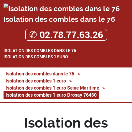
Isolation des combles dans le 76
✆ 02.78.77.63.26
ISOLATION DES COMBLES DANS LE 76
ISOLATION DES COMBLES 1 EURO
Isolation des combles dans le 76
>
Isolation des combles 1 euro
>
Isolation des combles 1 euro Seine Maritime
>
Isolation des combles 1 euro Drosay 76460
Isolation des