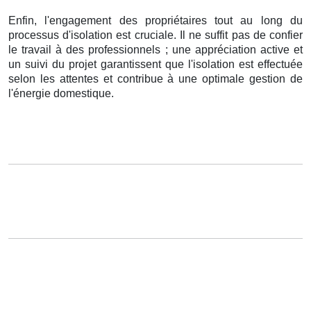
Enfin, l'engagement des propriétaires tout au long du
processus d'isolation est cruciale. Il ne suffit pas de confier
le travail à des professionnels ; une appréciation active et
un suivi du projet garantissent que l'isolation est effectuée
selon les attentes et contribue à une optimale gestion de
l'énergie domestique.