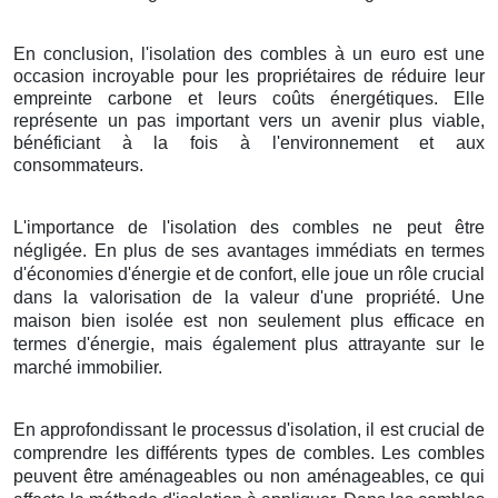
En conclusion, l'isolation des combles à un euro est une
occasion incroyable pour les propriétaires de réduire leur
empreinte carbone et leurs coûts énergétiques. Elle
représente un pas important vers un avenir plus viable,
bénéficiant à la fois à l'environnement et aux
consommateurs.
L'importance de l'isolation des combles ne peut être
négligée. En plus de ses avantages immédiats en termes
d'économies d'énergie et de confort, elle joue un rôle crucial
dans la valorisation de la valeur d'une propriété. Une
maison bien isolée est non seulement plus efficace en
termes d'énergie, mais également plus attrayante sur le
marché immobilier.
En approfondissant le processus d'isolation, il est crucial de
comprendre les différents types de combles. Les combles
peuvent être aménageables ou non aménageables, ce qui