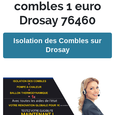
combles 1 euro
Drosay 76460
Isolation des Combles sur
Drosay