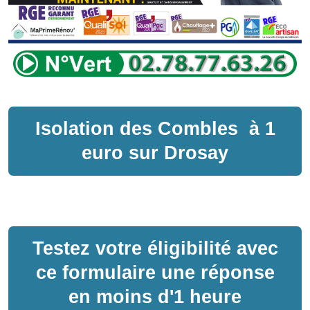
Isolation des Combles
à
1
euro sur
Drosay
Testez votre éligibilité avec
ce formulaire une réponse
en moins d'1 heure