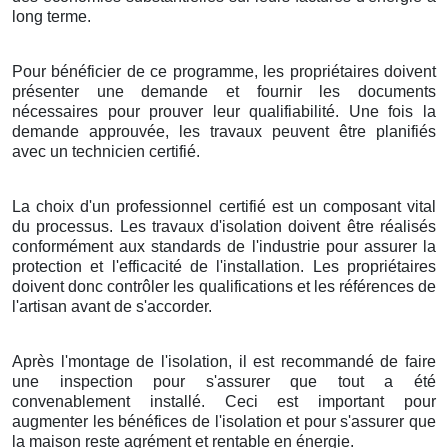
long terme.
Pour bénéficier de ce programme, les propriétaires doivent
présenter une demande et fournir les documents
nécessaires pour prouver leur qualifiabilité. Une fois la
demande approuvée, les travaux peuvent être planifiés
avec un technicien certifié.
La choix d'un professionnel certifié est un composant vital
du processus. Les travaux d'isolation doivent être réalisés
conformément aux standards de l'industrie pour assurer la
protection et l'efficacité de l'installation. Les propriétaires
doivent donc contrôler les qualifications et les références de
l'artisan avant de s'accorder.
Après l'montage de l'isolation, il est recommandé de faire
une inspection pour s'assurer que tout a été
convenablement installé. Ceci est important pour
augmenter les bénéfices de l'isolation et pour s'assurer que
la maison reste agrément et rentable en énergie.