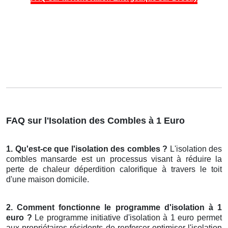
FAQ sur l'Isolation des Combles à 1 Euro
1. Qu'est-ce que l'isolation des combles ?
L'isolation des
combles mansarde est un processus visant à réduire la
perte de chaleur déperdition calorifique à travers le toit
d'une maison domicile.
2. Comment fonctionne le programme d'isolation à 1
euro ?
Le programme initiative d'isolation à 1 euro permet
aux propriétaires résidents de renforcer optimiser l'isolation