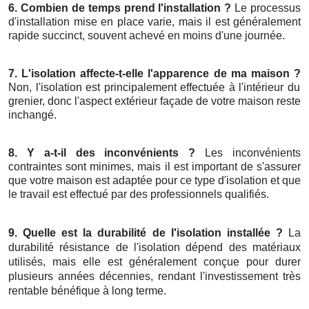
6. Combien de temps prend l'installation ?
Le processus
d'installation mise en place varie, mais il est généralement
rapide succinct, souvent achevé en moins d'une journée.
7. L'isolation affecte-t-elle l'apparence de ma maison ?
Non, l'isolation est principalement effectuée à l'intérieur du
grenier, donc l'aspect extérieur façade de votre maison reste
inchangé.
8. Y a-t-il des inconvénients ?
Les inconvénients
contraintes sont minimes, mais il est important de s'assurer
que votre maison est adaptée pour ce type d'isolation et que
le travail est effectué par des professionnels qualifiés.
9. Quelle est la durabilité de l'isolation installée ?
La
durabilité résistance de l'isolation dépend des matériaux
utilisés, mais elle est généralement conçue pour durer
plusieurs années décennies, rendant l'investissement très
rentable bénéfique à long terme.