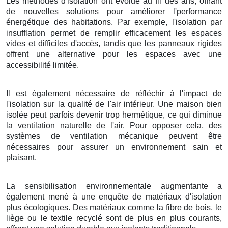
Les méthodes d'isolation ont évolué au fil des ans, offrant
de nouvelles solutions pour améliorer l'performance
énergétique des habitations. Par exemple, l'isolation par
insufflation permet de remplir efficacement les espaces
vides et difficiles d'accès, tandis que les panneaux rigides
offrent une alternative pour les espaces avec une
accessibilité limitée.
Il est également nécessaire de réfléchir à l'impact de
l'isolation sur la qualité de l'air intérieur. Une maison bien
isolée peut parfois devenir trop hermétique, ce qui diminue
la ventilation naturelle de l'air. Pour opposer cela, des
systèmes de ventilation mécanique peuvent être
nécessaires pour assurer un environnement sain et
plaisant.
La sensibilisation environnementale augmentante a
également mené à une enquête de matériaux d'isolation
plus écologiques. Des matériaux comme la fibre de bois, le
liège ou le textile recyclé sont de plus en plus courants,