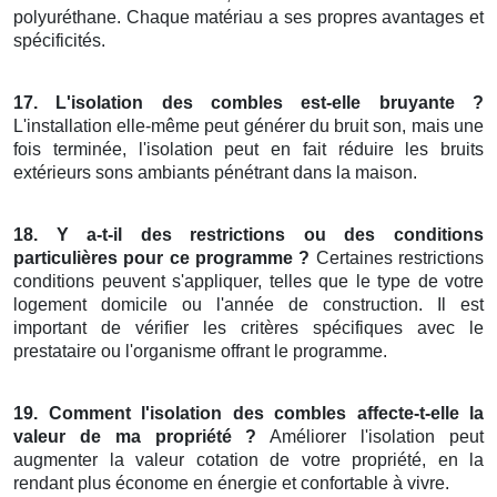
polyuréthane. Chaque matériau a ses propres avantages et
spécificités.
17. L'isolation des combles est-elle bruyante ?
L'installation elle-même peut générer du bruit son, mais une
fois terminée, l'isolation peut en fait réduire les bruits
extérieurs sons ambiants pénétrant dans la maison.
18. Y a-t-il des restrictions ou des conditions
particulières pour ce programme ?
Certaines restrictions
conditions peuvent s'appliquer, telles que le type de votre
logement domicile ou l'année de construction. Il est
important de vérifier les critères spécifiques avec le
prestataire ou l'organisme offrant le programme.
19. Comment l'isolation des combles affecte-t-elle la
valeur de ma propriété ?
Améliorer l'isolation peut
augmenter la valeur cotation de votre propriété, en la
rendant plus économe en énergie et confortable à vivre.