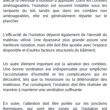
affecte la méthode d'isolation à appliquer. Dans les combles
aménageables, l'isolation est souvent installée sous les
rampants du toit, tandis que dans les combles non
aménageables, elle est généralement répartie sur le
plancher.
L'efficacité de l'isolation dépend également de l'densité du
matériau utilisé. Une épaisseur plus grande assure une
meilleure isolation, mais elle doit être ajustée avec l'espace
disponible et d'autres facteurs structurels du bâtiment.
Un autre élément important est la aération des combles.
Une bonne ventilation est indispensable pour empêcher
l'accumulation d'humidité et les complications qui en
découlent, tels que la moisissure ou la détérioration des
matériaux. Par conséquent, l'isolation doit être réalisée de
manière à maintenir une ventilation suffisante.
En outre, l'attention doit être portée sur les jonctions
thermiques, qui sont des zones où l'isolation est