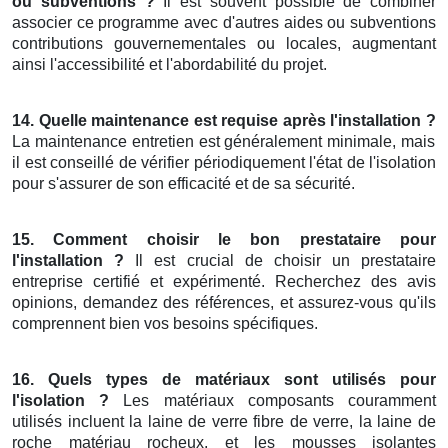
ou subventions ?
Il est souvent possible de combiner
associer ce programme avec d'autres aides ou subventions
contributions gouvernementales ou locales, augmentant
ainsi l'accessibilité et l'abordabilité du projet.
14. Quelle maintenance est requise après l'installation ?
La maintenance entretien est généralement minimale, mais
il est conseillé de vérifier périodiquement l'état de l'isolation
pour s'assurer de son efficacité et de sa sécurité.
15. Comment choisir le bon prestataire pour
l'installation ?
Il est crucial de choisir un prestataire
entreprise certifié et expérimenté. Recherchez des avis
opinions, demandez des références, et assurez-vous qu'ils
comprennent bien vos besoins spécifiques.
16. Quels types de matériaux sont utilisés pour
l'isolation ?
Les matériaux composants couramment
utilisés incluent la laine de verre fibre de verre, la laine de
roche matériau rocheux, et les mousses isolantes