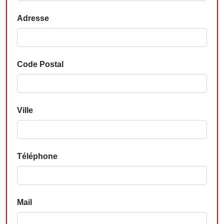
Adresse
Code Postal
Ville
Téléphone
Mail