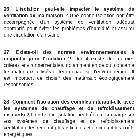
26. L'isolation peut-elle impacter le système de
ventilation de ma maison ?
Une bonne isolation doit être
accompagnée d'un système de ventilation adéquat
approprié pour éviter les problèmes d'humidité et assurer
une circulation d'air saine.
27. Existe-t-il des normes environnementales à
respecter pour l'isolation ?
Oui, il existe des normes
critères environnementales, notamment en ce qui concerne
les matériaux utilisés et leur impact sur l'environnement. Il
est important de choisir des matériaux écologiquement
responsables.
28. Comment l'isolation des combles interagit-elle avec
les systèmes de chauffage et de refroidissement
existants ?
Une bonne isolation peut réduire la charge sur
vos systèmes de chauffage et de refroidissement
ventilation, les rendant plus efficaces et diminuant les coûts
énergétiques.