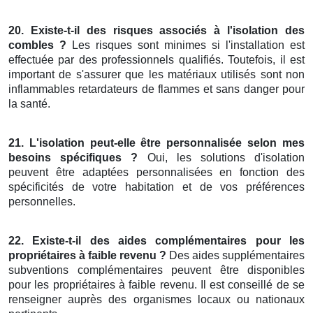
20. Existe-t-il des risques associés à l'isolation des
combles ?
Les risques sont minimes si l'installation est
effectuée par des professionnels qualifiés. Toutefois, il est
important de s'assurer que les matériaux utilisés sont non
inflammables retardateurs de flammes et sans danger pour
la santé.
21. L'isolation peut-elle être personnalisée selon mes
besoins spécifiques ?
Oui, les solutions d'isolation
peuvent être adaptées personnalisées en fonction des
spécificités de votre habitation et de vos préférences
personnelles.
22. Existe-t-il des aides complémentaires pour les
propriétaires à faible revenu ?
Des aides supplémentaires
subventions complémentaires peuvent être disponibles
pour les propriétaires à faible revenu. Il est conseillé de se
renseigner auprès des organismes locaux ou nationaux