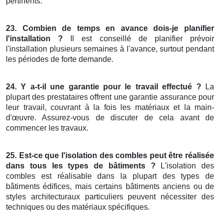
pertinents.
23. Combien de temps en avance dois-je planifier
l'installation ?
Il est conseillé de planifier prévoir
l'installation plusieurs semaines à l'avance, surtout pendant
les périodes de forte demande.
24. Y a-t-il une garantie pour le travail effectué ?
La
plupart des prestataires offrent une garantie assurance pour
leur travail, couvrant à la fois les matériaux et la main-
d'œuvre. Assurez-vous de discuter de cela avant de
commencer les travaux.
25. Est-ce que l'isolation des combles peut être réalisée
dans tous les types de bâtiments ?
L'isolation des
combles est réalisable dans la plupart des types de
bâtiments édifices, mais certains bâtiments anciens ou de
styles architecturaux particuliers peuvent nécessiter des
techniques ou des matériaux spécifiques.