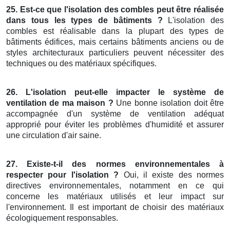
25. Est-ce que l'isolation des combles peut être réalisée
dans tous les types de bâtiments ?
L'isolation des
combles est réalisable dans la plupart des types de
bâtiments édifices, mais certains bâtiments anciens ou de
styles architecturaux particuliers peuvent nécessiter des
techniques ou des matériaux spécifiques.
26. L'isolation peut-elle impacter le système de
ventilation de ma maison ?
Une bonne isolation doit être
accompagnée d'un système de ventilation adéquat
approprié pour éviter les problèmes d'humidité et assurer
une circulation d'air saine.
27. Existe-t-il des normes environnementales à
respecter pour l'isolation ?
Oui, il existe des normes
directives environnementales, notamment en ce qui
concerne les matériaux utilisés et leur impact sur
l'environnement. Il est important de choisir des matériaux
écologiquement responsables.