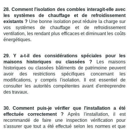
28. Comment l'isolation des combles interagit-elle avec
les systèmes de chauffage et de refroidissement
existants ?
Une bonne isolation peut réduire la charge sur
vos systèmes de chauffage et de refroidissement
ventilation, les rendant plus efficaces et diminuant les coûts
énergétiques.
29. Y a-t-il des considérations spéciales pour les
maisons historiques ou classées ?
Les maisons
historiques ou classées bâtiments de patrimoine peuvent
avoir des restrictions spécifiques concernant les
modifications, y compris l'isolation. Il est essentiel de
consulter les autorités compétentes avant d'entreprendre
des travaux.
30. Comment puis-je vérifier que l'installation a été
effectuée correctement ?
Après l'installation, il est
recommandé de faire une inspection vérification pour
s'assurer que tout a été effectué selon les normes et que