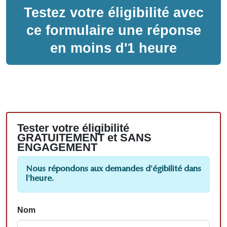
Testez votre éligibilité avec
ce formulaire une réponse
en moins d'1 heure
Tester votre éligibilité
GRATUITEMENT et SANS
ENGAGEMENT
Nous répondons aux demandes d'égibilité dans
l'heure.
Nom