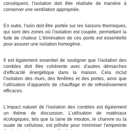
conséquent, l'isolation doit être réalisée de manière à
conserver une ventilation appropriée.
En outre, l'soin doit être portée sur les liaisons thermiques,
qui sont des zones où l'isolation est coupée, permettant la
fuite de chaleur. L'élimination de ces ponts est essentielle
pour assurer une isolation homogène.
Il est également essentiel de souligner que l'isolation des
combles doit être cohérente avec d'autres démarches
d'efficacité énergétique dans la maison. Cela inclut
l'isolation des murs, des fenêtres et des portes, ainsi que
l'utilisation d'appareils de chauffage et de refroidissement
efficaces.
L'impact naturel de l'isolation des combles est également
un thème de discussion. L'utilisation de matériaux
écologiques, tels que la laine de mouton, le chanvre ou la
ouate de cellulose, est prônée pour minimiser l'empreinte