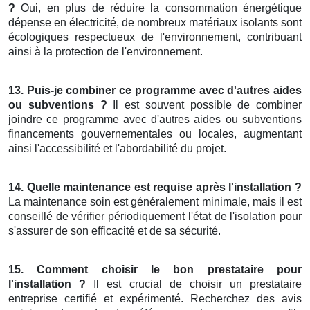
?
Oui, en plus de réduire la consommation énergétique
dépense en électricité, de nombreux matériaux isolants sont
écologiques respectueux de l'environnement, contribuant
ainsi à la protection de l'environnement.
13. Puis-je combiner ce programme avec d'autres aides
ou subventions ?
Il est souvent possible de combiner
joindre ce programme avec d'autres aides ou subventions
financements gouvernementales ou locales, augmentant
ainsi l'accessibilité et l'abordabilité du projet.
14. Quelle maintenance est requise après l'installation ?
La maintenance soin est généralement minimale, mais il est
conseillé de vérifier périodiquement l'état de l'isolation pour
s'assurer de son efficacité et de sa sécurité.
15. Comment choisir le bon prestataire pour
l'installation ?
Il est crucial de choisir un prestataire
entreprise certifié et expérimenté. Recherchez des avis