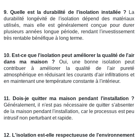
9. Quelle est la durabilité de l'isolation installée ?
La
durabilité longévité de l'isolation dépend des matériaux
utilisés, mais elle est généralement conçue pour durer
plusieurs années longue période, rendant l'investissement
très rentable bénéfique à long terme.
10. Est-ce que l'isolation peut améliorer la qualité de l'air
dans ma maison ?
Oui, une bonne isolation peut
contribuer à améliorer la qualité de l'air pureté
atmosphérique en réduisant les courants d'air infiltrations et
en maintenant une température constante à l'intérieur.
11. Dois-je quitter ma maison pendant l'installation ?
Généralement, il n'est pas nécessaire de quitter s'absenter
de la maison pendant l'installation, car le processus est peu
intrusif non perturbant et rapide.
12. L'isolation est-elle respectueuse de l'environnement