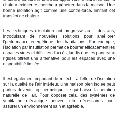
chaleur extérieure cherche à pénétrer dans la maison. Une
bonne isolation agit comme une contre-force, limitant cet
transfert de chaleur.
Les techniques d'isolation ont progressé au fil des ans,
introduisant de nouvelles solutions pour améliorer
l'performance énergétique des habitations. Par exemple,
l'isolation par insufflation permet de bourrer efficacement les
espaces vides et difficiles d'accès, tandis que les panneaux
rigides offrent une alternative pour les espaces avec une
disponibilité limitée.
Il est également important de réfléchir à l'effet de l'isolation
sur la qualité de l'air intérieur. Une maison bien isolée peut
parfois devenir trop hermétique, ce qui baisse la aération
naturelle de l'air. Pour opposer cela, des systèmes de
ventilation mécanique peuvent être nécessaires pour
assurer un environnement sain et agréable.