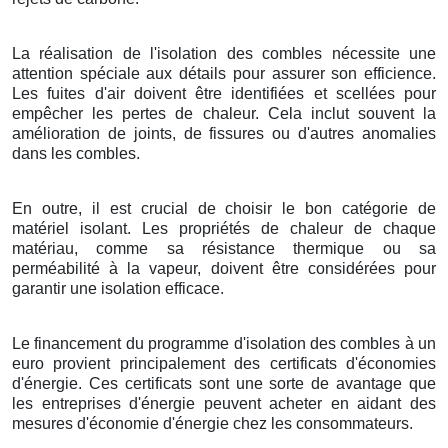
La réalisation de l'isolation des combles nécessite une
attention spéciale aux détails pour assurer son efficience.
Les fuites d'air doivent être identifiées et scellées pour
empêcher les pertes de chaleur. Cela inclut souvent la
amélioration de joints, de fissures ou d'autres anomalies
dans les combles.
En outre, il est crucial de choisir le bon catégorie de
matériel isolant. Les propriétés de chaleur de chaque
matériau, comme sa résistance thermique ou sa
perméabilité à la vapeur, doivent être considérées pour
garantir une isolation efficace.
Le financement du programme d'isolation des combles à un
euro provient principalement des certificats d'économies
d'énergie. Ces certificats sont une sorte de avantage que
les entreprises d'énergie peuvent acheter en aidant des
mesures d'économie d'énergie chez les consommateurs.