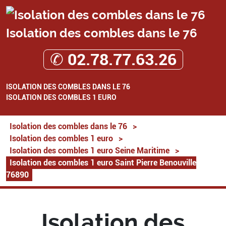
Isolation des combles dans le 76
✆ 02.78.77.63.26
ISOLATION DES COMBLES DANS LE 76
ISOLATION DES COMBLES 1 EURO
Isolation des combles dans le 76
>
Isolation des combles 1 euro
>
Isolation des combles 1 euro Seine Maritime
>
Isolation des combles 1 euro Saint Pierre Benouville
76890
Isolation des