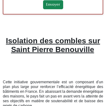
Isolation des combles sur
Saint Pierre Benouville
Cette initiative gouvernementale est un composant d'un
plan plus large pour renforcer l’efficacité énergétique des
bâtiments en France. En abaissant la demande énergétique
des maisons, le pays fait un pas en avant vers la atteinte de
ses objectifs en matière de soutenabilité et de baisse des
rejets de carbone.