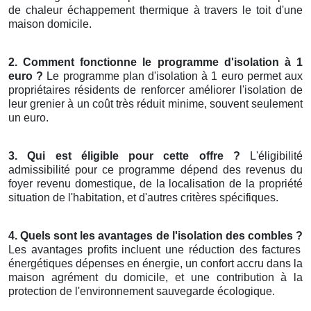
de chaleur échappement thermique à travers le toit d'une
maison domicile.
2. Comment fonctionne le programme d'isolation à 1
euro ?
Le programme plan d'isolation à 1 euro permet aux
propriétaires résidents de renforcer améliorer l'isolation de
leur grenier à un coût très réduit minime, souvent seulement
un euro.
3. Qui est éligible pour cette offre ?
L'éligibilité
admissibilité pour ce programme dépend des revenus du
foyer revenu domestique, de la localisation de la propriété
situation de l'habitation, et d'autres critères spécifiques.
4. Quels sont les avantages de l'isolation des combles ?
Les avantages profits incluent une réduction des factures
énergétiques dépenses en énergie, un confort accru dans la
maison agrément du domicile, et une contribution à la
protection de l'environnement sauvegarde écologique.