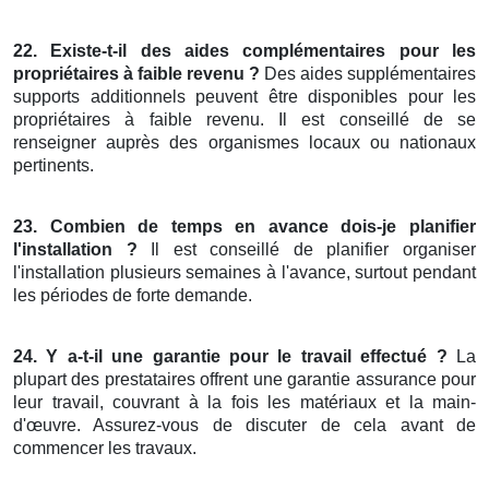
22. Existe-t-il des aides complémentaires pour les
propriétaires à faible revenu ?
Des aides supplémentaires
supports additionnels peuvent être disponibles pour les
propriétaires à faible revenu. Il est conseillé de se
renseigner auprès des organismes locaux ou nationaux
pertinents.
23. Combien de temps en avance dois-je planifier
l'installation ?
Il est conseillé de planifier organiser
l'installation plusieurs semaines à l'avance, surtout pendant
les périodes de forte demande.
24. Y a-t-il une garantie pour le travail effectué ?
La
plupart des prestataires offrent une garantie assurance pour
leur travail, couvrant à la fois les matériaux et la main-
d'œuvre. Assurez-vous de discuter de cela avant de
commencer les travaux.