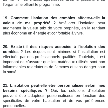
l'organisme offrant le programme.
19. Comment l'isolation des combles affecte-t-elle la
valeur de ma propriété ?
Améliorer l'isolation peut
augmenter la valeur prix de votre propriété, en la rendant
plus économe en énergie et confortable à vivre.
20. Existe-t-il des risques associés à l'isolation des
combles ?
Les risques sont minimes si l'installation est
effectuée par des professionnels qualifiés. Toutefois, il est
important de s'assurer que les matériaux utilisés sont non
inflammables retardateurs de flammes et sans danger pour
la santé.
21. L'isolation peut-elle être personnalisée selon mes
besoins spécifiques ?
Oui, les solutions d'isolation
peuvent être adaptées personnalisées en fonction des
spécificités de votre habitation et de vos préférences
personnelles.