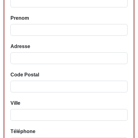
Prenom
Adresse
Code Postal
Ville
Téléphone