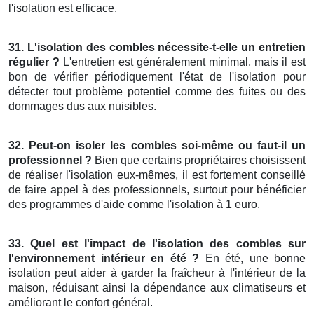
l'isolation est efficace.
31. L'isolation des combles nécessite-t-elle un entretien
régulier ?
L'entretien est généralement minimal, mais il est
bon de vérifier périodiquement l'état de l'isolation pour
détecter tout problème potentiel comme des fuites ou des
dommages dus aux nuisibles.
32. Peut-on isoler les combles soi-même ou faut-il un
professionnel ?
Bien que certains propriétaires choisissent
de réaliser l'isolation eux-mêmes, il est fortement conseillé
de faire appel à des professionnels, surtout pour bénéficier
des programmes d'aide comme l'isolation à 1 euro.
33. Quel est l'impact de l'isolation des combles sur
l'environnement intérieur en été ?
En été, une bonne
isolation peut aider à garder la fraîcheur à l'intérieur de la
maison, réduisant ainsi la dépendance aux climatiseurs et
améliorant le confort général.