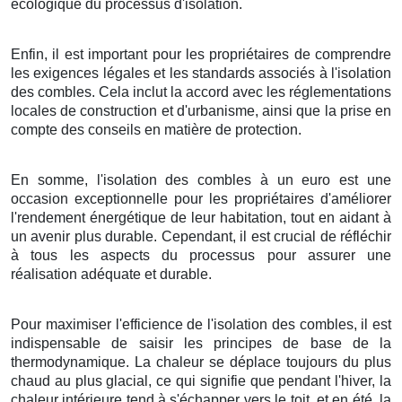
écologique du processus d'isolation.
Enfin, il est important pour les propriétaires de comprendre
les exigences légales et les standards associés à l'isolation
des combles. Cela inclut la accord avec les réglementations
locales de construction et d'urbanisme, ainsi que la prise en
compte des conseils en matière de protection.
En somme, l'isolation des combles à un euro est une
occasion exceptionnelle pour les propriétaires d'améliorer
l'rendement énergétique de leur habitation, tout en aidant à
un avenir plus durable. Cependant, il est crucial de réfléchir
à tous les aspects du processus pour assurer une
réalisation adéquate et durable.
Pour maximiser l'efficience de l'isolation des combles, il est
indispensable de saisir les principes de base de la
thermodynamique. La chaleur se déplace toujours du plus
chaud au plus glacial, ce qui signifie que pendant l'hiver, la
chaleur intérieure tend à s'échapper vers le toit, et en été, la