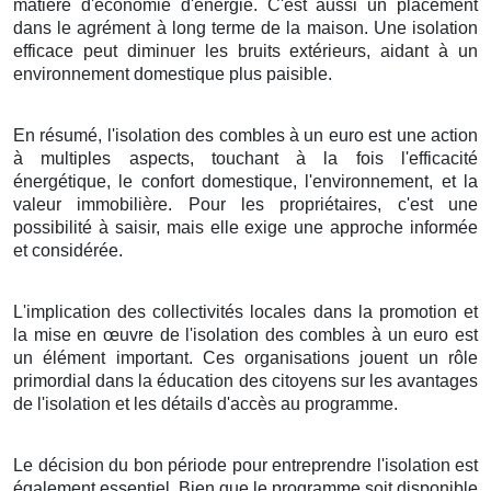
matière d'économie d'énergie. C'est aussi un placement
dans le agrément à long terme de la maison. Une isolation
efficace peut diminuer les bruits extérieurs, aidant à un
environnement domestique plus paisible.
En résumé, l'isolation des combles à un euro est une action
à multiples aspects, touchant à la fois l'efficacité
énergétique, le confort domestique, l'environnement, et la
valeur immobilière. Pour les propriétaires, c'est une
possibilité à saisir, mais elle exige une approche informée
et considérée.
L'implication des collectivités locales dans la promotion et
la mise en œuvre de l'isolation des combles à un euro est
un élément important. Ces organisations jouent un rôle
primordial dans la éducation des citoyens sur les avantages
de l'isolation et les détails d'accès au programme.
Le décision du bon période pour entreprendre l'isolation est
également essentiel. Bien que le programme soit disponible