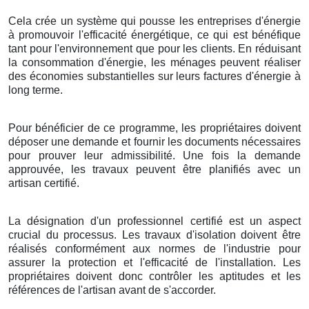
Cela crée un système qui pousse les entreprises d'énergie
à promouvoir l'efficacité énergétique, ce qui est bénéfique
tant pour l'environnement que pour les clients. En réduisant
la consommation d'énergie, les ménages peuvent réaliser
des économies substantielles sur leurs factures d'énergie à
long terme.
Pour bénéficier de ce programme, les propriétaires doivent
déposer une demande et fournir les documents nécessaires
pour prouver leur admissibilité. Une fois la demande
approuvée, les travaux peuvent être planifiés avec un
artisan certifié.
La désignation d'un professionnel certifié est un aspect
crucial du processus. Les travaux d'isolation doivent être
réalisés conformément aux normes de l'industrie pour
assurer la protection et l'efficacité de l'installation. Les
propriétaires doivent donc contrôler les aptitudes et les
références de l'artisan avant de s'accorder.