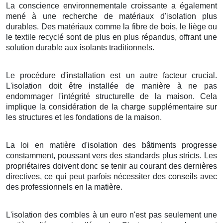
La conscience environnementale croissante a également
mené à une recherche de matériaux d'isolation plus
durables. Des matériaux comme la fibre de bois, le liège ou
le textile recyclé sont de plus en plus répandus, offrant une
solution durable aux isolants traditionnels.
Le procédure d'installation est un autre facteur crucial.
L'isolation doit être installée de manière à ne pas
endommager l'intégrité structurelle de la maison. Cela
implique la considération de la charge supplémentaire sur
les structures et les fondations de la maison.
La loi en matière d'isolation des bâtiments progresse
constamment, poussant vers des standards plus stricts. Les
propriétaires doivent donc se tenir au courant des dernières
directives, ce qui peut parfois nécessiter des conseils avec
des professionnels en la matière.
L'isolation des combles à un euro n'est pas seulement une