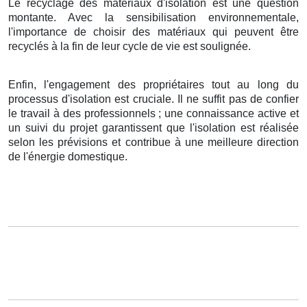
Le recyclage des matériaux d'isolation est une question
montante. Avec la sensibilisation environnementale,
l'importance de choisir des matériaux qui peuvent être
recyclés à la fin de leur cycle de vie est soulignée.
Enfin, l'engagement des propriétaires tout au long du
processus d'isolation est cruciale. Il ne suffit pas de confier
le travail à des professionnels ; une connaissance active et
un suivi du projet garantissent que l'isolation est réalisée
selon les prévisions et contribue à une meilleure direction
de l'énergie domestique.