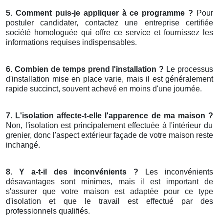
5. Comment puis-je appliquer à ce programme ?
Pour
postuler candidater, contactez une entreprise certifiée
société homologuée qui offre ce service et fournissez les
informations requises indispensables.
6. Combien de temps prend l'installation ?
Le processus
d'installation mise en place varie, mais il est généralement
rapide succinct, souvent achevé en moins d'une journée.
7. L'isolation affecte-t-elle l'apparence de ma maison ?
Non, l'isolation est principalement effectuée à l'intérieur du
grenier, donc l'aspect extérieur façade de votre maison reste
inchangé.
8. Y a-t-il des inconvénients ?
Les inconvénients
désavantages sont minimes, mais il est important de
s'assurer que votre maison est adaptée pour ce type
d'isolation et que le travail est effectué par des
professionnels qualifiés.