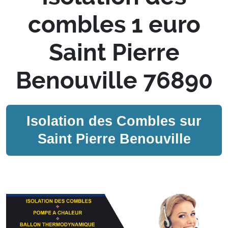
combles 1 euro
Saint Pierre
Benouville 76890
Isolation des Combles sur
Saint Pierre Benouville