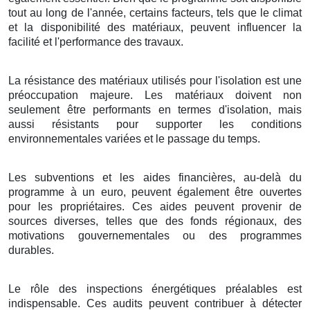
tout au long de l'année, certains facteurs, tels que le climat
et la disponibilité des matériaux, peuvent influencer la
facilité et l'performance des travaux.
La résistance des matériaux utilisés pour l'isolation est une
préoccupation majeure. Les matériaux doivent non
seulement être performants en termes d'isolation, mais
aussi résistants pour supporter les conditions
environnementales variées et le passage du temps.
Les subventions et les aides financières, au-delà du
programme à un euro, peuvent également être ouvertes
pour les propriétaires. Ces aides peuvent provenir de
sources diverses, telles que des fonds régionaux, des
motivations gouvernementales ou des programmes
durables.
Le rôle des inspections énergétiques préalables est
indispensable. Ces audits peuvent contribuer à détecter