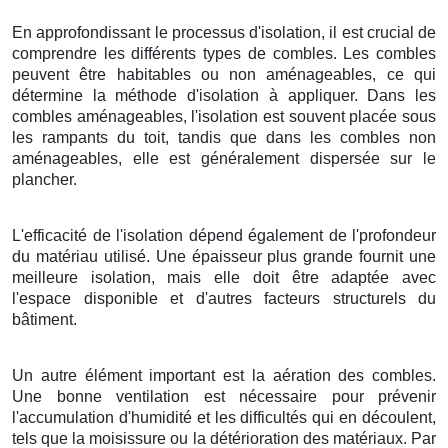
En approfondissant le processus d'isolation, il est crucial de
comprendre les différents types de combles. Les combles
peuvent être habitables ou non aménageables, ce qui
détermine la méthode d'isolation à appliquer. Dans les
combles aménageables, l'isolation est souvent placée sous
les rampants du toit, tandis que dans les combles non
aménageables, elle est généralement dispersée sur le
plancher.
L'efficacité de l'isolation dépend également de l'profondeur
du matériau utilisé. Une épaisseur plus grande fournit une
meilleure isolation, mais elle doit être adaptée avec
l'espace disponible et d'autres facteurs structurels du
bâtiment.
Un autre élément important est la aération des combles.
Une bonne ventilation est nécessaire pour prévenir
l'accumulation d'humidité et les difficultés qui en découlent,
tels que la moisissure ou la détérioration des matériaux. Par