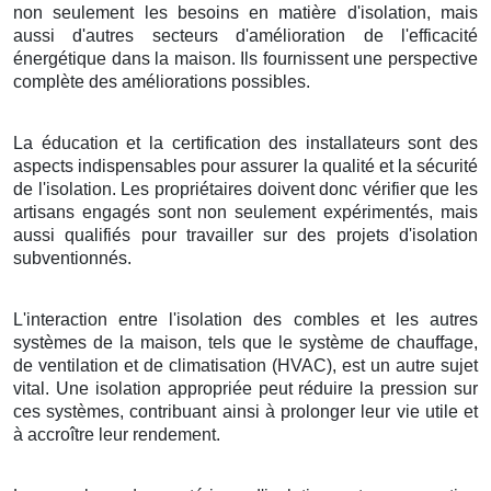
non seulement les besoins en matière d'isolation, mais
aussi d'autres secteurs d'amélioration de l'efficacité
énergétique dans la maison. Ils fournissent une perspective
complète des améliorations possibles.
La éducation et la certification des installateurs sont des
aspects indispensables pour assurer la qualité et la sécurité
de l'isolation. Les propriétaires doivent donc vérifier que les
artisans engagés sont non seulement expérimentés, mais
aussi qualifiés pour travailler sur des projets d'isolation
subventionnés.
L'interaction entre l'isolation des combles et les autres
systèmes de la maison, tels que le système de chauffage,
de ventilation et de climatisation (HVAC), est un autre sujet
vital. Une isolation appropriée peut réduire la pression sur
ces systèmes, contribuant ainsi à prolonger leur vie utile et
à accroître leur rendement.