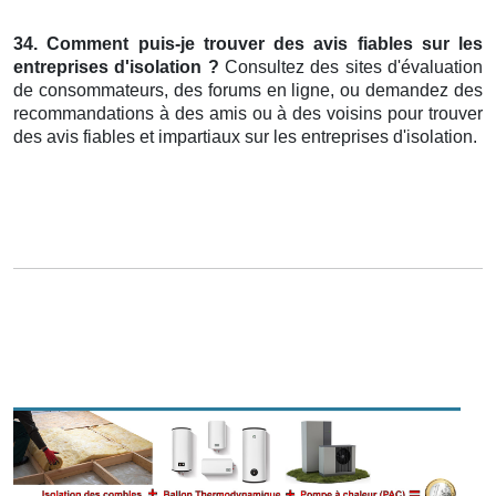
34. Comment puis-je trouver des avis fiables sur les
entreprises d'isolation ?
Consultez des sites d'évaluation
de consommateurs, des forums en ligne, ou demandez des
recommandations à des amis ou à des voisins pour trouver
des avis fiables et impartiaux sur les entreprises d'isolation.