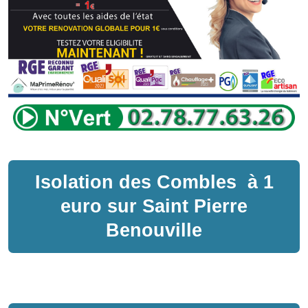
Isolation des Combles
à
1
euro sur
Saint Pierre
Benouville