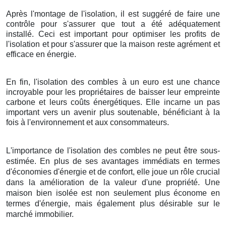
Après l'montage de l'isolation, il est suggéré de faire une
contrôle pour s'assurer que tout a été adéquatement
installé. Ceci est important pour optimiser les profits de
l'isolation et pour s'assurer que la maison reste agrément et
efficace en énergie.
En fin, l'isolation des combles à un euro est une chance
incroyable pour les propriétaires de baisser leur empreinte
carbone et leurs coûts énergétiques. Elle incarne un pas
important vers un avenir plus soutenable, bénéficiant à la
fois à l'environnement et aux consommateurs.
L'importance de l'isolation des combles ne peut être sous-
estimée. En plus de ses avantages immédiats en termes
d'économies d'énergie et de confort, elle joue un rôle crucial
dans la amélioration de la valeur d'une propriété. Une
maison bien isolée est non seulement plus économe en
termes d'énergie, mais également plus désirable sur le
marché immobilier.