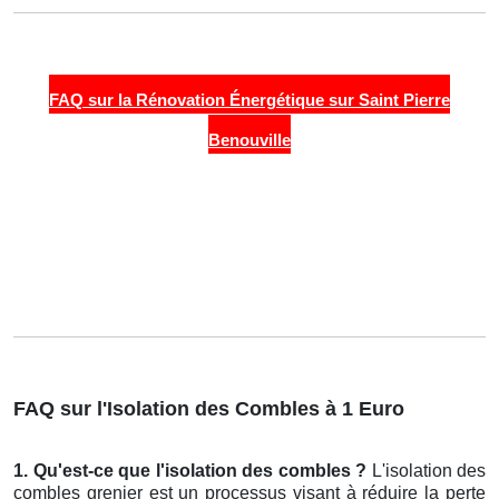
FAQ sur la Rénovation Énergétique sur Saint Pierre
Benouville
FAQ sur l'Isolation des Combles à 1 Euro
1. Qu'est-ce que l'isolation des combles ?
L'isolation des
combles grenier est un processus visant à réduire la perte