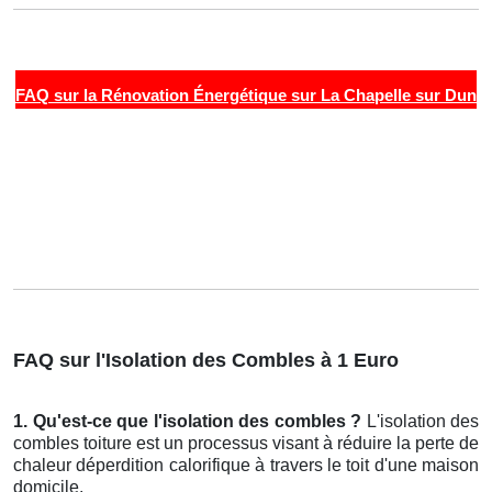
FAQ sur la Rénovation Énergétique sur La Chapelle sur Dun
FAQ sur l'Isolation des Combles à 1 Euro
1. Qu'est-ce que l'isolation des combles ?
L'isolation des
combles toiture est un processus visant à réduire la perte de
chaleur déperdition calorifique à travers le toit d'une maison
domicile.