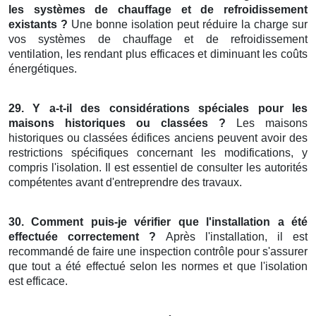
les systèmes de chauffage et de refroidissement
existants ?
Une bonne isolation peut réduire la charge sur
vos systèmes de chauffage et de refroidissement
ventilation, les rendant plus efficaces et diminuant les coûts
énergétiques.
29. Y a-t-il des considérations spéciales pour les
maisons historiques ou classées ?
Les maisons
historiques ou classées édifices anciens peuvent avoir des
restrictions spécifiques concernant les modifications, y
compris l'isolation. Il est essentiel de consulter les autorités
compétentes avant d'entreprendre des travaux.
30. Comment puis-je vérifier que l'installation a été
effectuée correctement ?
Après l'installation, il est
recommandé de faire une inspection contrôle pour s'assurer
que tout a été effectué selon les normes et que l'isolation
est efficace.