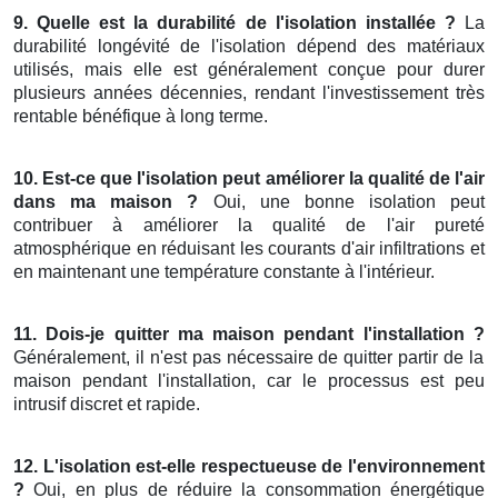
9. Quelle est la durabilité de l'isolation installée ?
La
durabilité longévité de l'isolation dépend des matériaux
utilisés, mais elle est généralement conçue pour durer
plusieurs années décennies, rendant l'investissement très
rentable bénéfique à long terme.
10. Est-ce que l'isolation peut améliorer la qualité de l'air
dans ma maison ?
Oui, une bonne isolation peut
contribuer à améliorer la qualité de l'air pureté
atmosphérique en réduisant les courants d'air infiltrations et
en maintenant une température constante à l'intérieur.
11. Dois-je quitter ma maison pendant l'installation ?
Généralement, il n'est pas nécessaire de quitter partir de la
maison pendant l'installation, car le processus est peu
intrusif discret et rapide.
12. L'isolation est-elle respectueuse de l'environnement
?
Oui, en plus de réduire la consommation énergétique