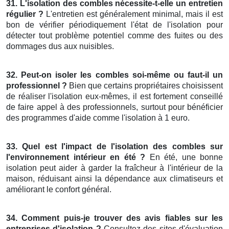
31. L'isolation des combles nécessite-t-elle un entretien
régulier ?
L'entretien est généralement minimal, mais il est
bon de vérifier périodiquement l'état de l'isolation pour
détecter tout problème potentiel comme des fuites ou des
dommages dus aux nuisibles.
32. Peut-on isoler les combles soi-même ou faut-il un
professionnel ?
Bien que certains propriétaires choisissent
de réaliser l'isolation eux-mêmes, il est fortement conseillé
de faire appel à des professionnels, surtout pour bénéficier
des programmes d'aide comme l'isolation à 1 euro.
33. Quel est l'impact de l'isolation des combles sur
l'environnement intérieur en été ?
En été, une bonne
isolation peut aider à garder la fraîcheur à l'intérieur de la
maison, réduisant ainsi la dépendance aux climatiseurs et
améliorant le confort général.
34. Comment puis-je trouver des avis fiables sur les
entreprises d'isolation ?
Consultez des sites d'évaluation