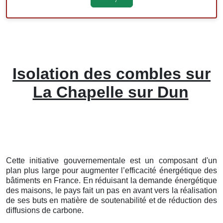
Isolation des combles sur
La Chapelle sur Dun
Cette initiative gouvernementale est un composant d'un
plan plus large pour augmenter l’efficacité énergétique des
bâtiments en France. En réduisant la demande énergétique
des maisons, le pays fait un pas en avant vers la réalisation
de ses buts en matière de soutenabilité et de réduction des
diffusions de carbone.