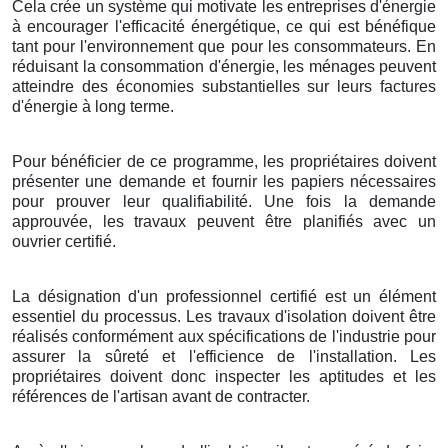
Cela crée un système qui motivate les entreprises d'énergie
à encourager l'efficacité énergétique, ce qui est bénéfique
tant pour l'environnement que pour les consommateurs. En
réduisant la consommation d'énergie, les ménages peuvent
atteindre des économies substantielles sur leurs factures
d'énergie à long terme.
Pour bénéficier de ce programme, les propriétaires doivent
présenter une demande et fournir les papiers nécessaires
pour prouver leur qualifiabilité. Une fois la demande
approuvée, les travaux peuvent être planifiés avec un
ouvrier certifié.
La désignation d'un professionnel certifié est un élément
essentiel du processus. Les travaux d'isolation doivent être
réalisés conformément aux spécifications de l'industrie pour
assurer la sûreté et l'efficience de l'installation. Les
propriétaires doivent donc inspecter les aptitudes et les
références de l'artisan avant de contracter.