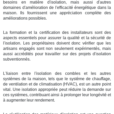
besoins en matière d'isolation, mais aussi d'autres
domaines d'amélioration de l'efficacité énergétique dans la
maison. Ils fournissent une appréciation complète des
améliorations possibles.
La formation et la certification des installateurs sont des
aspects essentiels pour assurer la qualité et la sécurité de
l'isolation. Les propriétaires doivent donc vérifier que les
artisans engagés sont non seulement expérimentés, mais
aussi accrédités pour travailler sur des projets d'isolation
subventionnés.
L'liaison entre l'isolation des combles et les autres
systèmes de la maison, tels que le système de chauffage,
de ventilation et de climatisation (HVAC), est un autre point
vital. Une isolation appropriée peut réduire la demande sur
ces systèmes, contribuant ainsi à prolonger leur longévité et
à augmenter leur rendement.