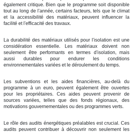
également critique. Bien que le programme soit disponible
tout au long de l'année, certains facteurs, tels que le climat
et la accessibilité des matériaux, peuvent influencer la
facilité et l'efficacité des travaux.
La durabilité des matériaux utilisés pour l'isolation est une
considération essentielle. Les matériaux doivent non
seulement être performants en termes d'isolation, mais
aussi durables pour endurer les conditions
environnementales variées et le déroulement du temps.
Les subventions et les aides financières, au-delà du
programme à un euro, peuvent également être ouvertes
pour les propriétaires. Ces aides peuvent provenir de
sources variées, telles que des fonds régionaux, des
motivations gouvernementales ou des programmes verts.
Le rôle des audits énergétiques préalables est crucial. Ces
audits peuvent contribuer à découvrir non seulement les