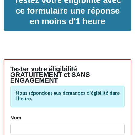
Testez votre éligibilité avec
ce formulaire une réponse
en moins d'1 heure
Tester votre éligibilité
GRATUITEMENT et SANS
ENGAGEMENT
Nous répondons aux demandes d'égibilité dans
l'heure.
Nom