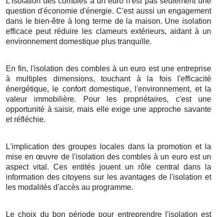
L'isolation des combles à un euro n'est pas seulement une
question d'économie d'énergie. C'est aussi un engagement
dans le bien-être à long terme de la maison. Une isolation
efficace peut réduire les clameurs extérieurs, aidant à un
environnement domestique plus tranquille.
En fin, l'isolation des combles à un euro est une entreprise
à multiples dimensions, touchant à la fois l'efficacité
énergétique, le confort domestique, l'environnement, et la
valeur immobilière. Pour les propriétaires, c'est une
opportunité à saisir, mais elle exige une approche savante
et réfléchie.
L'implication des groupes locales dans la promotion et la
mise en œuvre de l'isolation des combles à un euro est un
aspect vital. Ces entités jouent un rôle central dans la
information des citoyens sur les avantages de l'isolation et
les modalités d'accès au programme.
Le choix du bon période pour entreprendre l'isolation est