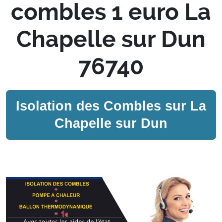
combles 1 euro La
Chapelle sur Dun
76740
Isolation des Combles sur
La
Chapelle sur Dun