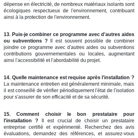
dépense en électricité, de nombreux matériaux isolants sont
écologiques respectueux de l'environnement, contribuant
ainsi à la protection de l'environnement.
13. Puis-je combiner ce programme avec d'autres aides
ou subventions ?
Il est souvent possible de combiner
joindre ce programme avec d'autres aides ou subventions
contributions gouvernementales ou locales, augmentant
ainsi l'accessibilité et l'abordabilité du projet.
14. Quelle maintenance est requise après l'installation ?
La maintenance entretien est généralement minimale, mais
il est conseillé de vérifier périodiquement l'état de l'isolation
pour s'assurer de son efficacité et de sa sécurité.
15. Comment choisir le bon prestataire pour
l'installation ?
Il est crucial de choisir un prestataire
entreprise certifié et expérimenté. Recherchez des avis
évaluations, demandez des références, et assurez-vous