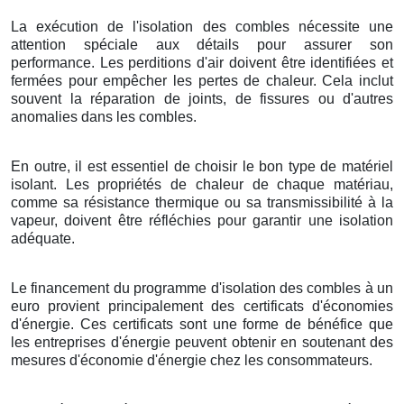
La exécution de l'isolation des combles nécessite une
attention spéciale aux détails pour assurer son
performance. Les perditions d'air doivent être identifiées et
fermées pour empêcher les pertes de chaleur. Cela inclut
souvent la réparation de joints, de fissures ou d'autres
anomalies dans les combles.
En outre, il est essentiel de choisir le bon type de matériel
isolant. Les propriétés de chaleur de chaque matériau,
comme sa résistance thermique ou sa transmissibilité à la
vapeur, doivent être réfléchies pour garantir une isolation
adéquate.
Le financement du programme d'isolation des combles à un
euro provient principalement des certificats d'économies
d'énergie. Ces certificats sont une forme de bénéfice que
les entreprises d'énergie peuvent obtenir en soutenant des
mesures d'économie d'énergie chez les consommateurs.