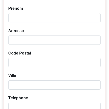
Prenom
Adresse
Code Postal
Ville
Téléphone