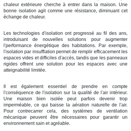
chaleur extérieure cherche à entrer dans la maison. Une
bonne isolation agit comme une résistance, diminuant cet
échange de chaleur.
Les technologies d'isolation ont progressé au fil des ans,
introduisant de nouvelles solutions pour augmenter
l'performance énergétique des habitations. Par exemple,
l'isolation par insufflation permet de remplir efficacement les
espaces vides et difficiles d'accès, tandis que les panneaux
rigides offrent une solution pour les espaces avec une
atteignabilité limitée.
Il est également essentiel de prendre en compte
l'conséquence de l'isolation sur la qualité de l'air intérieur.
Une maison bien isolée peut parfois devenir trop
imperméable, ce qui baisse la aération naturelle de l'air.
Pour contrecarrer cela, des systèmes de ventilation
mécanique peuvent être nécessaires pour garantir un
environnement sain et agréable.