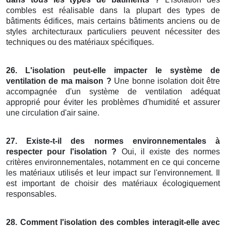
combles est réalisable dans la plupart des types de
bâtiments édifices, mais certains bâtiments anciens ou de
styles architecturaux particuliers peuvent nécessiter des
techniques ou des matériaux spécifiques.
26. L'isolation peut-elle impacter le système de
ventilation de ma maison ?
Une bonne isolation doit être
accompagnée d'un système de ventilation adéquat
approprié pour éviter les problèmes d'humidité et assurer
une circulation d'air saine.
27. Existe-t-il des normes environnementales à
respecter pour l'isolation ?
Oui, il existe des normes
critères environnementales, notamment en ce qui concerne
les matériaux utilisés et leur impact sur l'environnement. Il
est important de choisir des matériaux écologiquement
responsables.
28. Comment l'isolation des combles interagit-elle avec