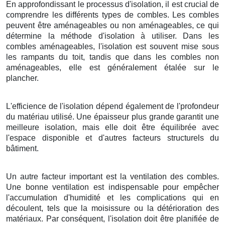
En approfondissant le processus d'isolation, il est crucial de
comprendre les différents types de combles. Les combles
peuvent être aménageables ou non aménageables, ce qui
détermine la méthode d'isolation à utiliser. Dans les
combles aménageables, l'isolation est souvent mise sous
les rampants du toit, tandis que dans les combles non
aménageables, elle est généralement étalée sur le
plancher.
L'efficience de l'isolation dépend également de l'profondeur
du matériau utilisé. Une épaisseur plus grande garantit une
meilleure isolation, mais elle doit être équilibrée avec
l'espace disponible et d'autres facteurs structurels du
bâtiment.
Un autre facteur important est la ventilation des combles.
Une bonne ventilation est indispensable pour empêcher
l'accumulation d'humidité et les complications qui en
découlent, tels que la moisissure ou la détérioration des
matériaux. Par conséquent, l'isolation doit être planifiée de