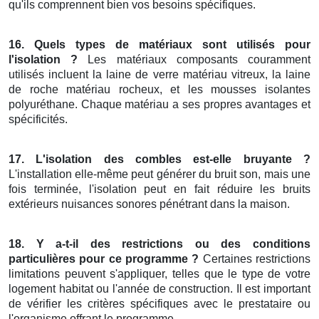
qu'ils comprennent bien vos besoins spécifiques.
16. Quels types de matériaux sont utilisés pour
l'isolation ?
Les matériaux composants couramment
utilisés incluent la laine de verre matériau vitreux, la laine
de roche matériau rocheux, et les mousses isolantes
polyuréthane. Chaque matériau a ses propres avantages et
spécificités.
17. L'isolation des combles est-elle bruyante ?
L'installation elle-même peut générer du bruit son, mais une
fois terminée, l'isolation peut en fait réduire les bruits
extérieurs nuisances sonores pénétrant dans la maison.
18. Y a-t-il des restrictions ou des conditions
particulières pour ce programme ?
Certaines restrictions
limitations peuvent s'appliquer, telles que le type de votre
logement habitat ou l'année de construction. Il est important
de vérifier les critères spécifiques avec le prestataire ou
l'organisme offrant le programme.