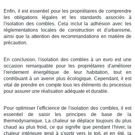
Enfin, il est essentiel pour les propriétaires de comprendre
les obligations légales et les standards associés à
l'isolation des combles. Cela inclut la adhésion avec les
réglementations locales de construction et d'urbanisme,
ainsi que la attention des recommandations en matière de
précaution.
En conclusion, l'isolation des combles à un euro est une
occasion remarquable pour les propriétaires d'améliorer
l'rendement énergétique de leur habitation, tout en
contribuant à un avenir plus écologique. Cependant, il est
vital de prendre en compte tous les éléments du processus
pour assurer une réalisation adéquate et durable.
Pour optimiser l'efficience de l'isolation des combles, il est
essentiel de saisir les principes de base de la
thermodynamique. La chaleur se déplace toujours du plus
chaud au plus froid, ce qui signifie que pendant l'hiver, la
chaleur intérieure tend à s'sortir vers le toit, et en été, la