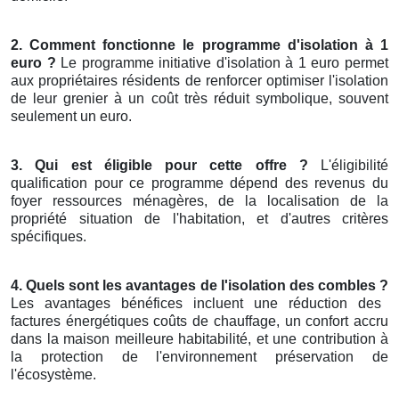
2. Comment fonctionne le programme d'isolation à 1
euro ?
Le programme initiative d'isolation à 1 euro permet
aux propriétaires résidents de renforcer optimiser l'isolation
de leur grenier à un coût très réduit symbolique, souvent
seulement un euro.
3. Qui est éligible pour cette offre ?
L'éligibilité
qualification pour ce programme dépend des revenus du
foyer ressources ménagères, de la localisation de la
propriété situation de l'habitation, et d'autres critères
spécifiques.
4. Quels sont les avantages de l'isolation des combles ?
Les avantages bénéfices incluent une réduction des
factures énergétiques coûts de chauffage, un confort accru
dans la maison meilleure habitabilité, et une contribution à
la protection de l'environnement préservation de
l'écosystème.