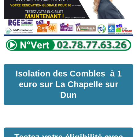
Isolation des Combles
à
1
euro sur
La Chapelle sur
Dun