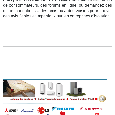
de consommateurs, des forums en ligne, ou demandez des
recommandations à des amis ou à des voisins pour trouver
des avis fiables et impartiaux sur les entreprises d'isolation.