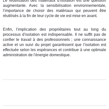
Le réutilisation des matériaux d'isolation est une question
augmentante. Avec la sensibilisation environnementale,
l'importance de choisir des matériaux qui peuvent être
réutilisés à la fin de leur cycle de vie est mise en avant.
Enfin, l'implication des propriétaires tout au long du
processus d'isolation est indispensable. Il ne suffit pas de
confier le travail à des professionnels ; une connaissance
active et un suivi du projet garantissent que l'isolation est
effectuée selon les espérances et contribue à une optimale
administration de l'énergie domestique.