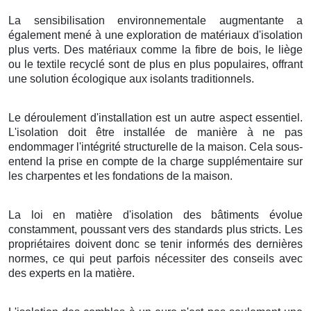
La sensibilisation environnementale augmentante a
également mené à une exploration de matériaux d'isolation
plus verts. Des matériaux comme la fibre de bois, le liège
ou le textile recyclé sont de plus en plus populaires, offrant
une solution écologique aux isolants traditionnels.
Le déroulement d'installation est un autre aspect essentiel.
L'isolation doit être installée de manière à ne pas
endommager l'intégrité structurelle de la maison. Cela sous-
entend la prise en compte de la charge supplémentaire sur
les charpentes et les fondations de la maison.
La loi en matière d'isolation des bâtiments évolue
constamment, poussant vers des standards plus stricts. Les
propriétaires doivent donc se tenir informés des dernières
normes, ce qui peut parfois nécessiter des conseils avec
des experts en la matière.