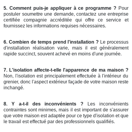
5. Comment puis-je appliquer à ce programme ?
Pour
postuler soumettre une demande, contactez une entreprise
certifiée compagnie accréditée qui offre ce service et
fournissez les informations requises nécessaires.
6. Combien de temps prend l'installation ?
Le processus
d'installation réalisation varie, mais il est généralement
rapide succinct, souvent achevé en moins d'une journée.
7. L'isolation affecte-t-elle l'apparence de ma maison ?
Non, l'isolation est principalement effectuée à l'intérieur du
grenier, donc l'aspect extérieur façade de votre maison reste
inchangé.
8. Y a-t-il des inconvénients ?
Les inconvénients
contraintes sont minimes, mais il est important de s'assurer
que votre maison est adaptée pour ce type d'isolation et que
le travail est effectué par des professionnels qualifiés.