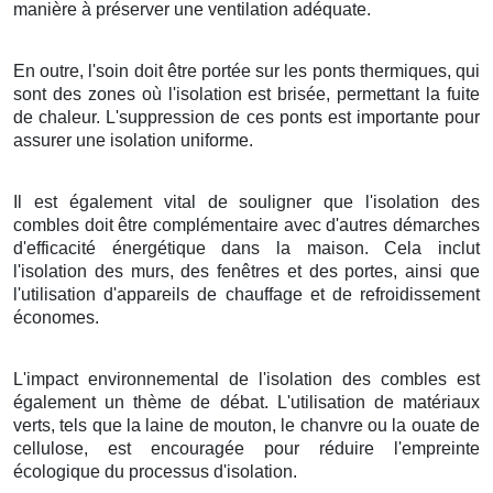
manière à préserver une ventilation adéquate.
En outre, l'soin doit être portée sur les ponts thermiques, qui
sont des zones où l'isolation est brisée, permettant la fuite
de chaleur. L'suppression de ces ponts est importante pour
assurer une isolation uniforme.
Il est également vital de souligner que l'isolation des
combles doit être complémentaire avec d'autres démarches
d'efficacité énergétique dans la maison. Cela inclut
l'isolation des murs, des fenêtres et des portes, ainsi que
l'utilisation d'appareils de chauffage et de refroidissement
économes.
L'impact environnemental de l'isolation des combles est
également un thème de débat. L'utilisation de matériaux
verts, tels que la laine de mouton, le chanvre ou la ouate de
cellulose, est encouragée pour réduire l'empreinte
écologique du processus d'isolation.