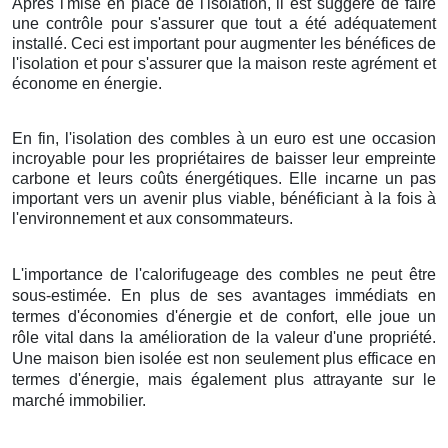
Après l'mise en place de l'isolation, il est suggéré de faire
une contrôle pour s'assurer que tout a été adéquatement
installé. Ceci est important pour augmenter les bénéfices de
l'isolation et pour s'assurer que la maison reste agrément et
économe en énergie.
En fin, l'isolation des combles à un euro est une occasion
incroyable pour les propriétaires de baisser leur empreinte
carbone et leurs coûts énergétiques. Elle incarne un pas
important vers un avenir plus viable, bénéficiant à la fois à
l'environnement et aux consommateurs.
L'importance de l'calorifugeage des combles ne peut être
sous-estimée. En plus de ses avantages immédiats en
termes d'économies d'énergie et de confort, elle joue un
rôle vital dans la amélioration de la valeur d'une propriété.
Une maison bien isolée est non seulement plus efficace en
termes d'énergie, mais également plus attrayante sur le
marché immobilier.