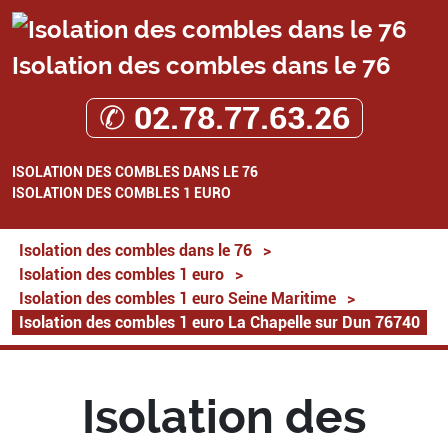
Isolation des combles dans le 76
✆ 02.78.77.63.26
ISOLATION DES COMBLES DANS LE 76
ISOLATION DES COMBLES 1 EURO
Isolation des combles dans le 76
>
Isolation des combles 1 euro
>
Isolation des combles 1 euro Seine Maritime
>
Isolation des combles 1 euro La Chapelle sur Dun 76740
Isolation des