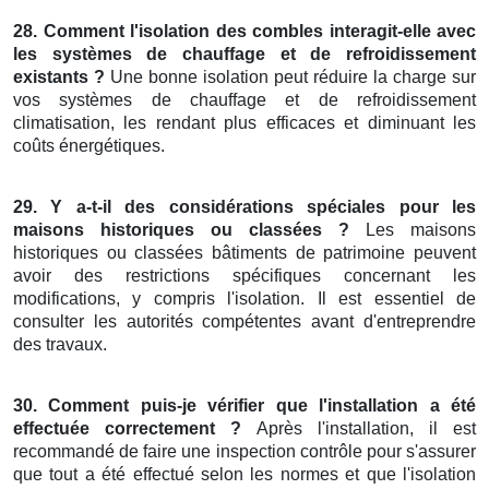
28. Comment l'isolation des combles interagit-elle avec
les systèmes de chauffage et de refroidissement
existants ?
Une bonne isolation peut réduire la charge sur
vos systèmes de chauffage et de refroidissement
climatisation, les rendant plus efficaces et diminuant les
coûts énergétiques.
29. Y a-t-il des considérations spéciales pour les
maisons historiques ou classées ?
Les maisons
historiques ou classées bâtiments de patrimoine peuvent
avoir des restrictions spécifiques concernant les
modifications, y compris l'isolation. Il est essentiel de
consulter les autorités compétentes avant d'entreprendre
des travaux.
30. Comment puis-je vérifier que l'installation a été
effectuée correctement ?
Après l'installation, il est
recommandé de faire une inspection contrôle pour s'assurer
que tout a été effectué selon les normes et que l'isolation