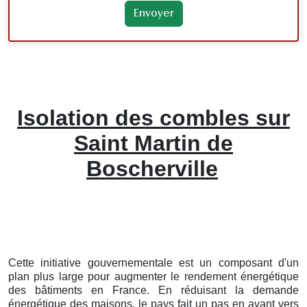
Isolation des combles sur
Saint Martin de
Boscherville
Cette initiative gouvernementale est un composant d'un
plan plus large pour augmenter le rendement énergétique
des bâtiments en France. En réduisant la demande
énergétique des maisons, le pays fait un pas en avant vers