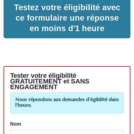
Testez votre éligibilité avec
ce formulaire une réponse
en moins d'1 heure
Tester votre éligibilité
GRATUITEMENT et SANS
ENGAGEMENT
Nous répondons aux demandes d'égibilité dans
l'heure.
Nom