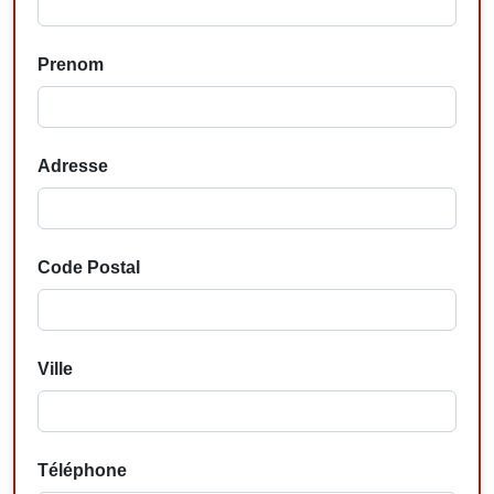
Prenom
Adresse
Code Postal
Ville
Téléphone