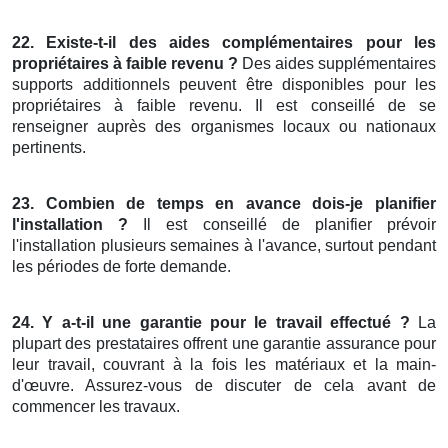
22. Existe-t-il des aides complémentaires pour les
propriétaires à faible revenu ?
Des aides supplémentaires
supports additionnels peuvent être disponibles pour les
propriétaires à faible revenu. Il est conseillé de se
renseigner auprès des organismes locaux ou nationaux
pertinents.
23. Combien de temps en avance dois-je planifier
l'installation ?
Il est conseillé de planifier prévoir
l'installation plusieurs semaines à l'avance, surtout pendant
les périodes de forte demande.
24. Y a-t-il une garantie pour le travail effectué ?
La
plupart des prestataires offrent une garantie assurance pour
leur travail, couvrant à la fois les matériaux et la main-
d'œuvre. Assurez-vous de discuter de cela avant de
commencer les travaux.