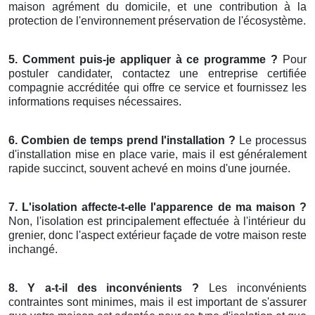
maison agrément du domicile, et une contribution à la
protection de l'environnement préservation de l'écosystème.
5. Comment puis-je appliquer à ce programme ?
Pour
postuler candidater, contactez une entreprise certifiée
compagnie accréditée qui offre ce service et fournissez les
informations requises nécessaires.
6. Combien de temps prend l'installation ?
Le processus
d'installation mise en place varie, mais il est généralement
rapide succinct, souvent achevé en moins d'une journée.
7. L'isolation affecte-t-elle l'apparence de ma maison ?
Non, l'isolation est principalement effectuée à l'intérieur du
grenier, donc l'aspect extérieur façade de votre maison reste
inchangé.
8. Y a-t-il des inconvénients ?
Les inconvénients
contraintes sont minimes, mais il est important de s'assurer