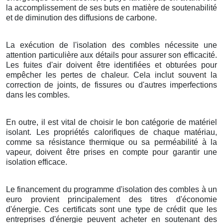
la accomplissement de ses buts en matière de soutenabilité
et de diminution des diffusions de carbone.
La exécution de l'isolation des combles nécessite une
attention particulière aux détails pour assurer son efficacité.
Les fuites d'air doivent être identifiées et obturées pour
empêcher les pertes de chaleur. Cela inclut souvent la
correction de joints, de fissures ou d'autres imperfections
dans les combles.
En outre, il est vital de choisir le bon catégorie de matériel
isolant. Les propriétés calorifiques de chaque matériau,
comme sa résistance thermique ou sa perméabilité à la
vapeur, doivent être prises en compte pour garantir une
isolation efficace.
Le financement du programme d'isolation des combles à un
euro provient principalement des titres d'économie
d'énergie. Ces certificats sont une type de crédit que les
entreprises d'énergie peuvent acheter en soutenant des