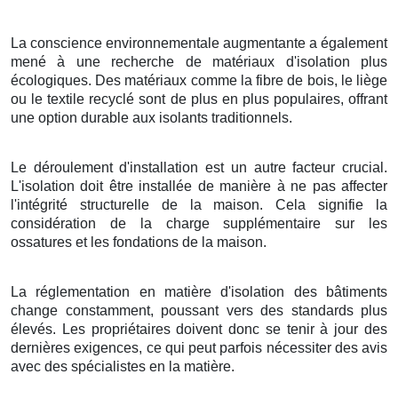
La conscience environnementale augmentante a également
mené à une recherche de matériaux d'isolation plus
écologiques. Des matériaux comme la fibre de bois, le liège
ou le textile recyclé sont de plus en plus populaires, offrant
une option durable aux isolants traditionnels.
Le déroulement d'installation est un autre facteur crucial.
L'isolation doit être installée de manière à ne pas affecter
l'intégrité structurelle de la maison. Cela signifie la
considération de la charge supplémentaire sur les
ossatures et les fondations de la maison.
La réglementation en matière d'isolation des bâtiments
change constamment, poussant vers des standards plus
élevés. Les propriétaires doivent donc se tenir à jour des
dernières exigences, ce qui peut parfois nécessiter des avis
avec des spécialistes en la matière.