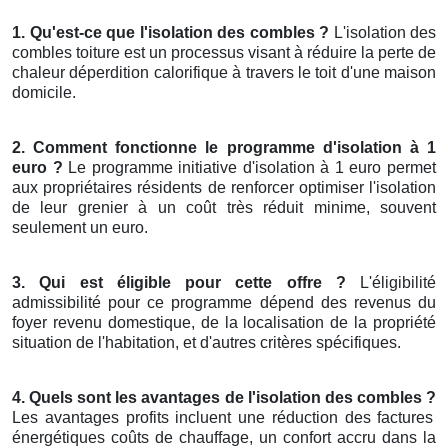
1. Qu'est-ce que l'isolation des combles ?
L'isolation des
combles toiture est un processus visant à réduire la perte de
chaleur déperdition calorifique à travers le toit d'une maison
domicile.
2. Comment fonctionne le programme d'isolation à 1
euro ?
Le programme initiative d'isolation à 1 euro permet
aux propriétaires résidents de renforcer optimiser l'isolation
de leur grenier à un coût très réduit minime, souvent
seulement un euro.
3. Qui est éligible pour cette offre ?
L'éligibilité
admissibilité pour ce programme dépend des revenus du
foyer revenu domestique, de la localisation de la propriété
situation de l'habitation, et d'autres critères spécifiques.
4. Quels sont les avantages de l'isolation des combles ?
Les avantages profits incluent une réduction des factures
énergétiques coûts de chauffage, un confort accru dans la