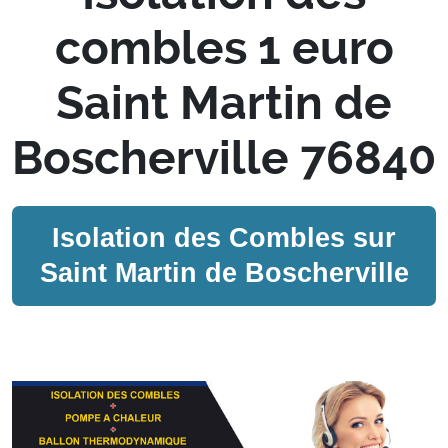
combles 1 euro
Saint Martin de
Boscherville 76840
Isolation des Combles sur
Saint Martin de Boscherville