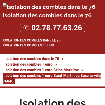
Isolation des combles dans le 76
✆ 02.78.77.63.26
ISOLATION DES COMBLES DANS LE 76
ISOLATION DES COMBLES 1 EURO
Isolation des combles dans le 76
>
Isolation des combles 1 euro
>
Isolation des combles 1 euro Seine Maritime
>
Isolation des combles 1 euro Saint Martin de Boscherville
76840
Isolation des