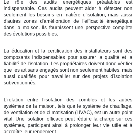
Le rôle des audits énergétiques préalables est
indispensable. Ces audits peuvent aider à détecter non
seulement les besoins en matière d'isolation, mais aussi
d'autres zones d'amélioration de l'efficacité énergétique
dans la maison. Ils fournissent une perspective complète
des évolutions possibles.
La éducation et la certification des installateurs sont des
composants indispensables pour assurer la qualité et la
fiabilité de l'isolation. Les propriétaires doivent donc vérifier
que les artisans engagés sont non seulement habiles, mais
aussi qualifiés pour travailler sur des projets d'isolation
subventionnés.
L'relation entre l'isolation des combles et les autres
systèmes de la maison, tels que le système de chauffage,
de ventilation et de climatisation (HVAC), est un autre point
vital. Une isolation efficace peut réduire la charge sur ces
systèmes, participant ainsi à prolonger leur vie utile et à
accroître leur rendement.