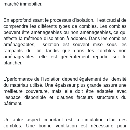
marché immobilier.
En approfondissant le processus d'isolation, il est crucial de
comprendre les différents types de combles. Les combles
peuvent être aménageables ou non aménageables, ce qui
affecte la méthode d'isolation à adopter. Dans les combles
aménageables, l'isolation est souvent mise sous les
rampants du toit, tandis que dans les combles non
aménageables, elle est généralement répartie sur le
plancher.
L'performance de l'isolation dépend également de l'densité
du matériau utilisé. Une épaisseur plus grande assure une
meilleure couverture, mais elle doit être adaptée avec
l'espace disponible et d'autres facteurs structurels du
bâtiment.
Un autre aspect important est la circulation d'air des
combles. Une bonne ventilation est nécessaire pour