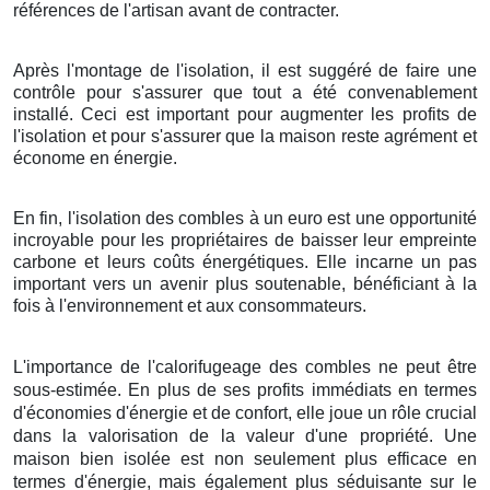
références de l'artisan avant de contracter.
Après l'montage de l'isolation, il est suggéré de faire une
contrôle pour s'assurer que tout a été convenablement
installé. Ceci est important pour augmenter les profits de
l'isolation et pour s'assurer que la maison reste agrément et
économe en énergie.
En fin, l'isolation des combles à un euro est une opportunité
incroyable pour les propriétaires de baisser leur empreinte
carbone et leurs coûts énergétiques. Elle incarne un pas
important vers un avenir plus soutenable, bénéficiant à la
fois à l'environnement et aux consommateurs.
L'importance de l'calorifugeage des combles ne peut être
sous-estimée. En plus de ses profits immédiats en termes
d'économies d'énergie et de confort, elle joue un rôle crucial
dans la valorisation de la valeur d'une propriété. Une
maison bien isolée est non seulement plus efficace en
termes d'énergie, mais également plus séduisante sur le