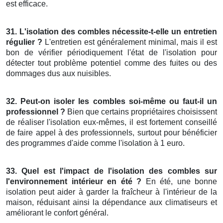
est efficace.
31. L'isolation des combles nécessite-t-elle un entretien
régulier ?
L'entretien est généralement minimal, mais il est
bon de vérifier périodiquement l'état de l'isolation pour
détecter tout problème potentiel comme des fuites ou des
dommages dus aux nuisibles.
32. Peut-on isoler les combles soi-même ou faut-il un
professionnel ?
Bien que certains propriétaires choisissent
de réaliser l'isolation eux-mêmes, il est fortement conseillé
de faire appel à des professionnels, surtout pour bénéficier
des programmes d'aide comme l'isolation à 1 euro.
33. Quel est l'impact de l'isolation des combles sur
l'environnement intérieur en été ?
En été, une bonne
isolation peut aider à garder la fraîcheur à l'intérieur de la
maison, réduisant ainsi la dépendance aux climatiseurs et
améliorant le confort général.