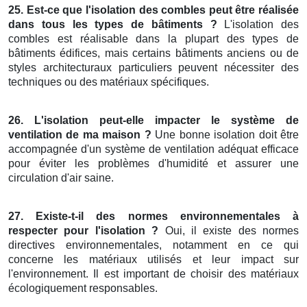
25. Est-ce que l'isolation des combles peut être réalisée
dans tous les types de bâtiments ?
L'isolation des
combles est réalisable dans la plupart des types de
bâtiments édifices, mais certains bâtiments anciens ou de
styles architecturaux particuliers peuvent nécessiter des
techniques ou des matériaux spécifiques.
26. L'isolation peut-elle impacter le système de
ventilation de ma maison ?
Une bonne isolation doit être
accompagnée d'un système de ventilation adéquat efficace
pour éviter les problèmes d'humidité et assurer une
circulation d'air saine.
27. Existe-t-il des normes environnementales à
respecter pour l'isolation ?
Oui, il existe des normes
directives environnementales, notamment en ce qui
concerne les matériaux utilisés et leur impact sur
l'environnement. Il est important de choisir des matériaux
écologiquement responsables.