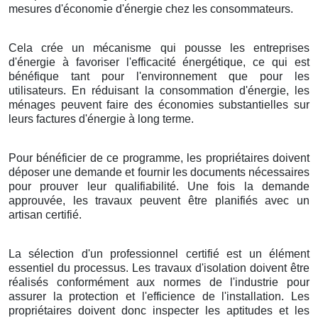
mesures d'économie d'énergie chez les consommateurs.
Cela crée un mécanisme qui pousse les entreprises
d'énergie à favoriser l'efficacité énergétique, ce qui est
bénéfique tant pour l'environnement que pour les
utilisateurs. En réduisant la consommation d'énergie, les
ménages peuvent faire des économies substantielles sur
leurs factures d'énergie à long terme.
Pour bénéficier de ce programme, les propriétaires doivent
déposer une demande et fournir les documents nécessaires
pour prouver leur qualifiabilité. Une fois la demande
approuvée, les travaux peuvent être planifiés avec un
artisan certifié.
La sélection d'un professionnel certifié est un élément
essentiel du processus. Les travaux d'isolation doivent être
réalisés conformément aux normes de l'industrie pour
assurer la protection et l'efficience de l'installation. Les
propriétaires doivent donc inspecter les aptitudes et les