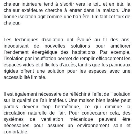
chaleur intérieure tend à s'sortir vers le toit, et en été, la
chaleur extérieure cherche à entrer dans la maison. Une
bonne isolation agit comme une barrière, limitant cet flux de
chaleur.
Les techniques d'isolation ont évolué au fil des ans,
introduisant de nouvelles solutions pour améliorer
l'rendement énergétique des habitations. Par exemple,
l'isolation par insufflation permet de remplir efficacement les
espaces vides et difficiles d'accès, tandis que les panneaux
rigides offrent une solution pour les espaces avec une
accessibilité limitée.
Il est également nécessaire de réfléchir à l'effet de l'isolation
sur la qualité de l'air intérieur. Une maison bien isolée peut
parfois devenir trop hermétique, ce qui diminue la
circulation naturelle de l'air. Pour contrecarrer cela, des
systèmes de ventilation mécanique peuvent être
nécessaires pour assurer un environnement sain et
confortable.