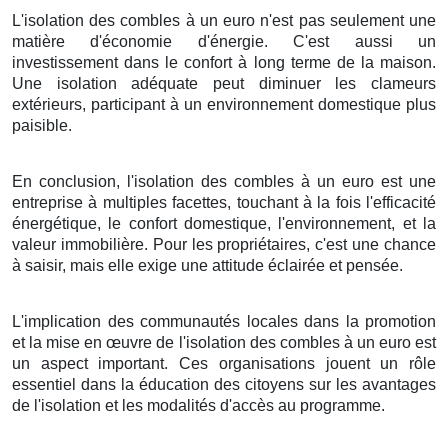
L'isolation des combles à un euro n'est pas seulement une
matière d'économie d'énergie. C'est aussi un
investissement dans le confort à long terme de la maison.
Une isolation adéquate peut diminuer les clameurs
extérieurs, participant à un environnement domestique plus
paisible.
En conclusion, l'isolation des combles à un euro est une
entreprise à multiples facettes, touchant à la fois l'efficacité
énergétique, le confort domestique, l'environnement, et la
valeur immobilière. Pour les propriétaires, c'est une chance
à saisir, mais elle exige une attitude éclairée et pensée.
L'implication des communautés locales dans la promotion
et la mise en œuvre de l'isolation des combles à un euro est
un aspect important. Ces organisations jouent un rôle
essentiel dans la éducation des citoyens sur les avantages
de l'isolation et les modalités d'accès au programme.