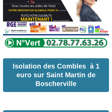
Isolation des Combles
à
1
euro sur
Saint Martin de
Boscherville