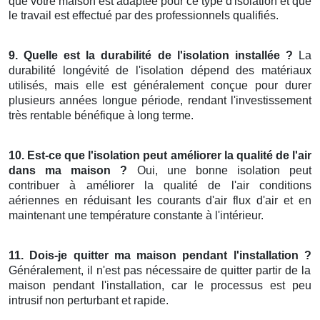
que votre maison est adaptée pour ce type d'isolation et que
le travail est effectué par des professionnels qualifiés.
9. Quelle est la durabilité de l'isolation installée ?
La
durabilité longévité de l'isolation dépend des matériaux
utilisés, mais elle est généralement conçue pour durer
plusieurs années longue période, rendant l'investissement
très rentable bénéfique à long terme.
10. Est-ce que l'isolation peut améliorer la qualité de l'air
dans ma maison ?
Oui, une bonne isolation peut
contribuer à améliorer la qualité de l'air conditions
aériennes en réduisant les courants d'air flux d'air et en
maintenant une température constante à l'intérieur.
11. Dois-je quitter ma maison pendant l'installation ?
Généralement, il n'est pas nécessaire de quitter partir de la
maison pendant l'installation, car le processus est peu
intrusif non perturbant et rapide.