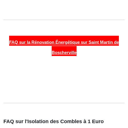
FAQ sur la Rénovation Énergétique sur Saint Martin de
Boscherville
FAQ sur l'Isolation des Combles à 1 Euro