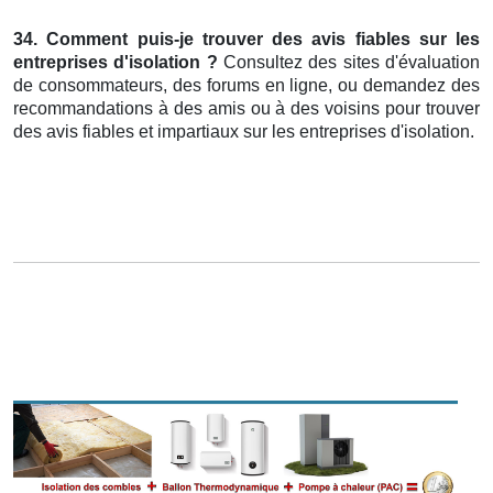
34. Comment puis-je trouver des avis fiables sur les
entreprises d'isolation ?
Consultez des sites d'évaluation
de consommateurs, des forums en ligne, ou demandez des
recommandations à des amis ou à des voisins pour trouver
des avis fiables et impartiaux sur les entreprises d'isolation.