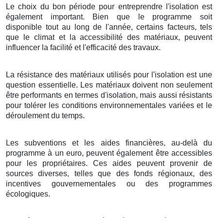
Le choix du bon période pour entreprendre l'isolation est
également important. Bien que le programme soit
disponible tout au long de l'année, certains facteurs, tels
que le climat et la accessibilité des matériaux, peuvent
influencer la facilité et l'efficacité des travaux.
La résistance des matériaux utilisés pour l'isolation est une
question essentielle. Les matériaux doivent non seulement
être performants en termes d'isolation, mais aussi résistants
pour tolérer les conditions environnementales variées et le
déroulement du temps.
Les subventions et les aides financières, au-delà du
programme à un euro, peuvent également être accessibles
pour les propriétaires. Ces aides peuvent provenir de
sources diverses, telles que des fonds régionaux, des
incentives gouvernementales ou des programmes
écologiques.