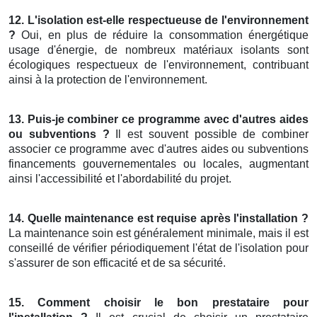
12. L'isolation est-elle respectueuse de l'environnement
?
Oui, en plus de réduire la consommation énergétique
usage d'énergie, de nombreux matériaux isolants sont
écologiques respectueux de l'environnement, contribuant
ainsi à la protection de l'environnement.
13. Puis-je combiner ce programme avec d'autres aides
ou subventions ?
Il est souvent possible de combiner
associer ce programme avec d'autres aides ou subventions
financements gouvernementales ou locales, augmentant
ainsi l'accessibilité et l'abordabilité du projet.
14. Quelle maintenance est requise après l'installation ?
La maintenance soin est généralement minimale, mais il est
conseillé de vérifier périodiquement l'état de l'isolation pour
s'assurer de son efficacité et de sa sécurité.
15. Comment choisir le bon prestataire pour