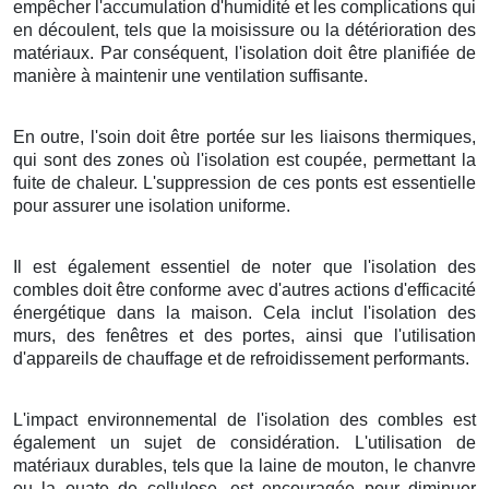
empêcher l'accumulation d'humidité et les complications qui
en découlent, tels que la moisissure ou la détérioration des
matériaux. Par conséquent, l'isolation doit être planifiée de
manière à maintenir une ventilation suffisante.
En outre, l'soin doit être portée sur les liaisons thermiques,
qui sont des zones où l'isolation est coupée, permettant la
fuite de chaleur. L'suppression de ces ponts est essentielle
pour assurer une isolation uniforme.
Il est également essentiel de noter que l'isolation des
combles doit être conforme avec d'autres actions d'efficacité
énergétique dans la maison. Cela inclut l'isolation des
murs, des fenêtres et des portes, ainsi que l'utilisation
d'appareils de chauffage et de refroidissement performants.
L'impact environnemental de l'isolation des combles est
également un sujet de considération. L'utilisation de
matériaux durables, tels que la laine de mouton, le chanvre
ou la ouate de cellulose, est encouragée pour diminuer