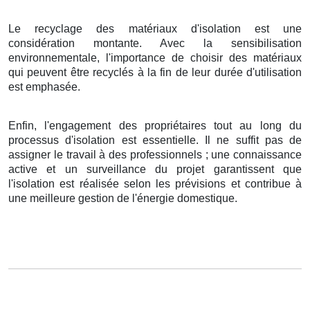
Le recyclage des matériaux d'isolation est une
considération montante. Avec la sensibilisation
environnementale, l'importance de choisir des matériaux
qui peuvent être recyclés à la fin de leur durée d'utilisation
est emphasée.
Enfin, l'engagement des propriétaires tout au long du
processus d'isolation est essentielle. Il ne suffit pas de
assigner le travail à des professionnels ; une connaissance
active et un surveillance du projet garantissent que
l'isolation est réalisée selon les prévisions et contribue à
une meilleure gestion de l'énergie domestique.