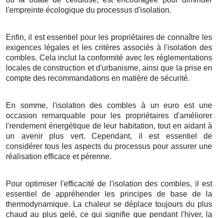
l'empreinte écologique du processus d'isolation.
Enfin, il est essentiel pour les propriétaires de connaître les
exigences légales et les critères associés à l'isolation des
combles. Cela inclut la conformité avec les réglementations
locales de construction et d'urbanisme, ainsi que la prise en
compte des recommandations en matière de sécurité.
En somme, l'isolation des combles à un euro est une
occasion remarquable pour les propriétaires d'améliorer
l'rendement énergétique de leur habitation, tout en aidant à
un avenir plus vert. Cependant, il est essentiel de
considérer tous les aspects du processus pour assurer une
réalisation efficace et pérenne.
Pour optimiser l'efficacité de l'isolation des combles, il est
essentiel de appréhender les principes de base de la
thermodynamique. La chaleur se déplace toujours du plus
chaud au plus gelé, ce qui signifie que pendant l'hiver, la