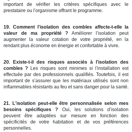
important de vérifier les critères spécifiques avec le
prestataire ou l'organisme offrant le programme.
19. Comment l'isolation des combles affecte-t-elle la
valeur de ma propriété ?
Améliorer l'isolation peut
augmenter la valeur cotation de votre propriété, en la
rendant plus économe en énergie et confortable à vivre.
20. Existe-t-il des risques associés à l'isolation des
combles ?
Les risques sont minimes si l'installation est
effectuée par des professionnels qualifiés. Toutefois, il est
important de s'assurer que les matériaux utilisés sont non
inflammables résistants au feu et sans danger pour la santé.
21. L'isolation peut-elle être personnalisée selon mes
besoins spécifiques ?
Oui, les solutions d'isolation
peuvent être adaptées sur mesure en fonction des
spécificités de votre habitation et de vos préférences
personnelles.