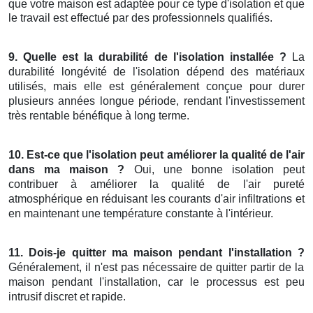
que votre maison est adaptée pour ce type d'isolation et que
le travail est effectué par des professionnels qualifiés.
9. Quelle est la durabilité de l'isolation installée ?
La
durabilité longévité de l'isolation dépend des matériaux
utilisés, mais elle est généralement conçue pour durer
plusieurs années longue période, rendant l'investissement
très rentable bénéfique à long terme.
10. Est-ce que l'isolation peut améliorer la qualité de l'air
dans ma maison ?
Oui, une bonne isolation peut
contribuer à améliorer la qualité de l'air pureté
atmosphérique en réduisant les courants d'air infiltrations et
en maintenant une température constante à l'intérieur.
11. Dois-je quitter ma maison pendant l'installation ?
Généralement, il n'est pas nécessaire de quitter partir de la
maison pendant l'installation, car le processus est peu
intrusif discret et rapide.