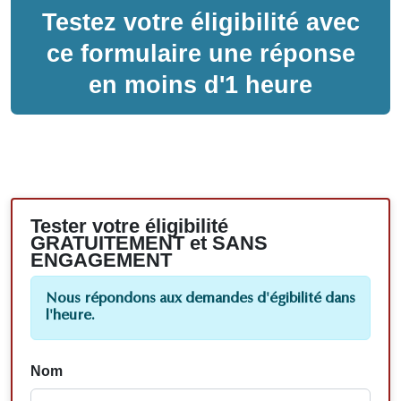
Testez votre éligibilité avec
ce formulaire une réponse
en moins d'1 heure
Tester votre éligibilité
GRATUITEMENT et SANS
ENGAGEMENT
Nous répondons aux demandes d'égibilité dans
l'heure.
Nom