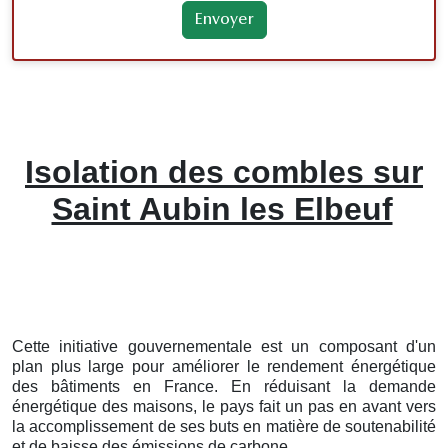
Isolation des combles sur
Saint Aubin les Elbeuf
Cette initiative gouvernementale est un composant d'un
plan plus large pour améliorer le rendement énergétique
des bâtiments en France. En réduisant la demande
énergétique des maisons, le pays fait un pas en avant vers
la accomplissement de ses buts en matière de soutenabilité
et de baisse des émissions de carbone.