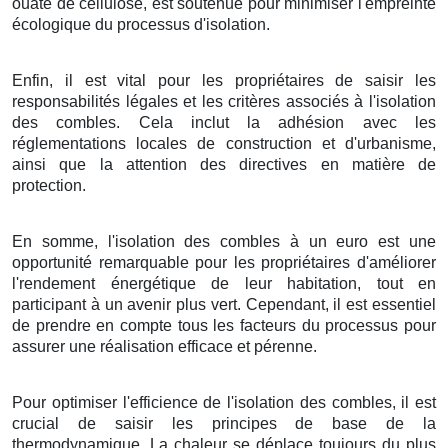
ouate de cellulose, est soutenue pour minimiser l'empreinte
écologique du processus d'isolation.
Enfin, il est vital pour les propriétaires de saisir les
responsabilités légales et les critères associés à l'isolation
des combles. Cela inclut la adhésion avec les
réglementations locales de construction et d'urbanisme,
ainsi que la attention des directives en matière de
protection.
En somme, l'isolation des combles à un euro est une
opportunité remarquable pour les propriétaires d'améliorer
l'rendement énergétique de leur habitation, tout en
participant à un avenir plus vert. Cependant, il est essentiel
de prendre en compte tous les facteurs du processus pour
assurer une réalisation efficace et pérenne.
Pour optimiser l'efficience de l'isolation des combles, il est
crucial de saisir les principes de base de la
thermodynamique. La chaleur se déplace toujours du plus