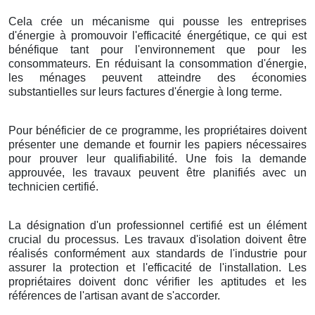
Cela crée un mécanisme qui pousse les entreprises
d'énergie à promouvoir l'efficacité énergétique, ce qui est
bénéfique tant pour l'environnement que pour les
consommateurs. En réduisant la consommation d'énergie,
les ménages peuvent atteindre des économies
substantielles sur leurs factures d'énergie à long terme.
Pour bénéficier de ce programme, les propriétaires doivent
présenter une demande et fournir les papiers nécessaires
pour prouver leur qualifiabilité. Une fois la demande
approuvée, les travaux peuvent être planifiés avec un
technicien certifié.
La désignation d'un professionnel certifié est un élément
crucial du processus. Les travaux d'isolation doivent être
réalisés conformément aux standards de l'industrie pour
assurer la protection et l'efficacité de l'installation. Les
propriétaires doivent donc vérifier les aptitudes et les
références de l'artisan avant de s'accorder.