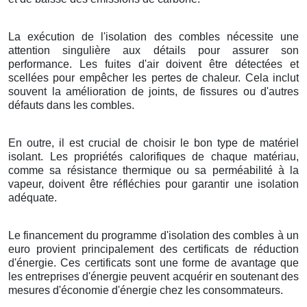
La exécution de l'isolation des combles nécessite une
attention singulière aux détails pour assurer son
performance. Les fuites d'air doivent être détectées et
scellées pour empêcher les pertes de chaleur. Cela inclut
souvent la amélioration de joints, de fissures ou d'autres
défauts dans les combles.
En outre, il est crucial de choisir le bon type de matériel
isolant. Les propriétés calorifiques de chaque matériau,
comme sa résistance thermique ou sa perméabilité à la
vapeur, doivent être réfléchies pour garantir une isolation
adéquate.
Le financement du programme d'isolation des combles à un
euro provient principalement des certificats de réduction
d'énergie. Ces certificats sont une forme de avantage que
les entreprises d'énergie peuvent acquérir en soutenant des
mesures d'économie d'énergie chez les consommateurs.