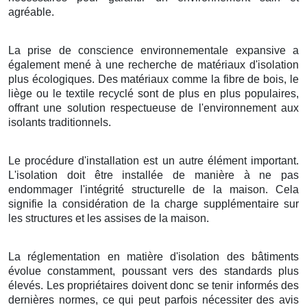
agréable.
La prise de conscience environnementale expansive a
également mené à une recherche de matériaux d'isolation
plus écologiques. Des matériaux comme la fibre de bois, le
liège ou le textile recyclé sont de plus en plus populaires,
offrant une solution respectueuse de l'environnement aux
isolants traditionnels.
Le procédure d'installation est un autre élément important.
L'isolation doit être installée de manière à ne pas
endommager l'intégrité structurelle de la maison. Cela
signifie la considération de la charge supplémentaire sur
les structures et les assises de la maison.
La réglementation en matière d'isolation des bâtiments
évolue constamment, poussant vers des standards plus
élevés. Les propriétaires doivent donc se tenir informés des
dernières normes, ce qui peut parfois nécessiter des avis