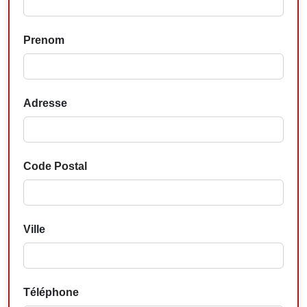
Prenom
Adresse
Code Postal
Ville
Téléphone