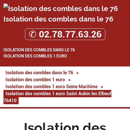
Isolation des combles dans le 76
✆ 02.78.77.63.26
ISOLATION DES COMBLES DANS LE 76
ISOLATION DES COMBLES 1 EURO
Isolation des combles dans le 76
>
Isolation des combles 1 euro
>
Isolation des combles 1 euro Seine Maritime
>
Isolation des combles 1 euro Saint Aubin les Elbeuf
76410
Isolation des