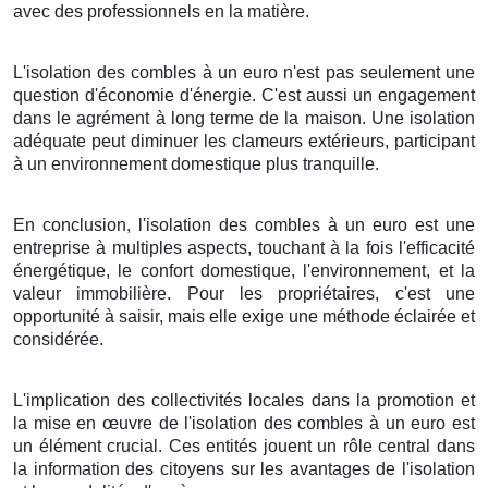
avec des professionnels en la matière.
L'isolation des combles à un euro n'est pas seulement une
question d'économie d'énergie. C'est aussi un engagement
dans le agrément à long terme de la maison. Une isolation
adéquate peut diminuer les clameurs extérieurs, participant
à un environnement domestique plus tranquille.
En conclusion, l'isolation des combles à un euro est une
entreprise à multiples aspects, touchant à la fois l'efficacité
énergétique, le confort domestique, l'environnement, et la
valeur immobilière. Pour les propriétaires, c'est une
opportunité à saisir, mais elle exige une méthode éclairée et
considérée.
L'implication des collectivités locales dans la promotion et
la mise en œuvre de l'isolation des combles à un euro est
un élément crucial. Ces entités jouent un rôle central dans
la information des citoyens sur les avantages de l'isolation