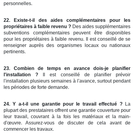
personnelles.
22. Existe-t-il des aides complémentaires pour les
propriétaires à faible revenu ?
Des aides supplémentaires
subventions complémentaires peuvent être disponibles
pour les propriétaires à faible revenu. Il est conseillé de se
renseigner auprès des organismes locaux ou nationaux
pertinents.
23. Combien de temps en avance dois-je planifier
l'installation ?
Il est conseillé de planifier prévoir
l'installation plusieurs semaines à l'avance, surtout pendant
les périodes de forte demande.
24. Y a-t-il une garantie pour le travail effectué ?
La
plupart des prestataires offrent une garantie couverture pour
leur travail, couvrant à la fois les matériaux et la main-
d'œuvre. Assurez-vous de discuter de cela avant de
commencer les travaux.