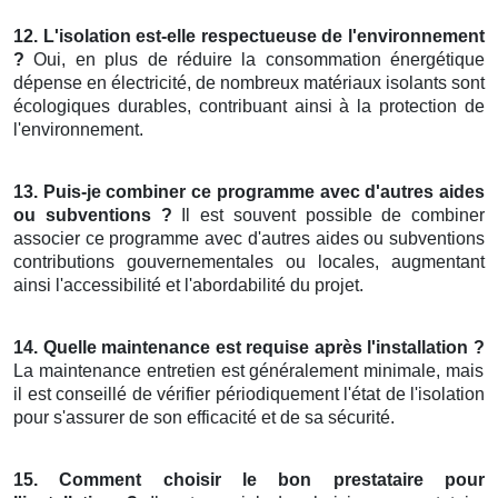
12. L'isolation est-elle respectueuse de l'environnement
?
Oui, en plus de réduire la consommation énergétique
dépense en électricité, de nombreux matériaux isolants sont
écologiques durables, contribuant ainsi à la protection de
l'environnement.
13. Puis-je combiner ce programme avec d'autres aides
ou subventions ?
Il est souvent possible de combiner
associer ce programme avec d'autres aides ou subventions
contributions gouvernementales ou locales, augmentant
ainsi l'accessibilité et l'abordabilité du projet.
14. Quelle maintenance est requise après l'installation ?
La maintenance entretien est généralement minimale, mais
il est conseillé de vérifier périodiquement l'état de l'isolation
pour s'assurer de son efficacité et de sa sécurité.
15. Comment choisir le bon prestataire pour