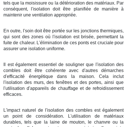
tels que la moisissure ou la détérioration des matériaux. Par
conséquent, l'isolation doit être planifiée de manière à
maintenir une ventilation appropriée.
En outre, l'soin doit être portée sur les jonctions thermiques,
qui sont des zones où l'isolation est brisée, permettant la
fuite de chaleur. L'élimination de ces ponts est cruciale pour
assurer une isolation uniforme.
Il est également essentiel de souligner que l'isolation des
combles doit être cohérente avec d'autres démarches
d'efficacité énergétique dans la maison. Cela inclut
l'isolation des murs, des fenêtres et des portes, ainsi que
l'utilisation d'appareils de chauffage et de refroidissement
efficaces.
L'impact naturel de l'isolation des combles est également
un point de considération. L'utilisation de matériaux
durables, tels que la laine de mouton, le chanvre ou la