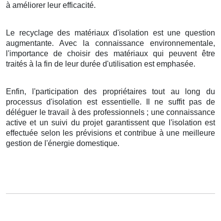
à améliorer leur efficacité.
Le recyclage des matériaux d'isolation est une question
augmentante. Avec la connaissance environnementale,
l'importance de choisir des matériaux qui peuvent être
traités à la fin de leur durée d'utilisation est emphasée.
Enfin, l'participation des propriétaires tout au long du
processus d'isolation est essentielle. Il ne suffit pas de
déléguer le travail à des professionnels ; une connaissance
active et un suivi du projet garantissent que l'isolation est
effectuée selon les prévisions et contribue à une meilleure
gestion de l'énergie domestique.