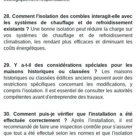
28. Comment l'isolation des combles interagit-elle avec
les systèmes de chauffage et de refroidissement
existants ?
Une bonne isolation peut réduire la charge sur
vos systèmes de chauffage et de refroidissement
climatisation, les rendant plus efficaces et diminuant les
coûts énergétiques.
29. Y a-t-il des considérations spéciales pour les
maisons historiques ou classées ?
Les maisons
historiques ou classées édifices anciens peuvent avoir des
restrictions spécifiques concernant les modifications, y
compris l'isolation. Il est essentiel de consulter les autorités
compétentes avant d'entreprendre des travaux.
30. Comment puis-je vérifier que l'installation a été
effectuée correctement ?
Après l'installation, il est
recommandé de faire une inspection contrôle pour s'assurer
que tout a été effectué selon les normes et que l'isolation