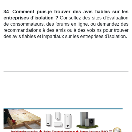
34. Comment puis-je trouver des avis fiables sur les
entreprises d'isolation ?
Consultez des sites d'évaluation
de consommateurs, des forums en ligne, ou demandez des
recommandations à des amis ou à des voisins pour trouver
des avis fiables et impartiaux sur les entreprises d'isolation.