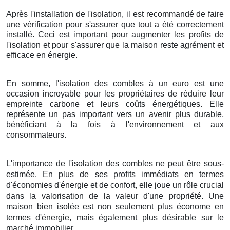
Après l'installation de l'isolation, il est recommandé de faire
une vérification pour s'assurer que tout a été correctement
installé. Ceci est important pour augmenter les profits de
l'isolation et pour s'assurer que la maison reste agrément et
efficace en énergie.
En somme, l'isolation des combles à un euro est une
occasion incroyable pour les propriétaires de réduire leur
empreinte carbone et leurs coûts énergétiques. Elle
représente un pas important vers un avenir plus durable,
bénéficiant à la fois à l'environnement et aux
consommateurs.
L'importance de l'isolation des combles ne peut être sous-
estimée. En plus de ses profits immédiats en termes
d'économies d'énergie et de confort, elle joue un rôle crucial
dans la valorisation de la valeur d'une propriété. Une
maison bien isolée est non seulement plus économe en
termes d'énergie, mais également plus désirable sur le
marché immobilier.