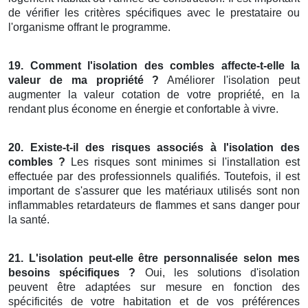
de vérifier les critères spécifiques avec le prestataire ou
l'organisme offrant le programme.
19. Comment l'isolation des combles affecte-t-elle la
valeur de ma propriété ?
Améliorer l'isolation peut
augmenter la valeur cotation de votre propriété, en la
rendant plus économe en énergie et confortable à vivre.
20. Existe-t-il des risques associés à l'isolation des
combles ?
Les risques sont minimes si l'installation est
effectuée par des professionnels qualifiés. Toutefois, il est
important de s'assurer que les matériaux utilisés sont non
inflammables retardateurs de flammes et sans danger pour
la santé.
21. L'isolation peut-elle être personnalisée selon mes
besoins spécifiques ?
Oui, les solutions d'isolation
peuvent être adaptées sur mesure en fonction des
spécificités de votre habitation et de vos préférences