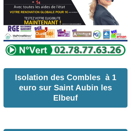
Isolation des Combles
à
1
euro sur
Saint Aubin les
Elbeuf