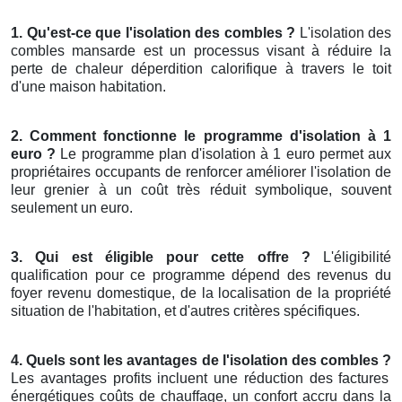
1. Qu'est-ce que l'isolation des combles ?
L'isolation des
combles mansarde est un processus visant à réduire la
perte de chaleur déperdition calorifique à travers le toit
d'une maison habitation.
2. Comment fonctionne le programme d'isolation à 1
euro ?
Le programme plan d'isolation à 1 euro permet aux
propriétaires occupants de renforcer améliorer l'isolation de
leur grenier à un coût très réduit symbolique, souvent
seulement un euro.
3. Qui est éligible pour cette offre ?
L'éligibilité
qualification pour ce programme dépend des revenus du
foyer revenu domestique, de la localisation de la propriété
situation de l'habitation, et d'autres critères spécifiques.
4. Quels sont les avantages de l'isolation des combles ?
Les avantages profits incluent une réduction des factures
énergétiques coûts de chauffage, un confort accru dans la