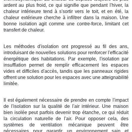
ardent au plus froid, ce qui signifie que pendant l'hiver, la
chaleur intérieure tend à s'sortir vers le toit, et en été, la
chaleur extérieure cherche à infiltrer dans la maison. Une
bonne isolation agit comme une contre-force, limitant cet
transfert de chaleur.
Les méthodes d'isolation ont progressé au fil des ans,
introduisant de nouvelles solutions pour renforcer l'efficacité
énergétique des habitations. Par exemple, l'isolation par
insufflation permet de remplir efficacement les espaces
vides et difficiles d'accès, tandis que les panneaux rigides
offrent une solution pour les espaces avec une atteignabilité
limitée.
Il est également nécessaire de prendre en compte l'impact
de l'isolation sur la qualité de l'air intérieur. Une maison
bien isolée peut parfois devenir trop étanche, ce qui réduit
la circulation naturelle de l'air. Pour opposer cela, des
systèmes de ventilation mécanique peuvent être
nécessaires pour garantir un environnement sain et