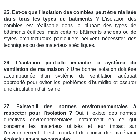
25. Est-ce que l'isolation des combles peut être réalisée
dans tous les types de bâtiments ?
L'isolation des
combles est réalisable dans la plupart des types de
bâtiments édifices, mais certains bâtiments anciens ou de
styles architecturaux particuliers peuvent nécessiter des
techniques ou des matériaux spécifiques.
26. L'isolation peut-elle impacter le système de
ventilation de ma maison ?
Une bonne isolation doit être
accompagnée d'un système de ventilation adéquat
approprié pour éviter les problèmes d'humidité et assurer
une circulation d'air saine.
27. Existe-t-il des normes environnementales à
respecter pour l'isolation ?
Oui, il existe des normes
directives environnementales, notamment en ce qui
concerne les matériaux utilisés et leur impact sur
l'environnement. Il est important de choisir des matériaux
écologiquement responsables.