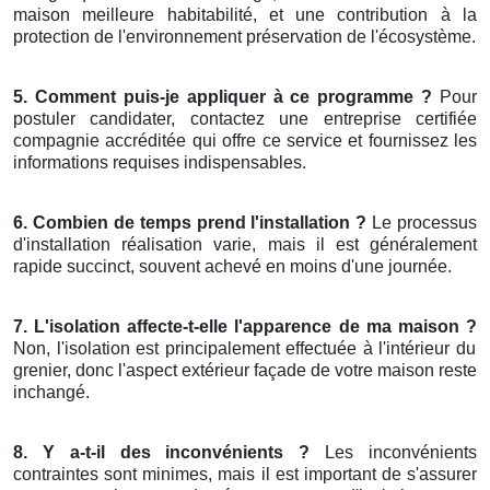
maison meilleure habitabilité, et une contribution à la
protection de l'environnement préservation de l'écosystème.
5. Comment puis-je appliquer à ce programme ?
Pour
postuler candidater, contactez une entreprise certifiée
compagnie accréditée qui offre ce service et fournissez les
informations requises indispensables.
6. Combien de temps prend l'installation ?
Le processus
d'installation réalisation varie, mais il est généralement
rapide succinct, souvent achevé en moins d'une journée.
7. L'isolation affecte-t-elle l'apparence de ma maison ?
Non, l'isolation est principalement effectuée à l'intérieur du
grenier, donc l'aspect extérieur façade de votre maison reste
inchangé.
8. Y a-t-il des inconvénients ?
Les inconvénients
contraintes sont minimes, mais il est important de s'assurer