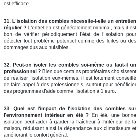
est efficace.
31. L'isolation des combles nécessite-t-elle un entretien
régulier ?
L'entretien est généralement minimal, mais il est
bon de vérifier périodiquement l'état de l'isolation pour
détecter tout problème potentiel comme des fuites ou des
dommages dus aux nuisibles.
32. Peut-on isoler les combles soi-même ou faut-il un
professionnel ?
Bien que certains propriétaires choisissent
de réaliser l'isolation eux-mêmes, il est fortement conseillé
de faire appel à des professionnels, surtout pour bénéficier
des programmes d'aide comme l'isolation à 1 euro.
33. Quel est l'impact de l'isolation des combles sur
l'environnement intérieur en été ?
En été, une bonne
isolation peut aider à garder la fraîcheur à l'intérieur de la
maison, réduisant ainsi la dépendance aux climatiseurs et
améliorant le confort général.