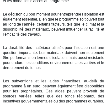
et les modalités d'accès au programme.
Le décision du bon moment pour entreprendre l'isolation est
également essentiel. Bien que le programme soit ouvert tout
au long de l'année, certains facteurs, tels que le climat et la
disponibilité des matériaux, peuvent influencer la facilité et
l'efficacité des travaux.
La durabilité des matériaux utilisés pour l'isolation est une
question importante. Les matériaux doivent non seulement
être performants en termes d'isolation, mais aussi résistants
pour endurer les conditions environnementales variées et le
déroulement du temps.
Les subventions et les aides financières, au-delà du
programme à un euro, peuvent également être disponibles
pour les propriétaires. Ces aides peuvent provenir de
sources variées, telles que des fonds régionaux, des
incentives gouvernementales ou des programmes durables.