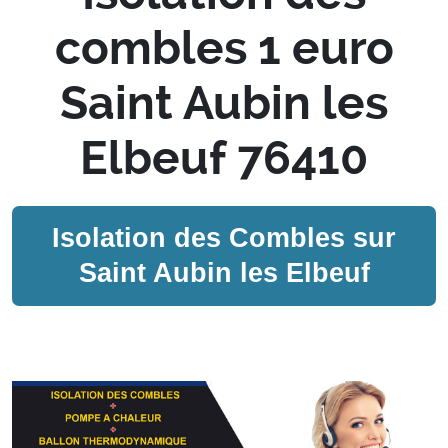
combles 1 euro
Saint Aubin les
Elbeuf 76410
Isolation des Combles sur
Saint Aubin les Elbeuf