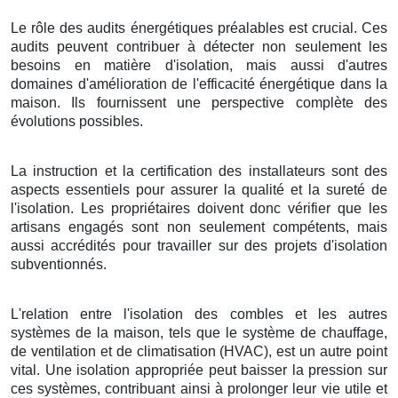
Le rôle des audits énergétiques préalables est crucial. Ces
audits peuvent contribuer à détecter non seulement les
besoins en matière d'isolation, mais aussi d'autres
domaines d'amélioration de l'efficacité énergétique dans la
maison. Ils fournissent une perspective complète des
évolutions possibles.
La instruction et la certification des installateurs sont des
aspects essentiels pour assurer la qualité et la sureté de
l'isolation. Les propriétaires doivent donc vérifier que les
artisans engagés sont non seulement compétents, mais
aussi accrédités pour travailler sur des projets d'isolation
subventionnés.
L'relation entre l'isolation des combles et les autres
systèmes de la maison, tels que le système de chauffage,
de ventilation et de climatisation (HVAC), est un autre point
vital. Une isolation appropriée peut baisser la pression sur
ces systèmes, contribuant ainsi à prolonger leur vie utile et