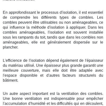
En approfondissant le processus d'isolation, il est essentiel
de comprendre les différents types de combles. Les
combles peuvent être utilisables ou non aménageables, ce
qui influence la méthode d'isolation à appliquer. Dans les
combles aménageables, l'isolation est souvent installée
sous les rampants du toit, tandis que dans les combles non
aménageables, elle est généralement dispersée sur le
plancher.
L'efficience de l'isolation dépend également de l'épaisseur
du matériau utilisé. Une épaisseur plus grande garantit une
meilleure couverture, mais elle doit être adaptée avec
l'espace disponible et d'autres facteurs structurels du
bâtiment.
Un autre aspect important est la ventilation des combles.
Une bonne ventilation est indispensable pour empêcher
l'accumulation d'humidité et les difficultés qui en découlent,