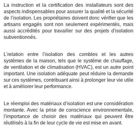
La instruction et la certification des installateurs sont des
aspects indispensables pour assurer la qualité et la sécurité
de l'isolation. Les propriétaires doivent donc vérifier que les
artisans engagés sont non seulement expérimentés, mais
aussi accrédités pour travailler sur des projets d'isolation
subventionnés.
L'relation entre l'isolation des combles et les autres
systèmes de la maison, tels que le système de chauffage,
de ventilation et de climatisation (HVAC), est un autre point
important. Une isolation adéquate peut réduire la demande
sur ces systèmes, contribuant ainsi à prolonger leur vie utile
et à améliorer leur performance.
Le réemploi des matériaux d'isolation est une considération
montante. Avec la prise de conscience environnementale,
l'importance de choisir des matériaux qui peuvent être
réutilisés à la fin de leur cycle de vie est mise en avant.