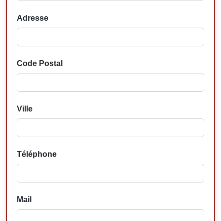
Adresse
Code Postal
Ville
Téléphone
Mail