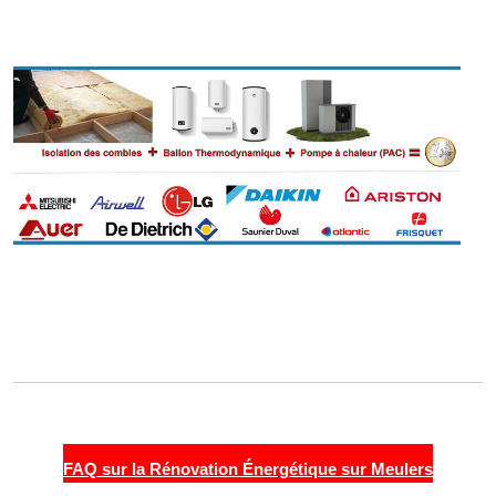
FAQ sur la Rénovation Énergétique sur Meulers