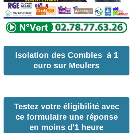
Isolation des Combles
à
1
euro sur
Meulers
Testez votre éligibilité avec
ce formulaire une réponse
en moins d'1 heure