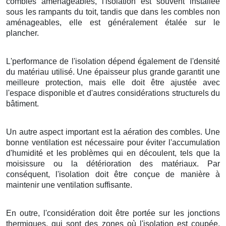
combles aménageables, l'isolation est souvent installée
sous les rampants du toit, tandis que dans les combles non
aménageables, elle est généralement étalée sur le
plancher.
L'performance de l'isolation dépend également de l'densité
du matériau utilisé. Une épaisseur plus grande garantit une
meilleure protection, mais elle doit être ajustée avec
l'espace disponible et d'autres considérations structurels du
bâtiment.
Un autre aspect important est la aération des combles. Une
bonne ventilation est nécessaire pour éviter l'accumulation
d'humidité et les problèmes qui en découlent, tels que la
moisissure ou la détérioration des matériaux. Par
conséquent, l'isolation doit être conçue de manière à
maintenir une ventilation suffisante.
En outre, l'considération doit être portée sur les jonctions
thermiques, qui sont des zones où l'isolation est coupée,