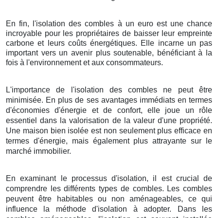
En fin, l'isolation des combles à un euro est une chance
incroyable pour les propriétaires de baisser leur empreinte
carbone et leurs coûts énergétiques. Elle incarne un pas
important vers un avenir plus soutenable, bénéficiant à la
fois à l'environnement et aux consommateurs.
L'importance de l'isolation des combles ne peut être
minimisée. En plus de ses avantages immédiats en termes
d'économies d'énergie et de confort, elle joue un rôle
essentiel dans la valorisation de la valeur d'une propriété.
Une maison bien isolée est non seulement plus efficace en
termes d'énergie, mais également plus attrayante sur le
marché immobilier.
En examinant le processus d'isolation, il est crucial de
comprendre les différents types de combles. Les combles
peuvent être habitables ou non aménageables, ce qui
influence la méthode d'isolation à adopter. Dans les