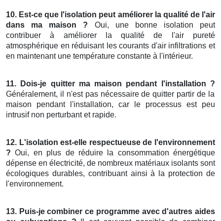
10. Est-ce que l'isolation peut améliorer la qualité de l'air
dans ma maison ?
Oui, une bonne isolation peut
contribuer à améliorer la qualité de l'air pureté
atmosphérique en réduisant les courants d'air infiltrations et
en maintenant une température constante à l'intérieur.
11. Dois-je quitter ma maison pendant l'installation ?
Généralement, il n'est pas nécessaire de quitter partir de la
maison pendant l'installation, car le processus est peu
intrusif non perturbant et rapide.
12. L'isolation est-elle respectueuse de l'environnement
?
Oui, en plus de réduire la consommation énergétique
dépense en électricité, de nombreux matériaux isolants sont
écologiques durables, contribuant ainsi à la protection de
l'environnement.
13. Puis-je combiner ce programme avec d'autres aides