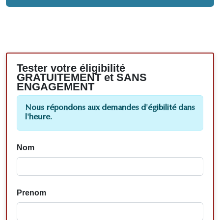
Tester votre éligibilité
GRATUITEMENT et SANS
ENGAGEMENT
Nous répondons aux demandes d'égibilité dans
l'heure.
Nom
Prenom