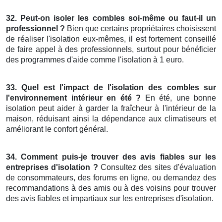
32. Peut-on isoler les combles soi-même ou faut-il un
professionnel ?
Bien que certains propriétaires choisissent
de réaliser l'isolation eux-mêmes, il est fortement conseillé
de faire appel à des professionnels, surtout pour bénéficier
des programmes d'aide comme l'isolation à 1 euro.
33. Quel est l'impact de l'isolation des combles sur
l'environnement intérieur en été ?
En été, une bonne
isolation peut aider à garder la fraîcheur à l'intérieur de la
maison, réduisant ainsi la dépendance aux climatiseurs et
améliorant le confort général.
34. Comment puis-je trouver des avis fiables sur les
entreprises d'isolation ?
Consultez des sites d'évaluation
de consommateurs, des forums en ligne, ou demandez des
recommandations à des amis ou à des voisins pour trouver
des avis fiables et impartiaux sur les entreprises d'isolation.