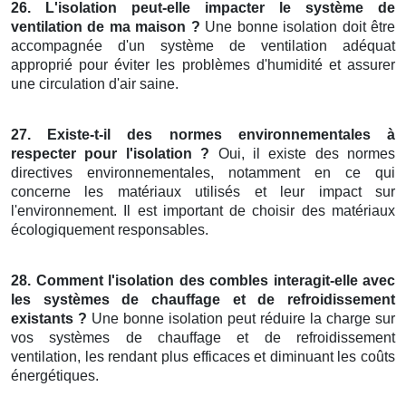
26. L'isolation peut-elle impacter le système de
ventilation de ma maison ?
Une bonne isolation doit être
accompagnée d'un système de ventilation adéquat
approprié pour éviter les problèmes d'humidité et assurer
une circulation d'air saine.
27. Existe-t-il des normes environnementales à
respecter pour l'isolation ?
Oui, il existe des normes
directives environnementales, notamment en ce qui
concerne les matériaux utilisés et leur impact sur
l'environnement. Il est important de choisir des matériaux
écologiquement responsables.
28. Comment l'isolation des combles interagit-elle avec
les systèmes de chauffage et de refroidissement
existants ?
Une bonne isolation peut réduire la charge sur
vos systèmes de chauffage et de refroidissement
ventilation, les rendant plus efficaces et diminuant les coûts
énergétiques.