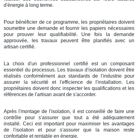
d'énergie à long terme.
Pour bénéficier de ce programme, les propriétaires doivent
soumettre une demande et fournir les papiers nécessaires
pour prouver leur qualifiabilité. Une fois la demande
approuvée, les travaux peuvent être planifiés avec un
artisan certifié.
La choix d'un professionnel certifié est un composant
essentiel du processus. Les travaux d'isolation doivent être
réalisés conformément aux standards de l'industrie pour
assurer la sécurité et l'efficience de l'installation. Les
propriétaires doivent donc inspecter les qualifications et les
références de l'artisan avant de s'accorder.
Après l'montage de l'isolation, il est conseillé de faire une
contrôle pour s'assurer que tout a été adéquatement
installé. Ceci est important pour maximiser les avantages
de l'isolation et pour s'assurer que la maison reste
confortable et rentable en énergie.