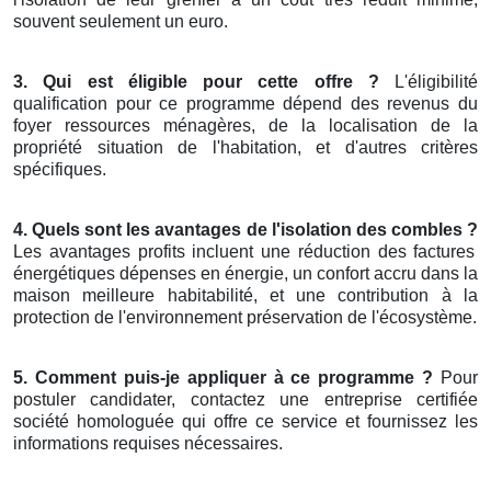
souvent seulement un euro.
3. Qui est éligible pour cette offre ?
L'éligibilité
qualification pour ce programme dépend des revenus du
foyer ressources ménagères, de la localisation de la
propriété situation de l'habitation, et d'autres critères
spécifiques.
4. Quels sont les avantages de l'isolation des combles ?
Les avantages profits incluent une réduction des factures
énergétiques dépenses en énergie, un confort accru dans la
maison meilleure habitabilité, et une contribution à la
protection de l'environnement préservation de l'écosystème.
5. Comment puis-je appliquer à ce programme ?
Pour
postuler candidater, contactez une entreprise certifiée
société homologuée qui offre ce service et fournissez les
informations requises nécessaires.