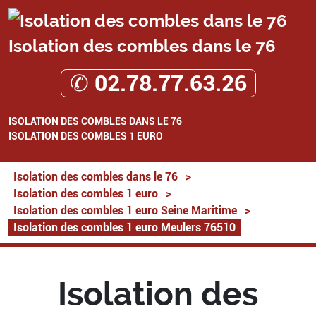
Isolation des combles dans le 76
✆ 02.78.77.63.26
ISOLATION DES COMBLES DANS LE 76
ISOLATION DES COMBLES 1 EURO
Isolation des combles dans le 76
>
Isolation des combles 1 euro
>
Isolation des combles 1 euro Seine Maritime
>
Isolation des combles 1 euro Meulers 76510
Isolation des