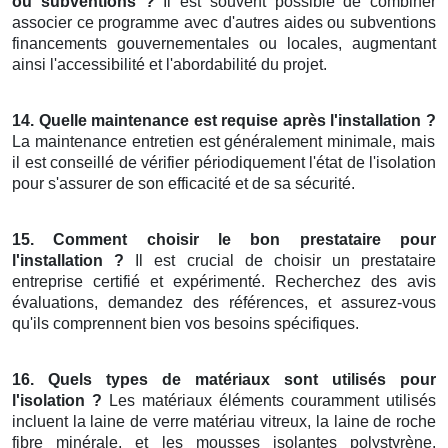
ou subventions ?
Il est souvent possible de combiner
associer ce programme avec d'autres aides ou subventions
financements gouvernementales ou locales, augmentant
ainsi l'accessibilité et l'abordabilité du projet.
14. Quelle maintenance est requise après l'installation ?
La maintenance entretien est généralement minimale, mais
il est conseillé de vérifier périodiquement l'état de l'isolation
pour s'assurer de son efficacité et de sa sécurité.
15. Comment choisir le bon prestataire pour
l'installation ?
Il est crucial de choisir un prestataire
entreprise certifié et expérimenté. Recherchez des avis
évaluations, demandez des références, et assurez-vous
qu'ils comprennent bien vos besoins spécifiques.
16. Quels types de matériaux sont utilisés pour
l'isolation ?
Les matériaux éléments couramment utilisés
incluent la laine de verre matériau vitreux, la laine de roche
fibre minérale, et les mousses isolantes polystyrène.