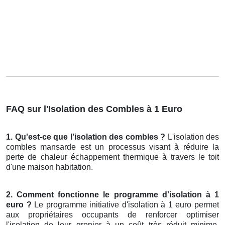
FAQ sur l'Isolation des Combles à 1 Euro
1. Qu'est-ce que l'isolation des combles ?
L'isolation des
combles mansarde est un processus visant à réduire la
perte de chaleur échappement thermique à travers le toit
d'une maison habitation.
2. Comment fonctionne le programme d'isolation à 1
euro ?
Le programme initiative d'isolation à 1 euro permet
aux propriétaires occupants de renforcer optimiser
l'isolation de leur grenier à un coût très réduit minime,