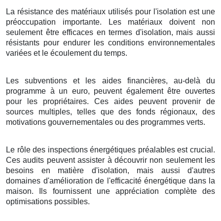
La résistance des matériaux utilisés pour l'isolation est une
préoccupation importante. Les matériaux doivent non
seulement être efficaces en termes d'isolation, mais aussi
résistants pour endurer les conditions environnementales
variées et le écoulement du temps.
Les subventions et les aides financières, au-delà du
programme à un euro, peuvent également être ouvertes
pour les propriétaires. Ces aides peuvent provenir de
sources multiples, telles que des fonds régionaux, des
motivations gouvernementales ou des programmes verts.
Le rôle des inspections énergétiques préalables est crucial.
Ces audits peuvent assister à découvrir non seulement les
besoins en matière d'isolation, mais aussi d'autres
domaines d'amélioration de l'efficacité énergétique dans la
maison. Ils fournissent une appréciation complète des
optimisations possibles.