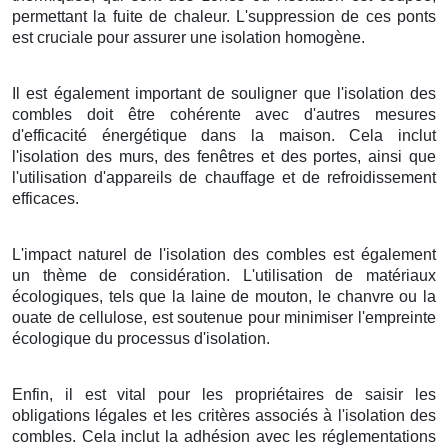
permettant la fuite de chaleur. L'suppression de ces ponts
est cruciale pour assurer une isolation homogène.
Il est également important de souligner que l'isolation des
combles doit être cohérente avec d'autres mesures
d'efficacité énergétique dans la maison. Cela inclut
l'isolation des murs, des fenêtres et des portes, ainsi que
l'utilisation d'appareils de chauffage et de refroidissement
efficaces.
L'impact naturel de l'isolation des combles est également
un thème de considération. L'utilisation de matériaux
écologiques, tels que la laine de mouton, le chanvre ou la
ouate de cellulose, est soutenue pour minimiser l'empreinte
écologique du processus d'isolation.
Enfin, il est vital pour les propriétaires de saisir les
obligations légales et les critères associés à l'isolation des
combles. Cela inclut la adhésion avec les réglementations