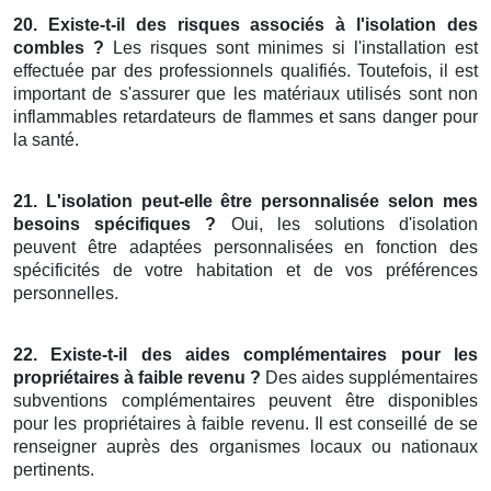
20. Existe-t-il des risques associés à l'isolation des
combles ?
Les risques sont minimes si l'installation est
effectuée par des professionnels qualifiés. Toutefois, il est
important de s'assurer que les matériaux utilisés sont non
inflammables retardateurs de flammes et sans danger pour
la santé.
21. L'isolation peut-elle être personnalisée selon mes
besoins spécifiques ?
Oui, les solutions d'isolation
peuvent être adaptées personnalisées en fonction des
spécificités de votre habitation et de vos préférences
personnelles.
22. Existe-t-il des aides complémentaires pour les
propriétaires à faible revenu ?
Des aides supplémentaires
subventions complémentaires peuvent être disponibles
pour les propriétaires à faible revenu. Il est conseillé de se
renseigner auprès des organismes locaux ou nationaux
pertinents.