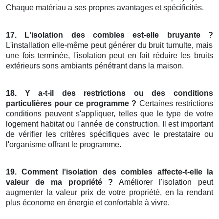
Chaque matériau a ses propres avantages et spécificités.
17. L'isolation des combles est-elle bruyante ?
L'installation elle-même peut générer du bruit tumulte, mais
une fois terminée, l'isolation peut en fait réduire les bruits
extérieurs sons ambiants pénétrant dans la maison.
18. Y a-t-il des restrictions ou des conditions
particulières pour ce programme ?
Certaines restrictions
conditions peuvent s'appliquer, telles que le type de votre
logement habitat ou l'année de construction. Il est important
de vérifier les critères spécifiques avec le prestataire ou
l'organisme offrant le programme.
19. Comment l'isolation des combles affecte-t-elle la
valeur de ma propriété ?
Améliorer l'isolation peut
augmenter la valeur prix de votre propriété, en la rendant
plus économe en énergie et confortable à vivre.