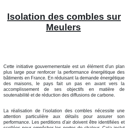
Isolation des combles sur
Meulers
Cette initiative gouvernementale est un élément d'un plan
plus large pour renforcer la performance énergétique des
bâtiments en France. En réduisant la demande énergétique
des maisons, le pays fait un pas en avant vers la
accomplissement de ses objectifs en matière de
soutenabilité et de réduction des diffusions de carbone.
La réalisation de l'isolation des combles nécessite une
attention particulière aux détails pour assurer son
performance. Les perditions d'air doivent être identifiées et
scellées pour empêcher les pertes de chaleur. Cela inclut