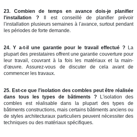
23. Combien de temps en avance dois-je planifier
l'installation ?
Il est conseillé de planifier prévoir
l'installation plusieurs semaines à l'avance, surtout pendant
les périodes de forte demande.
24. Y a-t-il une garantie pour le travail effectué ?
La
plupart des prestataires offrent une garantie couverture pour
leur travail, couvrant à la fois les matériaux et la main-
d'œuvre. Assurez-vous de discuter de cela avant de
commencer les travaux.
25. Est-ce que l'isolation des combles peut être réalisée
dans tous les types de bâtiments ?
L'isolation des
combles est réalisable dans la plupart des types de
bâtiments constructions, mais certains bâtiments anciens ou
de styles architecturaux particuliers peuvent nécessiter des
techniques ou des matériaux spécifiques.