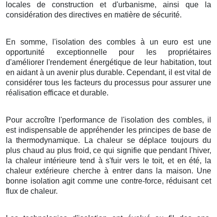
locales de construction et d'urbanisme, ainsi que la
considération des directives en matière de sécurité.
En somme, l'isolation des combles à un euro est une
opportunité exceptionnelle pour les propriétaires
d'améliorer l'rendement énergétique de leur habitation, tout
en aidant à un avenir plus durable. Cependant, il est vital de
considérer tous les facteurs du processus pour assurer une
réalisation efficace et durable.
Pour accroître l'performance de l'isolation des combles, il
est indispensable de appréhender les principes de base de
la thermodynamique. La chaleur se déplace toujours du
plus chaud au plus froid, ce qui signifie que pendant l'hiver,
la chaleur intérieure tend à s'fuir vers le toit, et en été, la
chaleur extérieure cherche à entrer dans la maison. Une
bonne isolation agit comme une contre-force, réduisant cet
flux de chaleur.