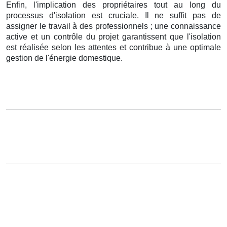
Enfin, l'implication des propriétaires tout au long du
processus d'isolation est cruciale. Il ne suffit pas de
assigner le travail à des professionnels ; une connaissance
active et un contrôle du projet garantissent que l'isolation
est réalisée selon les attentes et contribue à une optimale
gestion de l'énergie domestique.