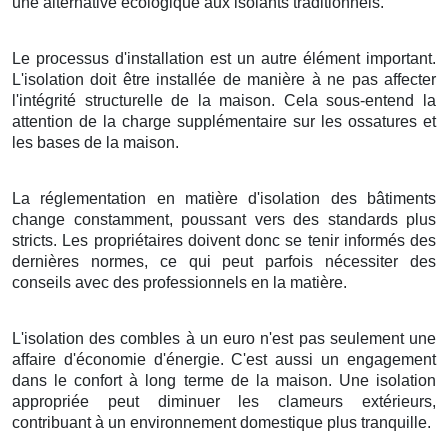
une alternative écologique aux isolants traditionnels.
Le processus d'installation est un autre élément important.
L'isolation doit être installée de manière à ne pas affecter
l'intégrité structurelle de la maison. Cela sous-entend la
attention de la charge supplémentaire sur les ossatures et
les bases de la maison.
La réglementation en matière d'isolation des bâtiments
change constamment, poussant vers des standards plus
stricts. Les propriétaires doivent donc se tenir informés des
dernières normes, ce qui peut parfois nécessiter des
conseils avec des professionnels en la matière.
L'isolation des combles à un euro n'est pas seulement une
affaire d'économie d'énergie. C'est aussi un engagement
dans le confort à long terme de la maison. Une isolation
appropriée peut diminuer les clameurs extérieurs,
contribuant à un environnement domestique plus tranquille.