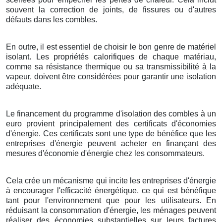
souvent la correction de joints, de fissures ou d'autres
défauts dans les combles.
En outre, il est essentiel de choisir le bon genre de matériel
isolant. Les propriétés calorifiques de chaque matériau,
comme sa résistance thermique ou sa transmissibilité à la
vapeur, doivent être considérées pour garantir une isolation
adéquate.
Le financement du programme d'isolation des combles à un
euro provient principalement des certificats d'économies
d'énergie. Ces certificats sont une type de bénéfice que les
entreprises d'énergie peuvent acheter en finançant des
mesures d'économie d'énergie chez les consommateurs.
Cela crée un mécanisme qui incite les entreprises d'énergie
à encourager l'efficacité énergétique, ce qui est bénéfique
tant pour l'environnement que pour les utilisateurs. En
réduisant la consommation d'énergie, les ménages peuvent
réaliser des économies substantielles sur leurs factures