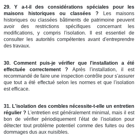
29. Y a-t-il des considérations spéciales pour les
maisons historiques ou classées ?
Les maisons
historiques ou classées bâtiments de patrimoine peuvent
avoir des restrictions spécifiques concernant les
modifications, y compris l'isolation. Il est essentiel de
consulter les autorités compétentes avant d'entreprendre
des travaux.
30. Comment puis-je vérifier que l'installation a été
effectuée correctement ?
Après l'installation, il est
recommandé de faire une inspection contrôle pour s'assurer
que tout a été effectué selon les normes et que l'isolation
est efficace.
31. L'isolation des combles nécessite-t-elle un entretien
régulier ?
L'entretien est généralement minimal, mais il est
bon de vérifier périodiquement l'état de l'isolation pour
détecter tout problème potentiel comme des fuites ou des
dommages dus aux nuisibles.