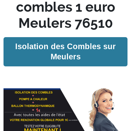
combles 1 euro
Meulers 76510
Isolation des Combles sur
Meulers