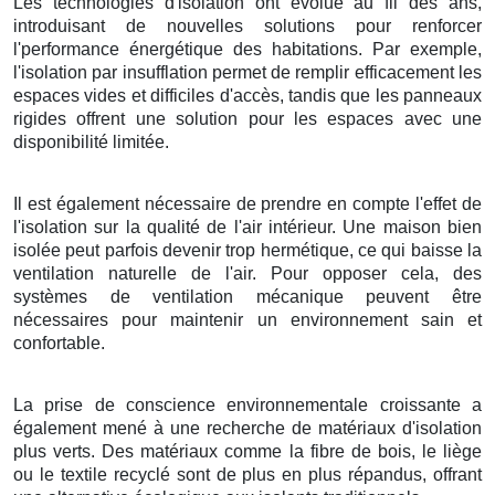
Les technologies d'isolation ont évolué au fil des ans,
introduisant de nouvelles solutions pour renforcer
l'performance énergétique des habitations. Par exemple,
l'isolation par insufflation permet de remplir efficacement les
espaces vides et difficiles d'accès, tandis que les panneaux
rigides offrent une solution pour les espaces avec une
disponibilité limitée.
Il est également nécessaire de prendre en compte l'effet de
l'isolation sur la qualité de l'air intérieur. Une maison bien
isolée peut parfois devenir trop hermétique, ce qui baisse la
ventilation naturelle de l'air. Pour opposer cela, des
systèmes de ventilation mécanique peuvent être
nécessaires pour maintenir un environnement sain et
confortable.
La prise de conscience environnementale croissante a
également mené à une recherche de matériaux d'isolation
plus verts. Des matériaux comme la fibre de bois, le liège
ou le textile recyclé sont de plus en plus répandus, offrant