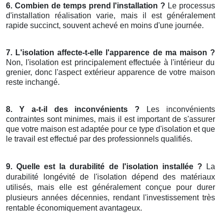
6. Combien de temps prend l'installation ?
Le processus
d'installation réalisation varie, mais il est généralement
rapide succinct, souvent achevé en moins d'une journée.
7. L'isolation affecte-t-elle l'apparence de ma maison ?
Non, l'isolation est principalement effectuée à l'intérieur du
grenier, donc l'aspect extérieur apparence de votre maison
reste inchangé.
8. Y a-t-il des inconvénients ?
Les inconvénients
contraintes sont minimes, mais il est important de s'assurer
que votre maison est adaptée pour ce type d'isolation et que
le travail est effectué par des professionnels qualifiés.
9. Quelle est la durabilité de l'isolation installée ?
La
durabilité longévité de l'isolation dépend des matériaux
utilisés, mais elle est généralement conçue pour durer
plusieurs années décennies, rendant l'investissement très
rentable économiquement avantageux.