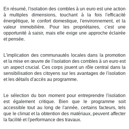
En résumé, l'isolation des combles à un euro est une action
à multiples dimensions, touchant à la fois l'efficacité
énergétique, le confort domestique, l'environnement, et la
valeur immobilière. Pour les propriétaires, c'est une
opportunité à saisir, mais elle exige une approche éclairée
et pensée.
L'implication des communautés locales dans la promotion
et la mise en œuvre de l'isolation des combles à un euro est
un aspect crucial. Ces corps jouent un rôle central dans la
sensibilisation des citoyens sur les avantages de l'isolation
et les détails d'accès au programme.
Le sélection du bon moment pour entreprendre l'isolation
est également critique. Bien que le programme soit
accessible tout au long de l'année, certains facteurs, tels
que le climat et la obtention des matériaux, peuvent affecter
la facilité et l'performance des travaux.