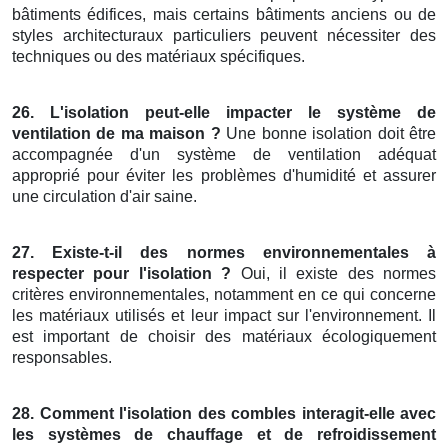
bâtiments édifices, mais certains bâtiments anciens ou de
styles architecturaux particuliers peuvent nécessiter des
techniques ou des matériaux spécifiques.
26. L'isolation peut-elle impacter le système de
ventilation de ma maison ?
Une bonne isolation doit être
accompagnée d'un système de ventilation adéquat
approprié pour éviter les problèmes d'humidité et assurer
une circulation d'air saine.
27. Existe-t-il des normes environnementales à
respecter pour l'isolation ?
Oui, il existe des normes
critères environnementales, notamment en ce qui concerne
les matériaux utilisés et leur impact sur l'environnement. Il
est important de choisir des matériaux écologiquement
responsables.
28. Comment l'isolation des combles interagit-elle avec
les systèmes de chauffage et de refroidissement