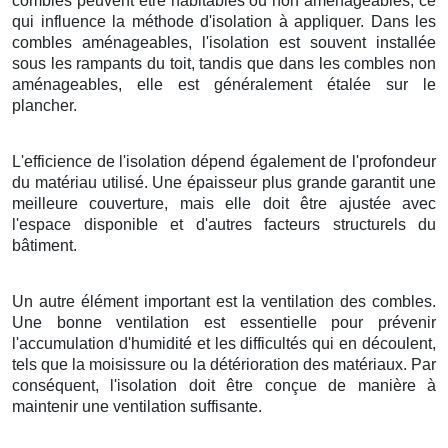
combles peuvent être habitables ou non aménageables, ce
qui influence la méthode d'isolation à appliquer. Dans les
combles aménageables, l'isolation est souvent installée
sous les rampants du toit, tandis que dans les combles non
aménageables, elle est généralement étalée sur le
plancher.
L'efficience de l'isolation dépend également de l'profondeur
du matériau utilisé. Une épaisseur plus grande garantit une
meilleure couverture, mais elle doit être ajustée avec
l'espace disponible et d'autres facteurs structurels du
bâtiment.
Un autre élément important est la ventilation des combles.
Une bonne ventilation est essentielle pour prévenir
l'accumulation d'humidité et les difficultés qui en découlent,
tels que la moisissure ou la détérioration des matériaux. Par
conséquent, l'isolation doit être conçue de manière à
maintenir une ventilation suffisante.