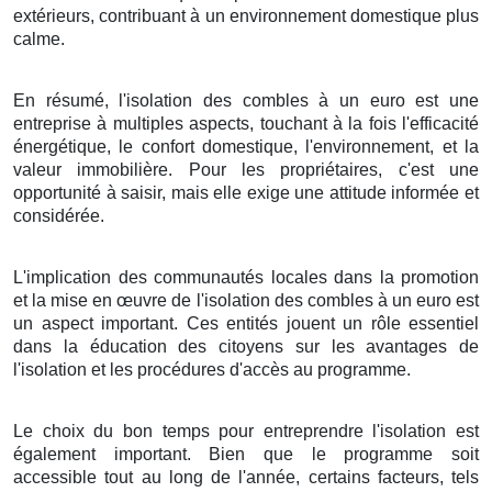
extérieurs, contribuant à un environnement domestique plus
calme.
En résumé, l'isolation des combles à un euro est une
entreprise à multiples aspects, touchant à la fois l'efficacité
énergétique, le confort domestique, l'environnement, et la
valeur immobilière. Pour les propriétaires, c'est une
opportunité à saisir, mais elle exige une attitude informée et
considérée.
L'implication des communautés locales dans la promotion
et la mise en œuvre de l'isolation des combles à un euro est
un aspect important. Ces entités jouent un rôle essentiel
dans la éducation des citoyens sur les avantages de
l'isolation et les procédures d'accès au programme.
Le choix du bon temps pour entreprendre l'isolation est
également important. Bien que le programme soit
accessible tout au long de l'année, certains facteurs, tels