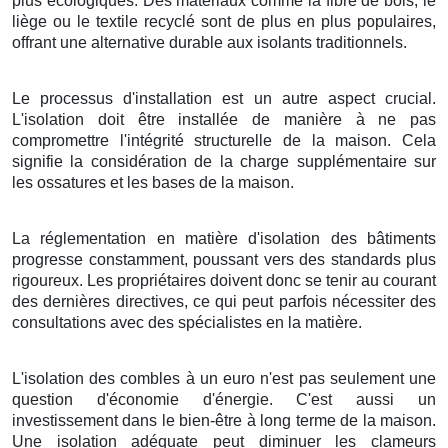
plus écologiques. Des matériaux comme la fibre de bois, le
liège ou le textile recyclé sont de plus en plus populaires,
offrant une alternative durable aux isolants traditionnels.
Le processus d'installation est un autre aspect crucial.
L'isolation doit être installée de manière à ne pas
compromettre l'intégrité structurelle de la maison. Cela
signifie la considération de la charge supplémentaire sur
les ossatures et les bases de la maison.
La réglementation en matière d'isolation des bâtiments
progresse constamment, poussant vers des standards plus
rigoureux. Les propriétaires doivent donc se tenir au courant
des dernières directives, ce qui peut parfois nécessiter des
consultations avec des spécialistes en la matière.
L'isolation des combles à un euro n'est pas seulement une
question d'économie d'énergie. C'est aussi un
investissement dans le bien-être à long terme de la maison.
Une isolation adéquate peut diminuer les clameurs