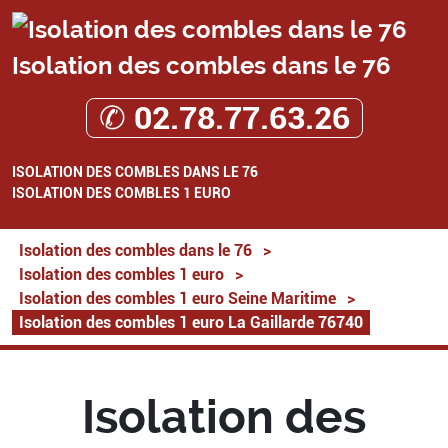
Isolation des combles dans le 76
✆ 02.78.77.63.26
ISOLATION DES COMBLES DANS LE 76
ISOLATION DES COMBLES 1 EURO
Isolation des combles dans le 76
>
Isolation des combles 1 euro
>
Isolation des combles 1 euro Seine Maritime
>
Isolation des combles 1 euro La Gaillarde 76740
Isolation des