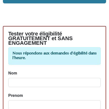
Tester votre éligibilité
GRATUITEMENT et SANS
ENGAGEMENT
Nous répondons aux demandes d'égibilité dans
l'heure.
Nom
Prenom