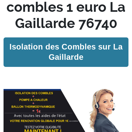
combles 1 euro La
Gaillarde 76740
Isolation des Combles sur
La
Gaillarde