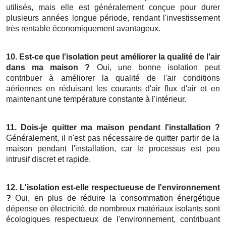
utilisés, mais elle est généralement conçue pour durer
plusieurs années longue période, rendant l'investissement
très rentable économiquement avantageux.
10. Est-ce que l'isolation peut améliorer la qualité de l'air
dans ma maison ?
Oui, une bonne isolation peut
contribuer à améliorer la qualité de l'air conditions
aériennes en réduisant les courants d'air flux d'air et en
maintenant une température constante à l'intérieur.
11. Dois-je quitter ma maison pendant l'installation ?
Généralement, il n'est pas nécessaire de quitter partir de la
maison pendant l'installation, car le processus est peu
intrusif discret et rapide.
12. L'isolation est-elle respectueuse de l'environnement
?
Oui, en plus de réduire la consommation énergétique
dépense en électricité, de nombreux matériaux isolants sont
écologiques respectueux de l'environnement, contribuant