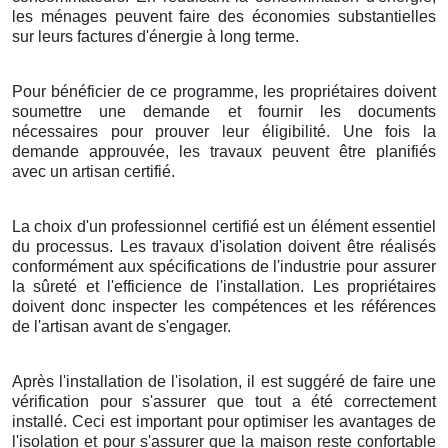
les ménages peuvent faire des économies substantielles
sur leurs factures d'énergie à long terme.
Pour bénéficier de ce programme, les propriétaires doivent
soumettre une demande et fournir les documents
nécessaires pour prouver leur éligibilité. Une fois la
demande approuvée, les travaux peuvent être planifiés
avec un artisan certifié.
La choix d'un professionnel certifié est un élément essentiel
du processus. Les travaux d'isolation doivent être réalisés
conformément aux spécifications de l'industrie pour assurer
la sûreté et l'efficience de l'installation. Les propriétaires
doivent donc inspecter les compétences et les références
de l'artisan avant de s'engager.
Après l'installation de l'isolation, il est suggéré de faire une
vérification pour s'assurer que tout a été correctement
installé. Ceci est important pour optimiser les avantages de
l'isolation et pour s'assurer que la maison reste confortable