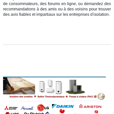
de consommateurs, des forums en ligne, ou demandez des
recommandations à des amis ou à des voisins pour trouver
des avis fiables et impartiaux sur les entreprises d'isolation.