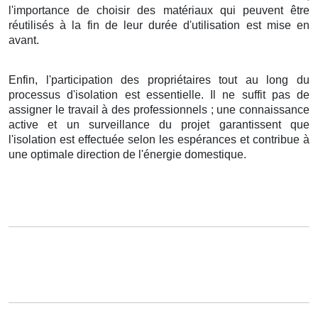
l'importance de choisir des matériaux qui peuvent être
réutilisés à la fin de leur durée d'utilisation est mise en
avant.
Enfin, l'participation des propriétaires tout au long du
processus d'isolation est essentielle. Il ne suffit pas de
assigner le travail à des professionnels ; une connaissance
active et un surveillance du projet garantissent que
l'isolation est effectuée selon les espérances et contribue à
une optimale direction de l'énergie domestique.