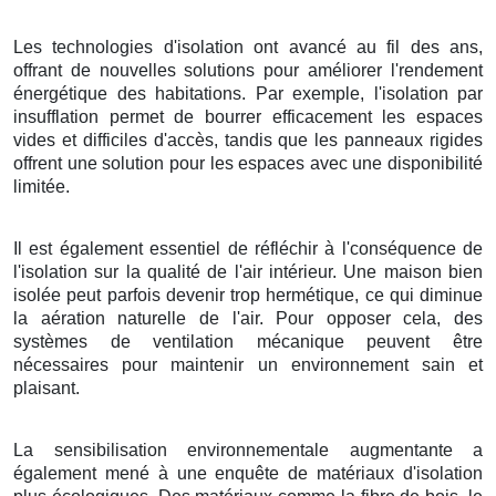
Les technologies d'isolation ont avancé au fil des ans,
offrant de nouvelles solutions pour améliorer l'rendement
énergétique des habitations. Par exemple, l'isolation par
insufflation permet de bourrer efficacement les espaces
vides et difficiles d'accès, tandis que les panneaux rigides
offrent une solution pour les espaces avec une disponibilité
limitée.
Il est également essentiel de réfléchir à l'conséquence de
l'isolation sur la qualité de l'air intérieur. Une maison bien
isolée peut parfois devenir trop hermétique, ce qui diminue
la aération naturelle de l'air. Pour opposer cela, des
systèmes de ventilation mécanique peuvent être
nécessaires pour maintenir un environnement sain et
plaisant.
La sensibilisation environnementale augmentante a
également mené à une enquête de matériaux d'isolation