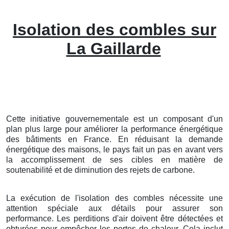
Isolation des combles sur
La Gaillarde
Cette initiative gouvernementale est un composant d'un
plan plus large pour améliorer la performance énergétique
des bâtiments en France. En réduisant la demande
énergétique des maisons, le pays fait un pas en avant vers
la accomplissement de ses cibles en matière de
soutenabilité et de diminution des rejets de carbone.
La exécution de l'isolation des combles nécessite une
attention spéciale aux détails pour assurer son
performance. Les perditions d'air doivent être détectées et
obturées pour empêcher les pertes de chaleur. Cela inclut