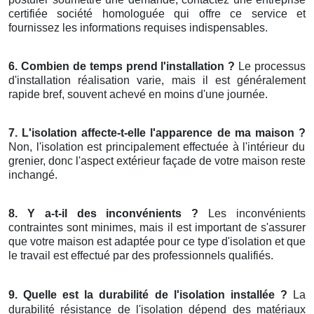
certifiée société homologuée qui offre ce service et
fournissez les informations requises indispensables.
6. Combien de temps prend l'installation ?
Le processus
d'installation réalisation varie, mais il est généralement
rapide bref, souvent achevé en moins d'une journée.
7. L'isolation affecte-t-elle l'apparence de ma maison ?
Non, l'isolation est principalement effectuée à l'intérieur du
grenier, donc l'aspect extérieur façade de votre maison reste
inchangé.
8. Y a-t-il des inconvénients ?
Les inconvénients
contraintes sont minimes, mais il est important de s'assurer
que votre maison est adaptée pour ce type d'isolation et que
le travail est effectué par des professionnels qualifiés.
9. Quelle est la durabilité de l'isolation installée ?
La
durabilité résistance de l'isolation dépend des matériaux