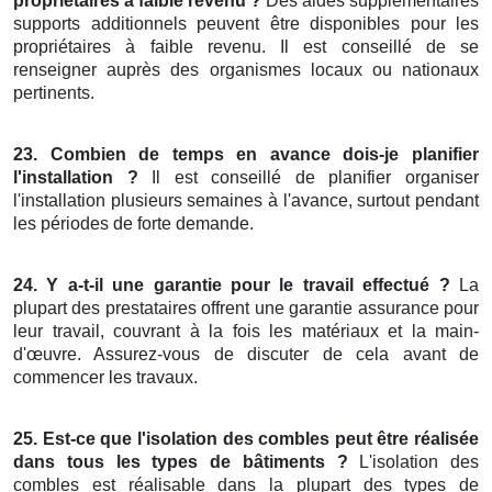
propriétaires à faible revenu ?
Des aides supplémentaires
supports additionnels peuvent être disponibles pour les
propriétaires à faible revenu. Il est conseillé de se
renseigner auprès des organismes locaux ou nationaux
pertinents.
23. Combien de temps en avance dois-je planifier
l'installation ?
Il est conseillé de planifier organiser
l'installation plusieurs semaines à l'avance, surtout pendant
les périodes de forte demande.
24. Y a-t-il une garantie pour le travail effectué ?
La
plupart des prestataires offrent une garantie assurance pour
leur travail, couvrant à la fois les matériaux et la main-
d'œuvre. Assurez-vous de discuter de cela avant de
commencer les travaux.
25. Est-ce que l'isolation des combles peut être réalisée
dans tous les types de bâtiments ?
L'isolation des
combles est réalisable dans la plupart des types de