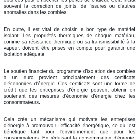
souvent la correction de joints, de fissures ou d'autres
anomalies dans les combles.
En outre, il est vital de choisir le bon type de matériel
isolant. Les propriétés thermiques de chaque matériau,
comme sa résistance thermique ou sa transmissibilité à la
vapeur, doivent être prises en compte pour garantir une
isolation adéquate.
Le soutien financier du programme d'isolation des combles
à un euro provient principalement des certificats
d'économies d'énergie. Ces certificats sont une forme de
crédit que les entreprises d'énergie peuvent obtenir en
soutenant des mesures d'économie d'énergie chez les
consommateurs.
Cela crée un mécanisme qui motivate les entreprises
d'énergie à promouvoir l'efficacité énergétique, ce qui est
bénéfique tant pour l'environnement que pour les
consommateurs. En réduisant la consommation d'énergie,