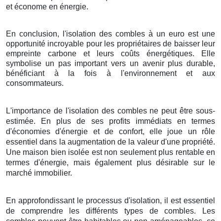
et économe en énergie.
En conclusion, l'isolation des combles à un euro est une
opportunité incroyable pour les propriétaires de baisser leur
empreinte carbone et leurs coûts énergétiques. Elle
symbolise un pas important vers un avenir plus durable,
bénéficiant à la fois à l'environnement et aux
consommateurs.
L'importance de l'isolation des combles ne peut être sous-
estimée. En plus de ses profits immédiats en termes
d'économies d'énergie et de confort, elle joue un rôle
essentiel dans la augmentation de la valeur d'une propriété.
Une maison bien isolée est non seulement plus rentable en
termes d'énergie, mais également plus désirable sur le
marché immobilier.
En approfondissant le processus d'isolation, il est essentiel
de comprendre les différents types de combles. Les