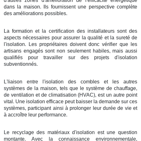
d'autres zones d'amélioration de l'efficacité énergétique
dans la maison. Ils fournissent une perspective complète
des améliorations possibles.
La formation et la certification des installateurs sont des
aspects nécessaires pour assurer la qualité et la sureté de
l'isolation. Les propriétaires doivent donc vérifier que les
artisans engagés sont non seulement habiles, mais aussi
qualifiés pour travailler sur des projets d'isolation
subventionnés.
L'liaison entre l'isolation des combles et les autres
systèmes de la maison, tels que le système de chauffage,
de ventilation et de climatisation (HVAC), est un autre point
vital. Une isolation efficace peut baisser la demande sur ces
systèmes, participant ainsi à prolonger leur durée de vie et
à accroître leur performance.
Le recyclage des matériaux d'isolation est une question
montante. Avec la connaissance environnementale,