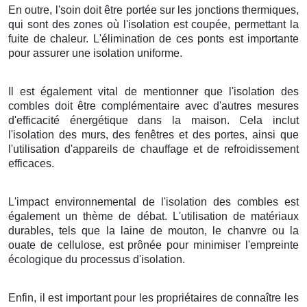
En outre, l'soin doit être portée sur les jonctions thermiques,
qui sont des zones où l'isolation est coupée, permettant la
fuite de chaleur. L'élimination de ces ponts est importante
pour assurer une isolation uniforme.
Il est également vital de mentionner que l'isolation des
combles doit être complémentaire avec d'autres mesures
d'efficacité énergétique dans la maison. Cela inclut
l'isolation des murs, des fenêtres et des portes, ainsi que
l'utilisation d'appareils de chauffage et de refroidissement
efficaces.
L'impact environnemental de l'isolation des combles est
également un thème de débat. L'utilisation de matériaux
durables, tels que la laine de mouton, le chanvre ou la
ouate de cellulose, est prônée pour minimiser l'empreinte
écologique du processus d'isolation.
Enfin, il est important pour les propriétaires de connaître les