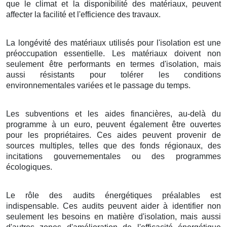
que le climat et la disponibilité des matériaux, peuvent
affecter la facilité et l'efficience des travaux.
La longévité des matériaux utilisés pour l'isolation est une
préoccupation essentielle. Les matériaux doivent non
seulement être performants en termes d'isolation, mais
aussi résistants pour tolérer les conditions
environnementales variées et le passage du temps.
Les subventions et les aides financières, au-delà du
programme à un euro, peuvent également être ouvertes
pour les propriétaires. Ces aides peuvent provenir de
sources multiples, telles que des fonds régionaux, des
incitations gouvernementales ou des programmes
écologiques.
Le rôle des audits énergétiques préalables est
indispensable. Ces audits peuvent aider à identifier non
seulement les besoins en matière d'isolation, mais aussi