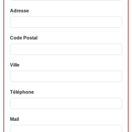
Adresse
Code Postal
Ville
Téléphone
Mail