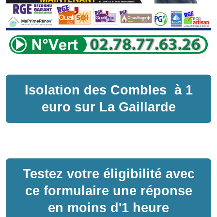
Isolation des Combles
à
1
euro sur
La Gaillarde
Testez votre éligibilité avec
ce formulaire une réponse
en moins d'1 heure