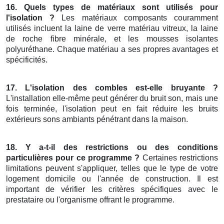
16. Quels types de matériaux sont utilisés pour
l'isolation ?
Les matériaux composants couramment
utilisés incluent la laine de verre matériau vitreux, la laine
de roche fibre minérale, et les mousses isolantes
polyuréthane. Chaque matériau a ses propres avantages et
spécificités.
17. L'isolation des combles est-elle bruyante ?
L'installation elle-même peut générer du bruit son, mais une
fois terminée, l'isolation peut en fait réduire les bruits
extérieurs sons ambiants pénétrant dans la maison.
18. Y a-t-il des restrictions ou des conditions
particulières pour ce programme ?
Certaines restrictions
limitations peuvent s'appliquer, telles que le type de votre
logement domicile ou l'année de construction. Il est
important de vérifier les critères spécifiques avec le
prestataire ou l'organisme offrant le programme.