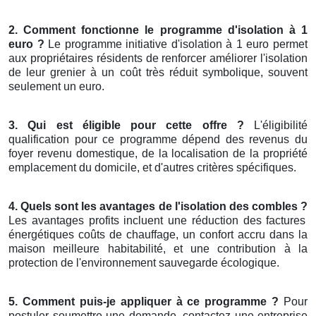
2. Comment fonctionne le programme d'isolation à 1
euro ?
Le programme initiative d'isolation à 1 euro permet
aux propriétaires résidents de renforcer améliorer l'isolation
de leur grenier à un coût très réduit symbolique, souvent
seulement un euro.
3. Qui est éligible pour cette offre ?
L'éligibilité
qualification pour ce programme dépend des revenus du
foyer revenu domestique, de la localisation de la propriété
emplacement du domicile, et d'autres critères spécifiques.
4. Quels sont les avantages de l'isolation des combles ?
Les avantages profits incluent une réduction des factures
énergétiques coûts de chauffage, un confort accru dans la
maison meilleure habitabilité, et une contribution à la
protection de l'environnement sauvegarde écologique.
5. Comment puis-je appliquer à ce programme ?
Pour
postuler soumettre une demande, contactez une entreprise