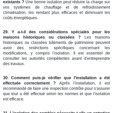
existants ?
Une bonne isolation peut réduire la charge sur
vos systèmes de chauffage et de refroidissement
climatisation, les rendant plus efficaces et diminuant les
coûts énergétiques.
29. Y a-t-il des considérations spéciales pour les
maisons historiques ou classées ?
Les maisons
historiques ou classées bâtiments de patrimoine peuvent
avoir des restrictions spécifiques concernant les
modifications, y compris l'isolation. Il est essentiel de
consulter les autorités compétentes avant d'entreprendre
des travaux.
30. Comment puis-je vérifier que l'installation a été
effectuée correctement ?
Après l'installation, il est
recommandé de faire une inspection contrôle pour s'assurer
que tout a été effectué selon les normes et que l'isolation
est efficace.