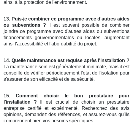
ainsi à la protection de l'environnement.
13. Puis-je combiner ce programme avec d'autres aides
ou subventions ?
Il est souvent possible de combiner
joindre ce programme avec d'autres aides ou subventions
financements gouvernementales ou locales, augmentant
ainsi l'accessibilité et l'abordabilité du projet.
14. Quelle maintenance est requise après l'installation ?
La maintenance soin est généralement minimale, mais il est
conseillé de vérifier périodiquement l'état de l'isolation pour
s'assurer de son efficacité et de sa sécurité.
15. Comment choisir le bon prestataire pour
l'installation ?
Il est crucial de choisir un prestataire
entreprise certifié et expérimenté. Recherchez des avis
opinions, demandez des références, et assurez-vous qu'ils
comprennent bien vos besoins spécifiques.