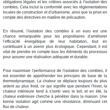
obligations légales et les critères associés à l'isolation des
combles. Cela inclut la conformité avec les réglementations
locales de construction et d'urbanisme, ainsi que la prise en
compte des directives en matière de précaution.
En résumé, l'isolation des combles à un euro est une
chance remarquable pour les propriétaires d'améliorer
l'efficacité énergétique de leur habitation, tout en
contribuant à un avenir plus écologique. Cependant, il est
vital de prendre en compte tous les éléments du processus
pour assurer une réalisation adéquate et durable.
Pour maximiser l'performance de l'isolation des combles, il
est essentiel de appréhender les principes de base de la
thermodynamique. La chaleur se déplace toujours du plus
ardent au plus froid, ce qui signifie que pendant l'hiver, la
chaleur intérieure tend à s'sortir vers le toit, et en été, la
chaleur extérieure cherche à pénétrer dans la maison. Une
bonne isolation agit comme une résistance, diminuant cet
flux de chaleur.