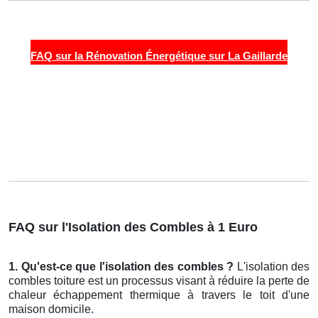
FAQ sur la Rénovation Énergétique sur La Gaillarde
FAQ sur l'Isolation des Combles à 1 Euro
1. Qu'est-ce que l'isolation des combles ?
L'isolation des
combles toiture est un processus visant à réduire la perte de
chaleur échappement thermique à travers le toit d'une
maison domicile.