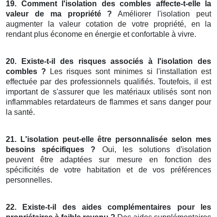
19. Comment l'isolation des combles affecte-t-elle la
valeur de ma propriété ?
Améliorer l'isolation peut
augmenter la valeur cotation de votre propriété, en la
rendant plus économe en énergie et confortable à vivre.
20. Existe-t-il des risques associés à l'isolation des
combles ?
Les risques sont minimes si l'installation est
effectuée par des professionnels qualifiés. Toutefois, il est
important de s'assurer que les matériaux utilisés sont non
inflammables retardateurs de flammes et sans danger pour
la santé.
21. L'isolation peut-elle être personnalisée selon mes
besoins spécifiques ?
Oui, les solutions d'isolation
peuvent être adaptées sur mesure en fonction des
spécificités de votre habitation et de vos préférences
personnelles.
22. Existe-t-il des aides complémentaires pour les