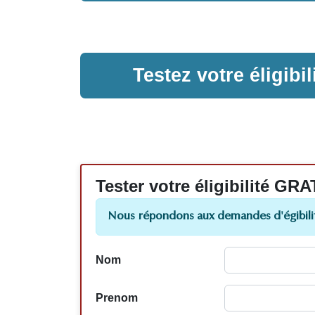
Testez votre éligib
Tester votre éligibilité
Nous répondons aux demandes d'égibilit
Nom
Prenom