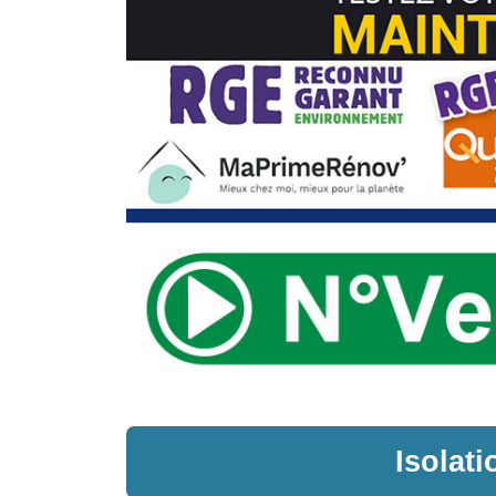
Isolat