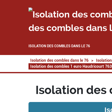
des combles dans l
ISOLATION DES COMBLES DANS LE 76
Isolation des combles dans le 76
>
Isolatio
Isolation des combles 1 euro Haudricourt 76
Isolation des
Is