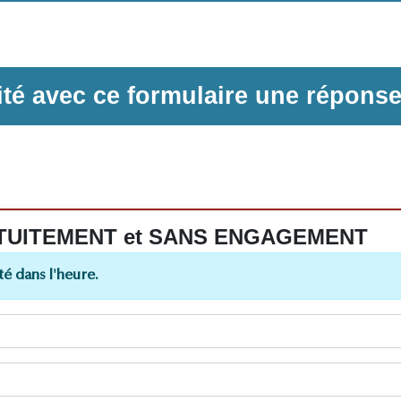
ilité avec ce formulaire une répons
 GRATUITEMENT et SANS ENGAGEMENT
é dans l'heure.