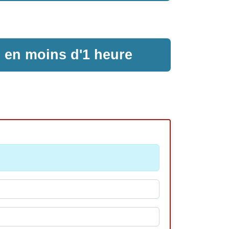
e en moins d'1 heure