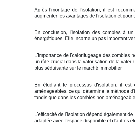
Après l'montage de l'isolation, il est recom
augmenter les avantages de l'isolation et pour
En conclusion, l'isolation des combles à un
énergétiques. Elle incarne un pas important ver
L'importance de l'calorifugeage des combles ne
un rôle crucial dans la valorisation de la val
plus séduisante sur le marché immobilier.
En étudiant le processus d'isolation, il es
aménageables, ce qui détermine la méthode d'is
tandis que dans les combles non aménageables, 
L'efficacité de l'isolation dépend également de 
adaptée avec l'espace disponible et d'autres él