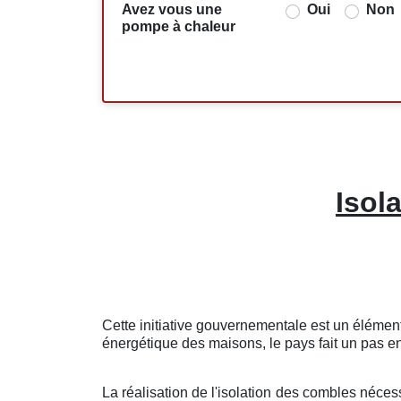
Avez vous une
Oui
Non
pompe à chaleur
Isol
Cette initiative gouvernementale est un élémen
énergétique des maisons, le pays fait un pas en
La réalisation de l'isolation des combles nécess