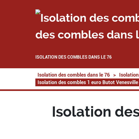
des combles dans l
ISOLATION DES COMBLES DANS LE 76
Isolation des combles dans le 76
>
Isolatio
Isolation des combles 1 euro Butot Venesvill
Isolation de