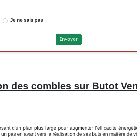
Je ne sais pas
ion des combles sur Butot Ven
sant d'un plan plus large pour augmenter l’efficacité énergé
n pas en avant vers la réalisation de ses buts en matière de via