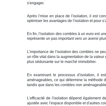
s'engager.
Après l'mise en place de l'isolation, il est c
optimiser les avantages de l'isolation et pour s
En fin, l'isolation des combles à un euro est u
représente un pas important vers un avenir plus
L'importance de l'isolation des combles ne peu
un rôle vital dans la augmentation de la valeu
plus séduisante sur le marché immobilier.
En examinant le processus d'isolation, il e
aménageables, ce qui détermine la méthode d'is
tandis que dans les combles non aménageables,
L'efficacité de l'isolation dépend également de
ajustée avec l'espace disponible et d'autres con