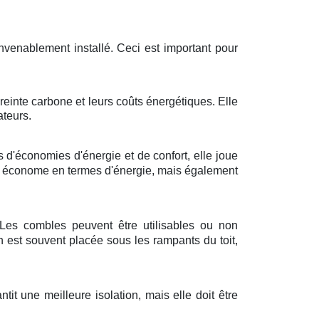
onvenablement installé. Ceci est important pour
reinte carbone et leurs coûts énergétiques. Elle
ateurs.
 d'économies d'énergie et de confort, elle joue
lus économe en termes d'énergie, mais également
 Les combles peuvent être utilisables ou non
n est souvent placée sous les rampants du toit,
tit une meilleure isolation, mais elle doit être