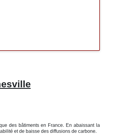
esville
tique des bâtiments en France. En abaissant la
bilité et de baisse des diffusions de carbone.