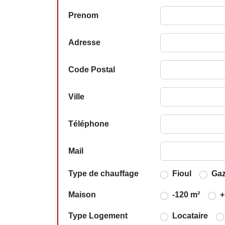
Prenom
Adresse
Code Postal
Ville
Téléphone
Mail
Type de chauffage
Fioul
Ga
Maison
-120 m²
+
Type Logement
Locataire