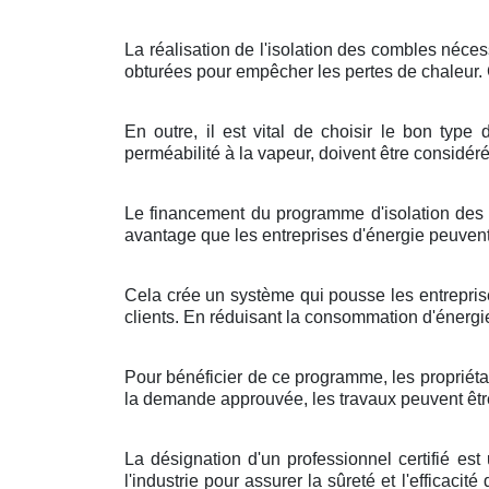
La réalisation de l'isolation des combles nécess
obturées pour empêcher les pertes de chaleur. C
En outre, il est vital de choisir le bon typ
perméabilité à la vapeur, doivent être considéré
Le financement du programme d'isolation des c
avantage que les entreprises d'énergie peuven
Cela crée un système qui pousse les entreprise
clients. En réduisant la consommation d'énergi
Pour bénéficier de ce programme, les propriétai
la demande approuvée, les travaux peuvent être 
La désignation d'un professionnel certifié es
l'industrie pour assurer la sûreté et l'efficacit