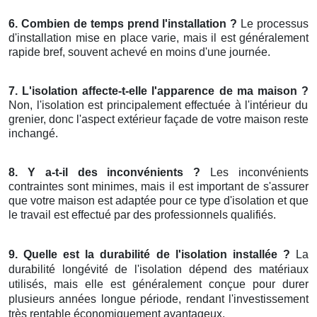
6. Combien de temps prend l'installation ?
Le processus
d'installation mise en place varie, mais il est généralement
rapide bref, souvent achevé en moins d'une journée.
7. L'isolation affecte-t-elle l'apparence de ma maison ?
Non, l'isolation est principalement effectuée à l'intérieur du
grenier, donc l'aspect extérieur façade de votre maison reste
inchangé.
8. Y a-t-il des inconvénients ?
Les inconvénients
contraintes sont minimes, mais il est important de s'assurer
que votre maison est adaptée pour ce type d'isolation et que
le travail est effectué par des professionnels qualifiés.
9. Quelle est la durabilité de l'isolation installée ?
La
durabilité longévité de l'isolation dépend des matériaux
utilisés, mais elle est généralement conçue pour durer
plusieurs années longue période, rendant l'investissement
très rentable économiquement avantageux.