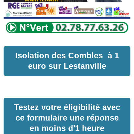
Isolation des Combles
à
1
euro sur
Lestanville
Testez votre éligibilité avec
ce formulaire une réponse
en moins d'1 heure