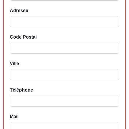
Adresse
Code Postal
Ville
Téléphone
Mail