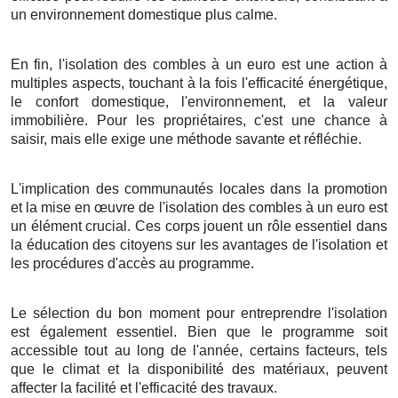
un environnement domestique plus calme.
En fin, l'isolation des combles à un euro est une action à
multiples aspects, touchant à la fois l'efficacité énergétique,
le confort domestique, l'environnement, et la valeur
immobilière. Pour les propriétaires, c'est une chance à
saisir, mais elle exige une méthode savante et réfléchie.
L'implication des communautés locales dans la promotion
et la mise en œuvre de l'isolation des combles à un euro est
un élément crucial. Ces corps jouent un rôle essentiel dans
la éducation des citoyens sur les avantages de l'isolation et
les procédures d'accès au programme.
Le sélection du bon moment pour entreprendre l'isolation
est également essentiel. Bien que le programme soit
accessible tout au long de l'année, certains facteurs, tels
que le climat et la disponibilité des matériaux, peuvent
affecter la facilité et l'efficacité des travaux.