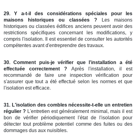
29. Y a-t-il des considérations spéciales pour les
maisons historiques ou classées ?
Les maisons
historiques ou classées édifices anciens peuvent avoir des
restrictions spécifiques concernant les modifications, y
compris l'isolation. Il est essentiel de consulter les autorités
compétentes avant d'entreprendre des travaux.
30. Comment puis-je vérifier que l'installation a été
effectuée correctement ?
Après l'installation, il est
recommandé de faire une inspection vérification pour
s'assurer que tout a été effectué selon les normes et que
l'isolation est efficace.
31. L'isolation des combles nécessite-t-elle un entretien
régulier ?
L'entretien est généralement minimal, mais il est
bon de vérifier périodiquement l'état de l'isolation pour
détecter tout problème potentiel comme des fuites ou des
dommages dus aux nuisibles.