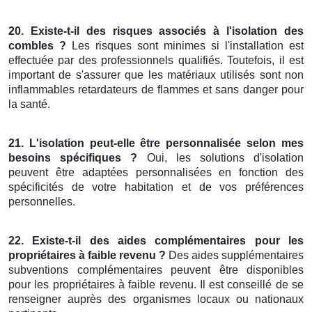
20. Existe-t-il des risques associés à l'isolation des
combles ?
Les risques sont minimes si l'installation est
effectuée par des professionnels qualifiés. Toutefois, il est
important de s'assurer que les matériaux utilisés sont non
inflammables retardateurs de flammes et sans danger pour
la santé.
21. L'isolation peut-elle être personnalisée selon mes
besoins spécifiques ?
Oui, les solutions d'isolation
peuvent être adaptées personnalisées en fonction des
spécificités de votre habitation et de vos préférences
personnelles.
22. Existe-t-il des aides complémentaires pour les
propriétaires à faible revenu ?
Des aides supplémentaires
subventions complémentaires peuvent être disponibles
pour les propriétaires à faible revenu. Il est conseillé de se
renseigner auprès des organismes locaux ou nationaux