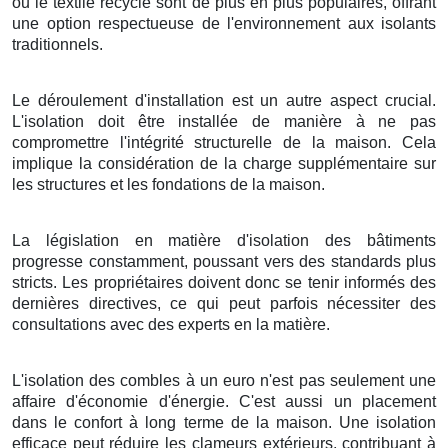
ou le textile recyclé sont de plus en plus populaires, offrant
une option respectueuse de l'environnement aux isolants
traditionnels.
Le déroulement d'installation est un autre aspect crucial.
L'isolation doit être installée de manière à ne pas
compromettre l'intégrité structurelle de la maison. Cela
implique la considération de la charge supplémentaire sur
les structures et les fondations de la maison.
La législation en matière d'isolation des bâtiments
progresse constamment, poussant vers des standards plus
stricts. Les propriétaires doivent donc se tenir informés des
dernières directives, ce qui peut parfois nécessiter des
consultations avec des experts en la matière.
L'isolation des combles à un euro n'est pas seulement une
affaire d'économie d'énergie. C'est aussi un placement
dans le confort à long terme de la maison. Une isolation
efficace peut réduire les clameurs extérieurs, contribuant à