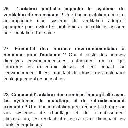
26. L'isolation peut-elle impacter le système de
ventilation de ma maison ?
Une bonne isolation doit être
accompagnée d'un système de ventilation adéquat
approprié pour éviter les problèmes d'humidité et assurer
une circulation d'air saine.
27. Existe-t-il des normes environnementales à
respecter pour l'isolation ?
Oui, il existe des normes
directives environnementales, notamment en ce qui
concerne les matériaux utilisés et leur impact sur
l'environnement. Il est important de choisir des matériaux
écologiquement responsables.
28. Comment l'isolation des combles interagit-elle avec
les systèmes de chauffage et de refroidissement
existants ?
Une bonne isolation peut réduire la charge sur
vos systèmes de chauffage et de refroidissement
climatisation, les rendant plus efficaces et diminuant les
coûts énergétiques.