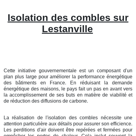
Isolation des combles sur
Lestanville
Cette initiative gouvernementale est un composant d'un
plan plus large pour améliorer la performance énergétique
des bâtiments en France. En réduisant la demande
énergétique des maisons, le pays fait un pas en avant vers
la accomplissement de ses buts en matière de viabilité et
de réduction des diffusions de carbone.
La réalisation de l'isolation des combles nécessite une
attention particulière aux détails pour assurer son efficience.
Les perditions d'air doivent être repérées et fermées pour
empêcher les pertes de chaleur. Cela inclut souvent la