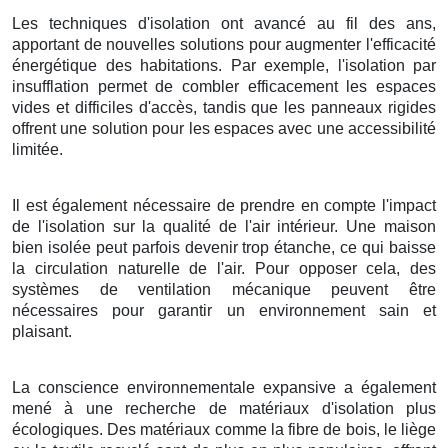
Les techniques d'isolation ont avancé au fil des ans,
apportant de nouvelles solutions pour augmenter l'efficacité
énergétique des habitations. Par exemple, l'isolation par
insufflation permet de combler efficacement les espaces
vides et difficiles d'accès, tandis que les panneaux rigides
offrent une solution pour les espaces avec une accessibilité
limitée.
Il est également nécessaire de prendre en compte l'impact
de l'isolation sur la qualité de l'air intérieur. Une maison
bien isolée peut parfois devenir trop étanche, ce qui baisse
la circulation naturelle de l'air. Pour opposer cela, des
systèmes de ventilation mécanique peuvent être
nécessaires pour garantir un environnement sain et
plaisant.
La conscience environnementale expansive a également
mené à une recherche de matériaux d'isolation plus
écologiques. Des matériaux comme la fibre de bois, le liège