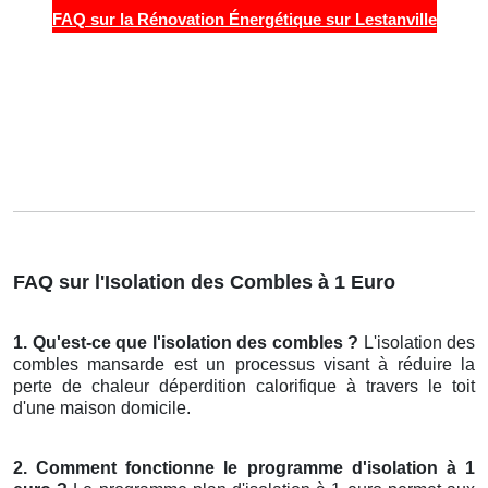
FAQ sur la Rénovation Énergétique sur Lestanville
FAQ sur l'Isolation des Combles à 1 Euro
1. Qu'est-ce que l'isolation des combles ?
L'isolation des
combles mansarde est un processus visant à réduire la
perte de chaleur déperdition calorifique à travers le toit
d'une maison domicile.
2. Comment fonctionne le programme d'isolation à 1