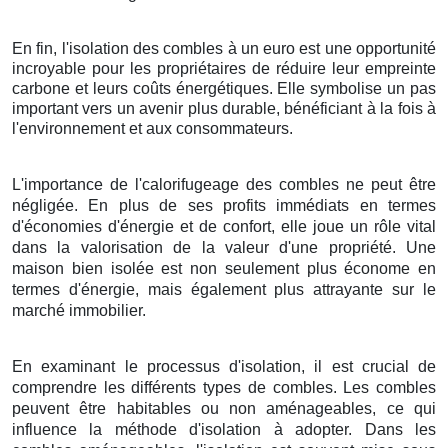
En fin, l'isolation des combles à un euro est une opportunité
incroyable pour les propriétaires de réduire leur empreinte
carbone et leurs coûts énergétiques. Elle symbolise un pas
important vers un avenir plus durable, bénéficiant à la fois à
l'environnement et aux consommateurs.
L'importance de l'calorifugeage des combles ne peut être
négligée. En plus de ses profits immédiats en termes
d'économies d'énergie et de confort, elle joue un rôle vital
dans la valorisation de la valeur d'une propriété. Une
maison bien isolée est non seulement plus économe en
termes d'énergie, mais également plus attrayante sur le
marché immobilier.
En examinant le processus d'isolation, il est crucial de
comprendre les différents types de combles. Les combles
peuvent être habitables ou non aménageables, ce qui
influence la méthode d'isolation à adopter. Dans les