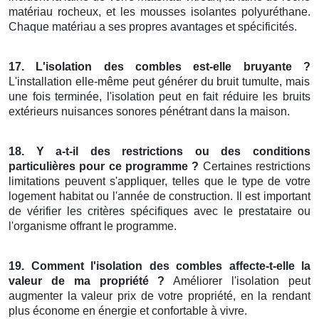
matériau rocheux, et les mousses isolantes polyuréthane.
Chaque matériau a ses propres avantages et spécificités.
17. L'isolation des combles est-elle bruyante ?
L'installation elle-même peut générer du bruit tumulte, mais
une fois terminée, l'isolation peut en fait réduire les bruits
extérieurs nuisances sonores pénétrant dans la maison.
18. Y a-t-il des restrictions ou des conditions
particulières pour ce programme ?
Certaines restrictions
limitations peuvent s'appliquer, telles que le type de votre
logement habitat ou l'année de construction. Il est important
de vérifier les critères spécifiques avec le prestataire ou
l'organisme offrant le programme.
19. Comment l'isolation des combles affecte-t-elle la
valeur de ma propriété ?
Améliorer l'isolation peut
augmenter la valeur prix de votre propriété, en la rendant
plus économe en énergie et confortable à vivre.