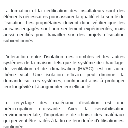
La formation et la certification des installateurs sont des
éléments nécessaires pour assurer la qualité et la sureté de
l'isolation. Les propriétaires doivent donc vérifier que les
artisans engagés sont non seulement expérimentés, mais
aussi certifiés pour travailler sur des projets d'isolation
subventionnés.
L'interaction entre l'isolation des combles et les autres
systèmes de la maison, tels que le système de chauffage,
de ventilation et de climatisation (HVAC), est un autre
thème vital. Une isolation efficace peut diminuer la
demande sur ces systèmes, contribuant ainsi à prolonger
leur longévité et à augmenter leur efficacité.
Le recyclage des matériaux d'isolation est une
préoccupation croissante. Avec la sensibilisation
environnementale, l'importance de choisir des matériaux
qui peuvent être traités à la fin de leur durée d'utilisation est
soulignée.