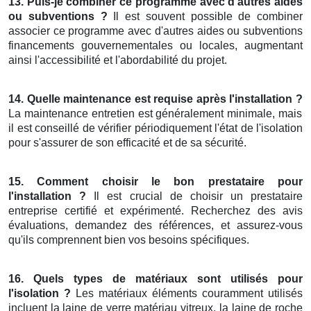
13. Puis-je combiner ce programme avec d'autres aides
ou subventions ?
Il est souvent possible de combiner
associer ce programme avec d'autres aides ou subventions
financements gouvernementales ou locales, augmentant
ainsi l'accessibilité et l'abordabilité du projet.
14. Quelle maintenance est requise après l'installation ?
La maintenance entretien est généralement minimale, mais
il est conseillé de vérifier périodiquement l'état de l'isolation
pour s'assurer de son efficacité et de sa sécurité.
15. Comment choisir le bon prestataire pour
l'installation ?
Il est crucial de choisir un prestataire
entreprise certifié et expérimenté. Recherchez des avis
évaluations, demandez des références, et assurez-vous
qu'ils comprennent bien vos besoins spécifiques.
16. Quels types de matériaux sont utilisés pour
l'isolation ?
Les matériaux éléments couramment utilisés
incluent la laine de verre matériau vitreux, la laine de roche