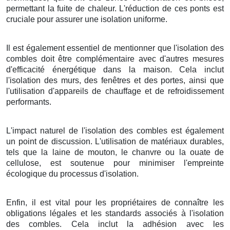
permettant la fuite de chaleur. L'réduction de ces ponts est
cruciale pour assurer une isolation uniforme.
Il est également essentiel de mentionner que l'isolation des
combles doit être complémentaire avec d'autres mesures
d'efficacité énergétique dans la maison. Cela inclut
l'isolation des murs, des fenêtres et des portes, ainsi que
l'utilisation d'appareils de chauffage et de refroidissement
performants.
L'impact naturel de l'isolation des combles est également
un point de discussion. L'utilisation de matériaux durables,
tels que la laine de mouton, le chanvre ou la ouate de
cellulose, est soutenue pour minimiser l'empreinte
écologique du processus d'isolation.
Enfin, il est vital pour les propriétaires de connaître les
obligations légales et les standards associés à l'isolation
des combles. Cela inclut la adhésion avec les