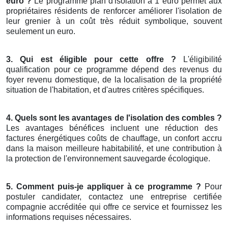
euro ?
Le programme plan d'isolation à 1 euro permet aux
propriétaires résidents de renforcer améliorer l'isolation de
leur grenier à un coût très réduit symbolique, souvent
seulement un euro.
3. Qui est éligible pour cette offre ?
L'éligibilité
qualification pour ce programme dépend des revenus du
foyer revenu domestique, de la localisation de la propriété
situation de l'habitation, et d'autres critères spécifiques.
4. Quels sont les avantages de l'isolation des combles ?
Les avantages bénéfices incluent une réduction des
factures énergétiques coûts de chauffage, un confort accru
dans la maison meilleure habitabilité, et une contribution à
la protection de l'environnement sauvegarde écologique.
5. Comment puis-je appliquer à ce programme ?
Pour
postuler candidater, contactez une entreprise certifiée
compagnie accréditée qui offre ce service et fournissez les
informations requises nécessaires.