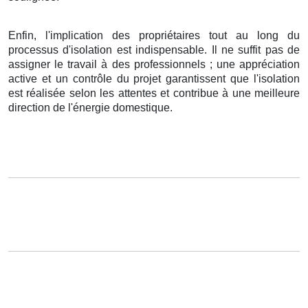
Enfin, l'implication des propriétaires tout au long du
processus d'isolation est indispensable. Il ne suffit pas de
assigner le travail à des professionnels ; une appréciation
active et un contrôle du projet garantissent que l'isolation
est réalisée selon les attentes et contribue à une meilleure
direction de l'énergie domestique.