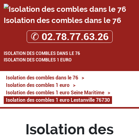
Isolation des combles dans le 76
✆ 02.78.77.63.26
ISOLATION DES COMBLES DANS LE 76
ISOLATION DES COMBLES 1 EURO
Isolation des combles dans le 76
>
Isolation des combles 1 euro
>
Isolation des combles 1 euro Seine Maritime
>
Isolation des combles 1 euro Lestanville 76730
Isolation des