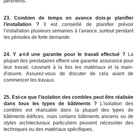
pertinents.
23. Combien de temps en avance dois-je planifier
l'installation ?
Il est conseillé de planifier prévoir
l'installation plusieurs semaines à l'avance, surtout pendant
les périodes de forte demande.
24. Y a-t-il une garantie pour le travail effectué ?
La
plupart des prestataires offrent une garantie assurance pour
leur travail, couvrant à la fois les matériaux et la main-
d'œuvre. Assurez-vous de discuter de cela avant de
commencer les travaux.
25. Est-ce que l'isolation des combles peut être réalisée
dans tous les types de bâtiments ?
L'isolation des
combles est réalisable dans la plupart des types de
bâtiments édifices, mais certains bâtiments anciens ou de
styles architecturaux particuliers peuvent nécessiter des
techniques ou des matériaux spécifiques.