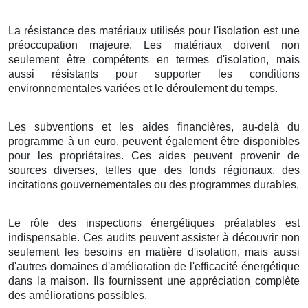
La résistance des matériaux utilisés pour l'isolation est une
préoccupation majeure. Les matériaux doivent non
seulement être compétents en termes d'isolation, mais
aussi résistants pour supporter les conditions
environnementales variées et le déroulement du temps.
Les subventions et les aides financières, au-delà du
programme à un euro, peuvent également être disponibles
pour les propriétaires. Ces aides peuvent provenir de
sources diverses, telles que des fonds régionaux, des
incitations gouvernementales ou des programmes durables.
Le rôle des inspections énergétiques préalables est
indispensable. Ces audits peuvent assister à découvrir non
seulement les besoins en matière d'isolation, mais aussi
d'autres domaines d'amélioration de l'efficacité énergétique
dans la maison. Ils fournissent une appréciation complète
des améliorations possibles.