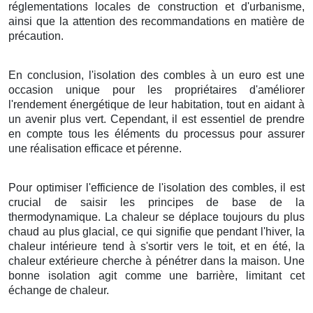
réglementations locales de construction et d'urbanisme,
ainsi que la attention des recommandations en matière de
précaution.
En conclusion, l'isolation des combles à un euro est une
occasion unique pour les propriétaires d'améliorer
l'rendement énergétique de leur habitation, tout en aidant à
un avenir plus vert. Cependant, il est essentiel de prendre
en compte tous les éléments du processus pour assurer
une réalisation efficace et pérenne.
Pour optimiser l'efficience de l'isolation des combles, il est
crucial de saisir les principes de base de la
thermodynamique. La chaleur se déplace toujours du plus
chaud au plus glacial, ce qui signifie que pendant l'hiver, la
chaleur intérieure tend à s'sortir vers le toit, et en été, la
chaleur extérieure cherche à pénétrer dans la maison. Une
bonne isolation agit comme une barrière, limitant cet
échange de chaleur.