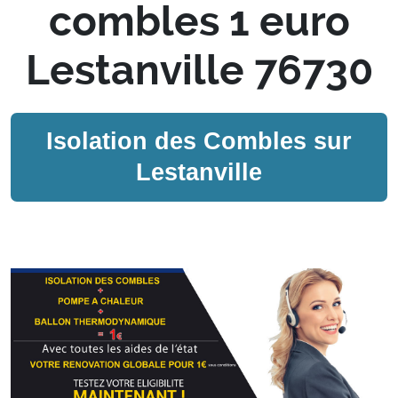
combles 1 euro
Lestanville 76730
Isolation des Combles sur
Lestanville