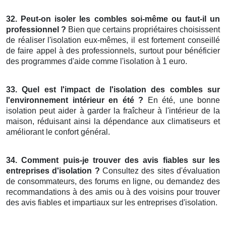
32. Peut-on isoler les combles soi-même ou faut-il un
professionnel ?
Bien que certains propriétaires choisissent
de réaliser l'isolation eux-mêmes, il est fortement conseillé
de faire appel à des professionnels, surtout pour bénéficier
des programmes d'aide comme l'isolation à 1 euro.
33. Quel est l'impact de l'isolation des combles sur
l'environnement intérieur en été ?
En été, une bonne
isolation peut aider à garder la fraîcheur à l'intérieur de la
maison, réduisant ainsi la dépendance aux climatiseurs et
améliorant le confort général.
34. Comment puis-je trouver des avis fiables sur les
entreprises d'isolation ?
Consultez des sites d'évaluation
de consommateurs, des forums en ligne, ou demandez des
recommandations à des amis ou à des voisins pour trouver
des avis fiables et impartiaux sur les entreprises d'isolation.