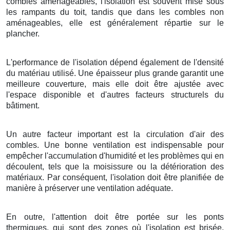
combles aménageables, l'isolation est souvent mise sous
les rampants du toit, tandis que dans les combles non
aménageables, elle est généralement répartie sur le
plancher.
L'performance de l'isolation dépend également de l'densité
du matériau utilisé. Une épaisseur plus grande garantit une
meilleure couverture, mais elle doit être ajustée avec
l'espace disponible et d'autres facteurs structurels du
bâtiment.
Un autre facteur important est la circulation d'air des
combles. Une bonne ventilation est indispensable pour
empêcher l'accumulation d'humidité et les problèmes qui en
découlent, tels que la moisissure ou la détérioration des
matériaux. Par conséquent, l'isolation doit être planifiée de
manière à préserver une ventilation adéquate.
En outre, l'attention doit être portée sur les ponts
thermiques, qui sont des zones où l'isolation est brisée,