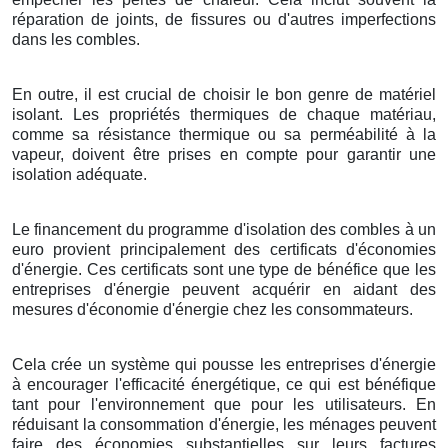
réparation de joints, de fissures ou d'autres imperfections
dans les combles.
En outre, il est crucial de choisir le bon genre de matériel
isolant. Les propriétés thermiques de chaque matériau,
comme sa résistance thermique ou sa perméabilité à la
vapeur, doivent être prises en compte pour garantir une
isolation adéquate.
Le financement du programme d'isolation des combles à un
euro provient principalement des certificats d'économies
d'énergie. Ces certificats sont une type de bénéfice que les
entreprises d'énergie peuvent acquérir en aidant des
mesures d'économie d'énergie chez les consommateurs.
Cela crée un système qui pousse les entreprises d'énergie
à encourager l'efficacité énergétique, ce qui est bénéfique
tant pour l'environnement que pour les utilisateurs. En
réduisant la consommation d'énergie, les ménages peuvent
faire des économies substantielles sur leurs factures