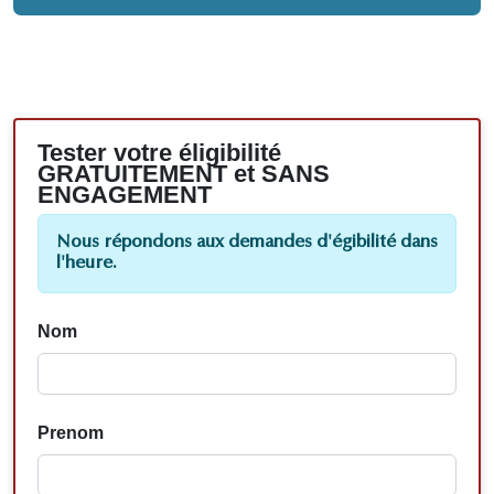
Tester votre éligibilité
GRATUITEMENT et SANS
ENGAGEMENT
Nous répondons aux demandes d'égibilité dans
l'heure.
Nom
Prenom