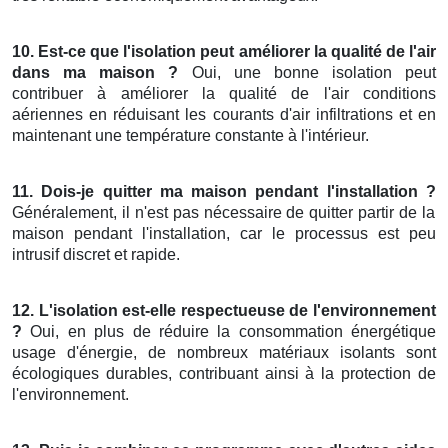
10. Est-ce que l'isolation peut améliorer la qualité de l'air
dans ma maison ?
Oui, une bonne isolation peut
contribuer à améliorer la qualité de l'air conditions
aériennes en réduisant les courants d'air infiltrations et en
maintenant une température constante à l'intérieur.
11. Dois-je quitter ma maison pendant l'installation ?
Généralement, il n'est pas nécessaire de quitter partir de la
maison pendant l'installation, car le processus est peu
intrusif discret et rapide.
12. L'isolation est-elle respectueuse de l'environnement
?
Oui, en plus de réduire la consommation énergétique
usage d'énergie, de nombreux matériaux isolants sont
écologiques durables, contribuant ainsi à la protection de
l'environnement.