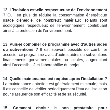
12. L'isolation est-elle respectueuse de l'environnement
?
Oui, en plus de réduire la consommation énergétique
usage d'énergie, de nombreux matériaux isolants sont
écologiques respectueux de l'environnement, contribuant
ainsi à la protection de l'environnement.
13. Puis-je combiner ce programme avec d'autres aides
ou subventions ?
Il est souvent possible de combiner
associer ce programme avec d'autres aides ou subventions
financements gouvernementales ou locales, augmentant
ainsi l'accessibilité et l'abordabilité du projet.
14. Quelle maintenance est requise après l'installation ?
La maintenance entretien est généralement minimale, mais
il est conseillé de vérifier périodiquement l'état de l'isolation
pour s'assurer de son efficacité et de sa sécurité.
15. Comment choisir le bon prestataire pour