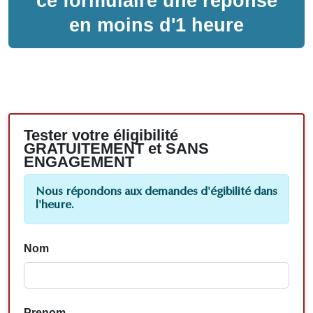
ce formulaire une réponse
en moins d'1 heure
Tester votre éligibilité
GRATUITEMENT et SANS
ENGAGEMENT
Nous répondons aux demandes d'égibilité dans
l'heure.
Nom
Prenom