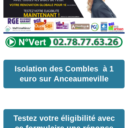
Isolation des Combles
à
1
euro sur
Anceaumeville
Testez votre éligibilité avec