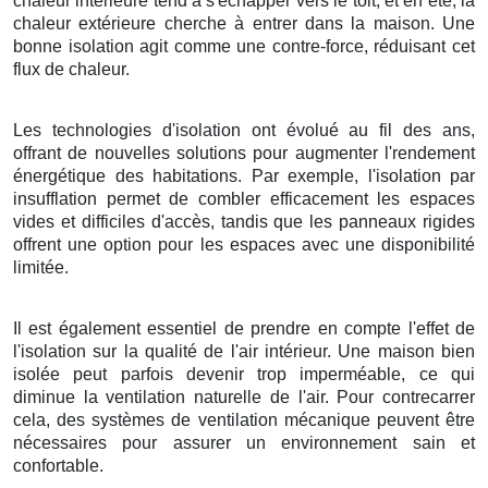
chaleur intérieure tend à s'échapper vers le toit, et en été, la
chaleur extérieure cherche à entrer dans la maison. Une
bonne isolation agit comme une contre-force, réduisant cet
flux de chaleur.
Les technologies d'isolation ont évolué au fil des ans,
offrant de nouvelles solutions pour augmenter l'rendement
énergétique des habitations. Par exemple, l'isolation par
insufflation permet de combler efficacement les espaces
vides et difficiles d'accès, tandis que les panneaux rigides
offrent une option pour les espaces avec une disponibilité
limitée.
Il est également essentiel de prendre en compte l'effet de
l'isolation sur la qualité de l'air intérieur. Une maison bien
isolée peut parfois devenir trop imperméable, ce qui
diminue la ventilation naturelle de l'air. Pour contrecarrer
cela, des systèmes de ventilation mécanique peuvent être
nécessaires pour assurer un environnement sain et
confortable.