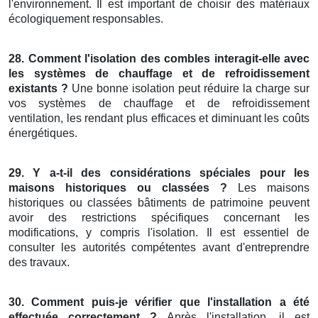
l'environnement. Il est important de choisir des matériaux
écologiquement responsables.
28. Comment l'isolation des combles interagit-elle avec
les systèmes de chauffage et de refroidissement
existants ?
Une bonne isolation peut réduire la charge sur
vos systèmes de chauffage et de refroidissement
ventilation, les rendant plus efficaces et diminuant les coûts
énergétiques.
29. Y a-t-il des considérations spéciales pour les
maisons historiques ou classées ?
Les maisons
historiques ou classées bâtiments de patrimoine peuvent
avoir des restrictions spécifiques concernant les
modifications, y compris l'isolation. Il est essentiel de
consulter les autorités compétentes avant d'entreprendre
des travaux.
30. Comment puis-je vérifier que l'installation a été
effectuée correctement ?
Après l'installation, il est