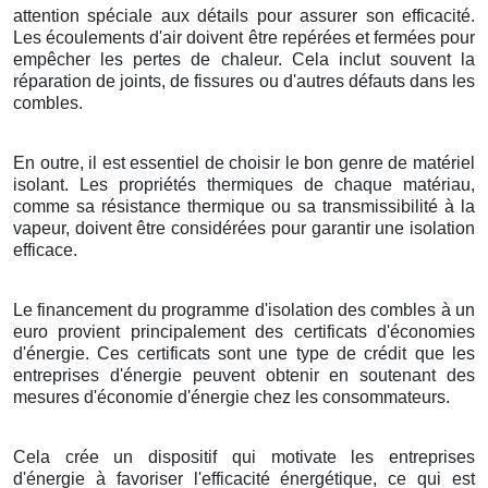
attention spéciale aux détails pour assurer son efficacité.
Les écoulements d'air doivent être repérées et fermées pour
empêcher les pertes de chaleur. Cela inclut souvent la
réparation de joints, de fissures ou d'autres défauts dans les
combles.
En outre, il est essentiel de choisir le bon genre de matériel
isolant. Les propriétés thermiques de chaque matériau,
comme sa résistance thermique ou sa transmissibilité à la
vapeur, doivent être considérées pour garantir une isolation
efficace.
Le financement du programme d'isolation des combles à un
euro provient principalement des certificats d'économies
d'énergie. Ces certificats sont une type de crédit que les
entreprises d'énergie peuvent obtenir en soutenant des
mesures d'économie d'énergie chez les consommateurs.
Cela crée un dispositif qui motivate les entreprises
d'énergie à favoriser l'efficacité énergétique, ce qui est