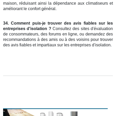
maison, réduisant ainsi la dépendance aux climatiseurs et
améliorant le confort général.
34. Comment puis-je trouver des avis fiables sur les
entreprises d'isolation ?
Consultez des sites d'évaluation
de consommateurs, des forums en ligne, ou demandez des
recommandations à des amis ou à des voisins pour trouver
des avis fiables et impartiaux sur les entreprises d'isolation.