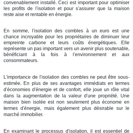
convenablement installé. Ceci est important pour optimiser
les profits de l'isolation et pour s'assurer que la maison
reste aise et rentable en énergie.
En somme, l'isolation des combles à un euro est une
chance incroyable pour les propriétaires de diminuer leur
empreinte carbone et leurs coûts énergétiques. Elle
représente un pas important vers un avenir plus soutenable,
bénéficiant à la fois à l'environnement et aux
consommateurs.
L'importance de l'isolation des combles ne peut être sous-
estimée. En plus de ses avantages immédiats en termes
d'économies d'énergie et de confort, elle joue un rôle vital
dans la augmentation de la valeur d'une propriété. Une
maison bien isolée est non seulement plus économe en
termes d'énergie, mais également plus désirable sur le
marché immobilier.
En examinant le processus d'isolation, il est essentiel de