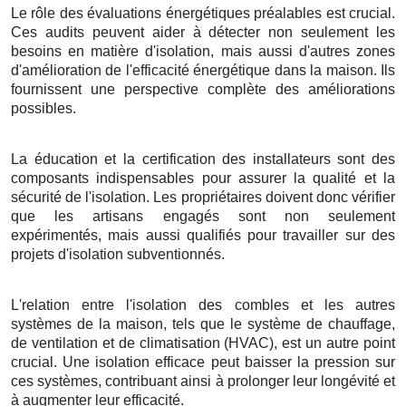
Le rôle des évaluations énergétiques préalables est crucial.
Ces audits peuvent aider à détecter non seulement les
besoins en matière d'isolation, mais aussi d'autres zones
d'amélioration de l'efficacité énergétique dans la maison. Ils
fournissent une perspective complète des améliorations
possibles.
La éducation et la certification des installateurs sont des
composants indispensables pour assurer la qualité et la
sécurité de l'isolation. Les propriétaires doivent donc vérifier
que les artisans engagés sont non seulement
expérimentés, mais aussi qualifiés pour travailler sur des
projets d'isolation subventionnés.
L'relation entre l'isolation des combles et les autres
systèmes de la maison, tels que le système de chauffage,
de ventilation et de climatisation (HVAC), est un autre point
crucial. Une isolation efficace peut baisser la pression sur
ces systèmes, contribuant ainsi à prolonger leur longévité et
à augmenter leur efficacité.