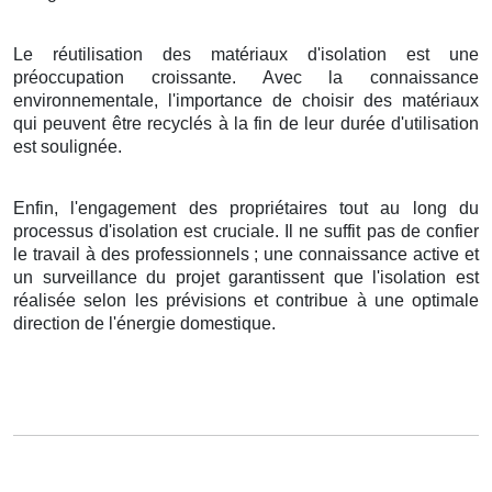
Le réutilisation des matériaux d'isolation est une
préoccupation croissante. Avec la connaissance
environnementale, l'importance de choisir des matériaux
qui peuvent être recyclés à la fin de leur durée d'utilisation
est soulignée.
Enfin, l'engagement des propriétaires tout au long du
processus d'isolation est cruciale. Il ne suffit pas de confier
le travail à des professionnels ; une connaissance active et
un surveillance du projet garantissent que l'isolation est
réalisée selon les prévisions et contribue à une optimale
direction de l'énergie domestique.