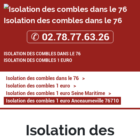
Isolation des combles dans le 76
✆ 02.78.77.63.26
ISOLATION DES COMBLES DANS LE 76
ISOLATION DES COMBLES 1 EURO
Isolation des combles dans le 76
>
Isolation des combles 1 euro
>
Isolation des combles 1 euro Seine Maritime
>
Isolation des combles 1 euro Anceaumeville 76710
Isolation des