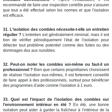
recommandé de faire une inspection contrôle pour s'assurer
que tout a été effectué selon les normes et que l'isolation
est efficace.
31. L'isolation des combles nécessite-t-elle un entretien
régulier ?
L'entretien est généralement minimal, mais il est
bon de vérifier périodiquement l'état de l'isolation pour
détecter tout problème potentiel comme des fuites ou des
dommages dus aux nuisibles.
32. Peut-on isoler les combles soi-même ou faut-il un
professionnel ?
Bien que certains propriétaires choisissent
de réaliser l'isolation eux-mêmes, il est fortement conseillé
de faire appel à des professionnels, surtout pour bénéficier
des programmes d'aide comme l'isolation à 1 euro.
33. Quel est l'impact de l'isolation des combles sur
l'environnement intérieur en été ?
En été, une bonne
isolation peut aider à garder la fraîcheur à l'intérieur de la