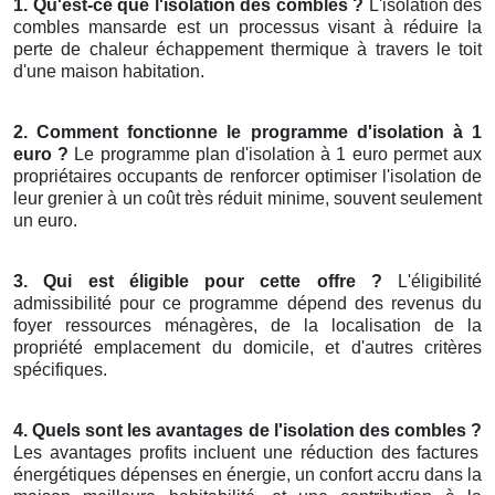
1. Qu'est-ce que l'isolation des combles ?
L'isolation des
combles mansarde est un processus visant à réduire la
perte de chaleur échappement thermique à travers le toit
d'une maison habitation.
2. Comment fonctionne le programme d'isolation à 1
euro ?
Le programme plan d'isolation à 1 euro permet aux
propriétaires occupants de renforcer optimiser l'isolation de
leur grenier à un coût très réduit minime, souvent seulement
un euro.
3. Qui est éligible pour cette offre ?
L'éligibilité
admissibilité pour ce programme dépend des revenus du
foyer ressources ménagères, de la localisation de la
propriété emplacement du domicile, et d'autres critères
spécifiques.
4. Quels sont les avantages de l'isolation des combles ?
Les avantages profits incluent une réduction des factures
énergétiques dépenses en énergie, un confort accru dans la