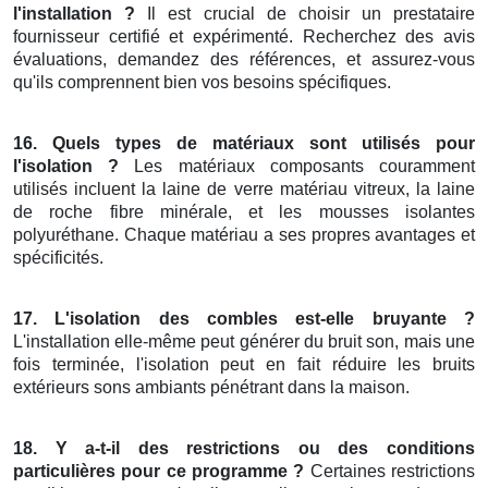
l'installation ?
Il est crucial de choisir un prestataire
fournisseur certifié et expérimenté. Recherchez des avis
évaluations, demandez des références, et assurez-vous
qu'ils comprennent bien vos besoins spécifiques.
16. Quels types de matériaux sont utilisés pour
l'isolation ?
Les matériaux composants couramment
utilisés incluent la laine de verre matériau vitreux, la laine
de roche fibre minérale, et les mousses isolantes
polyuréthane. Chaque matériau a ses propres avantages et
spécificités.
17. L'isolation des combles est-elle bruyante ?
L'installation elle-même peut générer du bruit son, mais une
fois terminée, l'isolation peut en fait réduire les bruits
extérieurs sons ambiants pénétrant dans la maison.
18. Y a-t-il des restrictions ou des conditions
particulières pour ce programme ?
Certaines restrictions