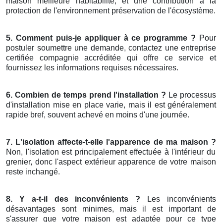
maison meilleure habitabilité, et une contribution à la
protection de l'environnement préservation de l'écosystème.
5. Comment puis-je appliquer à ce programme ?
Pour
postuler soumettre une demande, contactez une entreprise
certifiée compagnie accréditée qui offre ce service et
fournissez les informations requises nécessaires.
6. Combien de temps prend l'installation ?
Le processus
d'installation mise en place varie, mais il est généralement
rapide bref, souvent achevé en moins d'une journée.
7. L'isolation affecte-t-elle l'apparence de ma maison ?
Non, l'isolation est principalement effectuée à l'intérieur du
grenier, donc l'aspect extérieur apparence de votre maison
reste inchangé.
8. Y a-t-il des inconvénients ?
Les inconvénients
désavantages sont minimes, mais il est important de
s'assurer que votre maison est adaptée pour ce type