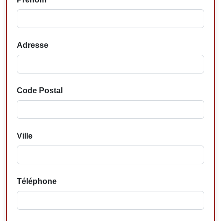
Adresse
Code Postal
Ville
Téléphone