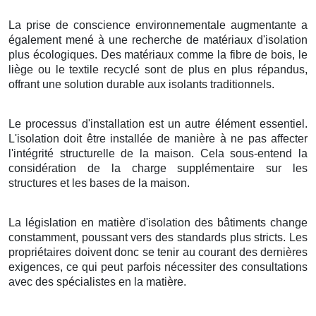
La prise de conscience environnementale augmentante a
également mené à une recherche de matériaux d'isolation
plus écologiques. Des matériaux comme la fibre de bois, le
liège ou le textile recyclé sont de plus en plus répandus,
offrant une solution durable aux isolants traditionnels.
Le processus d'installation est un autre élément essentiel.
L'isolation doit être installée de manière à ne pas affecter
l'intégrité structurelle de la maison. Cela sous-entend la
considération de la charge supplémentaire sur les
structures et les bases de la maison.
La législation en matière d'isolation des bâtiments change
constamment, poussant vers des standards plus stricts. Les
propriétaires doivent donc se tenir au courant des dernières
exigences, ce qui peut parfois nécessiter des consultations
avec des spécialistes en la matière.