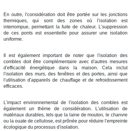
En outre, l'considération doit être portée sur les jonctions
thermiques, qui sont des zones où l'isolation est
interrompue, permettant la fuite de chaleur. L'suppression
de ces ponts est essentielle pour assurer une isolation
uniforme.
Il est également important de noter que l'isolation des
combles doit être complémentaire avec d'autres mesures
d'efficacité énergétique dans la maison. Cela inclut
l'isolation des murs, des fenêtres et des portes, ainsi que
l'utilisation d'appareils de chauffage et de refroidissement
efficaces.
L'impact environnemental de l'isolation des combles est
également un thème de considération. L'utilisation de
matériaux durables, tels que la laine de mouton, le chanvre
ou la ouate de cellulose, est prônée pour réduire l'empreinte
écologique du processus d'isolation.