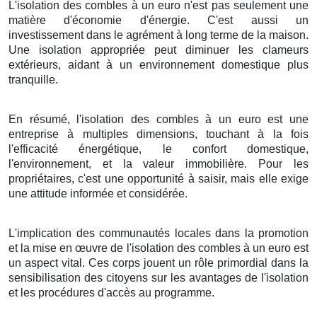
L'isolation des combles à un euro n'est pas seulement une
matière d'économie d'énergie. C'est aussi un
investissement dans le agrément à long terme de la maison.
Une isolation appropriée peut diminuer les clameurs
extérieurs, aidant à un environnement domestique plus
tranquille.
En résumé, l'isolation des combles à un euro est une
entreprise à multiples dimensions, touchant à la fois
l'efficacité énergétique, le confort domestique,
l'environnement, et la valeur immobilière. Pour les
propriétaires, c'est une opportunité à saisir, mais elle exige
une attitude informée et considérée.
L'implication des communautés locales dans la promotion
et la mise en œuvre de l'isolation des combles à un euro est
un aspect vital. Ces corps jouent un rôle primordial dans la
sensibilisation des citoyens sur les avantages de l'isolation
et les procédures d'accès au programme.