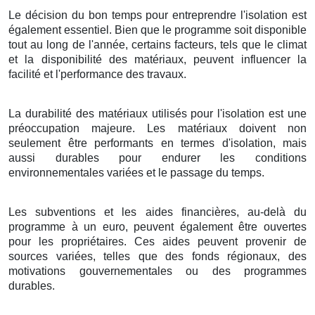
Le décision du bon temps pour entreprendre l'isolation est
également essentiel. Bien que le programme soit disponible
tout au long de l'année, certains facteurs, tels que le climat
et la disponibilité des matériaux, peuvent influencer la
facilité et l'performance des travaux.
La durabilité des matériaux utilisés pour l'isolation est une
préoccupation majeure. Les matériaux doivent non
seulement être performants en termes d'isolation, mais
aussi durables pour endurer les conditions
environnementales variées et le passage du temps.
Les subventions et les aides financières, au-delà du
programme à un euro, peuvent également être ouvertes
pour les propriétaires. Ces aides peuvent provenir de
sources variées, telles que des fonds régionaux, des
motivations gouvernementales ou des programmes
durables.