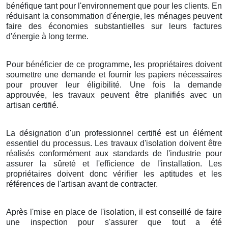
bénéfique tant pour l'environnement que pour les clients. En
réduisant la consommation d'énergie, les ménages peuvent
faire des économies substantielles sur leurs factures
d'énergie à long terme.
Pour bénéficier de ce programme, les propriétaires doivent
soumettre une demande et fournir les papiers nécessaires
pour prouver leur éligibilité. Une fois la demande
approuvée, les travaux peuvent être planifiés avec un
artisan certifié.
La désignation d'un professionnel certifié est un élément
essentiel du processus. Les travaux d'isolation doivent être
réalisés conformément aux standards de l'industrie pour
assurer la sûreté et l'efficience de l'installation. Les
propriétaires doivent donc vérifier les aptitudes et les
références de l'artisan avant de contracter.
Après l'mise en place de l'isolation, il est conseillé de faire
une inspection pour s'assurer que tout a été