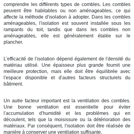
comprendre les différents types de combles. Les combles
peuvent être habitables ou non aménageables, ce qui
affecte la méthode d'isolation à adopter. Dans les combles
aménageables, l'isolation est souvent installée sous les
rampants du toit, tandis que dans les combles non
aménageables, elle est généralement étalée sur le
plancher.
L'efficacité de l'isolation dépend également de l'densité du
matériau utilisé. Une épaisseur plus grande fournit une
meilleure protection, mais elle doit être équilibrée avec
l'espace disponible et d'autres facteurs structurels du
bâtiment.
Un autre facteur important est la ventilation des combles.
Une bonne ventilation est essentielle pour éviter
l'accumulation d'humidité et les problèmes qui en
découlent, tels que la moisissure ou la détérioration des
matériaux. Par conséquent, l'isolation doit être réalisée de
manière à conserver une ventilation suffisante.