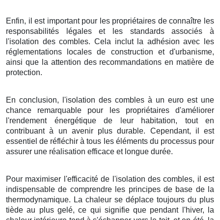
Enfin, il est important pour les propriétaires de connaître les
responsabilités légales et les standards associés à
l'isolation des combles. Cela inclut la adhésion avec les
réglementations locales de construction et d'urbanisme,
ainsi que la attention des recommandations en matière de
protection.
En conclusion, l'isolation des combles à un euro est une
chance remarquable pour les propriétaires d'améliorer
l'rendement énergétique de leur habitation, tout en
contribuant à un avenir plus durable. Cependant, il est
essentiel de réfléchir à tous les éléments du processus pour
assurer une réalisation efficace et longue durée.
Pour maximiser l'efficacité de l'isolation des combles, il est
indispensable de comprendre les principes de base de la
thermodynamique. La chaleur se déplace toujours du plus
tiède au plus gelé, ce qui signifie que pendant l'hiver, la