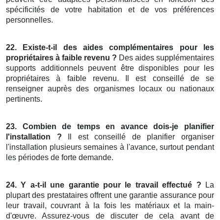
spécificités de votre habitation et de vos préférences
personnelles.
22. Existe-t-il des aides complémentaires pour les
propriétaires à faible revenu ?
Des aides supplémentaires
supports additionnels peuvent être disponibles pour les
propriétaires à faible revenu. Il est conseillé de se
renseigner auprès des organismes locaux ou nationaux
pertinents.
23. Combien de temps en avance dois-je planifier
l'installation ?
Il est conseillé de planifier organiser
l'installation plusieurs semaines à l'avance, surtout pendant
les périodes de forte demande.
24. Y a-t-il une garantie pour le travail effectué ?
La
plupart des prestataires offrent une garantie assurance pour
leur travail, couvrant à la fois les matériaux et la main-
d'œuvre. Assurez-vous de discuter de cela avant de