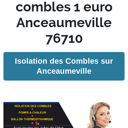
combles 1 euro
Anceaumeville
76710
Isolation des Combles sur
Anceaumeville