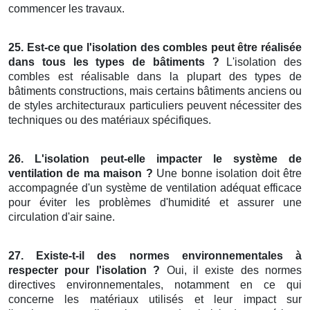
commencer les travaux.
25. Est-ce que l'isolation des combles peut être réalisée
dans tous les types de bâtiments ?
L'isolation des
combles est réalisable dans la plupart des types de
bâtiments constructions, mais certains bâtiments anciens ou
de styles architecturaux particuliers peuvent nécessiter des
techniques ou des matériaux spécifiques.
26. L'isolation peut-elle impacter le système de
ventilation de ma maison ?
Une bonne isolation doit être
accompagnée d'un système de ventilation adéquat efficace
pour éviter les problèmes d'humidité et assurer une
circulation d'air saine.
27. Existe-t-il des normes environnementales à
respecter pour l'isolation ?
Oui, il existe des normes
directives environnementales, notamment en ce qui
concerne les matériaux utilisés et leur impact sur