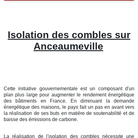
Isolation des combles sur
Anceaumeville
Cette initiative gouvernementale est un composant d'un
plan plus large pour augmenter le rendement énergétique
des bâtiments en France. En diminuant la demande
énergétique des maisons, le pays fait un pas en avant vers
la réalisation de ses buts en matière de soutenabilité et de
baisse des émissions de carbone.
La réalisation de l'isolation des combles nécessite une