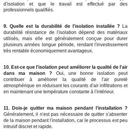
d'isolation et que le travail est effectué par des
professionnels qualifiés.
9. Quelle est la durabilité de l'isolation installée ?
La
durabilité résistance de l'isolation dépend des matériaux
utilisés, mais elle est généralement conçue pour durer
plusieurs années longue période, rendant l'investissement
très rentable économiquement avantageux.
10. Est-ce que l'isolation peut améliorer la qualité de l'air
dans ma maison ?
Oui, une bonne isolation peut
contribuer à améliorer la qualité de l'air pureté
atmosphérique en réduisant les courants d'air infiltrations et
en maintenant une température constante à l'intérieur.
11. Dois-je quitter ma maison pendant l'installation ?
Généralement, il n'est pas nécessaire de quitter s'absenter
de la maison pendant l'installation, car le processus est peu
intrusif discret et rapide.