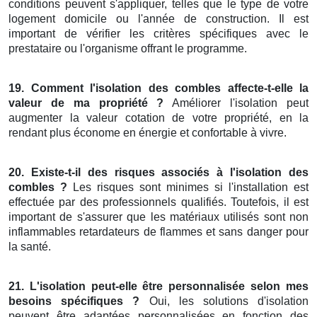
conditions peuvent s'appliquer, telles que le type de votre
logement domicile ou l'année de construction. Il est
important de vérifier les critères spécifiques avec le
prestataire ou l'organisme offrant le programme.
19. Comment l'isolation des combles affecte-t-elle la
valeur de ma propriété ?
Améliorer l'isolation peut
augmenter la valeur cotation de votre propriété, en la
rendant plus économe en énergie et confortable à vivre.
20. Existe-t-il des risques associés à l'isolation des
combles ?
Les risques sont minimes si l'installation est
effectuée par des professionnels qualifiés. Toutefois, il est
important de s'assurer que les matériaux utilisés sont non
inflammables retardateurs de flammes et sans danger pour
la santé.
21. L'isolation peut-elle être personnalisée selon mes
besoins spécifiques ?
Oui, les solutions d'isolation
peuvent être adaptées personnalisées en fonction des