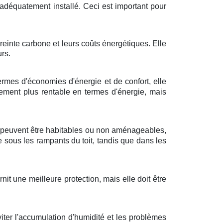
é adéquatement installé. Ceci est important pour
reinte carbone et leurs coûts énergétiques. Elle
rs.
rmes d'économies d'énergie et de confort, elle
lement plus rentable en termes d'énergie, mais
es peuvent être habitables ou non aménageables,
 sous les rampants du toit, tandis que dans les
it une meilleure protection, mais elle doit être
iter l'accumulation d'humidité et les problèmes