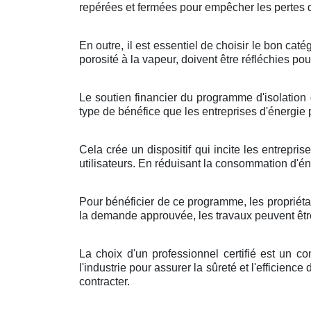
repérées et fermées pour empêcher les pertes de
En outre, il est essentiel de choisir le bon c
porosité à la vapeur, doivent être réfléchies pou
Le soutien financier du programme d'isolation 
type de bénéfice que les entreprises d'énergi
Cela crée un dispositif qui incite les entrepri
utilisateurs. En réduisant la consommation d'én
Pour bénéficier de ce programme, les propriétai
la demande approuvée, les travaux peuvent être 
La choix d'un professionnel certifié est un c
l'industrie pour assurer la sûreté et l'efficience
contracter.