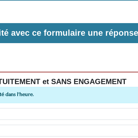
ilité avec ce formulaire une répons
 GRATUITEMENT et SANS ENGAGEMENT
é dans l'heure.