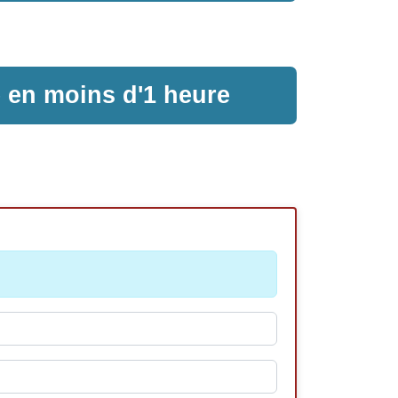
e en moins d'1 heure