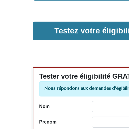
Testez votre éligib
Tester votre éligibilité
Nous répondons aux demandes d'égibilit
Nom
Prenom