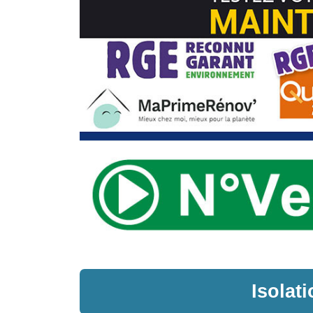
Isolat