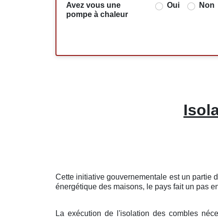
Avez vous une
Oui
Non
pompe à chaleur
Isol
Cette initiative gouvernementale est un partie
énergétique des maisons, le pays fait un pas en
La exécution de l'isolation des combles néce