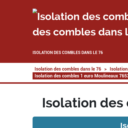
des combles dans l
ISOLATION DES COMBLES DANS LE 76
Isolation des combles dans le 76
>
Isolatio
Isolation des combles 1 euro Moulineaux 765
Isolation de
I