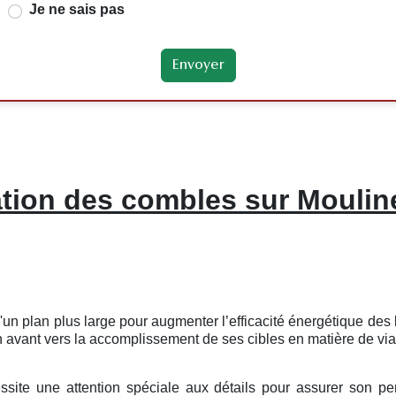
Je ne sais pas
ation des combles sur Mouli
 d'un plan plus large pour augmenter l’efficacité énergétique d
 avant vers la accomplissement de ses cibles en matière de viab
ssite une attention spéciale aux détails pour assurer son pe