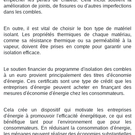
amélioration de joints, de fissures ou d'autres imperfections
dans les combles.
En outre, il est vital de choisir le bon type de matériel
isolant. Les propriétés thermiques de chaque matériau,
comme sa résistance thermique ou sa perméabilité à la
vapeur, doivent être prises en compte pour garantir une
isolation efficace.
Le soutien financier du programme d'isolation des combles
à un euro provient principalement des titres d'économie
d'énergie. Ces certificats sont une type de crédit que les
entreprises d'énergie peuvent acheter en finançant des
mesures d'économie d'énergie chez les consommateurs.
Cela crée un dispositif qui motivate les entreprises
d'énergie à promouvoir l'efficacité énergétique, ce qui est
bénéfique tant pour l'environnement que pour les
consommateurs. En réduisant la consommation d'énergie,
les ménages peuvent réaliser des économies substantielles