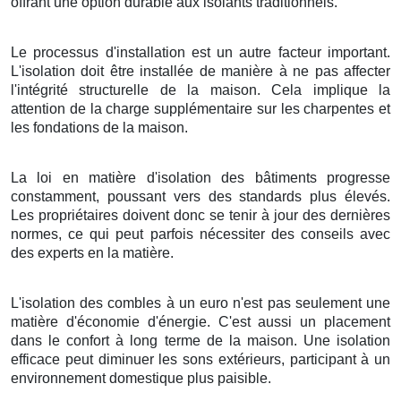
offrant une option durable aux isolants traditionnels.
Le processus d'installation est un autre facteur important.
L'isolation doit être installée de manière à ne pas affecter
l'intégrité structurelle de la maison. Cela implique la
attention de la charge supplémentaire sur les charpentes et
les fondations de la maison.
La loi en matière d'isolation des bâtiments progresse
constamment, poussant vers des standards plus élevés.
Les propriétaires doivent donc se tenir à jour des dernières
normes, ce qui peut parfois nécessiter des conseils avec
des experts en la matière.
L'isolation des combles à un euro n'est pas seulement une
matière d'économie d'énergie. C'est aussi un placement
dans le confort à long terme de la maison. Une isolation
efficace peut diminuer les sons extérieurs, participant à un
environnement domestique plus paisible.