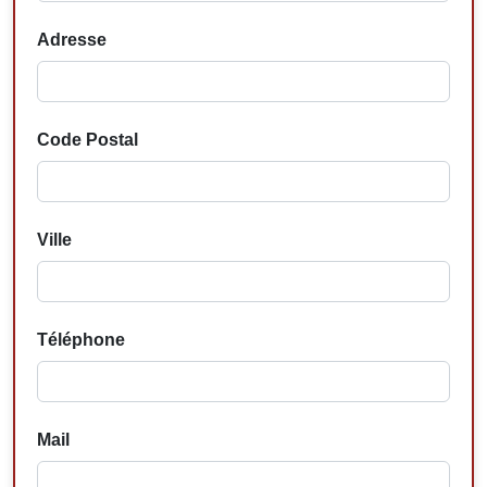
Adresse
Code Postal
Ville
Téléphone
Mail