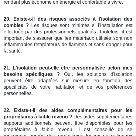
rendant plus économe en énergie et confortable à vivre.
20. Existe-t-il des risques associés à l'isolation des
combles ?
Les risques sont minimes si l'installation est
effectuée par des professionnels qualifiés. Toutefois, il est
important de s'assurer que les matériaux utilisés sont non
inflammables retardateurs de flammes et sans danger pour
la santé.
21. L'isolation peut-elle être personnalisée selon mes
besoins spécifiques ?
Oui, les solutions d'isolation
peuvent être adaptées sur mesure en fonction des
spécificités de votre habitation et de vos préférences
personnelles.
22. Existe-t-il des aides complémentaires pour les
propriétaires à faible revenu ?
Des aides supplémentaires
supports additionnels peuvent être disponibles pour les
propriétaires à faible revenu. Il est conseillé de se
renseigner auprès des organismes locaux ou nationaux