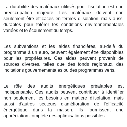
La durabilité des matériaux utilisés pour l'isolation est une
préoccupation majeure. Les matériaux doivent non
seulement être efficaces en termes d'isolation, mais aussi
durables pour tolérer les conditions environnementales
variées et le écoulement du temps.
Les subventions et les aides financières, au-delà du
programme à un euro, peuvent également être disponibles
pour les propriétaires. Ces aides peuvent provenir de
sources diverses, telles que des fonds régionaux, des
incitations gouvernementales ou des programmes verts.
Le rôle des audits énergétiques préalables est
indispensable. Ces audits peuvent contribuer à identifier
non seulement les besoins en matière d'isolation, mais
aussi d'autres secteurs d'amélioration de l'efficacité
énergétique dans la maison. Ils fournissent une
appréciation complète des optimisations possibles.