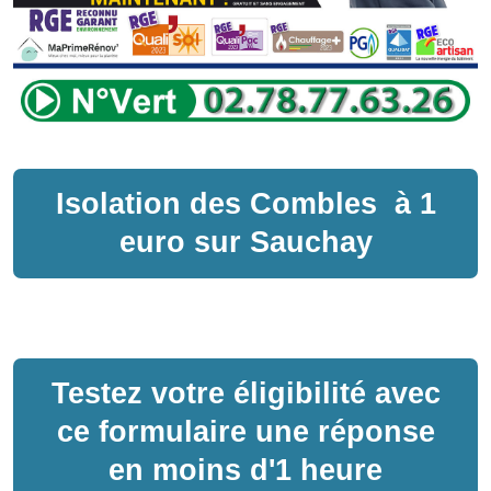
Isolation des Combles
à
1
euro sur
Sauchay
Testez votre éligibilité avec
ce formulaire une réponse
en moins d'1 heure