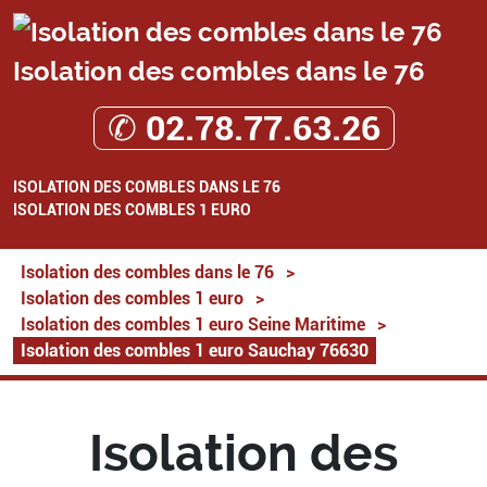
Isolation des combles dans le 76
✆ 02.78.77.63.26
ISOLATION DES COMBLES DANS LE 76
ISOLATION DES COMBLES 1 EURO
Isolation des combles dans le 76
>
Isolation des combles 1 euro
>
Isolation des combles 1 euro Seine Maritime
>
Isolation des combles 1 euro Sauchay 76630
Isolation des