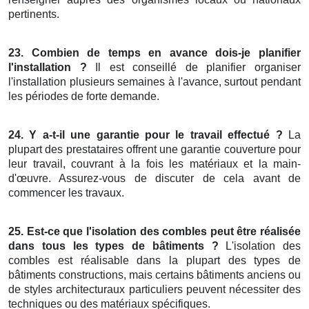
pertinents.
23. Combien de temps en avance dois-je planifier
l'installation ?
Il est conseillé de planifier organiser
l'installation plusieurs semaines à l'avance, surtout pendant
les périodes de forte demande.
24. Y a-t-il une garantie pour le travail effectué ?
La
plupart des prestataires offrent une garantie couverture pour
leur travail, couvrant à la fois les matériaux et la main-
d'œuvre. Assurez-vous de discuter de cela avant de
commencer les travaux.
25. Est-ce que l'isolation des combles peut être réalisée
dans tous les types de bâtiments ?
L'isolation des
combles est réalisable dans la plupart des types de
bâtiments constructions, mais certains bâtiments anciens ou
de styles architecturaux particuliers peuvent nécessiter des
techniques ou des matériaux spécifiques.