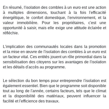
En résumé, l'isolation des combles à un euro est une action
à multiples dimensions, touchant à la fois l'efficacité
énergétique, le confort domestique, l'environnement, et la
valeur immobilière. Pour les propriétaires, c'est une
opportunité à saisir, mais elle exige une attitude éclairée et
réfléchie.
L'implication des communautés locales dans la promotion
et la mise en œuvre de l'isolation des combles à un euro est
un facteur vital. Ces entités jouent un rôle primordial dans la
sensibilisation des citoyens sur les avantages de l'isolation
et les détails d'accès au programme.
Le sélection du bon temps pour entreprendre l'isolation est
également essentiel. Bien que le programme soit disponible
tout au long de l'année, certains facteurs, tels que le climat
et la disponibilité des matériaux, peuvent influencer la
facilité et l'efficience des travaux.