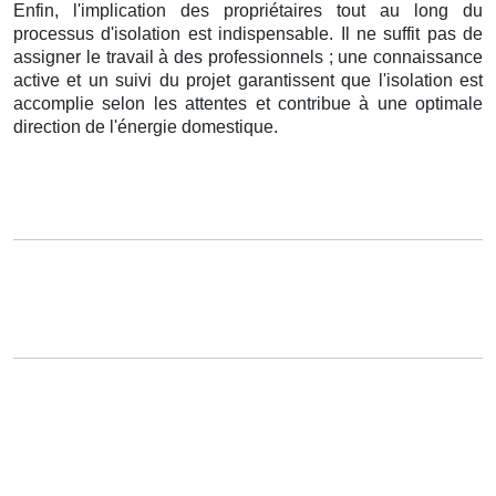
Enfin, l'implication des propriétaires tout au long du
processus d'isolation est indispensable. Il ne suffit pas de
assigner le travail à des professionnels ; une connaissance
active et un suivi du projet garantissent que l'isolation est
accomplie selon les attentes et contribue à une optimale
direction de l'énergie domestique.