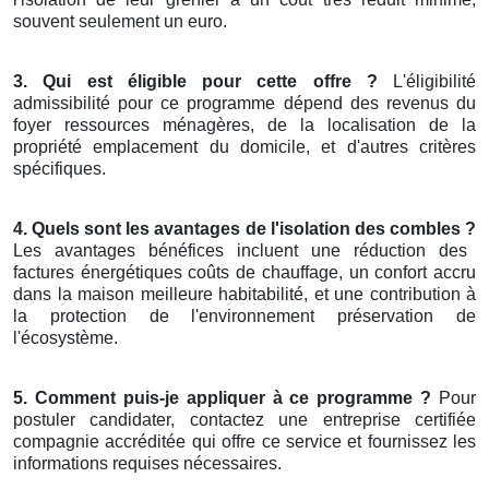
souvent seulement un euro.
3. Qui est éligible pour cette offre ?
L'éligibilité
admissibilité pour ce programme dépend des revenus du
foyer ressources ménagères, de la localisation de la
propriété emplacement du domicile, et d'autres critères
spécifiques.
4. Quels sont les avantages de l'isolation des combles ?
Les avantages bénéfices incluent une réduction des
factures énergétiques coûts de chauffage, un confort accru
dans la maison meilleure habitabilité, et une contribution à
la protection de l'environnement préservation de
l'écosystème.
5. Comment puis-je appliquer à ce programme ?
Pour
postuler candidater, contactez une entreprise certifiée
compagnie accréditée qui offre ce service et fournissez les
informations requises nécessaires.