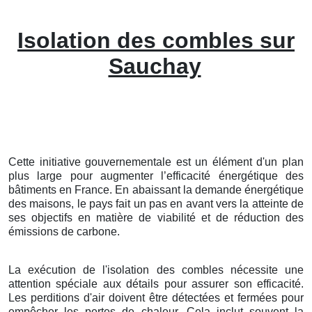
Isolation des combles sur
Sauchay
Cette initiative gouvernementale est un élément d'un plan
plus large pour augmenter l’efficacité énergétique des
bâtiments en France. En abaissant la demande énergétique
des maisons, le pays fait un pas en avant vers la atteinte de
ses objectifs en matière de viabilité et de réduction des
émissions de carbone.
La exécution de l'isolation des combles nécessite une
attention spéciale aux détails pour assurer son efficacité.
Les perditions d'air doivent être détectées et fermées pour
empêcher les pertes de chaleur. Cela inclut souvent la