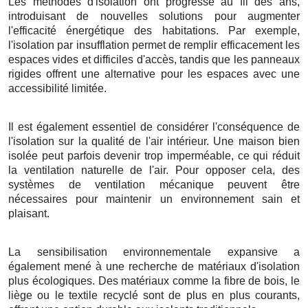
Les méthodes d'isolation ont progressé au fil des ans,
introduisant de nouvelles solutions pour augmenter
l'efficacité énergétique des habitations. Par exemple,
l'isolation par insufflation permet de remplir efficacement les
espaces vides et difficiles d'accès, tandis que les panneaux
rigides offrent une alternative pour les espaces avec une
accessibilité limitée.
Il est également essentiel de considérer l'conséquence de
l'isolation sur la qualité de l'air intérieur. Une maison bien
isolée peut parfois devenir trop imperméable, ce qui réduit
la ventilation naturelle de l'air. Pour opposer cela, des
systèmes de ventilation mécanique peuvent être
nécessaires pour maintenir un environnement sain et
plaisant.
La sensibilisation environnementale expansive a
également mené à une recherche de matériaux d'isolation
plus écologiques. Des matériaux comme la fibre de bois, le
liège ou le textile recyclé sont de plus en plus courants,