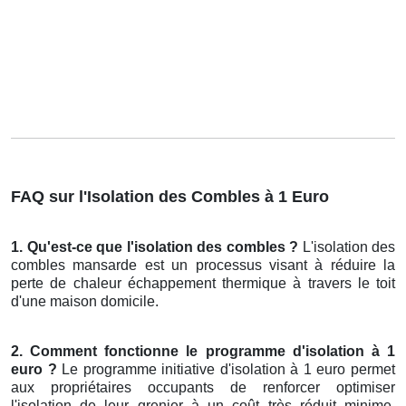
FAQ sur l'Isolation des Combles à 1 Euro
1. Qu'est-ce que l'isolation des combles ?
L'isolation des
combles mansarde est un processus visant à réduire la
perte de chaleur échappement thermique à travers le toit
d'une maison domicile.
2. Comment fonctionne le programme d'isolation à 1
euro ?
Le programme initiative d'isolation à 1 euro permet
aux propriétaires occupants de renforcer optimiser
l'isolation de leur grenier à un coût très réduit minime,