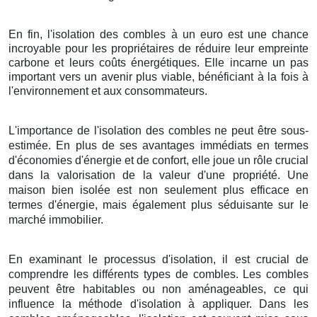
En fin, l'isolation des combles à un euro est une chance
incroyable pour les propriétaires de réduire leur empreinte
carbone et leurs coûts énergétiques. Elle incarne un pas
important vers un avenir plus viable, bénéficiant à la fois à
l'environnement et aux consommateurs.
L'importance de l'isolation des combles ne peut être sous-
estimée. En plus de ses avantages immédiats en termes
d'économies d'énergie et de confort, elle joue un rôle crucial
dans la valorisation de la valeur d'une propriété. Une
maison bien isolée est non seulement plus efficace en
termes d'énergie, mais également plus séduisante sur le
marché immobilier.
En examinant le processus d'isolation, il est crucial de
comprendre les différents types de combles. Les combles
peuvent être habitables ou non aménageables, ce qui
influence la méthode d'isolation à appliquer. Dans les