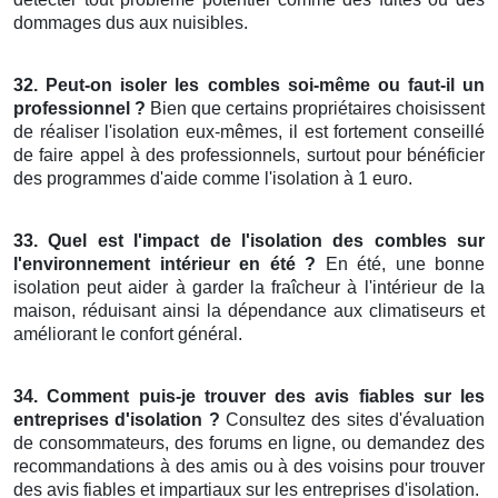
dommages dus aux nuisibles.
32. Peut-on isoler les combles soi-même ou faut-il un
professionnel ?
Bien que certains propriétaires choisissent
de réaliser l'isolation eux-mêmes, il est fortement conseillé
de faire appel à des professionnels, surtout pour bénéficier
des programmes d'aide comme l'isolation à 1 euro.
33. Quel est l'impact de l'isolation des combles sur
l'environnement intérieur en été ?
En été, une bonne
isolation peut aider à garder la fraîcheur à l'intérieur de la
maison, réduisant ainsi la dépendance aux climatiseurs et
améliorant le confort général.
34. Comment puis-je trouver des avis fiables sur les
entreprises d'isolation ?
Consultez des sites d'évaluation
de consommateurs, des forums en ligne, ou demandez des
recommandations à des amis ou à des voisins pour trouver
des avis fiables et impartiaux sur les entreprises d'isolation.