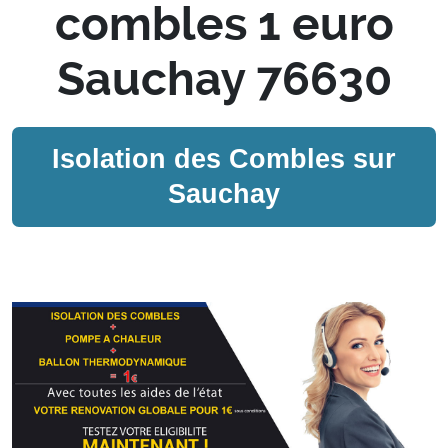
combles 1 euro
Sauchay 76630
Isolation des Combles sur
Sauchay