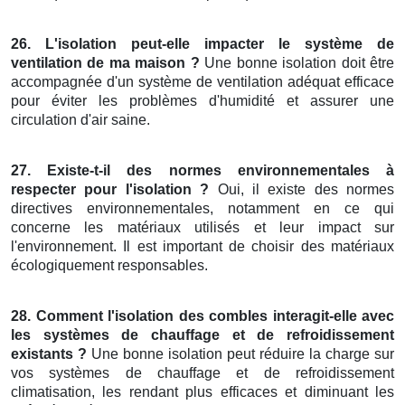
26. L'isolation peut-elle impacter le système de
ventilation de ma maison ?
Une bonne isolation doit être
accompagnée d'un système de ventilation adéquat efficace
pour éviter les problèmes d'humidité et assurer une
circulation d'air saine.
27. Existe-t-il des normes environnementales à
respecter pour l'isolation ?
Oui, il existe des normes
directives environnementales, notamment en ce qui
concerne les matériaux utilisés et leur impact sur
l'environnement. Il est important de choisir des matériaux
écologiquement responsables.
28. Comment l'isolation des combles interagit-elle avec
les systèmes de chauffage et de refroidissement
existants ?
Une bonne isolation peut réduire la charge sur
vos systèmes de chauffage et de refroidissement
climatisation, les rendant plus efficaces et diminuant les