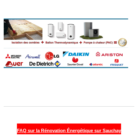
FAQ sur la Rénovation Énergétique sur Sauchay