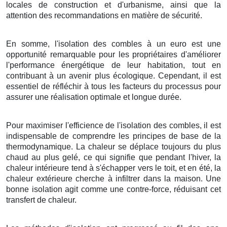
locales de construction et d'urbanisme, ainsi que la
attention des recommandations en matière de sécurité.
En somme, l'isolation des combles à un euro est une
opportunité remarquable pour les propriétaires d'améliorer
l'performance énergétique de leur habitation, tout en
contribuant à un avenir plus écologique. Cependant, il est
essentiel de réfléchir à tous les facteurs du processus pour
assurer une réalisation optimale et longue durée.
Pour maximiser l'efficience de l'isolation des combles, il est
indispensable de comprendre les principes de base de la
thermodynamique. La chaleur se déplace toujours du plus
chaud au plus gelé, ce qui signifie que pendant l'hiver, la
chaleur intérieure tend à s'échapper vers le toit, et en été, la
chaleur extérieure cherche à infiltrer dans la maison. Une
bonne isolation agit comme une contre-force, réduisant cet
transfert de chaleur.