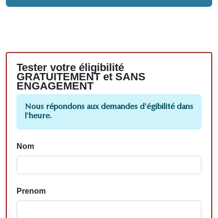
Tester votre éligibilité
GRATUITEMENT et SANS
ENGAGEMENT
Nous répondons aux demandes d'égibilité dans
l'heure.
Nom
Prenom