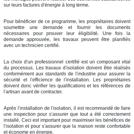
sur leurs factures d'énergie à long terme.
Pour bénéficier de ce programme, les propriétaires doivent
soumettre une demande et fournir les documents
nécessaires pour prouver leur éligibilité. Une fois la
demande approuvée, les travaux peuvent être planifiés
avec un technicien certifié.
La choix d'un professionnel certifié est un composant vital
du processus. Les travaux d'isolation doivent être réalisés
conformément aux standards de l'industrie pour assurer la
sécurité et l'efficience de l'installation. Les propriétaires
doivent donc vérifier les qualifications et les références de
l'artisan avant de contracter.
Après l'installation de l'isolation, il est recommandé de faire
une inspection pour s'assurer que tout a été correctement
installé. Ceci est important pour maximiser les bénéfices de
l'isolation et pour s'assurer que la maison reste confortable
et économe en énergie.