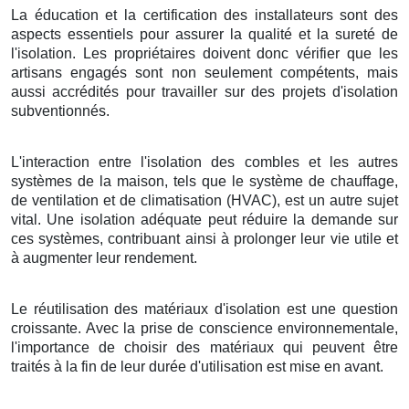
La éducation et la certification des installateurs sont des
aspects essentiels pour assurer la qualité et la sureté de
l'isolation. Les propriétaires doivent donc vérifier que les
artisans engagés sont non seulement compétents, mais
aussi accrédités pour travailler sur des projets d'isolation
subventionnés.
L'interaction entre l'isolation des combles et les autres
systèmes de la maison, tels que le système de chauffage,
de ventilation et de climatisation (HVAC), est un autre sujet
vital. Une isolation adéquate peut réduire la demande sur
ces systèmes, contribuant ainsi à prolonger leur vie utile et
à augmenter leur rendement.
Le réutilisation des matériaux d'isolation est une question
croissante. Avec la prise de conscience environnementale,
l'importance de choisir des matériaux qui peuvent être
traités à la fin de leur durée d'utilisation est mise en avant.