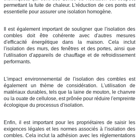
permettant la fuite de chaleur. L'réduction de ces ponts est
essentielle pour assurer une isolation homogène.
Il est également important de souligner que l'isolation des
combles doit être cohérente avec d'autres mesures
d'efficacité énergétique dans la maison. Cela inclut
l'isolation des murs, des fenêtres et des portes, ainsi que
l'utilisation d'appareils de chauffage et de refroidissement
performants.
L'impact environnemental de l'isolation des combles est
également un thème de considération. L'utilisation de
matériaux durables, tels que la laine de mouton, le chanvre
ou la ouate de cellulose, est prônée pour réduire l'empreinte
écologique du processus d'isolation.
Enfin, il est important pour les propriétaires de saisir les
exigences légales et les normes associés à l'isolation des
combles. Cela inclut la adhésion avec les réglementations