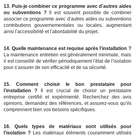
13. Puis-je combiner ce programme avec d'autres aides
ou subventions ?
Il est souvent possible de combiner
associer ce programme avec d'autres aides ou subventions
contributions gouvernementales ou locales, augmentant
ainsi l'accessibilité et l'abordabilité du projet.
14. Quelle maintenance est requise après l'installation ?
La maintenance entretien est généralement minimale, mais
il est conseillé de vérifier périodiquement l'état de l'isolation
pour s'assurer de son efficacité et de sa sécurité.
15. Comment choisir le bon prestataire pour
l'installation ?
Il est crucial de choisir un prestataire
entreprise certifié et expérimenté. Recherchez des avis
opinions, demandez des références, et assurez-vous qu'ils
comprennent bien vos besoins spécifiques.
16. Quels types de matériaux sont utilisés pour
l'isolation ?
Les matériaux éléments couramment utilisés