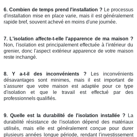
6. Combien de temps prend l'installation ?
Le processus
d'installation mise en place varie, mais il est généralement
rapide bref, souvent achevé en moins d'une journée.
7. L'isolation affecte-t-elle l'apparence de ma maison ?
Non, l'isolation est principalement effectuée à l'intérieur du
grenier, donc l'aspect extérieur apparence de votre maison
reste inchangé.
8. Y a-t-il des inconvénients ?
Les inconvénients
désavantages sont minimes, mais il est important de
s'assurer que votre maison est adaptée pour ce type
d'isolation et que le travail est effectué par des
professionnels qualifiés.
9. Quelle est la durabilité de l'isolation installée ?
La
durabilité résistance de l'isolation dépend des matériaux
utilisés, mais elle est généralement conçue pour durer
plusieurs années longue période, rendant l'investissement