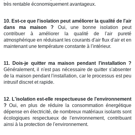
très rentable économiquement avantageux.
10. Est-ce que l'isolation peut améliorer la qualité de l'air
dans ma maison ?
Oui, une bonne isolation peut
contribuer à améliorer la qualité de l'air pureté
atmosphérique en réduisant les courants d'air flux d'air et en
maintenant une température constante à l'intérieur.
11. Dois-je quitter ma maison pendant l'installation ?
Généralement, il n'est pas nécessaire de quitter s'absenter
de la maison pendant l'installation, car le processus est peu
intrusif discret et rapide.
12. L'isolation est-elle respectueuse de l'environnement
?
Oui, en plus de réduire la consommation énergétique
dépense en électricité, de nombreux matériaux isolants sont
écologiques respectueux de l'environnement, contribuant
ainsi à la protection de l'environnement.