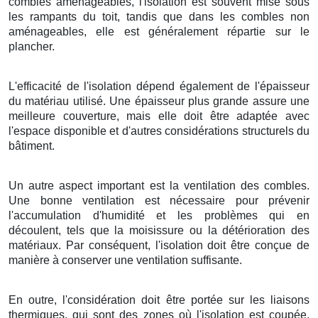
combles aménageables, l'isolation est souvent mise sous
les rampants du toit, tandis que dans les combles non
aménageables, elle est généralement répartie sur le
plancher.
L'efficacité de l'isolation dépend également de l'épaisseur
du matériau utilisé. Une épaisseur plus grande assure une
meilleure couverture, mais elle doit être adaptée avec
l'espace disponible et d'autres considérations structurels du
bâtiment.
Un autre aspect important est la ventilation des combles.
Une bonne ventilation est nécessaire pour prévenir
l'accumulation d'humidité et les problèmes qui en
découlent, tels que la moisissure ou la détérioration des
matériaux. Par conséquent, l'isolation doit être conçue de
manière à conserver une ventilation suffisante.
En outre, l'considération doit être portée sur les liaisons
thermiques, qui sont des zones où l'isolation est coupée,