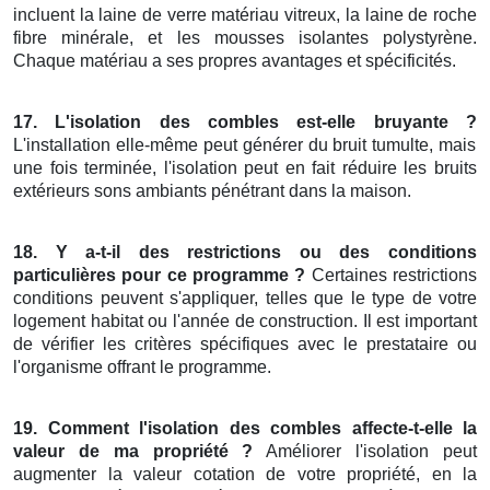
incluent la laine de verre matériau vitreux, la laine de roche
fibre minérale, et les mousses isolantes polystyrène.
Chaque matériau a ses propres avantages et spécificités.
17. L'isolation des combles est-elle bruyante ?
L'installation elle-même peut générer du bruit tumulte, mais
une fois terminée, l'isolation peut en fait réduire les bruits
extérieurs sons ambiants pénétrant dans la maison.
18. Y a-t-il des restrictions ou des conditions
particulières pour ce programme ?
Certaines restrictions
conditions peuvent s'appliquer, telles que le type de votre
logement habitat ou l'année de construction. Il est important
de vérifier les critères spécifiques avec le prestataire ou
l'organisme offrant le programme.
19. Comment l'isolation des combles affecte-t-elle la
valeur de ma propriété ?
Améliorer l'isolation peut
augmenter la valeur cotation de votre propriété, en la