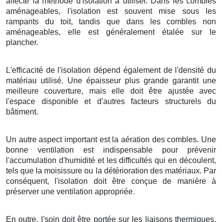
affecte la méthode d'isolation à utiliser. Dans les combles
aménageables, l'isolation est souvent mise sous les
rampants du toit, tandis que dans les combles non
aménageables, elle est généralement étalée sur le
plancher.
L'efficacité de l'isolation dépend également de l'densité du
matériau utilisé. Une épaisseur plus grande garantit une
meilleure couverture, mais elle doit être ajustée avec
l'espace disponible et d'autres facteurs structurels du
bâtiment.
Un autre aspect important est la aération des combles. Une
bonne ventilation est indispensable pour prévenir
l'accumulation d'humidité et les difficultés qui en découlent,
tels que la moisissure ou la détérioration des matériaux. Par
conséquent, l'isolation doit être conçue de manière à
préserver une ventilation appropriée.
En outre, l'soin doit être portée sur les liaisons thermiques,