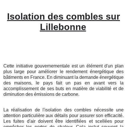
Isolation des combles sur
Lillebonne
Cette initiative gouvernementale est un élément d'un plan
plus large pour améliorer le rendement énergétique des
bâtiments en France. En diminuant la demande énergétique
des maisons, le pays fait un pas en avant vers la
accomplissement de ses buts en matière de viabilité et de
diminution des émissions de carbone.
La réalisation de l'isolation des combles nécessite une
attention particulière aux détails pour assurer son efficacité.
Les fuites d'air doivent être identifiées et scellées pour
empêcher les pertes de chaleur. Cela inclut souvent la