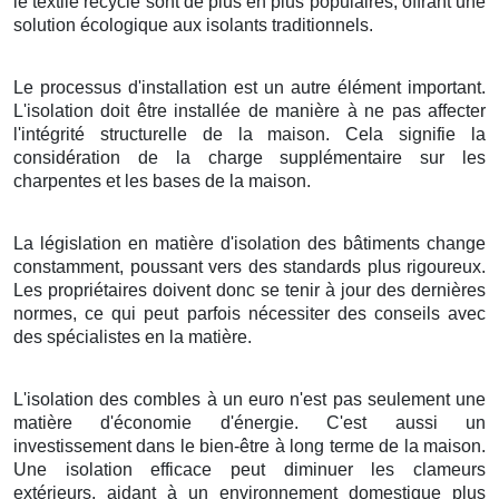
le textile recyclé sont de plus en plus populaires, offrant une
solution écologique aux isolants traditionnels.
Le processus d'installation est un autre élément important.
L'isolation doit être installée de manière à ne pas affecter
l'intégrité structurelle de la maison. Cela signifie la
considération de la charge supplémentaire sur les
charpentes et les bases de la maison.
La législation en matière d'isolation des bâtiments change
constamment, poussant vers des standards plus rigoureux.
Les propriétaires doivent donc se tenir à jour des dernières
normes, ce qui peut parfois nécessiter des conseils avec
des spécialistes en la matière.
L'isolation des combles à un euro n'est pas seulement une
matière d'économie d'énergie. C'est aussi un
investissement dans le bien-être à long terme de la maison.
Une isolation efficace peut diminuer les clameurs
extérieurs, aidant à un environnement domestique plus