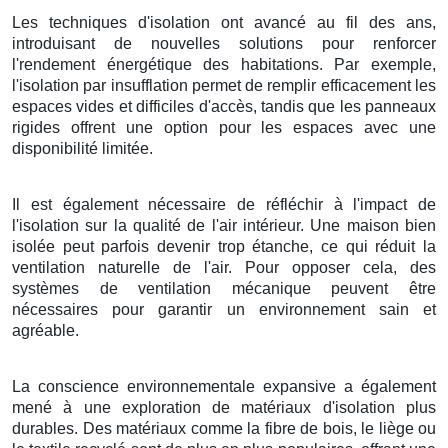
Les techniques d'isolation ont avancé au fil des ans,
introduisant de nouvelles solutions pour renforcer
l'rendement énergétique des habitations. Par exemple,
l'isolation par insufflation permet de remplir efficacement les
espaces vides et difficiles d'accès, tandis que les panneaux
rigides offrent une option pour les espaces avec une
disponibilité limitée.
Il est également nécessaire de réfléchir à l'impact de
l'isolation sur la qualité de l'air intérieur. Une maison bien
isolée peut parfois devenir trop étanche, ce qui réduit la
ventilation naturelle de l'air. Pour opposer cela, des
systèmes de ventilation mécanique peuvent être
nécessaires pour garantir un environnement sain et
agréable.
La conscience environnementale expansive a également
mené à une exploration de matériaux d'isolation plus
durables. Des matériaux comme la fibre de bois, le liège ou