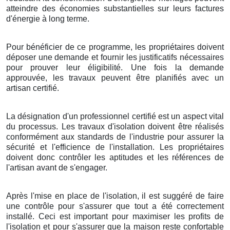
atteindre des économies substantielles sur leurs factures
d'énergie à long terme.
Pour bénéficier de ce programme, les propriétaires doivent
déposer une demande et fournir les justificatifs nécessaires
pour prouver leur éligibilité. Une fois la demande
approuvée, les travaux peuvent être planifiés avec un
artisan certifié.
La désignation d'un professionnel certifié est un aspect vital
du processus. Les travaux d'isolation doivent être réalisés
conformément aux standards de l'industrie pour assurer la
sécurité et l'efficience de l'installation. Les propriétaires
doivent donc contrôler les aptitudes et les références de
l'artisan avant de s'engager.
Après l'mise en place de l'isolation, il est suggéré de faire
une contrôle pour s'assurer que tout a été correctement
installé. Ceci est important pour maximiser les profits de
l'isolation et pour s'assurer que la maison reste confortable