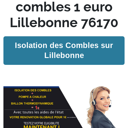
combles 1 euro
Lillebonne 76170
Isolation des Combles sur
Lillebonne