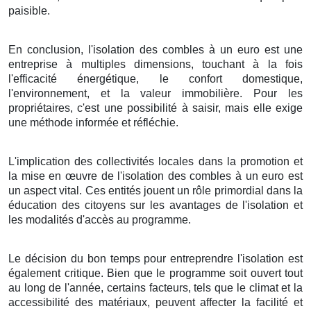
paisible.
En conclusion, l'isolation des combles à un euro est une
entreprise à multiples dimensions, touchant à la fois
l'efficacité énergétique, le confort domestique,
l'environnement, et la valeur immobilière. Pour les
propriétaires, c'est une possibilité à saisir, mais elle exige
une méthode informée et réfléchie.
L'implication des collectivités locales dans la promotion et
la mise en œuvre de l'isolation des combles à un euro est
un aspect vital. Ces entités jouent un rôle primordial dans la
éducation des citoyens sur les avantages de l'isolation et
les modalités d'accès au programme.
Le décision du bon temps pour entreprendre l'isolation est
également critique. Bien que le programme soit ouvert tout
au long de l'année, certains facteurs, tels que le climat et la
accessibilité des matériaux, peuvent affecter la facilité et