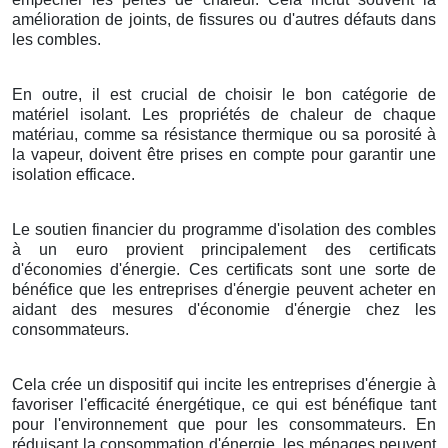
amélioration de joints, de fissures ou d'autres défauts dans
les combles.
En outre, il est crucial de choisir le bon catégorie de
matériel isolant. Les propriétés de chaleur de chaque
matériau, comme sa résistance thermique ou sa porosité à
la vapeur, doivent être prises en compte pour garantir une
isolation efficace.
Le soutien financier du programme d'isolation des combles
à un euro provient principalement des certificats
d'économies d'énergie. Ces certificats sont une sorte de
bénéfice que les entreprises d'énergie peuvent acheter en
aidant des mesures d'économie d'énergie chez les
consommateurs.
Cela crée un dispositif qui incite les entreprises d'énergie à
favoriser l'efficacité énergétique, ce qui est bénéfique tant
pour l'environnement que pour les consommateurs. En
réduisant la consommation d'énergie, les ménages peuvent