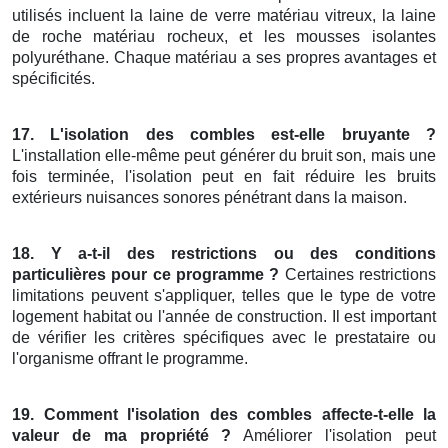
utilisés incluent la laine de verre matériau vitreux, la laine
de roche matériau rocheux, et les mousses isolantes
polyuréthane. Chaque matériau a ses propres avantages et
spécificités.
17. L'isolation des combles est-elle bruyante ?
L'installation elle-même peut générer du bruit son, mais une
fois terminée, l'isolation peut en fait réduire les bruits
extérieurs nuisances sonores pénétrant dans la maison.
18. Y a-t-il des restrictions ou des conditions
particulières pour ce programme ?
Certaines restrictions
limitations peuvent s'appliquer, telles que le type de votre
logement habitat ou l'année de construction. Il est important
de vérifier les critères spécifiques avec le prestataire ou
l'organisme offrant le programme.
19. Comment l'isolation des combles affecte-t-elle la
valeur de ma propriété ?
Améliorer l'isolation peut