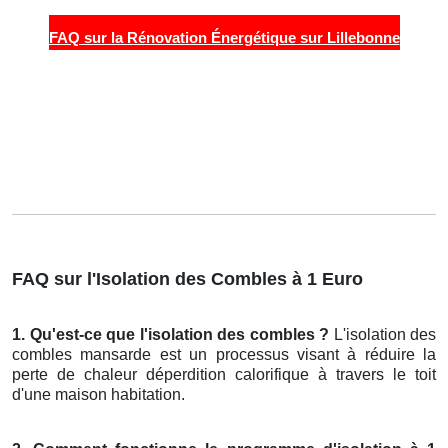
FAQ sur la Rénovation Énergétique sur Lillebonne
FAQ sur l'Isolation des Combles à 1 Euro
1. Qu'est-ce que l'isolation des combles ?
L'isolation des
combles mansarde est un processus visant à réduire la
perte de chaleur déperdition calorifique à travers le toit
d'une maison habitation.