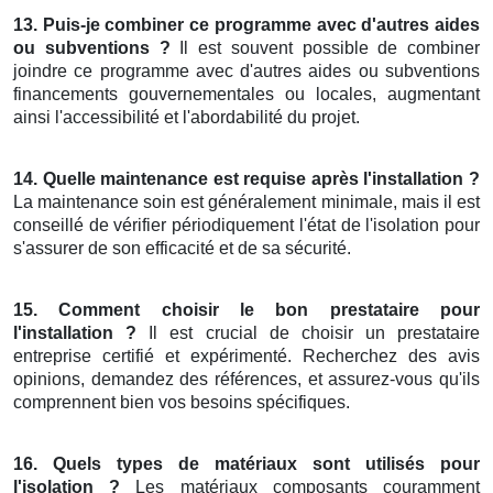
13. Puis-je combiner ce programme avec d'autres aides
ou subventions ?
Il est souvent possible de combiner
joindre ce programme avec d'autres aides ou subventions
financements gouvernementales ou locales, augmentant
ainsi l'accessibilité et l'abordabilité du projet.
14. Quelle maintenance est requise après l'installation ?
La maintenance soin est généralement minimale, mais il est
conseillé de vérifier périodiquement l'état de l'isolation pour
s'assurer de son efficacité et de sa sécurité.
15. Comment choisir le bon prestataire pour
l'installation ?
Il est crucial de choisir un prestataire
entreprise certifié et expérimenté. Recherchez des avis
opinions, demandez des références, et assurez-vous qu'ils
comprennent bien vos besoins spécifiques.
16. Quels types de matériaux sont utilisés pour
l'isolation ?
Les matériaux composants couramment