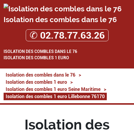
Isolation des combles dans le 76
✆ 02.78.77.63.26
ISOLATION DES COMBLES DANS LE 76
ISOLATION DES COMBLES 1 EURO
Isolation des combles dans le 76
>
Isolation des combles 1 euro
>
Isolation des combles 1 euro Seine Maritime
>
Isolation des combles 1 euro Lillebonne 76170
Isolation des