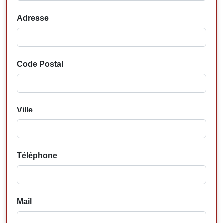
Adresse
Code Postal
Ville
Téléphone
Mail