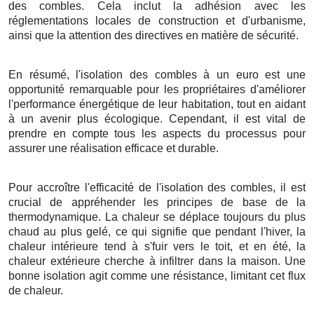
des combles. Cela inclut la adhésion avec les
réglementations locales de construction et d'urbanisme,
ainsi que la attention des directives en matière de sécurité.
En résumé, l'isolation des combles à un euro est une
opportunité remarquable pour les propriétaires d'améliorer
l'performance énergétique de leur habitation, tout en aidant
à un avenir plus écologique. Cependant, il est vital de
prendre en compte tous les aspects du processus pour
assurer une réalisation efficace et durable.
Pour accroître l'efficacité de l'isolation des combles, il est
crucial de appréhender les principes de base de la
thermodynamique. La chaleur se déplace toujours du plus
chaud au plus gelé, ce qui signifie que pendant l'hiver, la
chaleur intérieure tend à s'fuir vers le toit, et en été, la
chaleur extérieure cherche à infiltrer dans la maison. Une
bonne isolation agit comme une résistance, limitant cet flux
de chaleur.