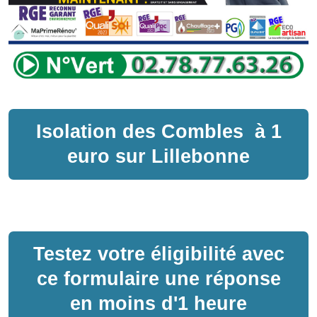
Isolation des Combles
à
1
euro sur
Lillebonne
Testez votre éligibilité avec
ce formulaire une réponse
en moins d'1 heure