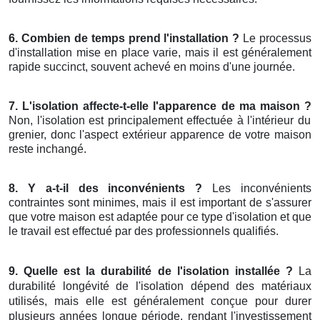
6. Combien de temps prend l'installation ?
Le processus
d'installation mise en place varie, mais il est généralement
rapide succinct, souvent achevé en moins d'une journée.
7. L'isolation affecte-t-elle l'apparence de ma maison ?
Non, l'isolation est principalement effectuée à l'intérieur du
grenier, donc l'aspect extérieur apparence de votre maison
reste inchangé.
8. Y a-t-il des inconvénients ?
Les inconvénients
contraintes sont minimes, mais il est important de s'assurer
que votre maison est adaptée pour ce type d'isolation et que
le travail est effectué par des professionnels qualifiés.
9. Quelle est la durabilité de l'isolation installée ?
La
durabilité longévité de l'isolation dépend des matériaux
utilisés, mais elle est généralement conçue pour durer
plusieurs années longue période, rendant l'investissement