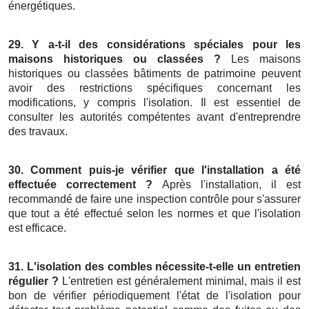
énergétiques.
29. Y a-t-il des considérations spéciales pour les
maisons historiques ou classées ?
Les maisons
historiques ou classées bâtiments de patrimoine peuvent
avoir des restrictions spécifiques concernant les
modifications, y compris l'isolation. Il est essentiel de
consulter les autorités compétentes avant d'entreprendre
des travaux.
30. Comment puis-je vérifier que l'installation a été
effectuée correctement ?
Après l'installation, il est
recommandé de faire une inspection contrôle pour s'assurer
que tout a été effectué selon les normes et que l'isolation
est efficace.
31. L'isolation des combles nécessite-t-elle un entretien
régulier ?
L'entretien est généralement minimal, mais il est
bon de vérifier périodiquement l'état de l'isolation pour