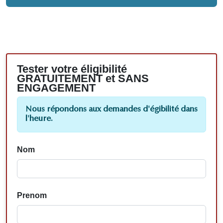
Tester votre éligibilité
GRATUITEMENT et SANS
ENGAGEMENT
Nous répondons aux demandes d'égibilité dans
l'heure.
Nom
Prenom