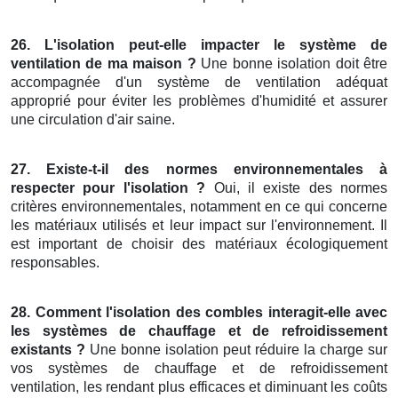
26. L'isolation peut-elle impacter le système de
ventilation de ma maison ?
Une bonne isolation doit être
accompagnée d'un système de ventilation adéquat
approprié pour éviter les problèmes d'humidité et assurer
une circulation d'air saine.
27. Existe-t-il des normes environnementales à
respecter pour l'isolation ?
Oui, il existe des normes
critères environnementales, notamment en ce qui concerne
les matériaux utilisés et leur impact sur l'environnement. Il
est important de choisir des matériaux écologiquement
responsables.
28. Comment l'isolation des combles interagit-elle avec
les systèmes de chauffage et de refroidissement
existants ?
Une bonne isolation peut réduire la charge sur
vos systèmes de chauffage et de refroidissement
ventilation, les rendant plus efficaces et diminuant les coûts