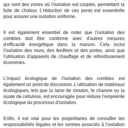
qui sont des zones où l'isolation est coupée, permettant la
fuite de chaleur. L'réduction de ces ponts est essentielle
pour assurer une isolation uniforme.
Il est également essentiel de noter que l'isolation des
combles doit être conforme avec d'autres mesures
d'efficacité énergétique dans la maison. Cela inclut
l'isolation des murs, des fenêtres et des portes, ainsi que
l'utilisation d'appareils de chauffage et de refroidissement
économes.
L'impact écologique de l'isolation des combles est
également un point de discussion. L'utilisation de matériaux
écologiques, tels que la laine de mouton, le chanvre ou la
ouate de cellulose, est encouragée pour réduire l'empreinte
écologique du processus d'isolation.
Enfin, il est vital pour les propriétaires de connaître les
responsabilités légales et les normes associés à l'isolation