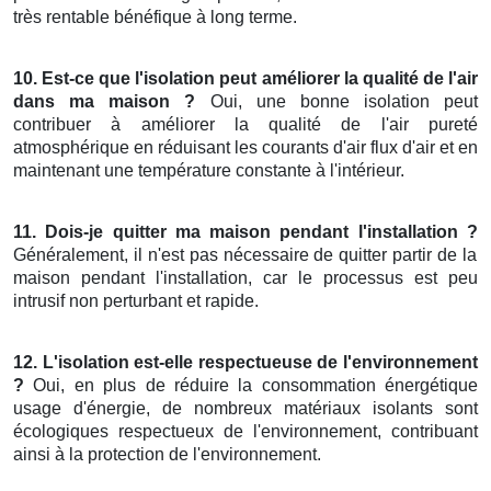
très rentable bénéfique à long terme.
10. Est-ce que l'isolation peut améliorer la qualité de l'air
dans ma maison ?
Oui, une bonne isolation peut
contribuer à améliorer la qualité de l'air pureté
atmosphérique en réduisant les courants d'air flux d'air et en
maintenant une température constante à l'intérieur.
11. Dois-je quitter ma maison pendant l'installation ?
Généralement, il n'est pas nécessaire de quitter partir de la
maison pendant l'installation, car le processus est peu
intrusif non perturbant et rapide.
12. L'isolation est-elle respectueuse de l'environnement
?
Oui, en plus de réduire la consommation énergétique
usage d'énergie, de nombreux matériaux isolants sont
écologiques respectueux de l'environnement, contribuant
ainsi à la protection de l'environnement.