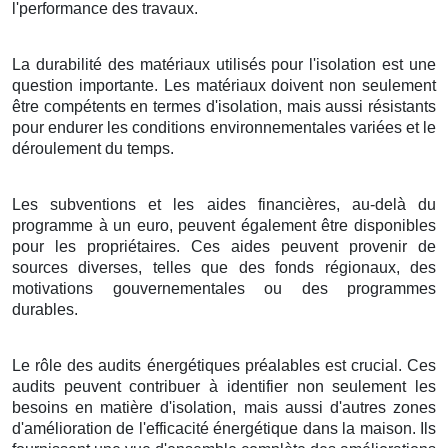
l'performance des travaux.
La durabilité des matériaux utilisés pour l'isolation est une
question importante. Les matériaux doivent non seulement
être compétents en termes d'isolation, mais aussi résistants
pour endurer les conditions environnementales variées et le
déroulement du temps.
Les subventions et les aides financières, au-delà du
programme à un euro, peuvent également être disponibles
pour les propriétaires. Ces aides peuvent provenir de
sources diverses, telles que des fonds régionaux, des
motivations gouvernementales ou des programmes
durables.
Le rôle des audits énergétiques préalables est crucial. Ces
audits peuvent contribuer à identifier non seulement les
besoins en matière d'isolation, mais aussi d'autres zones
d'amélioration de l'efficacité énergétique dans la maison. Ils