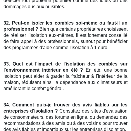
détecter tout problème potentiel comme des fuites ou des
dommages dus aux nuisibles.
32. Peut-on isoler les combles soi-même ou faut-il un
professionnel ?
Bien que certains propriétaires choisissent
de réaliser l'isolation eux-mêmes, il est fortement conseillé
de faire appel à des professionnels, surtout pour bénéficier
des programmes d'aide comme l'isolation à 1 euro.
33. Quel est l'impact de l'isolation des combles sur
l'environnement intérieur en été ?
En été, une bonne
isolation peut aider à garder la fraîcheur à l'intérieur de la
maison, réduisant ainsi la dépendance aux climatiseurs et
améliorant le confort général.
34. Comment puis-je trouver des avis fiables sur les
entreprises d'isolation ?
Consultez des sites d'évaluation
de consommateurs, des forums en ligne, ou demandez des
recommandations à des amis ou à des voisins pour trouver
des avis fiables et impartiaux sur les entreprises d'isolation.