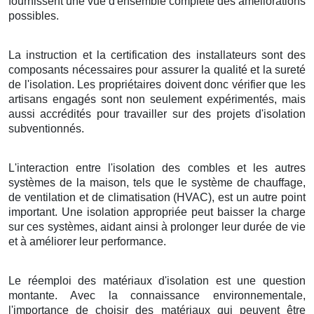
fournissent une vue d'ensemble complète des améliorations
possibles.
La instruction et la certification des installateurs sont des
composants nécessaires pour assurer la qualité et la sureté
de l'isolation. Les propriétaires doivent donc vérifier que les
artisans engagés sont non seulement expérimentés, mais
aussi accrédités pour travailler sur des projets d'isolation
subventionnés.
L'interaction entre l'isolation des combles et les autres
systèmes de la maison, tels que le système de chauffage,
de ventilation et de climatisation (HVAC), est un autre point
important. Une isolation appropriée peut baisser la charge
sur ces systèmes, aidant ainsi à prolonger leur durée de vie
et à améliorer leur performance.
Le réemploi des matériaux d'isolation est une question
montante. Avec la connaissance environnementale,
l'importance de choisir des matériaux qui peuvent être