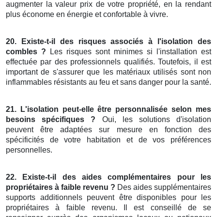
augmenter la valeur prix de votre propriété, en la rendant
plus économe en énergie et confortable à vivre.
20. Existe-t-il des risques associés à l'isolation des
combles ?
Les risques sont minimes si l'installation est
effectuée par des professionnels qualifiés. Toutefois, il est
important de s'assurer que les matériaux utilisés sont non
inflammables résistants au feu et sans danger pour la santé.
21. L'isolation peut-elle être personnalisée selon mes
besoins spécifiques ?
Oui, les solutions d'isolation
peuvent être adaptées sur mesure en fonction des
spécificités de votre habitation et de vos préférences
personnelles.
22. Existe-t-il des aides complémentaires pour les
propriétaires à faible revenu ?
Des aides supplémentaires
supports additionnels peuvent être disponibles pour les
propriétaires à faible revenu. Il est conseillé de se