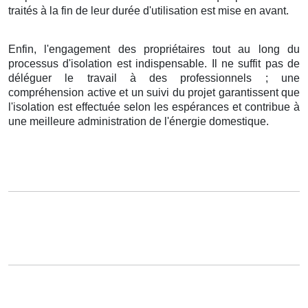
traités à la fin de leur durée d'utilisation est mise en avant.
Enfin, l'engagement des propriétaires tout au long du
processus d'isolation est indispensable. Il ne suffit pas de
déléguer le travail à des professionnels ; une
compréhension active et un suivi du projet garantissent que
l'isolation est effectuée selon les espérances et contribue à
une meilleure administration de l'énergie domestique.