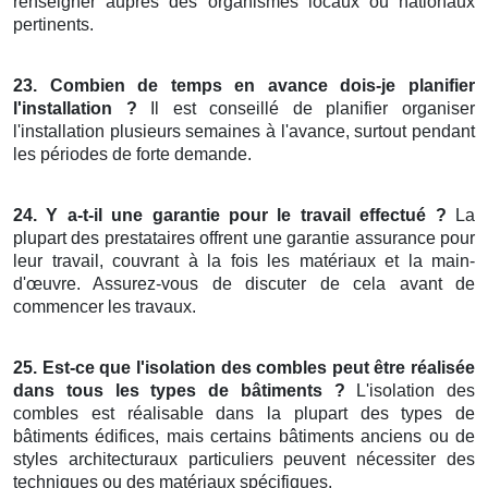
renseigner auprès des organismes locaux ou nationaux
pertinents.
23. Combien de temps en avance dois-je planifier
l'installation ?
Il est conseillé de planifier organiser
l'installation plusieurs semaines à l'avance, surtout pendant
les périodes de forte demande.
24. Y a-t-il une garantie pour le travail effectué ?
La
plupart des prestataires offrent une garantie assurance pour
leur travail, couvrant à la fois les matériaux et la main-
d'œuvre. Assurez-vous de discuter de cela avant de
commencer les travaux.
25. Est-ce que l'isolation des combles peut être réalisée
dans tous les types de bâtiments ?
L'isolation des
combles est réalisable dans la plupart des types de
bâtiments édifices, mais certains bâtiments anciens ou de
styles architecturaux particuliers peuvent nécessiter des
techniques ou des matériaux spécifiques.