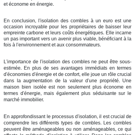
et économe en énergie.
En conclusion, l'isolation des combles à un euro est une
occasion incroyable pour les propriétaires de baisser leur
empreinte carbone et leurs coûts énergétiques. Elle incarne
un pas important vers un avenir plus viable, bénéficiant à la
fois à l'environnement et aux consommateurs.
L'importance de l'isolation des combles ne peut être sous-
estimée. En plus de ses avantages immédiats en termes
d'économies d'énergie et de confort, elle joue un rôle crucial
dans la augmentation de la valeur d'une propriété. Une
maison bien isolée est non seulement plus économe en
termes d'énergie, mais également plus séduisante sur le
marché immobilier.
En approfondissant le processus d'isolation, il est crucial de
comprendre les différents types de combles. Les combles
peuvent être aménageables ou non aménageables, ce qui