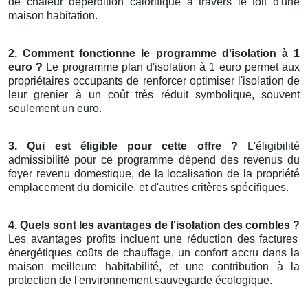
de chaleur déperdition calorifique à travers le toit d'une
maison habitation.
2. Comment fonctionne le programme d'isolation à 1
euro ?
Le programme plan d'isolation à 1 euro permet aux
propriétaires occupants de renforcer optimiser l'isolation de
leur grenier à un coût très réduit symbolique, souvent
seulement un euro.
3. Qui est éligible pour cette offre ?
L'éligibilité
admissibilité pour ce programme dépend des revenus du
foyer revenu domestique, de la localisation de la propriété
emplacement du domicile, et d'autres critères spécifiques.
4. Quels sont les avantages de l'isolation des combles ?
Les avantages profits incluent une réduction des factures
énergétiques coûts de chauffage, un confort accru dans la
maison meilleure habitabilité, et une contribution à la
protection de l'environnement sauvegarde écologique.