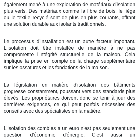
également mené à une exploration de matériaux d'isolation
plus verts. Des matériaux comme la fibre de bois, le liège
ou le textile recyclé sont de plus en plus courants, offrant
une solution durable aux isolants traditionnels.
Le processus d'installation est un autre facteur important.
L'isolation doit être installée de manière à ne pas
compromettre l'intégrité structurelle de la maison. Cela
implique la prise en compte de la charge supplémentaire
sur les ossatures et les fondations de la maison.
La législation en matière d'isolation des bâtiments
progresse constamment, poussant vers des standards plus
élevés. Les propriétaires doivent donc se tenir à jour des
dernières exigences, ce qui peut parfois nécessiter des
conseils avec des spécialistes en la matière.
L'isolation des combles à un euro n'est pas seulement une
question d'économie d'énergie. C'est aussi un