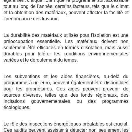
également critique. Bien que le programme soit accessible
tout au long de l'année, certains facteurs, tels que le climat
et la obtention des matériaux, peuvent affecter la facilité et
l'performance des travaux.
La durabilité des matériaux utilisés pour l'isolation est une
préoccupation essentielle. Les matériaux doivent non
seulement être efficaces en termes d'isolation, mais aussi
durables pour tolérer les conditions environnementales
variées et le déroulement du temps.
Les subventions et les aides financières, au-delà du
programme à un euro, peuvent également être disponibles
pour les propriétaires. Ces aides peuvent provenir de
sources diverses, telles que des fonds régionaux, des
incitations gouvernementales ou des programmes
écologiques.
Le rôle des inspections énergétiques préalables est crucial.
Ces audits peuvent assister à détecter non seulement les