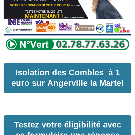
Isolation des Combles
à
1
euro sur
Angerville la Martel
Testez votre éligibilité avec