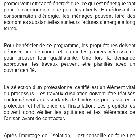
promouvoir l'efficacité énergétique, ce qui est bénéfique tant
pour l'environnement que pour les clients. En réduisant la
consommation d'énergie, les ménages peuvent faire des
économies substantielles sur leurs factures d'énergie à long
terme.
Pour bénéficier de ce programme, les propriétaires doivent
déposer une demande et fournir les papiers nécessaires
pour prouver leur qualifiabilité. Une fois la demande
approuvée, les travaux peuvent être planifiés avec un
ouvrier certifié.
La sélection d'un professionnel certifié est un élément vital
du processus. Les travaux d'isolation doivent être réalisés
conformément aux standards de l'industrie pour assurer la
protection et l'efficience de l'installation. Les propriétaires
doivent donc vérifier les aptitudes et les références de
l'artisan avant de contracter.
Après l'montage de l'isolation, il est conseillé de faire une