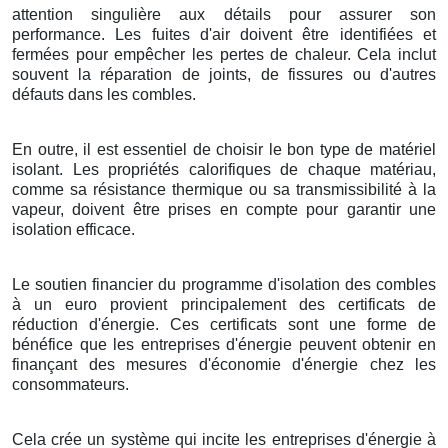
attention singulière aux détails pour assurer son
performance. Les fuites d'air doivent être identifiées et
fermées pour empêcher les pertes de chaleur. Cela inclut
souvent la réparation de joints, de fissures ou d'autres
défauts dans les combles.
En outre, il est essentiel de choisir le bon type de matériel
isolant. Les propriétés calorifiques de chaque matériau,
comme sa résistance thermique ou sa transmissibilité à la
vapeur, doivent être prises en compte pour garantir une
isolation efficace.
Le soutien financier du programme d'isolation des combles
à un euro provient principalement des certificats de
réduction d'énergie. Ces certificats sont une forme de
bénéfice que les entreprises d'énergie peuvent obtenir en
finançant des mesures d'économie d'énergie chez les
consommateurs.
Cela crée un système qui incite les entreprises d'énergie à