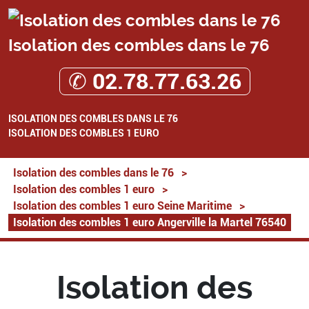
Isolation des combles dans le 76
✆ 02.78.77.63.26
ISOLATION DES COMBLES DANS LE 76
ISOLATION DES COMBLES 1 EURO
Isolation des combles dans le 76
>
Isolation des combles 1 euro
>
Isolation des combles 1 euro Seine Maritime
>
Isolation des combles 1 euro Angerville la Martel 76540
Isolation des