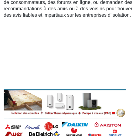
de consommateurs, des forums en ligne, ou demandez des
recommandations à des amis ou à des voisins pour trouver
des avis fiables et impartiaux sur les entreprises d'isolation.