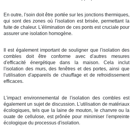
En outre, l'soin doit être portée sur les jonctions thermiques,
qui sont des zones où l'isolation est brisée, permettant la
fuite de chaleur. L'élimination de ces ponts est cruciale pour
assurer une isolation homogène.
Il est également important de souligner que l'isolation des
combles doit être conforme avec d'autres mesures
d'efficacité énergétique dans la maison. Cela inclut
l'isolation des murs, des fenêtres et des portes, ainsi que
l'utilisation d'appareils de chauffage et de refroidissement
efficaces.
L'impact environnemental de l'isolation des combles est
également un sujet de discussion. L'utilisation de matériaux
écologiques, tels que la laine de mouton, le chanvre ou la
ouate de cellulose, est prônée pour minimiser l'empreinte
écologique du processus d'isolation.