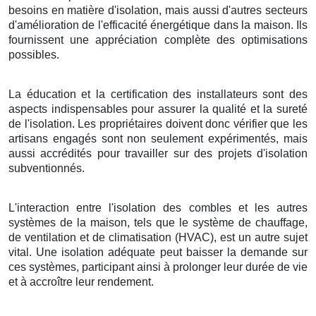
besoins en matière d'isolation, mais aussi d'autres secteurs
d'amélioration de l'efficacité énergétique dans la maison. Ils
fournissent une appréciation complète des optimisations
possibles.
La éducation et la certification des installateurs sont des
aspects indispensables pour assurer la qualité et la sureté
de l'isolation. Les propriétaires doivent donc vérifier que les
artisans engagés sont non seulement expérimentés, mais
aussi accrédités pour travailler sur des projets d'isolation
subventionnés.
L'interaction entre l'isolation des combles et les autres
systèmes de la maison, tels que le système de chauffage,
de ventilation et de climatisation (HVAC), est un autre sujet
vital. Une isolation adéquate peut baisser la demande sur
ces systèmes, participant ainsi à prolonger leur durée de vie
et à accroître leur rendement.