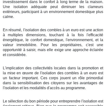
investissement dans le confort à long terme de la maison.
Une isolation adéquate peut diminuer les clameurs
extérieurs, participant à un environnement domestique plus
calme.
En résumé, l'isolation des combles à un euro est une action
à multiples dimensions, touchant à la fois l'efficacité
énergétique, le confort domestique, l'environnement, et la
valeur immobilière. Pour les propriétaires, c'est une
opportunité à saisir, mais elle exige une approche éclairée
et considérée.
L'implication des collectivités locales dans la promotion et
la mise en œuvre de l'isolation des combles à un euro est
un facteur important. Ces corps jouent un rôle primordial
dans la sensibilisation des citoyens sur les avantages de
l'isolation et les modalités d'accès au programme.
Le sélection du bon période pour entreprendre l'isolation est