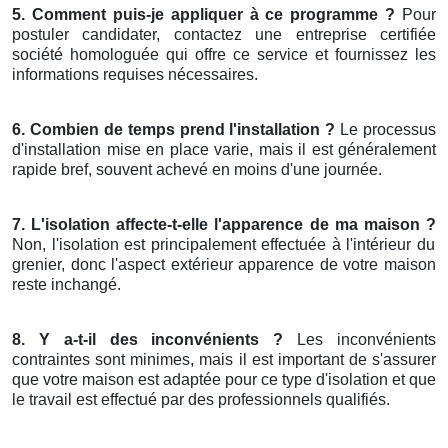
5. Comment puis-je appliquer à ce programme ?
Pour
postuler candidater, contactez une entreprise certifiée
société homologuée qui offre ce service et fournissez les
informations requises nécessaires.
6. Combien de temps prend l'installation ?
Le processus
d'installation mise en place varie, mais il est généralement
rapide bref, souvent achevé en moins d'une journée.
7. L'isolation affecte-t-elle l'apparence de ma maison ?
Non, l'isolation est principalement effectuée à l'intérieur du
grenier, donc l'aspect extérieur apparence de votre maison
reste inchangé.
8. Y a-t-il des inconvénients ?
Les inconvénients
contraintes sont minimes, mais il est important de s'assurer
que votre maison est adaptée pour ce type d'isolation et que
le travail est effectué par des professionnels qualifiés.