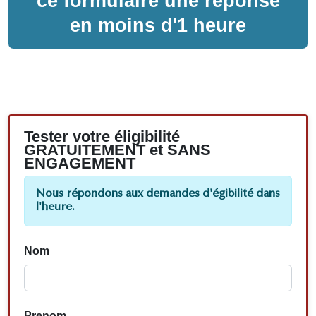
ce formulaire une réponse
en moins d'1 heure
Tester votre éligibilité
GRATUITEMENT et SANS
ENGAGEMENT
Nous répondons aux demandes d'égibilité dans
l'heure.
Nom
Prenom