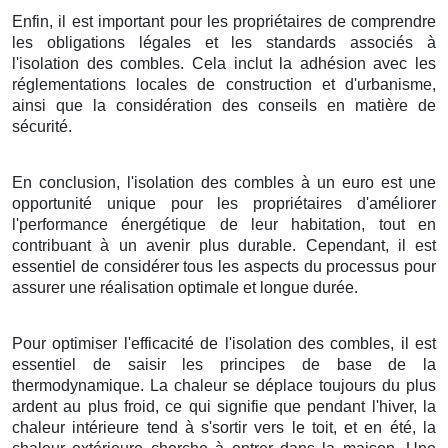
Enfin, il est important pour les propriétaires de comprendre
les obligations légales et les standards associés à
l'isolation des combles. Cela inclut la adhésion avec les
réglementations locales de construction et d'urbanisme,
ainsi que la considération des conseils en matière de
sécurité.
En conclusion, l'isolation des combles à un euro est une
opportunité unique pour les propriétaires d'améliorer
l'performance énergétique de leur habitation, tout en
contribuant à un avenir plus durable. Cependant, il est
essentiel de considérer tous les aspects du processus pour
assurer une réalisation optimale et longue durée.
Pour optimiser l'efficacité de l'isolation des combles, il est
essentiel de saisir les principes de base de la
thermodynamique. La chaleur se déplace toujours du plus
ardent au plus froid, ce qui signifie que pendant l'hiver, la
chaleur intérieure tend à s'sortir vers le toit, et en été, la