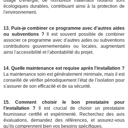
usage d'énergie, de nombreux matériaux isolants sont
écologiques durables, contribuant ainsi à la protection de
l'environnement.
13. Puis-je combiner ce programme avec d'autres aides
ou subventions ?
Il est souvent possible de combiner
associer ce programme avec d'autres aides ou subventions
contributions gouvernementales ou locales, augmentant
ainsi l'accessibilité et l'abordabilité du projet.
14. Quelle maintenance est requise après l'installation ?
La maintenance soin est généralement minimale, mais il est
conseillé de vérifier périodiquement l'état de l'isolation pour
s'assurer de son efficacité et de sa sécurité.
15. Comment choisir le bon prestataire pour
l'installation ?
Il est crucial de choisir un prestataire
fournisseur certifié et expérimenté. Recherchez des avis
évaluations, demandez des références, et assurez-vous
qu'ils comprennent bien vos besoins spécifiques.