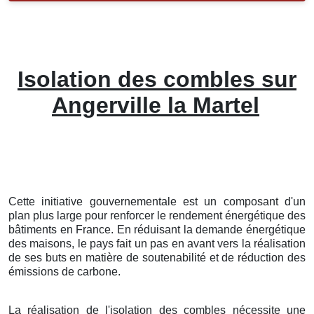
Isolation des combles sur
Angerville la Martel
Cette initiative gouvernementale est un composant d'un
plan plus large pour renforcer le rendement énergétique des
bâtiments en France. En réduisant la demande énergétique
des maisons, le pays fait un pas en avant vers la réalisation
de ses buts en matière de soutenabilité et de réduction des
émissions de carbone.
La réalisation de l'isolation des combles nécessite une