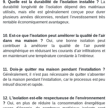
9. Quelle est la durabilité de l'isolation installée ?
La
durabilité longévité de l'isolation dépend des matériaux
utilisés, mais elle est généralement conçue pour durer
plusieurs années décennies, rendant l'investissement très
rentable économiquement avantageux.
10. Est-ce que l'isolation peut améliorer la qualité de l'air
dans ma maison ?
Oui, une bonne isolation peut
contribuer à améliorer la qualité de l'air pureté
atmosphérique en réduisant les courants d'air infiltrations et
en maintenant une température constante à l'intérieur.
11. Dois-je quitter ma maison pendant l'installation ?
Généralement, il n'est pas nécessaire de quitter s'absenter
de la maison pendant l'installation, car le processus est peu
intrusif discret et rapide.
12. L'isolation est-elle respectueuse de l'environnement
?
Oui, en plus de réduire la consommation énergétique