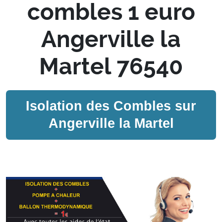
combles 1 euro
Angerville la
Martel 76540
Isolation des Combles sur
Angerville la Martel