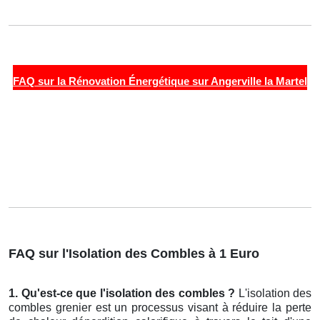
FAQ sur la Rénovation Énergétique sur Angerville la Martel
FAQ sur l'Isolation des Combles à 1 Euro
1. Qu'est-ce que l'isolation des combles ?
L'isolation des
combles grenier est un processus visant à réduire la perte