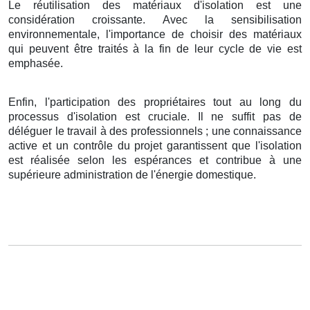
Le réutilisation des matériaux d'isolation est une
considération croissante. Avec la sensibilisation
environnementale, l'importance de choisir des matériaux
qui peuvent être traités à la fin de leur cycle de vie est
emphasée.
Enfin, l'participation des propriétaires tout au long du
processus d'isolation est cruciale. Il ne suffit pas de
déléguer le travail à des professionnels ; une connaissance
active et un contrôle du projet garantissent que l'isolation
est réalisée selon les espérances et contribue à une
supérieure administration de l'énergie domestique.