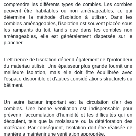
comprendre les différents types de combles. Les combles
peuvent être habitables ou non aménageables, ce qui
détermine la méthode d'isolation à utiliser. Dans les
combles aménageables, l'isolation est souvent placée sous
les rampants du toit, tandis que dans les combles non
aménageables, elle est généralement dispersée sur le
plancher.
L'efficience de l'isolation dépend également de l'profondeur
du matériau utilisé. Une épaisseur plus grande fournit une
meilleure isolation, mais elle doit être équilibrée avec
l'espace disponible et d'autres considérations structurels du
bâtiment.
Un autre facteur important est la circulation d'air des
combles. Une bonne ventilation est indispensable pour
prévenir l'accumulation d'humidité et les difficultés qui en
découlent, tels que la moisissure ou la détérioration des
matériaux. Par conséquent, l'isolation doit être réalisée de
manière à maintenir une ventilation appropriée.