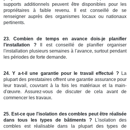
supports additionnels peuvent être disponibles pour les
propriétaires à faible revenu. Il est conseillé de se
renseigner auprès des organismes locaux ou nationaux
pertinents.
23. Combien de temps en avance dois-je planifier
l'installation ?
Il est conseillé de planifier organiser
l'installation plusieurs semaines à l'avance, surtout pendant
les périodes de forte demande.
24. Y a-t-il une garantie pour le travail effectué ?
La
plupart des prestataires offrent une garantie assurance pour
leur travail, couvrant à la fois les matériaux et la main-
d'œuvre. Assurez-vous de discuter de cela avant de
commencer les travaux.
25. Est-ce que l'isolation des combles peut être réalisée
dans tous les types de bâtiments ?
L'isolation des
combles est réalisable dans la plupart des types de