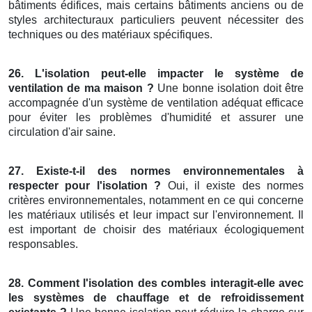
bâtiments édifices, mais certains bâtiments anciens ou de
styles architecturaux particuliers peuvent nécessiter des
techniques ou des matériaux spécifiques.
26. L'isolation peut-elle impacter le système de
ventilation de ma maison ?
Une bonne isolation doit être
accompagnée d'un système de ventilation adéquat efficace
pour éviter les problèmes d'humidité et assurer une
circulation d'air saine.
27. Existe-t-il des normes environnementales à
respecter pour l'isolation ?
Oui, il existe des normes
critères environnementales, notamment en ce qui concerne
les matériaux utilisés et leur impact sur l'environnement. Il
est important de choisir des matériaux écologiquement
responsables.
28. Comment l'isolation des combles interagit-elle avec
les systèmes de chauffage et de refroidissement