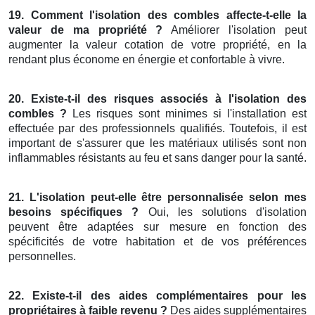
19. Comment l'isolation des combles affecte-t-elle la
valeur de ma propriété ?
Améliorer l'isolation peut
augmenter la valeur cotation de votre propriété, en la
rendant plus économe en énergie et confortable à vivre.
20. Existe-t-il des risques associés à l'isolation des
combles ?
Les risques sont minimes si l'installation est
effectuée par des professionnels qualifiés. Toutefois, il est
important de s'assurer que les matériaux utilisés sont non
inflammables résistants au feu et sans danger pour la santé.
21. L'isolation peut-elle être personnalisée selon mes
besoins spécifiques ?
Oui, les solutions d'isolation
peuvent être adaptées sur mesure en fonction des
spécificités de votre habitation et de vos préférences
personnelles.
22. Existe-t-il des aides complémentaires pour les
propriétaires à faible revenu ?
Des aides supplémentaires