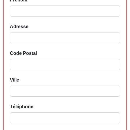
Adresse
Code Postal
Ville
Téléphone