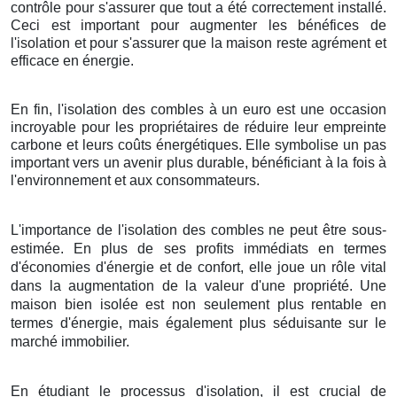
contrôle pour s'assurer que tout a été correctement installé.
Ceci est important pour augmenter les bénéfices de
l'isolation et pour s'assurer que la maison reste agrément et
efficace en énergie.
En fin, l'isolation des combles à un euro est une occasion
incroyable pour les propriétaires de réduire leur empreinte
carbone et leurs coûts énergétiques. Elle symbolise un pas
important vers un avenir plus durable, bénéficiant à la fois à
l'environnement et aux consommateurs.
L'importance de l'isolation des combles ne peut être sous-
estimée. En plus de ses profits immédiats en termes
d'économies d'énergie et de confort, elle joue un rôle vital
dans la augmentation de la valeur d'une propriété. Une
maison bien isolée est non seulement plus rentable en
termes d'énergie, mais également plus séduisante sur le
marché immobilier.
En étudiant le processus d'isolation, il est crucial de