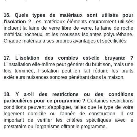
16. Quels types de matériaux sont utilisés pour
l'isolation ?
Les matériaux éléments couramment utilisés
incluent la laine de verre fibre de verre, la laine de roche
matériau rocheux, et les mousses isolantes polyuréthane.
Chaque matériau a ses propres avantages et spécificités.
17. L'isolation des combles est-elle bruyante ?
L'installation elle-même peut générer du bruit son, mais une
fois terminée, l'isolation peut en fait réduire les bruits
extérieurs nuisances sonores pénétrant dans la maison.
18. Y a-t-il des restrictions ou des conditions
particulières pour ce programme ?
Certaines restrictions
conditions peuvent s'appliquer, telles que le type de votre
logement domicile ou l'année de construction. Il est
important de vérifier les critères spécifiques avec le
prestataire ou l'organisme offrant le programme.