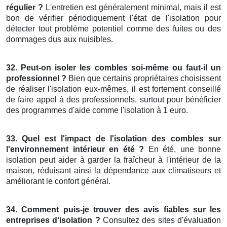
régulier ?
L'entretien est généralement minimal, mais il est
bon de vérifier périodiquement l'état de l'isolation pour
détecter tout problème potentiel comme des fuites ou des
dommages dus aux nuisibles.
32. Peut-on isoler les combles soi-même ou faut-il un
professionnel ?
Bien que certains propriétaires choisissent
de réaliser l'isolation eux-mêmes, il est fortement conseillé
de faire appel à des professionnels, surtout pour bénéficier
des programmes d'aide comme l'isolation à 1 euro.
33. Quel est l'impact de l'isolation des combles sur
l'environnement intérieur en été ?
En été, une bonne
isolation peut aider à garder la fraîcheur à l'intérieur de la
maison, réduisant ainsi la dépendance aux climatiseurs et
améliorant le confort général.
34. Comment puis-je trouver des avis fiables sur les
entreprises d'isolation ?
Consultez des sites d'évaluation