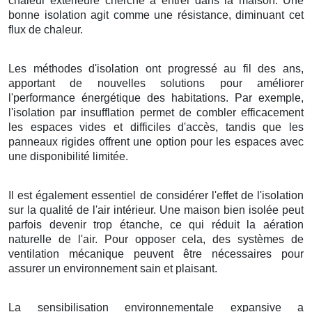
chaleur extérieure cherche à entrer dans la maison. Une
bonne isolation agit comme une résistance, diminuant cet
flux de chaleur.
Les méthodes d'isolation ont progressé au fil des ans,
apportant de nouvelles solutions pour améliorer
l'performance énergétique des habitations. Par exemple,
l'isolation par insufflation permet de combler efficacement
les espaces vides et difficiles d'accès, tandis que les
panneaux rigides offrent une option pour les espaces avec
une disponibilité limitée.
Il est également essentiel de considérer l'effet de l'isolation
sur la qualité de l'air intérieur. Une maison bien isolée peut
parfois devenir trop étanche, ce qui réduit la aération
naturelle de l'air. Pour opposer cela, des systèmes de
ventilation mécanique peuvent être nécessaires pour
assurer un environnement sain et plaisant.
La sensibilisation environnementale expansive a