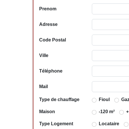
Prenom
Adresse
Code Postal
Ville
Téléphone
Mail
Type de chauffage
Fioul
Ga
Maison
-120 m²
+
Type Logement
Locataire