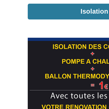
Isolatio