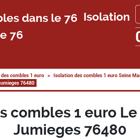
Isolation
e 76
n des combles 1 euro
>
Isolation des combles 1 euro Seine Ma
 Jumieges 76480
es combles 1 euro Le
Jumieges 76480