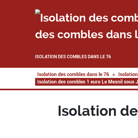
des combles dans l
ISOLATION DES COMBLES DANS LE 76
Isolation des combles dans le 76
>
Isolatio
Isolation des combles 1 euro Le Mesnil sous
Isolation d