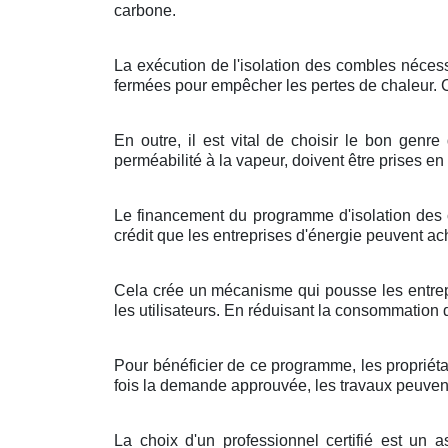
carbone.
La exécution de l'isolation des combles nécessi
fermées pour empêcher les pertes de chaleur. Ce
En outre, il est vital de choisir le bon gen
perméabilité à la vapeur, doivent être prises en
Le financement du programme d'isolation des c
crédit que les entreprises d'énergie peuvent 
Cela crée un mécanisme qui pousse les entrepri
les utilisateurs. En réduisant la consommation 
Pour bénéficier de ce programme, les propriétai
fois la demande approuvée, les travaux peuvent ê
La choix d'un professionnel certifié est un a