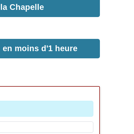
 la Chapelle
e en moins d'1 heure