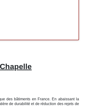
 Chapelle
tique des bâtiments en France. En abaissant la
ère de durabilité et de réduction des rejets de