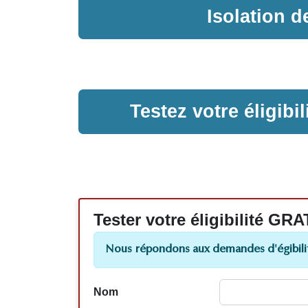
Isolation 
Testez votre éligib
Tester votre éligibilité
Nous répondons aux demandes d'égibilit
Nom