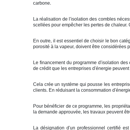
carbone.
La réalisation de l'isolation des combles nécessi
scellées pour empêcher les pertes de chaleur. C
En outre, il est essentiel de choisir le bon c
porosité à la vapeur, doivent être considérées 
Le financement du programme d'isolation des co
de crédit que les entreprises d'énergie peuve
Cela crée un système qui pousse les entreprise
clients. En réduisant la consommation d'énergi
Pour bénéficier de ce programme, les propriéta
la demande approuvée, les travaux peuvent être 
La désignation d'un professionnel certifié e