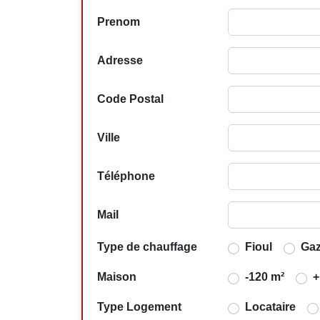
Prenom
Adresse
Code Postal
Ville
Téléphone
Mail
Type de chauffage
Fioul
Ga
Maison
-120 m²
+
Type Logement
Locataire