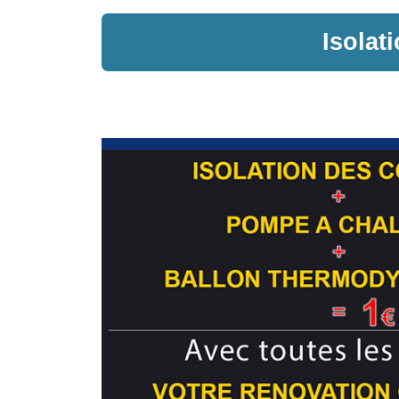
Isolat