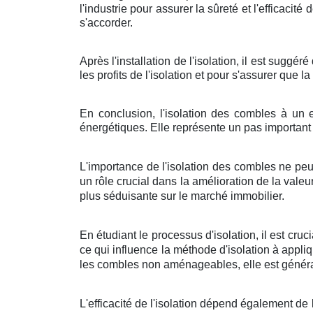
l'industrie pour assurer la sûreté et l'efficacité
s'accorder.
Après l'installation de l'isolation, il est sugg
les profits de l'isolation et pour s'assurer que 
En conclusion, l'isolation des combles à un e
énergétiques. Elle représente un pas important 
L'importance de l'isolation des combles ne peu
un rôle crucial dans la amélioration de la val
plus séduisante sur le marché immobilier.
En étudiant le processus d'isolation, il est c
ce qui influence la méthode d'isolation à appl
les combles non aménageables, elle est généra
L'efficacité de l'isolation dépend également de 