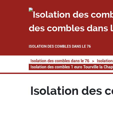
des combles dans l
ISOLATION DES COMBLES DANS LE 76
Isolation des combles dans le 76
>
Isolatio
Isolation des combles 1 euro Tourville la Cha
Isolation des 