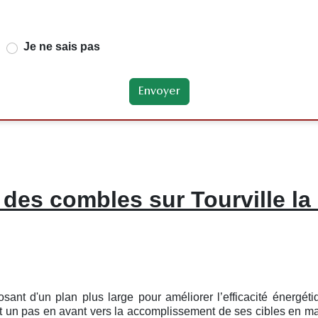
Je ne sais pas
 des combles sur Tourville la
sant d'un plan plus large pour améliorer l’efficacité énergé
un pas en avant vers la accomplissement de ses cibles en mati