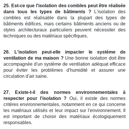
25. Est-ce que l'isolation des combles peut être réalisée
dans tous les types de bâtiments ?
L'isolation des
combles est réalisable dans la plupart des types de
bâtiments édifices, mais certains bâtiments anciens ou de
styles architecturaux particuliers peuvent nécessiter des
techniques ou des matériaux spécifiques.
26. L'isolation peut-elle impacter le système de
ventilation de ma maison ?
Une bonne isolation doit être
accompagnée d'un système de ventilation adéquat efficace
pour éviter les problèmes d'humidité et assurer une
circulation d'air saine.
27. Existe-t-il des normes environnementales à
respecter pour l'isolation ?
Oui, il existe des normes
critères environnementales, notamment en ce qui concerne
les matériaux utilisés et leur impact sur l'environnement. Il
est important de choisir des matériaux écologiquement
responsables.