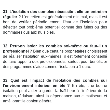
31. L'isolation des combles nécessite-t-elle un entretien
régulier ?
L'entretien est généralement minimal, mais il est
bon de vérifier périodiquement l'état de l'isolation pour
détecter tout problème potentiel comme des fuites ou des
dommages dus aux nuisibles.
32. Peut-on isoler les combles soi-même ou faut-il un
professionnel ?
Bien que certains propriétaires choisissent
de réaliser l'isolation eux-mêmes, il est fortement conseillé
de faire appel à des professionnels, surtout pour bénéficier
des programmes d'aide comme l'isolation à 1 euro.
33. Quel est l'impact de l'isolation des combles sur
l'environnement intérieur en été ?
En été, une bonne
isolation peut aider à garder la fraîcheur à l'intérieur de la
maison, réduisant ainsi la dépendance aux climatiseurs et
améliorant le confort général.