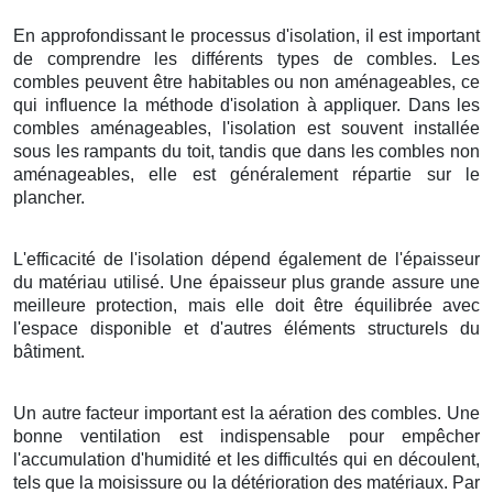
En approfondissant le processus d'isolation, il est important
de comprendre les différents types de combles. Les
combles peuvent être habitables ou non aménageables, ce
qui influence la méthode d'isolation à appliquer. Dans les
combles aménageables, l'isolation est souvent installée
sous les rampants du toit, tandis que dans les combles non
aménageables, elle est généralement répartie sur le
plancher.
L'efficacité de l'isolation dépend également de l'épaisseur
du matériau utilisé. Une épaisseur plus grande assure une
meilleure protection, mais elle doit être équilibrée avec
l'espace disponible et d'autres éléments structurels du
bâtiment.
Un autre facteur important est la aération des combles. Une
bonne ventilation est indispensable pour empêcher
l'accumulation d'humidité et les difficultés qui en découlent,
tels que la moisissure ou la détérioration des matériaux. Par