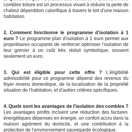
combles toiture est un processus visant à réduire la perte de
chaleur déperdition calorifique à travers le toit d'une maison
habitation.
2. Comment fonctionne le programme d'isolation à 1
euro ?
Le programme plan d'isolation à 1 euro permet aux
propriétaires occupants de renforcer optimiser l'isolation de
leur grenier à un coût très réduit symbolique, souvent
seulement un euro.
3. Qui est éligible pour cette offre ?
L'éligibilité
admissibilité pour ce programme dépend des revenus du
foyer revenu domestique, de la localisation de la propriété
situation de l'habitation, et d'autres critères spécifiques.
4. Quels sont les avantages de l'isolation des combles ?
Les avantages profits incluent une réduction des factures
énergétiques dépenses en énergie, un confort accru dans la
maison agrément du domicile, et une contribution à la
protection de l'environnement sauvegarde écologique.