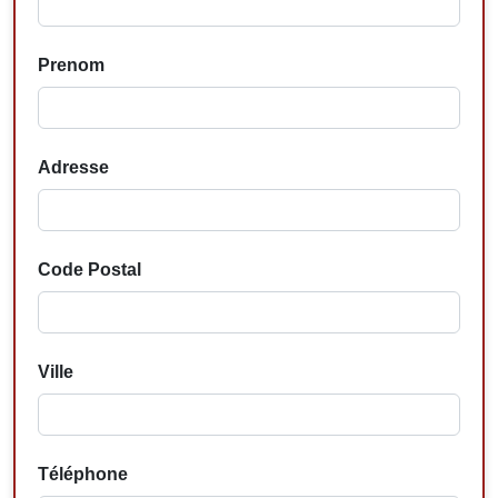
Prenom
Adresse
Code Postal
Ville
Téléphone