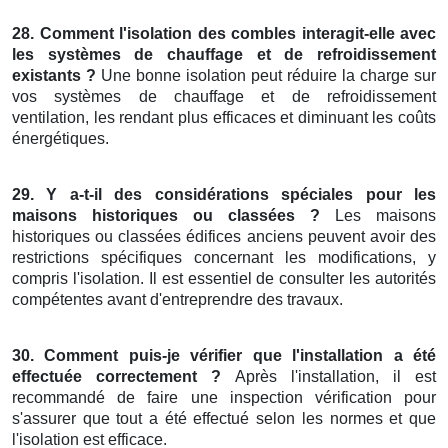
28. Comment l'isolation des combles interagit-elle avec
les systèmes de chauffage et de refroidissement
existants ?
Une bonne isolation peut réduire la charge sur
vos systèmes de chauffage et de refroidissement
ventilation, les rendant plus efficaces et diminuant les coûts
énergétiques.
29. Y a-t-il des considérations spéciales pour les
maisons historiques ou classées ?
Les maisons
historiques ou classées édifices anciens peuvent avoir des
restrictions spécifiques concernant les modifications, y
compris l'isolation. Il est essentiel de consulter les autorités
compétentes avant d'entreprendre des travaux.
30. Comment puis-je vérifier que l'installation a été
effectuée correctement ?
Après l'installation, il est
recommandé de faire une inspection vérification pour
s'assurer que tout a été effectué selon les normes et que
l'isolation est efficace.