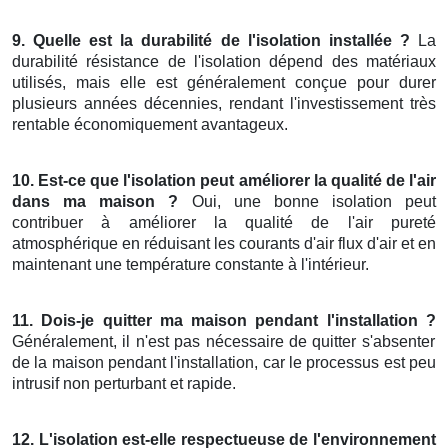
9. Quelle est la durabilité de l'isolation installée ?
La
durabilité résistance de l'isolation dépend des matériaux
utilisés, mais elle est généralement conçue pour durer
plusieurs années décennies, rendant l'investissement très
rentable économiquement avantageux.
10. Est-ce que l'isolation peut améliorer la qualité de l'air
dans ma maison ?
Oui, une bonne isolation peut
contribuer à améliorer la qualité de l'air pureté
atmosphérique en réduisant les courants d'air flux d'air et en
maintenant une température constante à l'intérieur.
11. Dois-je quitter ma maison pendant l'installation ?
Généralement, il n'est pas nécessaire de quitter s'absenter
de la maison pendant l'installation, car le processus est peu
intrusif non perturbant et rapide.
12. L'isolation est-elle respectueuse de l'environnement