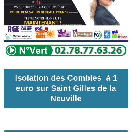
Isolation des Combles
à
1
euro sur
Saint Gilles de la
Neuville