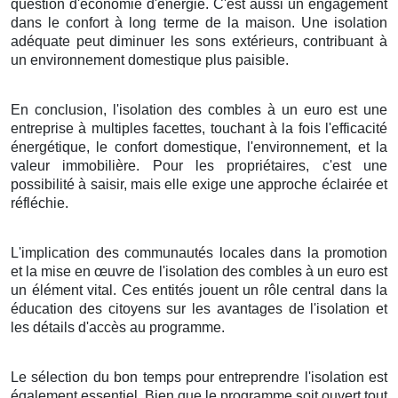
question d'économie d'énergie. C'est aussi un engagement
dans le confort à long terme de la maison. Une isolation
adéquate peut diminuer les sons extérieurs, contribuant à
un environnement domestique plus paisible.
En conclusion, l'isolation des combles à un euro est une
entreprise à multiples facettes, touchant à la fois l'efficacité
énergétique, le confort domestique, l'environnement, et la
valeur immobilière. Pour les propriétaires, c'est une
possibilité à saisir, mais elle exige une approche éclairée et
réfléchie.
L'implication des communautés locales dans la promotion
et la mise en œuvre de l'isolation des combles à un euro est
un élément vital. Ces entités jouent un rôle central dans la
éducation des citoyens sur les avantages de l'isolation et
les détails d'accès au programme.
Le sélection du bon temps pour entreprendre l'isolation est
également essentiel. Bien que le programme soit ouvert tout