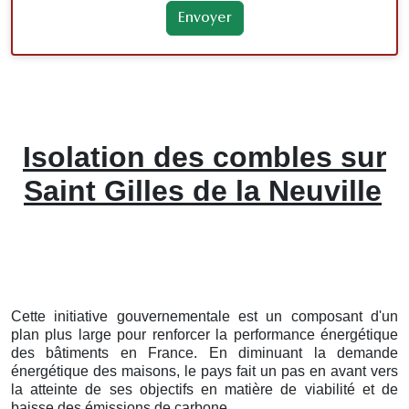
Isolation des combles sur
Saint Gilles de la Neuville
Cette initiative gouvernementale est un composant d'un
plan plus large pour renforcer la performance énergétique
des bâtiments en France. En diminuant la demande
énergétique des maisons, le pays fait un pas en avant vers
la atteinte de ses objectifs en matière de viabilité et de
baisse des émissions de carbone.