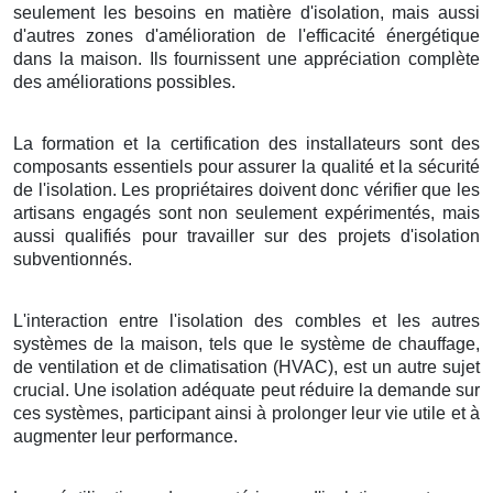
seulement les besoins en matière d'isolation, mais aussi
d'autres zones d'amélioration de l'efficacité énergétique
dans la maison. Ils fournissent une appréciation complète
des améliorations possibles.
La formation et la certification des installateurs sont des
composants essentiels pour assurer la qualité et la sécurité
de l'isolation. Les propriétaires doivent donc vérifier que les
artisans engagés sont non seulement expérimentés, mais
aussi qualifiés pour travailler sur des projets d'isolation
subventionnés.
L'interaction entre l'isolation des combles et les autres
systèmes de la maison, tels que le système de chauffage,
de ventilation et de climatisation (HVAC), est un autre sujet
crucial. Une isolation adéquate peut réduire la demande sur
ces systèmes, participant ainsi à prolonger leur vie utile et à
augmenter leur performance.