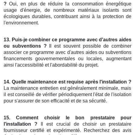
?
Oui, en plus de réduire la consommation énergétique
usage d'énergie, de nombreux matériaux isolants sont
écologiques durables, contribuant ainsi à la protection de
l'environnement.
13. Puis-je combiner ce programme avec d'autres aides
ou subventions ?
Il est souvent possible de combiner
associer ce programme avec d'autres aides ou subventions
financements gouvernementales ou locales, augmentant
ainsi l'accessibilité et l'abordabilité du projet.
14. Quelle maintenance est requise après l'installation ?
La maintenance entretien est généralement minimale, mais
il est conseillé de vérifier périodiquement l'état de l'isolation
pour s'assurer de son efficacité et de sa sécurité.
15. Comment choisir le bon prestataire pour
l'installation ?
Il est crucial de choisir un prestataire
fournisseur certifié et expérimenté. Recherchez des avis