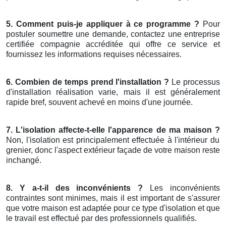
5. Comment puis-je appliquer à ce programme ?
Pour
postuler soumettre une demande, contactez une entreprise
certifiée compagnie accréditée qui offre ce service et
fournissez les informations requises nécessaires.
6. Combien de temps prend l'installation ?
Le processus
d'installation réalisation varie, mais il est généralement
rapide bref, souvent achevé en moins d'une journée.
7. L'isolation affecte-t-elle l'apparence de ma maison ?
Non, l'isolation est principalement effectuée à l'intérieur du
grenier, donc l'aspect extérieur façade de votre maison reste
inchangé.
8. Y a-t-il des inconvénients ?
Les inconvénients
contraintes sont minimes, mais il est important de s'assurer
que votre maison est adaptée pour ce type d'isolation et que
le travail est effectué par des professionnels qualifiés.