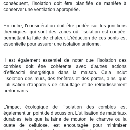
conséquent, l'isolation doit être planifiée de manière à
conserver une ventilation appropriée.
En outre, l'considération doit être portée sur les jonctions
thermiques, qui sont des zones où l'isolation est coupée,
permettant la fuite de chaleur. L'réduction de ces ponts est
essentielle pour assurer une isolation uniforme.
Il est également essentiel de noter que l'isolation des
combles doit être cohérente avec d'autres actions
d'efficacité énergétique dans la maison. Cela inclut
l'isolation des murs, des fenêtres et des portes, ainsi que
l'utilisation d'appareils de chauffage et de refroidissement
performants.
L'impact écologique de l'isolation des combles est
également un point de discussion. L'utilisation de matériaux
durables, tels que la laine de mouton, le chanvre ou la
ouate de cellulose, est encouragée pour minimiser