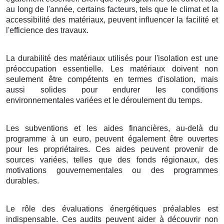
au long de l'année, certains facteurs, tels que le climat et la
accessibilité des matériaux, peuvent influencer la facilité et
l'efficience des travaux.
La durabilité des matériaux utilisés pour l'isolation est une
préoccupation essentielle. Les matériaux doivent non
seulement être compétents en termes d'isolation, mais
aussi solides pour endurer les conditions
environnementales variées et le déroulement du temps.
Les subventions et les aides financières, au-delà du
programme à un euro, peuvent également être ouvertes
pour les propriétaires. Ces aides peuvent provenir de
sources variées, telles que des fonds régionaux, des
motivations gouvernementales ou des programmes
durables.
Le rôle des évaluations énergétiques préalables est
indispensable. Ces audits peuvent aider à découvrir non