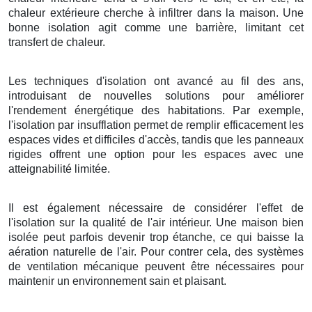
chaleur extérieure cherche à infiltrer dans la maison. Une
bonne isolation agit comme une barrière, limitant cet
transfert de chaleur.
Les techniques d'isolation ont avancé au fil des ans,
introduisant de nouvelles solutions pour améliorer
l'rendement énergétique des habitations. Par exemple,
l'isolation par insufflation permet de remplir efficacement les
espaces vides et difficiles d'accès, tandis que les panneaux
rigides offrent une option pour les espaces avec une
atteignabilité limitée.
Il est également nécessaire de considérer l'effet de
l'isolation sur la qualité de l'air intérieur. Une maison bien
isolée peut parfois devenir trop étanche, ce qui baisse la
aération naturelle de l'air. Pour contrer cela, des systèmes
de ventilation mécanique peuvent être nécessaires pour
maintenir un environnement sain et plaisant.