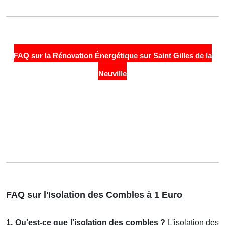
FAQ sur la Rénovation Énergétique sur Saint Gilles de la
Neuville
FAQ sur l'Isolation des Combles à 1 Euro
1. Qu'est-ce que l'isolation des combles ?
L'isolation des