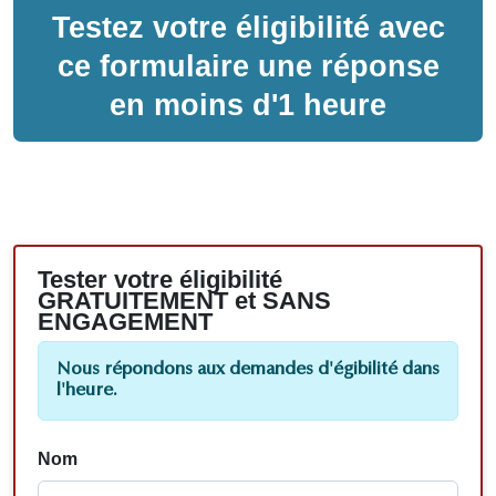
Testez votre éligibilité avec
ce formulaire une réponse
en moins d'1 heure
Tester votre éligibilité
GRATUITEMENT et SANS
ENGAGEMENT
Nous répondons aux demandes d'égibilité dans
l'heure.
Nom