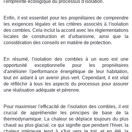
l'empreinte écologique du processus d'isolation.
Enfin, il est essentiel pour les propriétaires de comprendre
les exigences légales et les critères associés à l'isolation
des combles. Cela inclut la accord avec les réglementations
locales de construction et d'urbanisme, ainsi que la
considération des conseils en matière de protection.
En résumé, l'isolation des combles à un euro est une
opportunité exceptionnelle pour les propriétaires
d'améliorer l'performance énergétique de leur habitation,
tout en aidant à un avenir plus vert. Cependant, il est vital
de réfléchir à tous les aspects du processus pour assurer
une réalisation adéquate et pérenne.
Pour maximiser l'efficacité de l'isolation des combles, il est
crucial de appréhender les principes de base de la
thermodynamique. La chaleur se déplace toujours du plus
chaud au plus glacial, ce qui signifie que pendant l'hiver, la
chaleur intérieure tend à s'fuir vers le toit, et en été, la