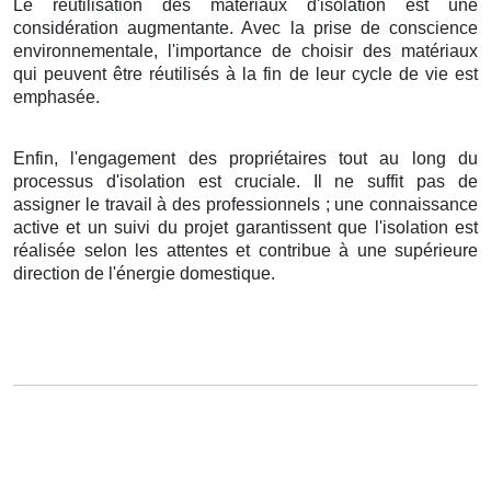
Le réutilisation des matériaux d'isolation est une
considération augmentante. Avec la prise de conscience
environnementale, l'importance de choisir des matériaux
qui peuvent être réutilisés à la fin de leur cycle de vie est
emphasée.
Enfin, l'engagement des propriétaires tout au long du
processus d'isolation est cruciale. Il ne suffit pas de
assigner le travail à des professionnels ; une connaissance
active et un suivi du projet garantissent que l'isolation est
réalisée selon les attentes et contribue à une supérieure
direction de l'énergie domestique.