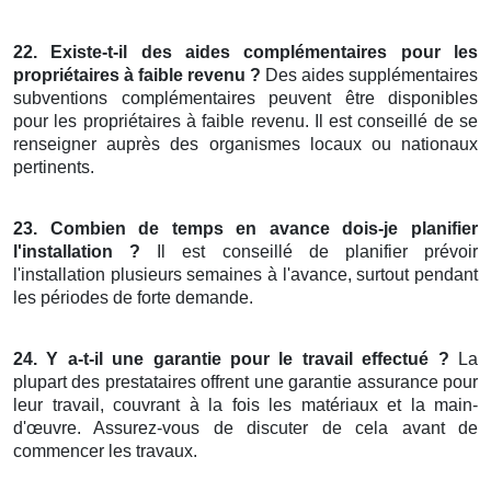
22. Existe-t-il des aides complémentaires pour les
propriétaires à faible revenu ?
Des aides supplémentaires
subventions complémentaires peuvent être disponibles
pour les propriétaires à faible revenu. Il est conseillé de se
renseigner auprès des organismes locaux ou nationaux
pertinents.
23. Combien de temps en avance dois-je planifier
l'installation ?
Il est conseillé de planifier prévoir
l'installation plusieurs semaines à l'avance, surtout pendant
les périodes de forte demande.
24. Y a-t-il une garantie pour le travail effectué ?
La
plupart des prestataires offrent une garantie assurance pour
leur travail, couvrant à la fois les matériaux et la main-
d'œuvre. Assurez-vous de discuter de cela avant de
commencer les travaux.