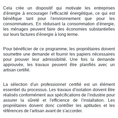
Cela crée un dispositif qui motivate les entreprises
d'énergie à encourager l'efficacité énergétique, ce qui est
bénéfique tant pour l'environnement que pour les
consommateurs. En réduisant la consommation d'énergie,
les ménages peuvent faire des économies substantielles
sur leurs factures d'énergie à long terme.
Pour bénéficier de ce programme, les propriétaires doivent
soumettre une demande et fournir les papiers nécessaires
pour prouver leur admissibilité. Une fois la demande
approuvée, les travaux peuvent être planifiés avec un
artisan certifié.
La sélection d'un professionnel certifié est un élément
essentiel du processus. Les travaux d'isolation doivent être
réalisés conformément aux spécifications de l'industrie pour
assurer la sûreté et l'efficience de l'installation. Les
propriétaires doivent donc contrôler les aptitudes et les
références de l'artisan avant de s'accorder.