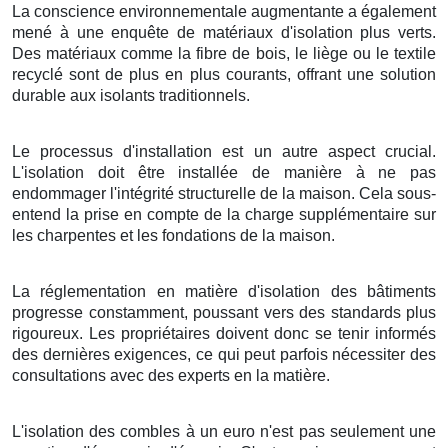
La conscience environnementale augmentante a également
mené à une enquête de matériaux d'isolation plus verts.
Des matériaux comme la fibre de bois, le liège ou le textile
recyclé sont de plus en plus courants, offrant une solution
durable aux isolants traditionnels.
Le processus d'installation est un autre aspect crucial.
L'isolation doit être installée de manière à ne pas
endommager l'intégrité structurelle de la maison. Cela sous-
entend la prise en compte de la charge supplémentaire sur
les charpentes et les fondations de la maison.
La réglementation en matière d'isolation des bâtiments
progresse constamment, poussant vers des standards plus
rigoureux. Les propriétaires doivent donc se tenir informés
des dernières exigences, ce qui peut parfois nécessiter des
consultations avec des experts en la matière.
L'isolation des combles à un euro n'est pas seulement une