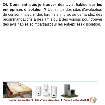
34. Comment puis-je trouver des avis fiables sur les
entreprises d'isolation ?
Consultez des sites d'évaluation
de consommateurs, des forums en ligne, ou demandez des
recommandations à des amis ou à des voisins pour trouver
des avis fiables et impartiaux sur les entreprises d'isolation.