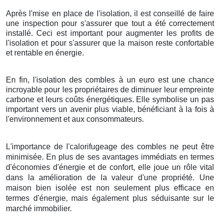
Après l'mise en place de l'isolation, il est conseillé de faire
une inspection pour s'assurer que tout a été correctement
installé. Ceci est important pour augmenter les profits de
l'isolation et pour s'assurer que la maison reste confortable
et rentable en énergie.
En fin, l'isolation des combles à un euro est une chance
incroyable pour les propriétaires de diminuer leur empreinte
carbone et leurs coûts énergétiques. Elle symbolise un pas
important vers un avenir plus viable, bénéficiant à la fois à
l'environnement et aux consommateurs.
L'importance de l'calorifugeage des combles ne peut être
minimisée. En plus de ses avantages immédiats en termes
d'économies d'énergie et de confort, elle joue un rôle vital
dans la amélioration de la valeur d'une propriété. Une
maison bien isolée est non seulement plus efficace en
termes d'énergie, mais également plus séduisante sur le
marché immobilier.