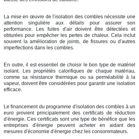
La mise en œuvre de l'isolation des combles nécessite une
attention singulière aux détails pour assurer son
performance. Les fuites d'air doivent être détectées et
obturées pour empêcher les pertes de chaleur. Cela inclut
souvent la amélioration de joints, de fissures ou d'autres
imperfections dans les combles.
En outre, il est essentiel de choisir le bon type de matériel
isolant. Les propriétés calorifiques de chaque matériau,
comme sa résistance thermique ou sa perméabilité à la
vapeur, doivent être considérées pour garantir une isolation
efficace.
Le financement du programme d'isolation des combles à un
euro provient principalement des certificats de réduction
d'énergie. Ces certificats sont une type de bénéfice que les
entreprises d'énergie peuvent acheter en aidant des
mesures d'économie d'énergie chez les consommateurs.