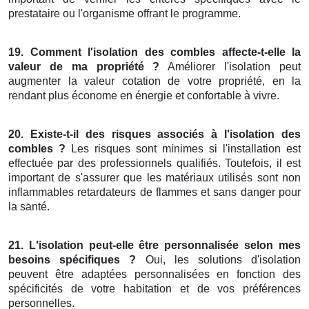
prestataire ou l'organisme offrant le programme.
19. Comment l'isolation des combles affecte-t-elle la
valeur de ma propriété ?
Améliorer l'isolation peut
augmenter la valeur cotation de votre propriété, en la
rendant plus économe en énergie et confortable à vivre.
20. Existe-t-il des risques associés à l'isolation des
combles ?
Les risques sont minimes si l'installation est
effectuée par des professionnels qualifiés. Toutefois, il est
important de s'assurer que les matériaux utilisés sont non
inflammables retardateurs de flammes et sans danger pour
la santé.
21. L'isolation peut-elle être personnalisée selon mes
besoins spécifiques ?
Oui, les solutions d'isolation
peuvent être adaptées personnalisées en fonction des
spécificités de votre habitation et de vos préférences
personnelles.