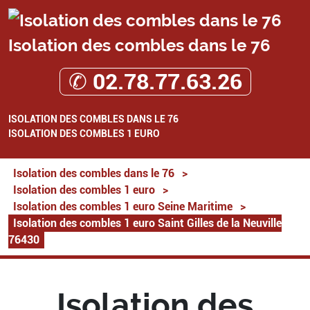
Isolation des combles dans le 76
✆ 02.78.77.63.26
ISOLATION DES COMBLES DANS LE 76
ISOLATION DES COMBLES 1 EURO
Isolation des combles dans le 76
>
Isolation des combles 1 euro
>
Isolation des combles 1 euro Seine Maritime
>
Isolation des combles 1 euro Saint Gilles de la Neuville
76430
Isolation des