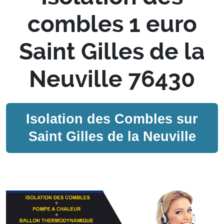
combles 1 euro
Saint Gilles de la
Neuville 76430
Isolation des Combles sur
Saint Gilles de la Neuville