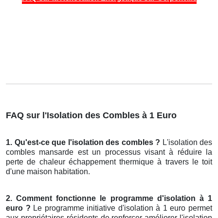
FAQ sur l'Isolation des Combles à 1 Euro
1. Qu'est-ce que l'isolation des combles ?
L'isolation des
combles mansarde est un processus visant à réduire la
perte de chaleur échappement thermique à travers le toit
d'une maison habitation.
2. Comment fonctionne le programme d'isolation à 1
euro ?
Le programme initiative d'isolation à 1 euro permet
aux propriétaires résidents de renforcer améliorer l'isolation