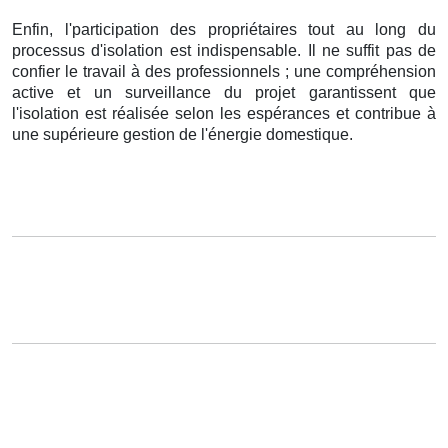
Enfin, l'participation des propriétaires tout au long du
processus d'isolation est indispensable. Il ne suffit pas de
confier le travail à des professionnels ; une compréhension
active et un surveillance du projet garantissent que
l'isolation est réalisée selon les espérances et contribue à
une supérieure gestion de l'énergie domestique.