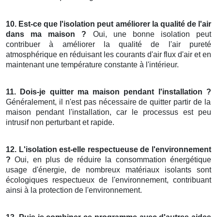
10. Est-ce que l'isolation peut améliorer la qualité de l'air
dans ma maison ?
Oui, une bonne isolation peut
contribuer à améliorer la qualité de l'air pureté
atmosphérique en réduisant les courants d'air flux d'air et en
maintenant une température constante à l'intérieur.
11. Dois-je quitter ma maison pendant l'installation ?
Généralement, il n'est pas nécessaire de quitter partir de la
maison pendant l'installation, car le processus est peu
intrusif non perturbant et rapide.
12. L'isolation est-elle respectueuse de l'environnement
?
Oui, en plus de réduire la consommation énergétique
usage d'énergie, de nombreux matériaux isolants sont
écologiques respectueux de l'environnement, contribuant
ainsi à la protection de l'environnement.