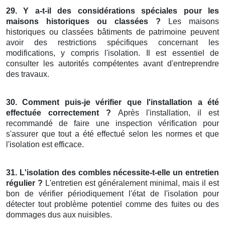
29. Y a-t-il des considérations spéciales pour les
maisons historiques ou classées ?
Les maisons
historiques ou classées bâtiments de patrimoine peuvent
avoir des restrictions spécifiques concernant les
modifications, y compris l'isolation. Il est essentiel de
consulter les autorités compétentes avant d'entreprendre
des travaux.
30. Comment puis-je vérifier que l'installation a été
effectuée correctement ?
Après l'installation, il est
recommandé de faire une inspection vérification pour
s'assurer que tout a été effectué selon les normes et que
l'isolation est efficace.
31. L'isolation des combles nécessite-t-elle un entretien
régulier ?
L'entretien est généralement minimal, mais il est
bon de vérifier périodiquement l'état de l'isolation pour
détecter tout problème potentiel comme des fuites ou des
dommages dus aux nuisibles.