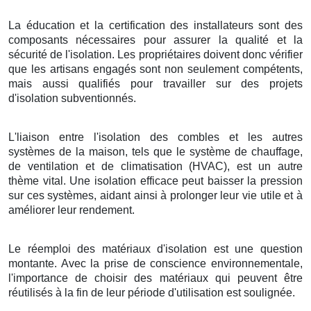
La éducation et la certification des installateurs sont des
composants nécessaires pour assurer la qualité et la
sécurité de l'isolation. Les propriétaires doivent donc vérifier
que les artisans engagés sont non seulement compétents,
mais aussi qualifiés pour travailler sur des projets
d'isolation subventionnés.
L'liaison entre l'isolation des combles et les autres
systèmes de la maison, tels que le système de chauffage,
de ventilation et de climatisation (HVAC), est un autre
thème vital. Une isolation efficace peut baisser la pression
sur ces systèmes, aidant ainsi à prolonger leur vie utile et à
améliorer leur rendement.
Le réemploi des matériaux d'isolation est une question
montante. Avec la prise de conscience environnementale,
l'importance de choisir des matériaux qui peuvent être
réutilisés à la fin de leur période d'utilisation est soulignée.