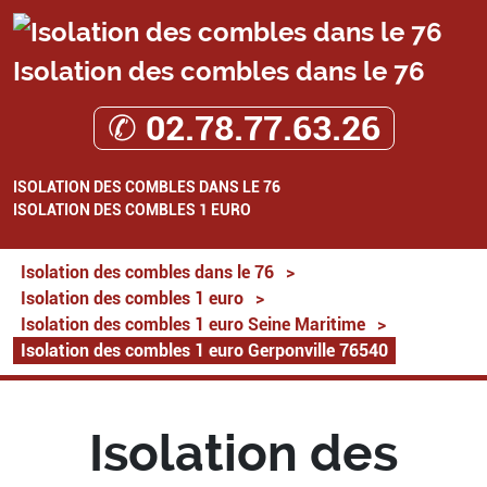
Isolation des combles dans le 76
✆ 02.78.77.63.26
ISOLATION DES COMBLES DANS LE 76
ISOLATION DES COMBLES 1 EURO
Isolation des combles dans le 76
>
Isolation des combles 1 euro
>
Isolation des combles 1 euro Seine Maritime
>
Isolation des combles 1 euro Gerponville 76540
Isolation des