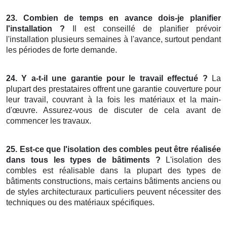
23. Combien de temps en avance dois-je planifier
l'installation ?
Il est conseillé de planifier prévoir
l'installation plusieurs semaines à l'avance, surtout pendant
les périodes de forte demande.
24. Y a-t-il une garantie pour le travail effectué ?
La
plupart des prestataires offrent une garantie couverture pour
leur travail, couvrant à la fois les matériaux et la main-
d'œuvre. Assurez-vous de discuter de cela avant de
commencer les travaux.
25. Est-ce que l'isolation des combles peut être réalisée
dans tous les types de bâtiments ?
L'isolation des
combles est réalisable dans la plupart des types de
bâtiments constructions, mais certains bâtiments anciens ou
de styles architecturaux particuliers peuvent nécessiter des
techniques ou des matériaux spécifiques.