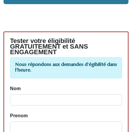
Tester votre éligibilité
GRATUITEMENT et SANS
ENGAGEMENT
Nous répondons aux demandes d'égibilité dans
l'heure.
Nom
Prenom