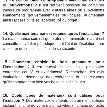
13. Puis-je combiner ce programme avec d'autres aides
ou subventions ?
Il est souvent possible de combiner
joindre ce programme avec d'autres aides ou subventions
financements gouvernementales ou locales, augmentant
ainsi l'accessibilité et l'abordabilité du projet.
14. Quelle maintenance est requise après l'installation ?
La maintenance soin est généralement minimale, mais il est
conseillé de vérifier périodiquement l'état de l'isolation pour
s'assurer de son efficacité et de sa sécurité.
15. Comment choisir le bon prestataire pour
l'installation ?
Il est crucial de choisir un prestataire
entreprise certifié et expérimenté. Recherchez des avis
évaluations, demandez des références, et assurez-vous
qu'ils comprennent bien vos besoins spécifiques.
16. Quels types de matériaux sont utilisés pour
l'isolation ?
Les matériaux éléments couramment utilisés
incluent la laine de verre matériau vitreux, la laine de roche