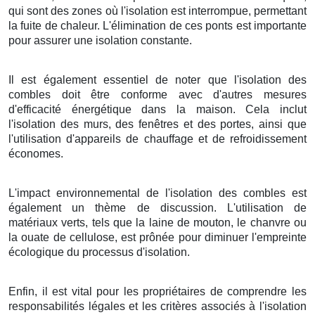
qui sont des zones où l'isolation est interrompue, permettant
la fuite de chaleur. L'élimination de ces ponts est importante
pour assurer une isolation constante.
Il est également essentiel de noter que l'isolation des
combles doit être conforme avec d'autres mesures
d'efficacité énergétique dans la maison. Cela inclut
l'isolation des murs, des fenêtres et des portes, ainsi que
l'utilisation d'appareils de chauffage et de refroidissement
économes.
L'impact environnemental de l'isolation des combles est
également un thème de discussion. L'utilisation de
matériaux verts, tels que la laine de mouton, le chanvre ou
la ouate de cellulose, est prônée pour diminuer l'empreinte
écologique du processus d'isolation.
Enfin, il est vital pour les propriétaires de comprendre les
responsabilités légales et les critères associés à l'isolation