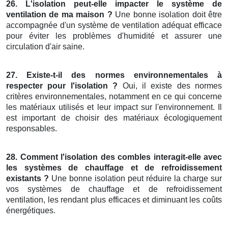
26. L'isolation peut-elle impacter le système de
ventilation de ma maison ?
Une bonne isolation doit être
accompagnée d'un système de ventilation adéquat efficace
pour éviter les problèmes d'humidité et assurer une
circulation d'air saine.
27. Existe-t-il des normes environnementales à
respecter pour l'isolation ?
Oui, il existe des normes
critères environnementales, notamment en ce qui concerne
les matériaux utilisés et leur impact sur l'environnement. Il
est important de choisir des matériaux écologiquement
responsables.
28. Comment l'isolation des combles interagit-elle avec
les systèmes de chauffage et de refroidissement
existants ?
Une bonne isolation peut réduire la charge sur
vos systèmes de chauffage et de refroidissement
ventilation, les rendant plus efficaces et diminuant les coûts
énergétiques.