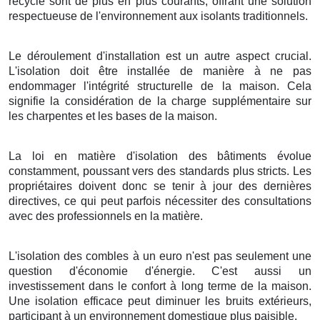
recyclé sont de plus en plus courants, offrant une solution
respectueuse de l'environnement aux isolants traditionnels.
Le déroulement d'installation est un autre aspect crucial.
L'isolation doit être installée de manière à ne pas
endommager l'intégrité structurelle de la maison. Cela
signifie la considération de la charge supplémentaire sur
les charpentes et les bases de la maison.
La loi en matière d'isolation des bâtiments évolue
constamment, poussant vers des standards plus stricts. Les
propriétaires doivent donc se tenir à jour des dernières
directives, ce qui peut parfois nécessiter des consultations
avec des professionnels en la matière.
L'isolation des combles à un euro n'est pas seulement une
question d'économie d'énergie. C'est aussi un
investissement dans le confort à long terme de la maison.
Une isolation efficace peut diminuer les bruits extérieurs,
participant à un environnement domestique plus paisible.