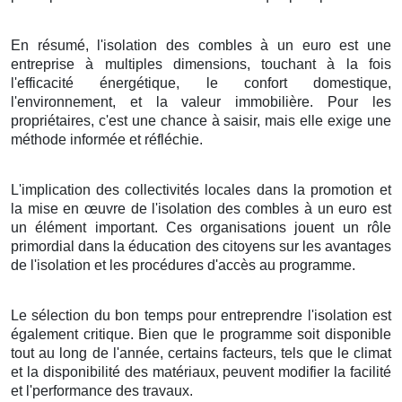
En résumé, l'isolation des combles à un euro est une
entreprise à multiples dimensions, touchant à la fois
l'efficacité énergétique, le confort domestique,
l'environnement, et la valeur immobilière. Pour les
propriétaires, c'est une chance à saisir, mais elle exige une
méthode informée et réfléchie.
L'implication des collectivités locales dans la promotion et
la mise en œuvre de l'isolation des combles à un euro est
un élément important. Ces organisations jouent un rôle
primordial dans la éducation des citoyens sur les avantages
de l'isolation et les procédures d'accès au programme.
Le sélection du bon temps pour entreprendre l'isolation est
également critique. Bien que le programme soit disponible
tout au long de l'année, certains facteurs, tels que le climat
et la disponibilité des matériaux, peuvent modifier la facilité
et l'performance des travaux.