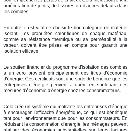
amélioration de joints, de fissures ou d'autres défauts dans
les combles.
En outre, il est vital de choisir le bon catégorie de matériel
isolant. Les propriétés calorifiques de chaque matériau,
comme sa résistance thermique ou sa perméabilité à la
vapeur, doivent être prises en compte pour garantir une
isolation efficace.
Le soutien financier du programme d'isolation des combles
à un euro provient principalement des titres d'économie
d'énergie. Ces certificats sont une sorte de bénéfice que les
entreprises d'énergie peuvent acquérir en soutenant des
mesures d'économie d'énergie chez les consommateurs.
Cela crée un système qui motivate les entreprises d'énergie
à encourager l'efficacité énergétique, ce qui est bénéfique
tant pour l'environnement que pour les consommateurs. En
réduisant la consommation d'énergie, les ménages peuvent
réaliser des économies substantielles sur leurs factures