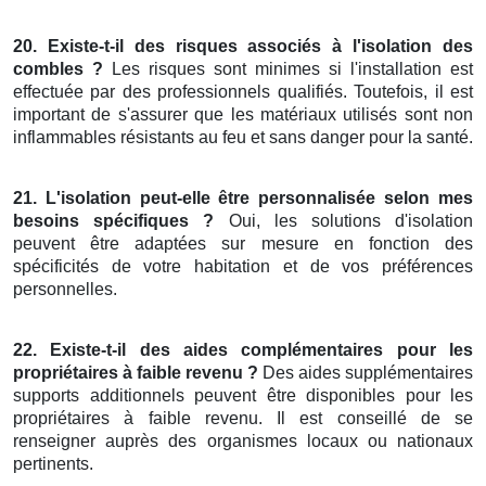
20. Existe-t-il des risques associés à l'isolation des
combles ?
Les risques sont minimes si l'installation est
effectuée par des professionnels qualifiés. Toutefois, il est
important de s'assurer que les matériaux utilisés sont non
inflammables résistants au feu et sans danger pour la santé.
21. L'isolation peut-elle être personnalisée selon mes
besoins spécifiques ?
Oui, les solutions d'isolation
peuvent être adaptées sur mesure en fonction des
spécificités de votre habitation et de vos préférences
personnelles.
22. Existe-t-il des aides complémentaires pour les
propriétaires à faible revenu ?
Des aides supplémentaires
supports additionnels peuvent être disponibles pour les
propriétaires à faible revenu. Il est conseillé de se
renseigner auprès des organismes locaux ou nationaux
pertinents.