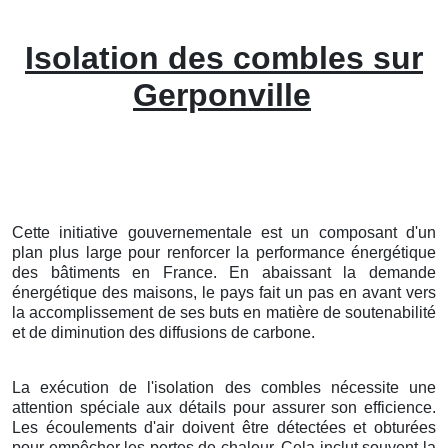
Isolation des combles sur
Gerponville
Cette initiative gouvernementale est un composant d'un
plan plus large pour renforcer la performance énergétique
des bâtiments en France. En abaissant la demande
énergétique des maisons, le pays fait un pas en avant vers
la accomplissement de ses buts en matière de soutenabilité
et de diminution des diffusions de carbone.
La exécution de l'isolation des combles nécessite une
attention spéciale aux détails pour assurer son efficience.
Les écoulements d'air doivent être détectées et obturées
pour empêcher les pertes de chaleur. Cela inclut souvent la