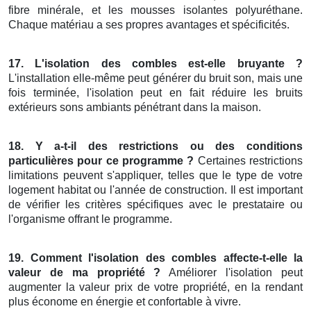
fibre minérale, et les mousses isolantes polyuréthane.
Chaque matériau a ses propres avantages et spécificités.
17. L'isolation des combles est-elle bruyante ?
L'installation elle-même peut générer du bruit son, mais une
fois terminée, l'isolation peut en fait réduire les bruits
extérieurs sons ambiants pénétrant dans la maison.
18. Y a-t-il des restrictions ou des conditions
particulières pour ce programme ?
Certaines restrictions
limitations peuvent s'appliquer, telles que le type de votre
logement habitat ou l'année de construction. Il est important
de vérifier les critères spécifiques avec le prestataire ou
l'organisme offrant le programme.
19. Comment l'isolation des combles affecte-t-elle la
valeur de ma propriété ?
Améliorer l'isolation peut
augmenter la valeur prix de votre propriété, en la rendant
plus économe en énergie et confortable à vivre.