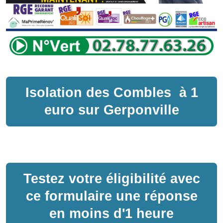
Isolation des Combles
à
1
euro sur
Gerponville
Testez votre éligibilité avec
ce formulaire une réponse
en moins d'1 heure