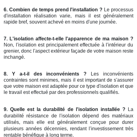
6. Combien de temps prend l'installation ?
Le processus
d'installation réalisation varie, mais il est généralement
rapide bref, souvent achevé en moins d'une journée.
7. L'isolation affecte-t-elle l'apparence de ma maison ?
Non, l'isolation est principalement effectuée à l'intérieur du
grenier, donc l'aspect extérieur façade de votre maison reste
inchangé.
8. Y a-t-il des inconvénients ?
Les inconvénients
contraintes sont minimes, mais il est important de s'assurer
que votre maison est adaptée pour ce type d'isolation et que
le travail est effectué par des professionnels qualifiés.
9. Quelle est la durabilité de l'isolation installée ?
La
durabilité résistance de l'isolation dépend des matériaux
utilisés, mais elle est généralement conçue pour durer
plusieurs années décennies, rendant l'investissement très
rentable bénéfique à long terme.