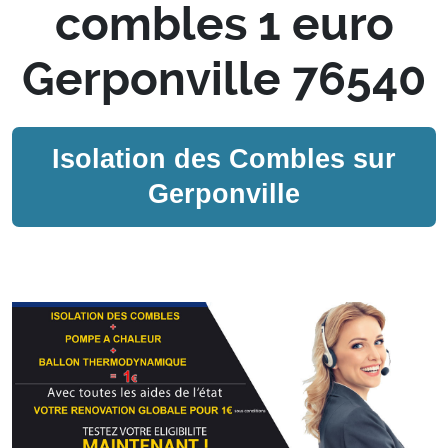
combles 1 euro
Gerponville 76540
Isolation des Combles sur
Gerponville