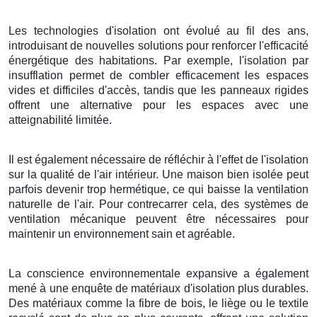
Les technologies d'isolation ont évolué au fil des ans,
introduisant de nouvelles solutions pour renforcer l'efficacité
énergétique des habitations. Par exemple, l'isolation par
insufflation permet de combler efficacement les espaces
vides et difficiles d'accès, tandis que les panneaux rigides
offrent une alternative pour les espaces avec une
atteignabilité limitée.
Il est également nécessaire de réfléchir à l'effet de l'isolation
sur la qualité de l'air intérieur. Une maison bien isolée peut
parfois devenir trop hermétique, ce qui baisse la ventilation
naturelle de l'air. Pour contrecarrer cela, des systèmes de
ventilation mécanique peuvent être nécessaires pour
maintenir un environnement sain et agréable.
La conscience environnementale expansive a également
mené à une enquête de matériaux d'isolation plus durables.
Des matériaux comme la fibre de bois, le liège ou le textile