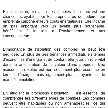
En conclusion, l'isolation des combles à un euro est une
chance incroyable pour les propriétaires de réduire leur
empreinte carbone et leurs coûts énergétiques. Elle incarne
un pas important vers un avenir plus soutenable,
bénéficiant à la fois à l'environnement et aux
consommateurs.
L'importance de l'isolation des combles ne peut être
négligée. En plus de ses bénéfices immédiats en termes
d'économies d'énergie et de confort, elle joue un rôle vital
dans la amélioration de la valeur d'une propriété. Une
maison bien isolée est non seulement plus économe en
termes d'énergie, mais également plus attrayante sur le
marché immobilier.
En étudiant le processus d'isolation, il est essentiel de
comprendre les différents types de combles. Les combles
peuvent être habitables ou non aménageables, ce qui