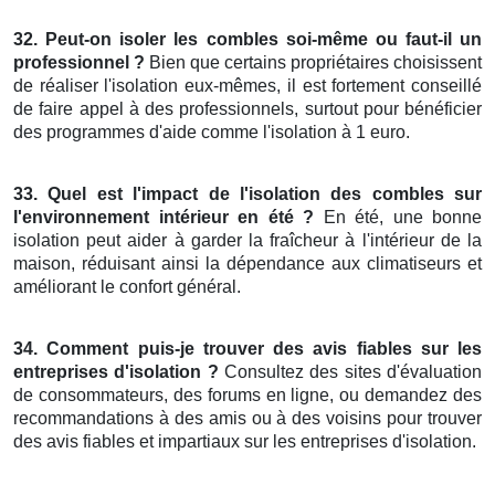
32. Peut-on isoler les combles soi-même ou faut-il un
professionnel ?
Bien que certains propriétaires choisissent
de réaliser l'isolation eux-mêmes, il est fortement conseillé
de faire appel à des professionnels, surtout pour bénéficier
des programmes d'aide comme l'isolation à 1 euro.
33. Quel est l'impact de l'isolation des combles sur
l'environnement intérieur en été ?
En été, une bonne
isolation peut aider à garder la fraîcheur à l'intérieur de la
maison, réduisant ainsi la dépendance aux climatiseurs et
améliorant le confort général.
34. Comment puis-je trouver des avis fiables sur les
entreprises d'isolation ?
Consultez des sites d'évaluation
de consommateurs, des forums en ligne, ou demandez des
recommandations à des amis ou à des voisins pour trouver
des avis fiables et impartiaux sur les entreprises d'isolation.