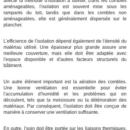
affecte la méthode d'isolation à utiliser. Dans les combles
aménageables, l'isolation est souvent mise sous les
rampants du toit, tandis que dans les combles non
aménageables, elle est généralement dispersée sur le
plancher.
L'efficience de l'isolation dépend également de l'densité du
matériau utilisé. Une épaisseur plus grande assure une
meilleure couverture, mais elle doit être adaptée avec
l'espace disponible et d'autres facteurs structurels du
bâtiment.
Un autre élément important est la aération des combles.
Une bonne ventilation est essentielle pour éviter
l'accumulation d'humidité et les problèmes qui en
découlent, tels que la moisissure ou la détérioration des
matériaux. Par conséquent, l'isolation doit être conçue de
manière à conserver une ventilation suffisante.
En outre, l'soin doit être portée sur les liaisons thermiques,