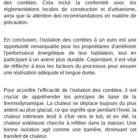
des combles. Cela inclut la conformité avec les
réglementations locales de construction et d'urbanisme,
ainsi que la attention des recommandations en matière de
précaution.
En conclusion, l'isolation des combles à un euro est une
opportunité remarquable pour les propriétaires d'améliorer
l'performance énergétique de leur habitation, tout en
participant à un avenir plus durable. Cependant, il est vital
de réfléchir à tous les facteurs du processus pour assurer
une réalisation adéquate et longue durée.
Pour accroître l'efficacité de l'isolation des combles, il est
crucial de appréhender les principes de base de la
thermodynamique. La chaleur se déplace toujours du plus
ardent au plus glacial, ce qui signifie que pendant l'hiver, la
chaleur intérieure tend à s'fuir vers le toit, et en été, la
chaleur extérieure cherche à infiltrer dans la maison. Une
bonne isolation agit comme une barrière, diminuant cet
transfert de chaleur.