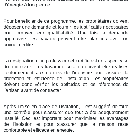
d'énergie à long terme.
Pour bénéficier de ce programme, les propriétaires doivent
déposer une demande et fournir les justificatifs nécessaires
pour prouver leur qualifiabilité. Une fois la demande
approuvée, les travaux peuvent être planifiés avec un
ouvrier certifié.
La désignation d'un professionnel certifié est un aspect vital
du processus. Les travaux d'isolation doivent être réalisés
conformément aux normes de l'industrie pour assurer la
protection et l'efficience de l'installation. Les propriétaires
doivent donc vérifier les aptitudes et les références de
l'artisan avant de contracter.
Après l'mise en place de l'isolation, il est suggéré de faire
une contrôle pour s'assurer que tout a été adéquatement
installé. Ceci est important pour maximiser les avantages
de l'isolation et pour s'assurer que la maison reste
confortable et efficace en énergie.