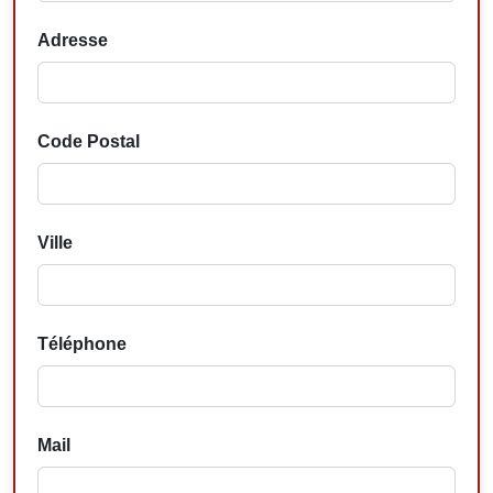
Adresse
Code Postal
Ville
Téléphone
Mail