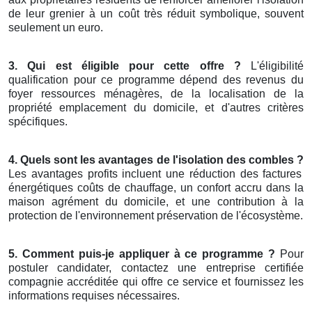
de leur grenier à un coût très réduit symbolique, souvent
seulement un euro.
3. Qui est éligible pour cette offre ?
L'éligibilité
qualification pour ce programme dépend des revenus du
foyer ressources ménagères, de la localisation de la
propriété emplacement du domicile, et d'autres critères
spécifiques.
4. Quels sont les avantages de l'isolation des combles ?
Les avantages profits incluent une réduction des factures
énergétiques coûts de chauffage, un confort accru dans la
maison agrément du domicile, et une contribution à la
protection de l'environnement préservation de l'écosystème.
5. Comment puis-je appliquer à ce programme ?
Pour
postuler candidater, contactez une entreprise certifiée
compagnie accréditée qui offre ce service et fournissez les
informations requises nécessaires.