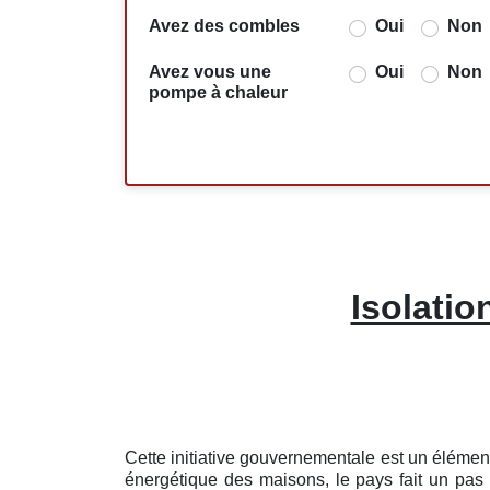
Avez des combles
Oui
Non
Avez vous une
Oui
Non
pompe à chaleur
Isolatio
Cette initiative gouvernementale est un élémen
énergétique des maisons, le pays fait un pas 