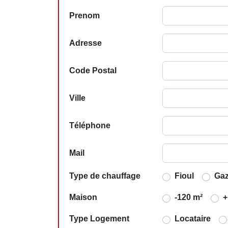
Prenom
Adresse
Code Postal
Ville
Téléphone
Mail
Type de chauffage
Fioul
Ga
Maison
-120 m²
+
Type Logement
Locataire