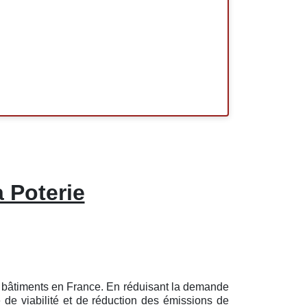
 Poterie
es bâtiments en France. En réduisant la demande
 de viabilité et de réduction des émissions de