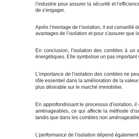
l'industrie pour assurer la sécurité et l'efficie
de s'engager.
Après l'montage de l'isolation, il est conseillé
avantages de l'isolation et pour s'assurer que l
En conclusion, l'isolation des combles à un e
énergétiques. Elle symbolise un pas important 
L'importance de l'isolation des combles ne peu
rôle essentiel dans la amélioration de la vale
plus désirable sur le marché immobilier.
En approfondissant le processus d'isolation, 
aménageables, ce qui affecte la méthode d'iso
tandis que dans les combles non aménageables,
L'performance de l'isolation dépend également d