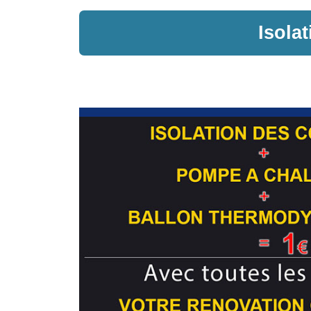
Isola