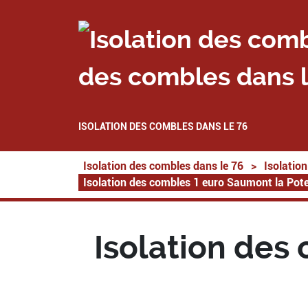
des combles dans l
ISOLATION DES COMBLES DANS LE 76
Isolation des combles dans le 76
>
Isolatio
Isolation des combles 1 euro Saumont la Pot
Isolation des