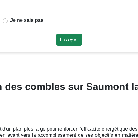
Je ne sais pas
n des combles sur Saumont la
t d'un plan plus large pour renforcer l’efficacité énergétique d
en avant vers la accomplissement de ses objectifs en matière