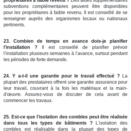
propriétaires à faible revenu ?
Des aides supplémentaires
subventions complémentaires peuvent être disponibles
pour les propriétaires à faible revenu. Il est conseillé de se
renseigner auprès des organismes locaux ou nationaux
pertinents.
23. Combien de temps en avance dois-je planifier
l'installation ?
Il est conseillé de planifier prévoir
l'installation plusieurs semaines à l'avance, surtout pendant
les périodes de forte demande.
24. Y a-t-il une garantie pour le travail effectué ?
La
plupart des prestataires offrent une garantie assurance pour
leur travail, couvrant à la fois les matériaux et la main-
d'œuvre. Assurez-vous de discuter de cela avant de
commencer les travaux.
25. Est-ce que l'isolation des combles peut être réalisée
dans tous les types de bâtiments ?
L'isolation des
combles est réalisable dans la plupart des types de