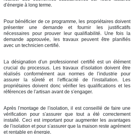
d'énergie à long terme.
Pour bénéficier de ce programme, les propriétaires doivent
présenter une demande et fournir les justificatifs
nécessaires pour prouver leur qualifiabilité. Une fois la
demande approuvée, les travaux peuvent être planifiés
avec un technicien certifié.
La désignation d'un professionnel certifié est un élément
crucial du processus. Les travaux d'isolation doivent être
réalisés conformément aux normes de l'industrie pour
assurer la sûreté et l'efficacité de l'installation. Les
propriétaires doivent donc vérifier les qualifications et les
références de l'artisan avant de s'engager.
Après l'montage de l'isolation, il est conseillé de faire une
vérification pour s'assurer que tout a été correctement
installé. Ceci est important pour augmenter les avantages
de l'isolation et pour s'assurer que la maison reste agrément
et rentable en énergie.