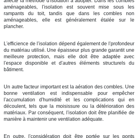
affecte la méthode d'isolation à adopter. Dans les combles
aménageables, l'isolation est souvent mise sous les
rampants du toit, tandis que dans les combles non
aménageables, elle est généralement étalée sur le
plancher.
L'efficience de l'isolation dépend également de l'profondeur
du matériau utilisé. Une épaisseur plus grande garantit une
meilleure protection, mais elle doit être adaptée avec
l'espace disponible et d'autres éléments structurels du
bâtiment.
Un autre facteur important est la aération des combles. Une
bonne ventilation est indispensable pour empêcher
l'accumulation d'humidité et les complications qui en
découlent, tels que la moisissure ou la détérioration des
matériaux. Par conséquent, l'isolation doit être planifiée de
manière à maintenir une ventilation adéquate.
En outre, l'considération doit être portée sur les ponts