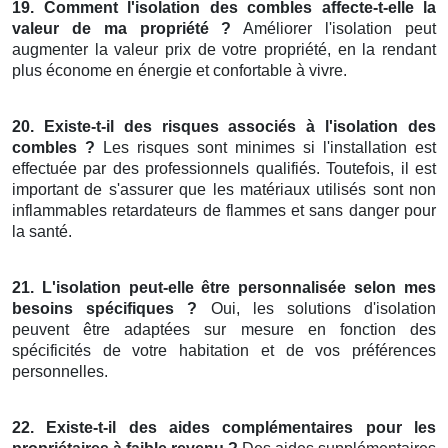
19. Comment l'isolation des combles affecte-t-elle la
valeur de ma propriété ?
Améliorer l'isolation peut
augmenter la valeur prix de votre propriété, en la rendant
plus économe en énergie et confortable à vivre.
20. Existe-t-il des risques associés à l'isolation des
combles ?
Les risques sont minimes si l'installation est
effectuée par des professionnels qualifiés. Toutefois, il est
important de s'assurer que les matériaux utilisés sont non
inflammables retardateurs de flammes et sans danger pour
la santé.
21. L'isolation peut-elle être personnalisée selon mes
besoins spécifiques ?
Oui, les solutions d'isolation
peuvent être adaptées sur mesure en fonction des
spécificités de votre habitation et de vos préférences
personnelles.
22. Existe-t-il des aides complémentaires pour les