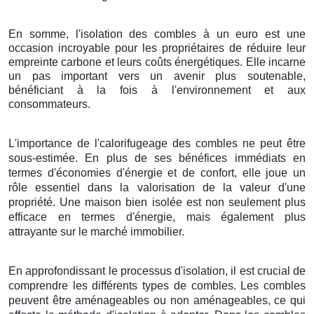
En somme, l'isolation des combles à un euro est une
occasion incroyable pour les propriétaires de réduire leur
empreinte carbone et leurs coûts énergétiques. Elle incarne
un pas important vers un avenir plus soutenable,
bénéficiant à la fois à l'environnement et aux
consommateurs.
L'importance de l'calorifugeage des combles ne peut être
sous-estimée. En plus de ses bénéfices immédiats en
termes d'économies d'énergie et de confort, elle joue un
rôle essentiel dans la valorisation de la valeur d'une
propriété. Une maison bien isolée est non seulement plus
efficace en termes d'énergie, mais également plus
attrayante sur le marché immobilier.
En approfondissant le processus d'isolation, il est crucial de
comprendre les différents types de combles. Les combles
peuvent être aménageables ou non aménageables, ce qui