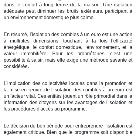
dans le confort à long terme de la maison. Une isolation
adéquate peut diminuer les bruits extérieurs, participant à
un environnement domestique plus calme.
En résumé, l'isolation des combles à un euro est une action
à multiples dimensions, touchant à la fois l'efficacité
énergétique, le confort domestique, l'environnement, et la
valeur immobilière. Pour les propriétaires, c'est une
possibilité à saisir, mais elle exige une méthode savante et
considérée.
L'implication des collectivités locales dans la promotion et
la mise en œuvre de l'isolation des combles à un euro est
un facteur vital. Ces entités jouent un rôle primordial dans la
information des citoyens sur les avantages de l'isolation et
les procédures d'accès au programme.
Le décision du bon période pour entreprendre l'isolation est
également critique. Bien que le programme soit disponible