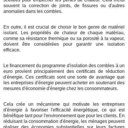
souvent la correction de joints, de fissures ou d'autres
anomalies dans les combles.
En outre, il est crucial de choisir le bon genre de matériel
isolant. Les propriétés de chaleur de chaque matériau,
comme sa résistance thermique ou sa porosité à la vapeur,
doivent être considérées pour garantir une isolation
efficace.
Le financement du programme d'isolation des combles à un
euro provient principalement des certificats de réduction
d'énergie. Ces certificats sont une sorte de avantage que
les entreprises d'énergie peuvent acheter en soutenant des
mesures d'économie d'énergie chez les consommateurs.
Cela crée un mécanisme qui motivate les entreprises
d'énergie à favoriser l'efficacité énergétique, ce qui est
bénéfique tant pour l'environnement que pour les clients. En
réduisant la consommation d'énergie, les ménages peuvent
réaliser des économies substantielles sur leurs factures