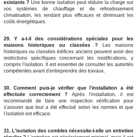
existants ?
Une bonne isolation peut réduire la charge sur
vos systèmes de chauffage et de refroidissement
climatisation, les rendant plus efficaces et diminuant les
coûts énergétiques.
29. Y a-t-il des considérations spéciales pour les
maisons historiques ou classées ?
Les maisons
historiques ou classées édifices anciens peuvent avoir des
restrictions spécifiques concernant les modifications, y
compris l'isolation. Il est essentiel de consulter les autorités
compétentes avant d'entreprendre des travaux.
30. Comment puis-je vérifier que l'installation a été
effectuée correctement ?
Après l'installation, il est
recommandé de faire une inspection vérification pour
s'assurer que tout a été effectué selon les normes et que
l'isolation est efficace.
31. L'isolation des combles nécessite-t-elle un entretien