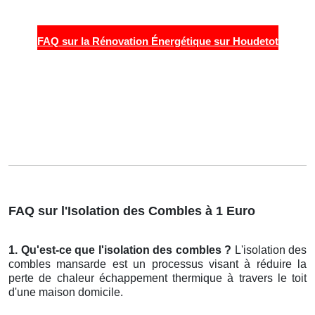
FAQ sur la Rénovation Énergétique sur Houdetot
FAQ sur l'Isolation des Combles à 1 Euro
1. Qu'est-ce que l'isolation des combles ?
L'isolation des
combles mansarde est un processus visant à réduire la
perte de chaleur échappement thermique à travers le toit
d'une maison domicile.