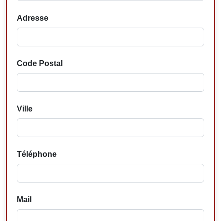
Adresse
Code Postal
Ville
Téléphone
Mail