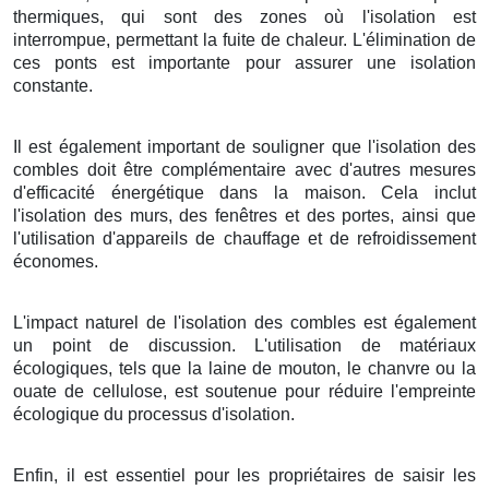
thermiques, qui sont des zones où l'isolation est
interrompue, permettant la fuite de chaleur. L'élimination de
ces ponts est importante pour assurer une isolation
constante.
Il est également important de souligner que l'isolation des
combles doit être complémentaire avec d'autres mesures
d'efficacité énergétique dans la maison. Cela inclut
l'isolation des murs, des fenêtres et des portes, ainsi que
l'utilisation d'appareils de chauffage et de refroidissement
économes.
L'impact naturel de l'isolation des combles est également
un point de discussion. L'utilisation de matériaux
écologiques, tels que la laine de mouton, le chanvre ou la
ouate de cellulose, est soutenue pour réduire l'empreinte
écologique du processus d'isolation.
Enfin, il est essentiel pour les propriétaires de saisir les