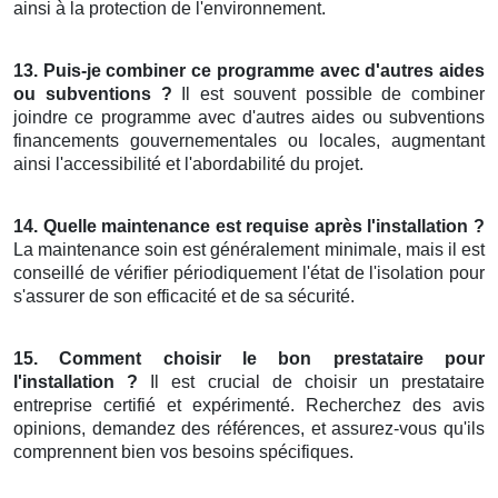
ainsi à la protection de l'environnement.
13. Puis-je combiner ce programme avec d'autres aides
ou subventions ?
Il est souvent possible de combiner
joindre ce programme avec d'autres aides ou subventions
financements gouvernementales ou locales, augmentant
ainsi l'accessibilité et l'abordabilité du projet.
14. Quelle maintenance est requise après l'installation ?
La maintenance soin est généralement minimale, mais il est
conseillé de vérifier périodiquement l'état de l'isolation pour
s'assurer de son efficacité et de sa sécurité.
15. Comment choisir le bon prestataire pour
l'installation ?
Il est crucial de choisir un prestataire
entreprise certifié et expérimenté. Recherchez des avis
opinions, demandez des références, et assurez-vous qu'ils
comprennent bien vos besoins spécifiques.