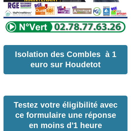
Isolation des Combles
à
1
euro sur
Houdetot
Testez votre éligibilité avec
ce formulaire une réponse
en moins d'1 heure