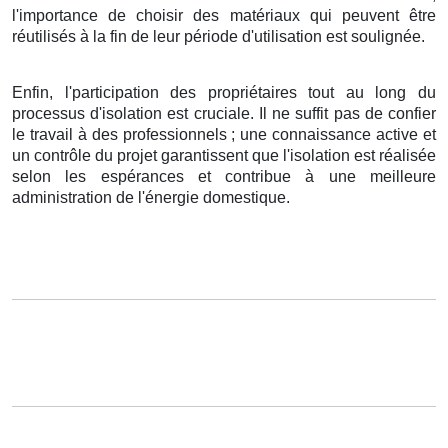
l'importance de choisir des matériaux qui peuvent être
réutilisés à la fin de leur période d'utilisation est soulignée.
Enfin, l'participation des propriétaires tout au long du
processus d'isolation est cruciale. Il ne suffit pas de confier
le travail à des professionnels ; une connaissance active et
un contrôle du projet garantissent que l'isolation est réalisée
selon les espérances et contribue à une meilleure
administration de l'énergie domestique.