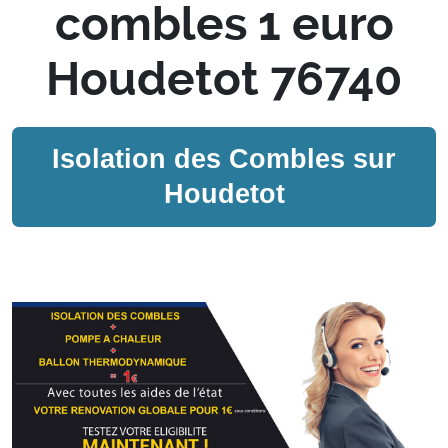
combles 1 euro
Houdetot 76740
Isolation des Combles sur
Houdetot