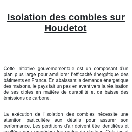
Isolation des combles sur
Houdetot
Cette initiative gouvernementale est un composant d'un
plan plus large pour améliorer l’efficacité énergétique des
bâtiments en France. En abaissant la demande énergétique
des maisons, le pays fait un pas en avant vers la réalisation
de ses cibles en matière de durabilité et de baisse des
émissions de carbone.
La exécution de l'isolation des combles nécessite une
attention particulière aux détails pour assurer son
performance. Les perditions d'air doivent être identifiées et
scellées pour empêcher les pertes de chaleur. Cela inclut