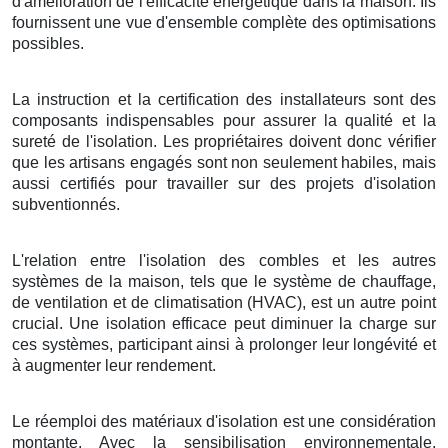
d'amélioration de l'efficacité énergétique dans la maison. Ils
fournissent une vue d'ensemble complète des optimisations
possibles.
La instruction et la certification des installateurs sont des
composants indispensables pour assurer la qualité et la
sureté de l'isolation. Les propriétaires doivent donc vérifier
que les artisans engagés sont non seulement habiles, mais
aussi certifiés pour travailler sur des projets d'isolation
subventionnés.
L'relation entre l'isolation des combles et les autres
systèmes de la maison, tels que le système de chauffage,
de ventilation et de climatisation (HVAC), est un autre point
crucial. Une isolation efficace peut diminuer la charge sur
ces systèmes, participant ainsi à prolonger leur longévité et
à augmenter leur rendement.
Le réemploi des matériaux d'isolation est une considération
montante. Avec la sensibilisation environnementale,