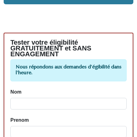
Tester votre éligibilité
GRATUITEMENT et SANS
ENGAGEMENT
Nous répondons aux demandes d'égibilité dans
l'heure.
Nom
Prenom