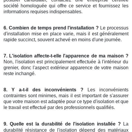
société homologuée qui offre ce service et fournissez les
informations requises indispensables.
6. Combien de temps prend l'installation ?
Le processus
d'installation mise en place varie, mais il est généralement
rapide succinct, souvent achevé en moins d'une journée.
7. L'isolation affecte-t-elle l'apparence de ma maison ?
Non, l'isolation est principalement effectuée à l'intérieur du
grenier, donc l'aspect extérieur apparence de votre maison
reste inchangé.
8. Y a-t-il des inconvénients ?
Les inconvénients
contraintes sont minimes, mais il est important de s'assurer
que votre maison est adaptée pour ce type d'isolation et que
le travail est effectué par des professionnels qualifiés.
9. Quelle est la durabilité de l'isolation installée ?
La
durabilité résistance de l'isolation dépend des matériaux