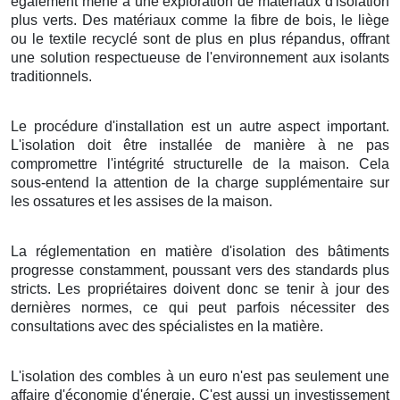
également mené à une exploration de matériaux d'isolation
plus verts. Des matériaux comme la fibre de bois, le liège
ou le textile recyclé sont de plus en plus répandus, offrant
une solution respectueuse de l'environnement aux isolants
traditionnels.
Le procédure d'installation est un autre aspect important.
L'isolation doit être installée de manière à ne pas
compromettre l'intégrité structurelle de la maison. Cela
sous-entend la attention de la charge supplémentaire sur
les ossatures et les assises de la maison.
La réglementation en matière d'isolation des bâtiments
progresse constamment, poussant vers des standards plus
stricts. Les propriétaires doivent donc se tenir à jour des
dernières normes, ce qui peut parfois nécessiter des
consultations avec des spécialistes en la matière.
L'isolation des combles à un euro n'est pas seulement une
affaire d'économie d'énergie. C'est aussi un investissement