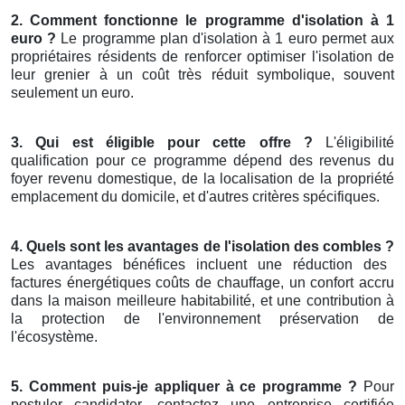
2. Comment fonctionne le programme d'isolation à 1
euro ?
Le programme plan d'isolation à 1 euro permet aux
propriétaires résidents de renforcer optimiser l'isolation de
leur grenier à un coût très réduit symbolique, souvent
seulement un euro.
3. Qui est éligible pour cette offre ?
L'éligibilité
qualification pour ce programme dépend des revenus du
foyer revenu domestique, de la localisation de la propriété
emplacement du domicile, et d'autres critères spécifiques.
4. Quels sont les avantages de l'isolation des combles ?
Les avantages bénéfices incluent une réduction des
factures énergétiques coûts de chauffage, un confort accru
dans la maison meilleure habitabilité, et une contribution à
la protection de l'environnement préservation de
l'écosystème.
5. Comment puis-je appliquer à ce programme ?
Pour
postuler candidater, contactez une entreprise certifiée