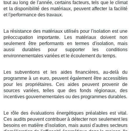
tout au long de l'année, certains facteurs, tels que le climat
et la disponibilité des matériaux, peuvent affecter la facilité
et l'performance des travaux.
La résistance des matériaux utilisés pour l'isolation est une
préoccupation importante. Les matériaux doivent non
seulement être performants en termes d'isolation, mais
aussi durables pour supporter les conditions
environnementales variées et le écoulement du temps.
Les subventions et les aides financières, au-delà du
programme à un euro, peuvent également être accessibles
pour les propriétaires. Ces aides peuvent provenir de
sources variées, telles que des fonds régionaux, des
incentives gouvernementales ou des programmes durables.
Le rôle des évaluations énergétiques préalables est vital.
Ces audits peuvent contribuer à détecter non seulement les
besoins en matière d'isolation, mais aussi d'autres secteurs