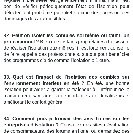
régulier ?
L'entretien est généralement minimal, mais il est
bon de vérifier périodiquement l'état de l'isolation pour
détecter tout problème potentiel comme des fuites ou des
dommages dus aux nuisibles.
32. Peut-on isoler les combles soi-même ou faut-il un
professionnel ?
Bien que certains propriétaires choisissent
de réaliser l'isolation eux-mêmes, il est fortement conseillé
de faire appel à des professionnels, surtout pour bénéficier
des programmes d'aide comme l'isolation à 1 euro.
33. Quel est l'impact de l'isolation des combles sur
l'environnement intérieur en été ?
En été, une bonne
isolation peut aider à garder la fraîcheur à l'intérieur de la
maison, réduisant ainsi la dépendance aux climatiseurs et
améliorant le confort général.
34. Comment puis-je trouver des avis fiables sur les
entreprises d'isolation ?
Consultez des sites d'évaluation
de consommateurs, des forums en ligne, ou demandez des