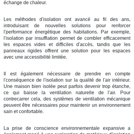
échange de chaleur.
Les méthodes d'isolation ont avancé au fil des ans,
introduisant de nouvelles solutions pour renforcer
l'performance énergétique des habitations. Par exemple,
l'isolation par insufflation permet de combler efficacement
les espaces vides et difficiles d'accès, tandis que les
panneaux rigides offrent une solution pour les espaces
avec une accessibilité limitée.
Il est également nécessaire de prendre en compte
l'conséquence de l'isolation sur la qualité de l'air intérieur.
Une maison bien isolée peut parfois devenir trop étanche,
ce qui baisse la ventilation naturelle de l'air. Pour
contrecarrer cela, des systèmes de ventilation mécanique
peuvent être nécessaires pour maintenir un environnement
sain et confortable.
La prise de conscience environnementale expansive a