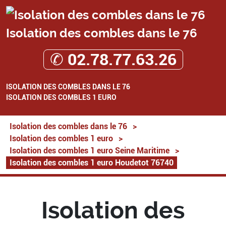
Isolation des combles dans le 76
✆ 02.78.77.63.26
ISOLATION DES COMBLES DANS LE 76
ISOLATION DES COMBLES 1 EURO
Isolation des combles dans le 76
>
Isolation des combles 1 euro
>
Isolation des combles 1 euro Seine Maritime
>
Isolation des combles 1 euro Houdetot 76740
Isolation des