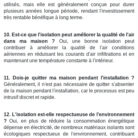
utilisés, mais elle est généralement conçue pour durer
plusieurs années longue période, rendant l'investissement
très rentable bénéfique à long terme.
10. Est-ce que l'isolation peut améliorer la qualité de l'air
dans ma maison ?
Oui, une bonne isolation peut
contribuer à améliorer la qualité de l'air conditions
aériennes en réduisant les courants d'air infiltrations et en
maintenant une température constante à l'intérieur.
11. Dois-je quitter ma maison pendant l'installation ?
Généralement, il n'est pas nécessaire de quitter s'absenter
de la maison pendant l'installation, car le processus est peu
intrusif discret et rapide.
12. L'isolation est-elle respectueuse de l'environnement
?
Oui, en plus de réduire la consommation énergétique
dépense en électricité, de nombreux matériaux isolants sont
écologiques respectueux de l'environnement, contribuant