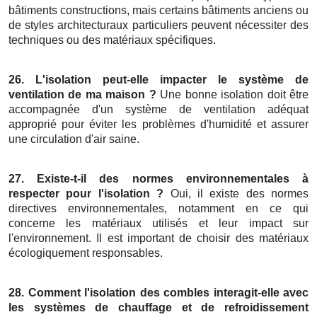
bâtiments constructions, mais certains bâtiments anciens ou
de styles architecturaux particuliers peuvent nécessiter des
techniques ou des matériaux spécifiques.
26. L'isolation peut-elle impacter le système de
ventilation de ma maison ?
Une bonne isolation doit être
accompagnée d'un système de ventilation adéquat
approprié pour éviter les problèmes d'humidité et assurer
une circulation d'air saine.
27. Existe-t-il des normes environnementales à
respecter pour l'isolation ?
Oui, il existe des normes
directives environnementales, notamment en ce qui
concerne les matériaux utilisés et leur impact sur
l'environnement. Il est important de choisir des matériaux
écologiquement responsables.
28. Comment l'isolation des combles interagit-elle avec
les systèmes de chauffage et de refroidissement