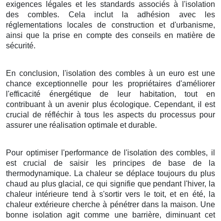
exigences légales et les standards associés à l'isolation
des combles. Cela inclut la adhésion avec les
réglementations locales de construction et d'urbanisme,
ainsi que la prise en compte des conseils en matière de
sécurité.
En conclusion, l'isolation des combles à un euro est une
chance exceptionnelle pour les propriétaires d'améliorer
l'efficacité énergétique de leur habitation, tout en
contribuant à un avenir plus écologique. Cependant, il est
crucial de réfléchir à tous les aspects du processus pour
assurer une réalisation optimale et durable.
Pour optimiser l'performance de l'isolation des combles, il
est crucial de saisir les principes de base de la
thermodynamique. La chaleur se déplace toujours du plus
chaud au plus glacial, ce qui signifie que pendant l'hiver, la
chaleur intérieure tend à s'sortir vers le toit, et en été, la
chaleur extérieure cherche à pénétrer dans la maison. Une
bonne isolation agit comme une barrière, diminuant cet