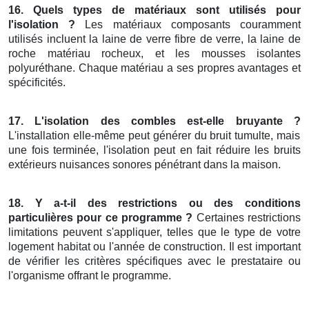
16. Quels types de matériaux sont utilisés pour
l'isolation ?
Les matériaux composants couramment
utilisés incluent la laine de verre fibre de verre, la laine de
roche matériau rocheux, et les mousses isolantes
polyuréthane. Chaque matériau a ses propres avantages et
spécificités.
17. L'isolation des combles est-elle bruyante ?
L'installation elle-même peut générer du bruit tumulte, mais
une fois terminée, l'isolation peut en fait réduire les bruits
extérieurs nuisances sonores pénétrant dans la maison.
18. Y a-t-il des restrictions ou des conditions
particulières pour ce programme ?
Certaines restrictions
limitations peuvent s'appliquer, telles que le type de votre
logement habitat ou l'année de construction. Il est important
de vérifier les critères spécifiques avec le prestataire ou
l'organisme offrant le programme.