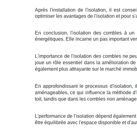
Après l'installation de l'isolation, il est co
optimiser les avantages de l'isolation et pour s
En conclusion, l'isolation des combles à un 
énergétiques. Elle incarne un pas important ver
L'importance de l'isolation des combles ne pe
joue un rôle essentiel dans la amélioration de
également plus attrayante sur le marché immobi
En approfondissant le processus d'isolation, 
aménageables, ce qui influence la méthode d'i
toit, tandis que dans les combles non aménagea
L'performance de l'isolation dépend également d
être équilibrée avec l'espace disponible et d'au