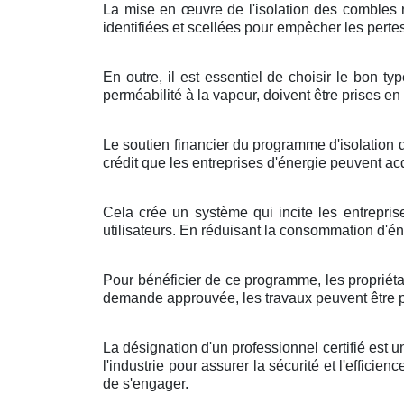
La mise en œuvre de l'isolation des combles né
identifiées et scellées pour empêcher les pertes
En outre, il est essentiel de choisir le bon 
perméabilité à la vapeur, doivent être prises en
Le soutien financier du programme d'isolation 
crédit que les entreprises d'énergie peuvent 
Cela crée un système qui incite les entreprise
utilisateurs. En réduisant la consommation d'én
Pour bénéficier de ce programme, les propriétai
demande approuvée, les travaux peuvent être pla
La désignation d'un professionnel certifié est
l'industrie pour assurer la sécurité et l'efficie
de s'engager.