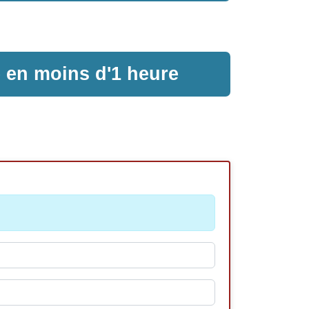
e en moins d'1 heure