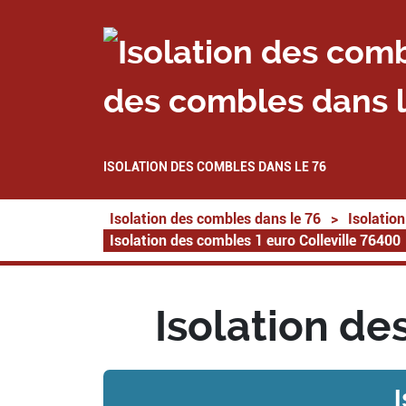
des combles dans l
ISOLATION DES COMBLES DANS LE 76
Isolation des combles dans le 76
>
Isolatio
Isolation des combles 1 euro Colleville 76400
Isolation de