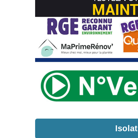
Isola