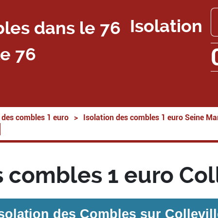
Isolation
e 76
n des combles 1 euro
>
Isolation des combles 1 euro Seine Ma
s combles 1 euro Col
Isolation des Combles sur
Collevil