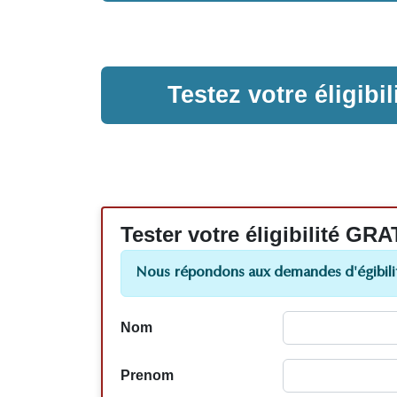
Testez votre éligib
Tester votre éligibilité
Nous répondons aux demandes d'égibilit
Nom
Prenom