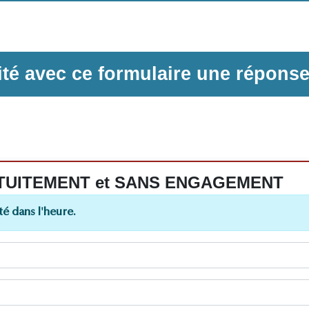
ilité avec ce formulaire une répons
 GRATUITEMENT et SANS ENGAGEMENT
é dans l'heure.