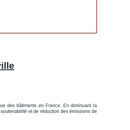
ille
ique des bâtiments en France. En diminuant la
 soutenabilité et de réduction des émissions de