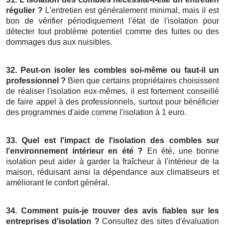
régulier ?
L'entretien est généralement minimal, mais il est
bon de vérifier périodiquement l'état de l'isolation pour
détecter tout problème potentiel comme des fuites ou des
dommages dus aux nuisibles.
32. Peut-on isoler les combles soi-même ou faut-il un
professionnel ?
Bien que certains propriétaires choisissent
de réaliser l'isolation eux-mêmes, il est fortement conseillé
de faire appel à des professionnels, surtout pour bénéficier
des programmes d'aide comme l'isolation à 1 euro.
33. Quel est l'impact de l'isolation des combles sur
l'environnement intérieur en été ?
En été, une bonne
isolation peut aider à garder la fraîcheur à l'intérieur de la
maison, réduisant ainsi la dépendance aux climatiseurs et
améliorant le confort général.
34. Comment puis-je trouver des avis fiables sur les
entreprises d'isolation ?
Consultez des sites d'évaluation