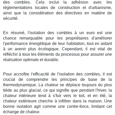
des combles. Cela inclut la adhésion avec les
réglementations locales de construction et d'urbanisme,
ainsi que la considération des directives en matière de
sécurité.
En résumé, l'isolation des combles à un euro est une
chance remarquable pour les propriétaires d'améliorer
l'performance énergétique de leur habitation, tout en aidant
à un avenir plus écologique. Cependant, il est vital de
réfléchir à tous les éléments du processus pour assurer une
réalisation optimale et durable.
Pour accroître l'efficacité de l'isolation des combles, il est
crucial de comprendre les principes de base de la
thermodynamique. La chaleur se déplace toujours du plus
tiède au plus glacial, ce qui signifie que pendant l'hiver, la
chaleur intérieure tend à s'fuir vers le toit, et en été, la
chaleur extérieure cherche à infiltrer dans la maison. Une
bonne isolation agit comme une contre-force, limitant cet
échange de chaleur.