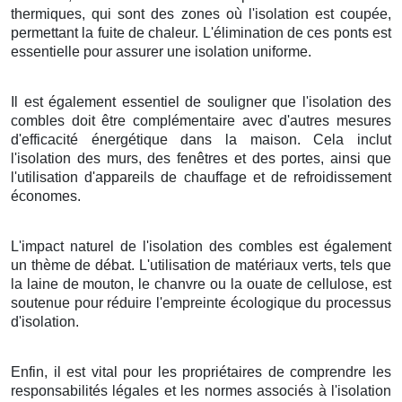
thermiques, qui sont des zones où l'isolation est coupée,
permettant la fuite de chaleur. L'élimination de ces ponts est
essentielle pour assurer une isolation uniforme.
Il est également essentiel de souligner que l'isolation des
combles doit être complémentaire avec d'autres mesures
d'efficacité énergétique dans la maison. Cela inclut
l'isolation des murs, des fenêtres et des portes, ainsi que
l'utilisation d'appareils de chauffage et de refroidissement
économes.
L'impact naturel de l'isolation des combles est également
un thème de débat. L'utilisation de matériaux verts, tels que
la laine de mouton, le chanvre ou la ouate de cellulose, est
soutenue pour réduire l'empreinte écologique du processus
d'isolation.
Enfin, il est vital pour les propriétaires de comprendre les
responsabilités légales et les normes associés à l'isolation