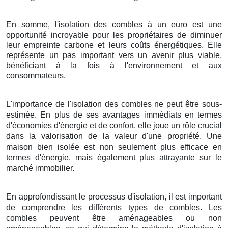
En somme, l'isolation des combles à un euro est une
opportunité incroyable pour les propriétaires de diminuer
leur empreinte carbone et leurs coûts énergétiques. Elle
représente un pas important vers un avenir plus viable,
bénéficiant à la fois à l'environnement et aux
consommateurs.
L'importance de l'isolation des combles ne peut être sous-
estimée. En plus de ses avantages immédiats en termes
d'économies d'énergie et de confort, elle joue un rôle crucial
dans la valorisation de la valeur d'une propriété. Une
maison bien isolée est non seulement plus efficace en
termes d'énergie, mais également plus attrayante sur le
marché immobilier.
En approfondissant le processus d'isolation, il est important
de comprendre les différents types de combles. Les
combles peuvent être aménageables ou non