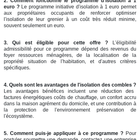
2. Comment fonctionne le programme d'isolation à 1
euro ?
Le programme initiative d'isolation à 1 euro permet
aux propriétaires occupants de renforcer optimiser
l'isolation de leur grenier à un coût très réduit minime,
souvent seulement un euro.
3. Qui est éligible pour cette offre ?
L'éligibilité
admissibilité pour ce programme dépend des revenus du
foyer ressources ménagères, de la localisation de la
propriété situation de l'habitation, et d'autres critères
spécifiques.
4. Quels sont les avantages de l'isolation des combles ?
Les avantages bénéfices incluent une réduction des
factures énergétiques coûts de chauffage, un confort accru
dans la maison agrément du domicile, et une contribution à
la protection de l'environnement préservation de
l'écosystème.
5. Comment puis-je appliquer à ce programme ?
Pour
postuler soumettre une demande, contactez une entreprise