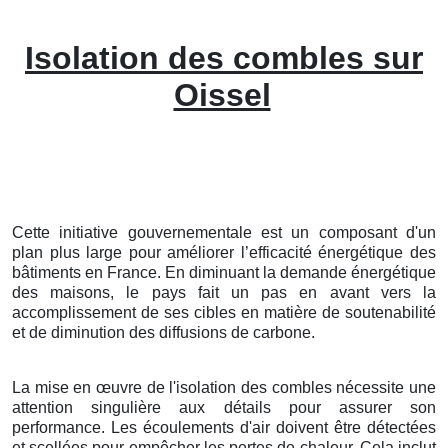
Isolation des combles sur
Oissel
Cette initiative gouvernementale est un composant d'un
plan plus large pour améliorer l’efficacité énergétique des
bâtiments en France. En diminuant la demande énergétique
des maisons, le pays fait un pas en avant vers la
accomplissement de ses cibles en matière de soutenabilité
et de diminution des diffusions de carbone.
La mise en œuvre de l'isolation des combles nécessite une
attention singulière aux détails pour assurer son
performance. Les écoulements d'air doivent être détectées
et scellées pour empêcher les pertes de chaleur. Cela inclut