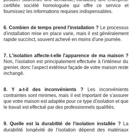
certifiée société homologuée qui offre ce service et
fournissez les informations requises indispensables.
6. Combien de temps prend l'installation ?
Le processus
d'installation mise en place varie, mais il est généralement
rapide succinct, souvent achevé en moins d'une journée.
7. L'isolation affecte-t-elle l'apparence de ma maison ?
Non, l'isolation est principalement effectuée à l'intérieur du
grenier, donc l'aspect extérieur façade de votre maison reste
inchangé.
8. Y a-t-il des inconvénients ?
Les inconvénients
contraintes sont minimes, mais il est important de s'assurer
que votre maison est adaptée pour ce type d'isolation et que
le travail est effectué par des professionnels qualifiés.
9. Quelle est la durabilité de l'isolation installée ?
La
durabilité longévité de l'isolation dépend des matériaux