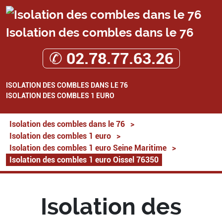
Isolation des combles dans le 76
✆ 02.78.77.63.26
ISOLATION DES COMBLES DANS LE 76
ISOLATION DES COMBLES 1 EURO
Isolation des combles dans le 76
>
Isolation des combles 1 euro
>
Isolation des combles 1 euro Seine Maritime
>
Isolation des combles 1 euro Oissel 76350
Isolation des