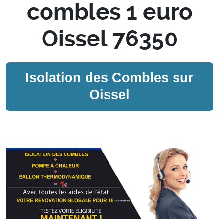
combles 1 euro
Oissel 76350
Isolation des Combles sur
Oissel