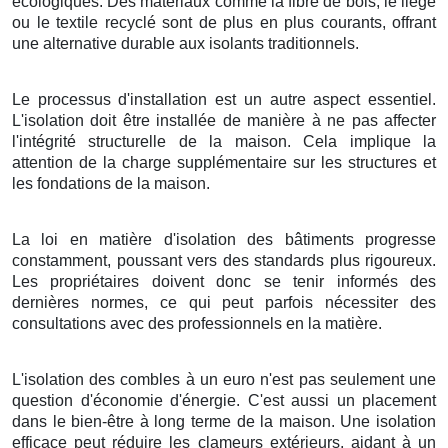
écologiques. Des matériaux comme la fibre de bois, le liège
ou le textile recyclé sont de plus en plus courants, offrant
une alternative durable aux isolants traditionnels.
Le processus d'installation est un autre aspect essentiel.
L'isolation doit être installée de manière à ne pas affecter
l'intégrité structurelle de la maison. Cela implique la
attention de la charge supplémentaire sur les structures et
les fondations de la maison.
La loi en matière d'isolation des bâtiments progresse
constamment, poussant vers des standards plus rigoureux.
Les propriétaires doivent donc se tenir informés des
dernières normes, ce qui peut parfois nécessiter des
consultations avec des professionnels en la matière.
L'isolation des combles à un euro n'est pas seulement une
question d'économie d'énergie. C'est aussi un placement
dans le bien-être à long terme de la maison. Une isolation
efficace peut réduire les clameurs extérieurs, aidant à un