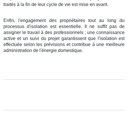
traités à la fin de leur cycle de vie est mise en avant.
Enfin, l'engagement des propriétaires tout au long du
processus d'isolation est essentielle. Il ne suffit pas de
assigner le travail à des professionnels ; une connaissance
active et un suivi du projet garantissent que l'isolation est
effectuée selon les prévisions et contribue à une meilleure
administration de l'énergie domestique.