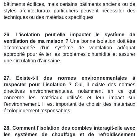
bâtiments édifices, mais certains bâtiments anciens ou de
styles architecturaux particuliers peuvent nécessiter des
techniques ou des matériaux spécifiques.
26. L'isolation peut-elle impacter le système de
ventilation de ma maison ?
Une bonne isolation doit être
accompagnée d'un système de ventilation adéquat
approprié pour éviter les problèmes d'humidité et assurer
une circulation d'air saine.
27. Existe-t-il des normes environnementales à
respecter pour l'isolation ?
Oui, il existe des normes
directives environnementales, notamment en ce qui
concerne les matériaux utilisés et leur impact sur
l'environnement. Il est important de choisir des matériaux
écologiquement responsables.
28. Comment l'isolation des combles interagit-elle avec
les systèmes de chauffage et de refroidissement