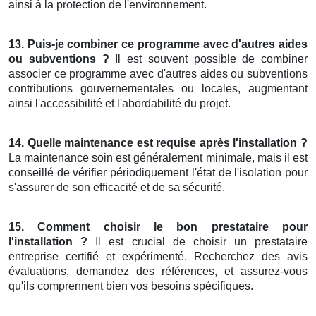
ainsi à la protection de l'environnement.
13. Puis-je combiner ce programme avec d'autres aides
ou subventions ?
Il est souvent possible de combiner
associer ce programme avec d'autres aides ou subventions
contributions gouvernementales ou locales, augmentant
ainsi l'accessibilité et l'abordabilité du projet.
14. Quelle maintenance est requise après l'installation ?
La maintenance soin est généralement minimale, mais il est
conseillé de vérifier périodiquement l'état de l'isolation pour
s'assurer de son efficacité et de sa sécurité.
15. Comment choisir le bon prestataire pour
l'installation ?
Il est crucial de choisir un prestataire
entreprise certifié et expérimenté. Recherchez des avis
évaluations, demandez des références, et assurez-vous
qu'ils comprennent bien vos besoins spécifiques.