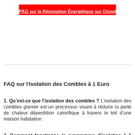
FAQ sur la Rénovation Énergétique sur Oissel
FAQ sur l'Isolation des Combles à 1 Euro
1. Qu'est-ce que l'isolation des combles ?
L'isolation des
combles grenier est un processus visant à réduire la perte
de chaleur déperdition calorifique à travers le toit d'une
maison habitation.