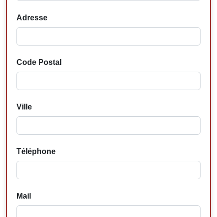
Adresse
Code Postal
Ville
Téléphone
Mail