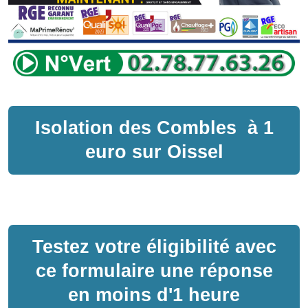
Isolation des Combles
à
1
euro sur
Oissel
Testez votre éligibilité avec
ce formulaire une réponse
en moins d'1 heure