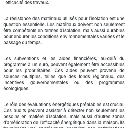
l'efficacité des travaux.
La résistance des matériaux utilisés pour l'isolation est une
question essentielle. Les matériaux doivent non seulement
être compétents en termes d'isolation, mais aussi durables
pour endurer les conditions environnementales variées et le
passage du temps.
Les subventions et les aides financières, au-delà du
programme à un euro, peuvent également être accessibles
pour les propriétaires. Ces aides peuvent provenir de
sources multiples, telles que des fonds régionaux, des
incentives gouvernementales ou des programmes
écologiques.
Le rôle des évaluations énergétiques préalables est crucial.
Ces audits peuvent assister à détecter non seulement les
besoins en matière d'isolation, mais aussi d'autres zones
d'amélioration de l'efficacité énergétique dans la maison. Ils