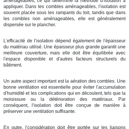
aménageables, ce qui détermine la méthode d'isolation à
appliquer. Dans les combles aménageables, l'isolation est
souvent placée sous les rampants du toit, tandis que dans
les combles non aménageables, elle est généralement
dispersée sur le plancher.
L'efficacité de l'isolation dépend également de l'épaisseur
du matériau utilisé. Une épaisseur plus grande garantit une
meilleure couverture, mais elle doit être équilibrée avec
l'espace disponible et d'autres facteurs structurels du
bâtiment.
Un autre aspect important est la aération des combles. Une
bonne ventilation est essentielle pour éviter l'accumulation
d'humidité et les complications qui en découlent, tels que la
moisissure ou la détérioration des matériaux. Par
conséquent, l'isolation doit être conçue de manière à
préserver une ventilation suffisante.
En outre, l'considération doit être portée sur les liaisons