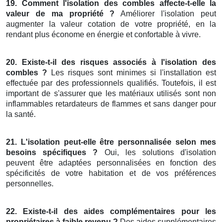
19. Comment l'isolation des combles affecte-t-elle la
valeur de ma propriété ?
Améliorer l'isolation peut
augmenter la valeur cotation de votre propriété, en la
rendant plus économe en énergie et confortable à vivre.
20. Existe-t-il des risques associés à l'isolation des
combles ?
Les risques sont minimes si l'installation est
effectuée par des professionnels qualifiés. Toutefois, il est
important de s'assurer que les matériaux utilisés sont non
inflammables retardateurs de flammes et sans danger pour
la santé.
21. L'isolation peut-elle être personnalisée selon mes
besoins spécifiques ?
Oui, les solutions d'isolation
peuvent être adaptées personnalisées en fonction des
spécificités de votre habitation et de vos préférences
personnelles.
22. Existe-t-il des aides complémentaires pour les
propriétaires à faible revenu ?
Des aides supplémentaires