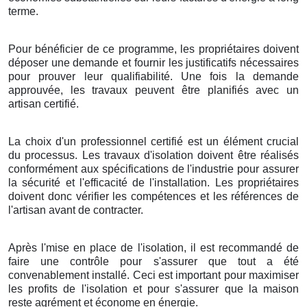
terme.
Pour bénéficier de ce programme, les propriétaires doivent
déposer une demande et fournir les justificatifs nécessaires
pour prouver leur qualifiabilité. Une fois la demande
approuvée, les travaux peuvent être planifiés avec un
artisan certifié.
La choix d'un professionnel certifié est un élément crucial
du processus. Les travaux d'isolation doivent être réalisés
conformément aux spécifications de l'industrie pour assurer
la sécurité et l'efficacité de l'installation. Les propriétaires
doivent donc vérifier les compétences et les références de
l'artisan avant de contracter.
Après l'mise en place de l'isolation, il est recommandé de
faire une contrôle pour s'assurer que tout a été
convenablement installé. Ceci est important pour maximiser
les profits de l'isolation et pour s'assurer que la maison
reste agrément et économe en énergie.