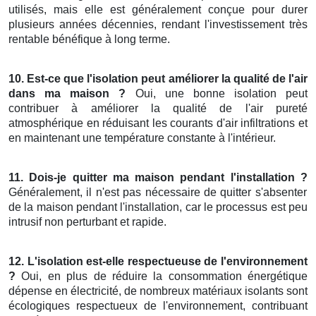
utilisés, mais elle est généralement conçue pour durer
plusieurs années décennies, rendant l'investissement très
rentable bénéfique à long terme.
10. Est-ce que l'isolation peut améliorer la qualité de l'air
dans ma maison ?
Oui, une bonne isolation peut
contribuer à améliorer la qualité de l'air pureté
atmosphérique en réduisant les courants d'air infiltrations et
en maintenant une température constante à l'intérieur.
11. Dois-je quitter ma maison pendant l'installation ?
Généralement, il n'est pas nécessaire de quitter s'absenter
de la maison pendant l'installation, car le processus est peu
intrusif non perturbant et rapide.
12. L'isolation est-elle respectueuse de l'environnement
?
Oui, en plus de réduire la consommation énergétique
dépense en électricité, de nombreux matériaux isolants sont
écologiques respectueux de l'environnement, contribuant