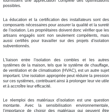
fournissent une appréciation complète des optimisations
possibles.
La éducation et la certification des installateurs sont des
composants nécessaires pour assurer la qualité et la sureté
de l'isolation. Les propriétaires doivent donc vérifier que les
artisans engagés sont non seulement compétents, mais
aussi certifiés pour travailler sur des projets d'isolation
subventionnés.
L'liaison entre l'isolation des combles et les autres
systèmes de la maison, tels que le système de chauffage,
de ventilation et de climatisation (HVAC), est un autre sujet
important. Une isolation appropriée peut réduire la pression
sur ces systèmes, contribuant ainsi à prolonger leur vie utile
et à accroître leur efficacité.
Le réemploi des matériaux d'isolation est une question
montante. Avec la sensibilisation environnementale,
l'importance de choisir des matériaux qui peuvent être