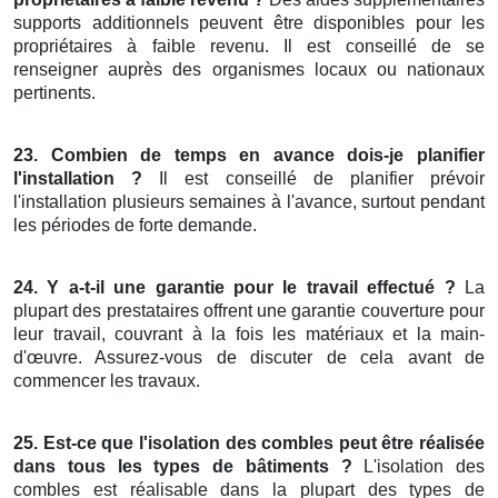
supports additionnels peuvent être disponibles pour les
propriétaires à faible revenu. Il est conseillé de se
renseigner auprès des organismes locaux ou nationaux
pertinents.
23. Combien de temps en avance dois-je planifier
l'installation ?
Il est conseillé de planifier prévoir
l'installation plusieurs semaines à l'avance, surtout pendant
les périodes de forte demande.
24. Y a-t-il une garantie pour le travail effectué ?
La
plupart des prestataires offrent une garantie couverture pour
leur travail, couvrant à la fois les matériaux et la main-
d'œuvre. Assurez-vous de discuter de cela avant de
commencer les travaux.
25. Est-ce que l'isolation des combles peut être réalisée
dans tous les types de bâtiments ?
L'isolation des
combles est réalisable dans la plupart des types de