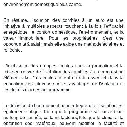
environnement domestique plus calme.
En résumé, l'isolation des combles à un euro est une
initiative à multiples aspects, touchant à la fois l'efficacité
énergétique, le confort domestique, l'environnement, et la
valeur immobilière. Pour les propriétaires, c'est une
opportunité à saisir, mais elle exige une méthode éclairée et
réfléchie.
L'implication des groupes locales dans la promotion et la
mise en œuvre de l'isolation des combles à un euro est un
élément vital. Ces entités jouent un rôle essentiel dans la
éducation des citoyens sur les avantages de l'isolation et
les détails d'accès au programme.
Le décision du bon moment pour entreprendre l'isolation est
également critique. Bien que le programme soit ouvert tout
au long de l'année, certains facteurs, tels que le climat et la
obtention des matériaux, peuvent modifier la facilité et