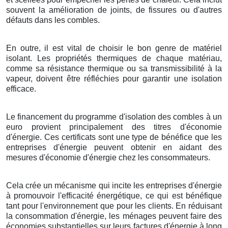
souvent la amélioration de joints, de fissures ou d'autres
défauts dans les combles.
En outre, il est vital de choisir le bon genre de matériel
isolant. Les propriétés thermiques de chaque matériau,
comme sa résistance thermique ou sa transmissibilité à la
vapeur, doivent être réfléchies pour garantir une isolation
efficace.
Le financement du programme d'isolation des combles à un
euro provient principalement des titres d'économie
d'énergie. Ces certificats sont une type de bénéfice que les
entreprises d'énergie peuvent obtenir en aidant des
mesures d'économie d'énergie chez les consommateurs.
Cela crée un mécanisme qui incite les entreprises d'énergie
à promouvoir l'efficacité énergétique, ce qui est bénéfique
tant pour l'environnement que pour les clients. En réduisant
la consommation d'énergie, les ménages peuvent faire des
économies substantielles sur leurs factures d'énergie à long