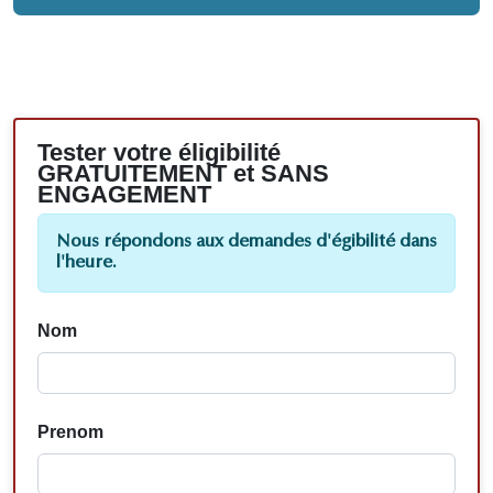
Tester votre éligibilité
GRATUITEMENT et SANS
ENGAGEMENT
Nous répondons aux demandes d'égibilité dans
l'heure.
Nom
Prenom