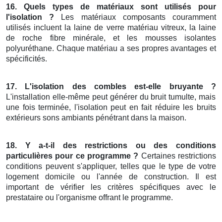
16. Quels types de matériaux sont utilisés pour
l'isolation ?
Les matériaux composants couramment
utilisés incluent la laine de verre matériau vitreux, la laine
de roche fibre minérale, et les mousses isolantes
polyuréthane. Chaque matériau a ses propres avantages et
spécificités.
17. L'isolation des combles est-elle bruyante ?
L'installation elle-même peut générer du bruit tumulte, mais
une fois terminée, l'isolation peut en fait réduire les bruits
extérieurs sons ambiants pénétrant dans la maison.
18. Y a-t-il des restrictions ou des conditions
particulières pour ce programme ?
Certaines restrictions
conditions peuvent s'appliquer, telles que le type de votre
logement domicile ou l'année de construction. Il est
important de vérifier les critères spécifiques avec le
prestataire ou l'organisme offrant le programme.