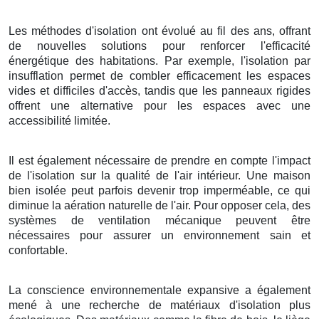
Les méthodes d'isolation ont évolué au fil des ans, offrant
de nouvelles solutions pour renforcer l'efficacité
énergétique des habitations. Par exemple, l'isolation par
insufflation permet de combler efficacement les espaces
vides et difficiles d'accès, tandis que les panneaux rigides
offrent une alternative pour les espaces avec une
accessibilité limitée.
Il est également nécessaire de prendre en compte l'impact
de l'isolation sur la qualité de l'air intérieur. Une maison
bien isolée peut parfois devenir trop imperméable, ce qui
diminue la aération naturelle de l'air. Pour opposer cela, des
systèmes de ventilation mécanique peuvent être
nécessaires pour assurer un environnement sain et
confortable.
La conscience environnementale expansive a également
mené à une recherche de matériaux d'isolation plus