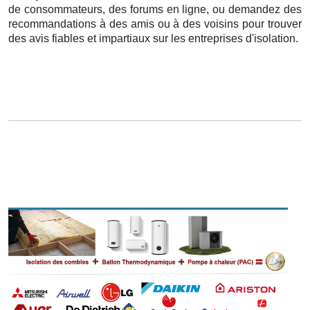
de consommateurs, des forums en ligne, ou demandez des
recommandations à des amis ou à des voisins pour trouver
des avis fiables et impartiaux sur les entreprises d'isolation.