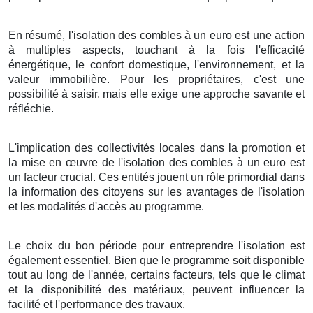
En résumé, l'isolation des combles à un euro est une action
à multiples aspects, touchant à la fois l'efficacité
énergétique, le confort domestique, l'environnement, et la
valeur immobilière. Pour les propriétaires, c'est une
possibilité à saisir, mais elle exige une approche savante et
réfléchie.
L'implication des collectivités locales dans la promotion et
la mise en œuvre de l'isolation des combles à un euro est
un facteur crucial. Ces entités jouent un rôle primordial dans
la information des citoyens sur les avantages de l'isolation
et les modalités d'accès au programme.
Le choix du bon période pour entreprendre l'isolation est
également essentiel. Bien que le programme soit disponible
tout au long de l'année, certains facteurs, tels que le climat
et la disponibilité des matériaux, peuvent influencer la
facilité et l'performance des travaux.