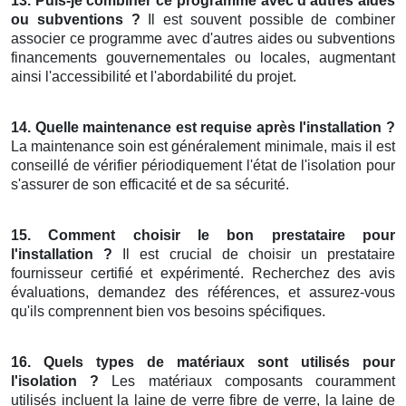
13. Puis-je combiner ce programme avec d'autres aides
ou subventions ?
Il est souvent possible de combiner
associer ce programme avec d'autres aides ou subventions
financements gouvernementales ou locales, augmentant
ainsi l'accessibilité et l'abordabilité du projet.
14. Quelle maintenance est requise après l'installation ?
La maintenance soin est généralement minimale, mais il est
conseillé de vérifier périodiquement l'état de l'isolation pour
s'assurer de son efficacité et de sa sécurité.
15. Comment choisir le bon prestataire pour
l'installation ?
Il est crucial de choisir un prestataire
fournisseur certifié et expérimenté. Recherchez des avis
évaluations, demandez des références, et assurez-vous
qu'ils comprennent bien vos besoins spécifiques.
16. Quels types de matériaux sont utilisés pour
l'isolation ?
Les matériaux composants couramment
utilisés incluent la laine de verre fibre de verre, la laine de