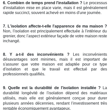
6. Combien de temps prend l'installation ?
Le processus
d'installation mise en place varie, mais il est généralement
rapide succinct, souvent achevé en moins d'une journée.
7. L'isolation affecte-t-elle l'apparence de ma maison ?
Non, l'isolation est principalement effectuée à l'intérieur du
grenier, donc l'aspect extérieur façade de votre maison reste
inchangé.
8. Y a-t-il des inconvénients ?
Les inconvénients
désavantages sont minimes, mais il est important de
s'assurer que votre maison est adaptée pour ce type
d'isolation et que le travail est effectué par des
professionnels qualifiés.
9. Quelle est la durabilité de l'isolation installée ?
La
durabilité longévité de l'isolation dépend des matériaux
utilisés, mais elle est généralement conçue pour durer
plusieurs années décennies, rendant l'investissement très
rentable économiquement avantageux.