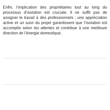
Enfin, l'implication des propriétaires tout au long du
processus d'isolation est cruciale. Il ne suffit pas de
assigner le travail à des professionnels ; une appréciation
active et un suivi du projet garantissent que l'isolation est
accomplie selon les attentes et contribue à une meilleure
direction de l'énergie domestique.