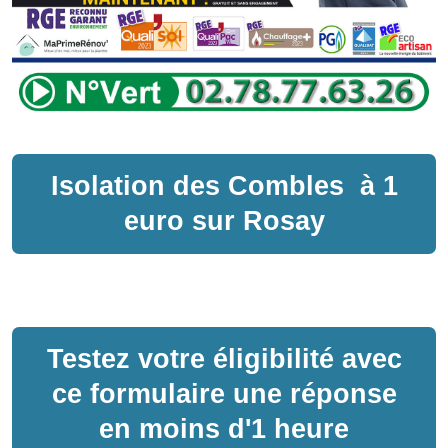
Isolation des Combles
à
1
euro sur
Rosay
Testez votre éligibilité avec
ce formulaire une réponse
en moins d'1 heure