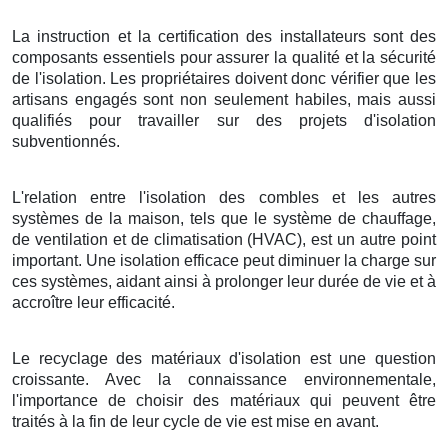
La instruction et la certification des installateurs sont des
composants essentiels pour assurer la qualité et la sécurité
de l'isolation. Les propriétaires doivent donc vérifier que les
artisans engagés sont non seulement habiles, mais aussi
qualifiés pour travailler sur des projets d'isolation
subventionnés.
L'relation entre l'isolation des combles et les autres
systèmes de la maison, tels que le système de chauffage,
de ventilation et de climatisation (HVAC), est un autre point
important. Une isolation efficace peut diminuer la charge sur
ces systèmes, aidant ainsi à prolonger leur durée de vie et à
accroître leur efficacité.
Le recyclage des matériaux d'isolation est une question
croissante. Avec la connaissance environnementale,
l'importance de choisir des matériaux qui peuvent être
traités à la fin de leur cycle de vie est mise en avant.