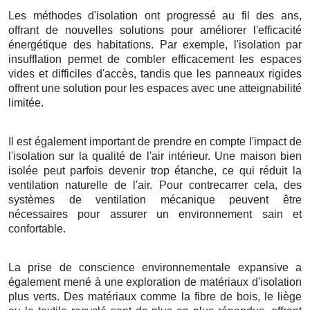
Les méthodes d'isolation ont progressé au fil des ans,
offrant de nouvelles solutions pour améliorer l'efficacité
énergétique des habitations. Par exemple, l'isolation par
insufflation permet de combler efficacement les espaces
vides et difficiles d'accès, tandis que les panneaux rigides
offrent une solution pour les espaces avec une atteignabilité
limitée.
Il est également important de prendre en compte l'impact de
l'isolation sur la qualité de l'air intérieur. Une maison bien
isolée peut parfois devenir trop étanche, ce qui réduit la
ventilation naturelle de l'air. Pour contrecarrer cela, des
systèmes de ventilation mécanique peuvent être
nécessaires pour assurer un environnement sain et
confortable.
La prise de conscience environnementale expansive a
également mené à une exploration de matériaux d'isolation
plus verts. Des matériaux comme la fibre de bois, le liège