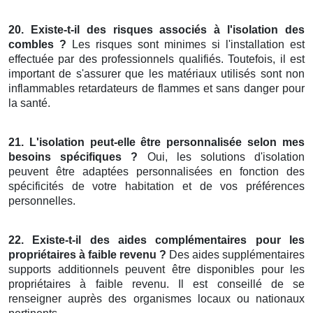
20. Existe-t-il des risques associés à l'isolation des
combles ?
Les risques sont minimes si l'installation est
effectuée par des professionnels qualifiés. Toutefois, il est
important de s'assurer que les matériaux utilisés sont non
inflammables retardateurs de flammes et sans danger pour
la santé.
21. L'isolation peut-elle être personnalisée selon mes
besoins spécifiques ?
Oui, les solutions d'isolation
peuvent être adaptées personnalisées en fonction des
spécificités de votre habitation et de vos préférences
personnelles.
22. Existe-t-il des aides complémentaires pour les
propriétaires à faible revenu ?
Des aides supplémentaires
supports additionnels peuvent être disponibles pour les
propriétaires à faible revenu. Il est conseillé de se
renseigner auprès des organismes locaux ou nationaux