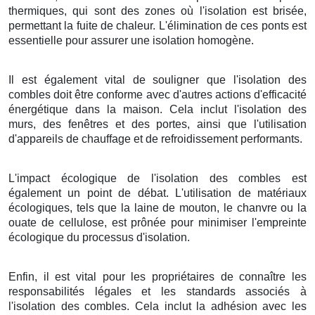
thermiques, qui sont des zones où l'isolation est brisée,
permettant la fuite de chaleur. L'élimination de ces ponts est
essentielle pour assurer une isolation homogène.
Il est également vital de souligner que l'isolation des
combles doit être conforme avec d'autres actions d'efficacité
énergétique dans la maison. Cela inclut l'isolation des
murs, des fenêtres et des portes, ainsi que l'utilisation
d'appareils de chauffage et de refroidissement performants.
L'impact écologique de l'isolation des combles est
également un point de débat. L'utilisation de matériaux
écologiques, tels que la laine de mouton, le chanvre ou la
ouate de cellulose, est prônée pour minimiser l'empreinte
écologique du processus d'isolation.
Enfin, il est vital pour les propriétaires de connaître les
responsabilités légales et les standards associés à
l'isolation des combles. Cela inclut la adhésion avec les