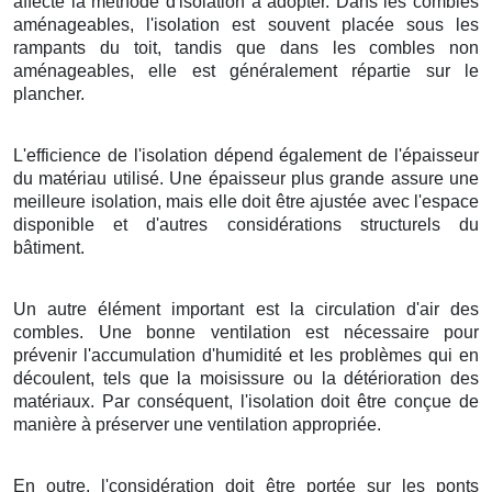
affecte la méthode d'isolation à adopter. Dans les combles
aménageables, l'isolation est souvent placée sous les
rampants du toit, tandis que dans les combles non
aménageables, elle est généralement répartie sur le
plancher.
L'efficience de l'isolation dépend également de l'épaisseur
du matériau utilisé. Une épaisseur plus grande assure une
meilleure isolation, mais elle doit être ajustée avec l'espace
disponible et d'autres considérations structurels du
bâtiment.
Un autre élément important est la circulation d'air des
combles. Une bonne ventilation est nécessaire pour
prévenir l'accumulation d'humidité et les problèmes qui en
découlent, tels que la moisissure ou la détérioration des
matériaux. Par conséquent, l'isolation doit être conçue de
manière à préserver une ventilation appropriée.
En outre, l'considération doit être portée sur les ponts