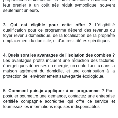
leur grenier à un coût très réduit symbolique, souvent
seulement un euro.
3. Qui est éligible pour cette offre ?
L'éligibilité
qualification pour ce programme dépend des revenus du
foyer revenu domestique, de la localisation de la propriété
emplacement du domicile, et d'autres critères spécifiques.
4. Quels sont les avantages de l'isolation des combles ?
Les avantages profits incluent une réduction des factures
énergétiques dépenses en énergie, un confort accru dans la
maison agrément du domicile, et une contribution à la
protection de l'environnement sauvegarde écologique.
5. Comment puis-je appliquer à ce programme ?
Pour
postuler soumettre une demande, contactez une entreprise
certifiée compagnie accréditée qui offre ce service et
fournissez les informations requises indispensables.