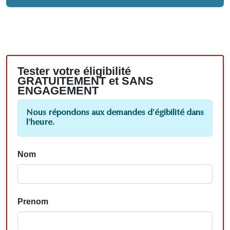
Tester votre éligibilité
GRATUITEMENT et SANS
ENGAGEMENT
Nous répondons aux demandes d'égibilité dans
l'heure.
Nom
Prenom