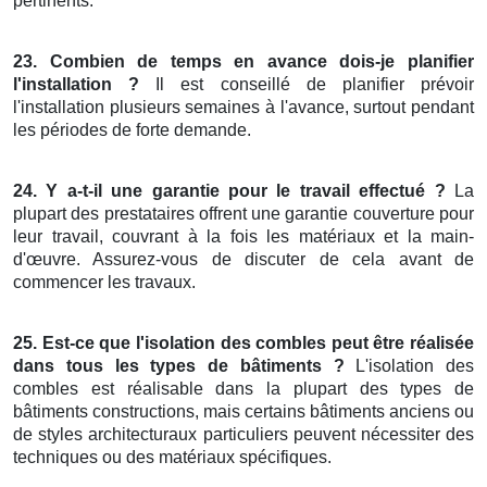
pertinents.
23. Combien de temps en avance dois-je planifier
l'installation ?
Il est conseillé de planifier prévoir
l'installation plusieurs semaines à l'avance, surtout pendant
les périodes de forte demande.
24. Y a-t-il une garantie pour le travail effectué ?
La
plupart des prestataires offrent une garantie couverture pour
leur travail, couvrant à la fois les matériaux et la main-
d'œuvre. Assurez-vous de discuter de cela avant de
commencer les travaux.
25. Est-ce que l'isolation des combles peut être réalisée
dans tous les types de bâtiments ?
L'isolation des
combles est réalisable dans la plupart des types de
bâtiments constructions, mais certains bâtiments anciens ou
de styles architecturaux particuliers peuvent nécessiter des
techniques ou des matériaux spécifiques.