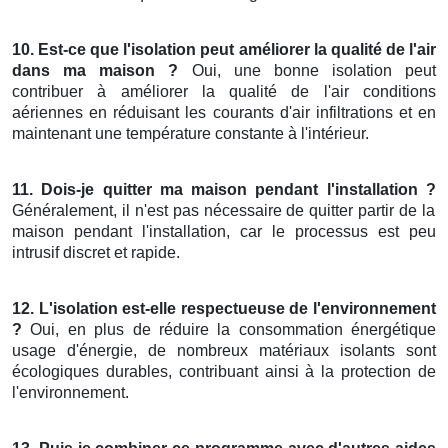
10. Est-ce que l'isolation peut améliorer la qualité de l'air
dans ma maison ?
Oui, une bonne isolation peut
contribuer à améliorer la qualité de l'air conditions
aériennes en réduisant les courants d'air infiltrations et en
maintenant une température constante à l'intérieur.
11. Dois-je quitter ma maison pendant l'installation ?
Généralement, il n'est pas nécessaire de quitter partir de la
maison pendant l'installation, car le processus est peu
intrusif discret et rapide.
12. L'isolation est-elle respectueuse de l'environnement
?
Oui, en plus de réduire la consommation énergétique
usage d'énergie, de nombreux matériaux isolants sont
écologiques durables, contribuant ainsi à la protection de
l'environnement.