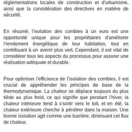
réglementations locales de construction et d'urbanisme,
ainsi que la considération des directives en matière de
sécurité.
En résumé, l'isolation des combles à un euro est une
opportunité unique pour les propriétaires d'améliorer
l'rendement énergétique de leur habitation, tout en
contribuant à un avenir plus vert. Cependant, il est vital de
considérer tous les aspects du processus pour assurer une
réalisation adéquate et durable.
Pour optimiser l'efficience de l'isolation des combles, il est
crucial de appréhender les principes de base de la
thermodynamique. La chaleur se déplace toujours du plus
tiède au plus froid, ce qui signifie que pendant l'hiver, la
chaleur intérieure tend à s'sortir vers le toit, et en été, la
chaleur extérieure cherche à pénétrer dans la maison. Une
bonne isolation agit comme une barrière, diminuant cet flux
de chaleur.