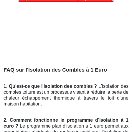
FAQ sur l'Isolation des Combles à 1 Euro
1. Qu'est-ce que l'isolation des combles ?
L'isolation des
combles toiture est un processus visant à réduire la perte de
chaleur échappement thermique à travers le toit d'une
maison habitation.
2. Comment fonctionne le programme d'isolation à 1
euro ?
Le programme plan d'isolation à 1 euro permet aux
propriétaires résidents de renforcer améliorer l'isolation de