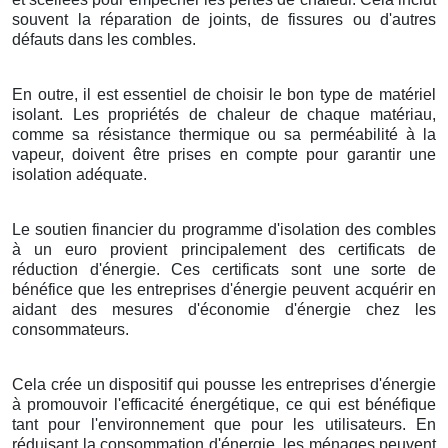
souvent la réparation de joints, de fissures ou d'autres
défauts dans les combles.
En outre, il est essentiel de choisir le bon type de matériel
isolant. Les propriétés de chaleur de chaque matériau,
comme sa résistance thermique ou sa perméabilité à la
vapeur, doivent être prises en compte pour garantir une
isolation adéquate.
Le soutien financier du programme d'isolation des combles
à un euro provient principalement des certificats de
réduction d'énergie. Ces certificats sont une sorte de
bénéfice que les entreprises d'énergie peuvent acquérir en
aidant des mesures d'économie d'énergie chez les
consommateurs.
Cela crée un dispositif qui pousse les entreprises d'énergie
à promouvoir l'efficacité énergétique, ce qui est bénéfique
tant pour l'environnement que pour les utilisateurs. En
réduisant la consommation d'énergie, les ménages peuvent