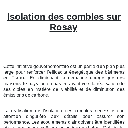
Isolation des combles sur
Rosay
Cette initiative gouvernementale est un partie d'un plan plus
large pour renforcer l’efficacité énergétique des bâtiments
en France. En diminuant la demande énergétique des
maisons, le pays fait un pas en avant vers la réalisation de
ses cibles en matière de viabilité et de diminution des
émissions de carbone.
La réalisation de l'isolation des combles nécessite une
attention singulière aux détails pour assurer son
performance. Les écoulements d'air doivent être identifiées
et scellées pour empêcher les pertes de chaleur. Cela inclut