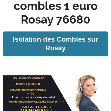
combles 1 euro
Rosay 76680
Isolation des Combles sur
Rosay