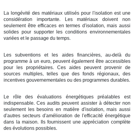
La longévité des matériaux utilisés pour l'isolation est une
considération importante. Les matériaux doivent non
seulement être efficaces en termes d'isolation, mais aussi
solides pour supporter les conditions environnementales
variées et le passage du temps.
Les subventions et les aides financières, au-delà du
programme à un euro, peuvent également être accessibles
pour les propriétaires. Ces aides peuvent provenir de
sources multiples, telles que des fonds régionaux, des
incentives gouvernementales ou des programmes durables.
Le rôle des évaluations énergétiques préalables est
indispensable. Ces audits peuvent assister à détecter non
seulement les besoins en matière d'isolation, mais aussi
d'autres secteurs d'amélioration de l'efficacité énergétique
dans la maison. Ils fournissent une appréciation complète
des évolutions possibles.