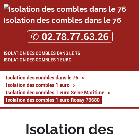
Isolation des combles dans le 76
✆ 02.78.77.63.26
ISOLATION DES COMBLES DANS LE 76
ISOLATION DES COMBLES 1 EURO
Isolation des combles dans le 76
>
Isolation des combles 1 euro
>
Isolation des combles 1 euro Seine Maritime
>
Isolation des combles 1 euro Rosay 76680
Isolation des