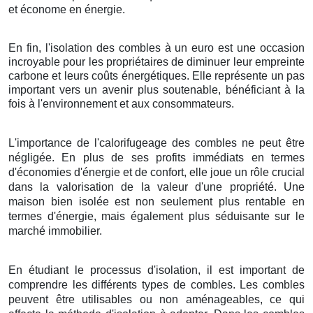
et économe en énergie.
En fin, l'isolation des combles à un euro est une occasion
incroyable pour les propriétaires de diminuer leur empreinte
carbone et leurs coûts énergétiques. Elle représente un pas
important vers un avenir plus soutenable, bénéficiant à la
fois à l'environnement et aux consommateurs.
L'importance de l'calorifugeage des combles ne peut être
négligée. En plus de ses profits immédiats en termes
d'économies d'énergie et de confort, elle joue un rôle crucial
dans la valorisation de la valeur d'une propriété. Une
maison bien isolée est non seulement plus rentable en
termes d'énergie, mais également plus séduisante sur le
marché immobilier.
En étudiant le processus d'isolation, il est important de
comprendre les différents types de combles. Les combles
peuvent être utilisables ou non aménageables, ce qui