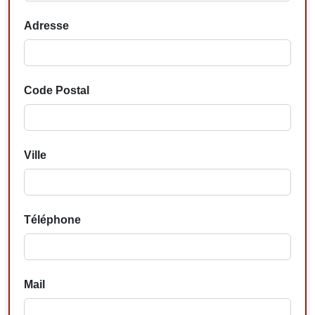
Adresse
Code Postal
Ville
Téléphone
Mail