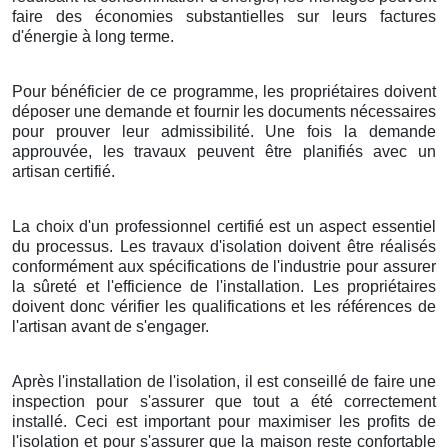
faire des économies substantielles sur leurs factures
d'énergie à long terme.
Pour bénéficier de ce programme, les propriétaires doivent
déposer une demande et fournir les documents nécessaires
pour prouver leur admissibilité. Une fois la demande
approuvée, les travaux peuvent être planifiés avec un
artisan certifié.
La choix d'un professionnel certifié est un aspect essentiel
du processus. Les travaux d'isolation doivent être réalisés
conformément aux spécifications de l'industrie pour assurer
la sûreté et l'efficience de l'installation. Les propriétaires
doivent donc vérifier les qualifications et les références de
l'artisan avant de s'engager.
Après l'installation de l'isolation, il est conseillé de faire une
inspection pour s'assurer que tout a été correctement
installé. Ceci est important pour maximiser les profits de
l'isolation et pour s'assurer que la maison reste confortable