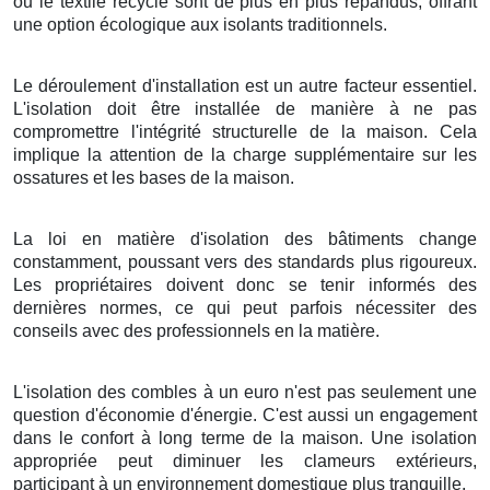
ou le textile recyclé sont de plus en plus répandus, offrant
une option écologique aux isolants traditionnels.
Le déroulement d'installation est un autre facteur essentiel.
L'isolation doit être installée de manière à ne pas
compromettre l'intégrité structurelle de la maison. Cela
implique la attention de la charge supplémentaire sur les
ossatures et les bases de la maison.
La loi en matière d'isolation des bâtiments change
constamment, poussant vers des standards plus rigoureux.
Les propriétaires doivent donc se tenir informés des
dernières normes, ce qui peut parfois nécessiter des
conseils avec des professionnels en la matière.
L'isolation des combles à un euro n'est pas seulement une
question d'économie d'énergie. C'est aussi un engagement
dans le confort à long terme de la maison. Une isolation
appropriée peut diminuer les clameurs extérieurs,
participant à un environnement domestique plus tranquille.