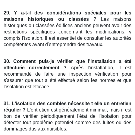
29. Y a-t-il des considérations spéciales pour les
maisons historiques ou classées ?
Les maisons
historiques ou classées édifices anciens peuvent avoir des
restrictions spécifiques concernant les modifications, y
compris l'isolation. Il est essentiel de consulter les autorités
compétentes avant d'entreprendre des travaux.
30. Comment puis-je vérifier que l'installation a été
effectuée correctement ?
Après l'installation, il est
recommandé de faire une inspection vérification pour
s'assurer que tout a été effectué selon les normes et que
l'isolation est efficace.
31. L'isolation des combles nécessite-t-elle un entretien
régulier ?
L'entretien est généralement minimal, mais il est
bon de vérifier périodiquement l'état de l'isolation pour
détecter tout problème potentiel comme des fuites ou des
dommages dus aux nuisibles.