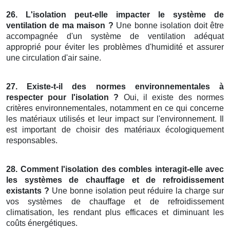
26. L'isolation peut-elle impacter le système de
ventilation de ma maison ?
Une bonne isolation doit être
accompagnée d'un système de ventilation adéquat
approprié pour éviter les problèmes d'humidité et assurer
une circulation d'air saine.
27. Existe-t-il des normes environnementales à
respecter pour l'isolation ?
Oui, il existe des normes
critères environnementales, notamment en ce qui concerne
les matériaux utilisés et leur impact sur l'environnement. Il
est important de choisir des matériaux écologiquement
responsables.
28. Comment l'isolation des combles interagit-elle avec
les systèmes de chauffage et de refroidissement
existants ?
Une bonne isolation peut réduire la charge sur
vos systèmes de chauffage et de refroidissement
climatisation, les rendant plus efficaces et diminuant les
coûts énergétiques.