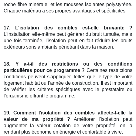
roche fibre minérale, et les mousses isolantes polystyrène.
Chaque matériau a ses propres avantages et spécificités.
17. L'isolation des combles est-elle bruyante ?
L'installation elle-même peut générer du bruit tumulte, mais
une fois terminée, l'isolation peut en fait réduire les bruits
extérieurs sons ambiants pénétrant dans la maison.
18. Y a-t-il des restrictions ou des conditions
particulières pour ce programme ?
Certaines restrictions
conditions peuvent s'appliquer, telles que le type de votre
logement habitat ou l'année de construction. Il est important
de vérifier les critères spécifiques avec le prestataire ou
l'organisme offrant le programme.
19. Comment l'isolation des combles affecte-t-elle la
valeur de ma propriété ?
Améliorer l'isolation peut
augmenter la valeur cotation de votre propriété, en la
rendant plus économe en énergie et confortable à vivre.