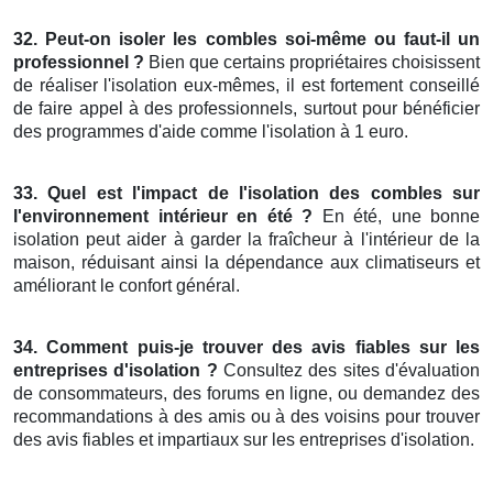
32. Peut-on isoler les combles soi-même ou faut-il un
professionnel ?
Bien que certains propriétaires choisissent
de réaliser l'isolation eux-mêmes, il est fortement conseillé
de faire appel à des professionnels, surtout pour bénéficier
des programmes d'aide comme l'isolation à 1 euro.
33. Quel est l'impact de l'isolation des combles sur
l'environnement intérieur en été ?
En été, une bonne
isolation peut aider à garder la fraîcheur à l'intérieur de la
maison, réduisant ainsi la dépendance aux climatiseurs et
améliorant le confort général.
34. Comment puis-je trouver des avis fiables sur les
entreprises d'isolation ?
Consultez des sites d'évaluation
de consommateurs, des forums en ligne, ou demandez des
recommandations à des amis ou à des voisins pour trouver
des avis fiables et impartiaux sur les entreprises d'isolation.