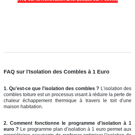
FAQ sur l'Isolation des Combles à 1 Euro
1. Qu'est-ce que l'isolation des combles ?
L'isolation des
combles toiture est un processus visant à réduire la perte de
chaleur échappement thermique à travers le toit d'une
maison habitation.
2. Comment fonctionne le programme d'isolation à 1
euro ?
Le programme plan d'isolation à 1 euro permet aux