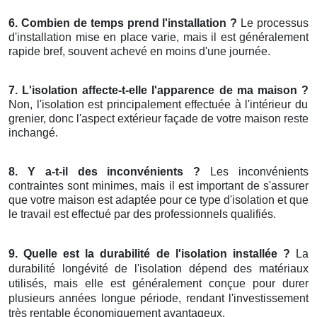
6. Combien de temps prend l'installation ?
Le processus
d'installation mise en place varie, mais il est généralement
rapide bref, souvent achevé en moins d'une journée.
7. L'isolation affecte-t-elle l'apparence de ma maison ?
Non, l'isolation est principalement effectuée à l'intérieur du
grenier, donc l'aspect extérieur façade de votre maison reste
inchangé.
8. Y a-t-il des inconvénients ?
Les inconvénients
contraintes sont minimes, mais il est important de s'assurer
que votre maison est adaptée pour ce type d'isolation et que
le travail est effectué par des professionnels qualifiés.
9. Quelle est la durabilité de l'isolation installée ?
La
durabilité longévité de l'isolation dépend des matériaux
utilisés, mais elle est généralement conçue pour durer
plusieurs années longue période, rendant l'investissement
très rentable économiquement avantageux.