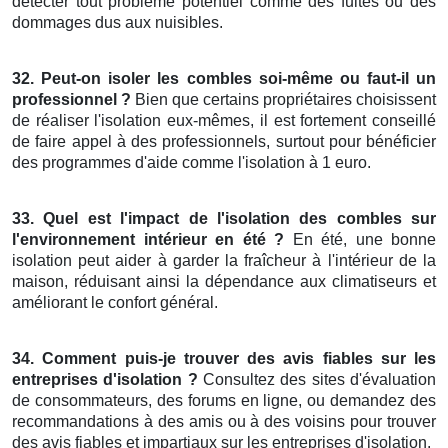
détecter tout problème potentiel comme des fuites ou des
dommages dus aux nuisibles.
32. Peut-on isoler les combles soi-même ou faut-il un
professionnel ?
Bien que certains propriétaires choisissent
de réaliser l'isolation eux-mêmes, il est fortement conseillé
de faire appel à des professionnels, surtout pour bénéficier
des programmes d'aide comme l'isolation à 1 euro.
33. Quel est l'impact de l'isolation des combles sur
l'environnement intérieur en été ?
En été, une bonne
isolation peut aider à garder la fraîcheur à l'intérieur de la
maison, réduisant ainsi la dépendance aux climatiseurs et
améliorant le confort général.
34. Comment puis-je trouver des avis fiables sur les
entreprises d'isolation ?
Consultez des sites d'évaluation
de consommateurs, des forums en ligne, ou demandez des
recommandations à des amis ou à des voisins pour trouver
des avis fiables et impartiaux sur les entreprises d'isolation.