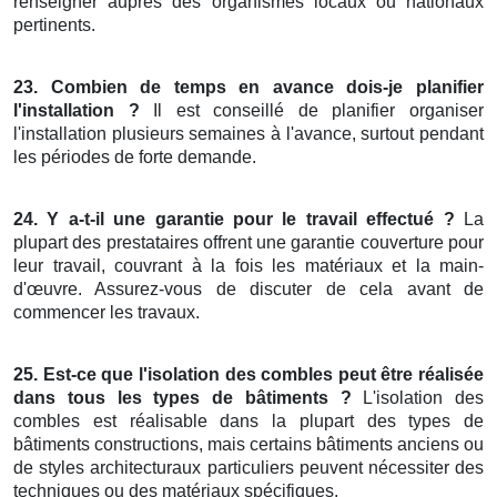
renseigner auprès des organismes locaux ou nationaux
pertinents.
23. Combien de temps en avance dois-je planifier
l'installation ?
Il est conseillé de planifier organiser
l'installation plusieurs semaines à l'avance, surtout pendant
les périodes de forte demande.
24. Y a-t-il une garantie pour le travail effectué ?
La
plupart des prestataires offrent une garantie couverture pour
leur travail, couvrant à la fois les matériaux et la main-
d'œuvre. Assurez-vous de discuter de cela avant de
commencer les travaux.
25. Est-ce que l'isolation des combles peut être réalisée
dans tous les types de bâtiments ?
L'isolation des
combles est réalisable dans la plupart des types de
bâtiments constructions, mais certains bâtiments anciens ou
de styles architecturaux particuliers peuvent nécessiter des
techniques ou des matériaux spécifiques.