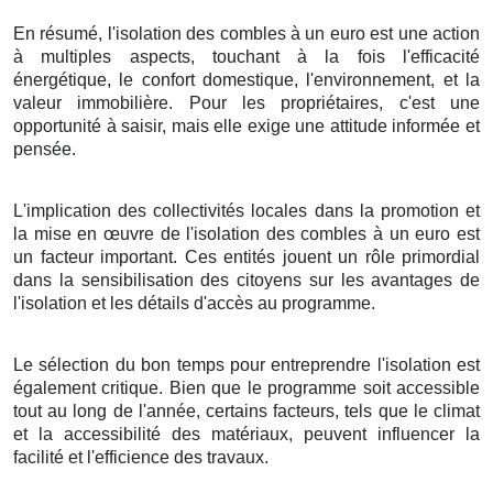
En résumé, l'isolation des combles à un euro est une action
à multiples aspects, touchant à la fois l'efficacité
énergétique, le confort domestique, l'environnement, et la
valeur immobilière. Pour les propriétaires, c'est une
opportunité à saisir, mais elle exige une attitude informée et
pensée.
L'implication des collectivités locales dans la promotion et
la mise en œuvre de l'isolation des combles à un euro est
un facteur important. Ces entités jouent un rôle primordial
dans la sensibilisation des citoyens sur les avantages de
l'isolation et les détails d'accès au programme.
Le sélection du bon temps pour entreprendre l'isolation est
également critique. Bien que le programme soit accessible
tout au long de l'année, certains facteurs, tels que le climat
et la accessibilité des matériaux, peuvent influencer la
facilité et l'efficience des travaux.