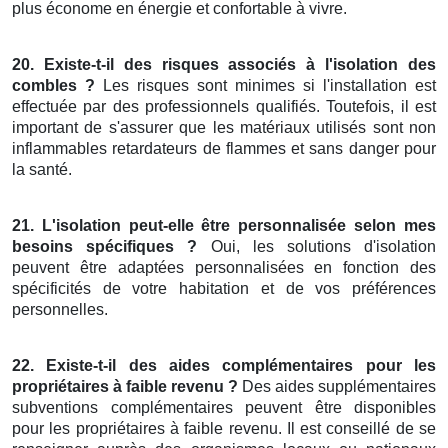
plus économe en énergie et confortable à vivre.
20. Existe-t-il des risques associés à l'isolation des
combles ?
Les risques sont minimes si l'installation est
effectuée par des professionnels qualifiés. Toutefois, il est
important de s'assurer que les matériaux utilisés sont non
inflammables retardateurs de flammes et sans danger pour
la santé.
21. L'isolation peut-elle être personnalisée selon mes
besoins spécifiques ?
Oui, les solutions d'isolation
peuvent être adaptées personnalisées en fonction des
spécificités de votre habitation et de vos préférences
personnelles.
22. Existe-t-il des aides complémentaires pour les
propriétaires à faible revenu ?
Des aides supplémentaires
subventions complémentaires peuvent être disponibles
pour les propriétaires à faible revenu. Il est conseillé de se