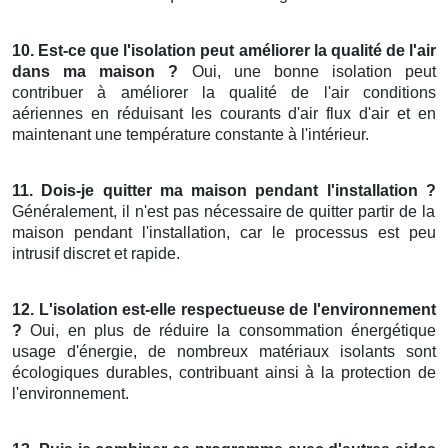
10. Est-ce que l'isolation peut améliorer la qualité de l'air
dans ma maison ?
Oui, une bonne isolation peut
contribuer à améliorer la qualité de l'air conditions
aériennes en réduisant les courants d'air flux d'air et en
maintenant une température constante à l'intérieur.
11. Dois-je quitter ma maison pendant l'installation ?
Généralement, il n'est pas nécessaire de quitter partir de la
maison pendant l'installation, car le processus est peu
intrusif discret et rapide.
12. L'isolation est-elle respectueuse de l'environnement
?
Oui, en plus de réduire la consommation énergétique
usage d'énergie, de nombreux matériaux isolants sont
écologiques durables, contribuant ainsi à la protection de
l'environnement.