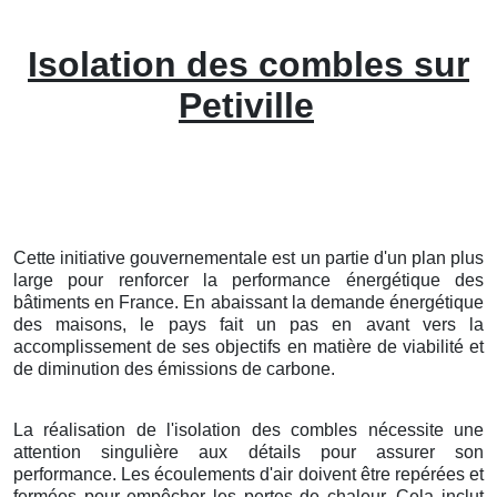
Isolation des combles sur
Petiville
Cette initiative gouvernementale est un partie d'un plan plus
large pour renforcer la performance énergétique des
bâtiments en France. En abaissant la demande énergétique
des maisons, le pays fait un pas en avant vers la
accomplissement de ses objectifs en matière de viabilité et
de diminution des émissions de carbone.
La réalisation de l'isolation des combles nécessite une
attention singulière aux détails pour assurer son
performance. Les écoulements d'air doivent être repérées et
fermées pour empêcher les pertes de chaleur. Cela inclut