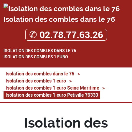
Isolation des combles dans le 76
✆ 02.78.77.63.26
ISOLATION DES COMBLES DANS LE 76
ISOLATION DES COMBLES 1 EURO
Isolation des combles dans le 76
>
Isolation des combles 1 euro
>
Isolation des combles 1 euro Seine Maritime
>
Isolation des combles 1 euro Petiville 76330
Isolation des