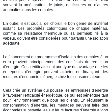
souvent la amélioration de joints, de fissures ou d'autres
anomalies dans les combles.
En outre, il est crucial de choisir le bon genre de matériel
isolant. Les propriétés calorifiques de chaque matériau,
comme sa résistance thermique ou sa perméabilité à la
vapeur, doivent être considérées pour garantir une isolation
adéquate.
Le financement du programme d'isolation des combles à un
euro provient principalement des certificats de réduction
d'énergie. Ces certificats sont une type de avantage que les
entreprises d'énergie peuvent acheter en finançant des
mesures d'économie d'énergie chez les consommateurs.
Cela crée un système qui pousse les entreprises d'énergie
à favoriser l'efficacité énergétique, ce qui est bénéfique tant
pour l'environnement que pour les clients. En réduisant la
consommation d'énergie, les ménages peuvent faire des
économies substantielles sur leurs factures d'énergie à long