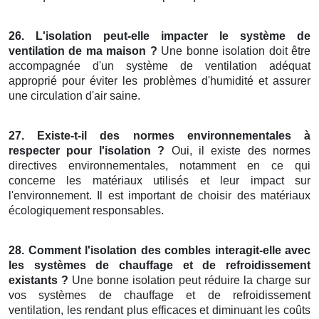
26. L'isolation peut-elle impacter le système de
ventilation de ma maison ?
Une bonne isolation doit être
accompagnée d'un système de ventilation adéquat
approprié pour éviter les problèmes d'humidité et assurer
une circulation d'air saine.
27. Existe-t-il des normes environnementales à
respecter pour l'isolation ?
Oui, il existe des normes
directives environnementales, notamment en ce qui
concerne les matériaux utilisés et leur impact sur
l'environnement. Il est important de choisir des matériaux
écologiquement responsables.
28. Comment l'isolation des combles interagit-elle avec
les systèmes de chauffage et de refroidissement
existants ?
Une bonne isolation peut réduire la charge sur
vos systèmes de chauffage et de refroidissement
ventilation, les rendant plus efficaces et diminuant les coûts