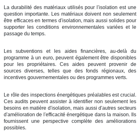
La durabilité des matériaux utilisés pour l'isolation est une
question importante. Les matériaux doivent non seulement
être efficaces en termes d'isolation, mais aussi solides pour
supporter les conditions environnementales variées et le
passage du temps.
Les subventions et les aides financières, au-delà du
programme à un euro, peuvent également être disponibles
pour les propriétaires. Ces aides peuvent provenir de
sources diverses, telles que des fonds régionaux, des
incentives gouvernementales ou des programmes verts.
Le rôle des inspections énergétiques préalables est crucial.
Ces audits peuvent assister à identifier non seulement les
besoins en matière d'isolation, mais aussi d'autres secteurs
d'amélioration de l'efficacité énergétique dans la maison. Ils
fournissent une perspective complète des améliorations
possibles.