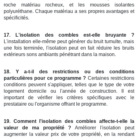
roche matériau rocheux, et les mousses isolantes
polyuréthane. Chaque matériau a ses propres avantages et
spécificités.
17. L'isolation des combles est-elle bruyante ?
L'installation elle-même peut générer du bruit tumulte, mais
une fois terminée, l'isolation peut en fait réduire les bruits
extérieurs sons ambiants pénétrant dans la maison.
18. Y a-t-il des restrictions ou des conditions
particulières pour ce programme ?
Certaines restrictions
conditions peuvent s'appliquer, telles que le type de votre
logement domicile ou l'année de construction. Il est
important de vérifier les critères spécifiques avec le
prestataire ou l'organisme offrant le programme.
19. Comment l'isolation des combles affecte-t-elle la
valeur de ma propriété ?
Améliorer l'isolation peut
augmenter la valeur prix de votre propriété, en la rendant