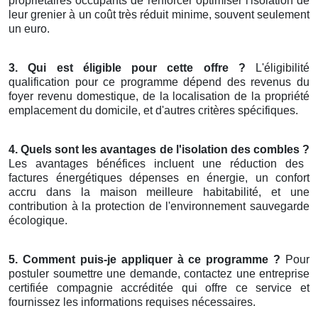
propriétaires occupants de renforcer optimiser l'isolation de
leur grenier à un coût très réduit minime, souvent seulement
un euro.
3. Qui est éligible pour cette offre ?
L'éligibilité
qualification pour ce programme dépend des revenus du
foyer revenu domestique, de la localisation de la propriété
emplacement du domicile, et d'autres critères spécifiques.
4. Quels sont les avantages de l'isolation des combles ?
Les avantages bénéfices incluent une réduction des
factures énergétiques dépenses en énergie, un confort
accru dans la maison meilleure habitabilité, et une
contribution à la protection de l'environnement sauvegarde
écologique.
5. Comment puis-je appliquer à ce programme ?
Pour
postuler soumettre une demande, contactez une entreprise
certifiée compagnie accréditée qui offre ce service et
fournissez les informations requises nécessaires.