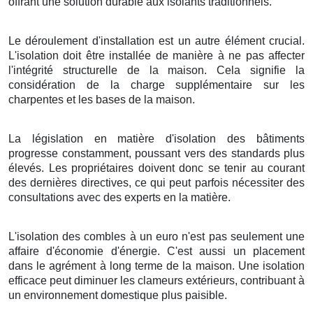
offrant une solution durable aux isolants traditionnels.
Le déroulement d'installation est un autre élément crucial.
L'isolation doit être installée de manière à ne pas affecter
l'intégrité structurelle de la maison. Cela signifie la
considération de la charge supplémentaire sur les
charpentes et les bases de la maison.
La législation en matière d'isolation des bâtiments
progresse constamment, poussant vers des standards plus
élevés. Les propriétaires doivent donc se tenir au courant
des dernières directives, ce qui peut parfois nécessiter des
consultations avec des experts en la matière.
L'isolation des combles à un euro n'est pas seulement une
affaire d'économie d'énergie. C'est aussi un placement
dans le agrément à long terme de la maison. Une isolation
efficace peut diminuer les clameurs extérieurs, contribuant à
un environnement domestique plus paisible.