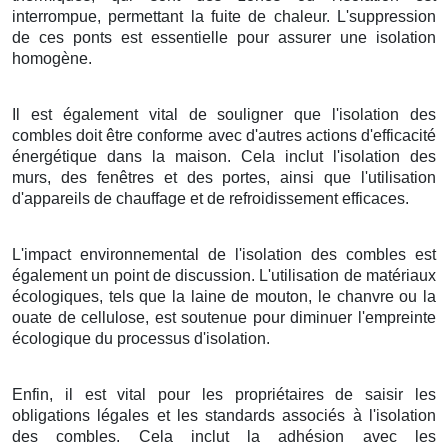
interrompue, permettant la fuite de chaleur. L'suppression
de ces ponts est essentielle pour assurer une isolation
homogène.
Il est également vital de souligner que l'isolation des
combles doit être conforme avec d'autres actions d'efficacité
énergétique dans la maison. Cela inclut l'isolation des
murs, des fenêtres et des portes, ainsi que l'utilisation
d'appareils de chauffage et de refroidissement efficaces.
L'impact environnemental de l'isolation des combles est
également un point de discussion. L'utilisation de matériaux
écologiques, tels que la laine de mouton, le chanvre ou la
ouate de cellulose, est soutenue pour diminuer l'empreinte
écologique du processus d'isolation.
Enfin, il est vital pour les propriétaires de saisir les
obligations légales et les standards associés à l'isolation
des combles. Cela inclut la adhésion avec les