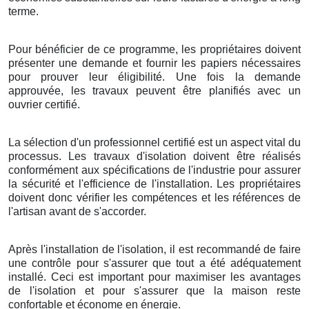
terme.
Pour bénéficier de ce programme, les propriétaires doivent
présenter une demande et fournir les papiers nécessaires
pour prouver leur éligibilité. Une fois la demande
approuvée, les travaux peuvent être planifiés avec un
ouvrier certifié.
La sélection d'un professionnel certifié est un aspect vital du
processus. Les travaux d'isolation doivent être réalisés
conformément aux spécifications de l'industrie pour assurer
la sécurité et l'efficience de l'installation. Les propriétaires
doivent donc vérifier les compétences et les références de
l'artisan avant de s'accorder.
Après l'installation de l'isolation, il est recommandé de faire
une contrôle pour s'assurer que tout a été adéquatement
installé. Ceci est important pour maximiser les avantages
de l'isolation et pour s'assurer que la maison reste
confortable et économe en énergie.