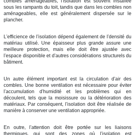
combles aménageables, l'isolation est souvent installée
sous les rampants du toit, tandis que dans les combles non
aménageables, elle est généralement dispersée sur le
plancher.
L'efficience de l'isolation dépend également de l'densité du
matériau utilisé. Une épaisseur plus grande assure une
meilleure protection, mais elle doit être ajustée avec
l'espace disponible et d'autres considérations structurels du
bâtiment.
Un autre élément important est la circulation d'air des
combles. Une bonne ventilation est nécessaire pour éviter
l'accumulation d'humidité et les problèmes qui en
découlent, tels que la moisissure ou la détérioration des
matériaux. Par conséquent, l'isolation doit être réalisée de
manière à conserver une ventilation appropriée.
En outre, l'attention doit être portée sur les liaisons
thermiques, qui sont des zones où l'isolation est