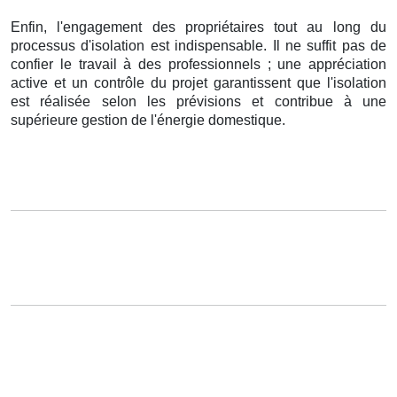
Enfin, l'engagement des propriétaires tout au long du
processus d'isolation est indispensable. Il ne suffit pas de
confier le travail à des professionnels ; une appréciation
active et un contrôle du projet garantissent que l'isolation
est réalisée selon les prévisions et contribue à une
supérieure gestion de l'énergie domestique.