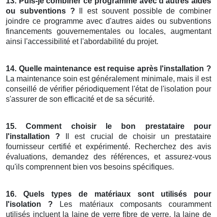
13. Puis-je combiner ce programme avec d'autres aides
ou subventions ?
Il est souvent possible de combiner
joindre ce programme avec d'autres aides ou subventions
financements gouvernementales ou locales, augmentant
ainsi l'accessibilité et l'abordabilité du projet.
14. Quelle maintenance est requise après l'installation ?
La maintenance soin est généralement minimale, mais il est
conseillé de vérifier périodiquement l'état de l'isolation pour
s'assurer de son efficacité et de sa sécurité.
15. Comment choisir le bon prestataire pour
l'installation ?
Il est crucial de choisir un prestataire
fournisseur certifié et expérimenté. Recherchez des avis
évaluations, demandez des références, et assurez-vous
qu'ils comprennent bien vos besoins spécifiques.
16. Quels types de matériaux sont utilisés pour
l'isolation ?
Les matériaux composants couramment
utilisés incluent la laine de verre fibre de verre, la laine de