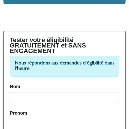
Tester votre éligibilité
GRATUITEMENT et SANS
ENGAGEMENT
Nous répondons aux demandes d'égibilité dans
l'heure.
Nom
Prenom