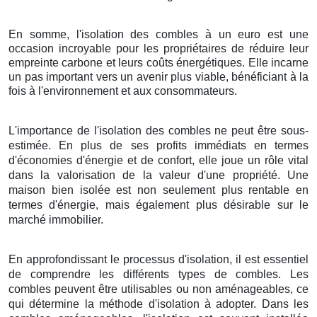
En somme, l'isolation des combles à un euro est une
occasion incroyable pour les propriétaires de réduire leur
empreinte carbone et leurs coûts énergétiques. Elle incarne
un pas important vers un avenir plus viable, bénéficiant à la
fois à l'environnement et aux consommateurs.
L'importance de l'isolation des combles ne peut être sous-
estimée. En plus de ses profits immédiats en termes
d'économies d'énergie et de confort, elle joue un rôle vital
dans la valorisation de la valeur d'une propriété. Une
maison bien isolée est non seulement plus rentable en
termes d'énergie, mais également plus désirable sur le
marché immobilier.
En approfondissant le processus d'isolation, il est essentiel
de comprendre les différents types de combles. Les
combles peuvent être utilisables ou non aménageables, ce
qui détermine la méthode d'isolation à adopter. Dans les