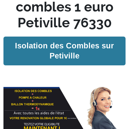
combles 1 euro
Petiville 76330
Isolation des Combles sur
Petiville