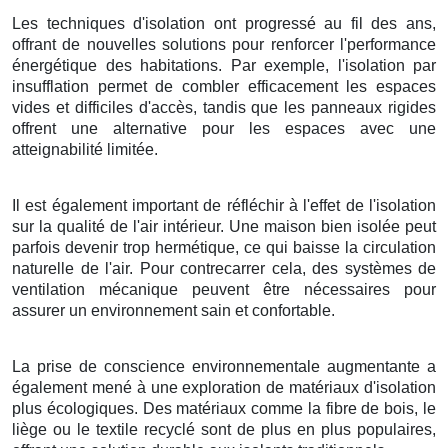
Les techniques d'isolation ont progressé au fil des ans,
offrant de nouvelles solutions pour renforcer l'performance
énergétique des habitations. Par exemple, l'isolation par
insufflation permet de combler efficacement les espaces
vides et difficiles d'accès, tandis que les panneaux rigides
offrent une alternative pour les espaces avec une
atteignabilité limitée.
Il est également important de réfléchir à l'effet de l'isolation
sur la qualité de l'air intérieur. Une maison bien isolée peut
parfois devenir trop hermétique, ce qui baisse la circulation
naturelle de l'air. Pour contrecarrer cela, des systèmes de
ventilation mécanique peuvent être nécessaires pour
assurer un environnement sain et confortable.
La prise de conscience environnementale augmentante a
également mené à une exploration de matériaux d'isolation
plus écologiques. Des matériaux comme la fibre de bois, le
liège ou le textile recyclé sont de plus en plus populaires,