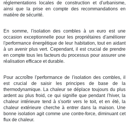
réglementations locales de construction et d'urbanisme,
ainsi que la prise en compte des recommandations en
matière de sécurité.
En somme, l'isolation des combles à un euro est une
occasion exceptionnelle pour les propriétaires d'améliorer
l'performance énergétique de leur habitation, tout en aidant
à un avenir plus vert. Cependant, il est crucial de prendre
en compte tous les facteurs du processus pour assurer une
réalisation efficace et durable.
Pour accroître l'performance de l'isolation des combles, il
est crucial de saisir les principes de base de la
thermodynamique. La chaleur se déplace toujours du plus
ardent au plus froid, ce qui signifie que pendant l'hiver, la
chaleur intérieure tend à s'sortir vers le toit, et en été, la
chaleur extérieure cherche à entrer dans la maison. Une
bonne isolation agit comme une contre-force, diminuant cet
flux de chaleur.