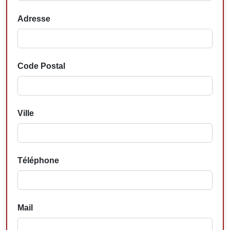
Adresse
Code Postal
Ville
Téléphone
Mail