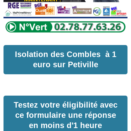
Isolation des Combles
à
1
euro sur
Petiville
Testez votre éligibilité avec
ce formulaire une réponse
en moins d'1 heure