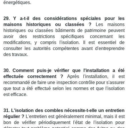
énergétiques.
29. Y a-t-il des considérations spéciales pour les
maisons historiques ou classées ?
Les maisons
historiques ou classées bâtiments de patrimoine peuvent
avoir des restrictions spécifiques concernant les
modifications, y compris l'isolation. Il est essentiel de
consulter les autorités compétentes avant d'entreprendre
des travaux.
30. Comment puis-je vérifier que l'installation a été
effectuée correctement ?
Après l'installation, il est
recommandé de faire une inspection contrôle pour s'assurer
que tout a été effectué selon les normes et que l'isolation
est efficace.
31. L'isolation des combles nécessite-t-elle un entretien
régulier ?
L'entretien est généralement minimal, mais il est
bon de vérifier périodiquement l'état de l'isolation pour