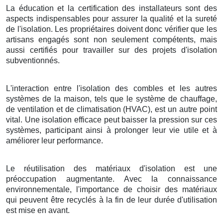
La éducation et la certification des installateurs sont des
aspects indispensables pour assurer la qualité et la sureté
de l'isolation. Les propriétaires doivent donc vérifier que les
artisans engagés sont non seulement compétents, mais
aussi certifiés pour travailler sur des projets d'isolation
subventionnés.
L'interaction entre l'isolation des combles et les autres
systèmes de la maison, tels que le système de chauffage,
de ventilation et de climatisation (HVAC), est un autre point
vital. Une isolation efficace peut baisser la pression sur ces
systèmes, participant ainsi à prolonger leur vie utile et à
améliorer leur performance.
Le réutilisation des matériaux d'isolation est une
préoccupation augmentante. Avec la connaissance
environnementale, l'importance de choisir des matériaux
qui peuvent être recyclés à la fin de leur durée d'utilisation
est mise en avant.