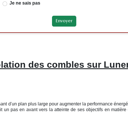
Je ne sais pas
olation des combles sur Lune
sant d'un plan plus large pour augmenter la performance énergé
 un pas en avant vers la atteinte de ses objectifs en matière 