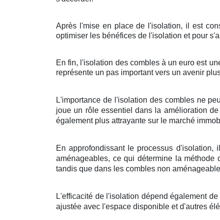
Après l'mise en place de l'isolation, il est c
optimiser les bénéfices de l'isolation et pour 
En fin, l'isolation des combles à un euro est u
représente un pas important vers un avenir plus
L'importance de l'isolation des combles ne pe
joue un rôle essentiel dans la amélioration de
également plus attrayante sur le marché immobi
En approfondissant le processus d'isolation, 
aménageables, ce qui détermine la méthode d'i
tandis que dans les combles non aménageables,
L'efficacité de l'isolation dépend également de
ajustée avec l'espace disponible et d'autres él