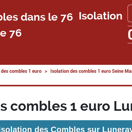
Isolation
e 76
n des combles 1 euro
>
Isolation des combles 1 euro Seine Ma
es combles 1 euro L
Isolation des Combles sur
Lunera