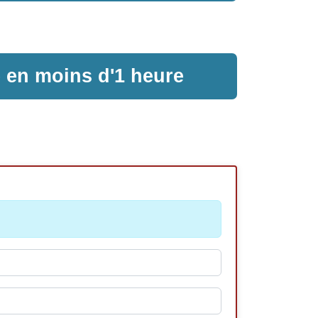
e en moins d'1 heure