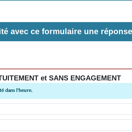
ilité avec ce formulaire une répons
 GRATUITEMENT et SANS ENGAGEMENT
é dans l'heure.