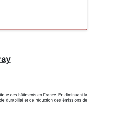
ray
tique des bâtiments en France. En diminuant la
de durabilité et de réduction des émissions de