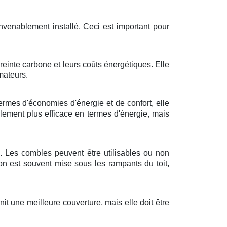
onvenablement installé. Ceci est important pour
reinte carbone et leurs coûts énergétiques. Elle
mateurs.
rmes d'économies d'énergie et de confort, elle
ulement plus efficace en termes d'énergie, mais
s. Les combles peuvent être utilisables ou non
on est souvent mise sous les rampants du toit,
it une meilleure couverture, mais elle doit être