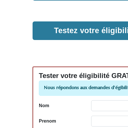
Testez votre éligib
Tester votre éligibilité
Nous répondons aux demandes d'égibilit
Nom
Prenom