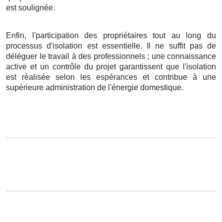
est soulignée.
Enfin, l'participation des propriétaires tout au long du
processus d'isolation est essentielle. Il ne suffit pas de
déléguer le travail à des professionnels ; une connaissance
active et un contrôle du projet garantissent que l'isolation
est réalisée selon les espérances et contribue à une
supérieure administration de l'énergie domestique.