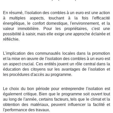
En résumé, l'isolation des combles à un euro est une action
à multiples aspects, touchant à la fois l'efficacité
énergétique, le confort domestique, l'environnement, et la
valeur immobilière. Pour les propriétaires, c'est une
possibilité à saisir, mais elle exige une approche éclairée et
réfléchie.
L'implication des communautés locales dans la promotion
et la mise en œuvre de l'isolation des combles à un euro est
un aspect crucial. Ces entités jouent un rôle central dans la
éducation des citoyens sur les avantages de l'isolation et
les procédures d'accès au programme.
Le choix du bon période pour entreprendre l'isolation est
également critique. Bien que le programme soit ouvert tout
au long de l'année, certains facteurs, tels que le climat et la
obtention des matériaux, peuvent influencer la facilité et
l'performance des travaux.