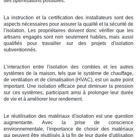
des optimisations possibles.
La instruction et la certification des installateurs sont des
aspects nécessaires pour assurer la qualité et la sécurité de
l'isolation. Les propriétaires doivent donc vérifier que les
artisans engagés sont non seulement habiles, mais aussi
qualifiés pour travailler sur des projets d'isolation
subventionnés.
L'interaction entre l'isolation des combles et les autres
systèmes de la maison, tels que le système de chauffage,
de ventilation et de climatisation (HVAC), est un autre point
important. Une isolation efficace peut diminuer la pression
sur ces systèmes, participant ainsi à prolonger leur durée
de vie et à améliorer leur rendement.
Le réutilisation des matériaux d'isolation est une question
augmentante. Avec la prise de conscience
environnementale, l'importance de choisir des matériaux
qui peuvent être réutilisés à la fin de leur durée d'utilisation