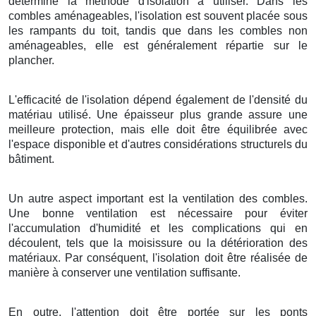
détermine la méthode d'isolation à utiliser. Dans les
combles aménageables, l'isolation est souvent placée sous
les rampants du toit, tandis que dans les combles non
aménageables, elle est généralement répartie sur le
plancher.
L'efficacité de l'isolation dépend également de l'densité du
matériau utilisé. Une épaisseur plus grande assure une
meilleure protection, mais elle doit être équilibrée avec
l'espace disponible et d'autres considérations structurels du
bâtiment.
Un autre aspect important est la ventilation des combles.
Une bonne ventilation est nécessaire pour éviter
l'accumulation d'humidité et les complications qui en
découlent, tels que la moisissure ou la détérioration des
matériaux. Par conséquent, l'isolation doit être réalisée de
manière à conserver une ventilation suffisante.
En outre, l'attention doit être portée sur les ponts