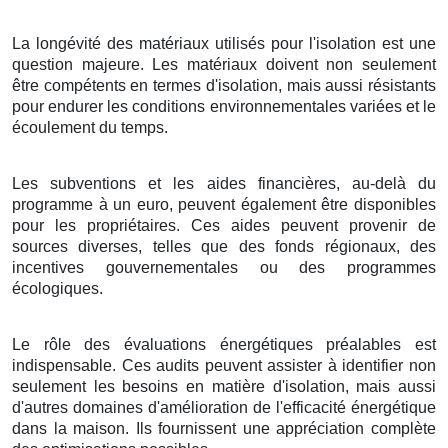
La longévité des matériaux utilisés pour l'isolation est une
question majeure. Les matériaux doivent non seulement
être compétents en termes d'isolation, mais aussi résistants
pour endurer les conditions environnementales variées et le
écoulement du temps.
Les subventions et les aides financières, au-delà du
programme à un euro, peuvent également être disponibles
pour les propriétaires. Ces aides peuvent provenir de
sources diverses, telles que des fonds régionaux, des
incentives gouvernementales ou des programmes
écologiques.
Le rôle des évaluations énergétiques préalables est
indispensable. Ces audits peuvent assister à identifier non
seulement les besoins en matière d'isolation, mais aussi
d'autres domaines d'amélioration de l'efficacité énergétique
dans la maison. Ils fournissent une appréciation complète