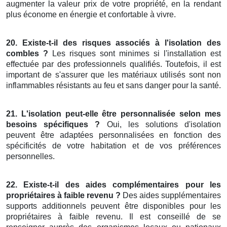
augmenter la valeur prix de votre propriété, en la rendant
plus économe en énergie et confortable à vivre.
20. Existe-t-il des risques associés à l'isolation des
combles ?
Les risques sont minimes si l'installation est
effectuée par des professionnels qualifiés. Toutefois, il est
important de s'assurer que les matériaux utilisés sont non
inflammables résistants au feu et sans danger pour la santé.
21. L'isolation peut-elle être personnalisée selon mes
besoins spécifiques ?
Oui, les solutions d'isolation
peuvent être adaptées personnalisées en fonction des
spécificités de votre habitation et de vos préférences
personnelles.
22. Existe-t-il des aides complémentaires pour les
propriétaires à faible revenu ?
Des aides supplémentaires
supports additionnels peuvent être disponibles pour les
propriétaires à faible revenu. Il est conseillé de se