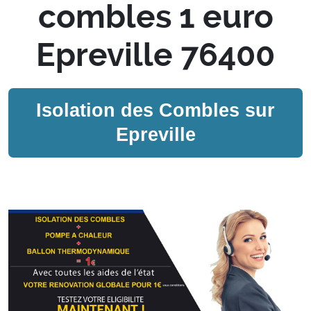
combles 1 euro
Epreville 76400
Isolation des Combles sur
Epreville