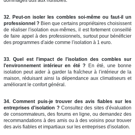
dommages dus aux nuisibles.
32. Peut-on isoler les combles soi-même ou faut-il un
professionnel ?
Bien que certains propriétaires choisissent
de réaliser l'isolation eux-mêmes, il est fortement conseillé
de faire appel à des professionnels, surtout pour bénéficier
des programmes d'aide comme l'isolation à 1 euro.
33. Quel est l'impact de l'isolation des combles sur
l'environnement intérieur en été ?
En été, une bonne
isolation peut aider à garder la fraîcheur à l'intérieur de la
maison, réduisant ainsi la dépendance aux climatiseurs et
améliorant le confort général.
34. Comment puis-je trouver des avis fiables sur les
entreprises d'isolation ?
Consultez des sites d'évaluation
de consommateurs, des forums en ligne, ou demandez des
recommandations à des amis ou à des voisins pour trouver
des avis fiables et impartiaux sur les entreprises d'isolation.