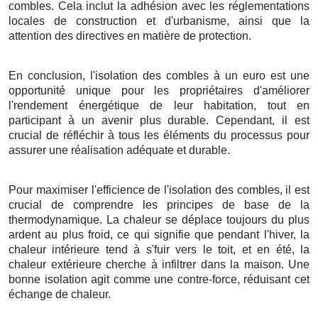
combles. Cela inclut la adhésion avec les réglementations
locales de construction et d'urbanisme, ainsi que la
attention des directives en matière de protection.
En conclusion, l'isolation des combles à un euro est une
opportunité unique pour les propriétaires d'améliorer
l'rendement énergétique de leur habitation, tout en
participant à un avenir plus durable. Cependant, il est
crucial de réfléchir à tous les éléments du processus pour
assurer une réalisation adéquate et durable.
Pour maximiser l'efficience de l'isolation des combles, il est
crucial de comprendre les principes de base de la
thermodynamique. La chaleur se déplace toujours du plus
ardent au plus froid, ce qui signifie que pendant l'hiver, la
chaleur intérieure tend à s'fuir vers le toit, et en été, la
chaleur extérieure cherche à infiltrer dans la maison. Une
bonne isolation agit comme une contre-force, réduisant cet
échange de chaleur.