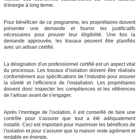
d'énergie à long terme.
Pour bénéficier de ce programme, les propriétaires doivent
présenter une demande et fournir les justificatifs
nécessaires pour prouver leur éligibilité. Une fois la
demande approuvée, les travaux peuvent être planifiés
avec un artisan certifié.
La désignation d'un professionnel certifié est un aspect vital
du processus. Les travaux d'isolation doivent être réalisés
conformément aux spécifications de l'industrie pour assurer
la sûreté et l'efficience de l'installation. Les propriétaires
doivent donc inspecter les compétences et les références
de l'artisan avant de s'engager.
Après l'montage de l'isolation, il est conseillé de faire une
contrôle pour s'assurer que tout a été adéquatement
installé. Ceci est important pour maximiser les bénéfices de
l'isolation et pour s'assurer que la maison reste agrément et
rentable en énergie.