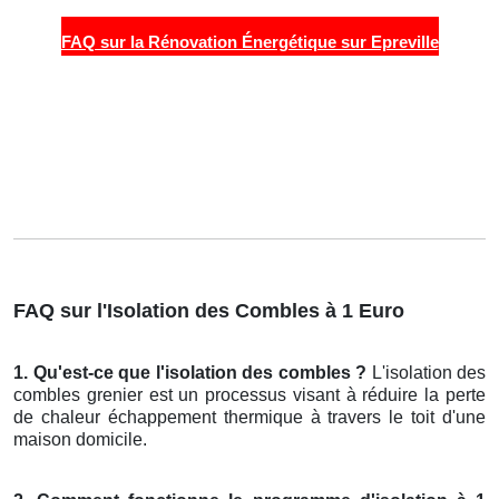
FAQ sur la Rénovation Énergétique sur Epreville
FAQ sur l'Isolation des Combles à 1 Euro
1. Qu'est-ce que l'isolation des combles ?
L'isolation des
combles grenier est un processus visant à réduire la perte
de chaleur échappement thermique à travers le toit d'une
maison domicile.