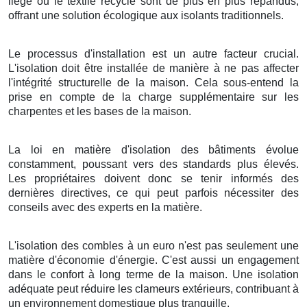
liège ou le textile recyclé sont de plus en plus répandus,
offrant une solution écologique aux isolants traditionnels.
Le processus d'installation est un autre facteur crucial.
L'isolation doit être installée de manière à ne pas affecter
l'intégrité structurelle de la maison. Cela sous-entend la
prise en compte de la charge supplémentaire sur les
charpentes et les bases de la maison.
La loi en matière d'isolation des bâtiments évolue
constamment, poussant vers des standards plus élevés.
Les propriétaires doivent donc se tenir informés des
dernières directives, ce qui peut parfois nécessiter des
conseils avec des experts en la matière.
L'isolation des combles à un euro n'est pas seulement une
matière d'économie d'énergie. C'est aussi un engagement
dans le confort à long terme de la maison. Une isolation
adéquate peut réduire les clameurs extérieurs, contribuant à
un environnement domestique plus tranquille.