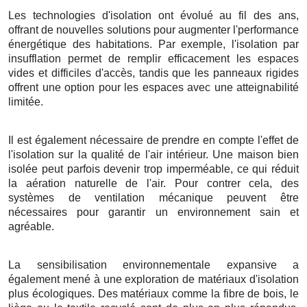
Les technologies d'isolation ont évolué au fil des ans,
offrant de nouvelles solutions pour augmenter l'performance
énergétique des habitations. Par exemple, l'isolation par
insufflation permet de remplir efficacement les espaces
vides et difficiles d'accès, tandis que les panneaux rigides
offrent une option pour les espaces avec une atteignabilité
limitée.
Il est également nécessaire de prendre en compte l'effet de
l'isolation sur la qualité de l'air intérieur. Une maison bien
isolée peut parfois devenir trop imperméable, ce qui réduit
la aération naturelle de l'air. Pour contrer cela, des
systèmes de ventilation mécanique peuvent être
nécessaires pour garantir un environnement sain et
agréable.
La sensibilisation environnementale expansive a
également mené à une exploration de matériaux d'isolation
plus écologiques. Des matériaux comme la fibre de bois, le