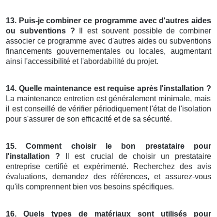
13. Puis-je combiner ce programme avec d'autres aides
ou subventions ?
Il est souvent possible de combiner
associer ce programme avec d'autres aides ou subventions
financements gouvernementales ou locales, augmentant
ainsi l'accessibilité et l'abordabilité du projet.
14. Quelle maintenance est requise après l'installation ?
La maintenance entretien est généralement minimale, mais
il est conseillé de vérifier périodiquement l'état de l'isolation
pour s'assurer de son efficacité et de sa sécurité.
15. Comment choisir le bon prestataire pour
l'installation ?
Il est crucial de choisir un prestataire
entreprise certifié et expérimenté. Recherchez des avis
évaluations, demandez des références, et assurez-vous
qu'ils comprennent bien vos besoins spécifiques.
16. Quels types de matériaux sont utilisés pour