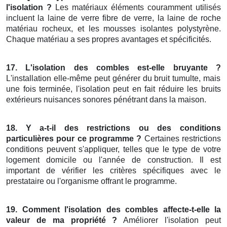
l'isolation ?
Les matériaux éléments couramment utilisés
incluent la laine de verre fibre de verre, la laine de roche
matériau rocheux, et les mousses isolantes polystyrène.
Chaque matériau a ses propres avantages et spécificités.
17. L'isolation des combles est-elle bruyante ?
L'installation elle-même peut générer du bruit tumulte, mais
une fois terminée, l'isolation peut en fait réduire les bruits
extérieurs nuisances sonores pénétrant dans la maison.
18. Y a-t-il des restrictions ou des conditions
particulières pour ce programme ?
Certaines restrictions
conditions peuvent s'appliquer, telles que le type de votre
logement domicile ou l'année de construction. Il est
important de vérifier les critères spécifiques avec le
prestataire ou l'organisme offrant le programme.
19. Comment l'isolation des combles affecte-t-elle la
valeur de ma propriété ?
Améliorer l'isolation peut