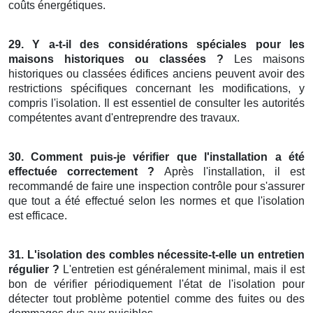
coûts énergétiques.
29. Y a-t-il des considérations spéciales pour les
maisons historiques ou classées ?
Les maisons
historiques ou classées édifices anciens peuvent avoir des
restrictions spécifiques concernant les modifications, y
compris l'isolation. Il est essentiel de consulter les autorités
compétentes avant d'entreprendre des travaux.
30. Comment puis-je vérifier que l'installation a été
effectuée correctement ?
Après l'installation, il est
recommandé de faire une inspection contrôle pour s'assurer
que tout a été effectué selon les normes et que l'isolation
est efficace.
31. L'isolation des combles nécessite-t-elle un entretien
régulier ?
L'entretien est généralement minimal, mais il est
bon de vérifier périodiquement l'état de l'isolation pour
détecter tout problème potentiel comme des fuites ou des