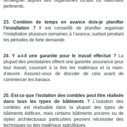
renseigner auprès des organismes locaux ou nationaux
pertinents.
23. Combien de temps en avance dois-je planifier
l'installation ?
Il est conseillé de planifier organiser
l'installation plusieurs semaines à l'avance, surtout pendant
les périodes de forte demande.
24. Y a-t-il une garantie pour le travail effectué ?
La
plupart des prestataires offrent une garantie assurance pour
leur travail, couvrant à la fois les matériaux et la main-
d'œuvre. Assurez-vous de discuter de cela avant de
commencer les travaux.
25. Est-ce que l'isolation des combles peut être réalisée
dans tous les types de bâtiments ?
L'isolation des
combles est réalisable dans la plupart des types de
bâtiments édifices, mais certains bâtiments anciens ou de
styles architecturaux particuliers peuvent nécessiter des
techniques ou des matériaux spécifiques.