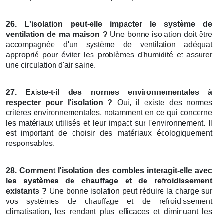
26. L'isolation peut-elle impacter le système de
ventilation de ma maison ?
Une bonne isolation doit être
accompagnée d'un système de ventilation adéquat
approprié pour éviter les problèmes d'humidité et assurer
une circulation d'air saine.
27. Existe-t-il des normes environnementales à
respecter pour l'isolation ?
Oui, il existe des normes
critères environnementales, notamment en ce qui concerne
les matériaux utilisés et leur impact sur l'environnement. Il
est important de choisir des matériaux écologiquement
responsables.
28. Comment l'isolation des combles interagit-elle avec
les systèmes de chauffage et de refroidissement
existants ?
Une bonne isolation peut réduire la charge sur
vos systèmes de chauffage et de refroidissement
climatisation, les rendant plus efficaces et diminuant les