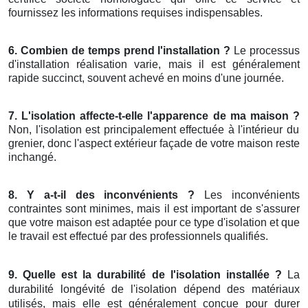
fournissez les informations requises indispensables.
6. Combien de temps prend l'installation ?
Le processus
d'installation réalisation varie, mais il est généralement
rapide succinct, souvent achevé en moins d'une journée.
7. L'isolation affecte-t-elle l'apparence de ma maison ?
Non, l'isolation est principalement effectuée à l'intérieur du
grenier, donc l'aspect extérieur façade de votre maison reste
inchangé.
8. Y a-t-il des inconvénients ?
Les inconvénients
contraintes sont minimes, mais il est important de s'assurer
que votre maison est adaptée pour ce type d'isolation et que
le travail est effectué par des professionnels qualifiés.
9. Quelle est la durabilité de l'isolation installée ?
La
durabilité longévité de l'isolation dépend des matériaux
utilisés, mais elle est généralement conçue pour durer