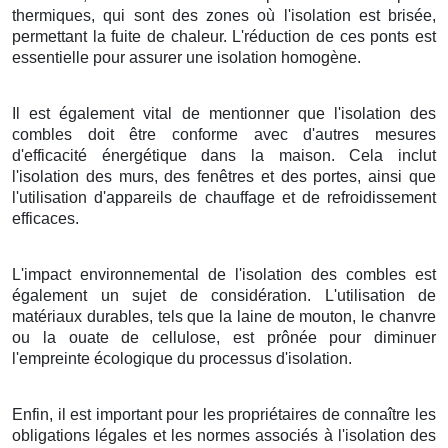
thermiques, qui sont des zones où l'isolation est brisée,
permettant la fuite de chaleur. L'réduction de ces ponts est
essentielle pour assurer une isolation homogène.
Il est également vital de mentionner que l'isolation des
combles doit être conforme avec d'autres mesures
d'efficacité énergétique dans la maison. Cela inclut
l'isolation des murs, des fenêtres et des portes, ainsi que
l'utilisation d'appareils de chauffage et de refroidissement
efficaces.
L'impact environnemental de l'isolation des combles est
également un sujet de considération. L'utilisation de
matériaux durables, tels que la laine de mouton, le chanvre
ou la ouate de cellulose, est prônée pour diminuer
l'empreinte écologique du processus d'isolation.
Enfin, il est important pour les propriétaires de connaître les
obligations légales et les normes associés à l'isolation des