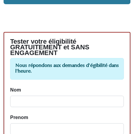
Tester votre éligibilité
GRATUITEMENT et SANS
ENGAGEMENT
Nous répondons aux demandes d'égibilité dans
l'heure.
Nom
Prenom