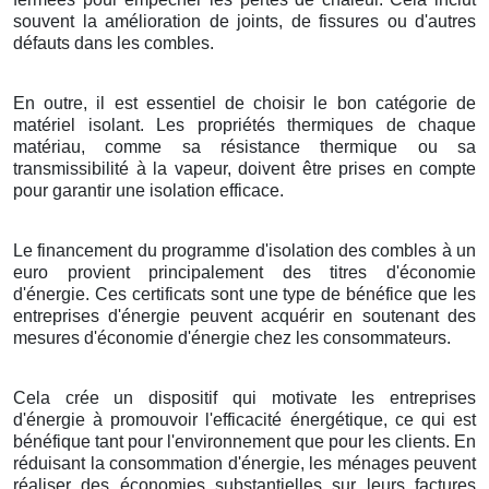
souvent la amélioration de joints, de fissures ou d'autres
défauts dans les combles.
En outre, il est essentiel de choisir le bon catégorie de
matériel isolant. Les propriétés thermiques de chaque
matériau, comme sa résistance thermique ou sa
transmissibilité à la vapeur, doivent être prises en compte
pour garantir une isolation efficace.
Le financement du programme d'isolation des combles à un
euro provient principalement des titres d'économie
d'énergie. Ces certificats sont une type de bénéfice que les
entreprises d'énergie peuvent acquérir en soutenant des
mesures d'économie d'énergie chez les consommateurs.
Cela crée un dispositif qui motivate les entreprises
d'énergie à promouvoir l'efficacité énergétique, ce qui est
bénéfique tant pour l'environnement que pour les clients. En
réduisant la consommation d'énergie, les ménages peuvent
réaliser des économies substantielles sur leurs factures