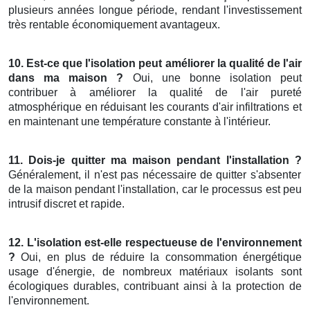
plusieurs années longue période, rendant l'investissement
très rentable économiquement avantageux.
10. Est-ce que l'isolation peut améliorer la qualité de l'air
dans ma maison ?
Oui, une bonne isolation peut
contribuer à améliorer la qualité de l'air pureté
atmosphérique en réduisant les courants d'air infiltrations et
en maintenant une température constante à l'intérieur.
11. Dois-je quitter ma maison pendant l'installation ?
Généralement, il n'est pas nécessaire de quitter s'absenter
de la maison pendant l'installation, car le processus est peu
intrusif discret et rapide.
12. L'isolation est-elle respectueuse de l'environnement
?
Oui, en plus de réduire la consommation énergétique
usage d'énergie, de nombreux matériaux isolants sont
écologiques durables, contribuant ainsi à la protection de
l'environnement.