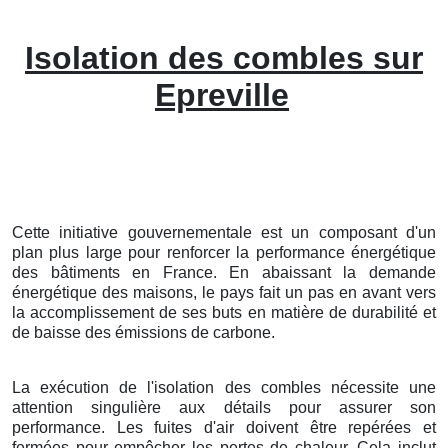
Isolation des combles sur
Epreville
Cette initiative gouvernementale est un composant d'un
plan plus large pour renforcer la performance énergétique
des bâtiments en France. En abaissant la demande
énergétique des maisons, le pays fait un pas en avant vers
la accomplissement de ses buts en matière de durabilité et
de baisse des émissions de carbone.
La exécution de l'isolation des combles nécessite une
attention singulière aux détails pour assurer son
performance. Les fuites d'air doivent être repérées et
fermées pour empêcher les pertes de chaleur. Cela inclut