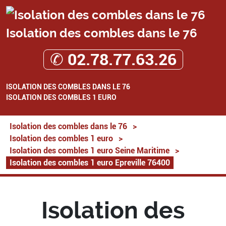
Isolation des combles dans le 76
✆ 02.78.77.63.26
ISOLATION DES COMBLES DANS LE 76
ISOLATION DES COMBLES 1 EURO
Isolation des combles dans le 76
>
Isolation des combles 1 euro
>
Isolation des combles 1 euro Seine Maritime
>
Isolation des combles 1 euro Epreville 76400
Isolation des