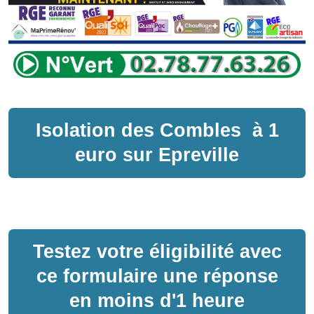
Isolation des Combles
à
1
euro sur
Epreville
Testez votre éligibilité avec
ce formulaire une réponse
en moins d'1 heure