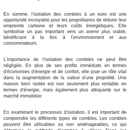
En somme, l'isolation des combles à un euro est une
opportunité incroyable pour les propriétaires de réduire leur
empreinte carbone et leurs coûts énergétiques. Elle
symbolise un pas important vers un avenir plus viable,
bénéficiant à la fois à l'environnement et aux
consommateurs.
L'importance de l'isolation des combles ne peut être
négligée. En plus de ses profits immédiats en termes
d'économies d'énergie et de confort, elle joue un rôle vital
dans la augmentation de la valeur d'une propriété. Une
maison bien isolée est non seulement plus rentable en
termes d'énergie, mais également plus attrayante sur le
marché immobilier.
En examinant le processus d'isolation, il est important de
comprendre les différents types de combles. Les combles
peuvent être utilisables ou non aménageables, ce qui