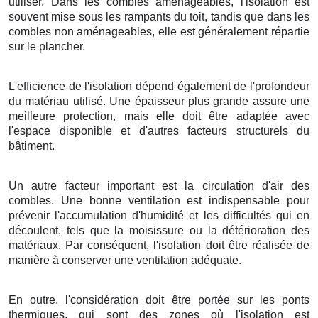
utiliser. Dans les combles aménageables, l'isolation est
souvent mise sous les rampants du toit, tandis que dans les
combles non aménageables, elle est généralement répartie
sur le plancher.
L'efficience de l'isolation dépend également de l'profondeur
du matériau utilisé. Une épaisseur plus grande assure une
meilleure protection, mais elle doit être adaptée avec
l'espace disponible et d'autres facteurs structurels du
bâtiment.
Un autre facteur important est la circulation d'air des
combles. Une bonne ventilation est indispensable pour
prévenir l'accumulation d'humidité et les difficultés qui en
découlent, tels que la moisissure ou la détérioration des
matériaux. Par conséquent, l'isolation doit être réalisée de
manière à conserver une ventilation adéquate.
En outre, l'considération doit être portée sur les ponts
thermiques, qui sont des zones où l'isolation est