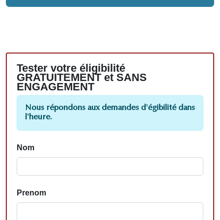
Tester votre éligibilité
GRATUITEMENT et SANS
ENGAGEMENT
Nous répondons aux demandes d'égibilité dans
l'heure.
Nom
Prenom