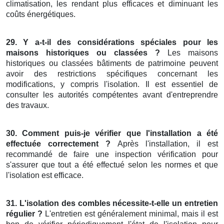
climatisation, les rendant plus efficaces et diminuant les
coûts énergétiques.
29. Y a-t-il des considérations spéciales pour les
maisons historiques ou classées ?
Les maisons
historiques ou classées bâtiments de patrimoine peuvent
avoir des restrictions spécifiques concernant les
modifications, y compris l'isolation. Il est essentiel de
consulter les autorités compétentes avant d'entreprendre
des travaux.
30. Comment puis-je vérifier que l'installation a été
effectuée correctement ?
Après l'installation, il est
recommandé de faire une inspection vérification pour
s'assurer que tout a été effectué selon les normes et que
l'isolation est efficace.
31. L'isolation des combles nécessite-t-elle un entretien
régulier ?
L'entretien est généralement minimal, mais il est