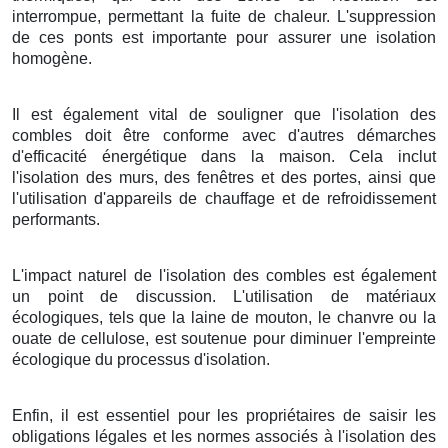
interrompue, permettant la fuite de chaleur. L'suppression
de ces ponts est importante pour assurer une isolation
homogène.
Il est également vital de souligner que l'isolation des
combles doit être conforme avec d'autres démarches
d'efficacité énergétique dans la maison. Cela inclut
l'isolation des murs, des fenêtres et des portes, ainsi que
l'utilisation d'appareils de chauffage et de refroidissement
performants.
L'impact naturel de l'isolation des combles est également
un point de discussion. L'utilisation de matériaux
écologiques, tels que la laine de mouton, le chanvre ou la
ouate de cellulose, est soutenue pour diminuer l'empreinte
écologique du processus d'isolation.
Enfin, il est essentiel pour les propriétaires de saisir les
obligations légales et les normes associés à l'isolation des