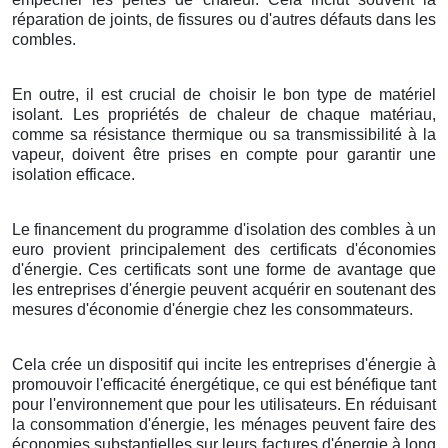
réparation de joints, de fissures ou d'autres défauts dans les
combles.
En outre, il est crucial de choisir le bon type de matériel
isolant. Les propriétés de chaleur de chaque matériau,
comme sa résistance thermique ou sa transmissibilité à la
vapeur, doivent être prises en compte pour garantir une
isolation efficace.
Le financement du programme d'isolation des combles à un
euro provient principalement des certificats d'économies
d'énergie. Ces certificats sont une forme de avantage que
les entreprises d'énergie peuvent acquérir en soutenant des
mesures d'économie d'énergie chez les consommateurs.
Cela crée un dispositif qui incite les entreprises d'énergie à
promouvoir l'efficacité énergétique, ce qui est bénéfique tant
pour l'environnement que pour les utilisateurs. En réduisant
la consommation d'énergie, les ménages peuvent faire des
économies substantielles sur leurs factures d'énergie à long