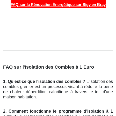
FAQ sur la Rénovation Énergétique sur Sigy en Bray
FAQ sur l'Isolation des Combles à 1 Euro
1. Qu'est-ce que l'isolation des combles ?
L'isolation des
combles grenier est un processus visant à réduire la perte
de chaleur déperdition calorifique à travers le toit d'une
maison habitation.
2. Comment fonctionne le programme d'isolation à 1