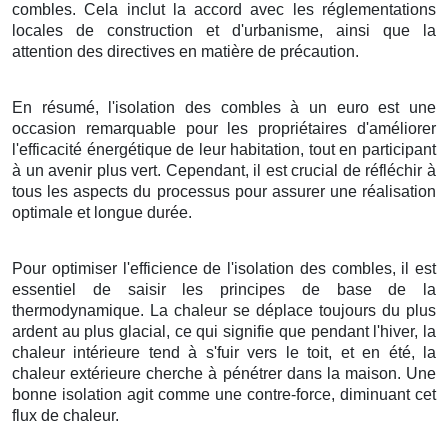
combles. Cela inclut la accord avec les réglementations
locales de construction et d'urbanisme, ainsi que la
attention des directives en matière de précaution.
En résumé, l'isolation des combles à un euro est une
occasion remarquable pour les propriétaires d'améliorer
l'efficacité énergétique de leur habitation, tout en participant
à un avenir plus vert. Cependant, il est crucial de réfléchir à
tous les aspects du processus pour assurer une réalisation
optimale et longue durée.
Pour optimiser l'efficience de l'isolation des combles, il est
essentiel de saisir les principes de base de la
thermodynamique. La chaleur se déplace toujours du plus
ardent au plus glacial, ce qui signifie que pendant l'hiver, la
chaleur intérieure tend à s'fuir vers le toit, et en été, la
chaleur extérieure cherche à pénétrer dans la maison. Une
bonne isolation agit comme une contre-force, diminuant cet
flux de chaleur.