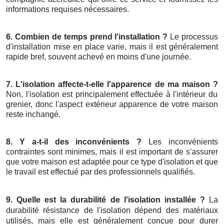
informations requises nécessaires.
6. Combien de temps prend l'installation ?
Le processus
d'installation mise en place varie, mais il est généralement
rapide bref, souvent achevé en moins d'une journée.
7. L'isolation affecte-t-elle l'apparence de ma maison ?
Non, l'isolation est principalement effectuée à l'intérieur du
grenier, donc l'aspect extérieur apparence de votre maison
reste inchangé.
8. Y a-t-il des inconvénients ?
Les inconvénients
contraintes sont minimes, mais il est important de s'assurer
que votre maison est adaptée pour ce type d'isolation et que
le travail est effectué par des professionnels qualifiés.
9. Quelle est la durabilité de l'isolation installée ?
La
durabilité résistance de l'isolation dépend des matériaux
utilisés, mais elle est généralement conçue pour durer