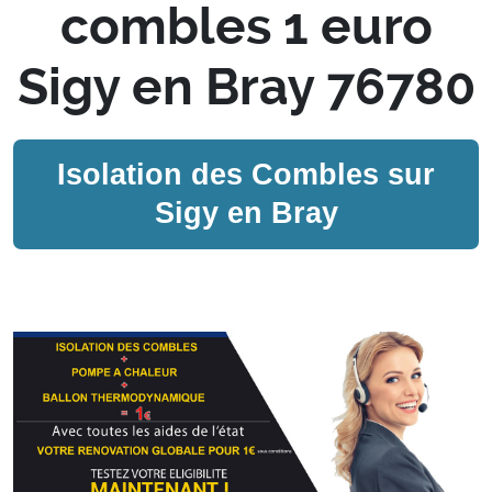
combles 1 euro
Sigy en Bray 76780
Isolation des Combles sur
Sigy en Bray