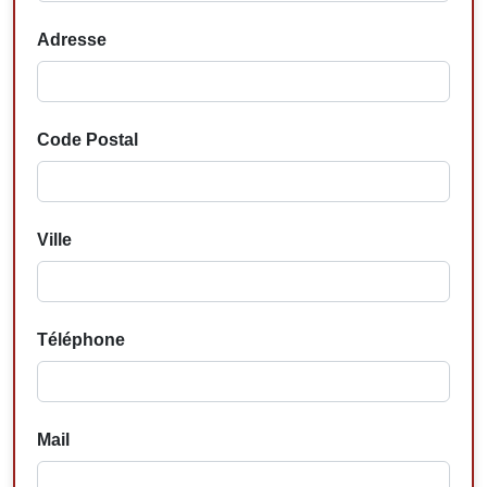
Adresse
Code Postal
Ville
Téléphone
Mail