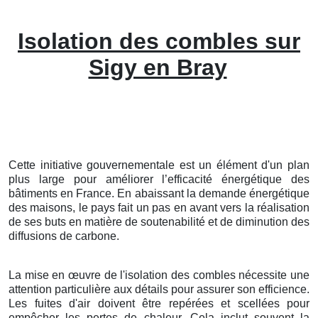
Isolation des combles sur
Sigy en Bray
Cette initiative gouvernementale est un élément d'un plan
plus large pour améliorer l’efficacité énergétique des
bâtiments en France. En abaissant la demande énergétique
des maisons, le pays fait un pas en avant vers la réalisation
de ses buts en matière de soutenabilité et de diminution des
diffusions de carbone.
La mise en œuvre de l'isolation des combles nécessite une
attention particulière aux détails pour assurer son efficience.
Les fuites d'air doivent être repérées et scellées pour
empêcher les pertes de chaleur. Cela inclut souvent la