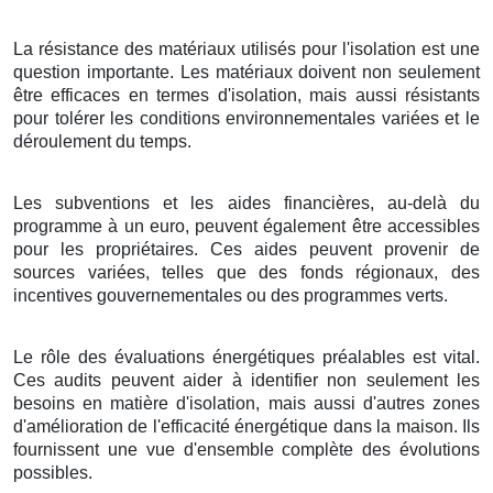
La résistance des matériaux utilisés pour l'isolation est une
question importante. Les matériaux doivent non seulement
être efficaces en termes d'isolation, mais aussi résistants
pour tolérer les conditions environnementales variées et le
déroulement du temps.
Les subventions et les aides financières, au-delà du
programme à un euro, peuvent également être accessibles
pour les propriétaires. Ces aides peuvent provenir de
sources variées, telles que des fonds régionaux, des
incentives gouvernementales ou des programmes verts.
Le rôle des évaluations énergétiques préalables est vital.
Ces audits peuvent aider à identifier non seulement les
besoins en matière d'isolation, mais aussi d'autres zones
d'amélioration de l'efficacité énergétique dans la maison. Ils
fournissent une vue d'ensemble complète des évolutions
possibles.