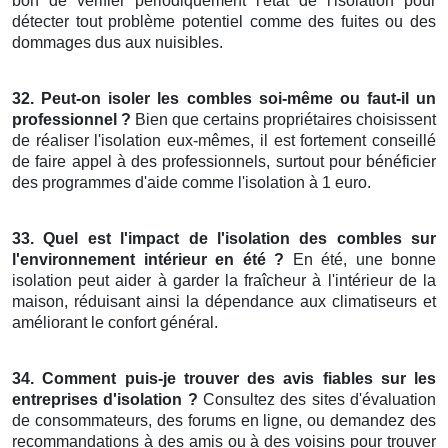
bon de vérifier périodiquement l'état de l'isolation pour
détecter tout problème potentiel comme des fuites ou des
dommages dus aux nuisibles.
32. Peut-on isoler les combles soi-même ou faut-il un
professionnel ?
Bien que certains propriétaires choisissent
de réaliser l'isolation eux-mêmes, il est fortement conseillé
de faire appel à des professionnels, surtout pour bénéficier
des programmes d'aide comme l'isolation à 1 euro.
33. Quel est l'impact de l'isolation des combles sur
l'environnement intérieur en été ?
En été, une bonne
isolation peut aider à garder la fraîcheur à l'intérieur de la
maison, réduisant ainsi la dépendance aux climatiseurs et
améliorant le confort général.
34. Comment puis-je trouver des avis fiables sur les
entreprises d'isolation ?
Consultez des sites d'évaluation
de consommateurs, des forums en ligne, ou demandez des
recommandations à des amis ou à des voisins pour trouver