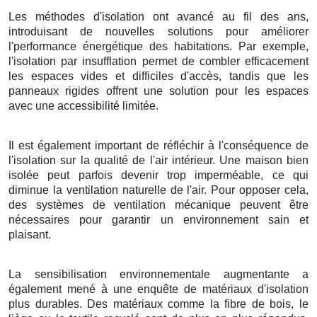
Les méthodes d'isolation ont avancé au fil des ans,
introduisant de nouvelles solutions pour améliorer
l'performance énergétique des habitations. Par exemple,
l'isolation par insufflation permet de combler efficacement
les espaces vides et difficiles d'accès, tandis que les
panneaux rigides offrent une solution pour les espaces
avec une accessibilité limitée.
Il est également important de réfléchir à l'conséquence de
l'isolation sur la qualité de l'air intérieur. Une maison bien
isolée peut parfois devenir trop imperméable, ce qui
diminue la ventilation naturelle de l'air. Pour opposer cela,
des systèmes de ventilation mécanique peuvent être
nécessaires pour garantir un environnement sain et
plaisant.
La sensibilisation environnementale augmentante a
également mené à une enquête de matériaux d'isolation
plus durables. Des matériaux comme la fibre de bois, le