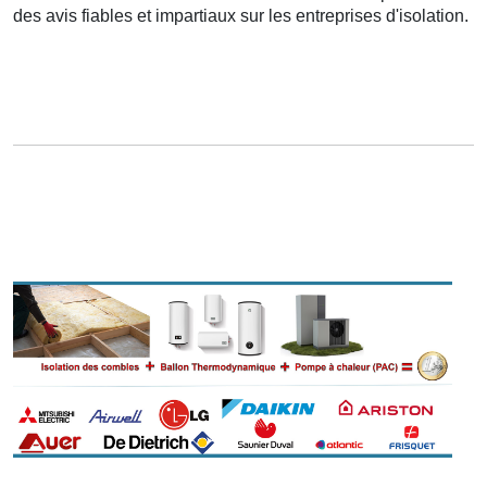
des avis fiables et impartiaux sur les entreprises d'isolation.