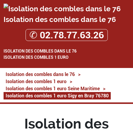
Isolation des combles dans le 76
✆ 02.78.77.63.26
ISOLATION DES COMBLES DANS LE 76
ISOLATION DES COMBLES 1 EURO
Isolation des combles dans le 76
>
Isolation des combles 1 euro
>
Isolation des combles 1 euro Seine Maritime
>
Isolation des combles 1 euro Sigy en Bray 76780
Isolation des