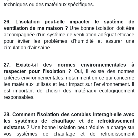
techniques ou des matériaux spécifiques.
26. L'isolation peut-elle impacter le système de
ventilation de ma maison ?
Une bonne isolation doit être
accompagnée d'un système de ventilation adéquat efficace
pour éviter les problèmes d'humidité et assurer une
circulation d'air saine.
27. Existe-t-il des normes environnementales à
respecter pour l'isolation ?
Oui, il existe des normes
critères environnementales, notamment en ce qui concerne
les matériaux utilisés et leur impact sur l'environnement. Il
est important de choisir des matériaux écologiquement
responsables.
28. Comment l'isolation des combles interagit-elle avec
les systèmes de chauffage et de refroidissement
existants ?
Une bonne isolation peut réduire la charge sur
vos systèmes de chauffage et de refroidissement