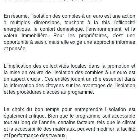
En résumé, l'isolation des combles à un euro est une action
à multiples dimensions, touchant à la fois l'efficacité
énergétique, le confort domestique, l'environnement, et la
valeur immobilière. Pour les propriétaires, c'est une
opportunité à saisir, mais elle exige une approche informée
et pensée.
L'implication des collectivités locales dans la promotion et
la mise en œuvre de l'isolation des combles à un euro est
un aspect crucial. Ces entités jouent un rôle essentiel dans
la information des citoyens sur les avantages de l'isolation
et les procédures d'accès au programme.
Le choix du bon temps pour entreprendre l'isolation est
également critique. Bien que le programme soit accessible
tout au long de l'année, certains facteurs, tels que le climat
et la accessibilité des matériaux, peuvent modifier la facilité
et l'performance des travaux.