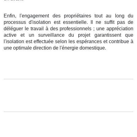
Enfin, l'engagement des propriétaires tout au long du
processus d'isolation est essentielle. Il ne suffit pas de
déléguer le travail à des professionnels ; une appréciation
active et un surveillance du projet garantissent que
l'isolation est effectuée selon les espérances et contribue à
une optimale direction de l'énergie domestique.