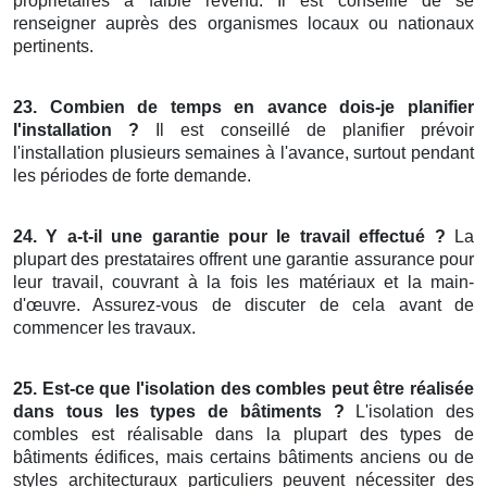
propriétaires à faible revenu. Il est conseillé de se
renseigner auprès des organismes locaux ou nationaux
pertinents.
23. Combien de temps en avance dois-je planifier
l'installation ?
Il est conseillé de planifier prévoir
l'installation plusieurs semaines à l'avance, surtout pendant
les périodes de forte demande.
24. Y a-t-il une garantie pour le travail effectué ?
La
plupart des prestataires offrent une garantie assurance pour
leur travail, couvrant à la fois les matériaux et la main-
d'œuvre. Assurez-vous de discuter de cela avant de
commencer les travaux.
25. Est-ce que l'isolation des combles peut être réalisée
dans tous les types de bâtiments ?
L'isolation des
combles est réalisable dans la plupart des types de
bâtiments édifices, mais certains bâtiments anciens ou de
styles architecturaux particuliers peuvent nécessiter des