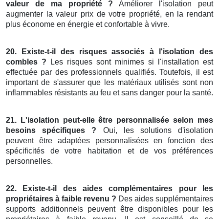
valeur de ma propriété ?
Améliorer l'isolation peut
augmenter la valeur prix de votre propriété, en la rendant
plus économe en énergie et confortable à vivre.
20. Existe-t-il des risques associés à l'isolation des
combles ?
Les risques sont minimes si l'installation est
effectuée par des professionnels qualifiés. Toutefois, il est
important de s'assurer que les matériaux utilisés sont non
inflammables résistants au feu et sans danger pour la santé.
21. L'isolation peut-elle être personnalisée selon mes
besoins spécifiques ?
Oui, les solutions d'isolation
peuvent être adaptées personnalisées en fonction des
spécificités de votre habitation et de vos préférences
personnelles.
22. Existe-t-il des aides complémentaires pour les
propriétaires à faible revenu ?
Des aides supplémentaires
supports additionnels peuvent être disponibles pour les