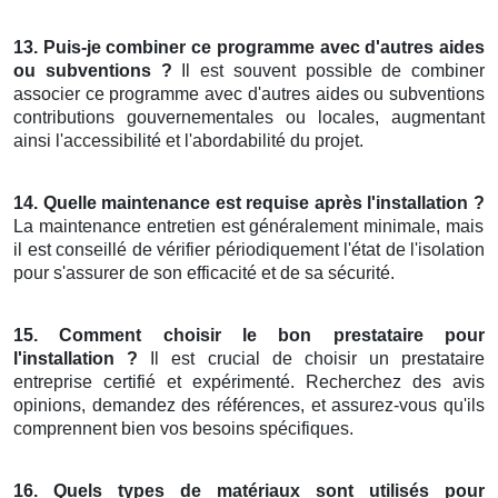
13. Puis-je combiner ce programme avec d'autres aides
ou subventions ?
Il est souvent possible de combiner
associer ce programme avec d'autres aides ou subventions
contributions gouvernementales ou locales, augmentant
ainsi l'accessibilité et l'abordabilité du projet.
14. Quelle maintenance est requise après l'installation ?
La maintenance entretien est généralement minimale, mais
il est conseillé de vérifier périodiquement l'état de l'isolation
pour s'assurer de son efficacité et de sa sécurité.
15. Comment choisir le bon prestataire pour
l'installation ?
Il est crucial de choisir un prestataire
entreprise certifié et expérimenté. Recherchez des avis
opinions, demandez des références, et assurez-vous qu'ils
comprennent bien vos besoins spécifiques.
16. Quels types de matériaux sont utilisés pour