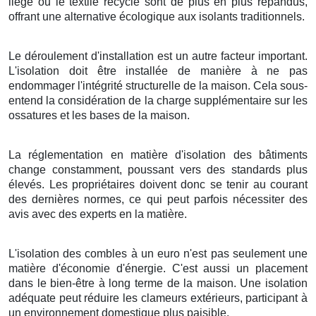
liège ou le textile recyclé sont de plus en plus répandus,
offrant une alternative écologique aux isolants traditionnels.
Le déroulement d'installation est un autre facteur important.
L'isolation doit être installée de manière à ne pas
endommager l'intégrité structurelle de la maison. Cela sous-
entend la considération de la charge supplémentaire sur les
ossatures et les bases de la maison.
La réglementation en matière d'isolation des bâtiments
change constamment, poussant vers des standards plus
élevés. Les propriétaires doivent donc se tenir au courant
des dernières normes, ce qui peut parfois nécessiter des
avis avec des experts en la matière.
L'isolation des combles à un euro n'est pas seulement une
matière d'économie d'énergie. C'est aussi un placement
dans le bien-être à long terme de la maison. Une isolation
adéquate peut réduire les clameurs extérieurs, participant à
un environnement domestique plus paisible.