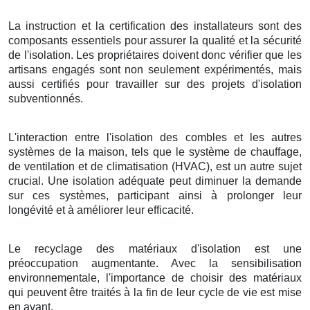
La instruction et la certification des installateurs sont des
composants essentiels pour assurer la qualité et la sécurité
de l'isolation. Les propriétaires doivent donc vérifier que les
artisans engagés sont non seulement expérimentés, mais
aussi certifiés pour travailler sur des projets d'isolation
subventionnés.
L'interaction entre l'isolation des combles et les autres
systèmes de la maison, tels que le système de chauffage,
de ventilation et de climatisation (HVAC), est un autre sujet
crucial. Une isolation adéquate peut diminuer la demande
sur ces systèmes, participant ainsi à prolonger leur
longévité et à améliorer leur efficacité.
Le recyclage des matériaux d'isolation est une
préoccupation augmentante. Avec la sensibilisation
environnementale, l'importance de choisir des matériaux
qui peuvent être traités à la fin de leur cycle de vie est mise
en avant.