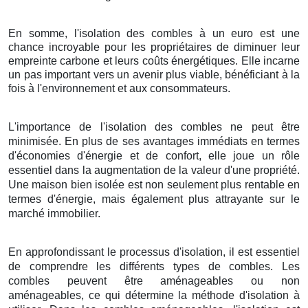
En somme, l'isolation des combles à un euro est une
chance incroyable pour les propriétaires de diminuer leur
empreinte carbone et leurs coûts énergétiques. Elle incarne
un pas important vers un avenir plus viable, bénéficiant à la
fois à l'environnement et aux consommateurs.
L'importance de l'isolation des combles ne peut être
minimisée. En plus de ses avantages immédiats en termes
d'économies d'énergie et de confort, elle joue un rôle
essentiel dans la augmentation de la valeur d'une propriété.
Une maison bien isolée est non seulement plus rentable en
termes d'énergie, mais également plus attrayante sur le
marché immobilier.
En approfondissant le processus d'isolation, il est essentiel
de comprendre les différents types de combles. Les
combles peuvent être aménageables ou non
aménageables, ce qui détermine la méthode d'isolation à