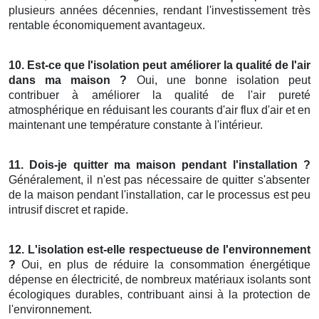
plusieurs années décennies, rendant l'investissement très
rentable économiquement avantageux.
10. Est-ce que l'isolation peut améliorer la qualité de l'air
dans ma maison ?
Oui, une bonne isolation peut
contribuer à améliorer la qualité de l'air pureté
atmosphérique en réduisant les courants d'air flux d'air et en
maintenant une température constante à l'intérieur.
11. Dois-je quitter ma maison pendant l'installation ?
Généralement, il n'est pas nécessaire de quitter s'absenter
de la maison pendant l'installation, car le processus est peu
intrusif discret et rapide.
12. L'isolation est-elle respectueuse de l'environnement
?
Oui, en plus de réduire la consommation énergétique
dépense en électricité, de nombreux matériaux isolants sont
écologiques durables, contribuant ainsi à la protection de
l'environnement.