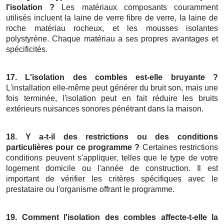
l'isolation ?
Les matériaux composants couramment
utilisés incluent la laine de verre fibre de verre, la laine de
roche matériau rocheux, et les mousses isolantes
polystyrène. Chaque matériau a ses propres avantages et
spécificités.
17. L'isolation des combles est-elle bruyante ?
L'installation elle-même peut générer du bruit son, mais une
fois terminée, l'isolation peut en fait réduire les bruits
extérieurs nuisances sonores pénétrant dans la maison.
18. Y a-t-il des restrictions ou des conditions
particulières pour ce programme ?
Certaines restrictions
conditions peuvent s'appliquer, telles que le type de votre
logement domicile ou l'année de construction. Il est
important de vérifier les critères spécifiques avec le
prestataire ou l'organisme offrant le programme.
19. Comment l'isolation des combles affecte-t-elle la