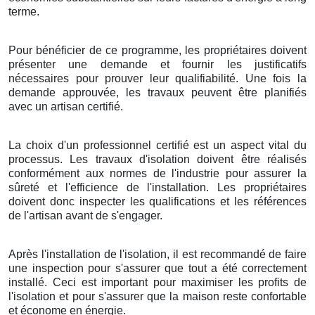
terme.
Pour bénéficier de ce programme, les propriétaires doivent
présenter une demande et fournir les justificatifs
nécessaires pour prouver leur qualifiabilité. Une fois la
demande approuvée, les travaux peuvent être planifiés
avec un artisan certifié.
La choix d'un professionnel certifié est un aspect vital du
processus. Les travaux d'isolation doivent être réalisés
conformément aux normes de l'industrie pour assurer la
sûreté et l'efficience de l'installation. Les propriétaires
doivent donc inspecter les qualifications et les références
de l'artisan avant de s'engager.
Après l'installation de l'isolation, il est recommandé de faire
une inspection pour s'assurer que tout a été correctement
installé. Ceci est important pour maximiser les profits de
l'isolation et pour s'assurer que la maison reste confortable
et économe en énergie.