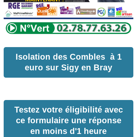
Isolation des Combles
à
1
euro sur
Sigy en Bray
Testez votre éligibilité avec
ce formulaire une réponse
en moins d'1 heure